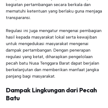
kegiatan pertambangan secara berkala dan
mematuhi ketentuan yang berlaku guna menjaga
transparansi.
Regulasi ini juga mengatur mengenai pembagian
hasil kepada masyarakat lokal serta kewajiban
untuk mengedukasi masyarakat mengenai
dampak pertambangan. Dengan penerapan
regulasi yang ketat, diharapkan pengelolaan
pecah batu Nusa Tenggara Barat dapat berjalan
berkelanjutan dan memberikan manfaat jangka
panjang bagi masyarakat.
Dampak Lingkungan dari Pecah
Batu