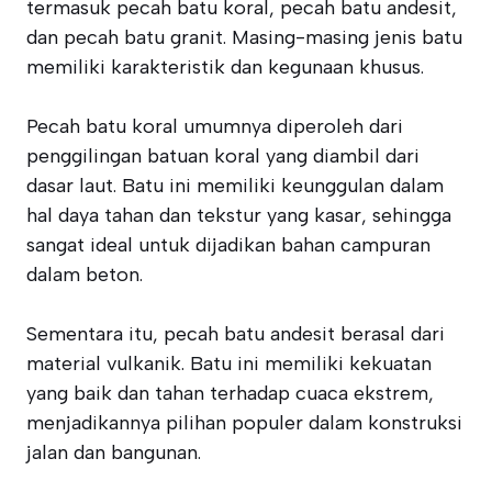
termasuk pecah batu koral, pecah batu andesit,
dan pecah batu granit. Masing-masing jenis batu
memiliki karakteristik dan kegunaan khusus.
Pecah batu koral umumnya diperoleh dari
penggilingan batuan koral yang diambil dari
dasar laut. Batu ini memiliki keunggulan dalam
hal daya tahan dan tekstur yang kasar, sehingga
sangat ideal untuk dijadikan bahan campuran
dalam beton.
Sementara itu, pecah batu andesit berasal dari
material vulkanik. Batu ini memiliki kekuatan
yang baik dan tahan terhadap cuaca ekstrem,
menjadikannya pilihan populer dalam konstruksi
jalan dan bangunan.