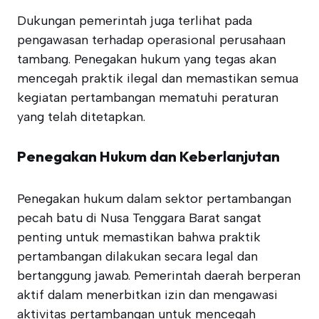
Dukungan pemerintah juga terlihat pada
pengawasan terhadap operasional perusahaan
tambang. Penegakan hukum yang tegas akan
mencegah praktik ilegal dan memastikan semua
kegiatan pertambangan mematuhi peraturan
yang telah ditetapkan.
Penegakan Hukum dan Keberlanjutan
Penegakan hukum dalam sektor pertambangan
pecah batu di Nusa Tenggara Barat sangat
penting untuk memastikan bahwa praktik
pertambangan dilakukan secara legal dan
bertanggung jawab. Pemerintah daerah berperan
aktif dalam menerbitkan izin dan mengawasi
aktivitas pertambangan untuk mencegah