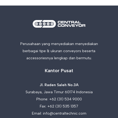
Perusahaan yang menyediakan menyediakan
berbagai tipe & ukuran conveyors beserta
accessoriesnya lengkap dan bermutu.
Kantor Pusat
Jl. Raden Saleh No.3A
Surabaya, Jawa Timur 60174 Indonesia
Phone:
+62 (31) 534 9000
Fax: +62 (31) 535 1357
Email:
info@centraltechnic.com