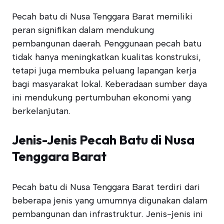
Pecah batu di Nusa Tenggara Barat memiliki
peran signifikan dalam mendukung
pembangunan daerah. Penggunaan pecah batu
tidak hanya meningkatkan kualitas konstruksi,
tetapi juga membuka peluang lapangan kerja
bagi masyarakat lokal. Keberadaan sumber daya
ini mendukung pertumbuhan ekonomi yang
berkelanjutan.
Jenis-Jenis Pecah Batu di Nusa
Tenggara Barat
Pecah batu di Nusa Tenggara Barat terdiri dari
beberapa jenis yang umumnya digunakan dalam
pembangunan dan infrastruktur. Jenis-jenis ini