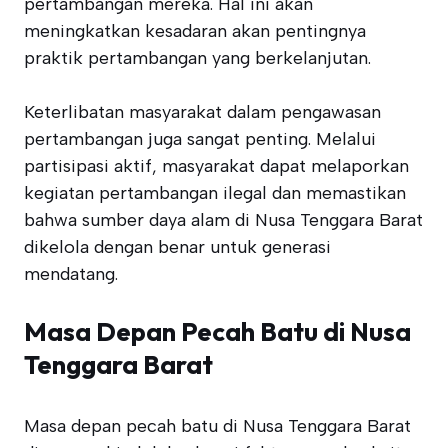
pertambangan mereka. Hal ini akan
meningkatkan kesadaran akan pentingnya
praktik pertambangan yang berkelanjutan.
Keterlibatan masyarakat dalam pengawasan
pertambangan juga sangat penting. Melalui
partisipasi aktif, masyarakat dapat melaporkan
kegiatan pertambangan ilegal dan memastikan
bahwa sumber daya alam di Nusa Tenggara Barat
dikelola dengan benar untuk generasi
mendatang.
Masa Depan Pecah Batu di Nusa
Tenggara Barat
Masa depan pecah batu di Nusa Tenggara Barat