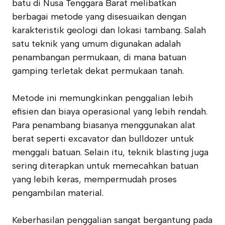
batu di Nusa Tenggara Barat melibatkan
berbagai metode yang disesuaikan dengan
karakteristik geologi dan lokasi tambang. Salah
satu teknik yang umum digunakan adalah
penambangan permukaan, di mana batuan
gamping terletak dekat permukaan tanah.
Metode ini memungkinkan penggalian lebih
efisien dan biaya operasional yang lebih rendah.
Para penambang biasanya menggunakan alat
berat seperti excavator dan bulldozer untuk
menggali batuan. Selain itu, teknik blasting juga
sering diterapkan untuk memecahkan batuan
yang lebih keras, mempermudah proses
pengambilan material.
Keberhasilan penggalian sangat bergantung pada