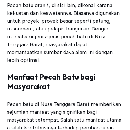
Pecah batu granit, di sisi lain, dikenal karena
kekuatan dan keawetannya. Biasanya digunakan
untuk proyek-proyek besar seperti patung,
monument, atau pelapis bangunan. Dengan
memahami jenis-jenis pecah batu di Nusa
Tenggara Barat, masyarakat dapat
memanfaatkan sumber daya alam ini dengan
lebih optimal.
Manfaat Pecah Batu bagi
Masyarakat
Pecah batu di Nusa Tenggara Barat memberikan
sejumlah manfaat yang signifikan bagi
masyarakat setempat. Salah satu manfaat utama
adalah kontribusinya terhadap pembangunan