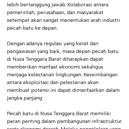
lebih bertanggung jawab. Kolaborasi antara
pemerintah, perusahaan, dan masyarakat
setempat akan sangat menentukan arah industri
pecah batu ke depan.
Dengan adanya regulasi yang ketat dan
pengawasan yang baik, masa depan pecah batu
di Nusa Tenggara Barat diharapkan dapat
memberikan manfaat ekonomi sekaligus
menjaga kelestarian lingkungan. Keseimbangan
antara eksploitasi dan pelestarian akan
membuat potensi ini dapat dimanfaatkan dalam
jangka panjang.
Pecah batu di Nusa Tenggara Barat memiliki
peran penting dalam pembangunan infrastruktur