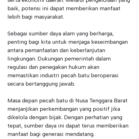
serta ekonomi daerah. Melalui pengelolaan yang
baik, potensi ini dapat memberikan manfaat
lebih bagi masyarakat.
Sebagai sumber daya alam yang berharga,
penting bagi kita untuk menjaga keseimbangan
antara pemanfaatan dan keberlanjutan
lingkungan. Dukungan pemerintah dalam
regulasi dan penegakan hukum akan
memastikan industri pecah batu beroperasi
secara bertanggung jawab.
Masa depan pecah batu di Nusa Tenggara Barat
menjanjikan perkembangan yang positif jika
dikelola dengan bijak. Dengan perhatian yang
tepat, sumber daya ini dapat terus memberikan
manfaat bagi generasi mendatang.