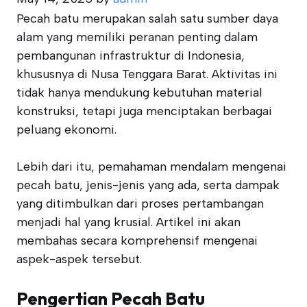
Pecah batu merupakan salah satu sumber daya
alam yang memiliki peranan penting dalam
pembangunan infrastruktur di Indonesia,
khususnya di Nusa Tenggara Barat. Aktivitas ini
tidak hanya mendukung kebutuhan material
konstruksi, tetapi juga menciptakan berbagai
peluang ekonomi.
Lebih dari itu, pemahaman mendalam mengenai
pecah batu, jenis-jenis yang ada, serta dampak
yang ditimbulkan dari proses pertambangan
menjadi hal yang krusial. Artikel ini akan
membahas secara komprehensif mengenai
aspek-aspek tersebut.
Pengertian Pecah Batu