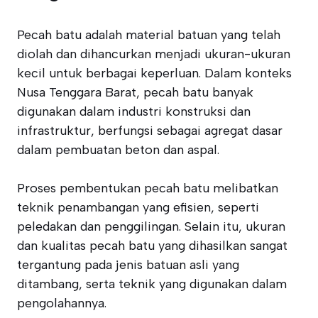
Pecah batu adalah material batuan yang telah
diolah dan dihancurkan menjadi ukuran-ukuran
kecil untuk berbagai keperluan. Dalam konteks
Nusa Tenggara Barat, pecah batu banyak
digunakan dalam industri konstruksi dan
infrastruktur, berfungsi sebagai agregat dasar
dalam pembuatan beton dan aspal.
Proses pembentukan pecah batu melibatkan
teknik penambangan yang efisien, seperti
peledakan dan penggilingan. Selain itu, ukuran
dan kualitas pecah batu yang dihasilkan sangat
tergantung pada jenis batuan asli yang
ditambang, serta teknik yang digunakan dalam
pengolahannya.