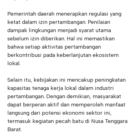
Pemerintah daerah menerapkan regulasi yang
ketat dalam izin pertambangan. Penilaian
dampak lingkungan menjadi syarat utama
sebelum izin diberikan. Hal ini memastikan
bahwa setiap aktivitas pertambangan
berkontribusi pada keberlanjutan ekosistem
lokal.
Selain itu, kebijakan ini mencakup peningkatan
kapasitas tenaga kerja lokal dalam industri
pertambangan. Dengan demikian, masyarakat
dapat berperan aktif dan memperoleh manfaat
langsung dari potensi ekonomi sektor ini,
termasuk kegiatan pecah batu di Nusa Tenggara
Barat.