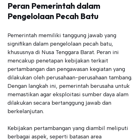
Peran Pemerintah dalam
Pengelolaan Pecah Batu
Pemerintah memiliki tanggung jawab yang
signifikan dalam pengelolaan pecah batu,
khususnya di Nusa Tenggara Barat. Peran ini
mencakup penetapan kebijakan terkait
pertambangan dan pengawasan kegiatan yang
dilakukan oleh perusahaan-perusahaan tambang.
Dengan langkah ini, pemerintah berusaha untuk
memastikan agar eksploitasi sumber daya alam
dilakukan secara bertanggung jawab dan
berkelanjutan.
Kebijakan pertambangan yang diambil meliputi
berbagai aspek, seperti batasan area