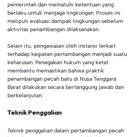
pemerintah dan mematuhi ketentuan yang
berlaku untuk menjaga lingkungan. Proses ini
meliputi evaluasi dampak lingkungan sebelum
aktivitas penambangan dilaksanakan.
Selain itu, pengawasan oleh instansi terkait
terhadap kegiatan pertambangan menjadi suatu
keharusan. Penegakan hukum yang ketat
membantu memastikan bahwa praktik
penambangan pecah batu di Nusa Tenggara
Barat dilakukan secara bertanggung jawab dan
berkelanjutan.
Teknik Penggalian
Teknik penggalian dalam pertambangan pecah