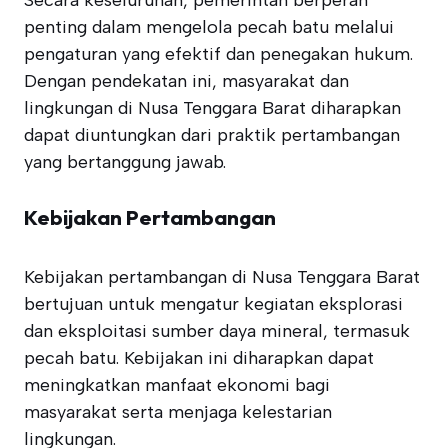
Secara keseluruhan, pemerintah berperan
penting dalam mengelola pecah batu melalui
pengaturan yang efektif dan penegakan hukum.
Dengan pendekatan ini, masyarakat dan
lingkungan di Nusa Tenggara Barat diharapkan
dapat diuntungkan dari praktik pertambangan
yang bertanggung jawab.
Kebijakan Pertambangan
Kebijakan pertambangan di Nusa Tenggara Barat
bertujuan untuk mengatur kegiatan eksplorasi
dan eksploitasi sumber daya mineral, termasuk
pecah batu. Kebijakan ini diharapkan dapat
meningkatkan manfaat ekonomi bagi
masyarakat serta menjaga kelestarian
lingkungan.