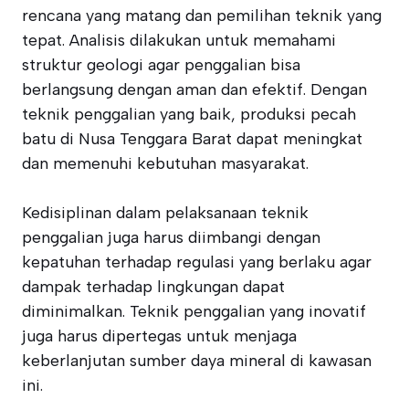
rencana yang matang dan pemilihan teknik yang
tepat. Analisis dilakukan untuk memahami
struktur geologi agar penggalian bisa
berlangsung dengan aman dan efektif. Dengan
teknik penggalian yang baik, produksi pecah
batu di Nusa Tenggara Barat dapat meningkat
dan memenuhi kebutuhan masyarakat.
Kedisiplinan dalam pelaksanaan teknik
penggalian juga harus diimbangi dengan
kepatuhan terhadap regulasi yang berlaku agar
dampak terhadap lingkungan dapat
diminimalkan. Teknik penggalian yang inovatif
juga harus dipertegas untuk menjaga
keberlanjutan sumber daya mineral di kawasan
ini.