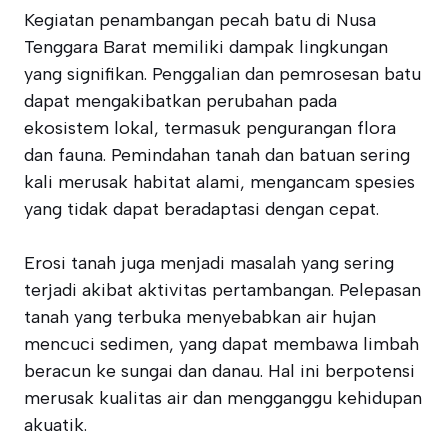
Kegiatan penambangan pecah batu di Nusa
Tenggara Barat memiliki dampak lingkungan
yang signifikan. Penggalian dan pemrosesan batu
dapat mengakibatkan perubahan pada
ekosistem lokal, termasuk pengurangan flora
dan fauna. Pemindahan tanah dan batuan sering
kali merusak habitat alami, mengancam spesies
yang tidak dapat beradaptasi dengan cepat.
Erosi tanah juga menjadi masalah yang sering
terjadi akibat aktivitas pertambangan. Pelepasan
tanah yang terbuka menyebabkan air hujan
mencuci sedimen, yang dapat membawa limbah
beracun ke sungai dan danau. Hal ini berpotensi
merusak kualitas air dan mengganggu kehidupan
akuatik.