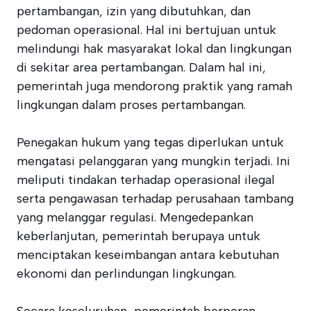
pertambangan, izin yang dibutuhkan, dan
pedoman operasional. Hal ini bertujuan untuk
melindungi hak masyarakat lokal dan lingkungan
di sekitar area pertambangan. Dalam hal ini,
pemerintah juga mendorong praktik yang ramah
lingkungan dalam proses pertambangan.
Penegakan hukum yang tegas diperlukan untuk
mengatasi pelanggaran yang mungkin terjadi. Ini
meliputi tindakan terhadap operasional ilegal
serta pengawasan terhadap perusahaan tambang
yang melanggar regulasi. Mengedepankan
keberlanjutan, pemerintah berupaya untuk
menciptakan keseimbangan antara kebutuhan
ekonomi dan perlindungan lingkungan.