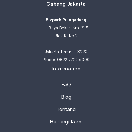
Cabang Jakarta
Bizpark Pulogadung
Jl. Raya Bekasi Km. 21,5
Blok R1 No.2
Jakarta Timur – 13920
Phone:
0822 7722 6000
Information
FAQ
Blog
Tentang
Hubungi Kami