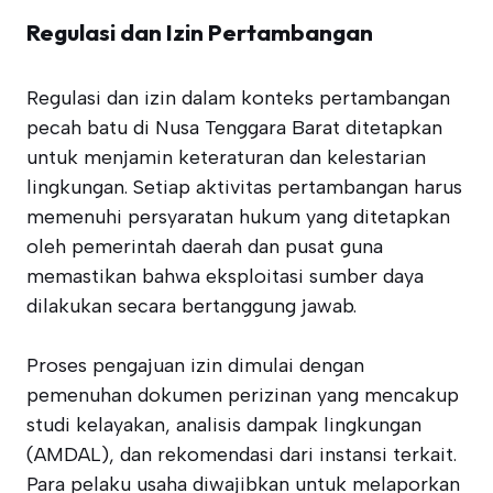
Regulasi dan Izin Pertambangan
Regulasi dan izin dalam konteks pertambangan
pecah batu di Nusa Tenggara Barat ditetapkan
untuk menjamin keteraturan dan kelestarian
lingkungan. Setiap aktivitas pertambangan harus
memenuhi persyaratan hukum yang ditetapkan
oleh pemerintah daerah dan pusat guna
memastikan bahwa eksploitasi sumber daya
dilakukan secara bertanggung jawab.
Proses pengajuan izin dimulai dengan
pemenuhan dokumen perizinan yang mencakup
studi kelayakan, analisis dampak lingkungan
(AMDAL), dan rekomendasi dari instansi terkait.
Para pelaku usaha diwajibkan untuk melaporkan