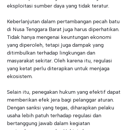
eksploitasi sumber daya yang tidak teratur.
Keberlanjutan dalam pertambangan pecah batu
di Nusa Tenggara Barat juga harus diperhatikan.
Tidak hanya mengenai keuntungan ekonomi
yang diperoleh, tetapi juga dampak yang
ditimbulkan terhadap lingkungan dan
masyarakat sekitar. Oleh karena itu, regulasi
yang ketat perlu diterapkan untuk menjaga
ekosistem.
Selain itu, penegakan hukum yang efektif dapat
memberikan efek jera bagi pelanggar aturan.
Dengan sanksi yang tegas, diharapkan pelaku
usaha lebih patuh terhadap regulasi dan
bertanggung jawab dalam kegiatan