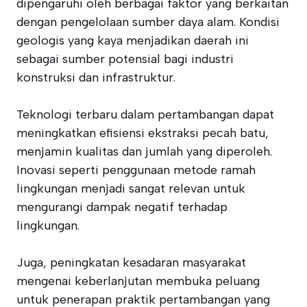
dipengaruhi oleh berbagai faktor yang berkaitan
dengan pengelolaan sumber daya alam. Kondisi
geologis yang kaya menjadikan daerah ini
sebagai sumber potensial bagi industri
konstruksi dan infrastruktur.
Teknologi terbaru dalam pertambangan dapat
meningkatkan efisiensi ekstraksi pecah batu,
menjamin kualitas dan jumlah yang diperoleh.
Inovasi seperti penggunaan metode ramah
lingkungan menjadi sangat relevan untuk
mengurangi dampak negatif terhadap
lingkungan.
Juga, peningkatan kesadaran masyarakat
mengenai keberlanjutan membuka peluang
untuk penerapan praktik pertambangan yang