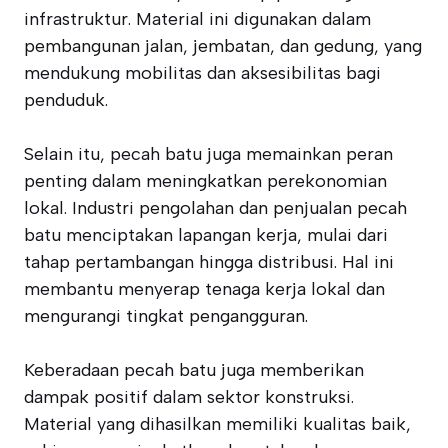
infrastruktur. Material ini digunakan dalam
pembangunan jalan, jembatan, dan gedung, yang
mendukung mobilitas dan aksesibilitas bagi
penduduk.
Selain itu, pecah batu juga memainkan peran
penting dalam meningkatkan perekonomian
lokal. Industri pengolahan dan penjualan pecah
batu menciptakan lapangan kerja, mulai dari
tahap pertambangan hingga distribusi. Hal ini
membantu menyerap tenaga kerja lokal dan
mengurangi tingkat pengangguran.
Keberadaan pecah batu juga memberikan
dampak positif dalam sektor konstruksi.
Material yang dihasilkan memiliki kualitas baik,