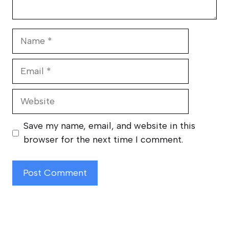
Name
Email
Website
Save my name, email, and website in this
browser for the next time I comment.