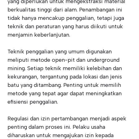
yang diperlukan untuk mengekstraksi material
berkualitas tinggi dari alam. Penambangan ini
tidak hanya mencakup penggalian, tetapi juga
teknik dan peraturan yang harus diikuti untuk
menjamin keberlanjutan.
Teknik penggalian yang umum digunakan
meliputi metode open-pit dan underground
mining. Setiap teknik memiliki kelebihan dan
kekurangan, tergantung pada lokasi dan jenis
batu yang ditambang. Penting untuk memilih
metode yang tepat agar dapat meningkatkan
efisiensi penggalian.
Regulasi dan izin pertambangan menjadi aspek
penting dalam proses ini. Pelaku usaha
diharuskan untuk mengajukan izin kepada