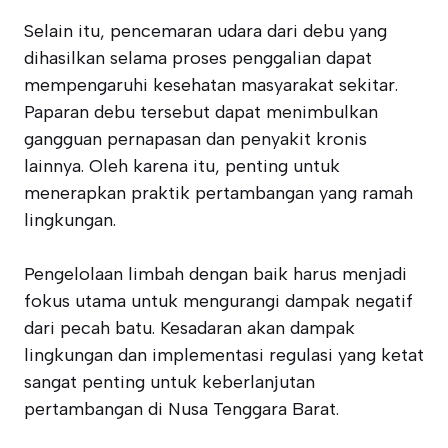
Selain itu, pencemaran udara dari debu yang
dihasilkan selama proses penggalian dapat
mempengaruhi kesehatan masyarakat sekitar.
Paparan debu tersebut dapat menimbulkan
gangguan pernapasan dan penyakit kronis
lainnya. Oleh karena itu, penting untuk
menerapkan praktik pertambangan yang ramah
lingkungan.
Pengelolaan limbah dengan baik harus menjadi
fokus utama untuk mengurangi dampak negatif
dari pecah batu. Kesadaran akan dampak
lingkungan dan implementasi regulasi yang ketat
sangat penting untuk keberlanjutan
pertambangan di Nusa Tenggara Barat.