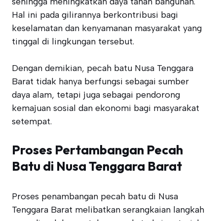
sehingga meningkatkan daya tahan bangunan.
Hal ini pada gilirannya berkontribusi bagi
keselamatan dan kenyamanan masyarakat yang
tinggal di lingkungan tersebut.
Dengan demikian, pecah batu Nusa Tenggara
Barat tidak hanya berfungsi sebagai sumber
daya alam, tetapi juga sebagai pendorong
kemajuan sosial dan ekonomi bagi masyarakat
setempat.
Proses Pertambangan Pecah
Batu di Nusa Tenggara Barat
Proses penambangan pecah batu di Nusa
Tenggara Barat melibatkan serangkaian langkah