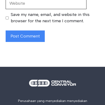
Website
Save my name, email, and website in this
browser for the next time I comment.
Perusahaan yang menyediakan menyediakan