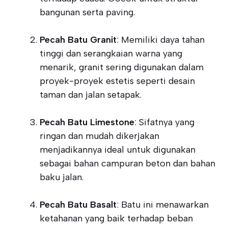
bangunan serta paving.
Pecah Batu Granit
: Memiliki daya tahan
tinggi dan serangkaian warna yang
menarik, granit sering digunakan dalam
proyek-proyek estetis seperti desain
taman dan jalan setapak.
Pecah Batu Limestone
: Sifatnya yang
ringan dan mudah dikerjakan
menjadikannya ideal untuk digunakan
sebagai bahan campuran beton dan bahan
baku jalan.
Pecah Batu Basalt
: Batu ini menawarkan
ketahanan yang baik terhadap beban