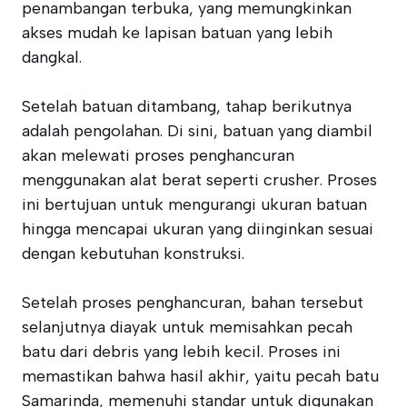
penambangan terbuka, yang memungkinkan
akses mudah ke lapisan batuan yang lebih
dangkal.
Setelah batuan ditambang, tahap berikutnya
adalah pengolahan. Di sini, batuan yang diambil
akan melewati proses penghancuran
menggunakan alat berat seperti crusher. Proses
ini bertujuan untuk mengurangi ukuran batuan
hingga mencapai ukuran yang diinginkan sesuai
dengan kebutuhan konstruksi.
Setelah proses penghancuran, bahan tersebut
selanjutnya diayak untuk memisahkan pecah
batu dari debris yang lebih kecil. Proses ini
memastikan bahwa hasil akhir, yaitu pecah batu
Samarinda, memenuhi standar untuk digunakan