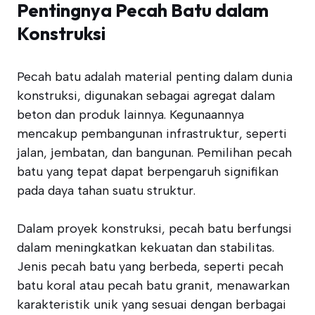
Pentingnya Pecah Batu dalam
Konstruksi
Pecah batu adalah material penting dalam dunia
konstruksi, digunakan sebagai agregat dalam
beton dan produk lainnya. Kegunaannya
mencakup pembangunan infrastruktur, seperti
jalan, jembatan, dan bangunan. Pemilihan pecah
batu yang tepat dapat berpengaruh signifikan
pada daya tahan suatu struktur.
Dalam proyek konstruksi, pecah batu berfungsi
dalam meningkatkan kekuatan dan stabilitas.
Jenis pecah batu yang berbeda, seperti pecah
batu koral atau pecah batu granit, menawarkan
karakteristik unik yang sesuai dengan berbagai