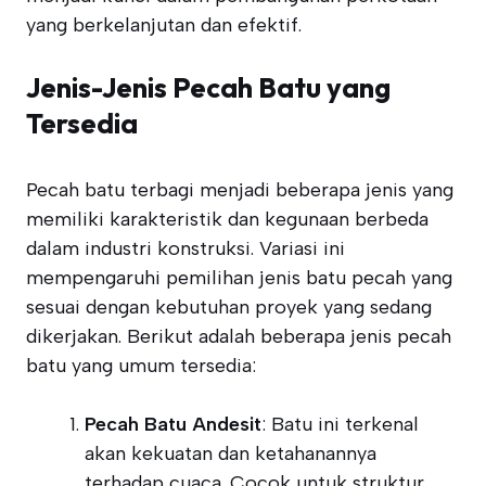
yang berkelanjutan dan efektif.
Jenis-Jenis Pecah Batu yang
Tersedia
Pecah batu terbagi menjadi beberapa jenis yang
memiliki karakteristik dan kegunaan berbeda
dalam industri konstruksi. Variasi ini
mempengaruhi pemilihan jenis batu pecah yang
sesuai dengan kebutuhan proyek yang sedang
dikerjakan. Berikut adalah beberapa jenis pecah
batu yang umum tersedia:
Pecah Batu Andesit
: Batu ini terkenal
akan kekuatan dan ketahanannya
terhadap cuaca. Cocok untuk struktur