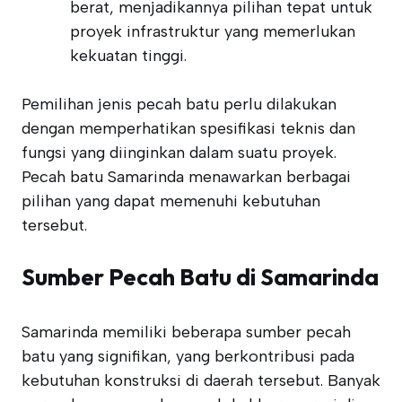
berat, menjadikannya pilihan tepat untuk
proyek infrastruktur yang memerlukan
kekuatan tinggi.
Pemilihan jenis pecah batu perlu dilakukan
dengan memperhatikan spesifikasi teknis dan
fungsi yang diinginkan dalam suatu proyek.
Pecah batu Samarinda menawarkan berbagai
pilihan yang dapat memenuhi kebutuhan
tersebut.
Sumber Pecah Batu di Samarinda
Samarinda memiliki beberapa sumber pecah
batu yang signifikan, yang berkontribusi pada
kebutuhan konstruksi di daerah tersebut. Banyak