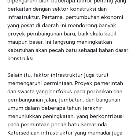
dipengaruhi oleh beberapa faktor penting yang
berkaitan dengan sektor konstruksi dan
infrastruktur. Pertama, pertumbuhan ekonomi
yang pesat di daerah ini mendorong banyak
proyek pembangunan baru, baik skala kecil
maupun besar. Ini langsung meningkatkan
kebutuhan akan pecah batu sebagai bahan dasar
konstruksi.
Selain itu, faktor infrastruktur juga turut
memengaruhi permintaan. Proyek pemerintah
dan swasta yang berfokus pada perbaikan dan
pembangunan jalan, jembatan, dan bangunan
umum dalam beberapa tahun terakhir
menunjukkan peningkatan, yang berkontribusi
pada permintaan pecah batu Samarinda.
Ketersediaan infrastruktur yang memadai juga