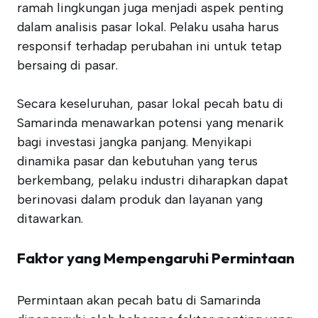
ramah lingkungan juga menjadi aspek penting
dalam analisis pasar lokal. Pelaku usaha harus
responsif terhadap perubahan ini untuk tetap
bersaing di pasar.
Secara keseluruhan, pasar lokal pecah batu di
Samarinda menawarkan potensi yang menarik
bagi investasi jangka panjang. Menyikapi
dinamika pasar dan kebutuhan yang terus
berkembang, pelaku industri diharapkan dapat
berinovasi dalam produk dan layanan yang
ditawarkan.
Faktor yang Mempengaruhi Permintaan
Permintaan akan pecah batu di Samarinda