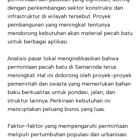
dengan perkembangan sektor konstruksi dan
infrastruktur di wilayah tersebut. Proyek
pembangunan yang meningkat tentunya
mendorong kebutuhan akan material pecah batu
untuk berbagai aplikasi.
Analisis pasar lokal mengindikasikan bahwa
permintaan pecah batu di Samarinda terus
meningkat. Hal ini didorong oleh proyek-proyek
pemerintah dan swasta yang memerlukan bahan
baku berkualitas untuk pondasi, jalan, dan
struktur lainnya. Perkiraan kebutuhan ini
menciptakan peluang bisnis yang luas.
Faktor-faktor yang mempengaruhi permintaan
meliputi pertumbuhan populasi dan urbanisasi.