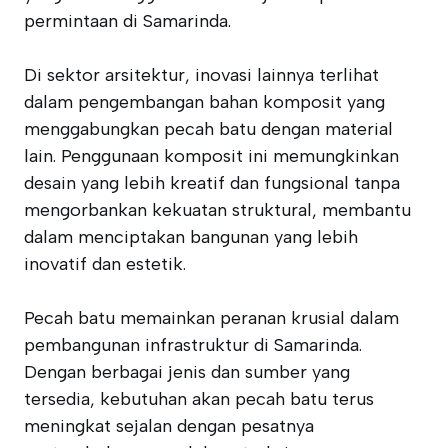
permintaan di Samarinda.
Di sektor arsitektur, inovasi lainnya terlihat
dalam pengembangan bahan komposit yang
menggabungkan pecah batu dengan material
lain. Penggunaan komposit ini memungkinkan
desain yang lebih kreatif dan fungsional tanpa
mengorbankan kekuatan struktural, membantu
dalam menciptakan bangunan yang lebih
inovatif dan estetik.
Pecah batu memainkan peranan krusial dalam
pembangunan infrastruktur di Samarinda.
Dengan berbagai jenis dan sumber yang
tersedia, kebutuhan akan pecah batu terus
meningkat sejalan dengan pesatnya