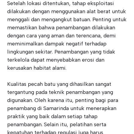
Setelah lokasi ditentukan, tahap eksploitasi
dilakukan dengan menggunakan alat berat untuk
menggali dan mengangkut batuan. Penting untuk
memastikan bahwa penambangan dilakukan
dengan cara yang aman dan terencana, demi
meminimalkan dampak negatif terhadap
lingkungan sekitar. Penambangan yang tidak
terkelola dapat menyebabkan erosi dan
kerusakan habitat alami.
Kualitas pecah batu yang dihasilkan sangat
tergantung pada teknik penambangan yang
digunakan. Oleh karena itu, penting bagi para
penambang di Samarinda untuk menerapkan
praktik yang baik dalam setiap tahap
penambangan. Selain itu, pelatihan serta
kepatuhan terhadap regulasi juga harus