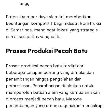
tinggi.
Potensi sumber daya alam ini memberikan
keuntungan kompetitif bagi industri konstruksi
di Samarinda, mengingat lokasi yang strategis
dan aksesibilitas yang baik.
Proses Produksi Pecah Batu
Proses produksi pecah batu terdiri dari
beberapa tahapan penting yang dimulai dari
penambangan hingga pengolahan dan
pemrosesan. Penambangan dilakukan untuk
memperoleh batuan alam yang kemudian akan
diproses menjadi pecah batu. Metode
penambangan yang umum digunakan mencakup