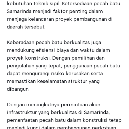
kebutuhan teknik sipil. Ketersediaan pecah batu
Samarinda menjadi faktor penting dalam
menjaga kelancaran proyek pembangunan di
daerah tersebut.
Keberadaan pecah batu berkualitas juga
mendukung efisiensi biaya dan waktu dalam
proyek konstruksi. Dengan pemilihan dan
pengolahan yang tepat, penggunaan pecah batu
dapat mengurangi risiko kerusakan serta
memastikan keselamatan struktur yang
dibangun.
Dengan meningkatnya permintaan akan
infrastruktur yang berkualitas di Samarinda,
pemanfaatan pecah batu dalam konstruksi tetap
menjadi kunci dalam pembangunan perkotaan