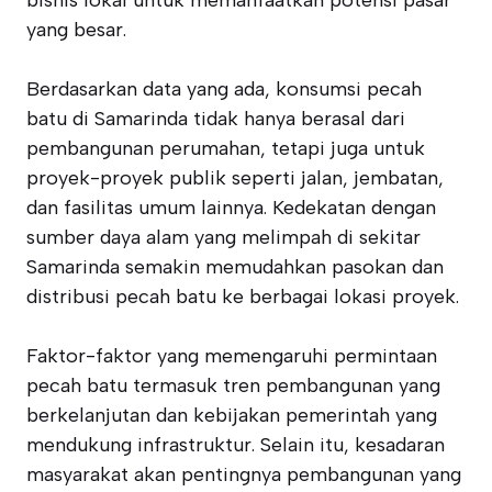
bisnis lokal untuk memanfaatkan potensi pasar
yang besar.
Berdasarkan data yang ada, konsumsi pecah
batu di Samarinda tidak hanya berasal dari
pembangunan perumahan, tetapi juga untuk
proyek-proyek publik seperti jalan, jembatan,
dan fasilitas umum lainnya. Kedekatan dengan
sumber daya alam yang melimpah di sekitar
Samarinda semakin memudahkan pasokan dan
distribusi pecah batu ke berbagai lokasi proyek.
Faktor-faktor yang memengaruhi permintaan
pecah batu termasuk tren pembangunan yang
berkelanjutan dan kebijakan pemerintah yang
mendukung infrastruktur. Selain itu, kesadaran
masyarakat akan pentingnya pembangunan yang