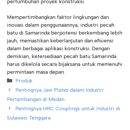
pertumbuhan proyek konstruksi.
Mempertimbangkan faktor lingkungan dan
inovasi dalam penggunaannya, industri pecah
batu di Samarinda berpotensi berkembang lebih
jauh, memastikan keberlanjutan dan efisiensi
dalam berbagai aplikasi konstruksi. Dengan
demikian, ketersediaan pecah batu Samarinda
harus dikelola secara bijaksana untuk memenuhi
permintaan masa depan.
Categories
Produk
Pentingnya Jaw Plates dalam Industri
Pertambangan di Medan
Pentingnya HRC Couplings untuk Industri di
Sulawesi Tenggara