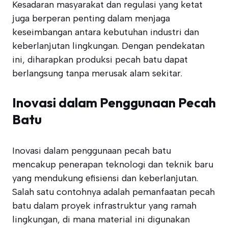
Kesadaran masyarakat dan regulasi yang ketat
juga berperan penting dalam menjaga
keseimbangan antara kebutuhan industri dan
keberlanjutan lingkungan. Dengan pendekatan
ini, diharapkan produksi pecah batu dapat
berlangsung tanpa merusak alam sekitar.
Inovasi dalam Penggunaan Pecah
Batu
Inovasi dalam penggunaan pecah batu
mencakup penerapan teknologi dan teknik baru
yang mendukung efisiensi dan keberlanjutan.
Salah satu contohnya adalah pemanfaatan pecah
batu dalam proyek infrastruktur yang ramah
lingkungan, di mana material ini digunakan