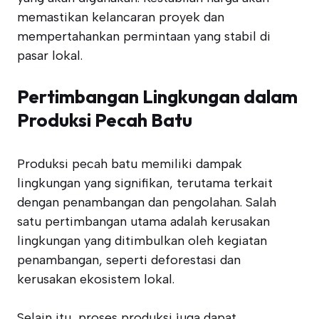
memastikan kelancaran proyek dan
mempertahankan permintaan yang stabil di
pasar lokal.
Pertimbangan Lingkungan dalam
Produksi Pecah Batu
Produksi pecah batu memiliki dampak
lingkungan yang signifikan, terutama terkait
dengan penambangan dan pengolahan. Salah
satu pertimbangan utama adalah kerusakan
lingkungan yang ditimbulkan oleh kegiatan
penambangan, seperti deforestasi dan
kerusakan ekosistem lokal.
Selain itu, proses produksi juga dapat