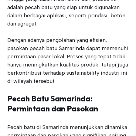
adalah pecah batu yang siap untuk digunakan
dalam berbagai aplikasi, seperti pondasi, beton,
dan agregat.
Dengan adanya pengolahan yang efisien,
pasokan pecah batu Samarinda dapat memenuhi
permintaan pasar lokal. Proses yang tepat tidak
hanya meningkatkan kualitas produk, tetapi juga
berkontribusi terhadap sustainability industri ini
di wilayah tersebut.
Pecah Batu Samarinda:
Permintaan dan Pasokan
Pecah batu di Samarinda menunjukkan dinamika
permintaan dan pasokan yang signifikan, seiring