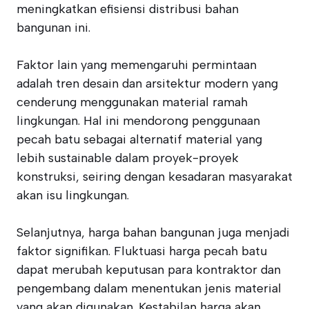
meningkatkan efisiensi distribusi bahan
bangunan ini.
Faktor lain yang memengaruhi permintaan
adalah tren desain dan arsitektur modern yang
cenderung menggunakan material ramah
lingkungan. Hal ini mendorong penggunaan
pecah batu sebagai alternatif material yang
lebih sustainable dalam proyek-proyek
konstruksi, seiring dengan kesadaran masyarakat
akan isu lingkungan.
Selanjutnya, harga bahan bangunan juga menjadi
faktor signifikan. Fluktuasi harga pecah batu
dapat merubah keputusan para kontraktor dan
pengembang dalam menentukan jenis material
yang akan digunakan. Kestabilan harga akan