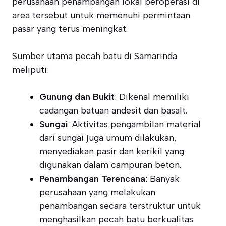
perusahaan penambangan lokal beroperasi di
area tersebut untuk memenuhi permintaan
pasar yang terus meningkat.
Sumber utama pecah batu di Samarinda
meliputi:
Gunung dan Bukit
: Dikenal memiliki
cadangan batuan andesit dan basalt.
Sungai
: Aktivitas pengambilan material
dari sungai juga umum dilakukan,
menyediakan pasir dan kerikil yang
digunakan dalam campuran beton.
Penambangan Terencana
: Banyak
perusahaan yang melakukan
penambangan secara terstruktur untuk
menghasilkan pecah batu berkualitas