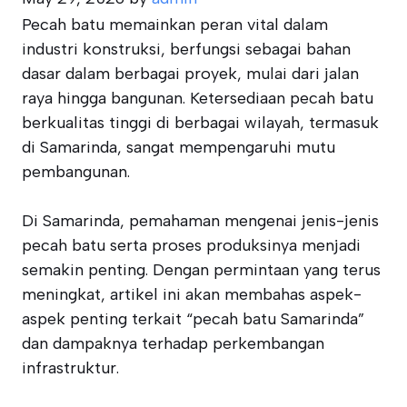
Pecah batu memainkan peran vital dalam
industri konstruksi, berfungsi sebagai bahan
dasar dalam berbagai proyek, mulai dari jalan
raya hingga bangunan. Ketersediaan pecah batu
berkualitas tinggi di berbagai wilayah, termasuk
di Samarinda, sangat mempengaruhi mutu
pembangunan.
Di Samarinda, pemahaman mengenai jenis-jenis
pecah batu serta proses produksinya menjadi
semakin penting. Dengan permintaan yang terus
meningkat, artikel ini akan membahas aspek-
aspek penting terkait “pecah batu Samarinda”
dan dampaknya terhadap perkembangan
infrastruktur.