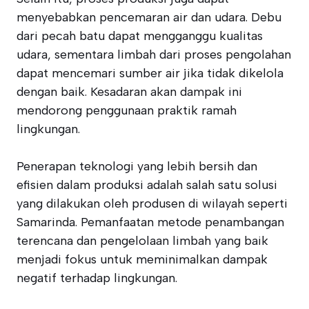
menyebabkan pencemaran air dan udara. Debu
dari pecah batu dapat mengganggu kualitas
udara, sementara limbah dari proses pengolahan
dapat mencemari sumber air jika tidak dikelola
dengan baik. Kesadaran akan dampak ini
mendorong penggunaan praktik ramah
lingkungan.
Penerapan teknologi yang lebih bersih dan
efisien dalam produksi adalah salah satu solusi
yang dilakukan oleh produsen di wilayah seperti
Samarinda. Pemanfaatan metode penambangan
terencana dan pengelolaan limbah yang baik
menjadi fokus untuk meminimalkan dampak
negatif terhadap lingkungan.