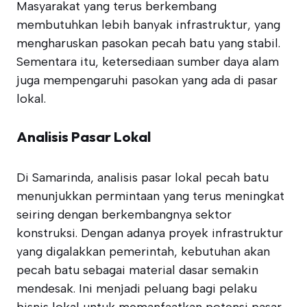
Masyarakat yang terus berkembang
membutuhkan lebih banyak infrastruktur, yang
mengharuskan pasokan pecah batu yang stabil.
Sementara itu, ketersediaan sumber daya alam
juga mempengaruhi pasokan yang ada di pasar
lokal.
Analisis Pasar Lokal
Di Samarinda, analisis pasar lokal pecah batu
menunjukkan permintaan yang terus meningkat
seiring dengan berkembangnya sektor
konstruksi. Dengan adanya proyek infrastruktur
yang digalakkan pemerintah, kebutuhan akan
pecah batu sebagai material dasar semakin
mendesak. Ini menjadi peluang bagi pelaku