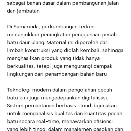
sebagai bahan dasar dalam pembangunan jalan
dan jembatan.
Di Samarinda, perkembangan terkini
menunjukkan peningkatan penggunaan pecah
batu daur ulang. Material ini diperoleh dari
limbah konstruksi yang diolah kembali, sehingga
menghasilkan produk yang tidak hanya
berkualitas, tetapi juga mengurangi dampak
lingkungan dari penambangan bahan baru.
Teknologi modern dalam pengolahan pecah
batu kini juga mengedepankan digitalisasi.
Sistem pemantauan berbasis cloud digunakan
untuk menganalisis kualitas dan kuantitas pecah
batu secara real-time, menawarkan efisiensi
yang lebih tinggi dalam manajemen pasokan dan