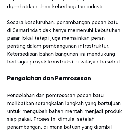
diperhatikan demi keberlanjutan industri.
Secara keseluruhan, penambangan pecah batu
di Samarinda tidak hanya memenuhi kebutuhan
pasar lokal tetapi juga memainkan peran
penting dalam pembangunan infrastruktur.
Ketersediaan bahan bangunan ini mendukung
berbagai proyek konstruksi di wilayah tersebut.
Pengolahan dan Pemrosesan
Pengolahan dan pemrosesan pecah batu
melibatkan serangkaian langkah yang bertujuan
untuk mengubah bahan mentah menjadi produk
siap pakai. Proses ini dimulai setelah
penambangan, di mana batuan yang diambil