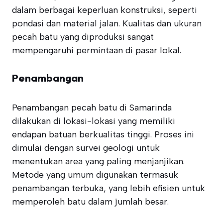
dalam berbagai keperluan konstruksi, seperti
pondasi dan material jalan. Kualitas dan ukuran
pecah batu yang diproduksi sangat
mempengaruhi permintaan di pasar lokal.
Penambangan
Penambangan pecah batu di Samarinda
dilakukan di lokasi-lokasi yang memiliki
endapan batuan berkualitas tinggi. Proses ini
dimulai dengan survei geologi untuk
menentukan area yang paling menjanjikan.
Metode yang umum digunakan termasuk
penambangan terbuka, yang lebih efisien untuk
memperoleh batu dalam jumlah besar.