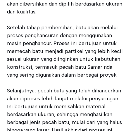
akan dibersihkan dan dipilih berdasarkan ukuran
dan kualitas.
Setelah tahap pembersihan, batu akan melalui
proses penghancuran dengan menggunakan
mesin penghancur. Proses ini bertujuan untuk
memecah batu menjadi partikel yang lebih kecil
sesuai ukuran yang diinginkan untuk kebutuhan
konstruksi, termasuk pecah batu Samarinda
yang sering digunakan dalam berbagai proyek.
Selanjutnya, pecah batu yang telah dihancurkan
akan diproses lebih lanjut melalui penyaringan.
Ini bertujuan untuk memisahkan material
berdasarkan ukuran, sehingga menghasilkan
berbagai jenis pecah batu, mulai dari yang halus
hingga yang kasar. Hasil akhir dari proses ini