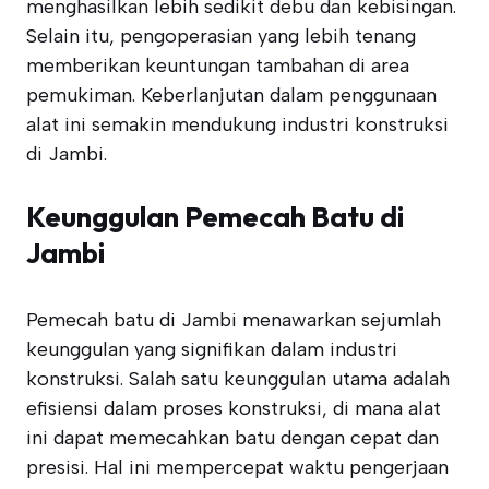
menghasilkan lebih sedikit debu dan kebisingan.
Selain itu, pengoperasian yang lebih tenang
memberikan keuntungan tambahan di area
pemukiman. Keberlanjutan dalam penggunaan
alat ini semakin mendukung industri konstruksi
di Jambi.
Keunggulan Pemecah Batu di
Jambi
Pemecah batu di Jambi menawarkan sejumlah
keunggulan yang signifikan dalam industri
konstruksi. Salah satu keunggulan utama adalah
efisiensi dalam proses konstruksi, di mana alat
ini dapat memecahkan batu dengan cepat dan
presisi. Hal ini mempercepat waktu pengerjaan