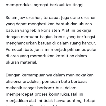
memproduksi agregat berkualitas tinggi.
Selain jaw crusher, terdapat juga cone crusher
yang dapat menghasilkan bentuk dan ukuran
batuan yang lebih konsisten. Alat ini bekerja
dengan memutar bagian konus yang berfungsi
menghancurkan batuan di dalam ruang hancur.
Pemecah batu jenis ini menjadi pilihan populer
di area yang memerlukan ketelitian dalam
ukuran material.
Dengan kemampuannya dalam meningkatkan
efisiensi produksi, pemecah batu berbasis
mekanik sangat berkontribusi dalam
mempercepat proses konstruksi. Hal ini
menjadikan alat ini tidak hanya penting, tetapi