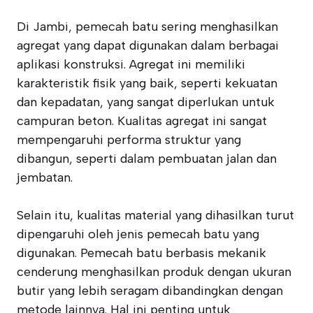
Di Jambi, pemecah batu sering menghasilkan
agregat yang dapat digunakan dalam berbagai
aplikasi konstruksi. Agregat ini memiliki
karakteristik fisik yang baik, seperti kekuatan
dan kepadatan, yang sangat diperlukan untuk
campuran beton. Kualitas agregat ini sangat
mempengaruhi performa struktur yang
dibangun, seperti dalam pembuatan jalan dan
jembatan.
Selain itu, kualitas material yang dihasilkan turut
dipengaruhi oleh jenis pemecah batu yang
digunakan. Pemecah batu berbasis mekanik
cenderung menghasilkan produk dengan ukuran
butir yang lebih seragam dibandingkan dengan
metode lainnya. Hal ini penting untuk