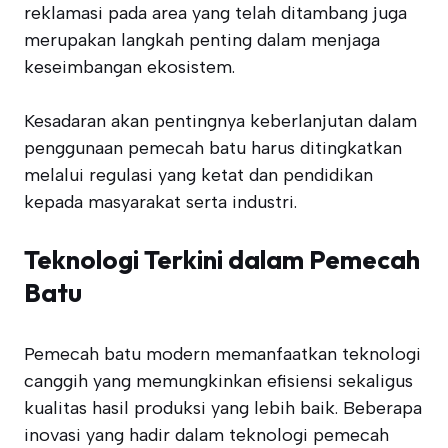
reklamasi pada area yang telah ditambang juga
merupakan langkah penting dalam menjaga
keseimbangan ekosistem.
Kesadaran akan pentingnya keberlanjutan dalam
penggunaan pemecah batu harus ditingkatkan
melalui regulasi yang ketat dan pendidikan
kepada masyarakat serta industri.
Teknologi Terkini dalam Pemecah
Batu
Pemecah batu modern memanfaatkan teknologi
canggih yang memungkinkan efisiensi sekaligus
kualitas hasil produksi yang lebih baik. Beberapa
inovasi yang hadir dalam teknologi pemecah