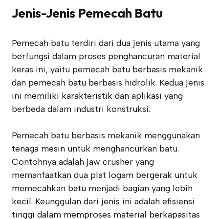
Jenis-Jenis Pemecah Batu
Pemecah batu terdiri dari dua jenis utama yang
berfungsi dalam proses penghancuran material
keras ini, yaitu pemecah batu berbasis mekanik
dan pemecah batu berbasis hidrolik. Kedua jenis
ini memiliki karakteristik dan aplikasi yang
berbeda dalam industri konstruksi.
Pemecah batu berbasis mekanik menggunakan
tenaga mesin untuk menghancurkan batu.
Contohnya adalah jaw crusher yang
memanfaatkan dua plat logam bergerak untuk
memecahkan batu menjadi bagian yang lebih
kecil. Keunggulan dari jenis ini adalah efisiensi
tinggi dalam memproses material berkapasitas