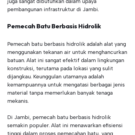
juga sangat dibutuhkan dalam upaya
pembangunan infrastruktur di Jambi.
Pemecah Batu Berbasis Hidrolik
Pemecah batu berbasis hidrolik adalah alat yang
menggunakan tekanan air untuk menghancurkan
batuan. Alat ini sangat efektif dalam lingkungan
konstruksi, terutama pada lokasi yang sulit
dijangkau. Keunggulan utamanya adalah
kemampuannya untuk mengatasi berbagai jenis
material tanpa memerlukan banyak tenaga
mekanis.
Di Jambi, pemecah batu berbasis hidrolik
semakin populer. Alat ini menawarkan efisiensi
tinggi dalam proses pemecahan batu, yang