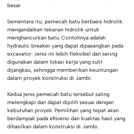
besar.
Sementara itu, pemecah batu berbasis hidrolik
mengandalkan tekanan hidrolik untuk
menghancurkan batu. Contohnya adalah
hydraulic breaker yang dapat dipasangkan pada
excavator. Jenis ini lebih fleksibel dan sering
digunakan dalam lokasi kerja yang sulit
dijangkau, sehingga memberikan keuntungan
dalam proyek konstruksi di Jambi.
Kedua jenis pemecah batu tersebut saling
melengkapi dan dapat dipilih sesuai dengan
kebutuhan proyek. Pemilihan yang tepat akan
berdampak pada efisiensi dan kualitas hasil yang
dihasilkan dalam konstruksi di Jambi.