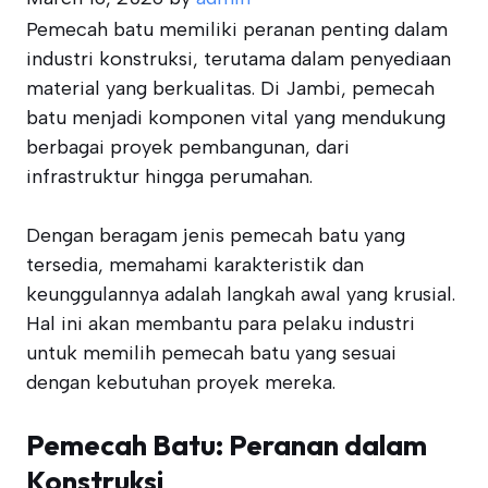
Pemecah batu memiliki peranan penting dalam
industri konstruksi, terutama dalam penyediaan
material yang berkualitas. Di Jambi, pemecah
batu menjadi komponen vital yang mendukung
berbagai proyek pembangunan, dari
infrastruktur hingga perumahan.
Dengan beragam jenis pemecah batu yang
tersedia, memahami karakteristik dan
keunggulannya adalah langkah awal yang krusial.
Hal ini akan membantu para pelaku industri
untuk memilih pemecah batu yang sesuai
dengan kebutuhan proyek mereka.
Pemecah Batu: Peranan dalam
Konstruksi