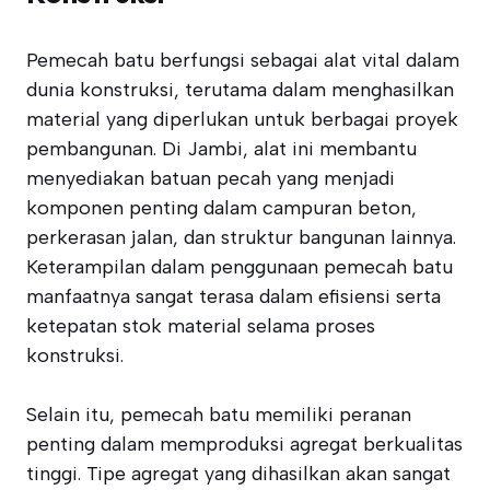
Pemecah batu berfungsi sebagai alat vital dalam
dunia konstruksi, terutama dalam menghasilkan
material yang diperlukan untuk berbagai proyek
pembangunan. Di Jambi, alat ini membantu
menyediakan batuan pecah yang menjadi
komponen penting dalam campuran beton,
perkerasan jalan, dan struktur bangunan lainnya.
Keterampilan dalam penggunaan pemecah batu
manfaatnya sangat terasa dalam efisiensi serta
ketepatan stok material selama proses
konstruksi.
Selain itu, pemecah batu memiliki peranan
penting dalam memproduksi agregat berkualitas
tinggi. Tipe agregat yang dihasilkan akan sangat