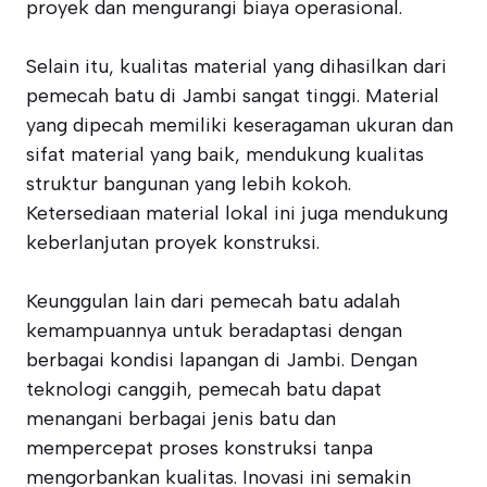
proyek dan mengurangi biaya operasional.
Selain itu, kualitas material yang dihasilkan dari
pemecah batu di Jambi sangat tinggi. Material
yang dipecah memiliki keseragaman ukuran dan
sifat material yang baik, mendukung kualitas
struktur bangunan yang lebih kokoh.
Ketersediaan material lokal ini juga mendukung
keberlanjutan proyek konstruksi.
Keunggulan lain dari pemecah batu adalah
kemampuannya untuk beradaptasi dengan
berbagai kondisi lapangan di Jambi. Dengan
teknologi canggih, pemecah batu dapat
menangani berbagai jenis batu dan
mempercepat proses konstruksi tanpa
mengorbankan kualitas. Inovasi ini semakin