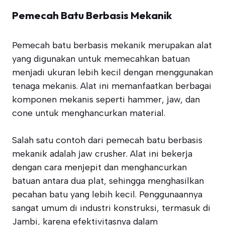
Pemecah Batu Berbasis Mekanik
Pemecah batu berbasis mekanik merupakan alat
yang digunakan untuk memecahkan batuan
menjadi ukuran lebih kecil dengan menggunakan
tenaga mekanis. Alat ini memanfaatkan berbagai
komponen mekanis seperti hammer, jaw, dan
cone untuk menghancurkan material.
Salah satu contoh dari pemecah batu berbasis
mekanik adalah jaw crusher. Alat ini bekerja
dengan cara menjepit dan menghancurkan
batuan antara dua plat, sehingga menghasilkan
pecahan batu yang lebih kecil. Penggunaannya
sangat umum di industri konstruksi, termasuk di
Jambi, karena efektivitasnya dalam