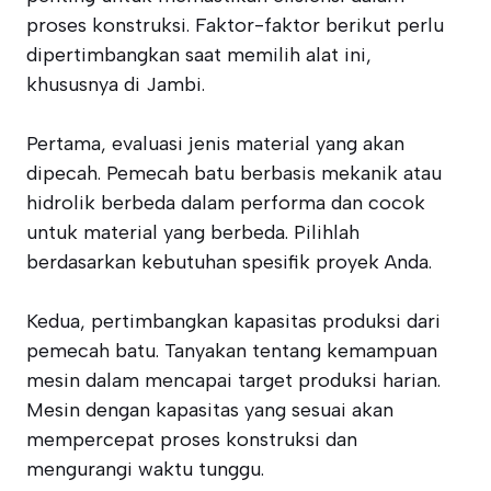
proses konstruksi. Faktor-faktor berikut perlu
dipertimbangkan saat memilih alat ini,
khususnya di Jambi.
Pertama, evaluasi jenis material yang akan
dipecah. Pemecah batu berbasis mekanik atau
hidrolik berbeda dalam performa dan cocok
untuk material yang berbeda. Pilihlah
berdasarkan kebutuhan spesifik proyek Anda.
Kedua, pertimbangkan kapasitas produksi dari
pemecah batu. Tanyakan tentang kemampuan
mesin dalam mencapai target produksi harian.
Mesin dengan kapasitas yang sesuai akan
mempercepat proses konstruksi dan
mengurangi waktu tunggu.