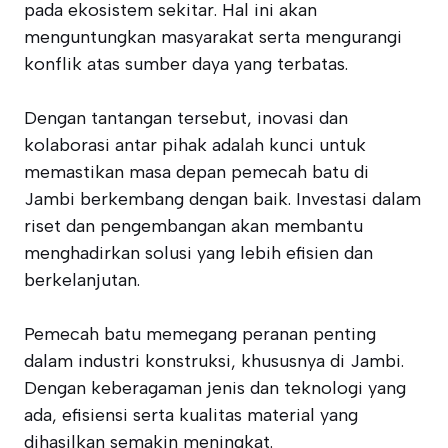
pada ekosistem sekitar. Hal ini akan
menguntungkan masyarakat serta mengurangi
konflik atas sumber daya yang terbatas.
Dengan tantangan tersebut, inovasi dan
kolaborasi antar pihak adalah kunci untuk
memastikan masa depan pemecah batu di
Jambi berkembang dengan baik. Investasi dalam
riset dan pengembangan akan membantu
menghadirkan solusi yang lebih efisien dan
berkelanjutan.
Pemecah batu memegang peranan penting
dalam industri konstruksi, khususnya di Jambi.
Dengan keberagaman jenis dan teknologi yang
ada, efisiensi serta kualitas material yang
dihasilkan semakin meningkat.