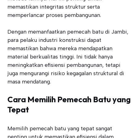
memastikan integritas struktur serta
memperlancar proses pembangunan.
Dengan memanfaatkan pemecah batu di Jambi,
para pelaku industri konstruksi dapat
memastikan bahwa mereka mendapatkan
material berkualitas tinggi. Ini tidak hanya
meningkatkan efisiensi pembangunan, tetapi
juga mengurangi risiko kegagalan struktural di
masa mendatang.
Cara Memilih Pemecah Batu yang
Tepat
Memilih pemecah batu yang tepat sangat
penting untuk memastikan efisiensi dalam