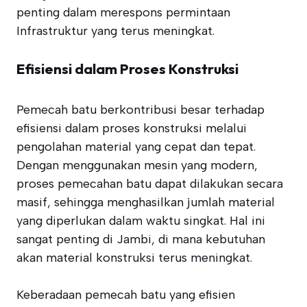
penting dalam merespons permintaan
Infrastruktur yang terus meningkat.
Efisiensi dalam Proses Konstruksi
Pemecah batu berkontribusi besar terhadap
efisiensi dalam proses konstruksi melalui
pengolahan material yang cepat dan tepat.
Dengan menggunakan mesin yang modern,
proses pemecahan batu dapat dilakukan secara
masif, sehingga menghasilkan jumlah material
yang diperlukan dalam waktu singkat. Hal ini
sangat penting di Jambi, di mana kebutuhan
akan material konstruksi terus meningkat.
Keberadaan pemecah batu yang efisien