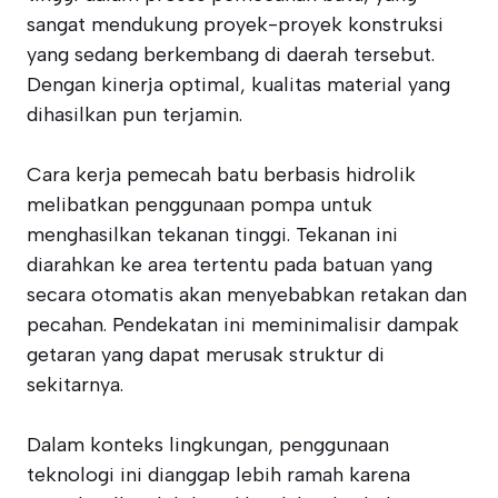
sangat mendukung proyek-proyek konstruksi
yang sedang berkembang di daerah tersebut.
Dengan kinerja optimal, kualitas material yang
dihasilkan pun terjamin.
Cara kerja pemecah batu berbasis hidrolik
melibatkan penggunaan pompa untuk
menghasilkan tekanan tinggi. Tekanan ini
diarahkan ke area tertentu pada batuan yang
secara otomatis akan menyebabkan retakan dan
pecahan. Pendekatan ini meminimalisir dampak
getaran yang dapat merusak struktur di
sekitarnya.
Dalam konteks lingkungan, penggunaan
teknologi ini dianggap lebih ramah karena