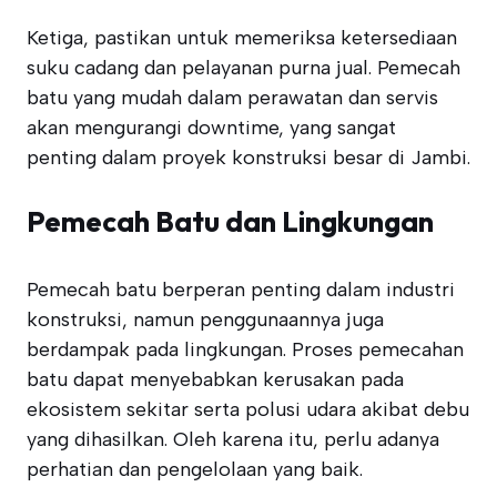
Ketiga, pastikan untuk memeriksa ketersediaan
suku cadang dan pelayanan purna jual. Pemecah
batu yang mudah dalam perawatan dan servis
akan mengurangi downtime, yang sangat
penting dalam proyek konstruksi besar di Jambi.
Pemecah Batu dan Lingkungan
Pemecah batu berperan penting dalam industri
konstruksi, namun penggunaannya juga
berdampak pada lingkungan. Proses pemecahan
batu dapat menyebabkan kerusakan pada
ekosistem sekitar serta polusi udara akibat debu
yang dihasilkan. Oleh karena itu, perlu adanya
perhatian dan pengelolaan yang baik.