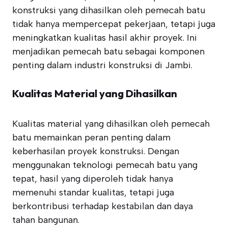
konstruksi yang dihasilkan oleh pemecah batu
tidak hanya mempercepat pekerjaan, tetapi juga
meningkatkan kualitas hasil akhir proyek. Ini
menjadikan pemecah batu sebagai komponen
penting dalam industri konstruksi di Jambi.
Kualitas Material yang Dihasilkan
Kualitas material yang dihasilkan oleh pemecah
batu memainkan peran penting dalam
keberhasilan proyek konstruksi. Dengan
menggunakan teknologi pemecah batu yang
tepat, hasil yang diperoleh tidak hanya
memenuhi standar kualitas, tetapi juga
berkontribusi terhadap kestabilan dan daya
tahan bangunan.