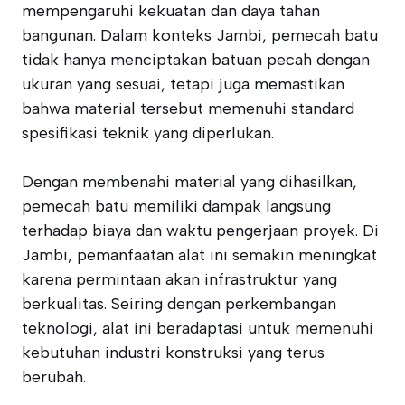
mempengaruhi kekuatan dan daya tahan
bangunan. Dalam konteks Jambi, pemecah batu
tidak hanya menciptakan batuan pecah dengan
ukuran yang sesuai, tetapi juga memastikan
bahwa material tersebut memenuhi standard
spesifikasi teknik yang diperlukan.
Dengan membenahi material yang dihasilkan,
pemecah batu memiliki dampak langsung
terhadap biaya dan waktu pengerjaan proyek. Di
Jambi, pemanfaatan alat ini semakin meningkat
karena permintaan akan infrastruktur yang
berkualitas. Seiring dengan perkembangan
teknologi, alat ini beradaptasi untuk memenuhi
kebutuhan industri konstruksi yang terus
berubah.