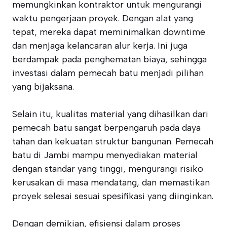
memungkinkan kontraktor untuk mengurangi
waktu pengerjaan proyek. Dengan alat yang
tepat, mereka dapat meminimalkan downtime
dan menjaga kelancaran alur kerja. Ini juga
berdampak pada penghematan biaya, sehingga
investasi dalam pemecah batu menjadi pilihan
yang bijaksana.
Selain itu, kualitas material yang dihasilkan dari
pemecah batu sangat berpengaruh pada daya
tahan dan kekuatan struktur bangunan. Pemecah
batu di Jambi mampu menyediakan material
dengan standar yang tinggi, mengurangi risiko
kerusakan di masa mendatang, dan memastikan
proyek selesai sesuai spesifikasi yang diinginkan.
Dengan demikian, efisiensi dalam proses