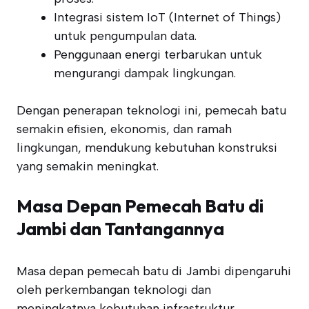
Integrasi sistem IoT (Internet of Things)
untuk pengumpulan data.
Penggunaan energi terbarukan untuk
mengurangi dampak lingkungan.
Dengan penerapan teknologi ini, pemecah batu
semakin efisien, ekonomis, dan ramah
lingkungan, mendukung kebutuhan konstruksi
yang semakin meningkat.
Masa Depan Pemecah Batu di
Jambi dan Tantangannya
Masa depan pemecah batu di Jambi dipengaruhi
oleh perkembangan teknologi dan
meningkatnya kebutuhan infrastruktur.