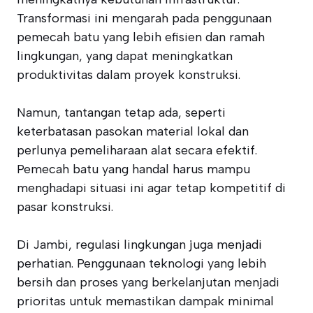
Transformasi ini mengarah pada penggunaan
pemecah batu yang lebih efisien dan ramah
lingkungan, yang dapat meningkatkan
produktivitas dalam proyek konstruksi.
Namun, tantangan tetap ada, seperti
keterbatasan pasokan material lokal dan
perlunya pemeliharaan alat secara efektif.
Pemecah batu yang handal harus mampu
menghadapi situasi ini agar tetap kompetitif di
pasar konstruksi.
Di Jambi, regulasi lingkungan juga menjadi
perhatian. Penggunaan teknologi yang lebih
bersih dan proses yang berkelanjutan menjadi
prioritas untuk memastikan dampak minimal