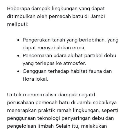
Beberapa dampak lingkungan yang dapat
ditimbulkan oleh pemecah batu di Jambi
meliputi:
Pengerukan tanah yang berlebihan, yang
dapat menyebabkan erosi.
Pencemaran udara akibat partikel debu
yang terlepas ke atmosfer.
Gangguan terhadap habitat fauna dan
flora lokal.
Untuk meminimalisir dampak negatif,
perusahaan pemecah batu di Jambi sebaiknya
menerapkan praktik ramah lingkungan, seperti
penggunaan teknologi penyaringan debu dan
pengelolaan limbah. Selain itu, melakukan