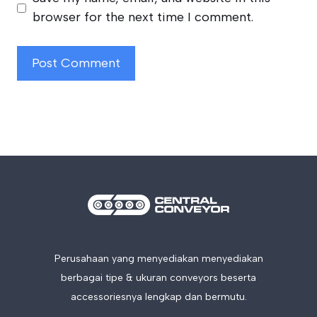
browser for the next time I comment.
Perusahaan yang menyediakan menyediakan
berbagai tipe & ukuran conveyors beserta
accessoriesnya lengkap dan bermutu.