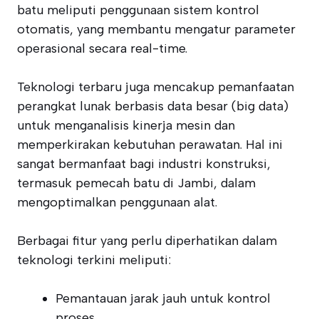
batu meliputi penggunaan sistem kontrol
otomatis, yang membantu mengatur parameter
operasional secara real-time.
Teknologi terbaru juga mencakup pemanfaatan
perangkat lunak berbasis data besar (big data)
untuk menganalisis kinerja mesin dan
memperkirakan kebutuhan perawatan. Hal ini
sangat bermanfaat bagi industri konstruksi,
termasuk pemecah batu di Jambi, dalam
mengoptimalkan penggunaan alat.
Berbagai fitur yang perlu diperhatikan dalam
teknologi terkini meliputi:
Pemantauan jarak jauh untuk kontrol
proses.