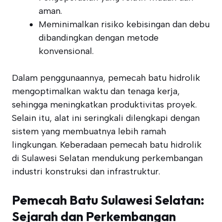
aman.
Meminimalkan risiko kebisingan dan debu
dibandingkan dengan metode
konvensional.
Dalam penggunaannya, pemecah batu hidrolik
mengoptimalkan waktu dan tenaga kerja,
sehingga meningkatkan produktivitas proyek.
Selain itu, alat ini seringkali dilengkapi dengan
sistem yang membuatnya lebih ramah
lingkungan. Keberadaan pemecah batu hidrolik
di Sulawesi Selatan mendukung perkembangan
industri konstruksi dan infrastruktur.
Pemecah Batu Sulawesi Selatan:
Sejarah dan Perkembangan