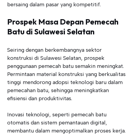
bersaing dalam pasar yang kompetitif.
Prospek Masa Depan Pemecah
Batu di Sulawesi Selatan
Seiring dengan berkembangnya sektor
konstruksi di Sulawesi Selatan, prospek
penggunaan pemecah batu semakin meningkat.
Permintaan material konstruksi yang berkualitas
tinggi mendorong adopsi teknologi baru dalam
pemecahan batu, sehingga meningkatkan
efisiensi dan produktivitas.
Inovasi teknologi, seperti pemecah batu
otomatis dan sistem pemantauan digital,
membantu dalam mengoptimalkan proses kerja.