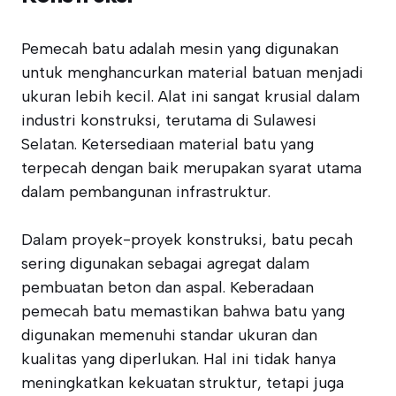
Pemecah batu adalah mesin yang digunakan
untuk menghancurkan material batuan menjadi
ukuran lebih kecil. Alat ini sangat krusial dalam
industri konstruksi, terutama di Sulawesi
Selatan. Ketersediaan material batu yang
terpecah dengan baik merupakan syarat utama
dalam pembangunan infrastruktur.
Dalam proyek-proyek konstruksi, batu pecah
sering digunakan sebagai agregat dalam
pembuatan beton dan aspal. Keberadaan
pemecah batu memastikan bahwa batu yang
digunakan memenuhi standar ukuran dan
kualitas yang diperlukan. Hal ini tidak hanya
meningkatkan kekuatan struktur, tetapi juga