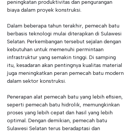
peningkatan produktivitas dan pengurangan
biaya dalam proyek konstruksi.
Dalam beberapa tahun terakhir, pemecah batu
berbasis teknologi mulai diterapkan di Sulawesi
Selatan. Perkembangan tersebut sejalan dengan
kebutuhan untuk memenuhi permintaan
infrastruktur yang semakin tinggi. Di samping
itu, kesadaran akan pentingnya kualitas material
juga meningkatkan peran pemecah batu modern
dalam sektor konstruksi.
Penerapan alat pemecah batu yang lebih efisien,
seperti pemecah batu hidrolik, memungkinkan
proses yang lebih cepat dan hasil yang lebih
optimal. Dengan demikian, pemecah batu
Sulawesi Selatan terus beradaptasi dan