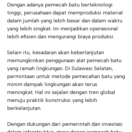
Dengan adanya pemecah batu berteknologi
tinggi, perusahaan dapat memproduksi material
dalam jumlah yang lebih besar dan dalam waktu
yang lebih singkat. Ini menjadikan operasional
lebih efisien dan mengurangi biaya produksi.
Selain itu, kesadaran akan keberlanjutan
memungkinkan penggunaan alat pemecah batu
yang ramah lingkungan. Di Sulawesi Selatan,
permintaan untuk metode pemecahan batu yang
minim dampak lingkungan akan terus
meningkat. Hal ini sejalan dengan tren global
menuju praktik konstruksi yang lebih
berkelanjutan.
Dengan dukungan dari pemerintah dan investasi