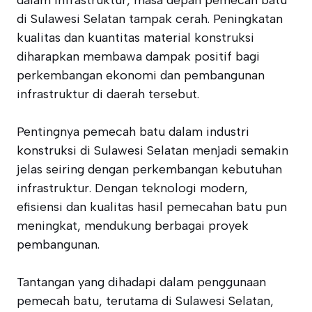
dalam infrastruktur, masa depan pemecah batu
di Sulawesi Selatan tampak cerah. Peningkatan
kualitas dan kuantitas material konstruksi
diharapkan membawa dampak positif bagi
perkembangan ekonomi dan pembangunan
infrastruktur di daerah tersebut.
Pentingnya pemecah batu dalam industri
konstruksi di Sulawesi Selatan menjadi semakin
jelas seiring dengan perkembangan kebutuhan
infrastruktur. Dengan teknologi modern,
efisiensi dan kualitas hasil pemecahan batu pun
meningkat, mendukung berbagai proyek
pembangunan.
Tantangan yang dihadapi dalam penggunaan
pemecah batu, terutama di Sulawesi Selatan,