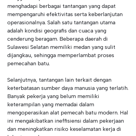
menghadapi berbagai tantangan yang dapat
mempengaruhi efektivitas serta keberlanjutan
operasionalnya. Salah satu tantangan utama
adalah kondisi geografis dan cuaca yang
cenderung beragam. Beberapa daerah di
Sulawesi Selatan memiliki medan yang sulit
dijangkau, sehingga memperlambat proses
pemecahan batu.
Selanjutnya, tantangan lain terkait dengan
keterbatasan sumber daya manusia yang terlatih.
Banyak pekerja yang belum memiliki
keterampilan yang memadai dalam
mengoperasikan alat pemecah batu modern. Hal
ini mengakibatkan ineffisiensi dalam pekerjaan
dan meningkatkan risiko keselamatan kerja di