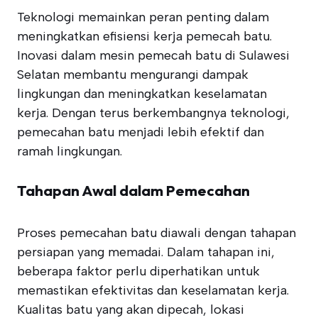
Teknologi memainkan peran penting dalam
meningkatkan efisiensi kerja pemecah batu.
Inovasi dalam mesin pemecah batu di Sulawesi
Selatan membantu mengurangi dampak
lingkungan dan meningkatkan keselamatan
kerja. Dengan terus berkembangnya teknologi,
pemecahan batu menjadi lebih efektif dan
ramah lingkungan.
Tahapan Awal dalam Pemecahan
Proses pemecahan batu diawali dengan tahapan
persiapan yang memadai. Dalam tahapan ini,
beberapa faktor perlu diperhatikan untuk
memastikan efektivitas dan keselamatan kerja.
Kualitas batu yang akan dipecah, lokasi