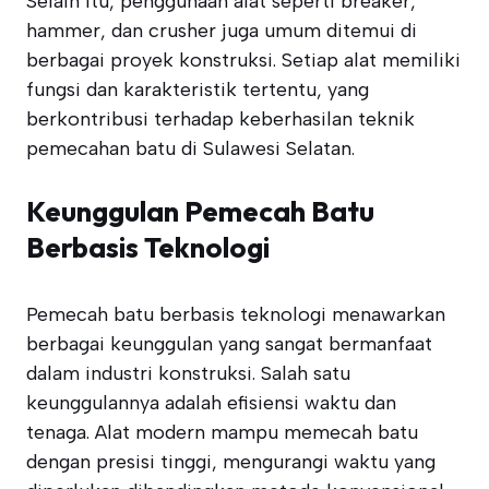
Selain itu, penggunaan alat seperti breaker,
hammer, dan crusher juga umum ditemui di
berbagai proyek konstruksi. Setiap alat memiliki
fungsi dan karakteristik tertentu, yang
berkontribusi terhadap keberhasilan teknik
pemecahan batu di Sulawesi Selatan.
Keunggulan Pemecah Batu
Berbasis Teknologi
Pemecah batu berbasis teknologi menawarkan
berbagai keunggulan yang sangat bermanfaat
dalam industri konstruksi. Salah satu
keunggulannya adalah efisiensi waktu dan
tenaga. Alat modern mampu memecah batu
dengan presisi tinggi, mengurangi waktu yang