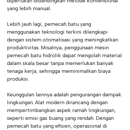
diperlukan dibandingkan metode konvensional
yang lebih manual.
Lebih jauh lagi, pemecah batu yang
menggunakan teknologi terkini dilengkapi
dengan sistem otomatisasi yang meningkatkan
produktivitas. Misalnya, penggunaan mesin
pemecah batu hidrolik dapat mengolah material
dalam skala besar tanpa memerlukan banyak
tenaga kerja, sehingga meminimalkan biaya
produksi.
Keunggulan lainnya adalah pengurangan dampak
lingkungan. Alat modern dirancang dengan
mempertimbangkan aspek ramah lingkungan,
seperti emisi gas buang yang rendah. Dengan
pemecah batu yang efisien, operasional di