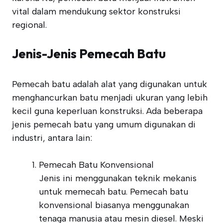
vital dalam mendukung sektor konstruksi
regional.
Jenis-Jenis Pemecah Batu
Pemecah batu adalah alat yang digunakan untuk
menghancurkan batu menjadi ukuran yang lebih
kecil guna keperluan konstruksi. Ada beberapa
jenis pemecah batu yang umum digunakan di
industri, antara lain:
Pemecah Batu Konvensional
Jenis ini menggunakan teknik mekanis
untuk memecah batu. Pemecah batu
konvensional biasanya menggunakan
tenaga manusia atau mesin diesel. Meski