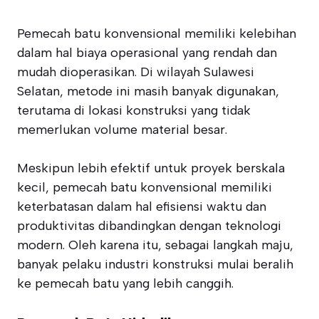
Pemecah batu konvensional memiliki kelebihan
dalam hal biaya operasional yang rendah dan
mudah dioperasikan. Di wilayah Sulawesi
Selatan, metode ini masih banyak digunakan,
terutama di lokasi konstruksi yang tidak
memerlukan volume material besar.
Meskipun lebih efektif untuk proyek berskala
kecil, pemecah batu konvensional memiliki
keterbatasan dalam hal efisiensi waktu dan
produktivitas dibandingkan dengan teknologi
modern. Oleh karena itu, sebagai langkah maju,
banyak pelaku industri konstruksi mulai beralih
ke pemecah batu yang lebih canggih.