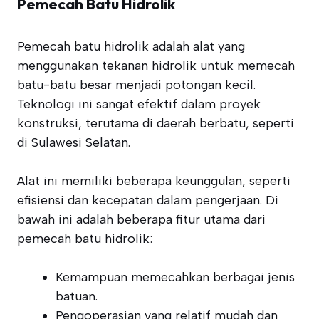
Pemecah Batu Hidrolik
Pemecah batu hidrolik adalah alat yang
menggunakan tekanan hidrolik untuk memecah
batu-batu besar menjadi potongan kecil.
Teknologi ini sangat efektif dalam proyek
konstruksi, terutama di daerah berbatu, seperti
di Sulawesi Selatan.
Alat ini memiliki beberapa keunggulan, seperti
efisiensi dan kecepatan dalam pengerjaan. Di
bawah ini adalah beberapa fitur utama dari
pemecah batu hidrolik:
Kemampuan memecahkan berbagai jenis
batuan.
Pengoperasian yang relatif mudah dan