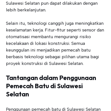
Sulawesi Selatan pun dapat dilakukan dengan
lebih berkelanjutan.
Selain itu, teknologi canggih juga meningkatkan
keselamatan kerja. Fitur-fitur seperti sensor dan
otomatisasi membantu mengurangi risiko
kecelakaan di lokasi konstruksi. Semua
keunggulan ini menjadikan pemecah batu
berbasis teknologi sebagai pilihan utama bagi
proyek konstruksi di Sulawesi Selatan.
Tantangan dalam Penggunaan
Pemecah Batu di Sulawesi
Selatan
Penggunaan pemecah batu di Sulawesi Selatan