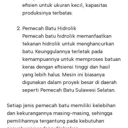
efisien untuk ukuran kecil, kapasitas
produksinya terbatas.
Pemecah Batu Hidrolik
Pemecah batu hidrolik memanfaatkan
tekanan hidrolik untuk menghancurkan
batu. Keunggulannya terletak pada
kemampuannya untuk memproses batuan
keras dengan efisiensi tinggi dan hasil
yang lebih halus. Mesin ini biasanya
digunakan dalam proyek besar di daerah
seperti Pemecah Batu Sulawesi Selatan.
Setiap jenis pemecah batu memiliki kelebihan
dan kekurangannya masing-masing, sehingga
pemilihannya tergantung pada kebutuhan