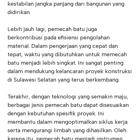
kestabilan jangka panjang dari bangunan yang
didirikan.
Lebih jauh lagi, pemecah batu juga
berkontribusi pada efisiensi pengolahan
material. Dalam pengerjaan yang cepat dan
tepat, waktu yang dibutuhkan untuk memecah
batu menjadi lebih singkat. Ini sangat penting
dalam mendukung kelancaran proyek konstruksi
di Sulawesi Selatan yang terus berkembang.
Terakhir, dengan teknologi yang semakin maju,
berbagai jenis pemecah batu dapat disesuaikan
dengan kebutuhan spesifik proyek. Ini
membantu dalam mengoptimalkan siklus kerja
serta mengurangi limbah yang dihasilkan. Oleh
karena itu, pemecah batu menjadi instrumen