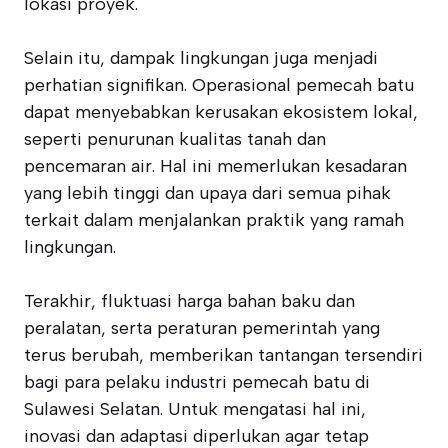
lokasi proyek.
Selain itu, dampak lingkungan juga menjadi
perhatian signifikan. Operasional pemecah batu
dapat menyebabkan kerusakan ekosistem lokal,
seperti penurunan kualitas tanah dan
pencemaran air. Hal ini memerlukan kesadaran
yang lebih tinggi dan upaya dari semua pihak
terkait dalam menjalankan praktik yang ramah
lingkungan.
Terakhir, fluktuasi harga bahan baku dan
peralatan, serta peraturan pemerintah yang
terus berubah, memberikan tantangan tersendiri
bagi para pelaku industri pemecah batu di
Sulawesi Selatan. Untuk mengatasi hal ini,
inovasi dan adaptasi diperlukan agar tetap