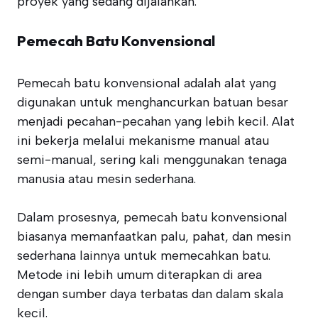
proyek yang sedang dijalankan.
Pemecah Batu Konvensional
Pemecah batu konvensional adalah alat yang
digunakan untuk menghancurkan batuan besar
menjadi pecahan-pecahan yang lebih kecil. Alat
ini bekerja melalui mekanisme manual atau
semi-manual, sering kali menggunakan tenaga
manusia atau mesin sederhana.
Dalam prosesnya, pemecah batu konvensional
biasanya memanfaatkan palu, pahat, dan mesin
sederhana lainnya untuk memecahkan batu.
Metode ini lebih umum diterapkan di area
dengan sumber daya terbatas dan dalam skala
kecil.