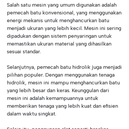
Salah satu mesin yang umum digunakan adalah
pemecah batu konvensional, yang menggunakan
energi mekanis untuk menghancurkan batu
menjadi ukuran yang lebih kecil. Mesin ini sering
dipadukan dengan sistem penyaringan untuk
memastikan ukuran material yang dihasilkan
sesuai standar.
Selanjutnya, pemecah batu hidrolik juga menjadi
pilihan populer. Dengan menggunakan tenaga
hidrolik, mesin ini mampu menghancurkan batu
yang lebih besar dan keras. Keunggulan dari
mesin ini adalah kemampuannya untuk
memberikan tenaga yang lebih kuat dan efisien
dalam waktu singkat.