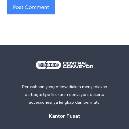
Perusahaan yang menyediakan menyediakan
berbagai tipe & ukuran conveyors beserta
accessoriesnya lengkap dan bermutu.
Kantor Pusat