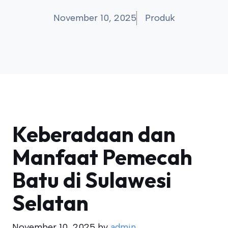
November 10, 2025
Produk
Keberadaan dan
Manfaat Pemecah
Batu di Sulawesi
Selatan
November 10, 2025
by
admin