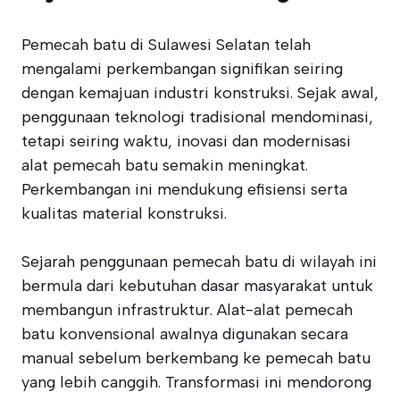
Pemecah batu di Sulawesi Selatan telah
mengalami perkembangan signifikan seiring
dengan kemajuan industri konstruksi. Sejak awal,
penggunaan teknologi tradisional mendominasi,
tetapi seiring waktu, inovasi dan modernisasi
alat pemecah batu semakin meningkat.
Perkembangan ini mendukung efisiensi serta
kualitas material konstruksi.
Sejarah penggunaan pemecah batu di wilayah ini
bermula dari kebutuhan dasar masyarakat untuk
membangun infrastruktur. Alat-alat pemecah
batu konvensional awalnya digunakan secara
manual sebelum berkembang ke pemecah batu
yang lebih canggih. Transformasi ini mendorong