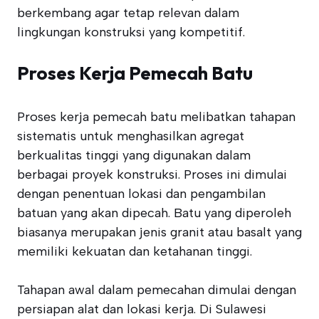
berkembang agar tetap relevan dalam
lingkungan konstruksi yang kompetitif.
Proses Kerja Pemecah Batu
Proses kerja pemecah batu melibatkan tahapan
sistematis untuk menghasilkan agregat
berkualitas tinggi yang digunakan dalam
berbagai proyek konstruksi. Proses ini dimulai
dengan penentuan lokasi dan pengambilan
batuan yang akan dipecah. Batu yang diperoleh
biasanya merupakan jenis granit atau basalt yang
memiliki kekuatan dan ketahanan tinggi.
Tahapan awal dalam pemecahan dimulai dengan
persiapan alat dan lokasi kerja. Di Sulawesi