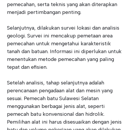
pemecahan, serta teknis yang akan diterapkan
menjadi pertimbangan penting.
Selanjutnya, dilakukan survei lokasi dan analisis
geologi. Survei ini mencakup pemetaan area
pemecahan untuk mengetahui karakteristik
tanah dan batuan. Informasi ini diperlukan untuk
menentukan metode pemecahan yang paling
tepat dan efisien.
Setelah analisis, tahap selanjutnya adalah
perencanaan pengadaan alat dan mesin yang
sesuai. Pemecah batu Sulawesi Selatan
menggunakan berbagai jenis alat, seperti
pemecah batu konvensional dan hidrolik.
Pemilihan alat ini harus disesuaikan dengan jenis
batu dan volume pekerjaan yang akan dilakukan.