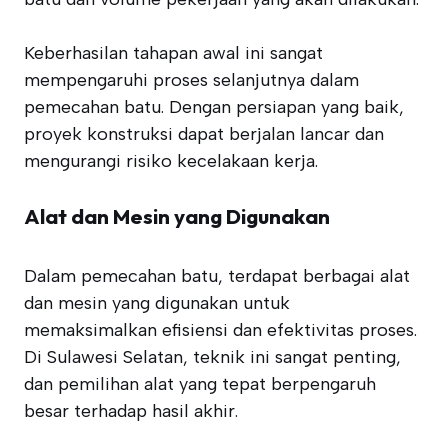
Keberhasilan tahapan awal ini sangat
mempengaruhi proses selanjutnya dalam
pemecahan batu. Dengan persiapan yang baik,
proyek konstruksi dapat berjalan lancar dan
mengurangi risiko kecelakaan kerja.
Alat dan Mesin yang Digunakan
Dalam pemecahan batu, terdapat berbagai alat
dan mesin yang digunakan untuk
memaksimalkan efisiensi dan efektivitas proses.
Di Sulawesi Selatan, teknik ini sangat penting,
dan pemilihan alat yang tepat berpengaruh
besar terhadap hasil akhir.