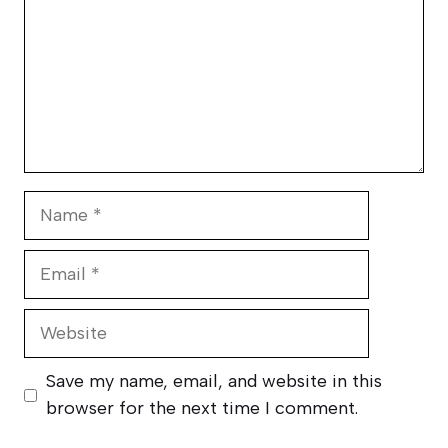
Name
Email
Website
Save my name, email, and website in this
browser for the next time I comment.