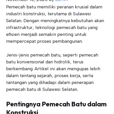
Pemecah batu memiliki peranan krusial dalam
industri konstruksi, terutama di Sulawesi
Selatan. Dengan meningkatnya kebutuhan akan
infrastruktur, teknologi pemecah batu yang
efisien menjadi semakin penting untuk
mempercepat proses pembangunan.
Jenis-jenis pemecah batu, seperti pemecah
batu konvensional dan hidrolik, terus
berkembang. Artikel ini akan mengupas lebih
dalam tentang sejarah, proses kerja, serta
tantangan yang dihadapi dalam penerapan
pemecah batu di Sulawesi Selatan.
Pentingnya Pemecah Batu dalam
Konstruksi