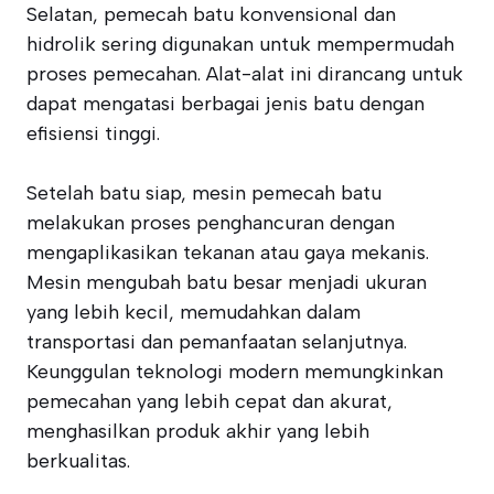
Selatan, pemecah batu konvensional dan
hidrolik sering digunakan untuk mempermudah
proses pemecahan. Alat-alat ini dirancang untuk
dapat mengatasi berbagai jenis batu dengan
efisiensi tinggi.
Setelah batu siap, mesin pemecah batu
melakukan proses penghancuran dengan
mengaplikasikan tekanan atau gaya mekanis.
Mesin mengubah batu besar menjadi ukuran
yang lebih kecil, memudahkan dalam
transportasi dan pemanfaatan selanjutnya.
Keunggulan teknologi modern memungkinkan
pemecahan yang lebih cepat dan akurat,
menghasilkan produk akhir yang lebih
berkualitas.