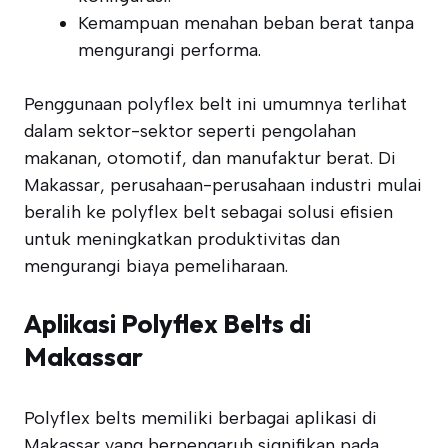
Kemampuan menahan beban berat tanpa
mengurangi performa.
Penggunaan polyflex belt ini umumnya terlihat
dalam sektor-sektor seperti pengolahan
makanan, otomotif, dan manufaktur berat. Di
Makassar, perusahaan-perusahaan industri mulai
beralih ke polyflex belt sebagai solusi efisien
untuk meningkatkan produktivitas dan
mengurangi biaya pemeliharaan.
Aplikasi Polyflex Belts di
Makassar
Polyflex belts memiliki berbagai aplikasi di
Makassar yang berpengaruh signifikan pada