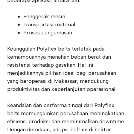
beberapa aplikasi, antara lain:
Penggerak mesin
Transportasi material
Proses pengemasan
Keunggulan Polyflex belts terletak pada
kemampuannya menahan beban berat dan
resistensi terhadap gesekan. Hal ini
menjadikannya pilihan ideal bagi perusahaan
yang beroperasi di Makassar, mendukung
produktivitas dan keberlanjutan operasional.
Keandalan dan performa tinggi dari Polyflex
belts memungkinkan perusahaan meningkatkan
efisiensi produksi dan meminimalkan downtime.
Dengan demikian, adopsi belt ini di sektor