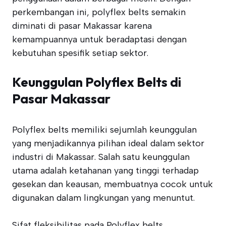
perkembangan ini, polyflex belts semakin
diminati di pasar Makassar karena
kemampuannya untuk beradaptasi dengan
kebutuhan spesifik setiap sektor.
Keunggulan Polyflex Belts di
Pasar Makassar
Polyflex belts memiliki sejumlah keunggulan
yang menjadikannya pilihan ideal dalam sektor
industri di Makassar. Salah satu keunggulan
utama adalah ketahanan yang tinggi terhadap
gesekan dan keausan, membuatnya cocok untuk
digunakan dalam lingkungan yang menuntut.
Sifat fleksibilitas pada Polyflex belts