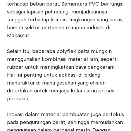
terhadap beban berat. Sementara PVC berfungsi
sebagai lapisan pelindung, menjadikannya
tangguh terhadap kondisi lingkungan yang keras,
baik di sektor pertanian maupun industri di
Makassar.
Selain itu, beberapa polyflex belts mungkin
menggunakan kombinasi material lain, seperti
rubber untuk meningkatkan daya cengkeram.
Hal ini penting untuk aplikasi di bidang
manufaktur di mana gesekan yang efisien
diperlukan untuk menjaga kelancaran proses
produksi.
Inovasi dalam material pembuatan juga berfokus
pada pengurangan berat, sehingga memudahkan
penggunaan dalam berbagai mesin. Dengan