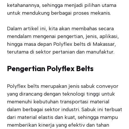
ketahanannya, sehingga menjadi pilihan utama
untuk mendukung berbagai proses mekanis.
Dalam artikel ini, kita akan membahas secara
mendalam mengenai pengertian, jenis, aplikasi,
hingga masa depan Polyflex belts di Makassar,
terutama di sektor pertanian dan manufaktur.
Pengertian Polyflex Belts
Polyflex belts merupakan jenis sabuk conveyor
yang dirancang dengan teknologi tinggi untuk
memenuhi kebutuhan transportasi material
dalam berbagai sektor industri. Sabuk ini terbuat
dari material elastis dan kuat, sehingga mampu
memberikan kinerja yang efektiv dan tahan