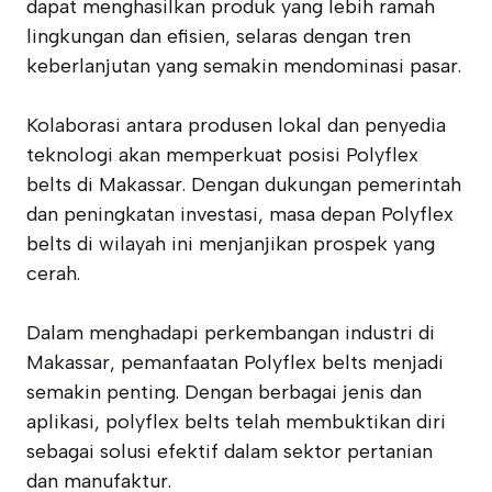
dapat menghasilkan produk yang lebih ramah
lingkungan dan efisien, selaras dengan tren
keberlanjutan yang semakin mendominasi pasar.
Kolaborasi antara produsen lokal dan penyedia
teknologi akan memperkuat posisi Polyflex
belts di Makassar. Dengan dukungan pemerintah
dan peningkatan investasi, masa depan Polyflex
belts di wilayah ini menjanjikan prospek yang
cerah.
Dalam menghadapi perkembangan industri di
Makassar, pemanfaatan Polyflex belts menjadi
semakin penting. Dengan berbagai jenis dan
aplikasi, polyflex belts telah membuktikan diri
sebagai solusi efektif dalam sektor pertanian
dan manufaktur.