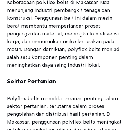
Keberadaan polyflex belts di Makassar juga
menunjang industri pembangkit tenaga dan
konstruksi. Penggunaan belt ini dalam mesin
berat membantu memperlancar proses
pengangkutan material, meningkatkan efisiensi
kerja, dan menurunkan risiko kerusakan pada
mesin. Dengan demikian, polyflex belts menjadi
salah satu komponen penting dalam
meningkatkan daya saing industri lokal.
Sektor Pertanian
Polyflex belts memiliki peranan penting dalam
sektor pertanian, terutama dalam proses
pengolahan dan distribusi hasil pertanian. Di
Makassar, penggunaan polyflex belts meningkat
untuk meningkatkan efisiensi mesin pertanian,