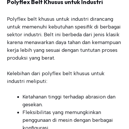
Polyflex Belt Khusus untuk Industri
Polyflex belt khusus untuk industri dirancang
untuk memenuhi kebutuhan spesifik di berbagai
sektor industri. Belt ini berbeda dari jenis klasik
karena menawarkan daya tahan dan kemampuan
kerja lebih yang sesuai dengan tuntutan proses
produksi yang berat.
Kelebihan dari polyflex belt khusus untuk
industri meliputi:
Ketahanan tinggi terhadap abrasion dan
gesekan.
Fleksibilitas yang memungkinkan
penggunaan di mesin dengan berbagai
konfigurasi.