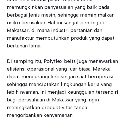
memungkinkan penyesuaian yang baik pada
berbagai jenis mesin, sehingga meminimalkan
risiko kerusakan. Hal ini sangat penting di
Makassar, di mana industri pertanian dan
manufaktur membutuhkan produk yang dapat
bertahan lama.
Di samping itu, Polyflex belts juga menawarkan
efisiensi operasional yang luar biasa. Mereka
dapat mengurangi kebisingan saat beroperasi,
sehingga menciptakan lingkungan kerja yang
lebih nyaman. Ini menjadi keunggulan tersendiri
bagi perusahaan di Makassar yang ingin
meningkatkan produktivitas tanpa
mengorbankan kenyamanan.