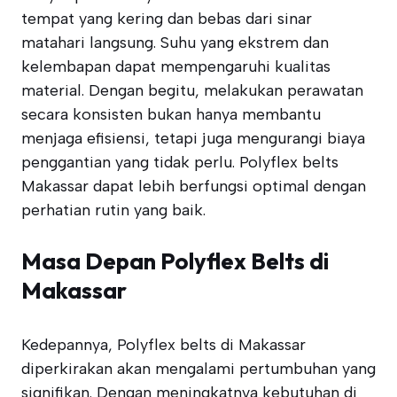
tempat yang kering dan bebas dari sinar
matahari langsung. Suhu yang ekstrem dan
kelembapan dapat mempengaruhi kualitas
material. Dengan begitu, melakukan perawatan
secara konsisten bukan hanya membantu
menjaga efisiensi, tetapi juga mengurangi biaya
penggantian yang tidak perlu. Polyflex belts
Makassar dapat lebih berfungsi optimal dengan
perhatian rutin yang baik.
Masa Depan Polyflex Belts di
Makassar
Kedepannya, Polyflex belts di Makassar
diperkirakan akan mengalami pertumbuhan yang
signifikan. Dengan meningkatnya kebutuhan di