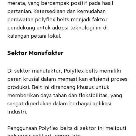
merata, yang berdampak positif pada hasil
pertanian. Ketersediaan dan kemudahan
perawatan polyflex belts menjadi faktor
pendukung untuk adopsi teknologi ini di
kalangan petani lokal.
Sektor Manufaktur
Di sektor manufaktur, Polyflex belts memiliki
peran krusial dalam memastikan efisiensi proses
produksi. Belt ini dirancang khusus untuk
memberikan daya tahan dan fleksibilitas, yang
sangat diperlukan dalam berbagai aplikasi
industri.
Penggunaan Polyflex belts di sektor ini meliputi