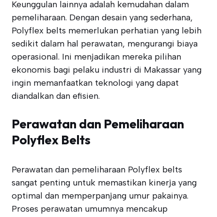
Keunggulan lainnya adalah kemudahan dalam
pemeliharaan. Dengan desain yang sederhana,
Polyflex belts memerlukan perhatian yang lebih
sedikit dalam hal perawatan, mengurangi biaya
operasional. Ini menjadikan mereka pilihan
ekonomis bagi pelaku industri di Makassar yang
ingin memanfaatkan teknologi yang dapat
diandalkan dan efisien.
Perawatan dan Pemeliharaan
Polyflex Belts
Perawatan dan pemeliharaan Polyflex belts
sangat penting untuk memastikan kinerja yang
optimal dan memperpanjang umur pakainya.
Proses perawatan umumnya mencakup