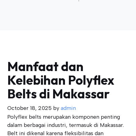
Manfaat dan
Kelebihan Polyflex
Belts di Makassar
October 18, 2025
by
admin
Polyflex belts merupakan komponen penting
dalam berbagai industri, termasuk di Makassar.
Belt ini dikenal karena fleksibilitas dan