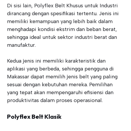
Di sisi lain, Polyflex Belt Khusus untuk Industri
dirancang dengan spesifikasi tertentu. Jenis ini
memiliki kemampuan yang lebih baik dalam
menghadapi kondisi ekstrim dan beban berat,
sehingga ideal untuk sektor industri berat dan
manufaktur.
Kedua jenis ini memiliki karakteristik dan
aplikasi yang berbeda, sehingga pengguna di
Makassar dapat memilih jenis belt yang paling
sesuai dengan kebutuhan mereka. Pemilihan
yang tepat akan mempengaruhi efisiensi dan
produktivitas dalam proses operasional.
Polyflex Belt Klasik