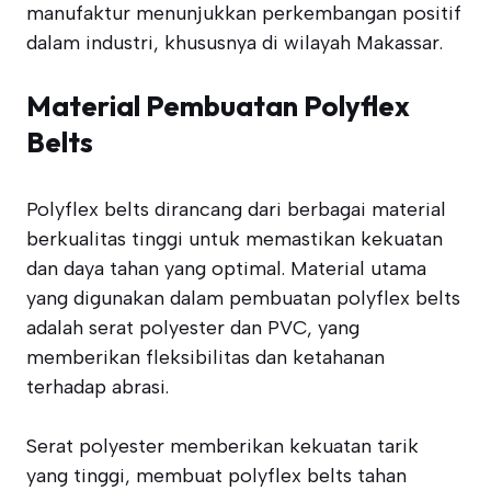
manufaktur menunjukkan perkembangan positif
dalam industri, khususnya di wilayah Makassar.
Material Pembuatan Polyflex
Belts
Polyflex belts dirancang dari berbagai material
berkualitas tinggi untuk memastikan kekuatan
dan daya tahan yang optimal. Material utama
yang digunakan dalam pembuatan polyflex belts
adalah serat polyester dan PVC, yang
memberikan fleksibilitas dan ketahanan
terhadap abrasi.
Serat polyester memberikan kekuatan tarik
yang tinggi, membuat polyflex belts tahan