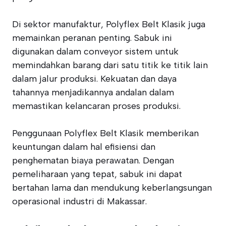
Di sektor manufaktur, Polyflex Belt Klasik juga
memainkan peranan penting. Sabuk ini
digunakan dalam conveyor sistem untuk
memindahkan barang dari satu titik ke titik lain
dalam jalur produksi. Kekuatan dan daya
tahannya menjadikannya andalan dalam
memastikan kelancaran proses produksi.
Penggunaan Polyflex Belt Klasik memberikan
keuntungan dalam hal efisiensi dan
penghematan biaya perawatan. Dengan
pemeliharaan yang tepat, sabuk ini dapat
bertahan lama dan mendukung keberlangsungan
operasional industri di Makassar.