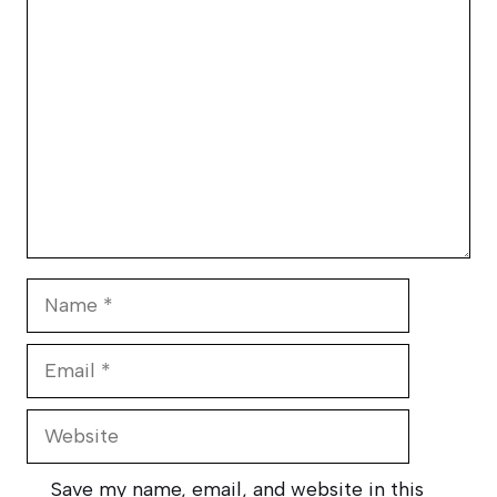
Comment
Name
Email
Website
Save my name, email, and website in this