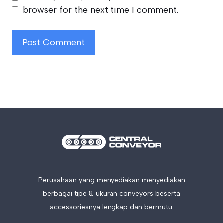
browser for the next time I comment.
Perusahaan yang menyediakan menyediakan
berbagai tipe & ukuran conveyors beserta
accessoriesnya lengkap dan bermutu.