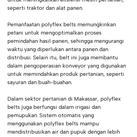
seperti traktor dan alat panen.
Pemanfaatan polyflex belts memungkinkan
petani untuk mengoptimalkan proses
pemindahan hasil panen, sehingga mengurangi
waktu yang diperlukan antara panen dan
distribusi. Selain itu, belt ini juga membantu
dalam pengoperasian konveyor yang digunakan
untuk memindahkan produk pertanian, seperti
sayuran dan buah-buahan.
Dalam sektor pertanian di Makassar, polyflex
belts juga berfungsi dalam irigasi dan
pemupukan. Sistem otomatis yang
menggunakan polyflex belts mampu
mendistribusikan air dan pupuk dengan lebih