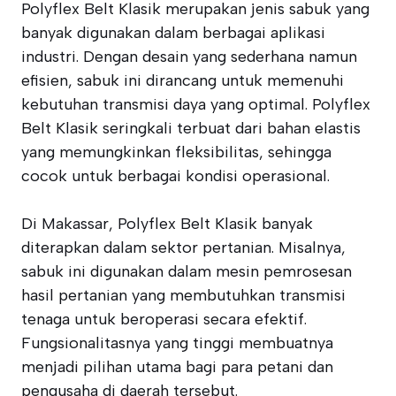
Polyflex Belt Klasik merupakan jenis sabuk yang
banyak digunakan dalam berbagai aplikasi
industri. Dengan desain yang sederhana namun
efisien, sabuk ini dirancang untuk memenuhi
kebutuhan transmisi daya yang optimal. Polyflex
Belt Klasik seringkali terbuat dari bahan elastis
yang memungkinkan fleksibilitas, sehingga
cocok untuk berbagai kondisi operasional.
Di Makassar, Polyflex Belt Klasik banyak
diterapkan dalam sektor pertanian. Misalnya,
sabuk ini digunakan dalam mesin pemrosesan
hasil pertanian yang membutuhkan transmisi
tenaga untuk beroperasi secara efektif.
Fungsionalitasnya yang tinggi membuatnya
menjadi pilihan utama bagi para petani dan
pengusaha di daerah tersebut.