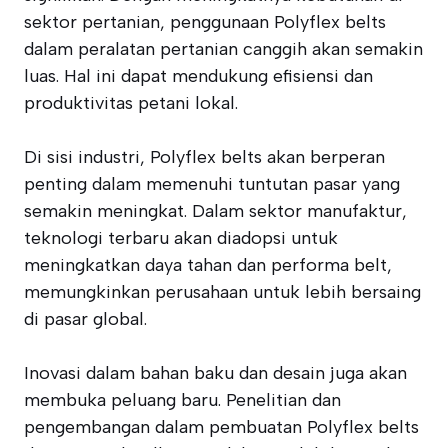
sektor pertanian, penggunaan Polyflex belts
dalam peralatan pertanian canggih akan semakin
luas. Hal ini dapat mendukung efisiensi dan
produktivitas petani lokal.
Di sisi industri, Polyflex belts akan berperan
penting dalam memenuhi tuntutan pasar yang
semakin meningkat. Dalam sektor manufaktur,
teknologi terbaru akan diadopsi untuk
meningkatkan daya tahan dan performa belt,
memungkinkan perusahaan untuk lebih bersaing
di pasar global.
Inovasi dalam bahan baku dan desain juga akan
membuka peluang baru. Penelitian dan
pengembangan dalam pembuatan Polyflex belts