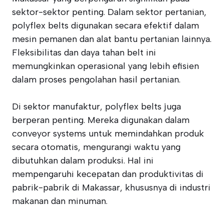
sektor-sektor penting. Dalam sektor pertanian,
polyflex belts digunakan secara efektif dalam
mesin pemanen dan alat bantu pertanian lainnya.
Fleksibilitas dan daya tahan belt ini
memungkinkan operasional yang lebih efisien
dalam proses pengolahan hasil pertanian.
Di sektor manufaktur, polyflex belts juga
berperan penting. Mereka digunakan dalam
conveyor systems untuk memindahkan produk
secara otomatis, mengurangi waktu yang
dibutuhkan dalam produksi. Hal ini
mempengaruhi kecepatan dan produktivitas di
pabrik-pabrik di Makassar, khususnya di industri
makanan dan minuman.