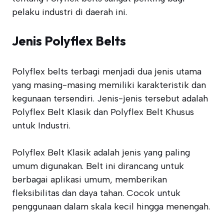
pelaku industri di daerah ini.
Jenis Polyflex Belts
Polyflex belts terbagi menjadi dua jenis utama
yang masing-masing memiliki karakteristik dan
kegunaan tersendiri. Jenis-jenis tersebut adalah
Polyflex Belt Klasik dan Polyflex Belt Khusus
untuk Industri.
Polyflex Belt Klasik adalah jenis yang paling
umum digunakan. Belt ini dirancang untuk
berbagai aplikasi umum, memberikan
fleksibilitas dan daya tahan. Cocok untuk
penggunaan dalam skala kecil hingga menengah.