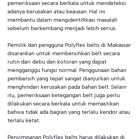
pemeriksaan secara berkala untuk mendeteksi
adanya kerusakan atau keausan. Hal ini
membantu dalam mengidentifikasi masalah
sebelum berkembang menjadi lebih serius.
Pemilik dan pengguna Polyflex belts di Makassar
disarankan untuk membersihkan belt secara
rutin dari debu dan kotoran yang dapat
mengganggu fungsi normal. Penggunaan bahan
pembersih yang tepat sangat dianjurkan untuk
menghindari kerusakan pada bahan belt. Selain
itu, pemeriksaan ketegangan belt juga perlu
dilakukan secara berkala untuk memastikan
bahwa tidak ada bagian yang terlalu kendor atau
terlalu ketat.
Penyimpanan Polyflex belts harus dilakukan di