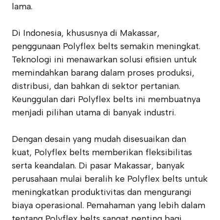
lama.
Di Indonesia, khususnya di Makassar,
penggunaan Polyflex belts semakin meningkat.
Teknologi ini menawarkan solusi efisien untuk
memindahkan barang dalam proses produksi,
distribusi, dan bahkan di sektor pertanian.
Keunggulan dari Polyflex belts ini membuatnya
menjadi pilihan utama di banyak industri.
Dengan desain yang mudah disesuaikan dan
kuat, Polyflex belts memberikan fleksibilitas
serta keandalan. Di pasar Makassar, banyak
perusahaan mulai beralih ke Polyflex belts untuk
meningkatkan produktivitas dan mengurangi
biaya operasional. Pemahaman yang lebih dalam
tentang Polyflex belts sangat penting bagi