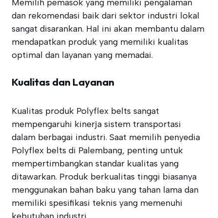
Memilih pemasok yang memiliki pengalaman
dan rekomendasi baik dari sektor industri lokal
sangat disarankan. Hal ini akan membantu dalam
mendapatkan produk yang memiliki kualitas
optimal dan layanan yang memadai.
Kualitas dan Layanan
Kualitas produk Polyflex belts sangat
mempengaruhi kinerja sistem transportasi
dalam berbagai industri. Saat memilih penyedia
Polyflex belts di Palembang, penting untuk
mempertimbangkan standar kualitas yang
ditawarkan. Produk berkualitas tinggi biasanya
menggunakan bahan baku yang tahan lama dan
memiliki spesifikasi teknis yang memenuhi
kebutuhan industri.