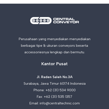
Perusahaan yang menyediakan menyediakan
berbagai tipe & ukuran conveyors beserta
accessoriesnya lengkap dan bermutu.
Kantor Pusat
Jl. Raden Saleh No.3A
Surabaya, Jawa Timur 60174 Indonesia
Phone:
+62 (31) 534 9000
Fax: +62 (31) 535 1357
Email:
info@centraltechnic.com