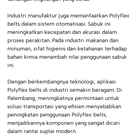
Industri manufaktur juga memanfaatkan Polyflex
belts dalam sistem otomatisasi. Sabuk ini
meningkatkan kecepatan dan akurasi dalam
proses perakitan. Pada industri makanan dan
minuman, sifat higienis dan ketahanan terhadap
bahan kimia menambah nilai penggunaan sabuk
ini.
Dengan berkembangnya teknologi, aplikasi
Polyflex belts di industri semakin beragam. Di
Palembang, meningkatnya permintaan untuk
solusi transportasi yang efisien menyebabkan
peningkatan penggunaan Polyflex belts,
menjadikannya komponen yang sangat dicari
dalam rantai suplai modern.