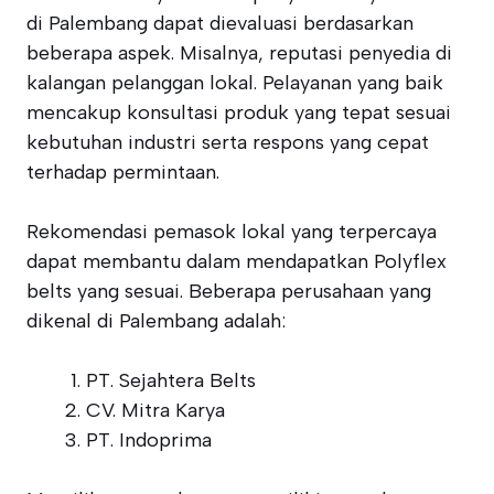
di Palembang dapat dievaluasi berdasarkan
beberapa aspek. Misalnya, reputasi penyedia di
kalangan pelanggan lokal. Pelayanan yang baik
mencakup konsultasi produk yang tepat sesuai
kebutuhan industri serta respons yang cepat
terhadap permintaan.
Rekomendasi pemasok lokal yang terpercaya
dapat membantu dalam mendapatkan Polyflex
belts yang sesuai. Beberapa perusahaan yang
dikenal di Palembang adalah:
PT. Sejahtera Belts
CV. Mitra Karya
PT. Indoprima