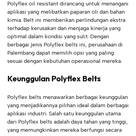
Polyflex oil resistant dirancang untuk menangani
aplikasi yang melibatkan paparan oli dan bahan
kimia. Belt ini memberikan perlindungan ekstra
terhadap kerusakan dan menjaga kinerja yang
optimal dalam kondisi yang sulit. Dengan
berbagai jenis Polyflex belts ini, perusahaan di
Palembang dapat memilih opsi yang paling
sesuai dengan kebutuhan operasional mereka.
Keunggulan Polyflex Belts
Polyflex belts menawarkan berbagai keunggulan
yang menjadikannya pilihan ideal dalam berbagai
aplikasi industri. Salah satu keunggulan utama
dari Polyflex belts adalah daya tahan yang tinggi,
yang memungkinkan mereka berfungsi secara