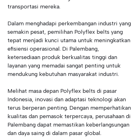
transportasi mereka.
Dalam menghadapi perkembangan industri yang
semakin pesat, pemilihan Polyflex belts yang
tepat menjadi kunci utama untuk meningkatkan
efisiensi operasional. Di Palembang,
ketersediaan produk berkualitas tinggi dan
layanan yang memadai sangat penting untuk
mendukung kebutuhan masyarakat industri.
Melihat masa depan Polyflex belts di pasar
Indonesia, inovasi dan adaptasi teknologi akan
terus berperan penting. Dengan memperhatikan
kualitas dan pemasok terpercaya, perusahaan di
Palembang dapat memastikan keberlangsungan
dan daya saing di dalam pasar global.