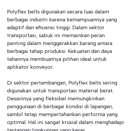
Polyflex belts digunakan secara luas dalam
berbagai industri karena kemampuannya yang
adaptif dan efisiensi tinggi. Dalam sektor
transportasi, sabuk ini memainkan peran
penting dalam menggerakkan barang antara
berbagai tahap produksi. Kekuatan dan daya
tahannya membuatnya pilihan ideal untuk
aplikator konveyor.
Di sektor pertambangan, Polyflex belts sering
digunakan untuk transportasi material berat.
Desainnya yang fleksibel memungkinkan
penggunaan di berbagai kondisi di lapangan,
sambil tetap mempertahankan performa yang
optimal. Hal ini sangat krusial dalam menghadapi
tantangan lingkungan yang keras.