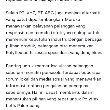
Selain PT. XYZ, PT. ABC juga menjadi alternatif
yang patut dipertimbangkan. Mereka
menawarkan pelayanan pelanggan yang
responsif dan memiliki stok yang cukup untuk
memenuhi kebutuhan industri. Dengan berbagai
pilihan produk, pelanggan bisa menemukan
Polyflex belts sesuai spesifikasi yang diinginkan.
Penting untuk memeriksa ulasan pelanggan
sebelum memilih pemasok. Terdapat beberapa
forum lokal dan media sosial yang menawarkan
informasi tentang pengalaman pengguna
sebelumnya. Hal ini dapat membantu dalam
menentukan pilihan yang tepat untuk Polyflex
belts Palembang.