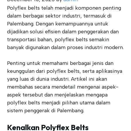
Polyflex belts telah menjadi komponen penting
dalam berbagai sektor industri, termasuk di
Palembang. Dengan kemampuannya untuk
dijadikan solusi efisien dalam penggerakan dan
transportasi bahan, polyflex belts semakin
banyak digunakan dalam proses industri modern.
Penting untuk memahami berbagai jenis dan
keunggulan dari polyflex belts, serta aplikasinya
yang luas di dunia industri. Artikel ini akan
membahas secara mendetail mengenai aspek-
aspek tersebut dan menjelaskan mengapa
polyflex belts menjadi pilihan utama dalam
sistem penggerak di Palembang.
Kenalkan Polyflex Belts