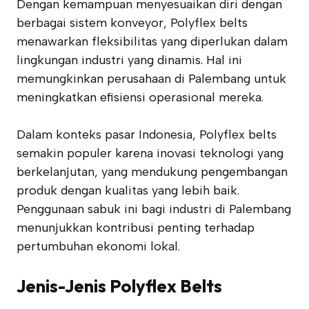
Dengan kemampuan menyesuaikan diri dengan
berbagai sistem konveyor, Polyflex belts
menawarkan fleksibilitas yang diperlukan dalam
lingkungan industri yang dinamis. Hal ini
memungkinkan perusahaan di Palembang untuk
meningkatkan efisiensi operasional mereka.
Dalam konteks pasar Indonesia, Polyflex belts
semakin populer karena inovasi teknologi yang
berkelanjutan, yang mendukung pengembangan
produk dengan kualitas yang lebih baik.
Penggunaan sabuk ini bagi industri di Palembang
menunjukkan kontribusi penting terhadap
pertumbuhan ekonomi lokal.
Jenis-Jenis Polyflex Belts