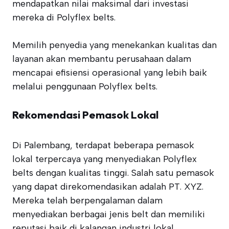
mendapatkan nilai maksimal dari investasi
mereka di Polyflex belts.
Memilih penyedia yang menekankan kualitas dan
layanan akan membantu perusahaan dalam
mencapai efisiensi operasional yang lebih baik
melalui penggunaan Polyflex belts.
Rekomendasi Pemasok Lokal
Di Palembang, terdapat beberapa pemasok
lokal terpercaya yang menyediakan Polyflex
belts dengan kualitas tinggi. Salah satu pemasok
yang dapat direkomendasikan adalah PT. XYZ.
Mereka telah berpengalaman dalam
menyediakan berbagai jenis belt dan memiliki
reputasi baik di kalangan industri lokal.