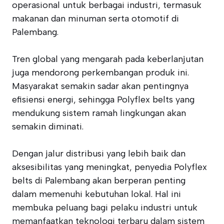
operasional untuk berbagai industri, termasuk
makanan dan minuman serta otomotif di
Palembang.
Tren global yang mengarah pada keberlanjutan
juga mendorong perkembangan produk ini.
Masyarakat semakin sadar akan pentingnya
efisiensi energi, sehingga Polyflex belts yang
mendukung sistem ramah lingkungan akan
semakin diminati.
Dengan jalur distribusi yang lebih baik dan
aksesibilitas yang meningkat, penyedia Polyflex
belts di Palembang akan berperan penting
dalam memenuhi kebutuhan lokal. Hal ini
membuka peluang bagi pelaku industri untuk
memanfaatkan teknologi terbaru dalam sistem