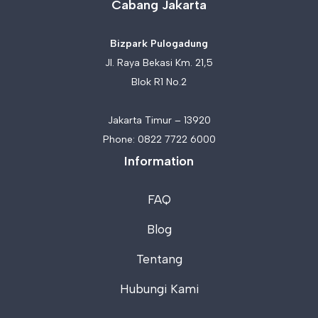
Cabang Jakarta
Bizpark Pulogadung
Jl. Raya Bekasi Km. 21,5
Blok R1 No.2
Jakarta Timur – 13920
Phone:
0822 7722 6000
Information
FAQ
Blog
Tentang
Hubungi Kami