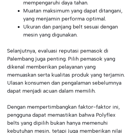
mempengaruhi daya tahan.
Muatan maksimum yang dapat ditangani,
yang menjamin performa optimal.
Ukuran dan panjang belt sesuai dengan
mesin yang digunakan.
Selanjutnya, evaluasi reputasi pemasok di
Palembang juga penting. Pilih pemasok yang
dikenal memberikan pelayanan yang
memuaskan serta kualitas produk yang terjamin.
Ulasan konsumen dan pengalaman sebelumnya
dapat menjadi acuan dalam memilih.
Dengan mempertimbangkan faktor-faktor ini,
pengguna dapat memastikan bahwa Polyflex
belts yang dipilih bukan hanya memenuhi
kebutuhan mesin, tetapi juga memberikan nilai