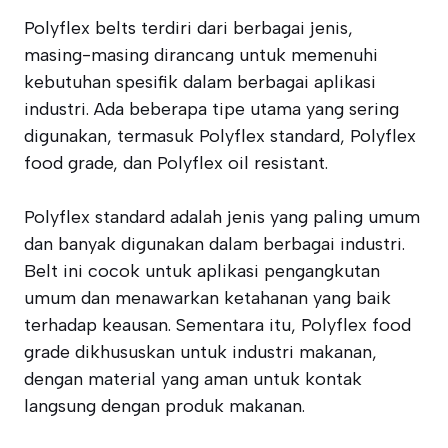
Polyflex belts terdiri dari berbagai jenis,
masing-masing dirancang untuk memenuhi
kebutuhan spesifik dalam berbagai aplikasi
industri. Ada beberapa tipe utama yang sering
digunakan, termasuk Polyflex standard, Polyflex
food grade, dan Polyflex oil resistant.
Polyflex standard adalah jenis yang paling umum
dan banyak digunakan dalam berbagai industri.
Belt ini cocok untuk aplikasi pengangkutan
umum dan menawarkan ketahanan yang baik
terhadap keausan. Sementara itu, Polyflex food
grade dikhususkan untuk industri makanan,
dengan material yang aman untuk kontak
langsung dengan produk makanan.