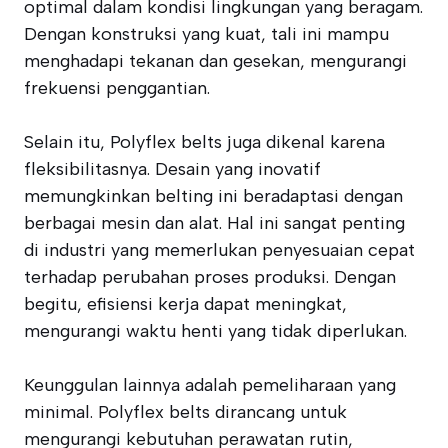
optimal dalam kondisi lingkungan yang beragam.
Dengan konstruksi yang kuat, tali ini mampu
menghadapi tekanan dan gesekan, mengurangi
frekuensi penggantian.
Selain itu, Polyflex belts juga dikenal karena
fleksibilitasnya. Desain yang inovatif
memungkinkan belting ini beradaptasi dengan
berbagai mesin dan alat. Hal ini sangat penting
di industri yang memerlukan penyesuaian cepat
terhadap perubahan proses produksi. Dengan
begitu, efisiensi kerja dapat meningkat,
mengurangi waktu henti yang tidak diperlukan.
Keunggulan lainnya adalah pemeliharaan yang
minimal. Polyflex belts dirancang untuk
mengurangi kebutuhan perawatan rutin,