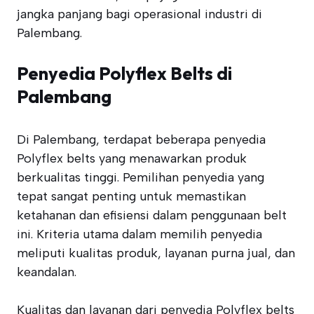
jangka panjang bagi operasional industri di
Palembang.
Penyedia Polyflex Belts di
Palembang
Di Palembang, terdapat beberapa penyedia
Polyflex belts yang menawarkan produk
berkualitas tinggi. Pemilihan penyedia yang
tepat sangat penting untuk memastikan
ketahanan dan efisiensi dalam penggunaan belt
ini. Kriteria utama dalam memilih penyedia
meliputi kualitas produk, layanan purna jual, dan
keandalan.
Kualitas dan layanan dari penyedia Polyflex belts