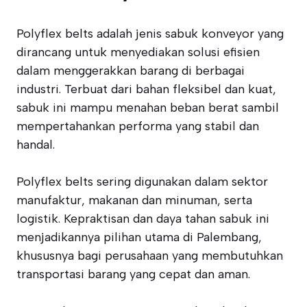
Polyflex belts adalah jenis sabuk konveyor yang
dirancang untuk menyediakan solusi efisien
dalam menggerakkan barang di berbagai
industri. Terbuat dari bahan fleksibel dan kuat,
sabuk ini mampu menahan beban berat sambil
mempertahankan performa yang stabil dan
handal.
Polyflex belts sering digunakan dalam sektor
manufaktur, makanan dan minuman, serta
logistik. Kepraktisan dan daya tahan sabuk ini
menjadikannya pilihan utama di Palembang,
khususnya bagi perusahaan yang membutuhkan
transportasi barang yang cepat dan aman.