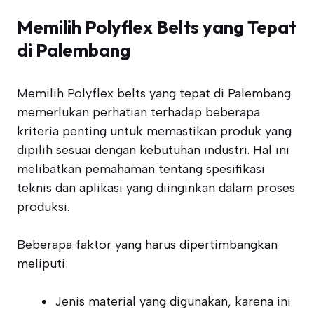
Memilih Polyflex Belts yang Tepat
di Palembang
Memilih Polyflex belts yang tepat di Palembang
memerlukan perhatian terhadap beberapa
kriteria penting untuk memastikan produk yang
dipilih sesuai dengan kebutuhan industri. Hal ini
melibatkan pemahaman tentang spesifikasi
teknis dan aplikasi yang diinginkan dalam proses
produksi.
Beberapa faktor yang harus dipertimbangkan
meliputi:
Jenis material yang digunakan, karena ini