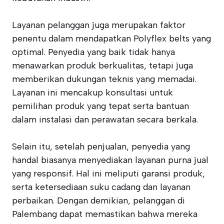
Layanan pelanggan juga merupakan faktor
penentu dalam mendapatkan Polyflex belts yang
optimal. Penyedia yang baik tidak hanya
menawarkan produk berkualitas, tetapi juga
memberikan dukungan teknis yang memadai.
Layanan ini mencakup konsultasi untuk
pemilihan produk yang tepat serta bantuan
dalam instalasi dan perawatan secara berkala.
Selain itu, setelah penjualan, penyedia yang
handal biasanya menyediakan layanan purna jual
yang responsif. Hal ini meliputi garansi produk,
serta ketersediaan suku cadang dan layanan
perbaikan. Dengan demikian, pelanggan di
Palembang dapat memastikan bahwa mereka