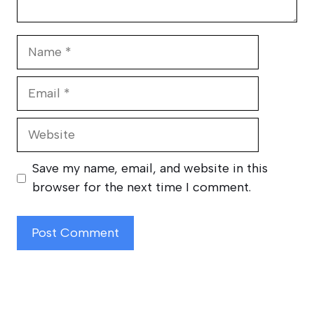
Name
Email
Website
Save my name, email, and website in this
browser for the next time I comment.