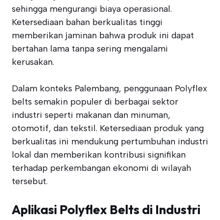
sehingga mengurangi biaya operasional.
Ketersediaan bahan berkualitas tinggi
memberikan jaminan bahwa produk ini dapat
bertahan lama tanpa sering mengalami
kerusakan.
Dalam konteks Palembang, penggunaan Polyflex
belts semakin populer di berbagai sektor
industri seperti makanan dan minuman,
otomotif, dan tekstil. Ketersediaan produk yang
berkualitas ini mendukung pertumbuhan industri
lokal dan memberikan kontribusi signifikan
terhadap perkembangan ekonomi di wilayah
tersebut.
Aplikasi Polyflex Belts di Industri