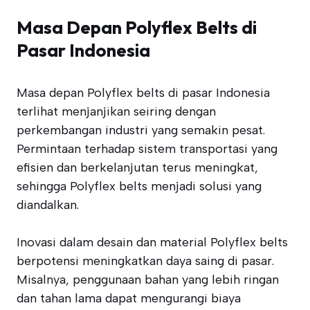
Masa Depan Polyflex Belts di
Pasar Indonesia
Masa depan Polyflex belts di pasar Indonesia
terlihat menjanjikan seiring dengan
perkembangan industri yang semakin pesat.
Permintaan terhadap sistem transportasi yang
efisien dan berkelanjutan terus meningkat,
sehingga Polyflex belts menjadi solusi yang
diandalkan.
Inovasi dalam desain dan material Polyflex belts
berpotensi meningkatkan daya saing di pasar.
Misalnya, penggunaan bahan yang lebih ringan
dan tahan lama dapat mengurangi biaya