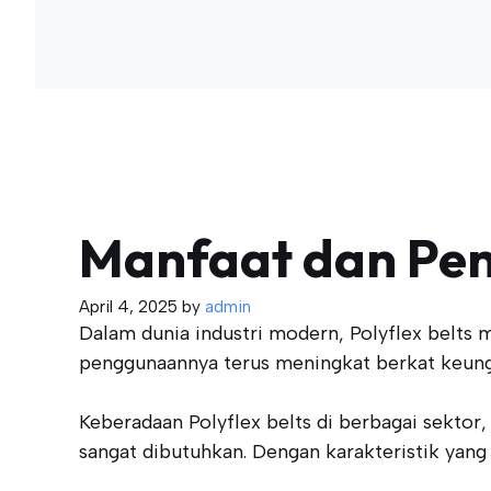
Manfaat dan Pen
April 4, 2025
by
admin
Dalam dunia industri modern, Polyflex belts
penggunaannya terus meningkat berkat keung
Keberadaan Polyflex belts di berbagai sektor,
sangat dibutuhkan. Dengan karakteristik yang 