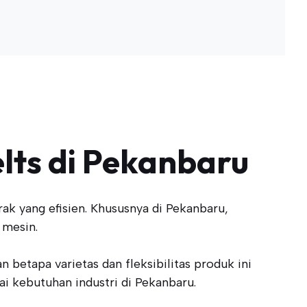
lts di Pekanbaru
k yang efisien. Khususnya di Pekanbaru,
 mesin.
 betapa varietas dan fleksibilitas produk ini
ai kebutuhan industri di Pekanbaru.