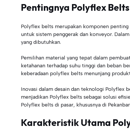
Pentingnya Polyflex Belt
Polyflex belts merupakan komponen penting da
untuk sistem penggerak dan konveyor. Dalam 
yang dibutuhkan.
Pemilihan material yang tepat dalam pembuat
ketahanan terhadap suhu tinggi dan beban ber
keberadaan polyflex belts menunjang produktiv
Inovasi dalam desain dan teknologi Polyflex 
menjadikan Polyflex belts sebagai solusi efi
Polyflex belts di pasar, khususnya di Pekanbar
Karakteristik Utama Poly