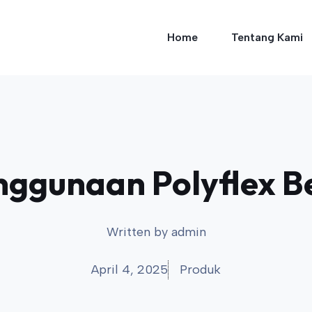
Home
Tentang Kami
ggunaan Polyflex Be
Written by
admin
April 4, 2025
Produk