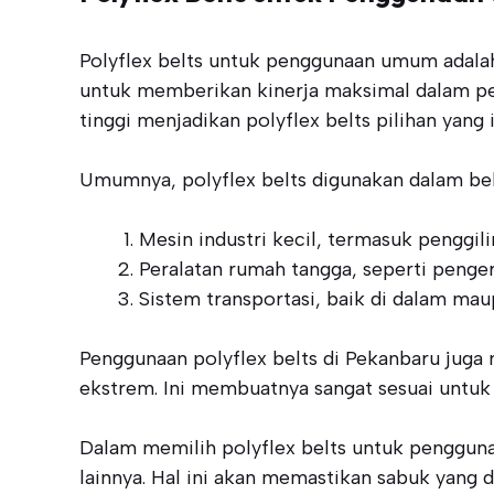
Polyflex belts untuk penggunaan umum adalah 
untuk memberikan kinerja maksimal dalam pemi
tinggi menjadikan polyflex belts pilihan yang
Umumnya, polyflex belts digunakan dalam beb
Mesin industri kecil, termasuk penggi
Peralatan rumah tangga, seperti penger
Sistem transportasi, baik di dalam mau
Penggunaan polyflex belts di Pekanbaru juga
ekstrem. Ini membuatnya sangat sesuai untuk 
Dalam memilih polyflex belts untuk pengguna
lainnya. Hal ini akan memastikan sabuk yang d