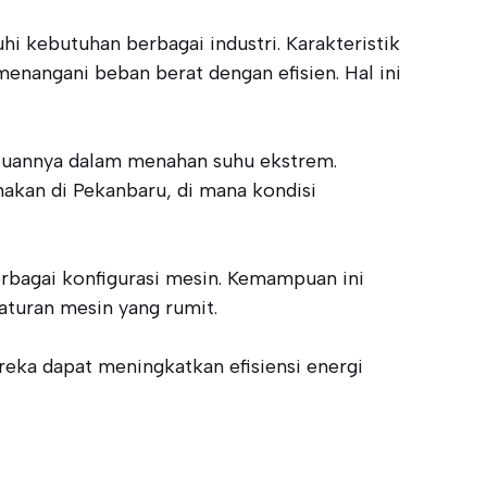
hi kebutuhan berbagai industri. Karakteristik
enangani beban berat dengan efisien. Hal ini
ampuannya dalam menahan suhu ekstrem.
akan di Pekanbaru, di mana kondisi
erbagai konfigurasi mesin. Kemampuan ini
aturan mesin yang rumit.
reka dapat meningkatkan efisiensi energi