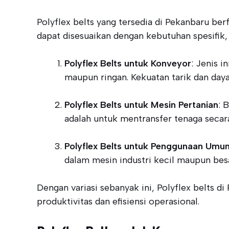
Polyflex belts yang tersedia di Pekanbaru ber
dapat disesuaikan dengan kebutuhan spesifik, 
Polyflex Belts untuk Konveyor
: Jenis 
maupun ringan. Kekuatan tarik dan daya 
Polyflex Belts untuk Mesin Pertanian
: 
adalah untuk mentransfer tenaga secar
Polyflex Belts untuk Penggunaan Umu
dalam mesin industri kecil maupun besa
Dengan variasi sebanyak ini, Polyflex belts 
produktivitas dan efisiensi operasional.