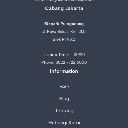
Cabang Jakarta
Bizpark Pulogadung
Jl. Raya Bekasi Km. 21,5
Blok R1 No.2
Jakarta Timur – 13920
Phone:
0822 7722 6000
Information
FAQ
Blog
Tentang
Hubungi Kami