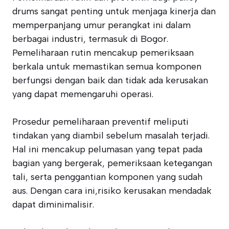
drums sangat penting untuk menjaga kinerja dan
memperpanjang umur perangkat ini dalam
berbagai industri, termasuk di Bogor.
Pemeliharaan rutin mencakup pemeriksaan
berkala untuk memastikan semua komponen
berfungsi dengan baik dan tidak ada kerusakan
yang dapat memengaruhi operasi.
Prosedur pemeliharaan preventif meliputi
tindakan yang diambil sebelum masalah terjadi.
Hal ini mencakup pelumasan yang tepat pada
bagian yang bergerak, pemeriksaan ketegangan
tali, serta penggantian komponen yang sudah
aus. Dengan cara ini,risiko kerusakan mendadak
dapat diminimalisir.