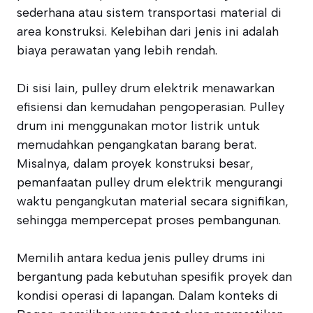
sederhana atau sistem transportasi material di
area konstruksi. Kelebihan dari jenis ini adalah
biaya perawatan yang lebih rendah.
Di sisi lain, pulley drum elektrik menawarkan
efisiensi dan kemudahan pengoperasian. Pulley
drum ini menggunakan motor listrik untuk
memudahkan pengangkatan barang berat.
Misalnya, dalam proyek konstruksi besar,
pemanfaatan pulley drum elektrik mengurangi
waktu pengangkutan material secara signifikan,
sehingga mempercepat proses pembangunan.
Memilih antara kedua jenis pulley drums ini
bergantung pada kebutuhan spesifik proyek dan
kondisi operasi di lapangan. Dalam konteks di