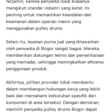
terjamin, karena penyedia lokal biasanya
mengikuti standar industri yang ketat. Ini
penting untuk memastikan keandalan dan
keamanan dalam operasi mesin yang
menggunakan pulley drums.
Selain itu, layanan purna jual yang ditawarkan
oleh penyedia di Bogor sangat bagus. Mereka
memberikan dukungan teknis dan pemeliharaan
yang memadai, sehingga meningkatkan efisiensi
penggunaan produk.
Akhirnya, pilihan provider lokal membantu
dalam membangun hubungan kerja yang lebih
baik dan memahami kebutuhan spesifik dari
konsumen di area tersebut. Dengan demikian,
memilih penyedia pulley drums Bogor dapat