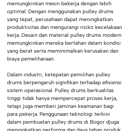
memungkinkan mesin bekerja dengan lebih
optimal. Dengan menggunakan pulley drums
yang tepat, perusahaan dapat meningkatkan
produktivitas dan mengurangi risiko kecelakaan
kerja. Desain dan material pulley drums modern
memungkinkan mereka bertahan dalam kondisi
yang berat serta meminimalkan kerusakan dan
biaya pemeliharaan.
Dalam industri, ketepatan pemilihan pulley
drums berpengaruh signifikan terhadap efisiensi
sistem operasional. Pulley drums berkualitas
tinggi tidak hanya mempercepat proses kerja,
tetapi juga memberi jaminan keamanan bagi
para pekerja. Penggunaan teknologi terkini
dalam pembuatan pulley drums di Bogor djuga
meningkatkan performa dan daya tahan produk