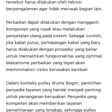
tersebut harus dilakukan oleh teknisi
berpengalaman agar tidak merusak bagian lain.
Perbaikan dapat dilakukan dengan mengganti
komponen yang rusak atau melakukan
penyetelan ulang pada sistem. Sebagai contoh,
jika kabel putus, pemasangan kabel yang baru
harus dilakukan dengan prosedur yang benar
untuk memastikan fungsionalitas yang optimal.
Mekanisme perbaikan yang tepat akan
meminimalisir risiko kerusakan kembali.
Dalam konteks pulley drums Bogor, pemilihan
penyedia layanan yang handal menjadi penting
untuk penanganan kerusakan. Penyedia yang
kompeten akan memberikan layanan
pemeliharaan yang lengkap, sehingga pulley