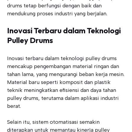
drums tetap berfungsi dengan baik dan
mendukung proses industri yang berjalan.
Inovasi Terbaru dalam Teknologi
Pulley Drums
Inovasi terbaru dalam teknologi pulley drums
mencakup pengembangan material ringan dan
tahan lama, yang mengurangi beban kerja mesin.
Material baru seperti komposit dan plastik
teknik meningkatkan efisiensi dan daya tahan
pulley drums, terutama dalam aplikasi industri
berat.
Selain itu, sistem otomatisasi semakin
diterapkan untuk memantau kinerja pulley