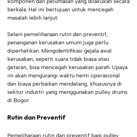
komponen dan pelumasan yang dilakukan secara
berkala. Hal ini bertujuan untuk mencegah
masalah lebih lanjut.
Selain pemeliharaan rutin dan preventif,
penanganan kerusakan umum juga perlu
diperhatikan. Mengidentifikasi gejala awal
kerusakan, seperti suara tidak biasa atau
getaran, bisa mencegah kerusakan parah. Upaya
ini akan mengurangi waktu henti operasional
dan biaya perbaikan mendatang, khususnya di
sektor industri yang menggunakan pulley drums
di Bogor.
Rutin dan Preventif
Pemeliharaan rutin dan preventif bagi pulley