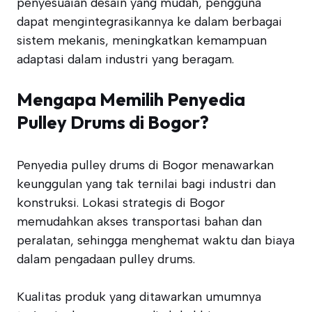
penyesuaian desain yang mudah, pengguna
dapat mengintegrasikannya ke dalam berbagai
sistem mekanis, meningkatkan kemampuan
adaptasi dalam industri yang beragam.
Mengapa Memilih Penyedia
Pulley Drums di Bogor?
Penyedia pulley drums di Bogor menawarkan
keunggulan yang tak ternilai bagi industri dan
konstruksi. Lokasi strategis di Bogor
memudahkan akses transportasi bahan dan
peralatan, sehingga menghemat waktu dan biaya
dalam pengadaan pulley drums.
Kualitas produk yang ditawarkan umumnya