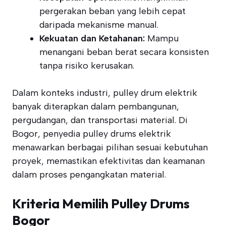
pergerakan beban yang lebih cepat
daripada mekanisme manual.
Kekuatan dan Ketahanan:
Mampu
menangani beban berat secara konsisten
tanpa risiko kerusakan.
Dalam konteks industri, pulley drum elektrik
banyak diterapkan dalam pembangunan,
pergudangan, dan transportasi material. Di
Bogor, penyedia pulley drums elektrik
menawarkan berbagai pilihan sesuai kebutuhan
proyek, memastikan efektivitas dan keamanan
dalam proses pengangkatan material.
Kriteria Memilih Pulley Drums
Bogor