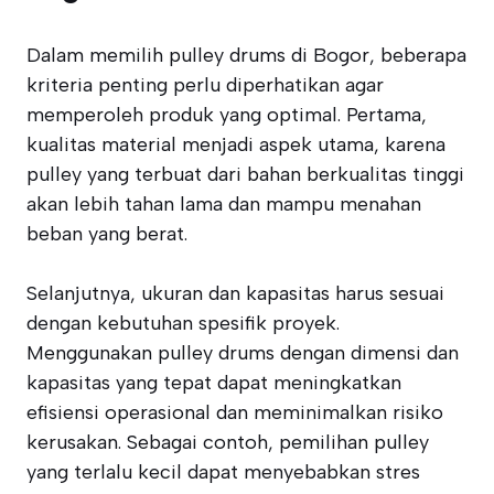
Dalam memilih pulley drums di Bogor, beberapa
kriteria penting perlu diperhatikan agar
memperoleh produk yang optimal. Pertama,
kualitas material menjadi aspek utama, karena
pulley yang terbuat dari bahan berkualitas tinggi
akan lebih tahan lama dan mampu menahan
beban yang berat.
Selanjutnya, ukuran dan kapasitas harus sesuai
dengan kebutuhan spesifik proyek.
Menggunakan pulley drums dengan dimensi dan
kapasitas yang tepat dapat meningkatkan
efisiensi operasional dan meminimalkan risiko
kerusakan. Sebagai contoh, pemilihan pulley
yang terlalu kecil dapat menyebabkan stres