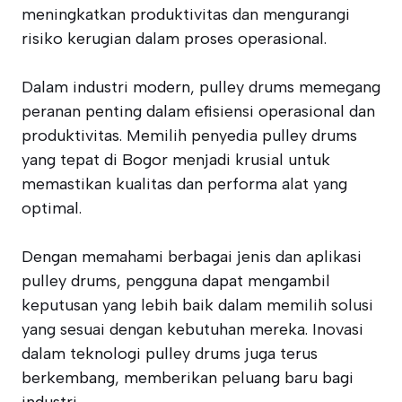
meningkatkan produktivitas dan mengurangi
risiko kerugian dalam proses operasional.
Dalam industri modern, pulley drums memegang
peranan penting dalam efisiensi operasional dan
produktivitas. Memilih penyedia pulley drums
yang tepat di Bogor menjadi krusial untuk
memastikan kualitas dan performa alat yang
optimal.
Dengan memahami berbagai jenis dan aplikasi
pulley drums, pengguna dapat mengambil
keputusan yang lebih baik dalam memilih solusi
yang sesuai dengan kebutuhan mereka. Inovasi
dalam teknologi pulley drums juga terus
berkembang, memberikan peluang baru bagi