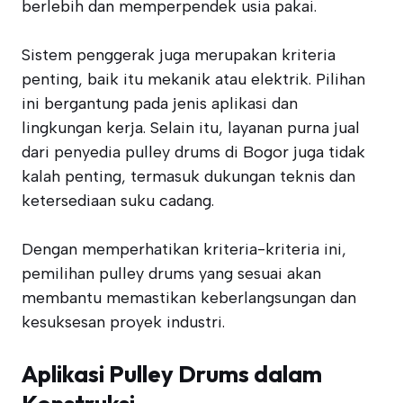
berlebih dan memperpendek usia pakai.
Sistem penggerak juga merupakan kriteria
penting, baik itu mekanik atau elektrik. Pilihan
ini bergantung pada jenis aplikasi dan
lingkungan kerja. Selain itu, layanan purna jual
dari penyedia pulley drums di Bogor juga tidak
kalah penting, termasuk dukungan teknis dan
ketersediaan suku cadang.
Dengan memperhatikan kriteria-kriteria ini,
pemilihan pulley drums yang sesuai akan
membantu memastikan keberlangsungan dan
kesuksesan proyek industri.
Aplikasi Pulley Drums dalam