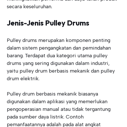
secara keseluruhan.
Jenis-Jenis Pulley Drums
Pulley drums merupakan komponen penting
dalam sistem pengangkatan dan pemindahan
barang. Terdapat dua kategori utama pulley
drums yang sering digunakan dalam industri,
yaitu pulley drum berbasis mekanik dan pulley
drum elektrik.
Pulley drum berbasis mekanik biasanya
digunakan dalam aplikasi yang memerlukan
pengoperasian manual atau tidak tergantung
pada sumber daya listrik. Contoh
pemanfaatannya adalah pada alat angkat