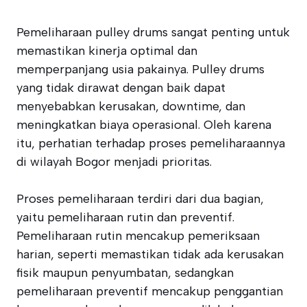
Pemeliharaan pulley drums sangat penting untuk
memastikan kinerja optimal dan
memperpanjang usia pakainya. Pulley drums
yang tidak dirawat dengan baik dapat
menyebabkan kerusakan, downtime, dan
meningkatkan biaya operasional. Oleh karena
itu, perhatian terhadap proses pemeliharaannya
di wilayah Bogor menjadi prioritas.
Proses pemeliharaan terdiri dari dua bagian,
yaitu pemeliharaan rutin dan preventif.
Pemeliharaan rutin mencakup pemeriksaan
harian, seperti memastikan tidak ada kerusakan
fisik maupun penyumbatan, sedangkan
pemeliharaan preventif mencakup penggantian