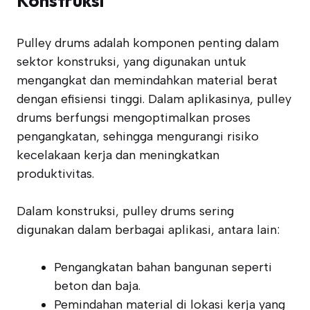
Konstruksi
Pulley drums adalah komponen penting dalam
sektor konstruksi, yang digunakan untuk
mengangkat dan memindahkan material berat
dengan efisiensi tinggi. Dalam aplikasinya, pulley
drums berfungsi mengoptimalkan proses
pengangkatan, sehingga mengurangi risiko
kecelakaan kerja dan meningkatkan
produktivitas.
Dalam konstruksi, pulley drums sering
digunakan dalam berbagai aplikasi, antara lain:
Pengangkatan bahan bangunan seperti
beton dan baja.
Pemindahan material di lokasi kerja yang