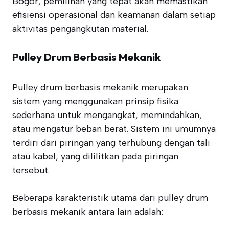
Bogor, pemilihan yang tepat akan memastikan
efisiensi operasional dan keamanan dalam setiap
aktivitas pengangkutan material.
Pulley Drum Berbasis Mekanik
Pulley drum berbasis mekanik merupakan
sistem yang menggunakan prinsip fisika
sederhana untuk mengangkat, memindahkan,
atau mengatur beban berat. Sistem ini umumnya
terdiri dari piringan yang terhubung dengan tali
atau kabel, yang dililitkan pada piringan
tersebut.
Beberapa karakteristik utama dari pulley drum
berbasis mekanik antara lain adalah: