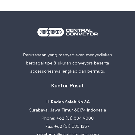
Perusahaan yang menyediakan menyediakan
berbagai tipe & ukuran conveyors beserta
accessoriesnya lengkap dan bermutu.
Kantor Pusat
Jl. Raden Saleh No.3A
Surabaya, Jawa Timur 60174 Indonesia
Phone:
+62 (31) 534 9000
Fax: +62 (31) 535 1357
Email:
info@centraltechnic.com