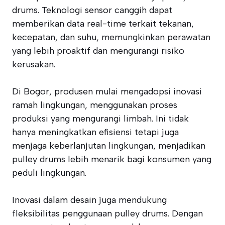
drums. Teknologi sensor canggih dapat
memberikan data real-time terkait tekanan,
kecepatan, dan suhu, memungkinkan perawatan
yang lebih proaktif dan mengurangi risiko
kerusakan.
Di Bogor, produsen mulai mengadopsi inovasi
ramah lingkungan, menggunakan proses
produksi yang mengurangi limbah. Ini tidak
hanya meningkatkan efisiensi tetapi juga
menjaga keberlanjutan lingkungan, menjadikan
pulley drums lebih menarik bagi konsumen yang
peduli lingkungan.
Inovasi dalam desain juga mendukung
fleksibilitas penggunaan pulley drums. Dengan