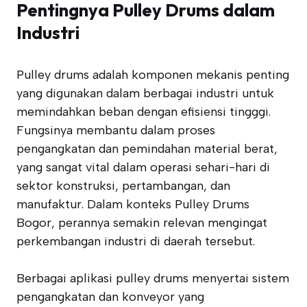
Pentingnya Pulley Drums dalam
Industri
Pulley drums adalah komponen mekanis penting
yang digunakan dalam berbagai industri untuk
memindahkan beban dengan efisiensi tingggi.
Fungsinya membantu dalam proses
pengangkatan dan pemindahan material berat,
yang sangat vital dalam operasi sehari-hari di
sektor konstruksi, pertambangan, dan
manufaktur. Dalam konteks Pulley Drums
Bogor, perannya semakin relevan mengingat
perkembangan industri di daerah tersebut.
Berbagai aplikasi pulley drums menyertai sistem
pengangkatan dan konveyor yang