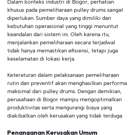
Dalam konteks industri di Bogor, perhatian
khusus pada pemeliharaan pulley drums sangat
diperlukan. Sumber daya yang dimiliki dan
kebutuhan operasional yang tinggi menuntut
keandalan dari sistem ini. Oleh karena itu,
menjalankan pemeliharaan secara terjadwal
tidak hanya memastikan efisiensi, tetapi juga
keselamatan di lokasi kerja.
Keteraturan dalam pelaksanaan pemeliharaan
rutin dan preventif akan menghasilkan performa
maksimal dari pulley drums. Dengan demikian,
perusahaan di Bogor mampu mengoptimalkan
produktivitas serta mengurangi biaya yang
diakibatkan oleh kerusakan yang tidak terduga.
Penanganan Kerusakan Umum