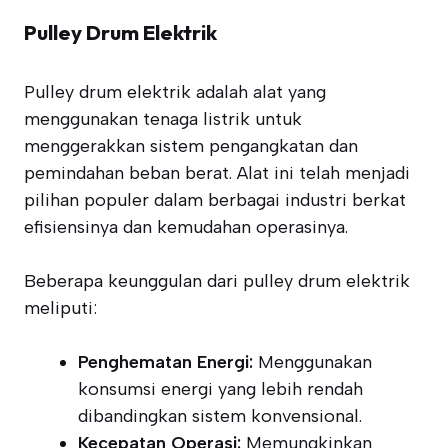
Pulley Drum Elektrik
Pulley drum elektrik adalah alat yang
menggunakan tenaga listrik untuk
menggerakkan sistem pengangkatan dan
pemindahan beban berat. Alat ini telah menjadi
pilihan populer dalam berbagai industri berkat
efisiensinya dan kemudahan operasinya.
Beberapa keunggulan dari pulley drum elektrik
meliputi:
Penghematan Energi:
Menggunakan
konsumsi energi yang lebih rendah
dibandingkan sistem konvensional.
Kecepatan Operasi:
Memungkinkan