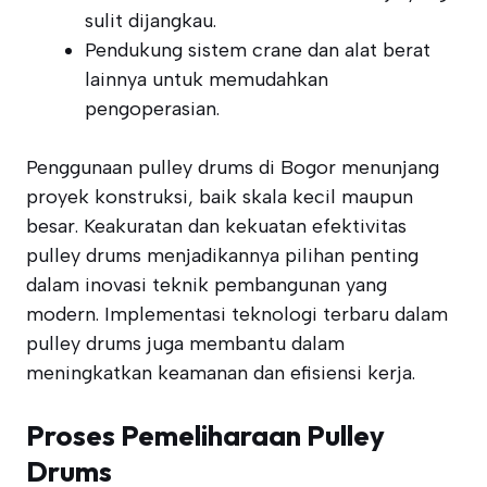
sulit dijangkau.
Pendukung sistem crane dan alat berat
lainnya untuk memudahkan
pengoperasian.
Penggunaan pulley drums di Bogor menunjang
proyek konstruksi, baik skala kecil maupun
besar. Keakuratan dan kekuatan efektivitas
pulley drums menjadikannya pilihan penting
dalam inovasi teknik pembangunan yang
modern. Implementasi teknologi terbaru dalam
pulley drums juga membantu dalam
meningkatkan keamanan dan efisiensi kerja.
Proses Pemeliharaan Pulley
Drums