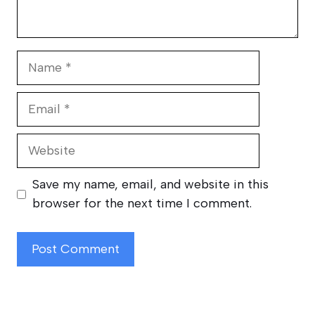
Name
Email
Website
Save my name, email, and website in this
browser for the next time I comment.