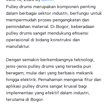
Pulley drums merupakan komponen penting
dalam berbagai sektor industri, berfungsi untuk
mempermudah proses pengangkatan dan
pemindahan material. Di Bogor, keberadaan
pulley drums sangat mendukung efisiensi
operasional di bidang konstruksi dan
manufaktur.
Dengan semakin berkembangnya teknologi,
jenis-jenis pulley drums yang tersedia pun
beragam, mulai dari yang berbasis mekanik
hingga elektrik. Pemahaman mengenai fitur dan
aplikasi pulley drums sangat krusial bagi
implementasi yang efektif dalam industri,
terutama di Bogor.