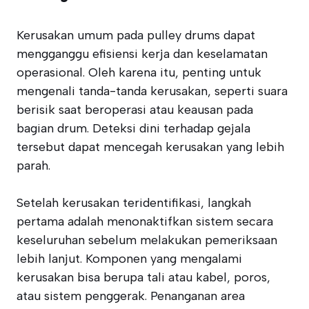
Kerusakan umum pada pulley drums dapat
mengganggu efisiensi kerja dan keselamatan
operasional. Oleh karena itu, penting untuk
mengenali tanda-tanda kerusakan, seperti suara
berisik saat beroperasi atau keausan pada
bagian drum. Deteksi dini terhadap gejala
tersebut dapat mencegah kerusakan yang lebih
parah.
Setelah kerusakan teridentifikasi, langkah
pertama adalah menonaktifkan sistem secara
keseluruhan sebelum melakukan pemeriksaan
lebih lanjut. Komponen yang mengalami
kerusakan bisa berupa tali atau kabel, poros,
atau sistem penggerak. Penanganan area