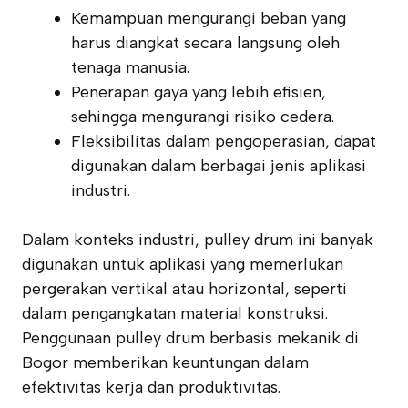
Kemampuan mengurangi beban yang
harus diangkat secara langsung oleh
tenaga manusia.
Penerapan gaya yang lebih efisien,
sehingga mengurangi risiko cedera.
Fleksibilitas dalam pengoperasian, dapat
digunakan dalam berbagai jenis aplikasi
industri.
Dalam konteks industri, pulley drum ini banyak
digunakan untuk aplikasi yang memerlukan
pergerakan vertikal atau horizontal, seperti
dalam pengangkatan material konstruksi.
Penggunaan pulley drum berbasis mekanik di
Bogor memberikan keuntungan dalam
efektivitas kerja dan produktivitas.