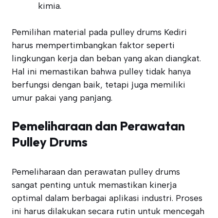
kimia.
Pemilihan material pada pulley drums Kediri
harus mempertimbangkan faktor seperti
lingkungan kerja dan beban yang akan diangkat.
Hal ini memastikan bahwa pulley tidak hanya
berfungsi dengan baik, tetapi juga memiliki
umur pakai yang panjang.
Pemeliharaan dan Perawatan
Pulley Drums
Pemeliharaan dan perawatan pulley drums
sangat penting untuk memastikan kinerja
optimal dalam berbagai aplikasi industri. Proses
ini harus dilakukan secara rutin untuk mencegah