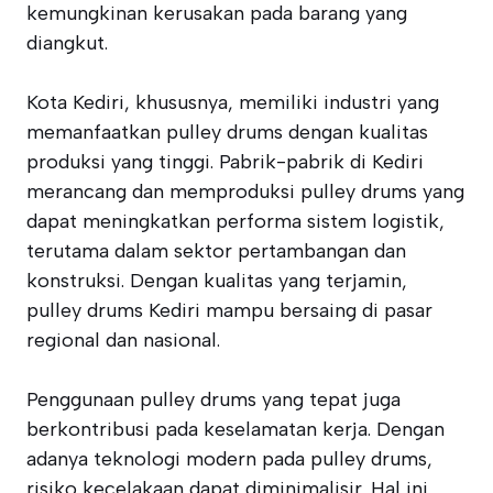
kemungkinan kerusakan pada barang yang
diangkut.
Kota Kediri, khususnya, memiliki industri yang
memanfaatkan pulley drums dengan kualitas
produksi yang tinggi. Pabrik-pabrik di Kediri
merancang dan memproduksi pulley drums yang
dapat meningkatkan performa sistem logistik,
terutama dalam sektor pertambangan dan
konstruksi. Dengan kualitas yang terjamin,
pulley drums Kediri mampu bersaing di pasar
regional dan nasional.
Penggunaan pulley drums yang tepat juga
berkontribusi pada keselamatan kerja. Dengan
adanya teknologi modern pada pulley drums,
risiko kecelakaan dapat diminimalisir. Hal ini