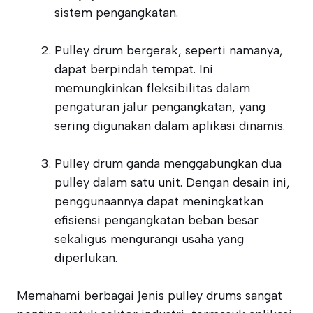
sistem pengangkatan.
Pulley drum bergerak, seperti namanya,
dapat berpindah tempat. Ini
memungkinkan fleksibilitas dalam
pengaturan jalur pengangkatan, yang
sering digunakan dalam aplikasi dinamis.
Pulley drum ganda menggabungkan dua
pulley dalam satu unit. Dengan desain ini,
penggunaannya dapat meningkatkan
efisiensi pengangkatan beban besar
sekaligus mengurangi usaha yang
diperlukan.
Memahami berbagai jenis pulley drums sangat