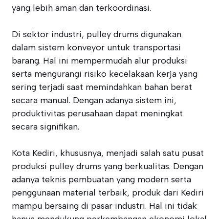
yang lebih aman dan terkoordinasi.
Di sektor industri, pulley drums digunakan
dalam sistem konveyor untuk transportasi
barang. Hal ini mempermudah alur produksi
serta mengurangi risiko kecelakaan kerja yang
sering terjadi saat memindahkan bahan berat
secara manual. Dengan adanya sistem ini,
produktivitas perusahaan dapat meningkat
secara signifikan.
Kota Kediri, khususnya, menjadi salah satu pusat
produksi pulley drums yang berkualitas. Dengan
adanya teknis pembuatan yang modern serta
penggunaan material terbaik, produk dari Kediri
mampu bersaing di pasar industri. Hal ini tidak