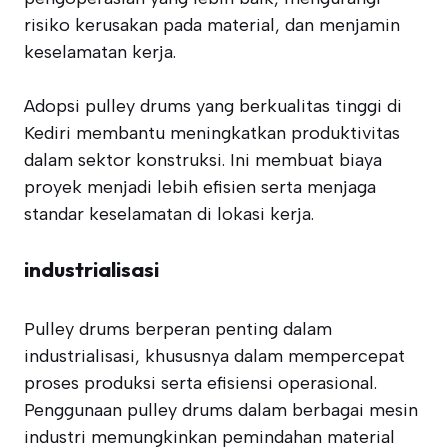
risiko kerusakan pada material, dan menjamin
keselamatan kerja.
Adopsi pulley drums yang berkualitas tinggi di
Kediri membantu meningkatkan produktivitas
dalam sektor konstruksi. Ini membuat biaya
proyek menjadi lebih efisien serta menjaga
standar keselamatan di lokasi kerja.
industrialisasi
Pulley drums berperan penting dalam
industrialisasi, khususnya dalam mempercepat
proses produksi serta efisiensi operasional.
Penggunaan pulley drums dalam berbagai mesin
industri memungkinkan pemindahan material