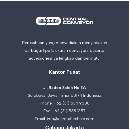
Perusahaan yang menyediakan menyediakan
berbagai tipe & ukuran conveyors beserta
accessoriesnya lengkap dan bermutu.
Kantor Pusat
Jl. Raden Saleh No.3A
Surabaya, Jawa Timur 60174 Indonesia
Phone:
+62 (31) 534 9000
Fax: +62 (31) 535 1357
Email:
info@centraltechnic.com
Cabang Jakarta