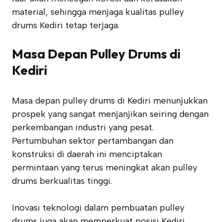
material, sehingga menjaga kualitas pulley
drums Kediri tetap terjaga.
Masa Depan Pulley Drums di
Kediri
Masa depan pulley drums di Kediri menunjukkan
prospek yang sangat menjanjikan seiring dengan
perkembangan industri yang pesat.
Pertumbuhan sektor pertambangan dan
konstruksi di daerah ini menciptakan
permintaan yang terus meningkat akan pulley
drums berkualitas tinggi.
Inovasi teknologi dalam pembuatan pulley
drums juga akan memperkuat posisi Kediri