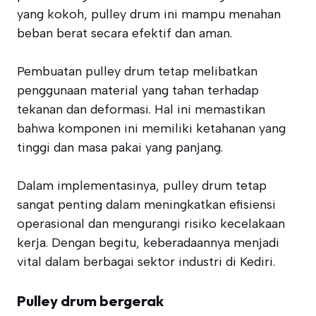
yang kokoh, pulley drum ini mampu menahan
beban berat secara efektif dan aman.
Pembuatan pulley drum tetap melibatkan
penggunaan material yang tahan terhadap
tekanan dan deformasi. Hal ini memastikan
bahwa komponen ini memiliki ketahanan yang
tinggi dan masa pakai yang panjang.
Dalam implementasinya, pulley drum tetap
sangat penting dalam meningkatkan efisiensi
operasional dan mengurangi risiko kecelakaan
kerja. Dengan begitu, keberadaannya menjadi
vital dalam berbagai sektor industri di Kediri.
Pulley drum bergerak