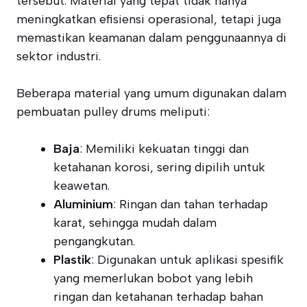
tersebut. Material yang tepat tidak hanya
meningkatkan efisiensi operasional, tetapi juga
memastikan keamanan dalam penggunaannya di
sektor industri.
Beberapa material yang umum digunakan dalam
pembuatan pulley drums meliputi:
Baja
: Memiliki kekuatan tinggi dan
ketahanan korosi, sering dipilih untuk
keawetan.
Aluminium
: Ringan dan tahan terhadap
karat, sehingga mudah dalam
pengangkutan.
Plastik
: Digunakan untuk aplikasi spesifik
yang memerlukan bobot yang lebih
ringan dan ketahanan terhadap bahan