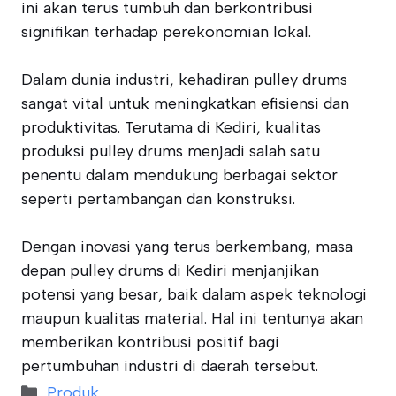
ini akan terus tumbuh dan berkontribusi
signifikan terhadap perekonomian lokal.
Dalam dunia industri, kehadiran pulley drums
sangat vital untuk meningkatkan efisiensi dan
produktivitas. Terutama di Kediri, kualitas
produksi pulley drums menjadi salah satu
penentu dalam mendukung berbagai sektor
seperti pertambangan dan konstruksi.
Dengan inovasi yang terus berkembang, masa
depan pulley drums di Kediri menjanjikan
potensi yang besar, baik dalam aspek teknologi
maupun kualitas material. Hal ini tentunya akan
memberikan kontribusi positif bagi
pertumbuhan industri di daerah tersebut.
Categories
Produk