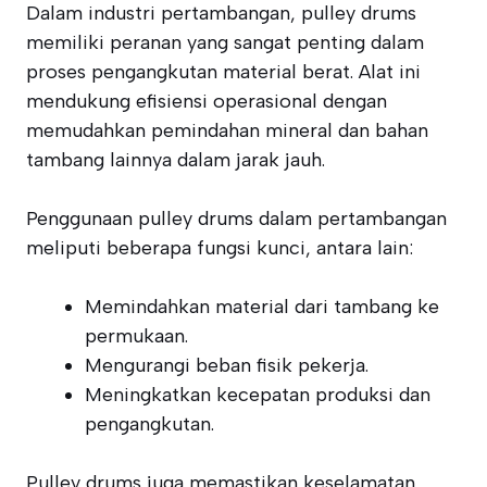
Dalam industri pertambangan, pulley drums
memiliki peranan yang sangat penting dalam
proses pengangkutan material berat. Alat ini
mendukung efisiensi operasional dengan
memudahkan pemindahan mineral dan bahan
tambang lainnya dalam jarak jauh.
Penggunaan pulley drums dalam pertambangan
meliputi beberapa fungsi kunci, antara lain:
Memindahkan material dari tambang ke
permukaan.
Mengurangi beban fisik pekerja.
Meningkatkan kecepatan produksi dan
pengangkutan.
Pulley drums juga memastikan keselamatan