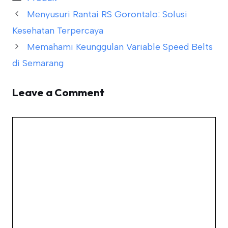
Menyusuri Rantai RS Gorontalo: Solusi
Kesehatan Terpercaya
Memahami Keunggulan Variable Speed Belts
di Semarang
Leave a Comment
Comment