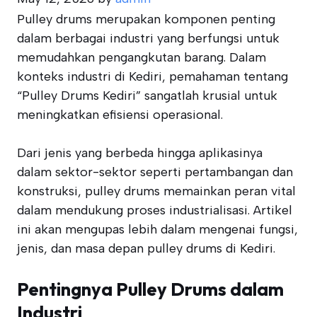
Pulley drums merupakan komponen penting
dalam berbagai industri yang berfungsi untuk
memudahkan pengangkutan barang. Dalam
konteks industri di Kediri, pemahaman tentang
“Pulley Drums Kediri” sangatlah krusial untuk
meningkatkan efisiensi operasional.
Dari jenis yang berbeda hingga aplikasinya
dalam sektor-sektor seperti pertambangan dan
konstruksi, pulley drums memainkan peran vital
dalam mendukung proses industrialisasi. Artikel
ini akan mengupas lebih dalam mengenai fungsi,
jenis, dan masa depan pulley drums di Kediri.
Pentingnya Pulley Drums dalam
Industri