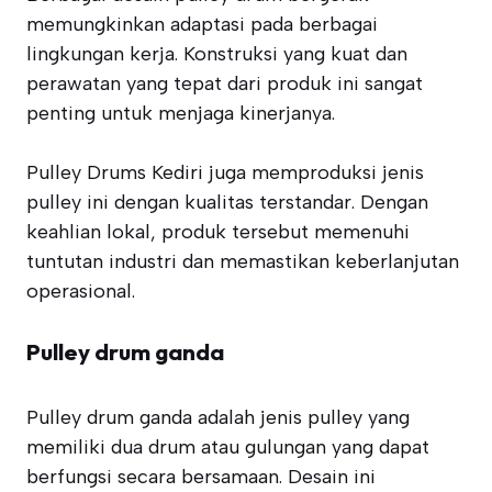
memungkinkan adaptasi pada berbagai
lingkungan kerja. Konstruksi yang kuat dan
perawatan yang tepat dari produk ini sangat
penting untuk menjaga kinerjanya.
Pulley Drums Kediri juga memproduksi jenis
pulley ini dengan kualitas terstandar. Dengan
keahlian lokal, produk tersebut memenuhi
tuntutan industri dan memastikan keberlanjutan
operasional.
Pulley drum ganda
Pulley drum ganda adalah jenis pulley yang
memiliki dua drum atau gulungan yang dapat
berfungsi secara bersamaan. Desain ini