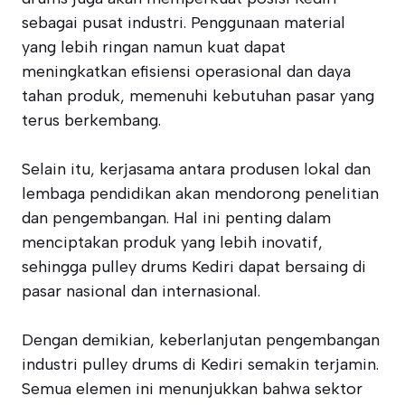
sebagai pusat industri. Penggunaan material
yang lebih ringan namun kuat dapat
meningkatkan efisiensi operasional dan daya
tahan produk, memenuhi kebutuhan pasar yang
terus berkembang.
Selain itu, kerjasama antara produsen lokal dan
lembaga pendidikan akan mendorong penelitian
dan pengembangan. Hal ini penting dalam
menciptakan produk yang lebih inovatif,
sehingga pulley drums Kediri dapat bersaing di
pasar nasional dan internasional.
Dengan demikian, keberlanjutan pengembangan
industri pulley drums di Kediri semakin terjamin.
Semua elemen ini menunjukkan bahwa sektor