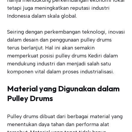
hanya mendukung perkembangan ekonomi lokal
tetapi juga meningkatkan reputasi industri
Indonesia dalam skala global.
Seiring dengan perkembangan teknologi, inovasi
dalam desain dan penggunaan pulley drums
terus berlanjut. Hal ini akan semakin
memperkuat posisi pulley drums Kediri dalam
mendukung industri dan menjadi salah satu
komponen vital dalam proses industrialisasi.
Material yang Digunakan dalam
Pulley Drums
Pulley drums dibuat dari berbagai material yang
menentukan daya tahan dan performa alat