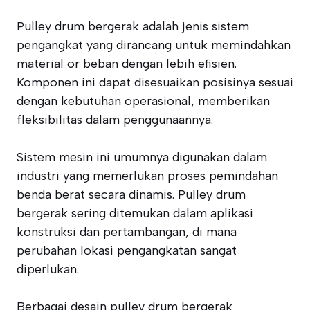
Pulley drum bergerak adalah jenis sistem
pengangkat yang dirancang untuk memindahkan
material or beban dengan lebih efisien.
Komponen ini dapat disesuaikan posisinya sesuai
dengan kebutuhan operasional, memberikan
fleksibilitas dalam penggunaannya.
Sistem mesin ini umumnya digunakan dalam
industri yang memerlukan proses pemindahan
benda berat secara dinamis. Pulley drum
bergerak sering ditemukan dalam aplikasi
konstruksi dan pertambangan, di mana
perubahan lokasi pengangkatan sangat
diperlukan.
Berbagai desain pulley drum bergerak