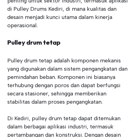
penting untuk sektor industri, termasuk aplikasi
di Pulley Drums Kediri, di mana kualitas dan
desain menjadi kunci utama dalam kinerja
operasional.
Pulley drum tetap
Pulley drum tetap adalah komponen mekanis
yang digunakan dalam sistem pengangkatan dan
pemindahan beban. Komponen ini biasanya
terhubung dengan poros dan dapat berfungsi
secara stasioner, sehingga memberikan
stabilitas dalam proses pengangkatan.
Di Kediri, pulley drum tetap dapat ditemukan
dalam berbagai aplikasi industri, termasuk
pertambangan dan konstruksi. Dengan desain