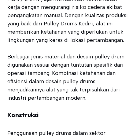
kerja dengan mengurangi risiko cedera akibat
pengangkatan manual. Dengan kualitas produksi
yang baik dari Pulley Drums Kediri, alat ini
memberikan ketahanan yang diperlukan untuk
lingkungan yang keras di lokasi pertambangan.
Berbagai jenis material dan desain pulley drum
digunakan sesuai dengan tuntutan spesifik dari
operasi tambang. Kombinasi ketahanan dan
efisiensi dalam desain pulley drums
menjadikannya alat yang tak terpisahkan dari
industri pertambangan modern.
Konstruksi
Penggunaan pulley drums dalam sektor