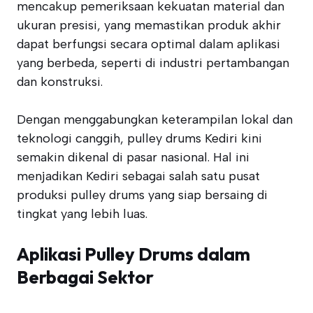
mencakup pemeriksaan kekuatan material dan
ukuran presisi, yang memastikan produk akhir
dapat berfungsi secara optimal dalam aplikasi
yang berbeda, seperti di industri pertambangan
dan konstruksi.
Dengan menggabungkan keterampilan lokal dan
teknologi canggih, pulley drums Kediri kini
semakin dikenal di pasar nasional. Hal ini
menjadikan Kediri sebagai salah satu pusat
produksi pulley drums yang siap bersaing di
tingkat yang lebih luas.
Aplikasi Pulley Drums dalam
Berbagai Sektor