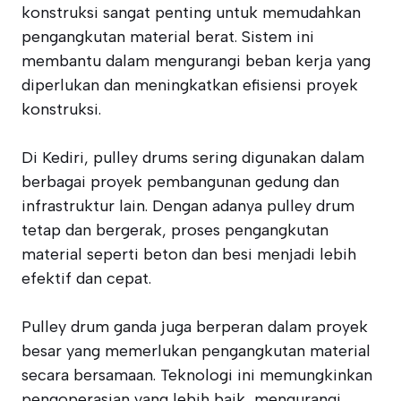
konstruksi sangat penting untuk memudahkan
pengangkutan material berat. Sistem ini
membantu dalam mengurangi beban kerja yang
diperlukan dan meningkatkan efisiensi proyek
konstruksi.
Di Kediri, pulley drums sering digunakan dalam
berbagai proyek pembangunan gedung dan
infrastruktur lain. Dengan adanya pulley drum
tetap dan bergerak, proses pengangkutan
material seperti beton dan besi menjadi lebih
efektif dan cepat.
Pulley drum ganda juga berperan dalam proyek
besar yang memerlukan pengangkutan material
secara bersamaan. Teknologi ini memungkinkan
pengoperasian yang lebih baik, mengurangi