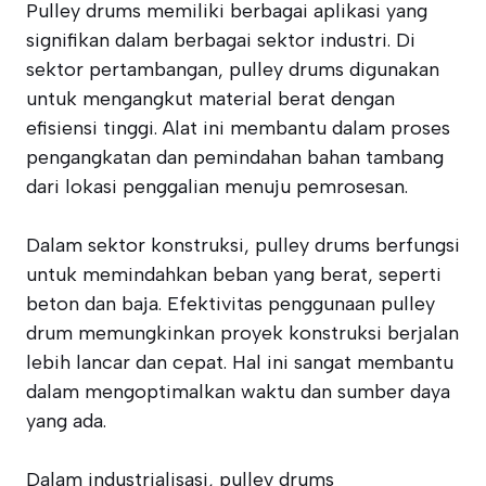
Pulley drums memiliki berbagai aplikasi yang
signifikan dalam berbagai sektor industri. Di
sektor pertambangan, pulley drums digunakan
untuk mengangkut material berat dengan
efisiensi tinggi. Alat ini membantu dalam proses
pengangkatan dan pemindahan bahan tambang
dari lokasi penggalian menuju pemrosesan.
Dalam sektor konstruksi, pulley drums berfungsi
untuk memindahkan beban yang berat, seperti
beton dan baja. Efektivitas penggunaan pulley
drum memungkinkan proyek konstruksi berjalan
lebih lancar dan cepat. Hal ini sangat membantu
dalam mengoptimalkan waktu dan sumber daya
yang ada.
Dalam industrialisasi, pulley drums