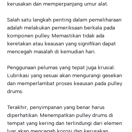
kerusakan dan memperpanjang umur alat.
Salah satu langkah penting dalam pemeliharaan
adalah melakukan pemeriksaan berkala pada
komponen pulley. Memastikan tidak ada
keretakan atau keausan yang signifikan dapat
mencegah masalah di kemudian hari.
Penggunaan pelumas yang tepat juga krusial.
Lubrikasi yang sesuai akan mengurangi gesekan
dan memperlambat proses keausan pada pulley
drums.
Terakhir, penyimpanan yang benar harus
diperhatikan. Menempatkan pulley drums di
tempat yang kering dan terlindungi dari elemen
luar akan mencegah korosi dan kerusakan