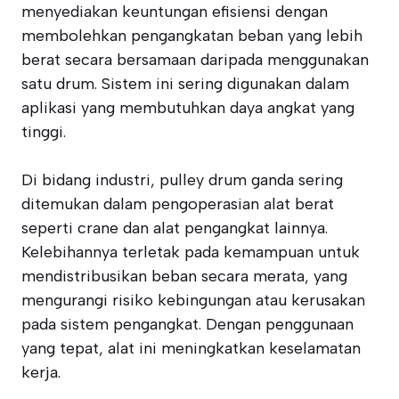
menyediakan keuntungan efisiensi dengan
membolehkan pengangkatan beban yang lebih
berat secara bersamaan daripada menggunakan
satu drum. Sistem ini sering digunakan dalam
aplikasi yang membutuhkan daya angkat yang
tinggi.
Di bidang industri, pulley drum ganda sering
ditemukan dalam pengoperasian alat berat
seperti crane dan alat pengangkat lainnya.
Kelebihannya terletak pada kemampuan untuk
mendistribusikan beban secara merata, yang
mengurangi risiko kebingungan atau kerusakan
pada sistem pengangkat. Dengan penggunaan
yang tepat, alat ini meningkatkan keselamatan
kerja.