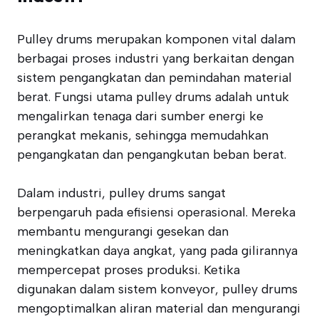
Pulley drums merupakan komponen vital dalam
berbagai proses industri yang berkaitan dengan
sistem pengangkatan dan pemindahan material
berat. Fungsi utama pulley drums adalah untuk
mengalirkan tenaga dari sumber energi ke
perangkat mekanis, sehingga memudahkan
pengangkatan dan pengangkutan beban berat.
Dalam industri, pulley drums sangat
berpengaruh pada efisiensi operasional. Mereka
membantu mengurangi gesekan dan
meningkatkan daya angkat, yang pada gilirannya
mempercepat proses produksi. Ketika
digunakan dalam sistem konveyor, pulley drums
mengoptimalkan aliran material dan mengurangi