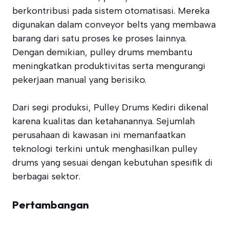
berkontribusi pada sistem otomatisasi. Mereka
digunakan dalam conveyor belts yang membawa
barang dari satu proses ke proses lainnya.
Dengan demikian, pulley drums membantu
meningkatkan produktivitas serta mengurangi
pekerjaan manual yang berisiko.
Dari segi produksi, Pulley Drums Kediri dikenal
karena kualitas dan ketahanannya. Sejumlah
perusahaan di kawasan ini memanfaatkan
teknologi terkini untuk menghasilkan pulley
drums yang sesuai dengan kebutuhan spesifik di
berbagai sektor.
Pertambangan