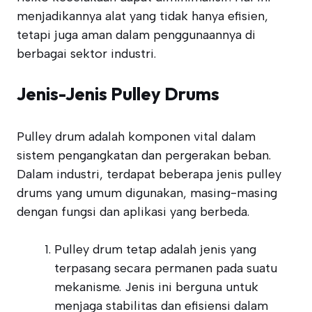
menjadikannya alat yang tidak hanya efisien,
tetapi juga aman dalam penggunaannya di
berbagai sektor industri.
Jenis-Jenis Pulley Drums
Pulley drum adalah komponen vital dalam
sistem pengangkatan dan pergerakan beban.
Dalam industri, terdapat beberapa jenis pulley
drums yang umum digunakan, masing-masing
dengan fungsi dan aplikasi yang berbeda.
Pulley drum tetap adalah jenis yang
terpasang secara permanen pada suatu
mekanisme. Jenis ini berguna untuk
menjaga stabilitas dan efisiensi dalam