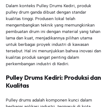
Dalam konteks Pulley Drums Kediri, produk
pulley drum ganda dibuat dengan standar
kualitas tinggi. Produsen lokal telah
mengembangkan teknik yang memungkinkan
pembuatan drum ini dengan material yang tahan
lama dan kuat, menjadikannya pilihan utama
untuk berbagai proyek industri di kawasan
tersebut. Hal ini menunjukkan bahwa inovasi dan
kualitas produk sangat penting dalam
perkembangan industri di Kediri.
Pulley Drums Kediri: Produksi dan
Kualitas
Pulley drums adalah komponen kunci dalam
berbagai aplikasi industri, termasuk di kota