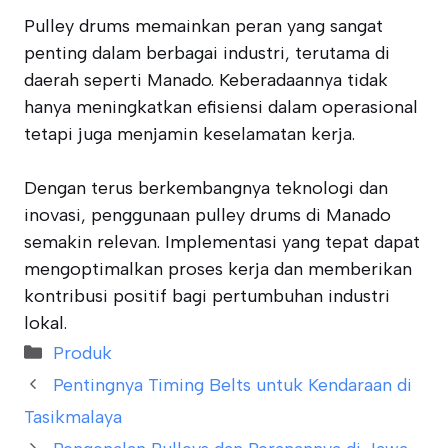
Pulley drums memainkan peran yang sangat
penting dalam berbagai industri, terutama di
daerah seperti Manado. Keberadaannya tidak
hanya meningkatkan efisiensi dalam operasional
tetapi juga menjamin keselamatan kerja.
Dengan terus berkembangnya teknologi dan
inovasi, penggunaan pulley drums di Manado
semakin relevan. Implementasi yang tepat dapat
mengoptimalkan proses kerja dan memberikan
kontribusi positif bagi pertumbuhan industri
lokal.
Categories
Produk
Pentingnya Timing Belts untuk Kendaraan di
Tasikmalaya