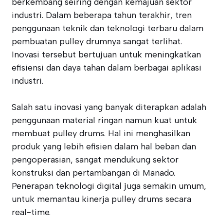
berkembang seiring dengan kemajuan sektor
industri. Dalam beberapa tahun terakhir, tren
penggunaan teknik dan teknologi terbaru dalam
pembuatan pulley drumnya sangat terlihat.
Inovasi tersebut bertujuan untuk meningkatkan
efisiensi dan daya tahan dalam berbagai aplikasi
industri.
Salah satu inovasi yang banyak diterapkan adalah
penggunaan material ringan namun kuat untuk
membuat pulley drums. Hal ini menghasilkan
produk yang lebih efisien dalam hal beban dan
pengoperasian, sangat mendukung sektor
konstruksi dan pertambangan di Manado.
Penerapan teknologi digital juga semakin umum,
untuk memantau kinerja pulley drums secara
real-time.