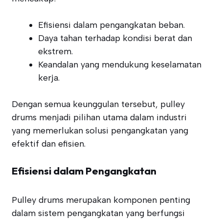
Efisiensi dalam pengangkatan beban.
Daya tahan terhadap kondisi berat dan
ekstrem.
Keandalan yang mendukung keselamatan
kerja.
Dengan semua keunggulan tersebut, pulley
drums menjadi pilihan utama dalam industri
yang memerlukan solusi pengangkatan yang
efektif dan efisien.
Efisiensi dalam Pengangkatan
Pulley drums merupakan komponen penting
dalam sistem pengangkatan yang berfungsi