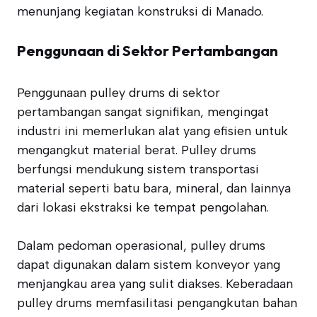
menunjang kegiatan konstruksi di Manado.
Penggunaan di Sektor Pertambangan
Penggunaan pulley drums di sektor
pertambangan sangat signifikan, mengingat
industri ini memerlukan alat yang efisien untuk
mengangkut material berat. Pulley drums
berfungsi mendukung sistem transportasi
material seperti batu bara, mineral, dan lainnya
dari lokasi ekstraksi ke tempat pengolahan.
Dalam pedoman operasional, pulley drums
dapat digunakan dalam sistem konveyor yang
menjangkau area yang sulit diakses. Keberadaan
pulley drums memfasilitasi pengangkutan bahan