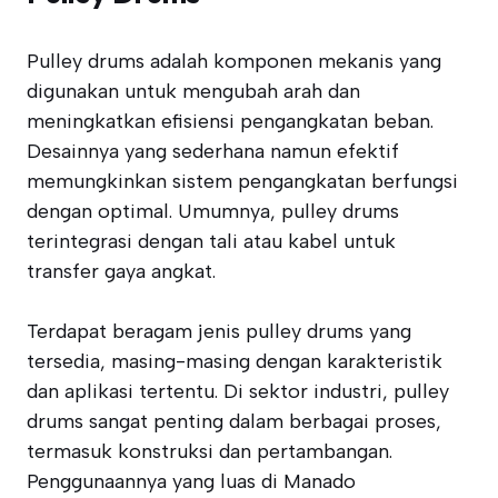
Pulley drums adalah komponen mekanis yang
digunakan untuk mengubah arah dan
meningkatkan efisiensi pengangkatan beban.
Desainnya yang sederhana namun efektif
memungkinkan sistem pengangkatan berfungsi
dengan optimal. Umumnya, pulley drums
terintegrasi dengan tali atau kabel untuk
transfer gaya angkat.
Terdapat beragam jenis pulley drums yang
tersedia, masing-masing dengan karakteristik
dan aplikasi tertentu. Di sektor industri, pulley
drums sangat penting dalam berbagai proses,
termasuk konstruksi dan pertambangan.
Penggunaannya yang luas di Manado