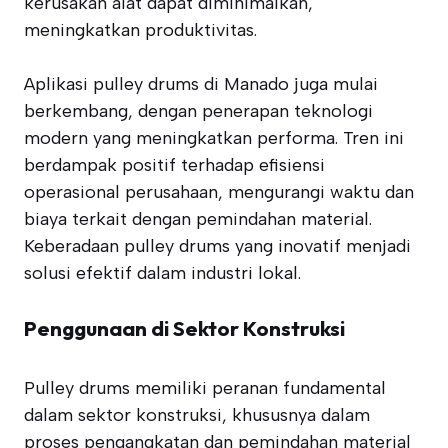
kerusakan alat dapat diminimalkan,
meningkatkan produktivitas.
Aplikasi pulley drums di Manado juga mulai
berkembang, dengan penerapan teknologi
modern yang meningkatkan performa. Tren ini
berdampak positif terhadap efisiensi
operasional perusahaan, mengurangi waktu dan
biaya terkait dengan pemindahan material.
Keberadaan pulley drums yang inovatif menjadi
solusi efektif dalam industri lokal.
Penggunaan di Sektor Konstruksi
Pulley drums memiliki peranan fundamental
dalam sektor konstruksi, khususnya dalam
proses pengangkatan dan pemindahan material