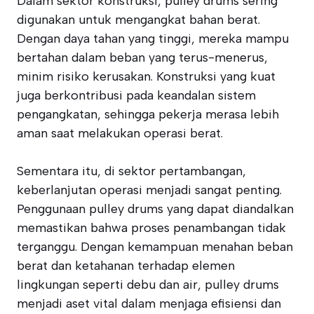
Dalam sektor konstruksi, pulley drums sering
digunakan untuk mengangkat bahan berat.
Dengan daya tahan yang tinggi, mereka mampu
bertahan dalam beban yang terus-menerus,
minim risiko kerusakan. Konstruksi yang kuat
juga berkontribusi pada keandalan sistem
pengangkatan, sehingga pekerja merasa lebih
aman saat melakukan operasi berat.
Sementara itu, di sektor pertambangan,
keberlanjutan operasi menjadi sangat penting.
Penggunaan pulley drums yang dapat diandalkan
memastikan bahwa proses penambangan tidak
terganggu. Dengan kemampuan menahan beban
berat dan ketahanan terhadap elemen
lingkungan seperti debu dan air, pulley drums
menjadi aset vital dalam menjaga efisiensi dan