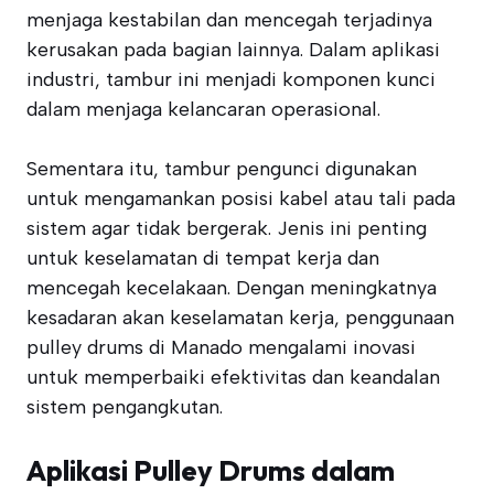
menjaga kestabilan dan mencegah terjadinya
kerusakan pada bagian lainnya. Dalam aplikasi
industri, tambur ini menjadi komponen kunci
dalam menjaga kelancaran operasional.
Sementara itu, tambur pengunci digunakan
untuk mengamankan posisi kabel atau tali pada
sistem agar tidak bergerak. Jenis ini penting
untuk keselamatan di tempat kerja dan
mencegah kecelakaan. Dengan meningkatnya
kesadaran akan keselamatan kerja, penggunaan
pulley drums di Manado mengalami inovasi
untuk memperbaiki efektivitas dan keandalan
sistem pengangkutan.
Aplikasi Pulley Drums dalam