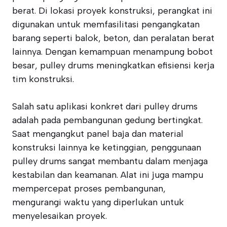
berat. Di lokasi proyek konstruksi, perangkat ini
digunakan untuk memfasilitasi pengangkatan
barang seperti balok, beton, dan peralatan berat
lainnya. Dengan kemampuan menampung bobot
besar, pulley drums meningkatkan efisiensi kerja
tim konstruksi.
Salah satu aplikasi konkret dari pulley drums
adalah pada pembangunan gedung bertingkat.
Saat mengangkut panel baja dan material
konstruksi lainnya ke ketinggian, penggunaan
pulley drums sangat membantu dalam menjaga
kestabilan dan keamanan. Alat ini juga mampu
mempercepat proses pembangunan,
mengurangi waktu yang diperlukan untuk
menyelesaikan proyek.