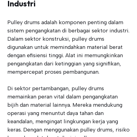
Industri
Pulley drums adalah komponen penting dalam
sistem pengangkatan di berbagai sektor industri.
Dalam sektor konstruksi, pulley drums
digunakan untuk memindahkan material berat
dengan efisiensi tinggi. Alat ini memungkinkan
pengangkatan dari ketinggian yang signifikan,
mempercepat proses pembangunan.
Di sektor pertambangan, pulley drums
memainkan peran vital dalam pengangkatan
bijih dan material lainnya. Mereka mendukung
operasi yang menuntut daya tahan dan
keandalan, mengingat lingkungan kerja yang
keras. Dengan menggunakan pulley drums, risiko