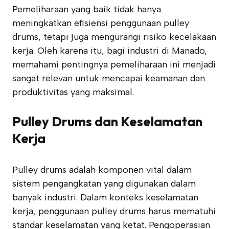
Pemeliharaan yang baik tidak hanya
meningkatkan efisiensi penggunaan pulley
drums, tetapi juga mengurangi risiko kecelakaan
kerja. Oleh karena itu, bagi industri di Manado,
memahami pentingnya pemeliharaan ini menjadi
sangat relevan untuk mencapai keamanan dan
produktivitas yang maksimal.
Pulley Drums dan Keselamatan
Kerja
Pulley drums adalah komponen vital dalam
sistem pengangkatan yang digunakan dalam
banyak industri. Dalam konteks keselamatan
kerja, penggunaan pulley drums harus mematuhi
standar keselamatan yang ketat. Pengoperasian