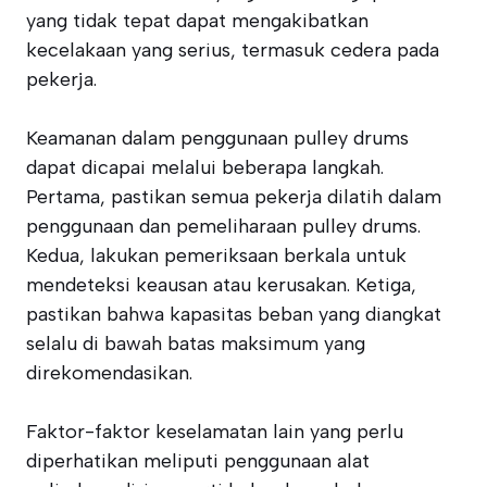
yang tidak tepat dapat mengakibatkan
kecelakaan yang serius, termasuk cedera pada
pekerja.
Keamanan dalam penggunaan pulley drums
dapat dicapai melalui beberapa langkah.
Pertama, pastikan semua pekerja dilatih dalam
penggunaan dan pemeliharaan pulley drums.
Kedua, lakukan pemeriksaan berkala untuk
mendeteksi keausan atau kerusakan. Ketiga,
pastikan bahwa kapasitas beban yang diangkat
selalu di bawah batas maksimum yang
direkomendasikan.
Faktor-faktor keselamatan lain yang perlu
diperhatikan meliputi penggunaan alat