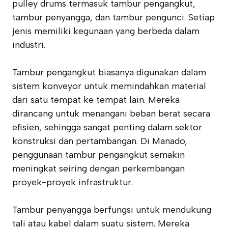
pulley drums termasuk tambur pengangkut,
tambur penyangga, dan tambur pengunci. Setiap
jenis memiliki kegunaan yang berbeda dalam
industri.
Tambur pengangkut biasanya digunakan dalam
sistem konveyor untuk memindahkan material
dari satu tempat ke tempat lain. Mereka
dirancang untuk menangani beban berat secara
efisien, sehingga sangat penting dalam sektor
konstruksi dan pertambangan. Di Manado,
penggunaan tambur pengangkut semakin
meningkat seiring dengan perkembangan
proyek-proyek infrastruktur.
Tambur penyangga berfungsi untuk mendukung
tali atau kabel dalam suatu sistem. Mereka