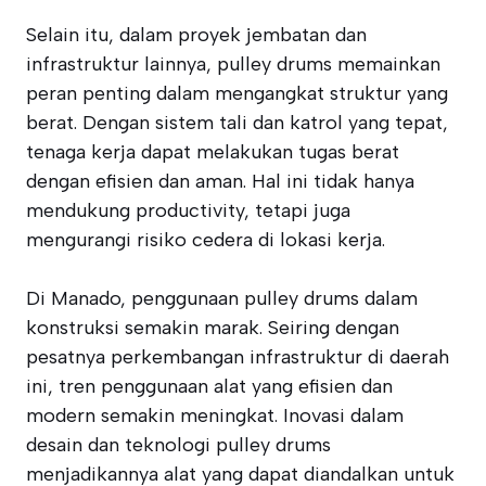
Selain itu, dalam proyek jembatan dan
infrastruktur lainnya, pulley drums memainkan
peran penting dalam mengangkat struktur yang
berat. Dengan sistem tali dan katrol yang tepat,
tenaga kerja dapat melakukan tugas berat
dengan efisien dan aman. Hal ini tidak hanya
mendukung productivity, tetapi juga
mengurangi risiko cedera di lokasi kerja.
Di Manado, penggunaan pulley drums dalam
konstruksi semakin marak. Seiring dengan
pesatnya perkembangan infrastruktur di daerah
ini, tren penggunaan alat yang efisien dan
modern semakin meningkat. Inovasi dalam
desain dan teknologi pulley drums
menjadikannya alat yang dapat diandalkan untuk