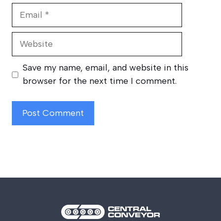
Email
Website
Save my name, email, and website in this
browser for the next time I comment.