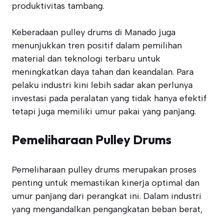
produktivitas tambang.
Keberadaan pulley drums di Manado juga
menunjukkan tren positif dalam pemilihan
material dan teknologi terbaru untuk
meningkatkan daya tahan dan keandalan. Para
pelaku industri kini lebih sadar akan perlunya
investasi pada peralatan yang tidak hanya efektif
tetapi juga memiliki umur pakai yang panjang.
Pemeliharaan Pulley Drums
Pemeliharaan pulley drums merupakan proses
penting untuk memastikan kinerja optimal dan
umur panjang dari perangkat ini. Dalam industri
yang mengandalkan pengangkatan beban berat,