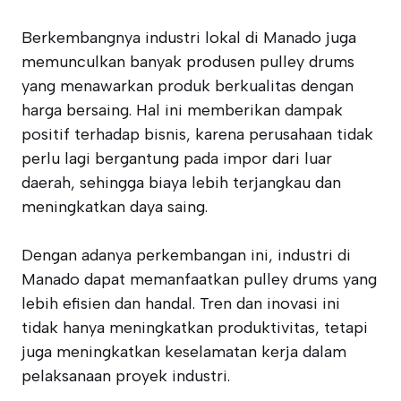
Berkembangnya industri lokal di Manado juga
memunculkan banyak produsen pulley drums
yang menawarkan produk berkualitas dengan
harga bersaing. Hal ini memberikan dampak
positif terhadap bisnis, karena perusahaan tidak
perlu lagi bergantung pada impor dari luar
daerah, sehingga biaya lebih terjangkau dan
meningkatkan daya saing.
Dengan adanya perkembangan ini, industri di
Manado dapat memanfaatkan pulley drums yang
lebih efisien dan handal. Tren dan inovasi ini
tidak hanya meningkatkan produktivitas, tetapi
juga meningkatkan keselamatan kerja dalam
pelaksanaan proyek industri.