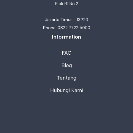
Blok R1 No.2
Jakarta Timur – 13920
Phone:
0822 7722 6000
Information
FAQ
Blog
Tentang
Hubungi Kami