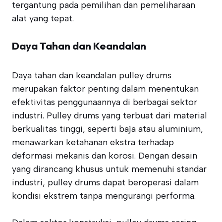
tergantung pada pemilihan dan pemeliharaan
alat yang tepat.
Daya Tahan dan Keandalan
Daya tahan dan keandalan pulley drums
merupakan faktor penting dalam menentukan
efektivitas penggunaannya di berbagai sektor
industri. Pulley drums yang terbuat dari material
berkualitas tinggi, seperti baja atau aluminium,
menawarkan ketahanan ekstra terhadap
deformasi mekanis dan korosi. Dengan desain
yang dirancang khusus untuk memenuhi standar
industri, pulley drums dapat beroperasi dalam
kondisi ekstrem tanpa mengurangi performa.