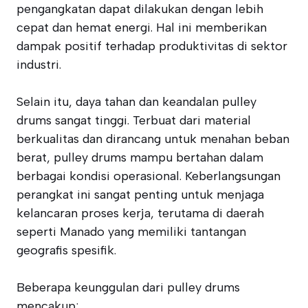
pengangkatan dapat dilakukan dengan lebih
cepat dan hemat energi. Hal ini memberikan
dampak positif terhadap produktivitas di sektor
industri.
Selain itu, daya tahan dan keandalan pulley
drums sangat tinggi. Terbuat dari material
berkualitas dan dirancang untuk menahan beban
berat, pulley drums mampu bertahan dalam
berbagai kondisi operasional. Keberlangsungan
perangkat ini sangat penting untuk menjaga
kelancaran proses kerja, terutama di daerah
seperti Manado yang memiliki tantangan
geografis spesifik.
Beberapa keunggulan dari pulley drums
mencakup: