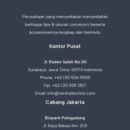
Perusahaan yang menyediakan menyediakan
berbagai tipe & ukuran conveyors beserta
accessoriesnya lengkap dan bermutu.
Kantor Pusat
Jl. Raden Saleh No.3A
Surabaya, Jawa Timur 60174 Indonesia
Phone:
+62 (31) 534 9000
Fax: +62 (31) 535 1357
Email:
info@centraltechnic.com
Cabang Jakarta
Bizpark Pulogadung
Jl. Raya Bekasi Km. 21,5