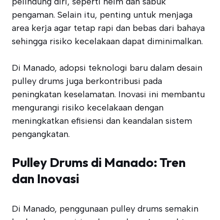
pelindung diri, seperti helm dan sabuk
pengaman. Selain itu, penting untuk menjaga
area kerja agar tetap rapi dan bebas dari bahaya
sehingga risiko kecelakaan dapat diminimalkan.
Di Manado, adopsi teknologi baru dalam desain
pulley drums juga berkontribusi pada
peningkatan keselamatan. Inovasi ini membantu
mengurangi risiko kecelakaan dengan
meningkatkan efisiensi dan keandalan sistem
pengangkatan.
Pulley Drums di Manado: Tren
dan Inovasi
Di Manado, penggunaan pulley drums semakin