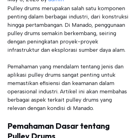
Pulley drums merupakan salah satu komponen
penting dalam berbagai industri, dari konstruksi
hingga pertambangan. Di Manado, penggunaan
pulley drums semakin berkembang, seiring
dengan peningkatan proyek-proyek
infrastruktur dan eksplorasi sumber daya alam.
Pemahaman yang mendalam tentang jenis dan
aplikasi pulley drums sangat penting untuk
memastikan efisiensi dan keamanan dalam
operasional industri. Artikel ini akan membahas
berbagai aspek terkait pulley drums yang
relevan dengan kondisi di Manado.
Pemahaman Dasar tentang
Pulley Drums