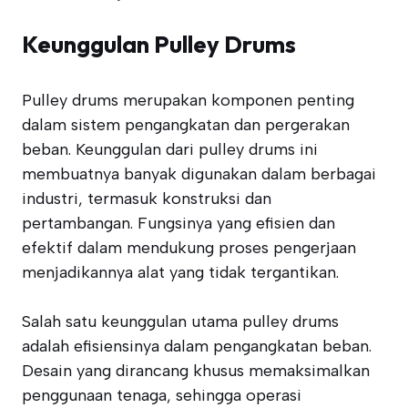
Keunggulan Pulley Drums
Pulley drums merupakan komponen penting
dalam sistem pengangkatan dan pergerakan
beban. Keunggulan dari pulley drums ini
membuatnya banyak digunakan dalam berbagai
industri, termasuk konstruksi dan
pertambangan. Fungsinya yang efisien dan
efektif dalam mendukung proses pengerjaan
menjadikannya alat yang tidak tergantikan.
Salah satu keunggulan utama pulley drums
adalah efisiensinya dalam pengangkatan beban.
Desain yang dirancang khusus memaksimalkan
penggunaan tenaga, sehingga operasi