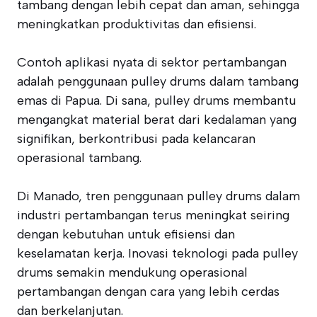
tambang dengan lebih cepat dan aman, sehingga
meningkatkan produktivitas dan efisiensi.
Contoh aplikasi nyata di sektor pertambangan
adalah penggunaan pulley drums dalam tambang
emas di Papua. Di sana, pulley drums membantu
mengangkat material berat dari kedalaman yang
signifikan, berkontribusi pada kelancaran
operasional tambang.
Di Manado, tren penggunaan pulley drums dalam
industri pertambangan terus meningkat seiring
dengan kebutuhan untuk efisiensi dan
keselamatan kerja. Inovasi teknologi pada pulley
drums semakin mendukung operasional
pertambangan dengan cara yang lebih cerdas
dan berkelanjutan.