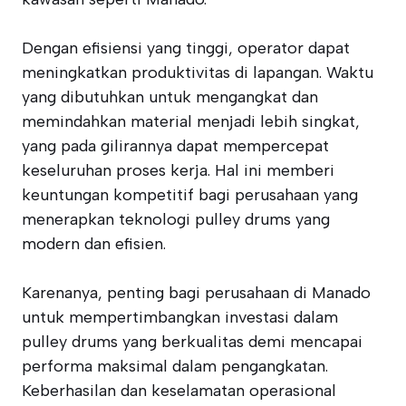
Dengan efisiensi yang tinggi, operator dapat
meningkatkan produktivitas di lapangan. Waktu
yang dibutuhkan untuk mengangkat dan
memindahkan material menjadi lebih singkat,
yang pada gilirannya dapat mempercepat
keseluruhan proses kerja. Hal ini memberi
keuntungan kompetitif bagi perusahaan yang
menerapkan teknologi pulley drums yang
modern dan efisien.
Karenanya, penting bagi perusahaan di Manado
untuk mempertimbangkan investasi dalam
pulley drums yang berkualitas demi mencapai
performa maksimal dalam pengangkatan.
Keberhasilan dan keselamatan operasional