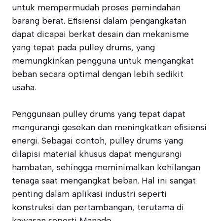
untuk mempermudah proses pemindahan
barang berat. Efisiensi dalam pengangkatan
dapat dicapai berkat desain dan mekanisme
yang tepat pada pulley drums, yang
memungkinkan pengguna untuk mengangkat
beban secara optimal dengan lebih sedikit
usaha.
Penggunaan pulley drums yang tepat dapat
mengurangi gesekan dan meningkatkan efisiensi
energi. Sebagai contoh, pulley drums yang
dilapisi material khusus dapat mengurangi
hambatan, sehingga meminimalkan kehilangan
tenaga saat mengangkat beban. Hal ini sangat
penting dalam aplikasi industri seperti
konstruksi dan pertambangan, terutama di
kawasan seperti Manado.