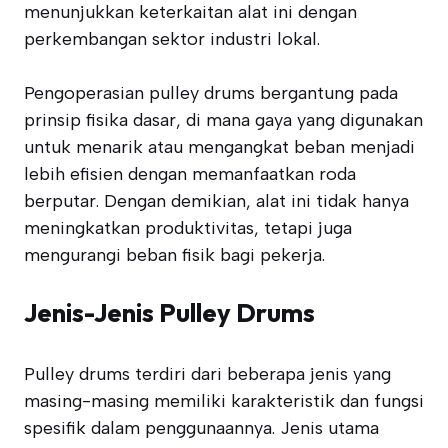
menunjukkan keterkaitan alat ini dengan
perkembangan sektor industri lokal.
Pengoperasian pulley drums bergantung pada
prinsip fisika dasar, di mana gaya yang digunakan
untuk menarik atau mengangkat beban menjadi
lebih efisien dengan memanfaatkan roda
berputar. Dengan demikian, alat ini tidak hanya
meningkatkan produktivitas, tetapi juga
mengurangi beban fisik bagi pekerja.
Jenis-Jenis Pulley Drums
Pulley drums terdiri dari beberapa jenis yang
masing-masing memiliki karakteristik dan fungsi
spesifik dalam penggunaannya. Jenis utama