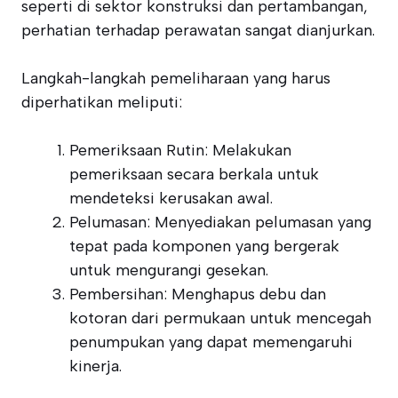
seperti di sektor konstruksi dan pertambangan,
perhatian terhadap perawatan sangat dianjurkan.
Langkah-langkah pemeliharaan yang harus
diperhatikan meliputi:
Pemeriksaan Rutin: Melakukan
pemeriksaan secara berkala untuk
mendeteksi kerusakan awal.
Pelumasan: Menyediakan pelumasan yang
tepat pada komponen yang bergerak
untuk mengurangi gesekan.
Pembersihan: Menghapus debu dan
kotoran dari permukaan untuk mencegah
penumpukan yang dapat memengaruhi
kinerja.