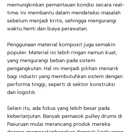
memungkinkan pemantauan kondisi secara real-
time. Ini membantu dalam mendeteksi masalah
sebelum menjadi kritis, sehingga mengurangi
waktu henti dan biaya perawatan.
Penggunaan material komposit juga semakin
populer. Material ini lebih ringan namun kuat,
yang mengurangi beban pada sistem
pengangkutan. Hal ini menjadi pilihan menarik
bagi industri yang membutuhkan sistem dengan
performa tinggi, seperti di sektor konstruksi
dan logistik.
Selain itu, ada fokus yang lebih besar pada
keberlanjutan. Banyak pemasok pulley drums di
Pasuruan mulai merancang produk mereka