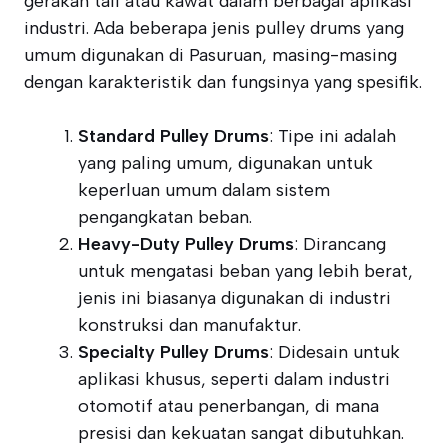
gerakan tali atau kawat dalam berbagai aplikasi
industri. Ada beberapa jenis pulley drums yang
umum digunakan di Pasuruan, masing-masing
dengan karakteristik dan fungsinya yang spesifik.
Standard Pulley Drums
: Tipe ini adalah
yang paling umum, digunakan untuk
keperluan umum dalam sistem
pengangkatan beban.
Heavy-Duty Pulley Drums
: Dirancang
untuk mengatasi beban yang lebih berat,
jenis ini biasanya digunakan di industri
konstruksi dan manufaktur.
Specialty Pulley Drums
: Didesain untuk
aplikasi khusus, seperti dalam industri
otomotif atau penerbangan, di mana
presisi dan kekuatan sangat dibutuhkan.