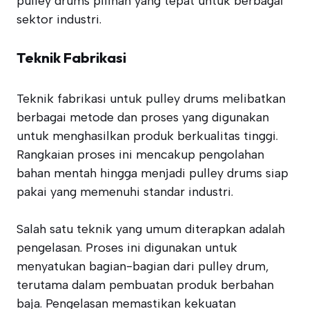
pulley drums pilihan yang tepat untuk berbagai
sektor industri.
Teknik Fabrikasi
Teknik fabrikasi untuk pulley drums melibatkan
berbagai metode dan proses yang digunakan
untuk menghasilkan produk berkualitas tinggi.
Rangkaian proses ini mencakup pengolahan
bahan mentah hingga menjadi pulley drums siap
pakai yang memenuhi standar industri.
Salah satu teknik yang umum diterapkan adalah
pengelasan. Proses ini digunakan untuk
menyatukan bagian-bagian dari pulley drum,
terutama dalam pembuatan produk berbahan
baja. Pengelasan memastikan kekuatan