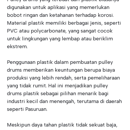
digunakan untuk aplikasi yang memerlukan
bobot ringan dan ketahanan terhadap korosi.
Material plastik memiliki berbagai jenis, seperti
PVC atau polycarbonate, yang sangat cocok
untuk lingkungan yang lembap atau beriklim
ekstrem.
Penggunaan plastik dalam pembuatan pulley
drums memberikan keuntungan berupa biaya
produksi yang lebih rendah, serta pemeliharaan
yang tidak rumit. Hal ini menjadikan pulley
drums plastik sebagai pilihan menarik bagi
industri kecil dan menengah, terutama di daerah
seperti Pasuruan.
Meskipun daya tahan plastik tidak sekuat baja,