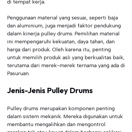
di tempat kerja.
Penggunaan material yang sesuai, seperti baja
dan aluminium, juga menjadi faktor pendukung
dalam kinerja pulley drums. Pemilihan material
ini mempengaruhi kekuatan, daya tahan, dan
harga dari produk. Oleh karena itu, penting
untuk memilih produk asli yang berkualitas baik,
terutama dari merek-merek ternama yang ada di
Pasuruan.
Jenis-Jenis Pulley Drums
Pulley drums merupakan komponen penting
dalam sistem mekanik. Mereka digunakan untuk
membantu mengalihkan dan mengontrol