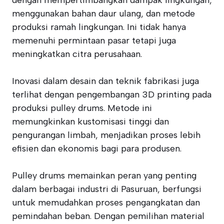
dengan mempertimbangkan dampak lingkungan,
menggunakan bahan daur ulang, dan metode
produksi ramah lingkungan. Ini tidak hanya
memenuhi permintaan pasar tetapi juga
meningkatkan citra perusahaan.
Inovasi dalam desain dan teknik fabrikasi juga
terlihat dengan pengembangan 3D printing pada
produksi pulley drums. Metode ini
memungkinkan kustomisasi tinggi dan
pengurangan limbah, menjadikan proses lebih
efisien dan ekonomis bagi para produsen.
Pulley drums memainkan peran yang penting
dalam berbagai industri di Pasuruan, berfungsi
untuk memudahkan proses pengangkatan dan
pemindahan beban. Dengan pemilihan material