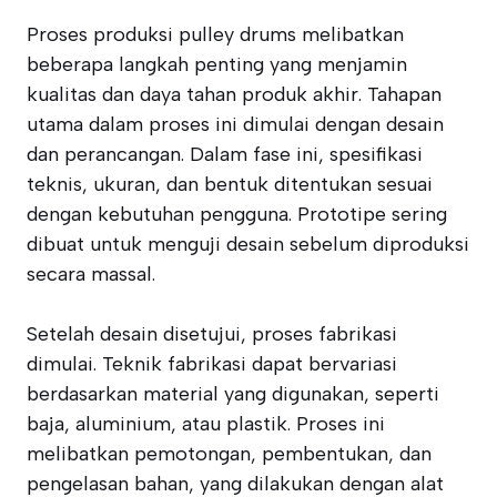
Proses produksi pulley drums melibatkan
beberapa langkah penting yang menjamin
kualitas dan daya tahan produk akhir. Tahapan
utama dalam proses ini dimulai dengan desain
dan perancangan. Dalam fase ini, spesifikasi
teknis, ukuran, dan bentuk ditentukan sesuai
dengan kebutuhan pengguna. Prototipe sering
dibuat untuk menguji desain sebelum diproduksi
secara massal.
Setelah desain disetujui, proses fabrikasi
dimulai. Teknik fabrikasi dapat bervariasi
berdasarkan material yang digunakan, seperti
baja, aluminium, atau plastik. Proses ini
melibatkan pemotongan, pembentukan, dan
pengelasan bahan, yang dilakukan dengan alat