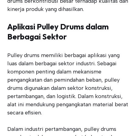
drums berkontribusi besar terhadap kualitas dan
kinerja produk yang dihasilkan.
Aplikasi Pulley Drums dalam
Berbagai Sektor
Pulley drums memiliki berbagai aplikasi yang
luas dalam berbagai sektor industri. Sebagai
komponen penting dalam mekanisme
pengangkatan dan pemindahan beban, pulley
drums digunakan dalam sektor konstruksi,
pertambangan, dan logistik. Dalam konstruksi,
alat ini mendukung pengangkatan material berat
secara efisien.
Dalam industri pertambangan, pulley drums