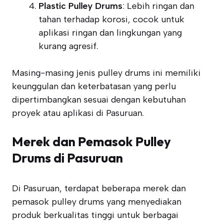
Plastic Pulley Drums
: Lebih ringan dan
tahan terhadap korosi, cocok untuk
aplikasi ringan dan lingkungan yang
kurang agresif.
Masing-masing jenis pulley drums ini memiliki
keunggulan dan keterbatasan yang perlu
dipertimbangkan sesuai dengan kebutuhan
proyek atau aplikasi di Pasuruan.
Merek dan Pemasok Pulley
Drums di Pasuruan
Di Pasuruan, terdapat beberapa merek dan
pemasok pulley drums yang menyediakan
produk berkualitas tinggi untuk berbagai