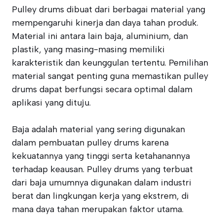
Pulley drums dibuat dari berbagai material yang
mempengaruhi kinerja dan daya tahan produk.
Material ini antara lain baja, aluminium, dan
plastik, yang masing-masing memiliki
karakteristik dan keunggulan tertentu. Pemilihan
material sangat penting guna memastikan pulley
drums dapat berfungsi secara optimal dalam
aplikasi yang dituju.
Baja adalah material yang sering digunakan
dalam pembuatan pulley drums karena
kekuatannya yang tinggi serta ketahanannya
terhadap keausan. Pulley drums yang terbuat
dari baja umumnya digunakan dalam industri
berat dan lingkungan kerja yang ekstrem, di
mana daya tahan merupakan faktor utama.