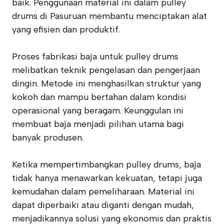
baik. Penggunaan material ini dalam pulley
drums di Pasuruan membantu menciptakan alat
yang efisien dan produktif.
Proses fabrikasi baja untuk pulley drums
melibatkan teknik pengelasan dan pengerjaan
dingin. Metode ini menghasilkan struktur yang
kokoh dan mampu bertahan dalam kondisi
operasional yang beragam. Keunggulan ini
membuat baja menjadi pilihan utama bagi
banyak produsen.
Ketika mempertimbangkan pulley drums, baja
tidak hanya menawarkan kekuatan, tetapi juga
kemudahan dalam pemeliharaan. Material ini
dapat diperbaiki atau diganti dengan mudah,
menjadikannya solusi yang ekonomis dan praktis