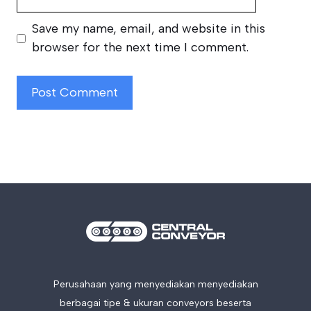
Save my name, email, and website in this
browser for the next time I comment.
Perusahaan yang menyediakan menyediakan
berbagai tipe & ukuran conveyors beserta