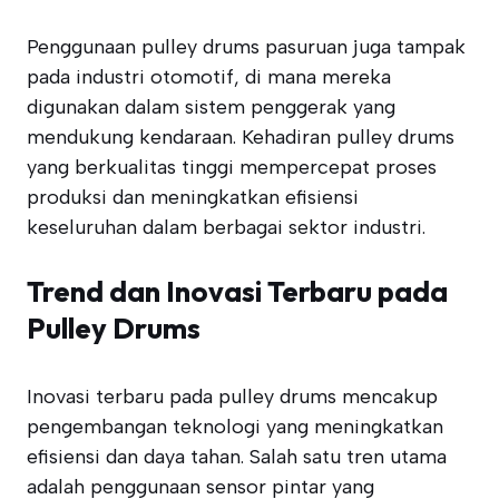
Penggunaan pulley drums pasuruan juga tampak
pada industri otomotif, di mana mereka
digunakan dalam sistem penggerak yang
mendukung kendaraan. Kehadiran pulley drums
yang berkualitas tinggi mempercepat proses
produksi dan meningkatkan efisiensi
keseluruhan dalam berbagai sektor industri.
Trend dan Inovasi Terbaru pada
Pulley Drums
Inovasi terbaru pada pulley drums mencakup
pengembangan teknologi yang meningkatkan
efisiensi dan daya tahan. Salah satu tren utama
adalah penggunaan sensor pintar yang