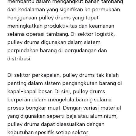
membantu dalam mengangkut bahan tambang
dari kedalaman yang signifikan ke permukaan.
Penggunaan pulley drums yang tepat
meningkatkan produktivitas dan keamanan
selama operasi tambang. Di sektor logistik,
pulley drums digunakan dalam sistem
perpindahan barang di pergudangan dan
distribusi.
Di sektor perkapalan, pulley drums tak kalah
penting dalam sistem pengangkutan barang di
kapal-kapal besar. Di sini, pulley drums
berperan dalam mengelola barang selama
proses bongkar muat. Dengan variasi material
yang digunakan seperti baja atau aluminium,
pulley drums dapat disesuaikan dengan
kebutuhan spesifik setiap sektor.