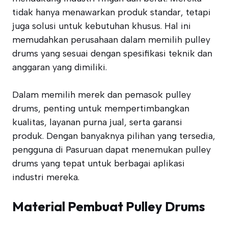
tidak hanya menawarkan produk standar, tetapi
juga solusi untuk kebutuhan khusus. Hal ini
memudahkan perusahaan dalam memilih pulley
drums yang sesuai dengan spesifikasi teknik dan
anggaran yang dimiliki.
Dalam memilih merek dan pemasok pulley
drums, penting untuk mempertimbangkan
kualitas, layanan purna jual, serta garansi
produk. Dengan banyaknya pilihan yang tersedia,
pengguna di Pasuruan dapat menemukan pulley
drums yang tepat untuk berbagai aplikasi
industri mereka.
Material Pembuat Pulley Drums