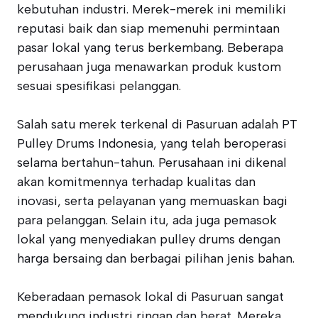
kebutuhan industri. Merek-merek ini memiliki
reputasi baik dan siap memenuhi permintaan
pasar lokal yang terus berkembang. Beberapa
perusahaan juga menawarkan produk kustom
sesuai spesifikasi pelanggan.
Salah satu merek terkenal di Pasuruan adalah PT
Pulley Drums Indonesia, yang telah beroperasi
selama bertahun-tahun. Perusahaan ini dikenal
akan komitmennya terhadap kualitas dan
inovasi, serta pelayanan yang memuaskan bagi
para pelanggan. Selain itu, ada juga pemasok
lokal yang menyediakan pulley drums dengan
harga bersaing dan berbagai pilihan jenis bahan.
Keberadaan pemasok lokal di Pasuruan sangat
mendukung industri ringan dan berat. Mereka