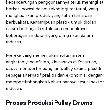
kecenderungan penggunaannya terus meningkat
berkat inovasi dalam teknologi material, yang
menghadirkan produk yang tahan lama dan
berkualitas. Kemampuan plastik untuk diolah
dalam berbagai bentuk juga mendukung
keberagaman desain yang diinginkan dalam
industri.
Mereka yang memerlukan solusi sistem
angkatan yang efisien, khususnya di Pasuruan,
dapat mempertimbangkan pulley drums plastik
sebagai alternatif praktis dan ekonomis, dengan
mempertimbangkan kebutuhannya sesuai sektor
industri.
Proses Produksi Pulley Drums