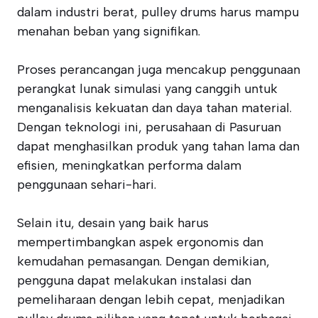
dalam industri berat, pulley drums harus mampu
menahan beban yang signifikan.
Proses perancangan juga mencakup penggunaan
perangkat lunak simulasi yang canggih untuk
menganalisis kekuatan dan daya tahan material.
Dengan teknologi ini, perusahaan di Pasuruan
dapat menghasilkan produk yang tahan lama dan
efisien, meningkatkan performa dalam
penggunaan sehari-hari.
Selain itu, desain yang baik harus
mempertimbangkan aspek ergonomis dan
kemudahan pemasangan. Dengan demikian,
pengguna dapat melakukan instalasi dan
pemeliharaan dengan lebih cepat, menjadikan