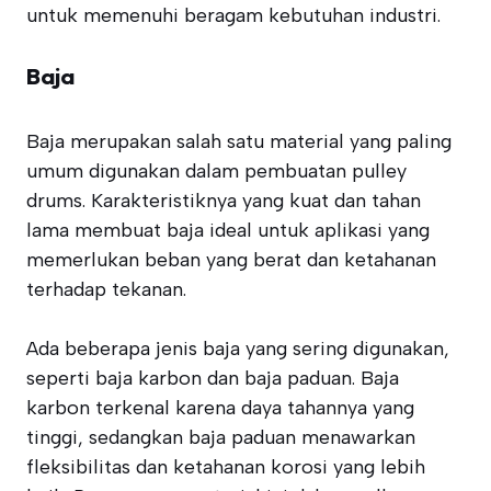
untuk memenuhi beragam kebutuhan industri.
Baja
Baja merupakan salah satu material yang paling
umum digunakan dalam pembuatan pulley
drums. Karakteristiknya yang kuat dan tahan
lama membuat baja ideal untuk aplikasi yang
memerlukan beban yang berat dan ketahanan
terhadap tekanan.
Ada beberapa jenis baja yang sering digunakan,
seperti baja karbon dan baja paduan. Baja
karbon terkenal karena daya tahannya yang
tinggi, sedangkan baja paduan menawarkan
fleksibilitas dan ketahanan korosi yang lebih