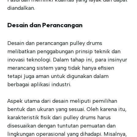
diandalkan.
Desain dan Perancangan
Desain dan perancangan pulley drums
melibatkan penggabungan prinsip teknik dan
inovasi teknologi. Dalam tahap ini, para insinyur
merancang sistem yang tidak hanya efisien
tetapi juga aman untuk digunakan dalam
berbagai aplikasi industri.
Aspek utama dari desain meliputi pemilihan
bentuk dan ukuran yang sesuai. Oleh karena itu,
karakteristik fisik dari pulley drums harus
disesuaikan dengan tuntutan pemuatan dan
lingkungan operasional yang dihadapi. Misalnya,