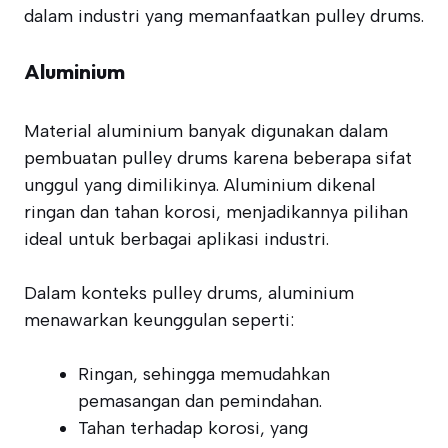
dalam industri yang memanfaatkan pulley drums.
Aluminium
Material aluminium banyak digunakan dalam
pembuatan pulley drums karena beberapa sifat
unggul yang dimilikinya. Aluminium dikenal
ringan dan tahan korosi, menjadikannya pilihan
ideal untuk berbagai aplikasi industri.
Dalam konteks pulley drums, aluminium
menawarkan keunggulan seperti:
Ringan, sehingga memudahkan
pemasangan dan pemindahan.
Tahan terhadap korosi, yang