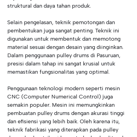
struktural dan daya tahan produk.
Selain pengelasan, teknik pemotongan dan
pembentukan juga sangat penting. Teknik ini
digunakan untuk membentuk dan memotong
material sesuai dengan desain yang diinginkan.
Dalam penggunaan pulley drums di Pasuruan,
presisi dalam tahap ini sangat krusial untuk
memastikan fungsionalitas yang optimal.
Penggunaan teknologi modern seperti mesin
CNC (Computer Numerical Control) juga
semakin populer. Mesin ini memungkinkan
pembuatan pulley drums dengan akurasi tinggi
dan efisiensi yang lebih baik. Oleh karena itu,
teknik fabrikasi yang diterapkan pada pulley