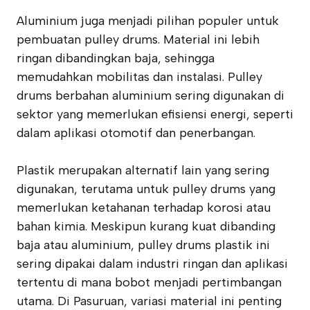
Aluminium juga menjadi pilihan populer untuk
pembuatan pulley drums. Material ini lebih
ringan dibandingkan baja, sehingga
memudahkan mobilitas dan instalasi. Pulley
drums berbahan aluminium sering digunakan di
sektor yang memerlukan efisiensi energi, seperti
dalam aplikasi otomotif dan penerbangan.
Plastik merupakan alternatif lain yang sering
digunakan, terutama untuk pulley drums yang
memerlukan ketahanan terhadap korosi atau
bahan kimia. Meskipun kurang kuat dibanding
baja atau aluminium, pulley drums plastik ini
sering dipakai dalam industri ringan dan aplikasi
tertentu di mana bobot menjadi pertimbangan
utama. Di Pasuruan, variasi material ini penting