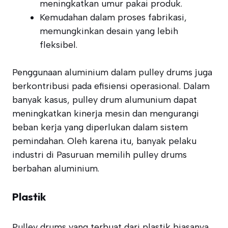
meningkatkan umur pakai produk.
Kemudahan dalam proses fabrikasi,
memungkinkan desain yang lebih
fleksibel.
Penggunaan aluminium dalam pulley drums juga
berkontribusi pada efisiensi operasional. Dalam
banyak kasus, pulley drum alumunium dapat
meningkatkan kinerja mesin dan mengurangi
beban kerja yang diperlukan dalam sistem
pemindahan. Oleh karena itu, banyak pelaku
industri di Pasuruan memilih pulley drums
berbahan aluminium.
Plastik
Pulley drums yang terbuat dari plastik biasanya