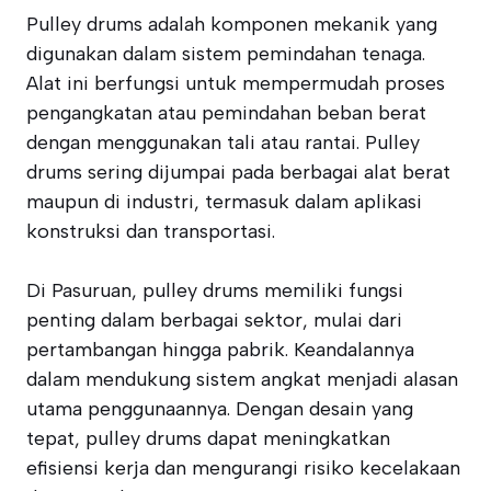
Pulley drums adalah komponen mekanik yang
digunakan dalam sistem pemindahan tenaga.
Alat ini berfungsi untuk mempermudah proses
pengangkatan atau pemindahan beban berat
dengan menggunakan tali atau rantai. Pulley
drums sering dijumpai pada berbagai alat berat
maupun di industri, termasuk dalam aplikasi
konstruksi dan transportasi.
Di Pasuruan, pulley drums memiliki fungsi
penting dalam berbagai sektor, mulai dari
pertambangan hingga pabrik. Keandalannya
dalam mendukung sistem angkat menjadi alasan
utama penggunaannya. Dengan desain yang
tepat, pulley drums dapat meningkatkan
efisiensi kerja dan mengurangi risiko kecelakaan