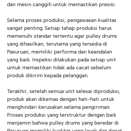
dan mesin canggih untuk memastikan presisi.
Selama proses produksi, pengawasan kualitas
sangat penting. Setiap tahap produksi harus
memenuhi standar tertentu agar pulley drums
yang dihasilkan, terutama yang tersedia di
Pasuruan, memiliki performa dan keandalan
yang baik. Inspeksi dilakukan pada setiap unit
untuk memastikan tidak ada cacat sebelum
produk dikirim kepada pelanggan.
Terakhir, setelah semua unit selesai diproduksi,
produk akan dikemas dengan hati-hati untuk
menghindari kerusakan selama pengiriman.
Proses produksi yang terstruktur dengan baik
menjamin bahwa pulley drums yang beredar di
Pasuruan memiliki kualitas yang layak dan dapat