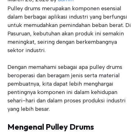
Pulley drums merupakan komponen esensial
dalam berbagai aplikasi industri yang berfungsi
untuk memudahkan pemindahan beban berat. Di
Pasuruan, kebutuhan akan produk ini semakin
meningkat, seiring dengan berkembangnya
sektor industri.
Dengan memahami sebagai apa pulley drums
beroperasi dan beragam jenis serta material
pembuatnya, kita dapat lebih menghargai
pentingnya komponen ini dalam kehidupan
sehari-hari dan dalam proses produksi industri
yang lebih besar.
Mengenal Pulley Drums