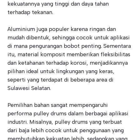
kekuatannya yang tinggi dan daya tahan
terhadap tekanan.
Aluminium juga populer karena ringan dan
mudah dibentuk, sehingga cocok untuk aplikasi
di mana pengurangan bobot penting. Sementara
itu, material komposit memberikan fleksibilitas
dan ketahanan terhadap korosi, menjadikannya
pilihan ideal untuk lingkungan yang keras,
seperti yang terdapat di beberapa area di
Sulawesi Selatan.
Pemilihan bahan sangat mempengaruhi
performa pulley drums dalam berbagai aplikasi
industri. Misalnya, pulley drums yang terbuat
dari baja lebih cocok untuk penggunaan yang
membutuhkan kekuatan lebih, sedangkan yang