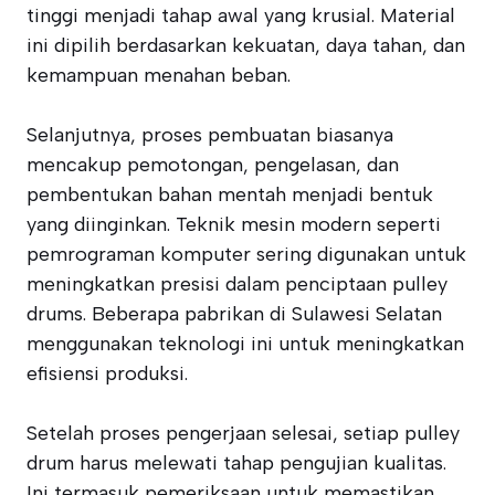
tinggi menjadi tahap awal yang krusial. Material
ini dipilih berdasarkan kekuatan, daya tahan, dan
kemampuan menahan beban.
Selanjutnya, proses pembuatan biasanya
mencakup pemotongan, pengelasan, dan
pembentukan bahan mentah menjadi bentuk
yang diinginkan. Teknik mesin modern seperti
pemrograman komputer sering digunakan untuk
meningkatkan presisi dalam penciptaan pulley
drums. Beberapa pabrikan di Sulawesi Selatan
menggunakan teknologi ini untuk meningkatkan
efisiensi produksi.
Setelah proses pengerjaan selesai, setiap pulley
drum harus melewati tahap pengujian kualitas.
Ini termasuk pemeriksaan untuk memastikan