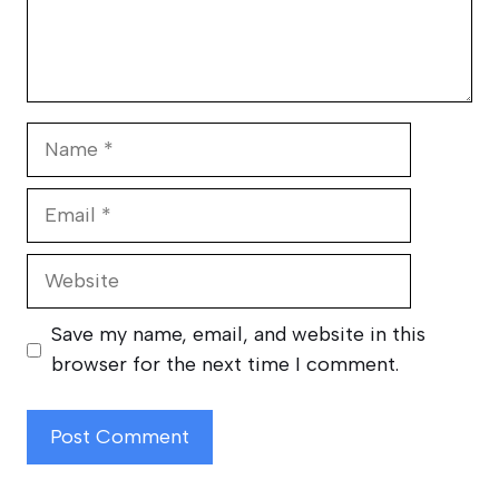
Name
Email
Website
Save my name, email, and website in this
browser for the next time I comment.