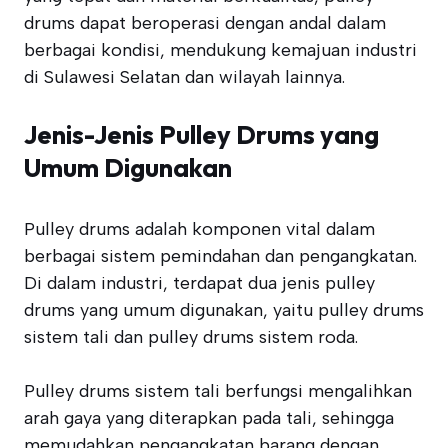
drums dapat beroperasi dengan andal dalam
berbagai kondisi, mendukung kemajuan industri
di Sulawesi Selatan dan wilayah lainnya.
Jenis-Jenis Pulley Drums yang
Umum Digunakan
Pulley drums adalah komponen vital dalam
berbagai sistem pemindahan dan pengangkatan.
Di dalam industri, terdapat dua jenis pulley
drums yang umum digunakan, yaitu pulley drums
sistem tali dan pulley drums sistem roda.
Pulley drums sistem tali berfungsi mengalihkan
arah gaya yang diterapkan pada tali, sehingga
memudahkan pengangkatan barang dengan