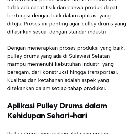
tidak ada cacat fisik dan bahwa produk dapat
berfungsi dengan baik dalam aplikasi yang
dituju. Proses ini penting agar pulley drums yang
dihasilkan sesuai dengan standar industri.
Dengan menerapkan proses produksi yang baik,
pulley drums yang ada di Sulawesi Selatan
mampu memenuhi kebutuhan industri yang
beragam, dari konstruksi hingga transportasi.
Kualitas dan ketahanan adalah aspek yang
ditekankan dalam setiap tahap produksi.
Aplikasi Pulley Drums dalam
Kehidupan Sehari-hari
Pulley drums merupakan alat yang umum