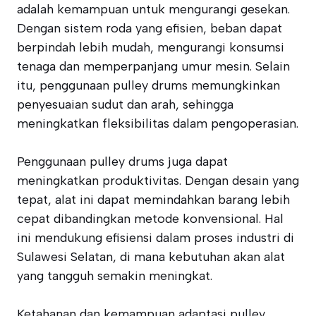
adalah kemampuan untuk mengurangi gesekan.
Dengan sistem roda yang efisien, beban dapat
berpindah lebih mudah, mengurangi konsumsi
tenaga dan memperpanjang umur mesin. Selain
itu, penggunaan pulley drums memungkinkan
penyesuaian sudut dan arah, sehingga
meningkatkan fleksibilitas dalam pengoperasian.
Penggunaan pulley drums juga dapat
meningkatkan produktivitas. Dengan desain yang
tepat, alat ini dapat memindahkan barang lebih
cepat dibandingkan metode konvensional. Hal
ini mendukung efisiensi dalam proses industri di
Sulawesi Selatan, di mana kebutuhan akan alat
yang tangguh semakin meningkat.
Ketahanan dan kemampuan adaptasi pulley