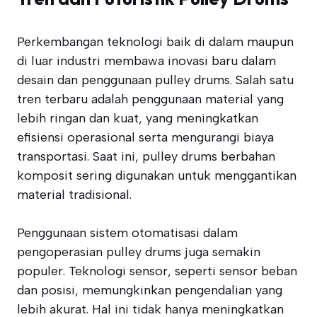
Perkembangan teknologi baik di dalam maupun
di luar industri membawa inovasi baru dalam
desain dan penggunaan pulley drums. Salah satu
tren terbaru adalah penggunaan material yang
lebih ringan dan kuat, yang meningkatkan
efisiensi operasional serta mengurangi biaya
transportasi. Saat ini, pulley drums berbahan
komposit sering digunakan untuk menggantikan
material tradisional.
Penggunaan sistem otomatisasi dalam
pengoperasian pulley drums juga semakin
populer. Teknologi sensor, seperti sensor beban
dan posisi, memungkinkan pengendalian yang
lebih akurat. Hal ini tidak hanya meningkatkan