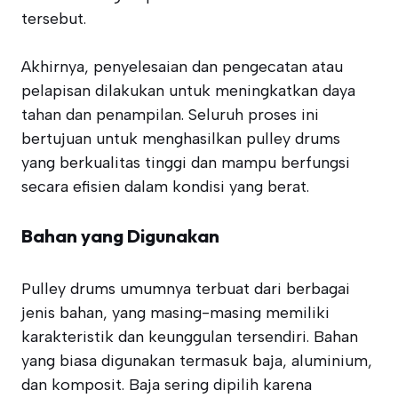
tersebut.
Akhirnya, penyelesaian dan pengecatan atau
pelapisan dilakukan untuk meningkatkan daya
tahan dan penampilan. Seluruh proses ini
bertujuan untuk menghasilkan pulley drums
yang berkualitas tinggi dan mampu berfungsi
secara efisien dalam kondisi yang berat.
Bahan yang Digunakan
Pulley drums umumnya terbuat dari berbagai
jenis bahan, yang masing-masing memiliki
karakteristik dan keunggulan tersendiri. Bahan
yang biasa digunakan termasuk baja, aluminium,
dan komposit. Baja sering dipilih karena