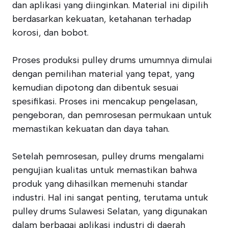
dan aplikasi yang diinginkan. Material ini dipilih
berdasarkan kekuatan, ketahanan terhadap
korosi, dan bobot.
Proses produksi pulley drums umumnya dimulai
dengan pemilihan material yang tepat, yang
kemudian dipotong dan dibentuk sesuai
spesifikasi. Proses ini mencakup pengelasan,
pengeboran, dan pemrosesan permukaan untuk
memastikan kekuatan dan daya tahan.
Setelah pemrosesan, pulley drums mengalami
pengujian kualitas untuk memastikan bahwa
produk yang dihasilkan memenuhi standar
industri. Hal ini sangat penting, terutama untuk
pulley drums Sulawesi Selatan, yang digunakan
dalam berbagai aplikasi industri di daerah