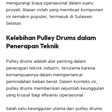
mengurangi biaya operasional dalam suatu
proyek. Alasan inilah yang membuat komponen
ini semakin populer, termasuk di Sulawesi
Selatan.
Kelebihan Pulley Drums dalam
Penerapan Teknik
Pulley drums adalah alat penting dalam
penerapan teknik industri, terutama karena
kemampuannya dalam memperlancar
pemindahan beban berat. Dalam konteks ini,
pulley drums memberikan sejumlah keunggulan
yang krusial bagi efisiensi operasional.
Salah satu keunggulan utama dari pulley drums