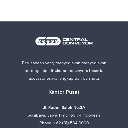
Perusahaan yang menyediakan menyediakan
berbagai tipe & ukuran conveyors beserta
accessoriesnya lengkap dan bermutu.
Kantor Pusat
Jl. Raden Saleh No.3A
Surabaya, Jawa Timur 60174 Indonesia
Phone:
+62 (31) 534 9000