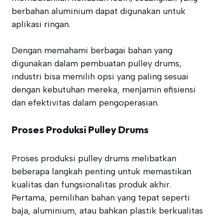
berbahan aluminium dapat digunakan untuk
aplikasi ringan.
Dengan memahami berbagai bahan yang
digunakan dalam pembuatan pulley drums,
industri bisa memilih opsi yang paling sesuai
dengan kebutuhan mereka, menjamin efisiensi
dan efektivitas dalam pengoperasian.
Proses Produksi Pulley Drums
Proses produksi pulley drums melibatkan
beberapa langkah penting untuk memastikan
kualitas dan fungsionalitas produk akhir.
Pertama, pemilihan bahan yang tepat seperti
baja, aluminium, atau bahkan plastik berkualitas