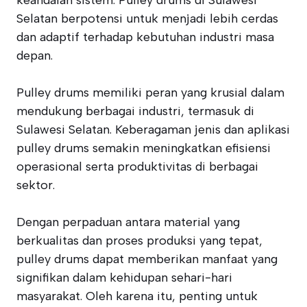
keandalan sistem. Pulley drums di Sulawesi
Selatan berpotensi untuk menjadi lebih cerdas
dan adaptif terhadap kebutuhan industri masa
depan.
Pulley drums memiliki peran yang krusial dalam
mendukung berbagai industri, termasuk di
Sulawesi Selatan. Keberagaman jenis dan aplikasi
pulley drums semakin meningkatkan efisiensi
operasional serta produktivitas di berbagai
sektor.
Dengan perpaduan antara material yang
berkualitas dan proses produksi yang tepat,
pulley drums dapat memberikan manfaat yang
signifikan dalam kehidupan sehari-hari
masyarakat. Oleh karena itu, penting untuk