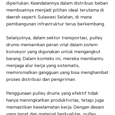
diperlukan. Keandalannya dalam distribusi beban
membuatnya menjadi pilihan ideal terutama di
daerah seperti Sulawesi Selatan, di mana
pembangunan infrastruktur terus berkembang.
Selanjutnya, dalam sektor transportasi, pulley
drums memainkan peran vital dalam sistem
konveyor yang digunakan untuk mengangkut
barang. Dalam konteks ini, mereka membantu
menjaga alur kerja yang sistematis,
meminimalkan gangguan yang bisa menghambat
proses distribusi dan pengiriman.
Penggunaan pulley drums yang efektif tidak
hanya meningkatkan produktivitas, tetapi juga
memastikan keselamatan kerja. Dengan desain
yang tepat dan material berkualitas, pulley