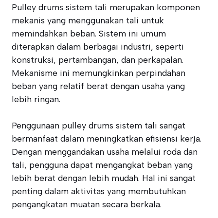
Pulley drums sistem tali merupakan komponen
mekanis yang menggunakan tali untuk
memindahkan beban. Sistem ini umum
diterapkan dalam berbagai industri, seperti
konstruksi, pertambangan, dan perkapalan.
Mekanisme ini memungkinkan perpindahan
beban yang relatif berat dengan usaha yang
lebih ringan.
Penggunaan pulley drums sistem tali sangat
bermanfaat dalam meningkatkan efisiensi kerja.
Dengan menggandakan usaha melalui roda dan
tali, pengguna dapat mengangkat beban yang
lebih berat dengan lebih mudah. Hal ini sangat
penting dalam aktivitas yang membutuhkan
pengangkatan muatan secara berkala.