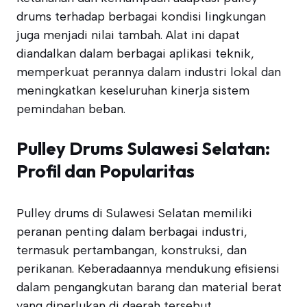
drums terhadap berbagai kondisi lingkungan
juga menjadi nilai tambah. Alat ini dapat
diandalkan dalam berbagai aplikasi teknik,
memperkuat perannya dalam industri lokal dan
meningkatkan keseluruhan kinerja sistem
pemindahan beban.
Pulley Drums Sulawesi Selatan:
Profil dan Popularitas
Pulley drums di Sulawesi Selatan memiliki
peranan penting dalam berbagai industri,
termasuk pertambangan, konstruksi, dan
perikanan. Keberadaannya mendukung efisiensi
dalam pengangkutan barang dan material berat
yang diperlukan di daerah tersebut.