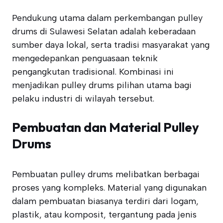
Pendukung utama dalam perkembangan pulley
drums di Sulawesi Selatan adalah keberadaan
sumber daya lokal, serta tradisi masyarakat yang
mengedepankan penguasaan teknik
pengangkutan tradisional. Kombinasi ini
menjadikan pulley drums pilihan utama bagi
pelaku industri di wilayah tersebut.
Pembuatan dan Material Pulley
Drums
Pembuatan pulley drums melibatkan berbagai
proses yang kompleks. Material yang digunakan
dalam pembuatan biasanya terdiri dari logam,
plastik, atau komposit, tergantung pada jenis