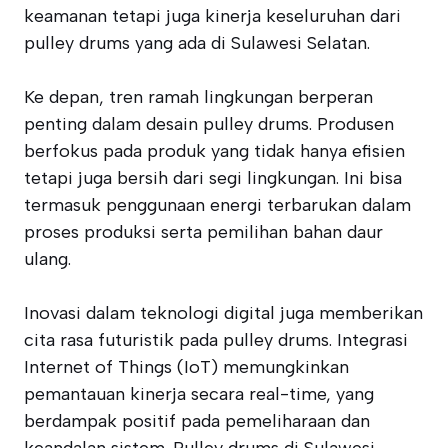
keamanan tetapi juga kinerja keseluruhan dari
pulley drums yang ada di Sulawesi Selatan.
Ke depan, tren ramah lingkungan berperan
penting dalam desain pulley drums. Produsen
berfokus pada produk yang tidak hanya efisien
tetapi juga bersih dari segi lingkungan. Ini bisa
termasuk penggunaan energi terbarukan dalam
proses produksi serta pemilihan bahan daur
ulang.
Inovasi dalam teknologi digital juga memberikan
cita rasa futuristik pada pulley drums. Integrasi
Internet of Things (IoT) memungkinkan
pemantauan kinerja secara real-time, yang
berdampak positif pada pemeliharaan dan