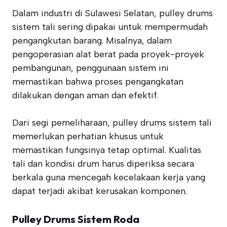
Dalam industri di Sulawesi Selatan, pulley drums
sistem tali sering dipakai untuk mempermudah
pengangkutan barang. Misalnya, dalam
pengoperasian alat berat pada proyek-proyek
pembangunan, penggunaan sistem ini
memastikan bahwa proses pengangkatan
dilakukan dengan aman dan efektif.
Dari segi pemeliharaan, pulley drums sistem tali
memerlukan perhatian khusus untuk
memastikan fungsinya tetap optimal. Kualitas
tali dan kondisi drum harus diperiksa secara
berkala guna mencegah kecelakaan kerja yang
dapat terjadi akibat kerusakan komponen.
Pulley Drums Sistem Roda