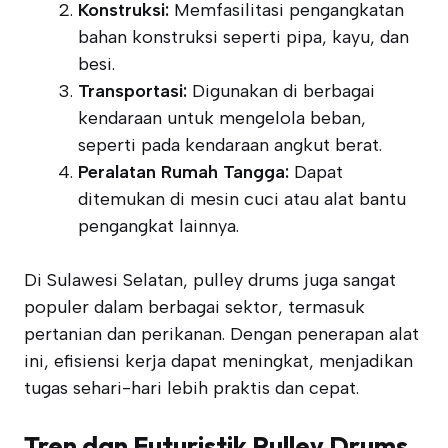
Konstruksi:
Memfasilitasi pengangkatan
bahan konstruksi seperti pipa, kayu, dan
besi.
Transportasi:
Digunakan di berbagai
kendaraan untuk mengelola beban,
seperti pada kendaraan angkut berat.
Peralatan Rumah Tangga:
Dapat
ditemukan di mesin cuci atau alat bantu
pengangkat lainnya.
Di Sulawesi Selatan, pulley drums juga sangat
populer dalam berbagai sektor, termasuk
pertanian dan perikanan. Dengan penerapan alat
ini, efisiensi kerja dapat meningkat, menjadikan
tugas sehari-hari lebih praktis dan cepat.
Tren dan Futuristik Pulley Drums