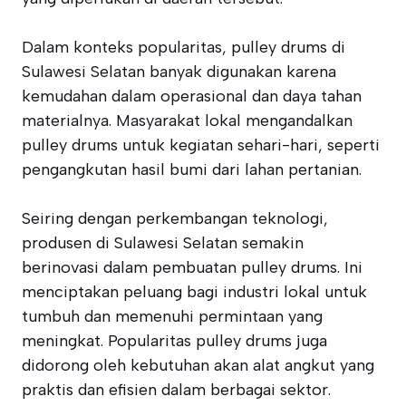
Dalam konteks popularitas, pulley drums di
Sulawesi Selatan banyak digunakan karena
kemudahan dalam operasional dan daya tahan
materialnya. Masyarakat lokal mengandalkan
pulley drums untuk kegiatan sehari-hari, seperti
pengangkutan hasil bumi dari lahan pertanian.
Seiring dengan perkembangan teknologi,
produsen di Sulawesi Selatan semakin
berinovasi dalam pembuatan pulley drums. Ini
menciptakan peluang bagi industri lokal untuk
tumbuh dan memenuhi permintaan yang
meningkat. Popularitas pulley drums juga
didorong oleh kebutuhan akan alat angkut yang
praktis dan efisien dalam berbagai sektor.