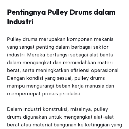
Pentingnya Pulley Drums dalam
Industri
Pulley drums merupakan komponen mekanis
yang sangat penting dalam berbagai sektor
industri. Mereka berfungsi sebagai alat bantu
dalam mengangkat dan memindahkan materi
berat, serta meningkatkan efisiensi operasional.
Dengan kondisi yang sesuai, pulley drums
mampu mengurangi beban kerja manusia dan
mempercepat proses produksi.
Dalam industri konstruksi, misalnya, pulley
drums digunakan untuk mengangkat alat-alat
berat atau material bangunan ke ketinggian yang