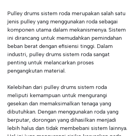
Pulley drums sistem roda merupakan salah satu
jenis pulley yang menggunakan roda sebagai
komponen utama dalam mekanismenya. Sistem
ini dirancang untuk memudahkan pemindahan
beban berat dengan efisiensi tinggi. Dalam
industri, pulley drums sistem roda sangat
penting untuk melancarkan proses
pengangkutan material.
Kelebihan dari pulley drums sistem roda
meliputi kemampuan untuk mengurangi
gesekan dan memaksimalkan tenaga yang
dibutuhkan. Dengan menggunakan roda yang
berputar, dorongan yang dihasilkan menjadi
lebih halus dan tidak membebani sistem lainnya.