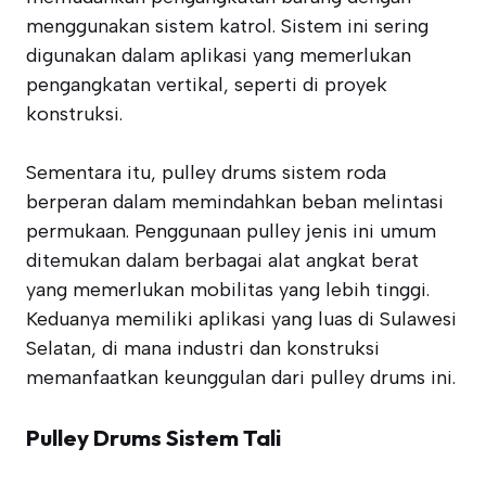
menggunakan sistem katrol. Sistem ini sering
digunakan dalam aplikasi yang memerlukan
pengangkatan vertikal, seperti di proyek
konstruksi.
Sementara itu, pulley drums sistem roda
berperan dalam memindahkan beban melintasi
permukaan. Penggunaan pulley jenis ini umum
ditemukan dalam berbagai alat angkat berat
yang memerlukan mobilitas yang lebih tinggi.
Keduanya memiliki aplikasi yang luas di Sulawesi
Selatan, di mana industri dan konstruksi
memanfaatkan keunggulan dari pulley drums ini.
Pulley Drums Sistem Tali