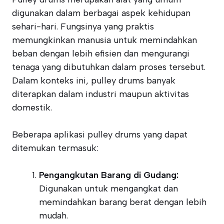
digunakan dalam berbagai aspek kehidupan
sehari-hari. Fungsinya yang praktis
memungkinkan manusia untuk memindahkan
beban dengan lebih efisien dan mengurangi
tenaga yang dibutuhkan dalam proses tersebut.
Dalam konteks ini, pulley drums banyak
diterapkan dalam industri maupun aktivitas
domestik.
Beberapa aplikasi pulley drums yang dapat
ditemukan termasuk:
Pengangkutan Barang di Gudang:
Digunakan untuk mengangkat dan
memindahkan barang berat dengan lebih
mudah.