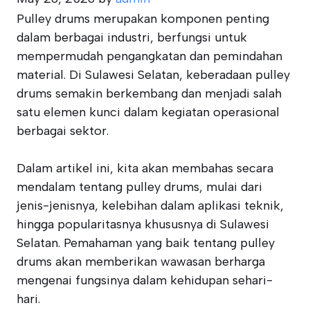
Pulley drums merupakan komponen penting
dalam berbagai industri, berfungsi untuk
mempermudah pengangkatan dan pemindahan
material. Di Sulawesi Selatan, keberadaan pulley
drums semakin berkembang dan menjadi salah
satu elemen kunci dalam kegiatan operasional
berbagai sektor.
Dalam artikel ini, kita akan membahas secara
mendalam tentang pulley drums, mulai dari
jenis-jenisnya, kelebihan dalam aplikasi teknik,
hingga popularitasnya khususnya di Sulawesi
Selatan. Pemahaman yang baik tentang pulley
drums akan memberikan wawasan berharga
mengenai fungsinya dalam kehidupan sehari-
hari.