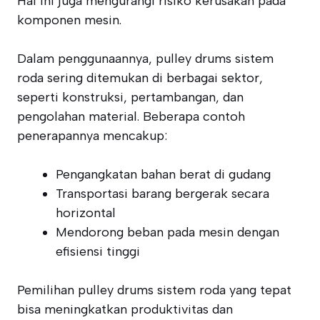
Hal ini juga mengurangi risiko kerusakan pada
komponen mesin.
Dalam penggunaannya, pulley drums sistem
roda sering ditemukan di berbagai sektor,
seperti konstruksi, pertambangan, dan
pengolahan material. Beberapa contoh
penerapannya mencakup:
Pengangkatan bahan berat di gudang
Transportasi barang bergerak secara
horizontal
Mendorong beban pada mesin dengan
efisiensi tinggi
Pemilihan pulley drums sistem roda yang tepat
bisa meningkatkan produktivitas dan