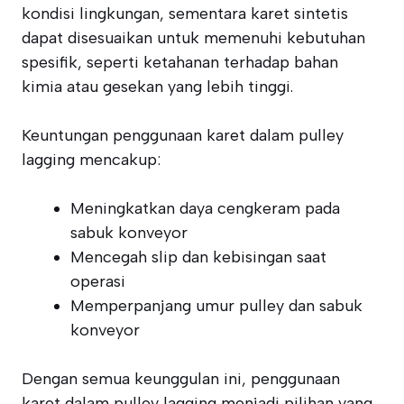
kondisi lingkungan, sementara karet sintetis
dapat disesuaikan untuk memenuhi kebutuhan
spesifik, seperti ketahanan terhadap bahan
kimia atau gesekan yang lebih tinggi.
Keuntungan penggunaan karet dalam pulley
lagging mencakup:
Meningkatkan daya cengkeram pada
sabuk konveyor
Mencegah slip dan kebisingan saat
operasi
Memperpanjang umur pulley dan sabuk
konveyor
Dengan semua keunggulan ini, penggunaan
karet dalam pulley lagging menjadi pilihan yang