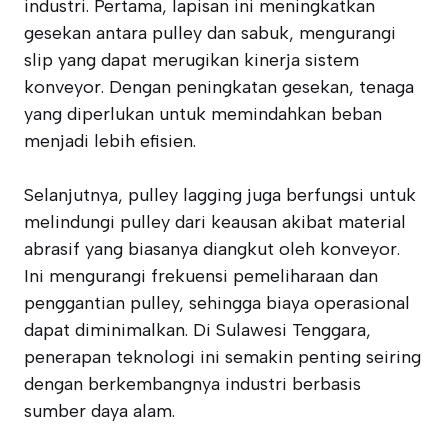
industri. Pertama, lapisan ini meningkatkan
gesekan antara pulley dan sabuk, mengurangi
slip yang dapat merugikan kinerja sistem
konveyor. Dengan peningkatan gesekan, tenaga
yang diperlukan untuk memindahkan beban
menjadi lebih efisien.
Selanjutnya, pulley lagging juga berfungsi untuk
melindungi pulley dari keausan akibat material
abrasif yang biasanya diangkut oleh konveyor.
Ini mengurangi frekuensi pemeliharaan dan
penggantian pulley, sehingga biaya operasional
dapat diminimalkan. Di Sulawesi Tenggara,
penerapan teknologi ini semakin penting seiring
dengan berkembangnya industri berbasis
sumber daya alam.