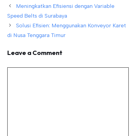
Meningkatkan Efisiensi dengan Variable
Speed Belts di Surabaya
Solusi Efisien: Menggunakan Konveyor Karet
di Nusa Tenggara Timur
Leave a Comment
Comment