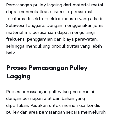
Pemasangan pulley lagging dari material metal
dapat meningkatkan efisiensi operasional,
terutama di sektor-sektor industri yang ada di
Sulawesi Tenggara. Dengan menggunakan jenis
material ini, perusahaan dapat mengurangi
frekuensi penggantian dan biaya perawatan,
sehingga mendukung produktivitas yang lebih
baik.
Proses Pemasangan Pulley
Lagging
Proses pemasangan pulley lagging dimulai
dengan persiapan alat dan bahan yang
diperlukan. Pastikan untuk memeriksa kondisi
pulley dan area pemasangan secara menyeluruh