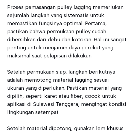
Proses pemasangan pulley lagging memerlukan
sejumlah langkah yang sistematis untuk
memastikan fungsinya optimal. Pertama,
pastikan bahwa permukaan pulley sudah
dibersihkan dari debu dan kotoran. Hal ini sangat
penting untuk menjamin daya perekat yang
maksimal saat pelapisan dilakukan.
Setelah permukaan siap, langkah berikutnya
adalah memotong material lagging sesuai
ukuran yang diperlukan. Pastikan material yang
dipilih, seperti karet atau fiber, cocok untuk
aplikasi di Sulawesi Tenggara, mengingat kondisi
lingkungan setempat.
Setelah material dipotong, gunakan lem khusus