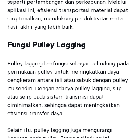
seperti pertambangan dan perkebunan. Melalui
aplikasi ini, efisiensi transportasi material dapat
dioptimalkan, mendukung produktivitas serta
hasil akhir yang lebih baik.
Fungsi Pulley Lagging
Pulley lagging berfungsi sebagai pelindung pada
permukaan pulley untuk meningkatkan daya
cengkeram antara tali atau sabuk dengan pulley
itu sendiri. Dengan adanya pulley lagging, slip
atau selip pada sistem transmisi dapat
diminimalkan, sehingga dapat meningkatkan
efisiensi transfer daya.
Selain itu, pulley lagging juga mengurangi