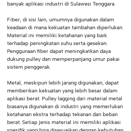
banyak aplikasi industri di Sulawesi Tenggara.
Fiber, di sisi lain, umumnya digunakan dalam
keadaan di mana kekuatan tambahan diperlukan.
Material ini memiliki ketahanan yang baik
terhadap peningkatan suhu serta gesekan.
Penggunaan fiber dapat meningkatkan daya
dukung pulley dan memperpanjang umur pakai
sistem penggerak.
Metal, meskipun lebih jarang digunakan, dapat
memberikan kekuatan yang lebih besar dalam
aplikasi berat. Pulley lagging dari material metal
biasanya digunakan di industri yang memerlukan
ketahanan ekstra terhadap tekanan dan beban
berat. Setiap jenis material ini memiliki aplikasi
spesifik yang bisa disesuaikan dengan kebutuhan