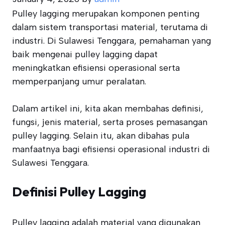
Pulley lagging merupakan komponen penting
dalam sistem transportasi material, terutama di
industri. Di Sulawesi Tenggara, pemahaman yang
baik mengenai pulley lagging dapat
meningkatkan efisiensi operasional serta
memperpanjang umur peralatan.
Dalam artikel ini, kita akan membahas definisi,
fungsi, jenis material, serta proses pemasangan
pulley lagging. Selain itu, akan dibahas pula
manfaatnya bagi efisiensi operasional industri di
Sulawesi Tenggara.
Definisi Pulley Lagging
Pulley lagging adalah material yang digunakan