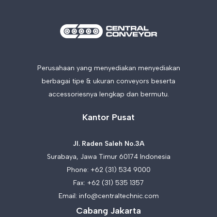
Perusahaan yang menyediakan menyediakan
berbagai tipe & ukuran conveyors beserta
accessoriesnya lengkap dan bermutu.
Kantor Pusat
Jl. Raden Saleh No.3A
Surabaya, Jawa Timur 60174 Indonesia
Phone:
+62 (31) 534 9000
Fax: +62 (31) 535 1357
Email:
info@centraltechnic.com
Cabang Jakarta