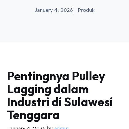
January 4, 2026
Produk
Pentingnya Pulley
Lagging dalam
Industri di Sulawesi
Tenggara
January 4, 2026
by
admin