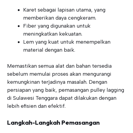
Karet sebagai lapisan utama, yang
memberikan daya cengkeram.
Fiber yang digunakan untuk
meningkatkan kekuatan.
Lem yang kuat untuk menempelkan
material dengan baik.
Memastikan semua alat dan bahan tersedia
sebelum memulai proses akan mengurangi
kemungkinan terjadinya masalah. Dengan
persiapan yang baik, pemasangan pulley lagging
di Sulawesi Tenggara dapat dilakukan dengan
lebih efisien dan efektif.
Langkah-Langkah Pemasangan