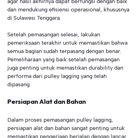
agar hasil akhirnya dapat berfungsi dengan baik
dan mendukung efisiensi operasional, khususnya
di Sulawesi Tenggara.
Setelah pemasangan selesai, lakukan
pemeriksaan terakhir untuk memastikan bahwa
semua bagian sudah terpasang dengan benar.
Pemeliharaan yang baik setelah pemasangan
juga penting untuk memastikan durability dan
performa dari pulley lagging yang telah
dipasang.
Persiapan Alat dan Bahan
Dalam proses pemasangan pulley lagging,
persiapan alat dan bahan sangat penting untuk
memastikan pengerjaan berjalan dengan lancar.