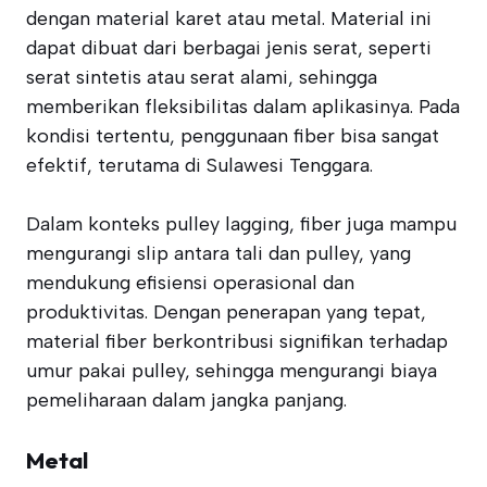
dengan material karet atau metal. Material ini
dapat dibuat dari berbagai jenis serat, seperti
serat sintetis atau serat alami, sehingga
memberikan fleksibilitas dalam aplikasinya. Pada
kondisi tertentu, penggunaan fiber bisa sangat
efektif, terutama di Sulawesi Tenggara.
Dalam konteks pulley lagging, fiber juga mampu
mengurangi slip antara tali dan pulley, yang
mendukung efisiensi operasional dan
produktivitas. Dengan penerapan yang tepat,
material fiber berkontribusi signifikan terhadap
umur pakai pulley, sehingga mengurangi biaya
pemeliharaan dalam jangka panjang.
Metal