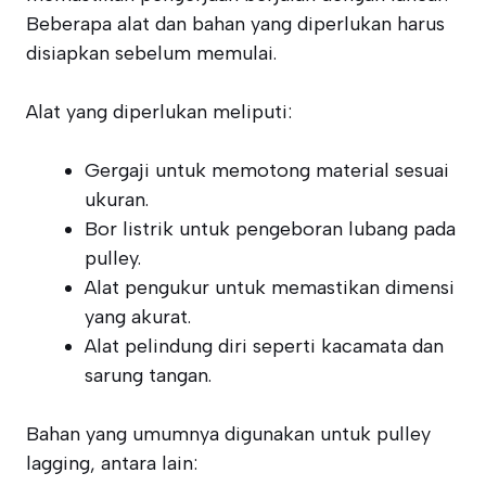
Beberapa alat dan bahan yang diperlukan harus
disiapkan sebelum memulai.
Alat yang diperlukan meliputi:
Gergaji untuk memotong material sesuai
ukuran.
Bor listrik untuk pengeboran lubang pada
pulley.
Alat pengukur untuk memastikan dimensi
yang akurat.
Alat pelindung diri seperti kacamata dan
sarung tangan.
Bahan yang umumnya digunakan untuk pulley
lagging, antara lain: