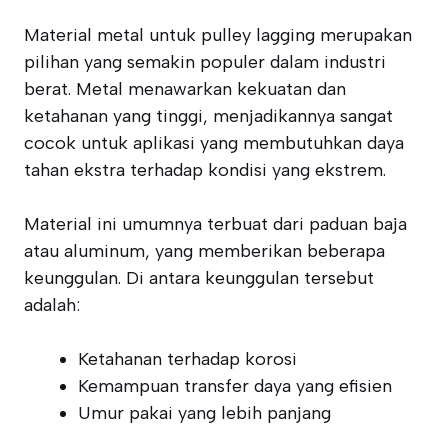
Material metal untuk pulley lagging merupakan
pilihan yang semakin populer dalam industri
berat. Metal menawarkan kekuatan dan
ketahanan yang tinggi, menjadikannya sangat
cocok untuk aplikasi yang membutuhkan daya
tahan ekstra terhadap kondisi yang ekstrem.
Material ini umumnya terbuat dari paduan baja
atau aluminum, yang memberikan beberapa
keunggulan. Di antara keunggulan tersebut
adalah:
Ketahanan terhadap korosi
Kemampuan transfer daya yang efisien
Umur pakai yang lebih panjang