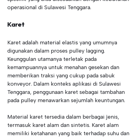
operasional di Sulawesi Tenggara.
Karet
Karet adalah material elastis yang umumnya
digunakan dalam proses pulley lagging.
Keunggulan utamanya terletak pada
kemampuannya untuk menahan gesekan dan
memberikan traksi yang cukup pada sabuk
konveyor. Dalam konteks aplikasi di Sulawesi
Tenggara, penggunaan karet sebagai tambahan
pada pulley menawarkan sejumlah keuntungan.
Material karet tersedia dalam berbagai jenis,
termasuk karet alam dan sintetis. Karet alam
memiliki ketahanan yang baik terhadap suhu dan