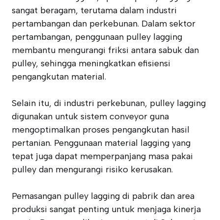
sangat beragam, terutama dalam industri
pertambangan dan perkebunan. Dalam sektor
pertambangan, penggunaan pulley lagging
membantu mengurangi friksi antara sabuk dan
pulley, sehingga meningkatkan efisiensi
pengangkutan material.
Selain itu, di industri perkebunan, pulley lagging
digunakan untuk sistem conveyor guna
mengoptimalkan proses pengangkutan hasil
pertanian. Penggunaan material lagging yang
tepat juga dapat memperpanjang masa pakai
pulley dan mengurangi risiko kerusakan.
Pemasangan pulley lagging di pabrik dan area
produksi sangat penting untuk menjaga kinerja