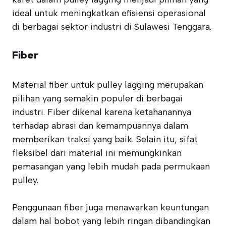
ideal untuk meningkatkan efisiensi operasional
di berbagai sektor industri di Sulawesi Tenggara.
Fiber
Material fiber untuk pulley lagging merupakan
pilihan yang semakin populer di berbagai
industri. Fiber dikenal karena ketahanannya
terhadap abrasi dan kemampuannya dalam
memberikan traksi yang baik. Selain itu, sifat
fleksibel dari material ini memungkinkan
pemasangan yang lebih mudah pada permukaan
pulley.
Penggunaan fiber juga menawarkan keuntungan
dalam hal bobot yang lebih ringan dibandingkan