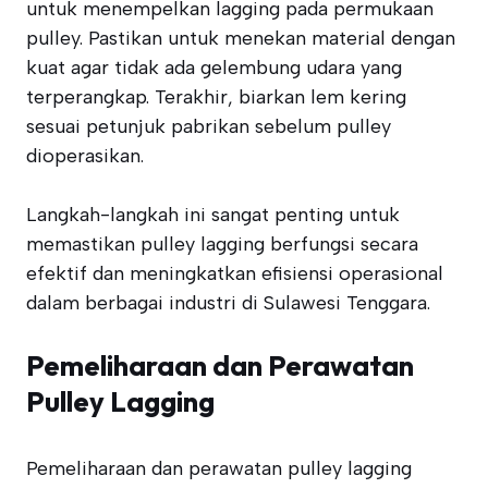
untuk menempelkan lagging pada permukaan
pulley. Pastikan untuk menekan material dengan
kuat agar tidak ada gelembung udara yang
terperangkap. Terakhir, biarkan lem kering
sesuai petunjuk pabrikan sebelum pulley
dioperasikan.
Langkah-langkah ini sangat penting untuk
memastikan pulley lagging berfungsi secara
efektif dan meningkatkan efisiensi operasional
dalam berbagai industri di Sulawesi Tenggara.
Pemeliharaan dan Perawatan
Pulley Lagging
Pemeliharaan dan perawatan pulley lagging