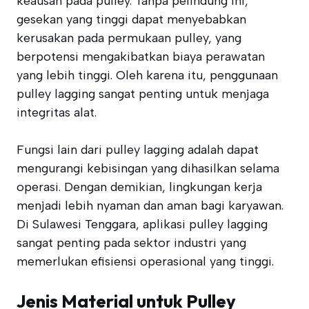
keausan pada pulley. Tanpa pelindung ini,
gesekan yang tinggi dapat menyebabkan
kerusakan pada permukaan pulley, yang
berpotensi mengakibatkan biaya perawatan
yang lebih tinggi. Oleh karena itu, penggunaan
pulley lagging sangat penting untuk menjaga
integritas alat.
Fungsi lain dari pulley lagging adalah dapat
mengurangi kebisingan yang dihasilkan selama
operasi. Dengan demikian, lingkungan kerja
menjadi lebih nyaman dan aman bagi karyawan.
Di Sulawesi Tenggara, aplikasi pulley lagging
sangat penting pada sektor industri yang
memerlukan efisiensi operasional yang tinggi.
Jenis Material untuk Pulley