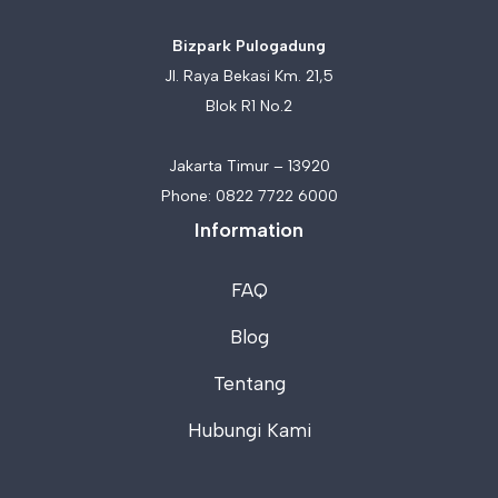
Bizpark Pulogadung
Jl. Raya Bekasi Km. 21,5
Blok R1 No.2
Jakarta Timur – 13920
Phone:
0822 7722 6000
Information
FAQ
Blog
Tentang
Hubungi Kami