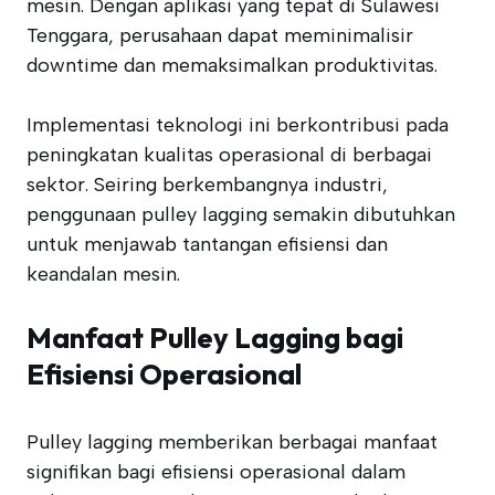
mesin. Dengan aplikasi yang tepat di Sulawesi
Tenggara, perusahaan dapat meminimalisir
downtime dan memaksimalkan produktivitas.
Implementasi teknologi ini berkontribusi pada
peningkatan kualitas operasional di berbagai
sektor. Seiring berkembangnya industri,
penggunaan pulley lagging semakin dibutuhkan
untuk menjawab tantangan efisiensi dan
keandalan mesin.
Manfaat Pulley Lagging bagi
Efisiensi Operasional
Pulley lagging memberikan berbagai manfaat
signifikan bagi efisiensi operasional dalam