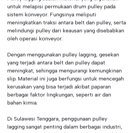
untuk melapisi permukaan drum pulley pada
sistem konveyor. Fungsinya meliputi
meningkatkan traksi antara belt dan pulley, serta
melindungi pulley dari keausan yang disebabkan
oleh operasi konveyor.
Dengan menggunakan pulley lagging, gesekan
yang terjadi antara belt dan pulley dapat
meningkat, sehingga mengurangi kemungkinan
slip. Material ini juga berfungsi untuk mencegah
kerusakan yang bisa terjadi akibat paparan
berbagai faktor lingkungan, seperti air dan
bahan kimia.
Di Sulawesi Tenggara, penggunaan pulley
lagging sangat penting dalam berbagai industri,