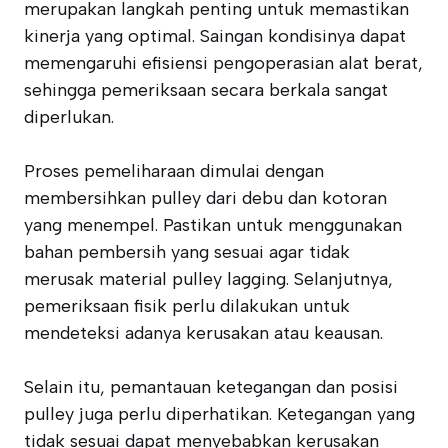
merupakan langkah penting untuk memastikan
kinerja yang optimal. Saingan kondisinya dapat
memengaruhi efisiensi pengoperasian alat berat,
sehingga pemeriksaan secara berkala sangat
diperlukan.
Proses pemeliharaan dimulai dengan
membersihkan pulley dari debu dan kotoran
yang menempel. Pastikan untuk menggunakan
bahan pembersih yang sesuai agar tidak
merusak material pulley lagging. Selanjutnya,
pemeriksaan fisik perlu dilakukan untuk
mendeteksi adanya kerusakan atau keausan.
Selain itu, pemantauan ketegangan dan posisi
pulley juga perlu diperhatikan. Ketegangan yang
tidak sesuai dapat menyebabkan kerusakan