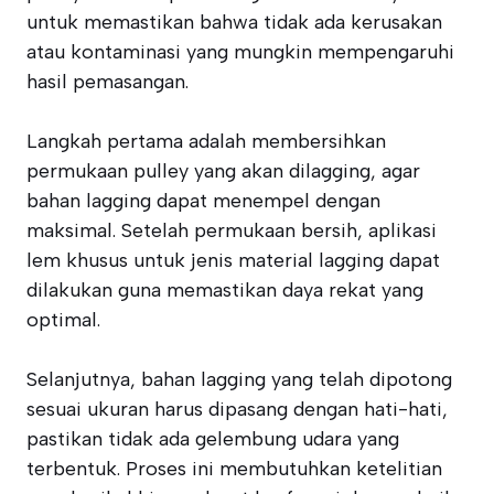
untuk memastikan bahwa tidak ada kerusakan
atau kontaminasi yang mungkin mempengaruhi
hasil pemasangan.
Langkah pertama adalah membersihkan
permukaan pulley yang akan dilagging, agar
bahan lagging dapat menempel dengan
maksimal. Setelah permukaan bersih, aplikasi
lem khusus untuk jenis material lagging dapat
dilakukan guna memastikan daya rekat yang
optimal.
Selanjutnya, bahan lagging yang telah dipotong
sesuai ukuran harus dipasang dengan hati-hati,
pastikan tidak ada gelembung udara yang
terbentuk. Proses ini membutuhkan ketelitian