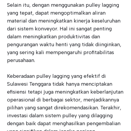
Selain itu, dengan menggunakan pulley lagging
yang tepat, dapat mengoptimalkan aliran
material dan meningkatkan kinerja keseluruhan
dari sistem konveyor. Hal ini sangat penting
dalam meningkatkan produktivitas dan
pengurangan waktu henti yang tidak diinginkan,
yang sering kali mempengaruhi profitabilitas
perusahaan.
Keberadaan pulley lagging yang efektif di
Sulawesi Tenggara tidak hanya menciptakan
efisiensi tetapi juga meningkatkan keberlanjutan
operasional di berbagai sektor, menjadikannya
pilihan yang sangat direkomendasikan. Terakhir,
investasi dalam sistem pulley yang dilagging
dengan baik dapat menghasilkan pengembalian