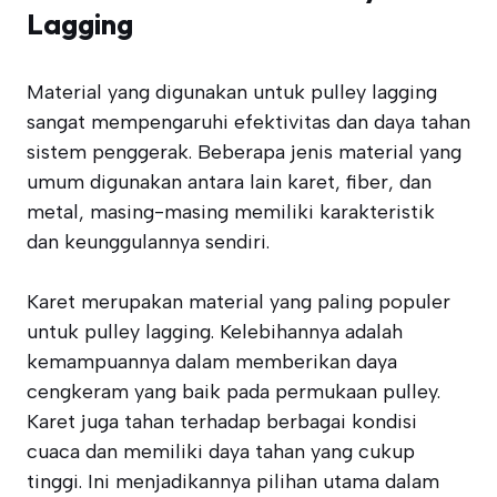
Lagging
Material yang digunakan untuk pulley lagging
sangat mempengaruhi efektivitas dan daya tahan
sistem penggerak. Beberapa jenis material yang
umum digunakan antara lain karet, fiber, dan
metal, masing-masing memiliki karakteristik
dan keunggulannya sendiri.
Karet merupakan material yang paling populer
untuk pulley lagging. Kelebihannya adalah
kemampuannya dalam memberikan daya
cengkeram yang baik pada permukaan pulley.
Karet juga tahan terhadap berbagai kondisi
cuaca dan memiliki daya tahan yang cukup
tinggi. Ini menjadikannya pilihan utama dalam