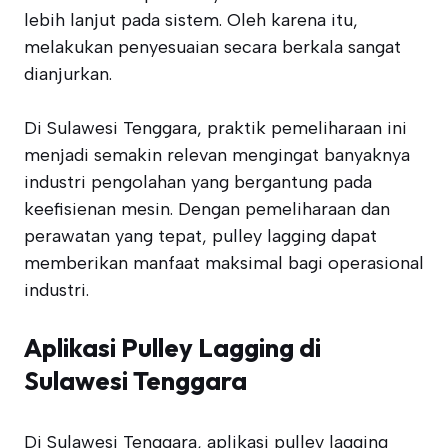
lebih lanjut pada sistem. Oleh karena itu,
melakukan penyesuaian secara berkala sangat
dianjurkan.
Di Sulawesi Tenggara, praktik pemeliharaan ini
menjadi semakin relevan mengingat banyaknya
industri pengolahan yang bergantung pada
keefisienan mesin. Dengan pemeliharaan dan
perawatan yang tepat, pulley lagging dapat
memberikan manfaat maksimal bagi operasional
industri.
Aplikasi Pulley Lagging di
Sulawesi Tenggara
Di Sulawesi Tenggara, aplikasi pulley lagging