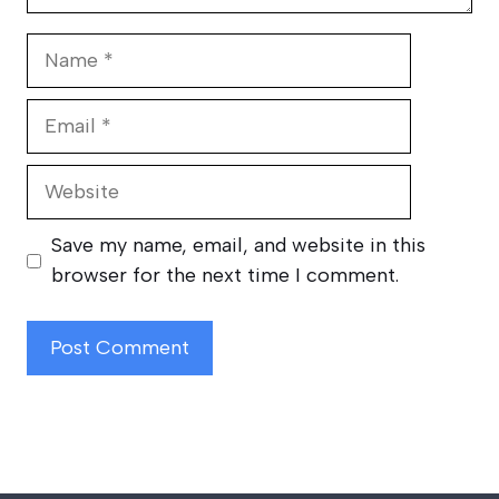
Name
Email
Website
Save my name, email, and website in this
browser for the next time I comment.