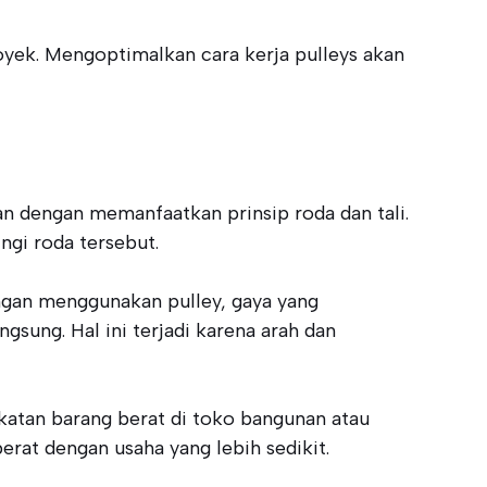
oyek. Mengoptimalkan cara kerja pulleys akan
 dengan memanfaatkan prinsip roda dan tali.
ngi roda tersebut.
ngan menggunakan pulley, gaya yang
sung. Hal ini terjadi karena arah dan
katan barang berat di toko bangunan atau
at dengan usaha yang lebih sedikit.