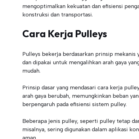
mengoptimalkan kekuatan dan efisiensi pengan
konstruksi dan transportasi.
Cara Kerja Pulleys
Pulleys bekerja berdasarkan prinsip mekanis
dan dipakai untuk mengalihkan arah gaya yan
mudah.
Prinsip dasar yang mendasari cara kerja pulle
arah gaya berubah, memungkinkan beban yang le
berpengaruh pada efisiensi sistem pulley.
Beberapa jenis pulley, seperti pulley tetap 
misalnya, sering digunakan dalam aplikasi ko
aman.