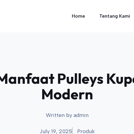
Home
Tentang Kami
Manfaat Pulleys Kup
Modern
Written by
admin
July 19, 2025
Produk