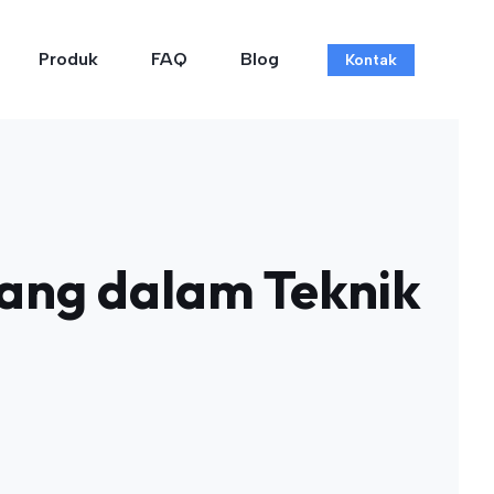
Produk
FAQ
Blog
Kontak
ang dalam Teknik