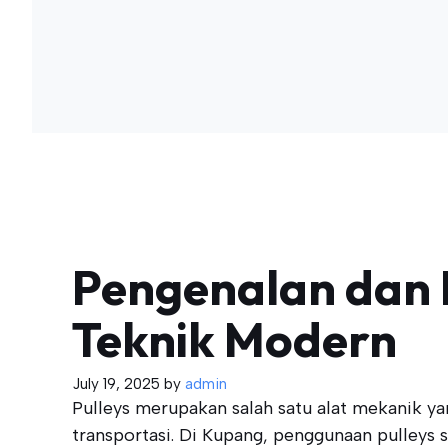
Pengenalan dan 
Teknik Modern
July 19, 2025
by
admin
Pulleys merupakan salah satu alat mekanik ya
transportasi. Di Kupang, penggunaan pulle