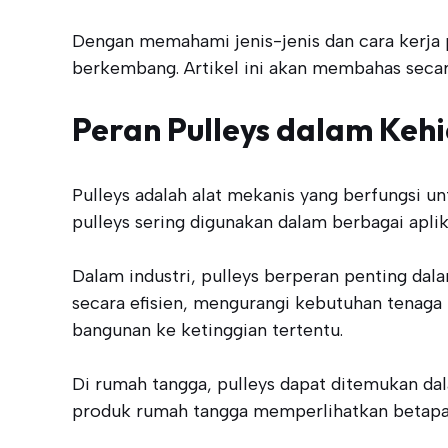
Dengan memahami jenis-jenis dan cara kerja p
berkembang. Artikel ini akan membahas secar
Peran Pulleys dalam Keh
Pulleys adalah alat mekanis yang berfungsi
pulleys sering digunakan dalam berbagai apli
Dalam industri, pulleys berperan penting d
secara efisien, mengurangi kebutuhan tenaga
bangunan ke ketinggian tertentu.
Di rumah tangga, pulleys dapat ditemukan dal
produk rumah tangga memperlihatkan betapa al