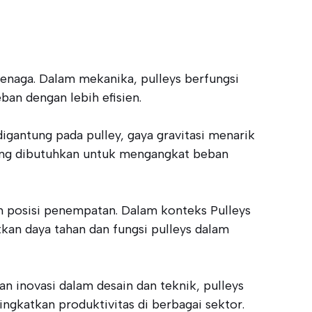
enaga. Dalam mekanika, pulleys berfungsi
an dengan lebih efisien.
igantung pada pulley, gaya gravitasi menarik
yang dibutuhkan untuk mengangkat beban
dan posisi penempatan. Dalam konteks Pulleys
kan daya tahan dan fungsi pulleys dalam
n inovasi dalam desain dan teknik, pulleys
gkatkan produktivitas di berbagai sektor.