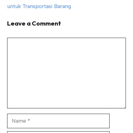
untuk Transportasi Barang
Leave a Comment
Comment
Name