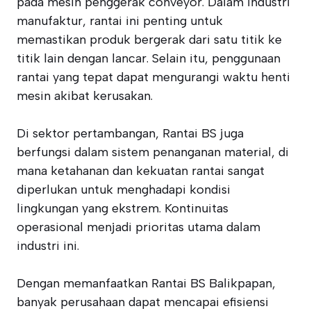
pada mesin penggerak conveyor. Dalam industri
manufaktur, rantai ini penting untuk
memastikan produk bergerak dari satu titik ke
titik lain dengan lancar. Selain itu, penggunaan
rantai yang tepat dapat mengurangi waktu henti
mesin akibat kerusakan.
Di sektor pertambangan, Rantai BS juga
berfungsi dalam sistem penanganan material, di
mana ketahanan dan kekuatan rantai sangat
diperlukan untuk menghadapi kondisi
lingkungan yang ekstrem. Kontinuitas
operasional menjadi prioritas utama dalam
industri ini.
Dengan memanfaatkan Rantai BS Balikpapan,
banyak perusahaan dapat mencapai efisiensi