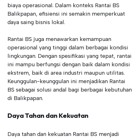
biaya operasional. Dalam konteks Rantai BS
Balikpapan, efisiensi ini semakin memperkuat
daya saing bisnis lokal.
Rantai BS juga menawarkan kemampuan
operasional yang tinggi dalam berbagai kondisi
lingkungan. Dengan spesifikasi yang tepat, rantai
ini mampu berfungsi dengan baik dalam kondisi
ekstrem, baik di area industri maupun utilitas.
Keunggulan-keunggulan ini menjadikan Rantai
BS sebagai solusi andal bagi berbagai kebutuhan
di Balikpapan.
Daya Tahan dan Kekuatan
Daya tahan dan kekuatan Rantai BS menjadi