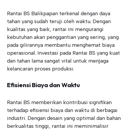
Rantai BS Balikpapan terkenal dengan daya
tahan yang sudah teruji oleh waktu. Dengan
kualitas yang baik, rantai ini mengurangi
kebutuhan akan penggantian yang sering, yang
pada gilirannya membantu menghemat biaya
operasional. Investasi pada Rantai BS yang kuat
dan tahan lama sangat vital untuk menjaga
kelancaran proses produksi.
Efisiensi Biaya dan Waktu
Rantai BS memberikan kontribusi signifikan
terhadap efisiensi biaya dan waktu di berbagai
industri. Dengan desain yang optimal dan bahan
berkualitas tinggi, rantai ini meminimalisir