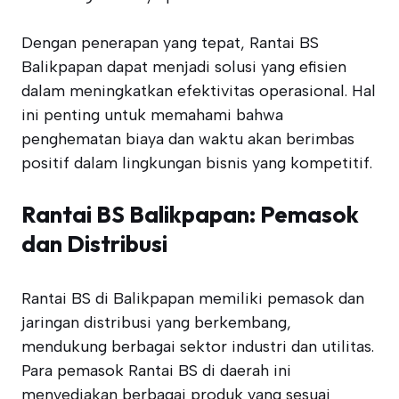
Dengan penerapan yang tepat, Rantai BS
Balikpapan dapat menjadi solusi yang efisien
dalam meningkatkan efektivitas operasional. Hal
ini penting untuk memahami bahwa
penghematan biaya dan waktu akan berimbas
positif dalam lingkungan bisnis yang kompetitif.
Rantai BS Balikpapan: Pemasok
dan Distribusi
Rantai BS di Balikpapan memiliki pemasok dan
jaringan distribusi yang berkembang,
mendukung berbagai sektor industri dan utilitas.
Para pemasok Rantai BS di daerah ini
menyediakan berbagai produk yang sesuai