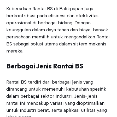
Keberadaan Rantai BS di Balikpapan juga
berkontribusi pada efisiensi dan efektivitas
operasional di berbagai bidang. Dengan
keunggulan dalam daya tahan dan biaya, banyak
perusahaan memilih untuk mengandalkan Rantai
BS sebagai solusi utama dalam sistem mekanis
mereka.
Berbagai Jenis Rantai BS
Rantai BS terdiri dari berbagai jenis yang
dirancang untuk memenuhi kebutuhan spesifik
dalam berbagai sektor industri. Jenis-jenis
rantai ini mencakup variasi yang dioptimalkan
untuk industri berat, serta aplikasi utilitas yang