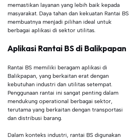
memastikan layanan yang lebih baik kepada
masyarakat. Daya tahan dan kekuatan Rantai BS
membuatnya menjadi pilihan ideal untuk
berbagai aplikasi di sektor utilitas.
Aplikasi Rantai BS di Balikpapan
Rantai BS memiliki beragam aplikasi di
Balikpapan, yang berkaitan erat dengan
kebutuhan industri dan utilitas setempat.
Penggunaan rantai ini sangat penting dalam
mendukung operational berbagai sektor,
terutama yang berkaitan dengan transportasi
dan distribusi barang.
Dalam konteks industri, rantai BS digunakan