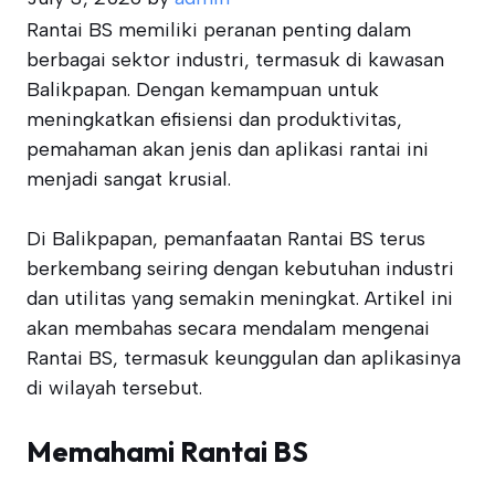
Rantai BS memiliki peranan penting dalam
berbagai sektor industri, termasuk di kawasan
Balikpapan. Dengan kemampuan untuk
meningkatkan efisiensi dan produktivitas,
pemahaman akan jenis dan aplikasi rantai ini
menjadi sangat krusial.
Di Balikpapan, pemanfaatan Rantai BS terus
berkembang seiring dengan kebutuhan industri
dan utilitas yang semakin meningkat. Artikel ini
akan membahas secara mendalam mengenai
Rantai BS, termasuk keunggulan dan aplikasinya
di wilayah tersebut.
Memahami Rantai BS