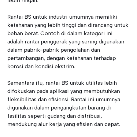
lebih ringan.
Rantai BS untuk industri umumnya memiliki
ketahanan yang lebih tinggi dan dirancang untuk
beban berat. Contoh di dalam kategori ini
adalah rantai penggerak yang sering digunakan
dalam pabrik-pabrik pengolahan dan
pertambangan, dengan ketahanan terhadap
korosi dan kondisi ekstrim.
Sementara itu, rantai BS untuk utilitas lebih
difokuskan pada aplikasi yang membutuhkan
fleksibilitas dan efisiensi. Rantai ini umumnya
digunakan dalam pengangkutan barang di
fasilitas seperti gudang dan distribusi,
mendukung alur kerja yang efisien dan cepat.