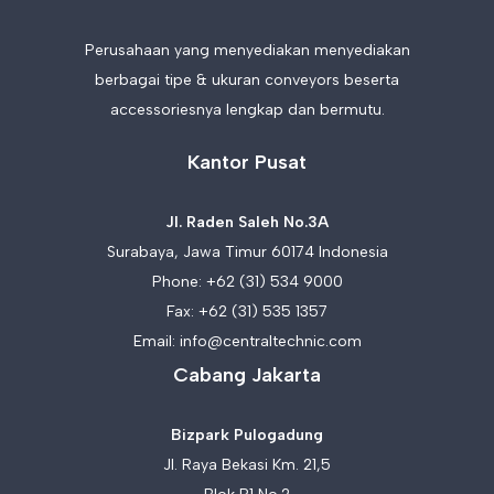
Perusahaan yang menyediakan menyediakan
berbagai tipe & ukuran conveyors beserta
accessoriesnya lengkap dan bermutu.
Kantor Pusat
Jl. Raden Saleh No.3A
Surabaya, Jawa Timur 60174 Indonesia
Phone:
+62 (31) 534 9000
Fax: +62 (31) 535 1357
Email:
info@centraltechnic.com
Cabang Jakarta
Bizpark Pulogadung
Jl. Raya Bekasi Km. 21,5