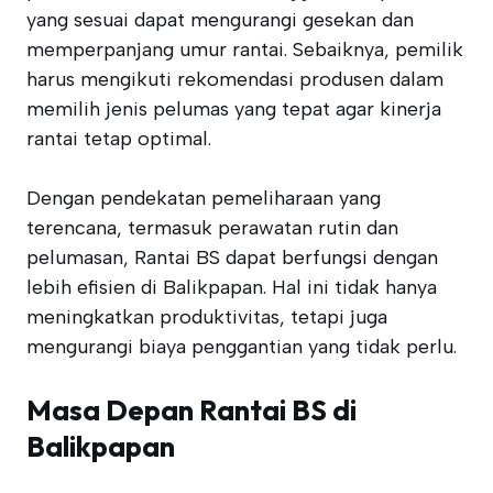
yang sesuai dapat mengurangi gesekan dan
memperpanjang umur rantai. Sebaiknya, pemilik
harus mengikuti rekomendasi produsen dalam
memilih jenis pelumas yang tepat agar kinerja
rantai tetap optimal.
Dengan pendekatan pemeliharaan yang
terencana, termasuk perawatan rutin dan
pelumasan, Rantai BS dapat berfungsi dengan
lebih efisien di Balikpapan. Hal ini tidak hanya
meningkatkan produktivitas, tetapi juga
mengurangi biaya penggantian yang tidak perlu.
Masa Depan Rantai BS di
Balikpapan