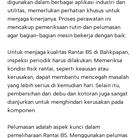
digunakan dalam berbagai aplikasi industri dan
utilitas, memerlukan perhatian khusus untuk
menjaga kinerjanya. Proses perawatan ini
mencakup pemeriksaan rutin dan pelumasan
agar bagian-bagian mesin bekerja dengan baik.
Untuk menjaga kualitas Rantai BS di Balikpapan,
inspeksi periodik harus dilakukan. Memeriksa
kondisi fisik rantai, seperti keausan atau
kerusakan, dapat membantu mencegah masalah
yang lebih serius di kemudian hari. Selain itu,
pembersihan dari debu dan kotoran juga sangat
dianjurkan untuk menghindari kerusakan pada
komponen.
Pelumasan adalah aspek kunci dalam
pemeliharaan Rantai BS. Menggunakan pelumas