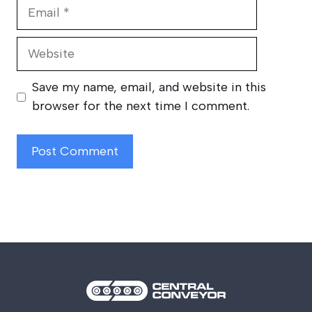
Email
Website
Save my name, email, and website in this
browser for the next time I comment.