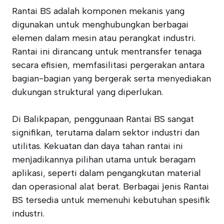
Rantai BS adalah komponen mekanis yang
digunakan untuk menghubungkan berbagai
elemen dalam mesin atau perangkat industri.
Rantai ini dirancang untuk mentransfer tenaga
secara efisien, memfasilitasi pergerakan antara
bagian-bagian yang bergerak serta menyediakan
dukungan struktural yang diperlukan.
Di Balikpapan, penggunaan Rantai BS sangat
signifikan, terutama dalam sektor industri dan
utilitas. Kekuatan dan daya tahan rantai ini
menjadikannya pilihan utama untuk beragam
aplikasi, seperti dalam pengangkutan material
dan operasional alat berat. Berbagai jenis Rantai
BS tersedia untuk memenuhi kebutuhan spesifik
industri.