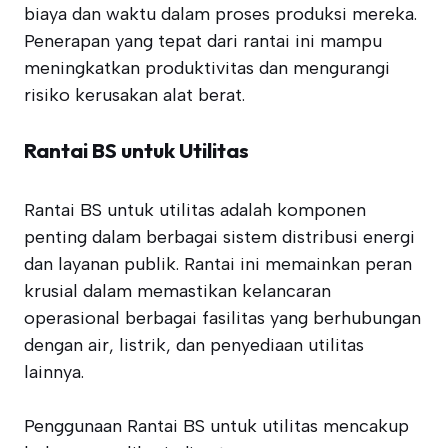
biaya dan waktu dalam proses produksi mereka.
Penerapan yang tepat dari rantai ini mampu
meningkatkan produktivitas dan mengurangi
risiko kerusakan alat berat.
Rantai BS untuk Utilitas
Rantai BS untuk utilitas adalah komponen
penting dalam berbagai sistem distribusi energi
dan layanan publik. Rantai ini memainkan peran
krusial dalam memastikan kelancaran
operasional berbagai fasilitas yang berhubungan
dengan air, listrik, dan penyediaan utilitas
lainnya.
Penggunaan Rantai BS untuk utilitas mencakup