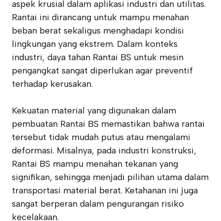
aspek krusial dalam aplikasi industri dan utilitas.
Rantai ini dirancang untuk mampu menahan
beban berat sekaligus menghadapi kondisi
lingkungan yang ekstrem. Dalam konteks
industri, daya tahan Rantai BS untuk mesin
pengangkat sangat diperlukan agar preventif
terhadap kerusakan.
Kekuatan material yang digunakan dalam
pembuatan Rantai BS memastikan bahwa rantai
tersebut tidak mudah putus atau mengalami
deformasi. Misalnya, pada industri konstruksi,
Rantai BS mampu menahan tekanan yang
signifikan, sehingga menjadi pilihan utama dalam
transportasi material berat. Ketahanan ini juga
sangat berperan dalam pengurangan risiko
kecelakaan.