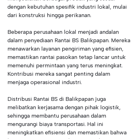
dengan kebutuhan spesifik industri lokal, mulai
dari konstruksi hingga perikanan.
Beberapa perusahaan lokal menjadi andalan
dalam penyediaan Rantai BS Balikpapan. Mereka
menawarkan layanan pengiriman yang efisien,
memastikan rantai pasokan tetap lancar untuk
memenuhi permintaan yang terus meningkat.
Kontribusi mereka sangat penting dalam
menjaga operasional industri.
Distribusi Rantai BS di Balikpapan juga
melibatkan kerjasama dengan pihak logistik,
sehingga membantu perusahaan dalam
mengurangi biaya transportasi. Hal ini
meningkatkan efisiensi dan memastikan bahwa