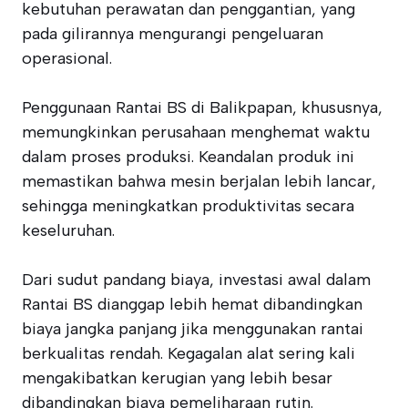
kebutuhan perawatan dan penggantian, yang
pada gilirannya mengurangi pengeluaran
operasional.
Penggunaan Rantai BS di Balikpapan, khususnya,
memungkinkan perusahaan menghemat waktu
dalam proses produksi. Keandalan produk ini
memastikan bahwa mesin berjalan lebih lancar,
sehingga meningkatkan produktivitas secara
keseluruhan.
Dari sudut pandang biaya, investasi awal dalam
Rantai BS dianggap lebih hemat dibandingkan
biaya jangka panjang jika menggunakan rantai
berkualitas rendah. Kegagalan alat sering kali
mengakibatkan kerugian yang lebih besar
dibandingkan biaya pemeliharaan rutin.