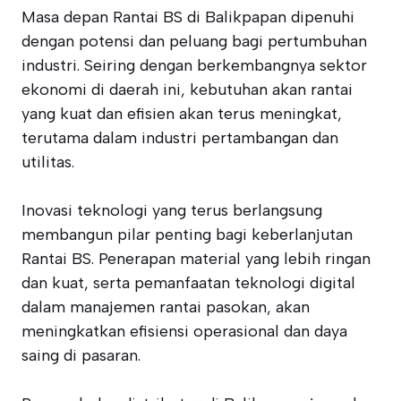
Masa depan Rantai BS di Balikpapan dipenuhi
dengan potensi dan peluang bagi pertumbuhan
industri. Seiring dengan berkembangnya sektor
ekonomi di daerah ini, kebutuhan akan rantai
yang kuat dan efisien akan terus meningkat,
terutama dalam industri pertambangan dan
utilitas.
Inovasi teknologi yang terus berlangsung
membangun pilar penting bagi keberlanjutan
Rantai BS. Penerapan material yang lebih ringan
dan kuat, serta pemanfaatan teknologi digital
dalam manajemen rantai pasokan, akan
meningkatkan efisiensi operasional dan daya
saing di pasaran.