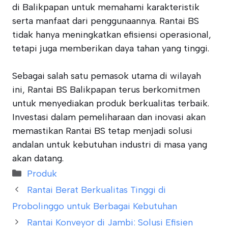
di Balikpapan untuk memahami karakteristik
serta manfaat dari penggunaannya. Rantai BS
tidak hanya meningkatkan efisiensi operasional,
tetapi juga memberikan daya tahan yang tinggi.
Sebagai salah satu pemasok utama di wilayah
ini, Rantai BS Balikpapan terus berkomitmen
untuk menyediakan produk berkualitas terbaik.
Investasi dalam pemeliharaan dan inovasi akan
memastikan Rantai BS tetap menjadi solusi
andalan untuk kebutuhan industri di masa yang
akan datang.
Categories
Produk
Rantai Berat Berkualitas Tinggi di
Probolinggo untuk Berbagai Kebutuhan
Rantai Konveyor di Jambi: Solusi Efisien