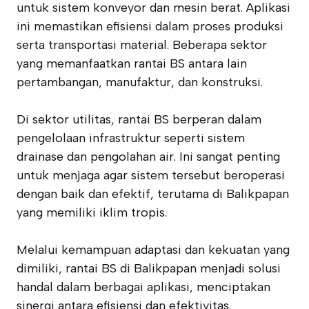
untuk sistem konveyor dan mesin berat. Aplikasi
ini memastikan efisiensi dalam proses produksi
serta transportasi material. Beberapa sektor
yang memanfaatkan rantai BS antara lain
pertambangan, manufaktur, dan konstruksi.
Di sektor utilitas, rantai BS berperan dalam
pengelolaan infrastruktur seperti sistem
drainase dan pengolahan air. Ini sangat penting
untuk menjaga agar sistem tersebut beroperasi
dengan baik dan efektif, terutama di Balikpapan
yang memiliki iklim tropis.
Melalui kemampuan adaptasi dan kekuatan yang
dimiliki, rantai BS di Balikpapan menjadi solusi
handal dalam berbagai aplikasi, menciptakan
sinergi antara efisiensi dan efektivitas.