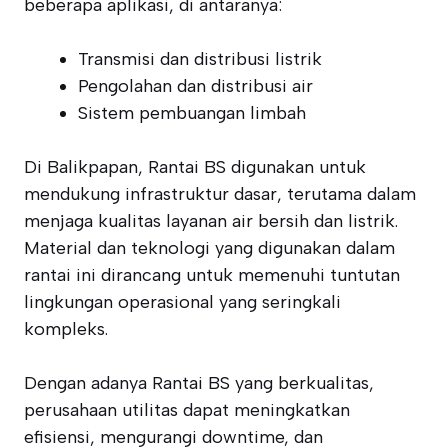
beberapa aplikasi, di antaranya:
Transmisi dan distribusi listrik
Pengolahan dan distribusi air
Sistem pembuangan limbah
Di Balikpapan, Rantai BS digunakan untuk
mendukung infrastruktur dasar, terutama dalam
menjaga kualitas layanan air bersih dan listrik.
Material dan teknologi yang digunakan dalam
rantai ini dirancang untuk memenuhi tuntutan
lingkungan operasional yang seringkali
kompleks.
Dengan adanya Rantai BS yang berkualitas,
perusahaan utilitas dapat meningkatkan
efisiensi, mengurangi downtime, dan