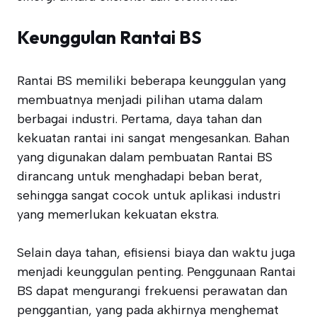
Keunggulan Rantai BS
Rantai BS memiliki beberapa keunggulan yang
membuatnya menjadi pilihan utama dalam
berbagai industri. Pertama, daya tahan dan
kekuatan rantai ini sangat mengesankan. Bahan
yang digunakan dalam pembuatan Rantai BS
dirancang untuk menghadapi beban berat,
sehingga sangat cocok untuk aplikasi industri
yang memerlukan kekuatan ekstra.
Selain daya tahan, efisiensi biaya dan waktu juga
menjadi keunggulan penting. Penggunaan Rantai
BS dapat mengurangi frekuensi perawatan dan
penggantian, yang pada akhirnya menghemat