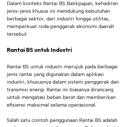
Dalam konteks Rantai BS Balikpapan, kehadiran
jenis-jenis khusus ini mendukung kebutuhan
berbagai sektor, dari industri hingga utilitas,
memperkuat roda penggerak ekonomi daerah
tersebut.
Rantai BS untuk Industri
Rantai BS untuk industri merujuk pada berbagai
jenis rantai yang digunakan dalam aplikasi
industri, khususnya dalam sistem penggerak dan
transmisi energi. Rantai ini biasanya dirancang
untuk mengatasi beban berat dan memberikan
efisiensi maksimal selama operasional.
Salah satu contoh penggunaan Rantai BS adalah