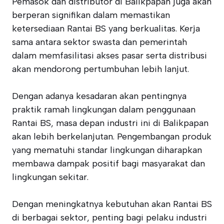
Pemasok dan distributor di Balikpapan juga akan
berperan signifikan dalam memastikan
ketersediaan Rantai BS yang berkualitas. Kerja
sama antara sektor swasta dan pemerintah
dalam memfasilitasi akses pasar serta distribusi
akan mendorong pertumbuhan lebih lanjut.
Dengan adanya kesadaran akan pentingnya
praktik ramah lingkungan dalam penggunaan
Rantai BS, masa depan industri ini di Balikpapan
akan lebih berkelanjutan. Pengembangan produk
yang mematuhi standar lingkungan diharapkan
membawa dampak positif bagi masyarakat dan
lingkungan sekitar.
Dengan meningkatnya kebutuhan akan Rantai BS
di berbagai sektor, penting bagi pelaku industri