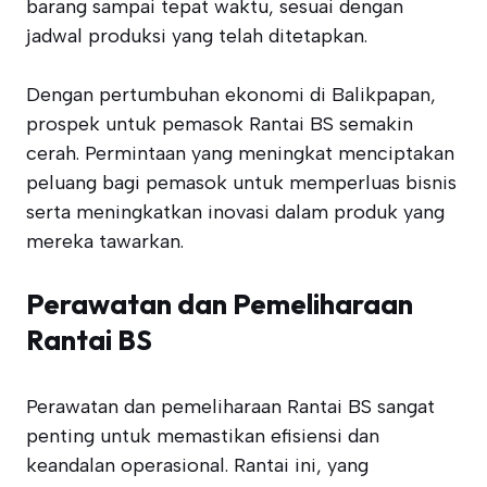
barang sampai tepat waktu, sesuai dengan
jadwal produksi yang telah ditetapkan.
Dengan pertumbuhan ekonomi di Balikpapan,
prospek untuk pemasok Rantai BS semakin
cerah. Permintaan yang meningkat menciptakan
peluang bagi pemasok untuk memperluas bisnis
serta meningkatkan inovasi dalam produk yang
mereka tawarkan.
Perawatan dan Pemeliharaan
Rantai BS
Perawatan dan pemeliharaan Rantai BS sangat
penting untuk memastikan efisiensi dan
keandalan operasional. Rantai ini, yang