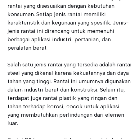
rantai yang disesuaikan dengan kebutuhan
konsumen. Setiap jenis rantai memiliki
karakteristik dan kegunaan yang spesifik. Jenis-
jenis rantai ini dirancang untuk memenuhi
berbagai aplikasi industri, pertanian, dan
peralatan berat.
Salah satu jenis rantai yang tersedia adalah rantai
steel yang dikenal karena kekuatannya dan daya
tahan yang tinggi. Rantai ini umumnya digunakan
dalam industri berat dan konstruksi. Selain itu,
terdapat juga rantai plastik yang ringan dan
tahan terhadap korosi, cocok untuk aplikasi
yang membutuhkan perlindungan dari elemen
luar.