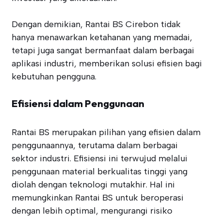
Dengan demikian, Rantai BS Cirebon tidak
hanya menawarkan ketahanan yang memadai,
tetapi juga sangat bermanfaat dalam berbagai
aplikasi industri, memberikan solusi efisien bagi
kebutuhan pengguna.
Efisiensi dalam Penggunaan
Rantai BS merupakan pilihan yang efisien dalam
penggunaannya, terutama dalam berbagai
sektor industri. Efisiensi ini terwujud melalui
penggunaan material berkualitas tinggi yang
diolah dengan teknologi mutakhir. Hal ini
memungkinkan Rantai BS untuk beroperasi
dengan lebih optimal, mengurangi risiko