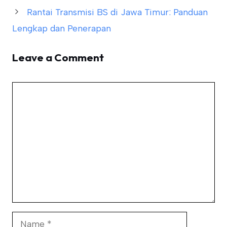
Rantai Transmisi BS di Jawa Timur: Panduan
Lengkap dan Penerapan
Leave a Comment
Comment
Name