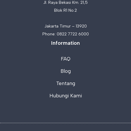
Jl. Raya Bekasi Km. 21,5
Blok R1 No.2
Jakarta Timur – 13920
Phone:
0822 7722 6000
Information
FAQ
Blog
Tentang
Hubungi Kami