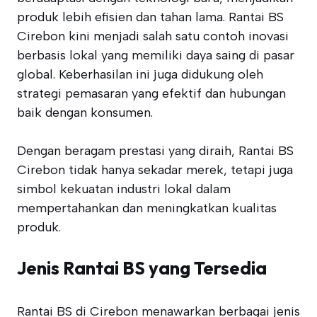
produk lebih efisien dan tahan lama. Rantai BS
Cirebon kini menjadi salah satu contoh inovasi
berbasis lokal yang memiliki daya saing di pasar
global. Keberhasilan ini juga didukung oleh
strategi pemasaran yang efektif dan hubungan
baik dengan konsumen.
Dengan beragam prestasi yang diraih, Rantai BS
Cirebon tidak hanya sekadar merek, tetapi juga
simbol kekuatan industri lokal dalam
mempertahankan dan meningkatkan kualitas
produk.
Jenis Rantai BS yang Tersedia
Rantai BS di Cirebon menawarkan berbagai jenis