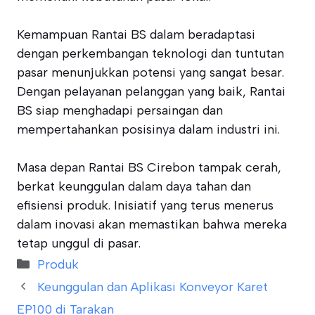
Kemampuan Rantai BS dalam beradaptasi
dengan perkembangan teknologi dan tuntutan
pasar menunjukkan potensi yang sangat besar.
Dengan pelayanan pelanggan yang baik, Rantai
BS siap menghadapi persaingan dan
mempertahankan posisinya dalam industri ini.
Masa depan Rantai BS Cirebon tampak cerah,
berkat keunggulan dalam daya tahan dan
efisiensi produk. Inisiatif yang terus menerus
dalam inovasi akan memastikan bahwa mereka
tetap unggul di pasar.
Categories
Produk
Keunggulan dan Aplikasi Konveyor Karet
EP100 di Tarakan