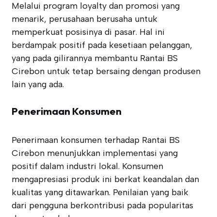
Melalui program loyalty dan promosi yang
menarik, perusahaan berusaha untuk
memperkuat posisinya di pasar. Hal ini
berdampak positif pada kesetiaan pelanggan,
yang pada gilirannya membantu Rantai BS
Cirebon untuk tetap bersaing dengan produsen
lain yang ada.
Penerimaan Konsumen
Penerimaan konsumen terhadap Rantai BS
Cirebon menunjukkan implementasi yang
positif dalam industri lokal. Konsumen
mengapresiasi produk ini berkat keandalan dan
kualitas yang ditawarkan. Penilaian yang baik
dari pengguna berkontribusi pada popularitas