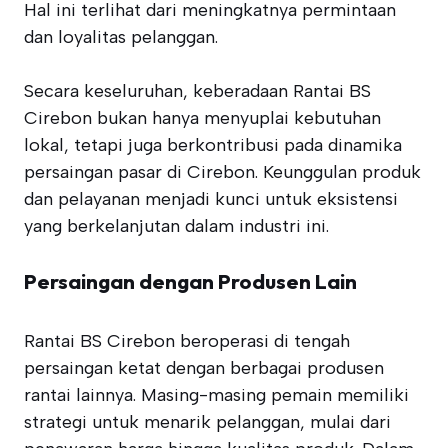
Hal ini terlihat dari meningkatnya permintaan
dan loyalitas pelanggan.
Secara keseluruhan, keberadaan Rantai BS
Cirebon bukan hanya menyuplai kebutuhan
lokal, tetapi juga berkontribusi pada dinamika
persaingan pasar di Cirebon. Keunggulan produk
dan pelayanan menjadi kunci untuk eksistensi
yang berkelanjutan dalam industri ini.
Persaingan dengan Produsen Lain
Rantai BS Cirebon beroperasi di tengah
persaingan ketat dengan berbagai produsen
rantai lainnya. Masing-masing pemain memiliki
strategi untuk menarik pelanggan, mulai dari