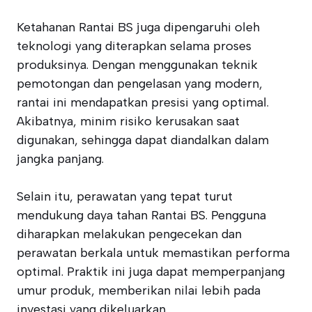
Ketahanan Rantai BS juga dipengaruhi oleh
teknologi yang diterapkan selama proses
produksinya. Dengan menggunakan teknik
pemotongan dan pengelasan yang modern,
rantai ini mendapatkan presisi yang optimal.
Akibatnya, minim risiko kerusakan saat
digunakan, sehingga dapat diandalkan dalam
jangka panjang.
Selain itu, perawatan yang tepat turut
mendukung daya tahan Rantai BS. Pengguna
diharapkan melakukan pengecekan dan
perawatan berkala untuk memastikan performa
optimal. Praktik ini juga dapat memperpanjang
umur produk, memberikan nilai lebih pada
investasi yang dikeluarkan.