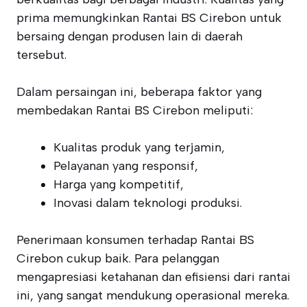
prima memungkinkan Rantai BS Cirebon untuk
bersaing dengan produsen lain di daerah
tersebut.
Dalam persaingan ini, beberapa faktor yang
membedakan Rantai BS Cirebon meliputi:
Kualitas produk yang terjamin,
Pelayanan yang responsif,
Harga yang kompetitif,
Inovasi dalam teknologi produksi.
Penerimaan konsumen terhadap Rantai BS
Cirebon cukup baik. Para pelanggan
mengapresiasi ketahanan dan efisiensi dari rantai
ini, yang sangat mendukung operasional mereka.