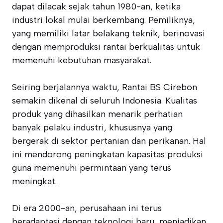
dapat dilacak sejak tahun 1980-an, ketika
industri lokal mulai berkembang. Pemiliknya,
yang memiliki latar belakang teknik, berinovasi
dengan memproduksi rantai berkualitas untuk
memenuhi kebutuhan masyarakat.
Seiring berjalannya waktu, Rantai BS Cirebon
semakin dikenal di seluruh Indonesia. Kualitas
produk yang dihasilkan menarik perhatian
banyak pelaku industri, khususnya yang
bergerak di sektor pertanian dan perikanan. Hal
ini mendorong peningkatan kapasitas produksi
guna memenuhi permintaan yang terus
meningkat.
Di era 2000-an, perusahaan ini terus
beradaptasi dengan teknologi baru, menjadikan