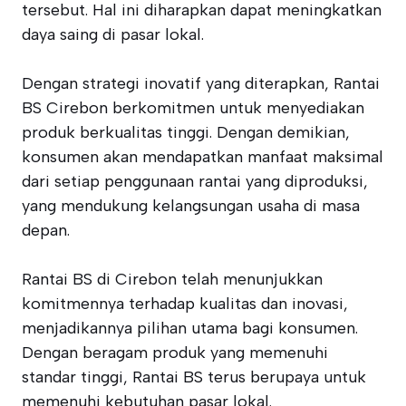
tersebut. Hal ini diharapkan dapat meningkatkan
daya saing di pasar lokal.
Dengan strategi inovatif yang diterapkan, Rantai
BS Cirebon berkomitmen untuk menyediakan
produk berkualitas tinggi. Dengan demikian,
konsumen akan mendapatkan manfaat maksimal
dari setiap penggunaan rantai yang diproduksi,
yang mendukung kelangsungan usaha di masa
depan.
Rantai BS di Cirebon telah menunjukkan
komitmennya terhadap kualitas dan inovasi,
menjadikannya pilihan utama bagi konsumen.
Dengan beragam produk yang memenuhi
standar tinggi, Rantai BS terus berupaya untuk
memenuhi kebutuhan pasar lokal.