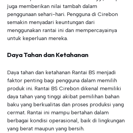
juga memberikan nilai tambah dalam
penggunaan sehari-hari. Pengguna di Cirebon
semakin menyadari keuntungan dari
menggunakan rantai ini dan mempercayainya
untuk keperluan mereka.
Daya Tahan dan Ketahanan
Daya tahan dan ketahanan Rantai BS menjadi
faktor penting bagi pengguna dalam memilih
produk ini. Rantai BS Cirebon dikenal memiliki
daya tahan yang tinggi akibat pemilihan bahan
baku yang berkualitas dan proses produksi yang
cermat. Rantai ini mampu bertahan dalam
berbagai kondisi operasional, baik di lingkungan
yang berat maupun yang bersih.