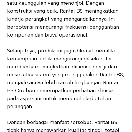
satu keunggulan yang menonjol. Dengan
konstruksi yang baik, Rantai BS meningkatkan
kinerja perangkat yang mengandalkannya. Ini
berpotensi mengurangi frekuensi penggantian
komponen dan biaya operasional.
Selanjutnya, produk ini juga dikenal memiliki
kemampuan untuk mengurangi gesekan. Ini
membantu meningkatkan efisiensi energi dari
mesin atau sistem yang menggunakan Rantai BS,
menjadikannya lebih ramah lingkungan. Rantai
BS Cirebon menempatkan perhatian khusus
pada aspek ini untuk memenuhi kebutuhan
pelanggan.
Dengan berbagai manfaat tersebut, Rantai BS
tidak hanya menawarkan kualitas tinggi, tetapi