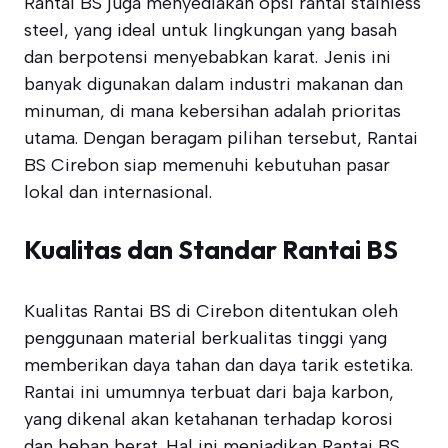
Rantai BS juga menyediakan opsi rantai stainless
steel, yang ideal untuk lingkungan yang basah
dan berpotensi menyebabkan karat. Jenis ini
banyak digunakan dalam industri makanan dan
minuman, di mana kebersihan adalah prioritas
utama. Dengan beragam pilihan tersebut, Rantai
BS Cirebon siap memenuhi kebutuhan pasar
lokal dan internasional.
Kualitas dan Standar Rantai BS
Kualitas Rantai BS di Cirebon ditentukan oleh
penggunaan material berkualitas tinggi yang
memberikan daya tahan dan daya tarik estetika.
Rantai ini umumnya terbuat dari baja karbon,
yang dikenal akan ketahanan terhadap korosi
dan beban berat. Hal ini menjadikan Rantai BS