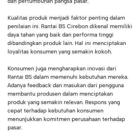
dan pertumbuhan pangsa pasar.
Kualitas produk menjadi faktor penting dalam
penilaian ini. Rantai BS Cirebon dikenal memiliki
daya tahan yang baik dan performa tinggi
dibandingkan produk lain. Hal ini menciptakan
loyalitas konsumen yang semakin kokoh.
Konsumen juga mengharapkan inovasi dari
Rantai BS dalam memenuhi kebutuhan mereka.
Adanya feedback dan masukan dari pengguna
membantu produsen dalam menciptakan
produk yang semakin relevan. Respons yang
cepat terhadap kebutuhan konsumen
menunjukkan komitmen perusahaan terhadap
pasar.