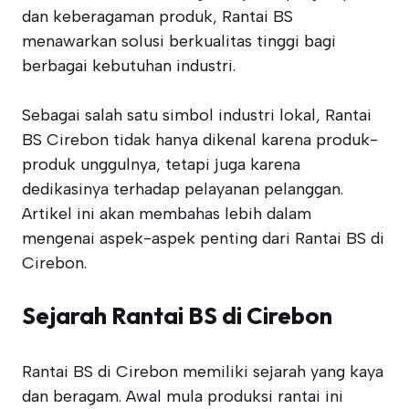
dan keberagaman produk, Rantai BS
menawarkan solusi berkualitas tinggi bagi
berbagai kebutuhan industri.
Sebagai salah satu simbol industri lokal, Rantai
BS Cirebon tidak hanya dikenal karena produk-
produk unggulnya, tetapi juga karena
dedikasinya terhadap pelayanan pelanggan.
Artikel ini akan membahas lebih dalam
mengenai aspek-aspek penting dari Rantai BS di
Cirebon.
Sejarah Rantai BS di Cirebon
Rantai BS di Cirebon memiliki sejarah yang kaya
dan beragam. Awal mula produksi rantai ini