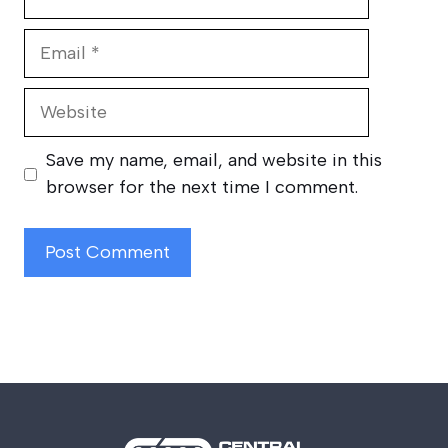
Email
Website
Save my name, email, and website in this
browser for the next time I comment.