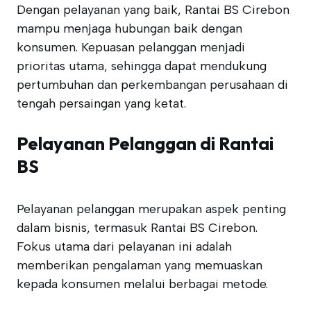
Dengan pelayanan yang baik, Rantai BS Cirebon
mampu menjaga hubungan baik dengan
konsumen. Kepuasan pelanggan menjadi
prioritas utama, sehingga dapat mendukung
pertumbuhan dan perkembangan perusahaan di
tengah persaingan yang ketat.
Pelayanan Pelanggan di Rantai
BS
Pelayanan pelanggan merupakan aspek penting
dalam bisnis, termasuk Rantai BS Cirebon.
Fokus utama dari pelayanan ini adalah
memberikan pengalaman yang memuaskan
kepada konsumen melalui berbagai metode.