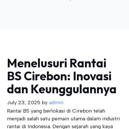
Menelusuri Rantai
BS Cirebon: Inovasi
dan Keunggulannya
July 23, 2025
by
admin
Rantai BS yang berlokasi di Cirebon telah
menjadi salah satu pemain utama dalam industri
rantai di Indonesia. Dengan sejarah yang kaya