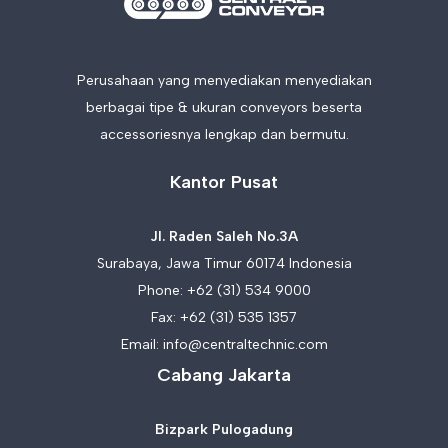
Perusahaan yang menyediakan menyediakan
berbagai tipe & ukuran conveyors beserta
accessoriesnya lengkap dan bermutu.
Kantor Pusat
Jl. Raden Saleh No.3A
Surabaya, Jawa Timur 60174 Indonesia
Phone:
+62 (31) 534 9000
Fax: +62 (31) 535 1357
Email:
info@centraltechnic.com
Cabang Jakarta
Bizpark Pulogadung