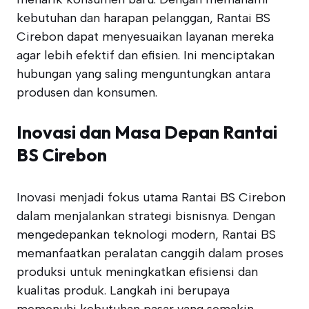
kebutuhan dan harapan pelanggan, Rantai BS
Cirebon dapat menyesuaikan layanan mereka
agar lebih efektif dan efisien. Ini menciptakan
hubungan yang saling menguntungkan antara
produsen dan konsumen.
Inovasi dan Masa Depan Rantai
BS Cirebon
Inovasi menjadi fokus utama Rantai BS Cirebon
dalam menjalankan strategi bisnisnya. Dengan
mengedepankan teknologi modern, Rantai BS
memanfaatkan peralatan canggih dalam proses
produksi untuk meningkatkan efisiensi dan
kualitas produk. Langkah ini berupaya