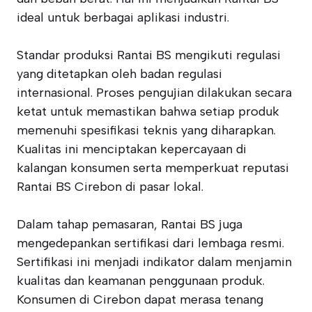
ideal untuk berbagai aplikasi industri.
Standar produksi Rantai BS mengikuti regulasi
yang ditetapkan oleh badan regulasi
internasional. Proses pengujian dilakukan secara
ketat untuk memastikan bahwa setiap produk
memenuhi spesifikasi teknis yang diharapkan.
Kualitas ini menciptakan kepercayaan di
kalangan konsumen serta memperkuat reputasi
Rantai BS Cirebon di pasar lokal.
Dalam tahap pemasaran, Rantai BS juga
mengedepankan sertifikasi dari lembaga resmi.
Sertifikasi ini menjadi indikator dalam menjamin
kualitas dan keamanan penggunaan produk.
Konsumen di Cirebon dapat merasa tenang