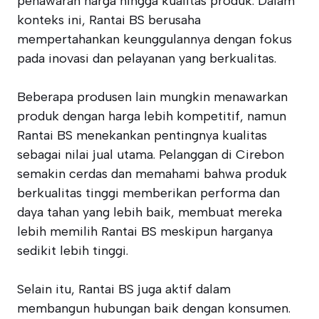
penawaran harga hingga kualitas produk. Dalam
konteks ini, Rantai BS berusaha
mempertahankan keunggulannya dengan fokus
pada inovasi dan pelayanan yang berkualitas.
Beberapa produsen lain mungkin menawarkan
produk dengan harga lebih kompetitif, namun
Rantai BS menekankan pentingnya kualitas
sebagai nilai jual utama. Pelanggan di Cirebon
semakin cerdas dan memahami bahwa produk
berkualitas tinggi memberikan performa dan
daya tahan yang lebih baik, membuat mereka
lebih memilih Rantai BS meskipun harganya
sedikit lebih tinggi.
Selain itu, Rantai BS juga aktif dalam
membangun hubungan baik dengan konsumen.