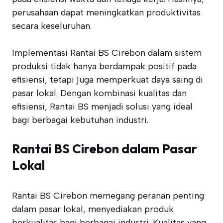
perusahaan dapat meningkatkan produktivitas
secara keseluruhan.
Implementasi Rantai BS Cirebon dalam sistem
produksi tidak hanya berdampak positif pada
efisiensi, tetapi juga memperkuat daya saing di
pasar lokal. Dengan kombinasi kualitas dan
efisiensi, Rantai BS menjadi solusi yang ideal
bagi berbagai kebutuhan industri.
Rantai BS Cirebon dalam Pasar
Lokal
Rantai BS Cirebon memegang peranan penting
dalam pasar lokal, menyediakan produk
berkualitas bagi berbagai industri. Kualitas yang