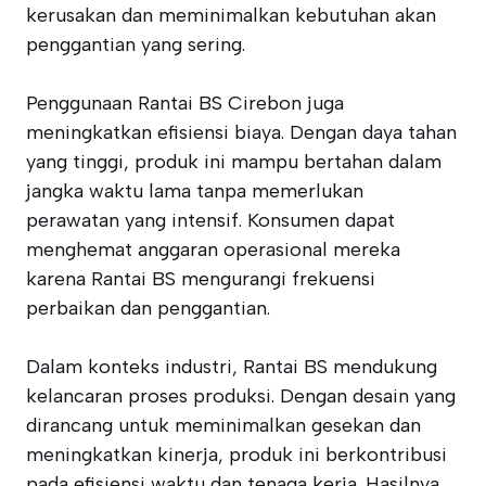
kerusakan dan meminimalkan kebutuhan akan
penggantian yang sering.
Penggunaan Rantai BS Cirebon juga
meningkatkan efisiensi biaya. Dengan daya tahan
yang tinggi, produk ini mampu bertahan dalam
jangka waktu lama tanpa memerlukan
perawatan yang intensif. Konsumen dapat
menghemat anggaran operasional mereka
karena Rantai BS mengurangi frekuensi
perbaikan dan penggantian.
Dalam konteks industri, Rantai BS mendukung
kelancaran proses produksi. Dengan desain yang
dirancang untuk meminimalkan gesekan dan
meningkatkan kinerja, produk ini berkontribusi
pada efisiensi waktu dan tenaga kerja. Hasilnya,