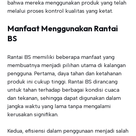
bahwa mereka menggunakan produk yang telah
melalui proses kontrol kualitas yang ketat.
Manfaat Menggunakan Rantai
BS
Rantai BS memiliki beberapa manfaat yang
membuatnya menjadi pilihan utama di kalangan
pengguna. Pertama, daya tahan dan ketahanan
produk ini cukup tinggi. Rantai BS dirancang
untuk tahan terhadap berbagai kondisi cuaca
dan tekanan, sehingga dapat digunakan dalam
jangka waktu yang lama tanpa mengalami
kerusakan signifikan.
Kedua, efisiensi dalam penggunaan menjadi salah