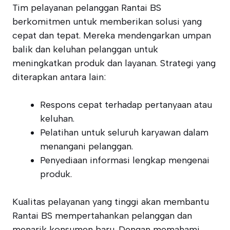
Tim pelayanan pelanggan Rantai BS
berkomitmen untuk memberikan solusi yang
cepat dan tepat. Mereka mendengarkan umpan
balik dan keluhan pelanggan untuk
meningkatkan produk dan layanan. Strategi yang
diterapkan antara lain:
Respons cepat terhadap pertanyaan atau
keluhan.
Pelatihan untuk seluruh karyawan dalam
menangani pelanggan.
Penyediaan informasi lengkap mengenai
produk.
Kualitas pelayanan yang tinggi akan membantu
Rantai BS mempertahankan pelanggan dan
menarik konsumen baru. Dengan memahami