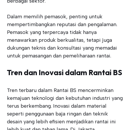
berbagai sektor.
Dalam memilih pemasok, penting untuk
mempertimbangkan reputasi dan pengalaman.
Pemasok yang terpercaya tidak hanya
menawarkan produk berkualitas, tetapi juga
dukungan teknis dan konsultasi yang memadai
untuk pemasangan dan pemeliharaan rantai.
Tren dan Inovasi dalam Rantai BS
Tren terbaru dalam Rantai BS mencerminkan
kemajuan teknologi dan kebutuhan industri yang
terus berkembang. Inovasi dalam material
seperti penggunaan baja ringan dan teknik
desain yang lebih efisien menjadikan rantai ini
lebih kuat dan tahan lama. Di Jakarta,