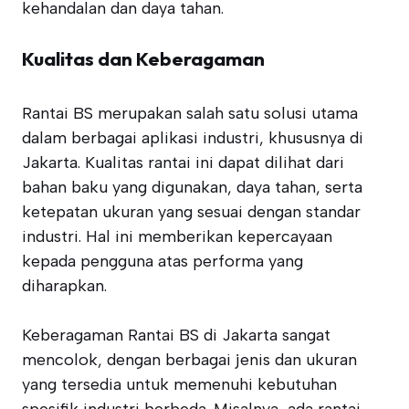
kehandalan dan daya tahan.
Kualitas dan Keberagaman
Rantai BS merupakan salah satu solusi utama
dalam berbagai aplikasi industri, khususnya di
Jakarta. Kualitas rantai ini dapat dilihat dari
bahan baku yang digunakan, daya tahan, serta
ketepatan ukuran yang sesuai dengan standar
industri. Hal ini memberikan kepercayaan
kepada pengguna atas performa yang
diharapkan.
Keberagaman Rantai BS di Jakarta sangat
mencolok, dengan berbagai jenis dan ukuran
yang tersedia untuk memenuhi kebutuhan