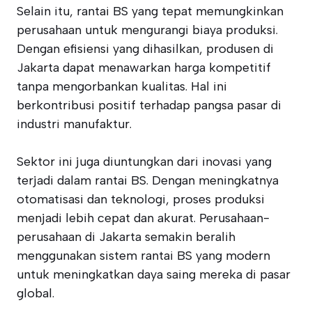
Selain itu, rantai BS yang tepat memungkinkan
perusahaan untuk mengurangi biaya produksi.
Dengan efisiensi yang dihasilkan, produsen di
Jakarta dapat menawarkan harga kompetitif
tanpa mengorbankan kualitas. Hal ini
berkontribusi positif terhadap pangsa pasar di
industri manufaktur.
Sektor ini juga diuntungkan dari inovasi yang
terjadi dalam rantai BS. Dengan meningkatnya
otomatisasi dan teknologi, proses produksi
menjadi lebih cepat dan akurat. Perusahaan-
perusahaan di Jakarta semakin beralih
menggunakan sistem rantai BS yang modern
untuk meningkatkan daya saing mereka di pasar
global.