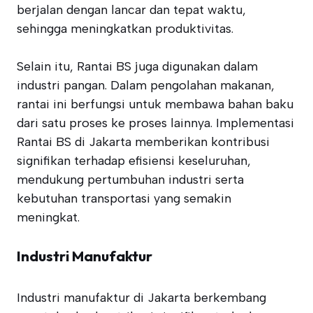
berjalan dengan lancar dan tepat waktu,
sehingga meningkatkan produktivitas.
Selain itu, Rantai BS juga digunakan dalam
industri pangan. Dalam pengolahan makanan,
rantai ini berfungsi untuk membawa bahan baku
dari satu proses ke proses lainnya. Implementasi
Rantai BS di Jakarta memberikan kontribusi
signifikan terhadap efisiensi keseluruhan,
mendukung pertumbuhan industri serta
kebutuhan transportasi yang semakin
meningkat.
Industri Manufaktur
Industri manufaktur di Jakarta berkembang