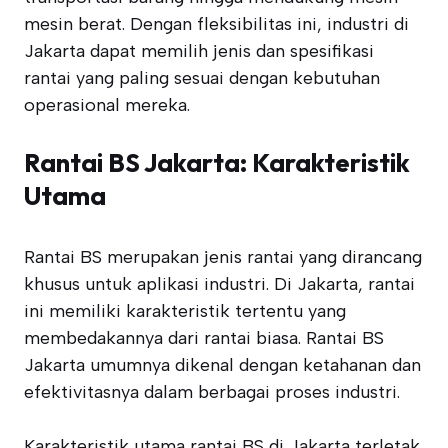
mesin berat. Dengan fleksibilitas ini, industri di
Jakarta dapat memilih jenis dan spesifikasi
rantai yang paling sesuai dengan kebutuhan
operasional mereka.
Rantai BS Jakarta: Karakteristik
Utama
Rantai BS merupakan jenis rantai yang dirancang
khusus untuk aplikasi industri. Di Jakarta, rantai
ini memiliki karakteristik tertentu yang
membedakannya dari rantai biasa. Rantai BS
Jakarta umumnya dikenal dengan ketahanan dan
efektivitasnya dalam berbagai proses industri.
Karakteristik utama rantai BS di Jakarta terletak