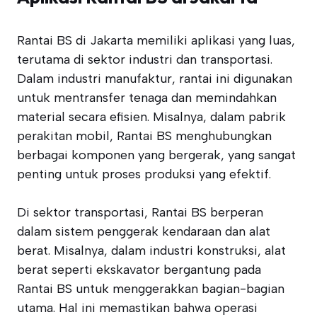
Rantai BS di Jakarta memiliki aplikasi yang luas,
terutama di sektor industri dan transportasi.
Dalam industri manufaktur, rantai ini digunakan
untuk mentransfer tenaga dan memindahkan
material secara efisien. Misalnya, dalam pabrik
perakitan mobil, Rantai BS menghubungkan
berbagai komponen yang bergerak, yang sangat
penting untuk proses produksi yang efektif.
Di sektor transportasi, Rantai BS berperan
dalam sistem penggerak kendaraan dan alat
berat. Misalnya, dalam industri konstruksi, alat
berat seperti ekskavator bergantung pada
Rantai BS untuk menggerakkan bagian-bagian
utama. Hal ini memastikan bahwa operasi