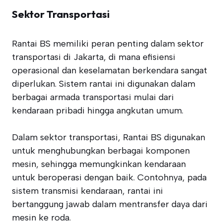
Sektor Transportasi
Rantai BS memiliki peran penting dalam sektor
transportasi di Jakarta, di mana efisiensi
operasional dan keselamatan berkendara sangat
diperlukan. Sistem rantai ini digunakan dalam
berbagai armada transportasi mulai dari
kendaraan pribadi hingga angkutan umum.
Dalam sektor transportasi, Rantai BS digunakan
untuk menghubungkan berbagai komponen
mesin, sehingga memungkinkan kendaraan
untuk beroperasi dengan baik. Contohnya, pada
sistem transmisi kendaraan, rantai ini
bertanggung jawab dalam mentransfer daya dari
mesin ke roda.