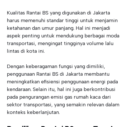
Kualitas Rantai BS yang digunakan di Jakarta
harus memenuhi standar tinggi untuk menjamin
ketahanan dan umur panjang. Hal ini menjadi
aspek penting untuk mendukung berbagai moda
transportasi, mengingat tingginya volume lalu
lintas di kota ini.
Dengan keberagaman fungsi yang dimiliki,
penggunaan Rantai BS di Jakarta membantu
meningkatkan efisiensi penggunaan energi pada
kendaraan. Selain itu, hal ini juga berkontribusi
pada pengurangan emisi gas rumah kaca dari
sektor transportasi, yang semakin relevan dalam
konteks keberlanjutan.