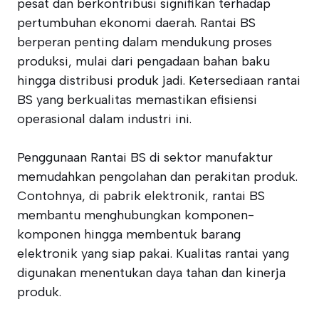
pesat dan berkontribusi signifikan terhadap
pertumbuhan ekonomi daerah. Rantai BS
berperan penting dalam mendukung proses
produksi, mulai dari pengadaan bahan baku
hingga distribusi produk jadi. Ketersediaan rantai
BS yang berkualitas memastikan efisiensi
operasional dalam industri ini.
Penggunaan Rantai BS di sektor manufaktur
memudahkan pengolahan dan perakitan produk.
Contohnya, di pabrik elektronik, rantai BS
membantu menghubungkan komponen-
komponen hingga membentuk barang
elektronik yang siap pakai. Kualitas rantai yang
digunakan menentukan daya tahan dan kinerja
produk.