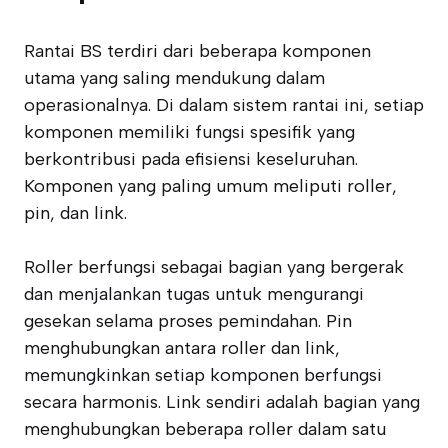
Rantai BS terdiri dari beberapa komponen
utama yang saling mendukung dalam
operasionalnya. Di dalam sistem rantai ini, setiap
komponen memiliki fungsi spesifik yang
berkontribusi pada efisiensi keseluruhan.
Komponen yang paling umum meliputi roller,
pin, dan link.
Roller berfungsi sebagai bagian yang bergerak
dan menjalankan tugas untuk mengurangi
gesekan selama proses pemindahan. Pin
menghubungkan antara roller dan link,
memungkinkan setiap komponen berfungsi
secara harmonis. Link sendiri adalah bagian yang
menghubungkan beberapa roller dalam satu