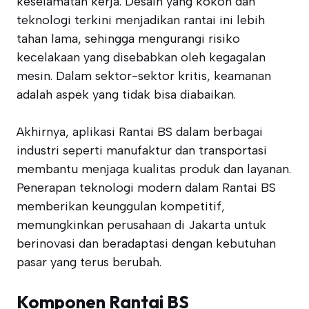
keselamatan kerja. Desain yang kokoh dan
teknologi terkini menjadikan rantai ini lebih
tahan lama, sehingga mengurangi risiko
kecelakaan yang disebabkan oleh kegagalan
mesin. Dalam sektor-sektor kritis, keamanan
adalah aspek yang tidak bisa diabaikan.
Akhirnya, aplikasi Rantai BS dalam berbagai
industri seperti manufaktur dan transportasi
membantu menjaga kualitas produk dan layanan.
Penerapan teknologi modern dalam Rantai BS
memberikan keunggulan kompetitif,
memungkinkan perusahaan di Jakarta untuk
berinovasi dan beradaptasi dengan kebutuhan
pasar yang terus berubah.
Komponen Rantai BS