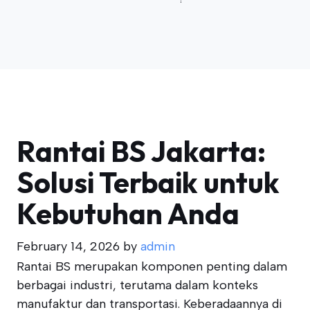
Rantai BS Jakarta:
Solusi Terbaik untuk
Kebutuhan Anda
February 14, 2026
by
admin
Rantai BS merupakan komponen penting dalam
berbagai industri, terutama dalam konteks
manufaktur dan transportasi. Keberadaannya di