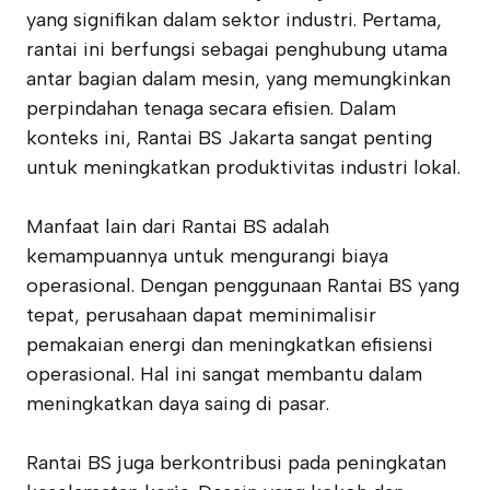
yang signifikan dalam sektor industri. Pertama,
rantai ini berfungsi sebagai penghubung utama
antar bagian dalam mesin, yang memungkinkan
perpindahan tenaga secara efisien. Dalam
konteks ini, Rantai BS Jakarta sangat penting
untuk meningkatkan produktivitas industri lokal.
Manfaat lain dari Rantai BS adalah
kemampuannya untuk mengurangi biaya
operasional. Dengan penggunaan Rantai BS yang
tepat, perusahaan dapat meminimalisir
pemakaian energi dan meningkatkan efisiensi
operasional. Hal ini sangat membantu dalam
meningkatkan daya saing di pasar.
Rantai BS juga berkontribusi pada peningkatan