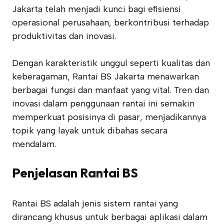
Jakarta telah menjadi kunci bagi efisiensi
operasional perusahaan, berkontribusi terhadap
produktivitas dan inovasi.
Dengan karakteristik unggul seperti kualitas dan
keberagaman, Rantai BS Jakarta menawarkan
berbagai fungsi dan manfaat yang vital. Tren dan
inovasi dalam penggunaan rantai ini semakin
memperkuat posisinya di pasar, menjadikannya
topik yang layak untuk dibahas secara
mendalam.
Penjelasan Rantai BS
Rantai BS adalah jenis sistem rantai yang
dirancang khusus untuk berbagai aplikasi dalam