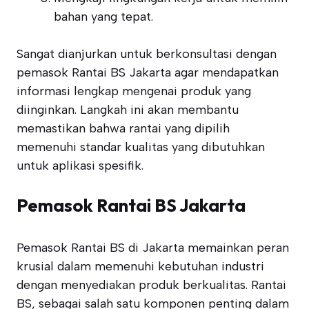
bahan yang tepat.
Sangat dianjurkan untuk berkonsultasi dengan
pemasok Rantai BS Jakarta agar mendapatkan
informasi lengkap mengenai produk yang
diinginkan. Langkah ini akan membantu
memastikan bahwa rantai yang dipilih
memenuhi standar kualitas yang dibutuhkan
untuk aplikasi spesifik.
Pemasok Rantai BS Jakarta
Pemasok Rantai BS di Jakarta memainkan peran
krusial dalam memenuhi kebutuhan industri
dengan menyediakan produk berkualitas. Rantai
BS, sebagai salah satu komponen penting dalam