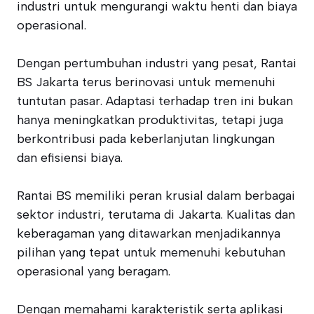
industri untuk mengurangi waktu henti dan biaya
operasional.
Dengan pertumbuhan industri yang pesat, Rantai
BS Jakarta terus berinovasi untuk memenuhi
tuntutan pasar. Adaptasi terhadap tren ini bukan
hanya meningkatkan produktivitas, tetapi juga
berkontribusi pada keberlanjutan lingkungan
dan efisiensi biaya.
Rantai BS memiliki peran krusial dalam berbagai
sektor industri, terutama di Jakarta. Kualitas dan
keberagaman yang ditawarkan menjadikannya
pilihan yang tepat untuk memenuhi kebutuhan
operasional yang beragam.
Dengan memahami karakteristik serta aplikasi