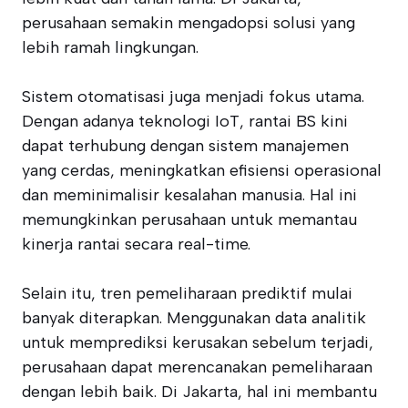
perusahaan semakin mengadopsi solusi yang
lebih ramah lingkungan.
Sistem otomatisasi juga menjadi fokus utama.
Dengan adanya teknologi IoT, rantai BS kini
dapat terhubung dengan sistem manajemen
yang cerdas, meningkatkan efisiensi operasional
dan meminimalisir kesalahan manusia. Hal ini
memungkinkan perusahaan untuk memantau
kinerja rantai secara real-time.
Selain itu, tren pemeliharaan prediktif mulai
banyak diterapkan. Menggunakan data analitik
untuk memprediksi kerusakan sebelum terjadi,
perusahaan dapat merencanakan pemeliharaan
dengan lebih baik. Di Jakarta, hal ini membantu