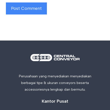
Perusahaan yang menyediakan menyediakan
berbagai tipe & ukuran conveyors beserta
accessoriesnya lengkap dan bermutu.
Kantor Pusat