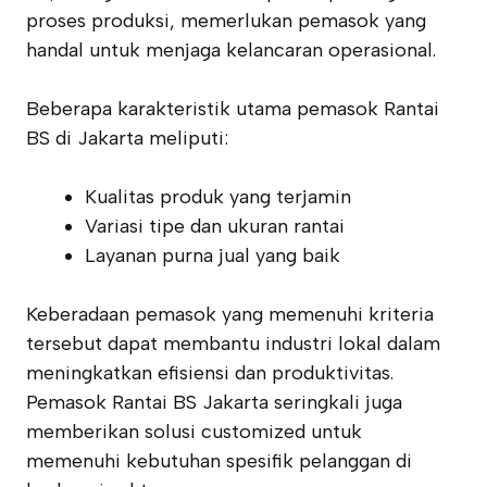
proses produksi, memerlukan pemasok yang
handal untuk menjaga kelancaran operasional.
Beberapa karakteristik utama pemasok Rantai
BS di Jakarta meliputi:
Kualitas produk yang terjamin
Variasi tipe dan ukuran rantai
Layanan purna jual yang baik
Keberadaan pemasok yang memenuhi kriteria
tersebut dapat membantu industri lokal dalam
meningkatkan efisiensi dan produktivitas.
Pemasok Rantai BS Jakarta seringkali juga
memberikan solusi customized untuk
memenuhi kebutuhan spesifik pelanggan di