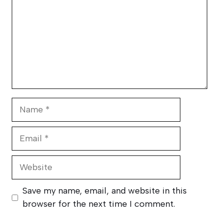
Name
Email
Website
Save my name, email, and website in this
browser for the next time I comment.