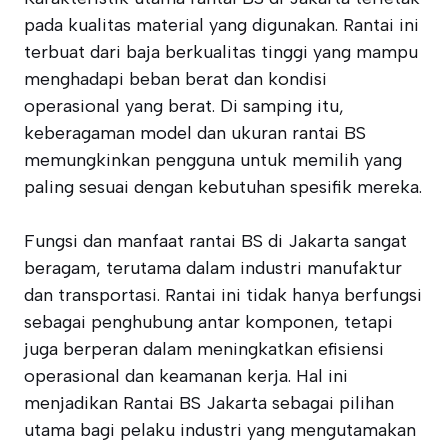
pada kualitas material yang digunakan. Rantai ini
terbuat dari baja berkualitas tinggi yang mampu
menghadapi beban berat dan kondisi
operasional yang berat. Di samping itu,
keberagaman model dan ukuran rantai BS
memungkinkan pengguna untuk memilih yang
paling sesuai dengan kebutuhan spesifik mereka.
Fungsi dan manfaat rantai BS di Jakarta sangat
beragam, terutama dalam industri manufaktur
dan transportasi. Rantai ini tidak hanya berfungsi
sebagai penghubung antar komponen, tetapi
juga berperan dalam meningkatkan efisiensi
operasional dan keamanan kerja. Hal ini
menjadikan Rantai BS Jakarta sebagai pilihan
utama bagi pelaku industri yang mengutamakan