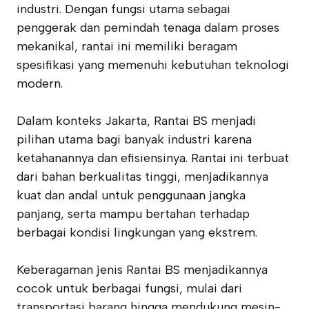
industri. Dengan fungsi utama sebagai
penggerak dan pemindah tenaga dalam proses
mekanikal, rantai ini memiliki beragam
spesifikasi yang memenuhi kebutuhan teknologi
modern.
Dalam konteks Jakarta, Rantai BS menjadi
pilihan utama bagi banyak industri karena
ketahanannya dan efisiensinya. Rantai ini terbuat
dari bahan berkualitas tinggi, menjadikannya
kuat dan andal untuk penggunaan jangka
panjang, serta mampu bertahan terhadap
berbagai kondisi lingkungan yang ekstrem.
Keberagaman jenis Rantai BS menjadikannya
cocok untuk berbagai fungsi, mulai dari
transportasi barang hingga mendukung mesin-