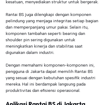
kesatuan, menyediakan struktur untuk bergerak.
Rantai BS juga dilengkapi dengan komponen
pelindung yang menjaga integritas setiap bagian
dan memperpanjang umur pakai. Selain itu,
komponen tambahan seperti bearing dan
shoulder pin sering digunakan untuk
meningkatkan kinerja dan stabilitas saat
digunakan dalam industri.
Dengan memahami komponen-komponen ini,
pengguna di Jakarta dapat memilih Rantai BS
yang sesuai dengan kebutuhan spesifik industri
mereka. Hal ini berdampak langsung pada
produktivitas dan efisiensi operasional.
Aplikasi Rantai BS di Jakarta