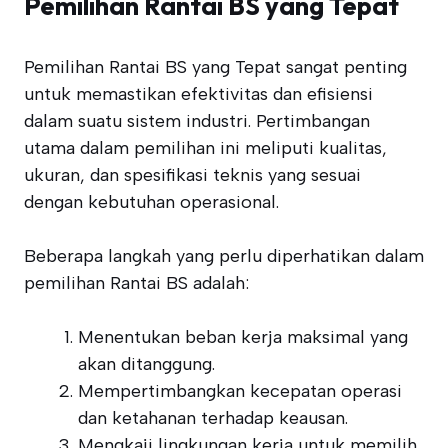
Pemilihan Rantai BS yang Tepat
Pemilihan Rantai BS yang Tepat sangat penting
untuk memastikan efektivitas dan efisiensi
dalam suatu sistem industri. Pertimbangan
utama dalam pemilihan ini meliputi kualitas,
ukuran, dan spesifikasi teknis yang sesuai
dengan kebutuhan operasional.
Beberapa langkah yang perlu diperhatikan dalam
pemilihan Rantai BS adalah:
Menentukan beban kerja maksimal yang
akan ditanggung.
Mempertimbangkan kecepatan operasi
dan ketahanan terhadap keausan.
Mengkaji lingkungan kerja untuk memilih