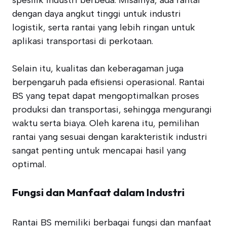
spesifik industri berbeda. Misalnya, ada rantai
dengan daya angkut tinggi untuk industri
logistik, serta rantai yang lebih ringan untuk
aplikasi transportasi di perkotaan.
Selain itu, kualitas dan keberagaman juga
berpengaruh pada efisiensi operasional. Rantai
BS yang tepat dapat mengoptimalkan proses
produksi dan transportasi, sehingga mengurangi
waktu serta biaya. Oleh karena itu, pemilihan
rantai yang sesuai dengan karakteristik industri
sangat penting untuk mencapai hasil yang
optimal.
Fungsi dan Manfaat dalam Industri
Rantai BS memiliki berbagai fungsi dan manfaat