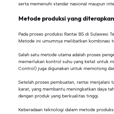
serta memenuhi standar nasional maupun inte
Metode produksi yang diterapka
Pada proses produksi Rantai BS di Sulawesi T
Metode ini umumnya melibatkan kombinasi tek
Salah satu metode utama adalah proses pengec
memerlukan kontrol suhu yang ketat untuk m
Control) juga digunakan untuk memotong dan 
Setelah proses pembuatan, rantai menjalani t
karat, yang membantu meningkatkan daya taha
dengan produk yang berkualitas tinggi.
Keberadaan teknologi dalam metode produksi 