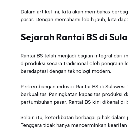
Dalam artikel ini, kita akan membahas berba
pasar. Dengan memahami lebih jauh, kita dapa
Sejarah Rantai BS di Sul
Rantai BS telah menjadi bagian integral dari 
diproduksi secara tradisional oleh pengrajin 
beradaptasi dengan teknologi modern.
Perkembangan industri Rantai BS di Sulawesi T
berkualitas. Peningkatan kapasitas produksi 
pertumbuhan pasar. Rantai BS kini dikenal di
Selain itu, keterlibatan berbagai pihak dalam
Tenggara tidak hanya mencerminkan kearifan l