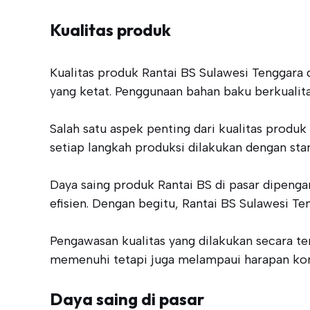
Kualitas produk
Kualitas produk Rantai BS Sulawesi Tenggara 
yang ketat. Penggunaan bahan baku berkualita
Salah satu aspek penting dari kualitas prod
setiap langkah produksi dilakukan dengan stan
Daya saing produk Rantai BS di pasar dipeng
efisien. Dengan begitu, Rantai BS Sulawesi 
Pengawasan kualitas yang dilakukan secara te
memenuhi tetapi juga melampaui harapan kons
Daya saing di pasar