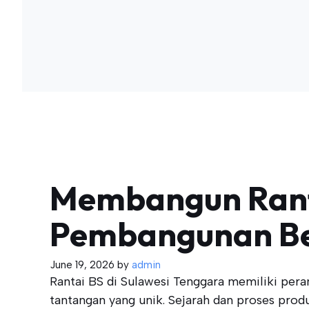
Membangun Ranta
Pembangunan Be
June 19, 2026
by
admin
Rantai BS di Sulawesi Tenggara memiliki per
tantangan yang unik. Sejarah dan proses prod