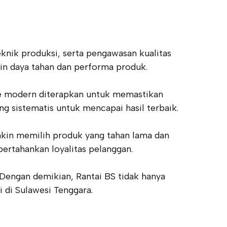
eknik produksi, serta pengawasan kualitas
min daya tahan dan performa produk.
ode modern diterapkan untuk memastikan
ng sistematis untuk mencapai hasil terbaik.
akin memilih produk yang tahan lama dan
ertahankan loyalitas pelanggan.
 Dengan demikian, Rantai BS tidak hanya
 di Sulawesi Tenggara.