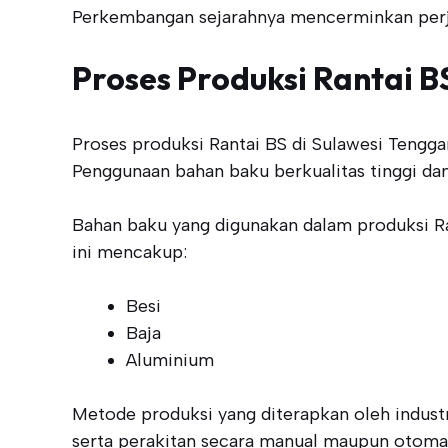
Perkembangan sejarahnya mencerminkan perjala
Proses Produksi Rantai B
Proses produksi Rantai BS di Sulawesi Tengga
Penggunaan bahan baku berkualitas tinggi da
Bahan baku yang digunakan dalam produksi Ran
ini mencakup:
Besi
Baja
Aluminium
Metode produksi yang diterapkan oleh industr
serta perakitan secara manual maupun otomati