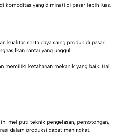
 komoditas yang diminati di pasar lebih luas.
 kualitas serta daya saing produk di pasar.
ghasilkan rantai yang unggul.
an memiliki ketahanan mekanik yang baik. Hal
 ini meliputi teknik pengelasan, pemotongan,
urasi dalam produksi dapat meningkat.