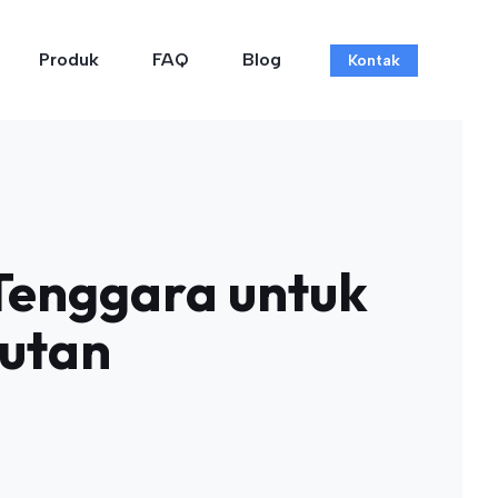
Produk
FAQ
Blog
Kontak
Tenggara untuk
utan