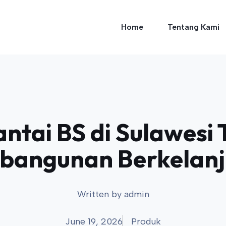
Home
Tentang Kami
tai BS di Sulawesi 
bangunan Berkelanj
Written by
admin
June 19, 2026
Produk