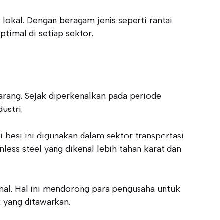
okal. Dengan beragam jenis seperti rantai
ptimal di setiap sektor.
rang. Sejak diperkenalkan pada periode
ustri.
 besi ini digunakan dalam sektor transportasi
nless steel yang dikenal lebih tahan karat dan
nal. Hal ini mendorong para pengusaha untuk
 yang ditawarkan.