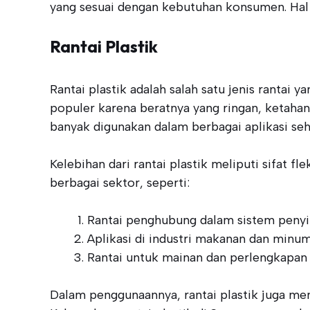
yang sesuai dengan kebutuhan konsumen. Hal i
Rantai Plastik
Rantai plastik adalah salah satu jenis rantai y
populer karena beratnya yang ringan, ketahana
banyak digunakan dalam berbagai aplikasi seha
Kelebihan dari rantai plastik meliputi sifat 
berbagai sektor, seperti:
Rantai penghubung dalam sistem peny
Aplikasi di industri makanan dan minu
Rantai untuk mainan dan perlengkapan
Dalam penggunaannya, rantai plastik juga men