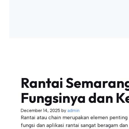
Rantai Semarang
Fungsinya dan 
December 14, 2025
by
admin
Rantai atau chain merupakan elemen penting d
fungsi dan aplikasi rantai sangat beragam dan