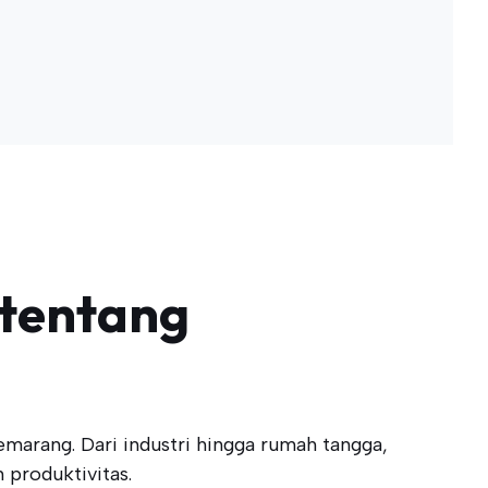
tentang
marang. Dari industri hingga rumah tangga,
 produktivitas.