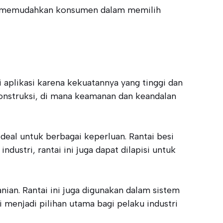
tor, memudahkan konsumen dalam memilih
 aplikasi karena kekuatannya yang tinggi dan
konstruksi, di mana keamanan dan keandalan
ideal untuk berbagai keperluan. Rantai besi
dustri, rantai ini juga dapat dilapisi untuk
ian. Rantai ini juga digunakan dalam sistem
 menjadi pilihan utama bagi pelaku industri