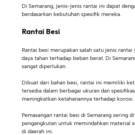
Di Semarang, jenis-jenis rantai ini dapat d
berdasarkan kebutuhan spesifik mereka.
Rantai Besi
Rantai besi merupakan salah satu jenis ranta
daya tahan terhadap beban berat. Di Semarang
sangat diperlukan.
Dibuat dari bahan besi, rantai ini memiliki k
tersedia dalam berbagai ukuran dan spesifikasi
meningkatkan ketahanannya terhadap korosi.
Pemasangan rantai besi di Semarang sering di
pengangkutan untuk memindahkan material seca
di daerah ini.