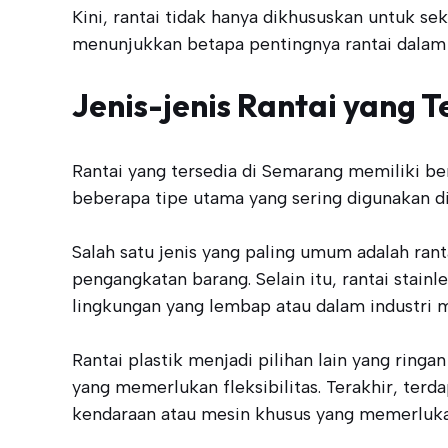
Kini, rantai tidak hanya dikhususkan untuk s
menunjukkan betapa pentingnya rantai dalam 
Jenis-jenis Rantai yang 
Rantai yang tersedia di Semarang memiliki be
beberapa tipe utama yang sering digunakan di 
Salah satu jenis yang paling umum adalah ranta
pengangkatan barang. Selain itu, rantai stai
lingkungan yang lembap atau dalam industri 
Rantai plastik menjadi pilihan lain yang ringa
yang memerlukan fleksibilitas. Terakhir, ter
kendaraan atau mesin khusus yang memerlukan 