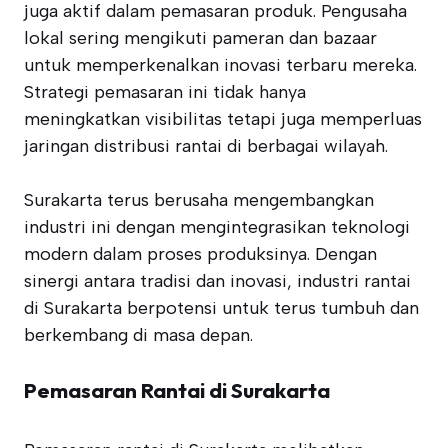
juga aktif dalam pemasaran produk. Pengusaha
lokal sering mengikuti pameran dan bazaar
untuk memperkenalkan inovasi terbaru mereka.
Strategi pemasaran ini tidak hanya
meningkatkan visibilitas tetapi juga memperluas
jaringan distribusi rantai di berbagai wilayah.
Surakarta terus berusaha mengembangkan
industri ini dengan mengintegrasikan teknologi
modern dalam proses produksinya. Dengan
sinergi antara tradisi dan inovasi, industri rantai
di Surakarta berpotensi untuk terus tumbuh dan
berkembang di masa depan.
Pemasaran Rantai di Surakarta