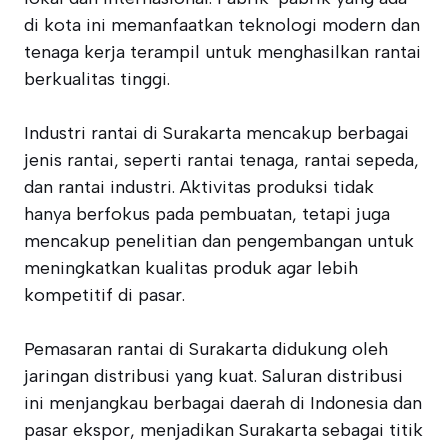
di kota ini memanfaatkan teknologi modern dan
tenaga kerja terampil untuk menghasilkan rantai
berkualitas tinggi.
Industri rantai di Surakarta mencakup berbagai
jenis rantai, seperti rantai tenaga, rantai sepeda,
dan rantai industri. Aktivitas produksi tidak
hanya berfokus pada pembuatan, tetapi juga
mencakup penelitian dan pengembangan untuk
meningkatkan kualitas produk agar lebih
kompetitif di pasar.
Pemasaran rantai di Surakarta didukung oleh
jaringan distribusi yang kuat. Saluran distribusi
ini menjangkau berbagai daerah di Indonesia dan
pasar ekspor, menjadikan Surakarta sebagai titik