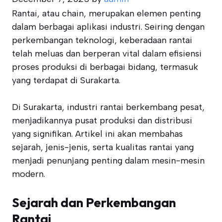
Rantai, atau chain, merupakan elemen penting
dalam berbagai aplikasi industri. Seiring dengan
perkembangan teknologi, keberadaan rantai
telah meluas dan berperan vital dalam efisiensi
proses produksi di berbagai bidang, termasuk
yang terdapat di Surakarta.
Di Surakarta, industri rantai berkembang pesat,
menjadikannya pusat produksi dan distribusi
yang signifikan. Artikel ini akan membahas
sejarah, jenis-jenis, serta kualitas rantai yang
menjadi penunjang penting dalam mesin-mesin
modern.
Sejarah dan Perkembangan
Rantai