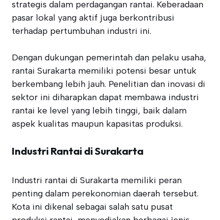
strategis dalam perdagangan rantai. Keberadaan
pasar lokal yang aktif juga berkontribusi
terhadap pertumbuhan industri ini.
Dengan dukungan pemerintah dan pelaku usaha,
rantai Surakarta memiliki potensi besar untuk
berkembang lebih jauh. Penelitian dan inovasi di
sektor ini diharapkan dapat membawa industri
rantai ke level yang lebih tinggi, baik dalam
aspek kualitas maupun kapasitas produksi.
Industri Rantai di Surakarta
Industri rantai di Surakarta memiliki peran
penting dalam perekonomian daerah tersebut.
Kota ini dikenal sebagai salah satu pusat