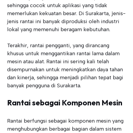
sehingga cocok untuk aplikasi yang tidak
memerlukan kekuatan besar. Di Surakarta, jenis-
jenis rantai ini banyak diproduksi oleh industri
lokal yang memenuhi beragam kebutuhan.
Terakhir, rantai pengganti, yang dirancang
khusus untuk menggantikan rantai lama dalam
mesin atau alat. Rantai ini sering kali telah
disempurnakan untuk meningkatkan daya tahan
dan kinerja, sehingga menjadi pilihan tepat bagi
banyak pengguna di Surakarta.
Rantai sebagai Komponen Mesin
Rantai berfungsi sebagai komponen mesin yang
menghubungkan berbagai bagian dalam sistem