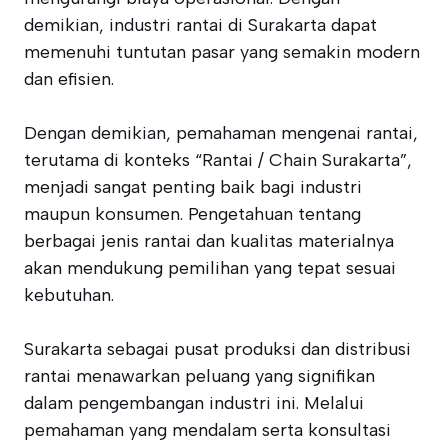
demikian, industri rantai di Surakarta dapat
memenuhi tuntutan pasar yang semakin modern
dan efisien.
Dengan demikian, pemahaman mengenai rantai,
terutama di konteks “Rantai / Chain Surakarta”,
menjadi sangat penting baik bagi industri
maupun konsumen. Pengetahuan tentang
berbagai jenis rantai dan kualitas materialnya
akan mendukung pemilihan yang tepat sesuai
kebutuhan.
Surakarta sebagai pusat produksi dan distribusi
rantai menawarkan peluang yang signifikan
dalam pengembangan industri ini. Melalui
pemahaman yang mendalam serta konsultasi