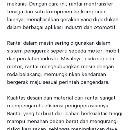
mekanis. Dengan cara ini, rantai mentransfer
tenaga dari satu komponen ke komponen
lainnya, menghasilkan gerakan yang diperlukan
dalam berbagai aplikasi industri dan otomotif.
Rantai dalam mesin sering digunakan dalam
sistem penggerak seperti sepeda motor, mobil,
dan peralatan industri. Misalnya, pada sepeda
motor, rantai menghubungkan mesin dengan
roda belakang, memungkinkan kendaraan
bergerak maju sesuai perintah pengendara.
Kualitas desain dan material dari rantai sangat
mempengaruhi efisiensi pengoperasiannya.
Rantai yang terbuat dari bahan berkualitas tinggi
mampu menahan beban berat dan mengurangi
risiko kerusakan, sehingga meningkatkan daya