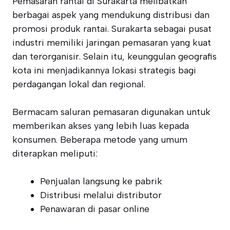
Pemasaran rantai di Surakarta melibatkan
berbagai aspek yang mendukung distribusi dan
promosi produk rantai. Surakarta sebagai pusat
industri memiliki jaringan pemasaran yang kuat
dan terorganisir. Selain itu, keunggulan geografis
kota ini menjadikannya lokasi strategis bagi
perdagangan lokal dan regional.
Bermacam saluran pemasaran digunakan untuk
memberikan akses yang lebih luas kepada
konsumen. Beberapa metode yang umum
diterapkan meliputi:
Penjualan langsung ke pabrik
Distribusi melalui distributor
Penawaran di pasar online