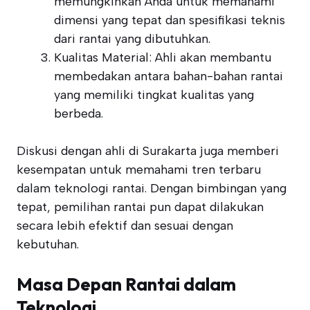
memungkinkan Anda untuk memahami
dimensi yang tepat dan spesifikasi teknis
dari rantai yang dibutuhkan.
Kualitas Material: Ahli akan membantu
membedakan antara bahan-bahan rantai
yang memiliki tingkat kualitas yang
berbeda.
Diskusi dengan ahli di Surakarta juga memberi
kesempatan untuk memahami tren terbaru
dalam teknologi rantai. Dengan bimbingan yang
tepat, pemilihan rantai pun dapat dilakukan
secara lebih efektif dan sesuai dengan
kebutuhan.
Masa Depan Rantai dalam
Teknologi