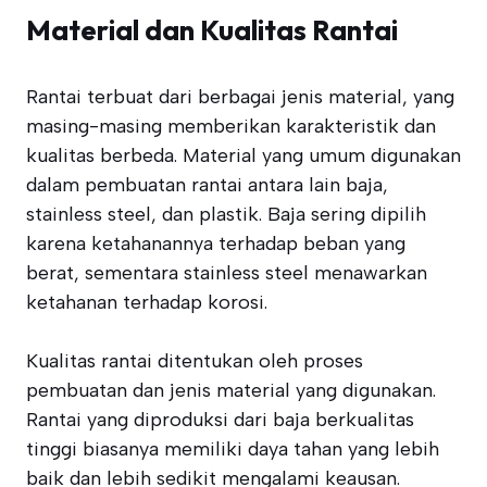
Material dan Kualitas Rantai
Rantai terbuat dari berbagai jenis material, yang
masing-masing memberikan karakteristik dan
kualitas berbeda. Material yang umum digunakan
dalam pembuatan rantai antara lain baja,
stainless steel, dan plastik. Baja sering dipilih
karena ketahanannya terhadap beban yang
berat, sementara stainless steel menawarkan
ketahanan terhadap korosi.
Kualitas rantai ditentukan oleh proses
pembuatan dan jenis material yang digunakan.
Rantai yang diproduksi dari baja berkualitas
tinggi biasanya memiliki daya tahan yang lebih
baik dan lebih sedikit mengalami keausan.