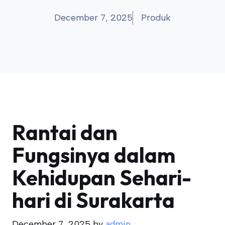
December 7, 2025
Produk
Rantai dan
Fungsinya dalam
Kehidupan Sehari-
hari di Surakarta
December 7, 2025
by
admin