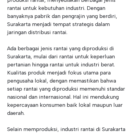
produksi rantai, menyediakan berbagai jenis
rantai untuk kebutuhan industri. Dengan
banyaknya pabrik dan pengrajin yang berdiri,
Surakarta menjadi tempat strategis dalam
jaringan distribusi rantai.
Ada berbagai jenis rantai yang diproduksi di
Surakarta, mulai dari rantai untuk keperluan
pertanian hingga rantai untuk industri berat.
Kualitas produk menjadi fokus utama para
pengusaha lokal, dengan memastikan bahwa
setiap rantai yang diproduksi memenuhi standar
nasional dan internasional. Hal ini mendukung
kepercayaan konsumen baik lokal maupun luar
daerah.
Selain memproduksi, industri rantai di Surakarta