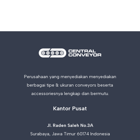
Perusahaan yang menyediakan menyediakan
berbagai tipe & ukuran conveyors beserta
accessoriesnya lengkap dan bermutu.
Kantor Pusat
Jl. Raden Saleh No.3A
Surabaya, Jawa Timur 60174 Indonesia