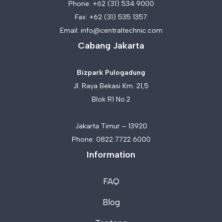
Phone:
+62 (31) 534 9000
Fax: +62 (31) 535 1357
Email:
info@centraltechnic.com
Cabang Jakarta
Bizpark Pulogadung
Jl. Raya Bekasi Km. 21,5
Blok R1 No.2
Jakarta Timur – 13920
Phone:
0822 7722 6000
Information
FAQ
Blog