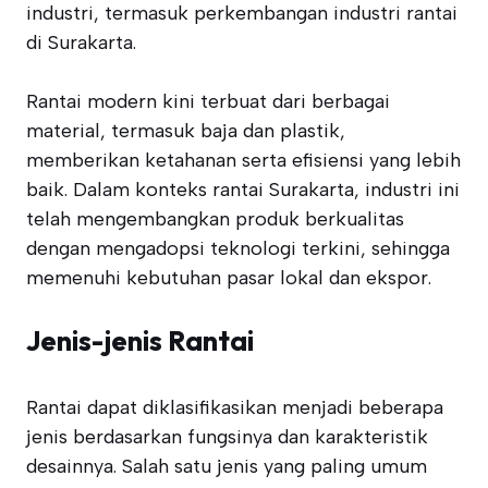
industri, termasuk perkembangan industri rantai
di Surakarta.
Rantai modern kini terbuat dari berbagai
material, termasuk baja dan plastik,
memberikan ketahanan serta efisiensi yang lebih
baik. Dalam konteks rantai Surakarta, industri ini
telah mengembangkan produk berkualitas
dengan mengadopsi teknologi terkini, sehingga
memenuhi kebutuhan pasar lokal dan ekspor.
Jenis-jenis Rantai
Rantai dapat diklasifikasikan menjadi beberapa
jenis berdasarkan fungsinya dan karakteristik
desainnya. Salah satu jenis yang paling umum