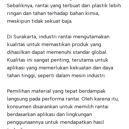
Sebaliknya, rantai yang terbuat dari plastik lebih
ringan dan tahan terhadap bahan kimia,
meskipun tidak sekuat baja.
Di Surakarta, industri rantai mengutamakan
kualitas untuk memastikan produk yang
dihasilkan dapat memenuhi standar global.
Kualitas ini sangat penting, terutama untuk
aplikasi yang memerlukan kekuatan dan daya
tahan tinggi, seperti dalam mesin industri.
Pemilihan material yang tepat berdampak
langsung pada performa rantai. Oleh karena itu,
konsumen disarankan untuk memilih rantai
berdasarkan aplikasi dan lingkungan
penggunaannya untuk mendapatkan hasil