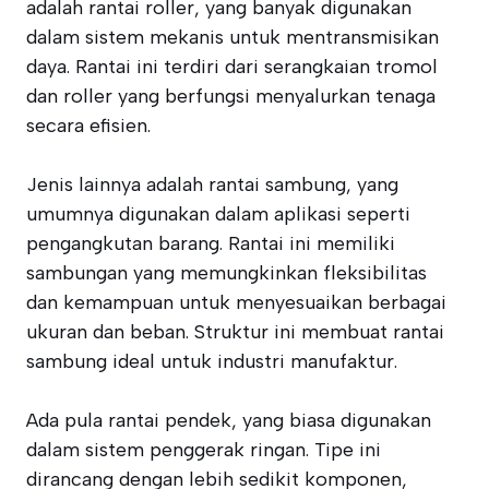
adalah rantai roller, yang banyak digunakan
dalam sistem mekanis untuk mentransmisikan
daya. Rantai ini terdiri dari serangkaian tromol
dan roller yang berfungsi menyalurkan tenaga
secara efisien.
Jenis lainnya adalah rantai sambung, yang
umumnya digunakan dalam aplikasi seperti
pengangkutan barang. Rantai ini memiliki
sambungan yang memungkinkan fleksibilitas
dan kemampuan untuk menyesuaikan berbagai
ukuran dan beban. Struktur ini membuat rantai
sambung ideal untuk industri manufaktur.
Ada pula rantai pendek, yang biasa digunakan
dalam sistem penggerak ringan. Tipe ini
dirancang dengan lebih sedikit komponen,