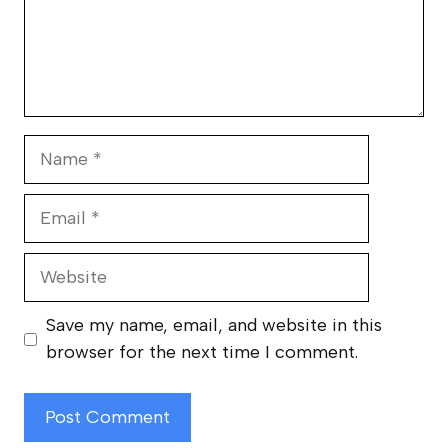
Name
Email
Website
Save my name, email, and website in this
browser for the next time I comment.