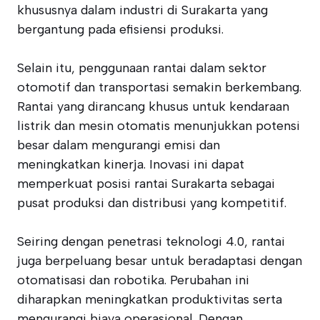
khususnya dalam industri di Surakarta yang
bergantung pada efisiensi produksi.
Selain itu, penggunaan rantai dalam sektor
otomotif dan transportasi semakin berkembang.
Rantai yang dirancang khusus untuk kendaraan
listrik dan mesin otomatis menunjukkan potensi
besar dalam mengurangi emisi dan
meningkatkan kinerja. Inovasi ini dapat
memperkuat posisi rantai Surakarta sebagai
pusat produksi dan distribusi yang kompetitif.
Seiring dengan penetrasi teknologi 4.0, rantai
juga berpeluang besar untuk beradaptasi dengan
otomatisasi dan robotika. Perubahan ini
diharapkan meningkatkan produktivitas serta
mengurangi biaya operasional. Dengan