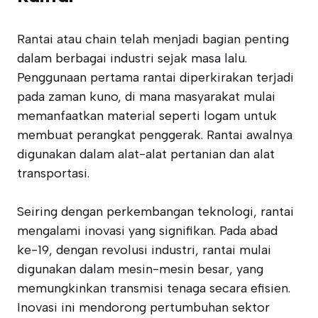
Rantai atau chain telah menjadi bagian penting
dalam berbagai industri sejak masa lalu.
Penggunaan pertama rantai diperkirakan terjadi
pada zaman kuno, di mana masyarakat mulai
memanfaatkan material seperti logam untuk
membuat perangkat penggerak. Rantai awalnya
digunakan dalam alat-alat pertanian dan alat
transportasi.
Seiring dengan perkembangan teknologi, rantai
mengalami inovasi yang signifikan. Pada abad
ke-19, dengan revolusi industri, rantai mulai
digunakan dalam mesin-mesin besar, yang
memungkinkan transmisi tenaga secara efisien.
Inovasi ini mendorong pertumbuhan sektor