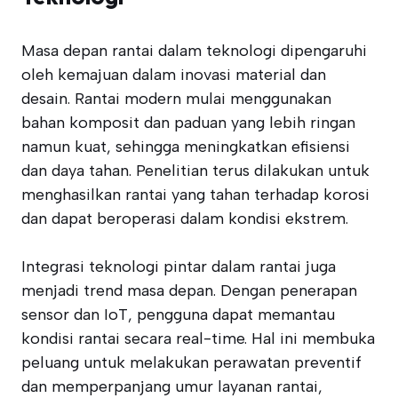
Masa depan rantai dalam teknologi dipengaruhi
oleh kemajuan dalam inovasi material dan
desain. Rantai modern mulai menggunakan
bahan komposit dan paduan yang lebih ringan
namun kuat, sehingga meningkatkan efisiensi
dan daya tahan. Penelitian terus dilakukan untuk
menghasilkan rantai yang tahan terhadap korosi
dan dapat beroperasi dalam kondisi ekstrem.
Integrasi teknologi pintar dalam rantai juga
menjadi trend masa depan. Dengan penerapan
sensor dan IoT, pengguna dapat memantau
kondisi rantai secara real-time. Hal ini membuka
peluang untuk melakukan perawatan preventif
dan memperpanjang umur layanan rantai,