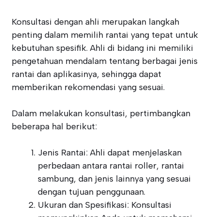
Konsultasi dengan ahli merupakan langkah
penting dalam memilih rantai yang tepat untuk
kebutuhan spesifik. Ahli di bidang ini memiliki
pengetahuan mendalam tentang berbagai jenis
rantai dan aplikasinya, sehingga dapat
memberikan rekomendasi yang sesuai.
Dalam melakukan konsultasi, pertimbangkan
beberapa hal berikut:
Jenis Rantai: Ahli dapat menjelaskan
perbedaan antara rantai roller, rantai
sambung, dan jenis lainnya yang sesuai
dengan tujuan penggunaan.
Ukuran dan Spesifikasi: Konsultasi