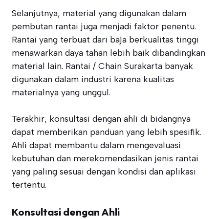
Selanjutnya, material yang digunakan dalam
pembutan rantai juga menjadi faktor penentu.
Rantai yang terbuat dari baja berkualitas tinggi
menawarkan daya tahan lebih baik dibandingkan
material lain. Rantai / Chain Surakarta banyak
digunakan dalam industri karena kualitas
materialnya yang unggul.
Terakhir, konsultasi dengan ahli di bidangnya
dapat memberikan panduan yang lebih spesifik.
Ahli dapat membantu dalam mengevaluasi
kebutuhan dan merekomendasikan jenis rantai
yang paling sesuai dengan kondisi dan aplikasi
tertentu.
Konsultasi dengan Ahli