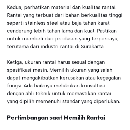
Kedua, perhatikan material dan kualitas rantai.
Rantai yang terbuat dari bahan berkualitas tinggi
seperti stainless steel atau baja tahan karat
cenderung lebih tahan lama dan kuat. Pastikan
untuk membeli dari produsen yang terpercaya,
terutama dari industri rantai di Surakarta.
Ketiga, ukuran rantai harus sesuai dengan
spesifikasi mesin. Memilih ukuran yang salah
dapat mengakibatkan kerusakan atau kegagalan
fungsi. Ada baiknya melakukan konsultasi
dengan ahli teknik untuk memastikan rantai
yang dipilih memenuhi standar yang diperlukan.
Pertimbangan saat Memilih Rantai