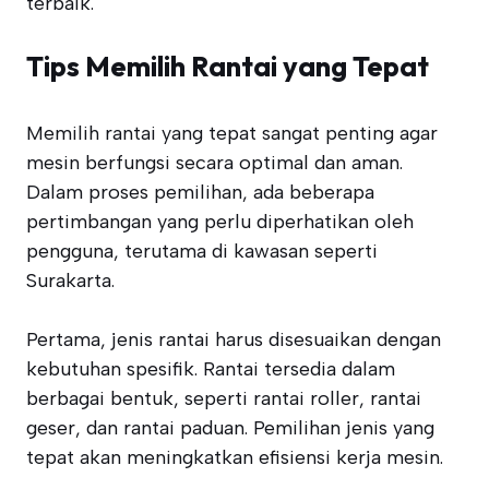
terbaik.
Tips Memilih Rantai yang Tepat
Memilih rantai yang tepat sangat penting agar
mesin berfungsi secara optimal dan aman.
Dalam proses pemilihan, ada beberapa
pertimbangan yang perlu diperhatikan oleh
pengguna, terutama di kawasan seperti
Surakarta.
Pertama, jenis rantai harus disesuaikan dengan
kebutuhan spesifik. Rantai tersedia dalam
berbagai bentuk, seperti rantai roller, rantai
geser, dan rantai paduan. Pemilihan jenis yang
tepat akan meningkatkan efisiensi kerja mesin.