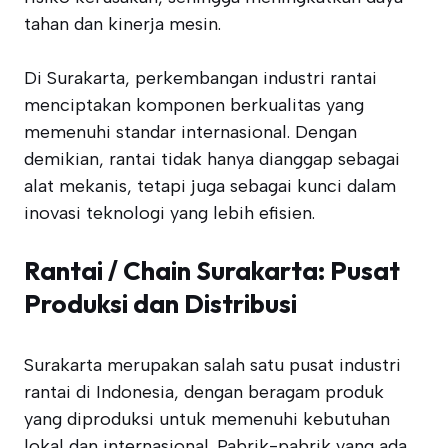
tahan dan kinerja mesin.
Di Surakarta, perkembangan industri rantai
menciptakan komponen berkualitas yang
memenuhi standar internasional. Dengan
demikian, rantai tidak hanya dianggap sebagai
alat mekanis, tetapi juga sebagai kunci dalam
inovasi teknologi yang lebih efisien.
Rantai / Chain Surakarta: Pusat
Produksi dan Distribusi
Surakarta merupakan salah satu pusat industri
rantai di Indonesia, dengan beragam produk
yang diproduksi untuk memenuhi kebutuhan
lokal dan internasional. Pabrik-pabrik yang ada