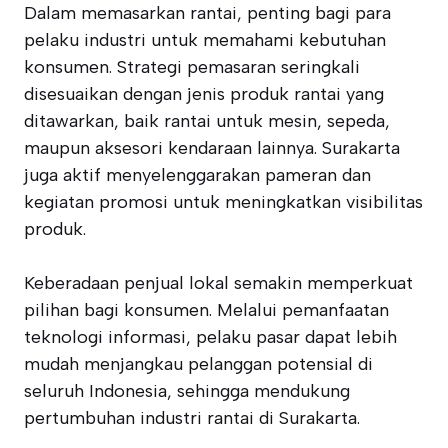
Dalam memasarkan rantai, penting bagi para
pelaku industri untuk memahami kebutuhan
konsumen. Strategi pemasaran seringkali
disesuaikan dengan jenis produk rantai yang
ditawarkan, baik rantai untuk mesin, sepeda,
maupun aksesori kendaraan lainnya. Surakarta
juga aktif menyelenggarakan pameran dan
kegiatan promosi untuk meningkatkan visibilitas
produk.
Keberadaan penjual lokal semakin memperkuat
pilihan bagi konsumen. Melalui pemanfaatan
teknologi informasi, pelaku pasar dapat lebih
mudah menjangkau pelanggan potensial di
seluruh Indonesia, sehingga mendukung
pertumbuhan industri rantai di Surakarta.