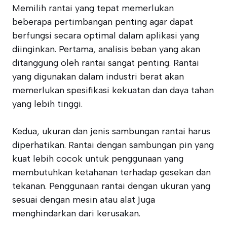
Memilih rantai yang tepat memerlukan
beberapa pertimbangan penting agar dapat
berfungsi secara optimal dalam aplikasi yang
diinginkan. Pertama, analisis beban yang akan
ditanggung oleh rantai sangat penting. Rantai
yang digunakan dalam industri berat akan
memerlukan spesifikasi kekuatan dan daya tahan
yang lebih tinggi.
Kedua, ukuran dan jenis sambungan rantai harus
diperhatikan. Rantai dengan sambungan pin yang
kuat lebih cocok untuk penggunaan yang
membutuhkan ketahanan terhadap gesekan dan
tekanan. Penggunaan rantai dengan ukuran yang
sesuai dengan mesin atau alat juga
menghindarkan dari kerusakan.