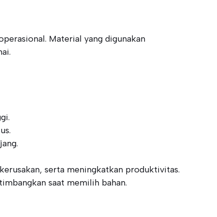
operasional. Material yang digunakan
ai.
gi.
us.
jang.
kerusakan, serta meningkatkan produktivitas.
rtimbangkan saat memilih bahan.