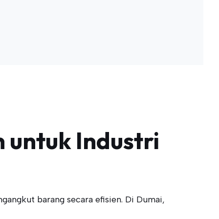
 untuk Industri
gangkut barang secara efisien. Di Dumai,