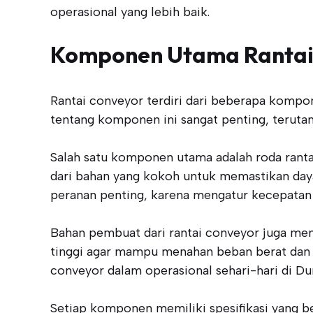
operasional yang lebih baik.
Komponen Utama Rantai
Rantai conveyor terdiri dari beberapa komp
tentang komponen ini sangat penting, terutam
Salah satu komponen utama adalah roda rantai
dari bahan yang kokoh untuk memastikan daya 
peranan penting, karena mengatur kecepatan 
Bahan pembuat dari rantai conveyor juga me
tinggi agar mampu menahan beban berat dan k
conveyor dalam operasional sehari-hari di Du
Setiap komponen memiliki spesifikasi yang