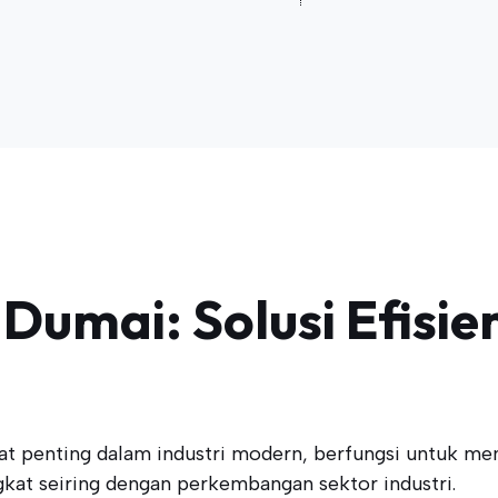
umai: Solusi Efisien
t penting dalam industri modern, berfungsi untuk men
at seiring dengan perkembangan sektor industri.