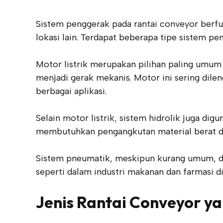
Sistem penggerak pada rantai conveyor berfu
lokasi lain. Terdapat beberapa tipe sistem p
Motor listrik merupakan pilihan paling umum 
menjadi gerak mekanis. Motor ini sering dile
berbagai aplikasi.
Selain motor listrik, sistem hidrolik juga di
membutuhkan pengangkutan material berat den
Sistem pneumatik, meskipun kurang umum, dig
seperti dalam industri makanan dan farmasi di
Jenis Rantai Conveyor y