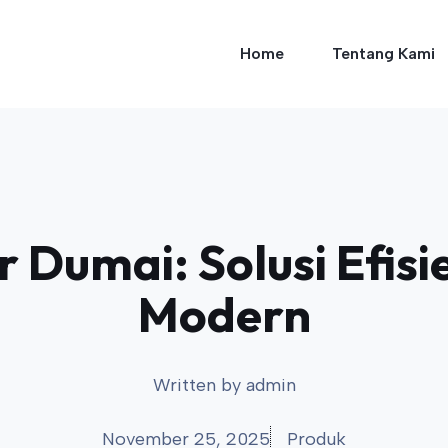
Home
Tentang Kami
 Dumai: Solusi Efisie
Modern
Written by
admin
November 25, 2025
Produk