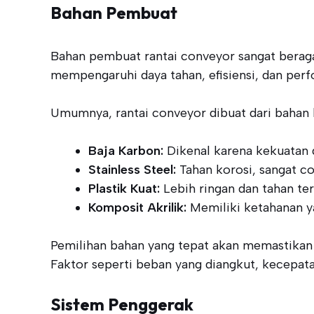
Bahan Pembuat
Bahan pembuat rantai conveyor sangat beragam
mempengaruhi daya tahan, efisiensi, dan perf
Umumnya, rantai conveyor dibuat dari bahan 
Baja Karbon:
Dikenal karena kekuatan 
Stainless Steel:
Tahan korosi, sangat c
Plastik Kuat:
Lebih ringan dan tahan ter
Komposit Akrilik:
Memiliki ketahanan ya
Pemilihan bahan yang tepat akan memastikan r
Faktor seperti beban yang diangkut, kecepata
Sistem Penggerak