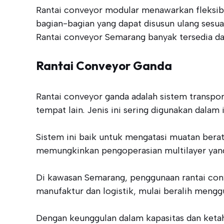
Rantai conveyor modular menawarkan fleksibili
bagian-bagian yang dapat disusun ulang sesu
Rantai conveyor Semarang banyak tersedia dal
Rantai Conveyor Ganda
Rantai conveyor ganda adalah sistem transpor
tempat lain. Jenis ini sering digunakan dalam 
Sistem ini baik untuk mengatasi muatan berat
memungkinkan pengoperasian multilayer yan
Di kawasan Semarang, penggunaan rantai conv
manufaktur dan logistik, mulai beralih mengg
Dengan keunggulan dalam kapasitas dan ketah