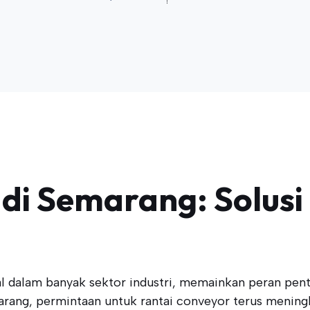
di Semarang: Solusi 
 dalam banyak sektor industri, memainkan peran penti
marang, permintaan untuk rantai conveyor terus mening