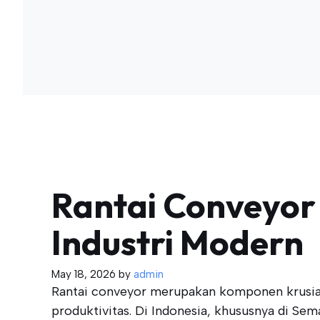
Rantai Conveyor 
Industri Modern
May 18, 2026
by
admin
Rantai conveyor merupakan komponen krusial
produktivitas. Di Indonesia, khususnya di Se