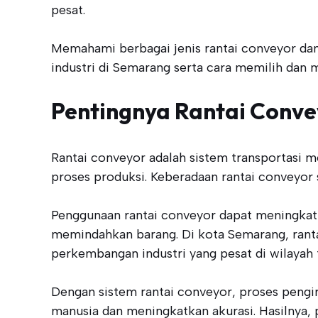
pesat.
Memahami berbagai jenis rantai conveyor da
industri di Semarang serta cara memilih dan 
Pentingnya Rantai Conve
Rantai conveyor adalah sistem transportasi m
proses produksi. Keberadaan rantai conveyor s
Penggunaan rantai conveyor dapat meningkatk
memindahkan barang. Di kota Semarang, rant
perkembangan industri yang pesat di wilayah 
Dengan sistem rantai conveyor, proses peng
manusia dan meningkatkan akurasi. Hasilnya,