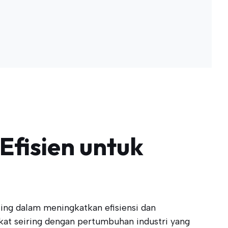
Efisien untuk
ng dalam meningkatkan efisiensi dan
kat seiring dengan pertumbuhan industri yang