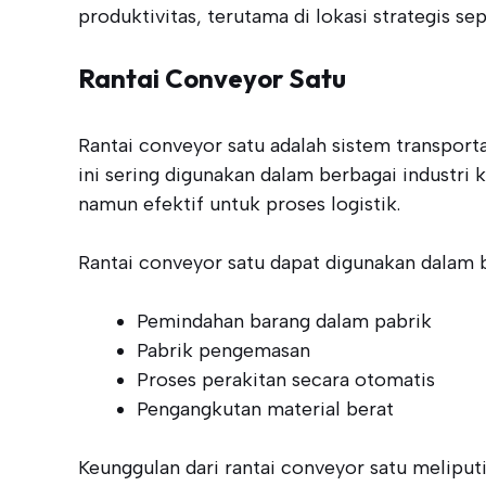
produktivitas, terutama di lokasi strategis se
Rantai Conveyor Satu
Rantai conveyor satu adalah sistem transporta
ini sering digunakan dalam berbagai industri
namun efektif untuk proses logistik.
Rantai conveyor satu dapat digunakan dalam b
Pemindahan barang dalam pabrik
Pabrik pengemasan
Proses perakitan secara otomatis
Pengangkutan material berat
Keunggulan dari rantai conveyor satu melipu