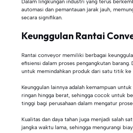
Dalam lingkungan industri yang terus berkemb
automasi dan pemantauan jarak jauh, memung
secara signifikan.
Keunggulan Rantai Conv
Rantai conveyor memiliki berbagai keunggula
efisiensi dalam proses pengangkutan barang.
untuk memindahkan produk dari satu titik ke ti
Keunggulan lainnya adalah kemampuan untuk 
ringan hingga berat, sehingga cocok untuk ber
tinggi bagi perusahaan dalam mengatur prose
Kualitas dan daya tahan juga menjadi salah sa
jangka waktu lama, sehingga mengurangi biaya