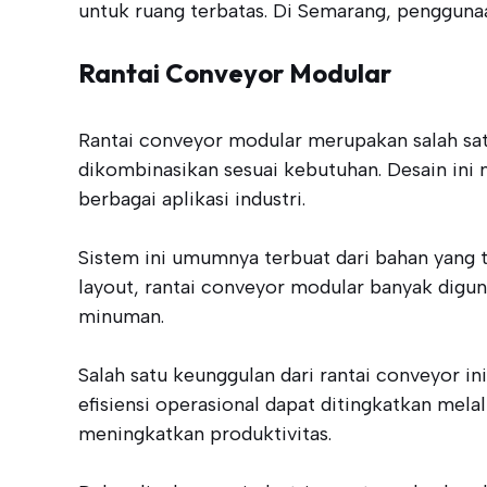
untuk ruang terbatas. Di Semarang, pengguna
Rantai Conveyor Modular
Rantai conveyor modular merupakan salah satu
dikombinasikan sesuai kebutuhan. Desain ini
berbagai aplikasi industri.
Sistem ini umumnya terbuat dari bahan yang
layout, rantai conveyor modular banyak digun
minuman.
Salah satu keunggulan dari rantai conveyor i
efisiensi operasional dapat ditingkatkan mela
meningkatkan produktivitas.