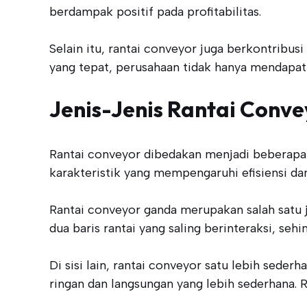
berdampak positif pada profitabilitas.
Selain itu, rantai conveyor juga berkontribus
yang tepat, perusahaan tidak hanya mendapatka
Jenis-Jenis Rantai Conve
Rantai conveyor dibedakan menjadi beberapa 
karakteristik yang mempengaruhi efisiensi dan
Rantai conveyor ganda merupakan salah satu j
dua baris rantai yang saling berinteraksi, s
Di sisi lain, rantai conveyor satu lebih sede
ringan dan langsungan yang lebih sederhana.