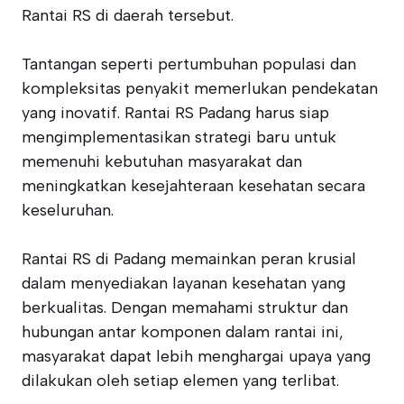
Rantai RS di daerah tersebut.
Tantangan seperti pertumbuhan populasi dan
kompleksitas penyakit memerlukan pendekatan
yang inovatif. Rantai RS Padang harus siap
mengimplementasikan strategi baru untuk
memenuhi kebutuhan masyarakat dan
meningkatkan kesejahteraan kesehatan secara
keseluruhan.
Rantai RS di Padang memainkan peran krusial
dalam menyediakan layanan kesehatan yang
berkualitas. Dengan memahami struktur dan
hubungan antar komponen dalam rantai ini,
masyarakat dapat lebih menghargai upaya yang
dilakukan oleh setiap elemen yang terlibat.