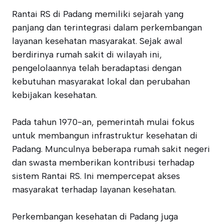
Rantai RS di Padang memiliki sejarah yang
panjang dan terintegrasi dalam perkembangan
layanan kesehatan masyarakat. Sejak awal
berdirinya rumah sakit di wilayah ini,
pengelolaannya telah beradaptasi dengan
kebutuhan masyarakat lokal dan perubahan
kebijakan kesehatan.
Pada tahun 1970-an, pemerintah mulai fokus
untuk membangun infrastruktur kesehatan di
Padang. Munculnya beberapa rumah sakit negeri
dan swasta memberikan kontribusi terhadap
sistem Rantai RS. Ini mempercepat akses
masyarakat terhadap layanan kesehatan.
Perkembangan kesehatan di Padang juga