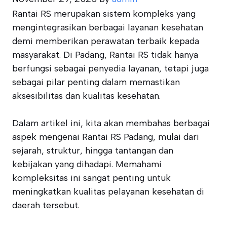
Rantai RS merupakan sistem kompleks yang
mengintegrasikan berbagai layanan kesehatan
demi memberikan perawatan terbaik kepada
masyarakat. Di Padang, Rantai RS tidak hanya
berfungsi sebagai penyedia layanan, tetapi juga
sebagai pilar penting dalam memastikan
aksesibilitas dan kualitas kesehatan.
Dalam artikel ini, kita akan membahas berbagai
aspek mengenai Rantai RS Padang, mulai dari
sejarah, struktur, hingga tantangan dan
kebijakan yang dihadapi. Memahami
kompleksitas ini sangat penting untuk
meningkatkan kualitas pelayanan kesehatan di
daerah tersebut.