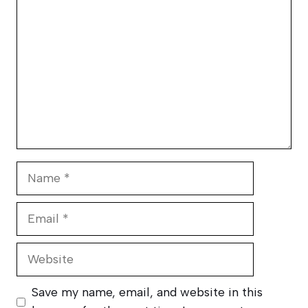
Name
Email
Website
Save my name, email, and website in this