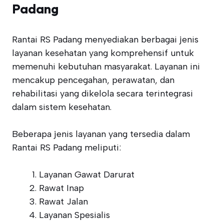
Padang
Rantai RS Padang menyediakan berbagai jenis
layanan kesehatan yang komprehensif untuk
memenuhi kebutuhan masyarakat. Layanan ini
mencakup pencegahan, perawatan, dan
rehabilitasi yang dikelola secara terintegrasi
dalam sistem kesehatan.
Beberapa jenis layanan yang tersedia dalam
Rantai RS Padang meliputi:
Layanan Gawat Darurat
Rawat Inap
Rawat Jalan
Layanan Spesialis