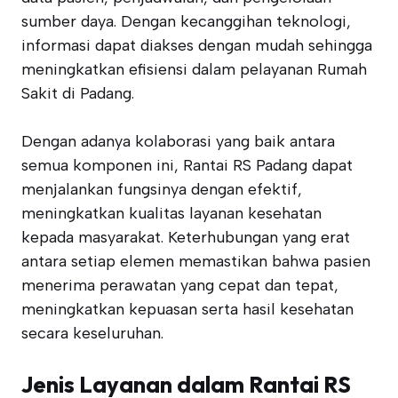
sumber daya. Dengan kecanggihan teknologi,
informasi dapat diakses dengan mudah sehingga
meningkatkan efisiensi dalam pelayanan Rumah
Sakit di Padang.
Dengan adanya kolaborasi yang baik antara
semua komponen ini, Rantai RS Padang dapat
menjalankan fungsinya dengan efektif,
meningkatkan kualitas layanan kesehatan
kepada masyarakat. Keterhubungan yang erat
antara setiap elemen memastikan bahwa pasien
menerima perawatan yang cepat dan tepat,
meningkatkan kepuasan serta hasil kesehatan
secara keseluruhan.
Jenis Layanan dalam Rantai RS