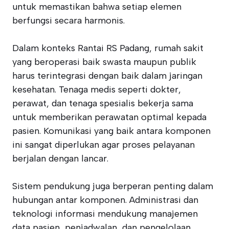
untuk memastikan bahwa setiap elemen
berfungsi secara harmonis.
Dalam konteks Rantai RS Padang, rumah sakit
yang beroperasi baik swasta maupun publik
harus terintegrasi dengan baik dalam jaringan
kesehatan. Tenaga medis seperti dokter,
perawat, dan tenaga spesialis bekerja sama
untuk memberikan perawatan optimal kepada
pasien. Komunikasi yang baik antara komponen
ini sangat diperlukan agar proses pelayanan
berjalan dengan lancar.
Sistem pendukung juga berperan penting dalam
hubungan antar komponen. Administrasi dan
teknologi informasi mendukung manajemen
data pasien, penjadwalan, dan pengelolaan