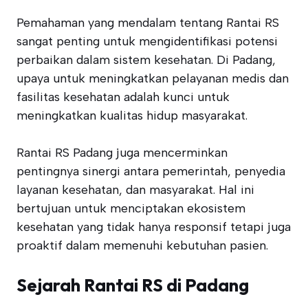
Pemahaman yang mendalam tentang Rantai RS
sangat penting untuk mengidentifikasi potensi
perbaikan dalam sistem kesehatan. Di Padang,
upaya untuk meningkatkan pelayanan medis dan
fasilitas kesehatan adalah kunci untuk
meningkatkan kualitas hidup masyarakat.
Rantai RS Padang juga mencerminkan
pentingnya sinergi antara pemerintah, penyedia
layanan kesehatan, dan masyarakat. Hal ini
bertujuan untuk menciptakan ekosistem
kesehatan yang tidak hanya responsif tetapi juga
proaktif dalam memenuhi kebutuhan pasien.
Sejarah Rantai RS di Padang