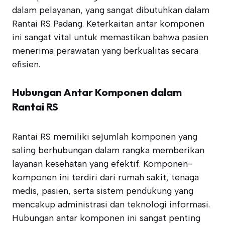
dalam pelayanan, yang sangat dibutuhkan dalam
Rantai RS Padang. Keterkaitan antar komponen
ini sangat vital untuk memastikan bahwa pasien
menerima perawatan yang berkualitas secara
efisien.
Hubungan Antar Komponen dalam
Rantai RS
Rantai RS memiliki sejumlah komponen yang
saling berhubungan dalam rangka memberikan
layanan kesehatan yang efektif. Komponen-
komponen ini terdiri dari rumah sakit, tenaga
medis, pasien, serta sistem pendukung yang
mencakup administrasi dan teknologi informasi.
Hubungan antar komponen ini sangat penting