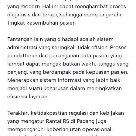
yang modern. Hal ini dapat menghambat proses
diagnosis dan terapi, sehingga mempengaruhi
tingkat kesembuhan pasien.
Tantangan lain yang dihadapi adalah sistem
administrasi yang seringkali tidak efisien. Proses
pendaftaran dan penanganan data pasien yang
lambat dapat mengakibatkan waktu tunggu yang
panjang, yang berdampak pada kepuasan pasien.
Menerapkan sistem informasi yang lebih baik
menjadi suatu keharusan dalam meningkatkan
efisiensi layanan.
Terakhir, ketidakpastian regulasi dan kebijakan
yang mengatur Rantai RS di Padang juga
mempengaruhi keberlanjutan operasional.