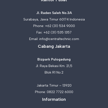
Jl. Raden Saleh No.3A
Surabaya, Jawa Timur 60174 Indonesia
Phone:
+62 (31) 534 9000
Fax: +62 (31) 535 1357
Email:
info@centraltechnic.com
Cabang Jakarta
Bizpark Pulogadung
Jl. Raya Bekasi Km. 21,5
Blok R1 No.2
Jakarta Timur – 13920
Phone:
0822 7722 6000
Information