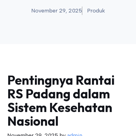
November 29, 2025
Produk
Pentingnya Rantai
RS Padang dalam
Sistem Kesehatan
Nasional
November 29, 2025
by
admin