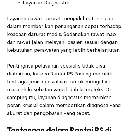
Layanan Diagnostik
Layanan gawat darurat menjadi lini terdepan
dalam memberikan penanganan cepat terhadap
keadaan darurat medis. Sedangkan rawat inap
dan rawat jalan melayani pasien sesuai dengan
kebutuhan perawatan yang lebih berkelanjutan.
Pentingnya pelayanan spesialis tidak bisa
diabaikan, karena Rantai RS Padang memiliki
berbagai jenis spesialisasi untuk mengatasi
masalah kesehatan yang lebih kompleks. Di
samping itu, layanan diagnostik memainkan
peran krusial dalam memberikan diagnosa yang
akurat dan pengobatan yang tepat.
Tantangan dalam Rantai RS di