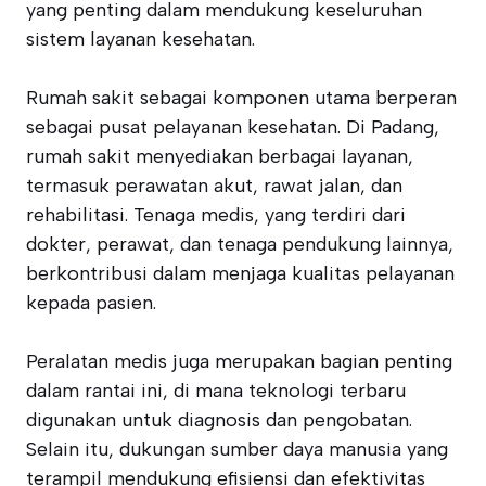
yang penting dalam mendukung keseluruhan
sistem layanan kesehatan.
Rumah sakit sebagai komponen utama berperan
sebagai pusat pelayanan kesehatan. Di Padang,
rumah sakit menyediakan berbagai layanan,
termasuk perawatan akut, rawat jalan, dan
rehabilitasi. Tenaga medis, yang terdiri dari
dokter, perawat, dan tenaga pendukung lainnya,
berkontribusi dalam menjaga kualitas pelayanan
kepada pasien.
Peralatan medis juga merupakan bagian penting
dalam rantai ini, di mana teknologi terbaru
digunakan untuk diagnosis dan pengobatan.
Selain itu, dukungan sumber daya manusia yang
terampil mendukung efisiensi dan efektivitas