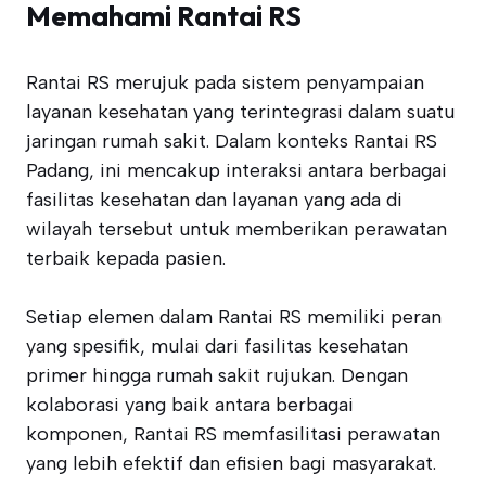
Memahami Rantai RS
Rantai RS merujuk pada sistem penyampaian
layanan kesehatan yang terintegrasi dalam suatu
jaringan rumah sakit. Dalam konteks Rantai RS
Padang, ini mencakup interaksi antara berbagai
fasilitas kesehatan dan layanan yang ada di
wilayah tersebut untuk memberikan perawatan
terbaik kepada pasien.
Setiap elemen dalam Rantai RS memiliki peran
yang spesifik, mulai dari fasilitas kesehatan
primer hingga rumah sakit rujukan. Dengan
kolaborasi yang baik antara berbagai
komponen, Rantai RS memfasilitasi perawatan
yang lebih efektif dan efisien bagi masyarakat.