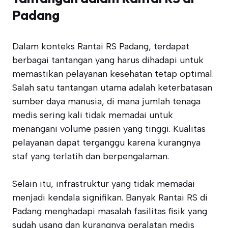
Padang
Dalam konteks Rantai RS Padang, terdapat
berbagai tantangan yang harus dihadapi untuk
memastikan pelayanan kesehatan tetap optimal.
Salah satu tantangan utama adalah keterbatasan
sumber daya manusia, di mana jumlah tenaga
medis sering kali tidak memadai untuk
menangani volume pasien yang tinggi. Kualitas
pelayanan dapat terganggu karena kurangnya
staf yang terlatih dan berpengalaman.
Selain itu, infrastruktur yang tidak memadai
menjadi kendala signifikan. Banyak Rantai RS di
Padang menghadapi masalah fasilitas fisik yang
sudah usang dan kurangnya peralatan medis