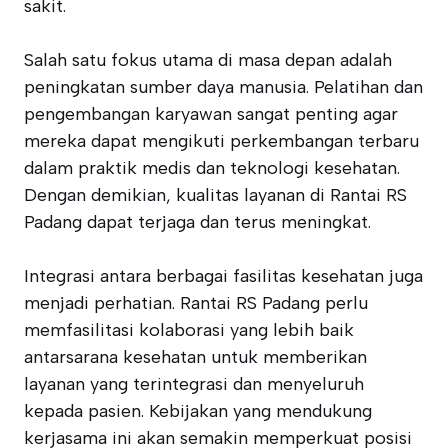
sakit.
Salah satu fokus utama di masa depan adalah
peningkatan sumber daya manusia. Pelatihan dan
pengembangan karyawan sangat penting agar
mereka dapat mengikuti perkembangan terbaru
dalam praktik medis dan teknologi kesehatan.
Dengan demikian, kualitas layanan di Rantai RS
Padang dapat terjaga dan terus meningkat.
Integrasi antara berbagai fasilitas kesehatan juga
menjadi perhatian. Rantai RS Padang perlu
memfasilitasi kolaborasi yang lebih baik
antarsarana kesehatan untuk memberikan
layanan yang terintegrasi dan menyeluruh
kepada pasien. Kebijakan yang mendukung
kerjasama ini akan semakin memperkuat posisi