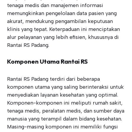
tenaga medis dan manajemen informasi
memungkinkan pengelolaan data pasien yang
akurat, mendukung pengambilan keputusan
klinis yang tepat. Keterpaduan ini menciptakan
alur pelayanan yang lebih efisien, khususnya di
Rantai RS Padang.
Komponen Utama Rantai RS
Rantai RS Padang terdiri dari beberapa
komponen utama yang saling berinteraksi untuk
menyediakan layanan kesehatan yang optimal.
Komponen-komponen ini meliputi rumah sakit,
tenaga medis, peralatan medis, dan sumber daya
manusia yang terampil dalam bidang kesehatan.
Masing-masing komponen ini memiliki fungsi