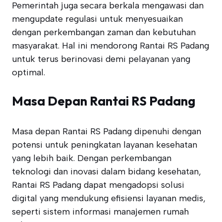
Pemerintah juga secara berkala mengawasi dan
mengupdate regulasi untuk menyesuaikan
dengan perkembangan zaman dan kebutuhan
masyarakat. Hal ini mendorong Rantai RS Padang
untuk terus berinovasi demi pelayanan yang
optimal.
Masa Depan Rantai RS Padang
Masa depan Rantai RS Padang dipenuhi dengan
potensi untuk peningkatan layanan kesehatan
yang lebih baik. Dengan perkembangan
teknologi dan inovasi dalam bidang kesehatan,
Rantai RS Padang dapat mengadopsi solusi
digital yang mendukung efisiensi layanan medis,
seperti sistem informasi manajemen rumah