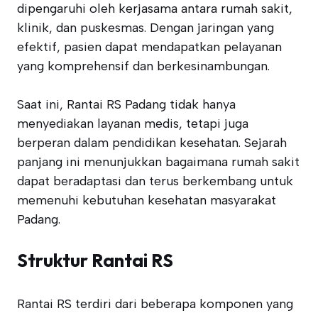
dipengaruhi oleh kerjasama antara rumah sakit,
klinik, dan puskesmas. Dengan jaringan yang
efektif, pasien dapat mendapatkan pelayanan
yang komprehensif dan berkesinambungan.
Saat ini, Rantai RS Padang tidak hanya
menyediakan layanan medis, tetapi juga
berperan dalam pendidikan kesehatan. Sejarah
panjang ini menunjukkan bagaimana rumah sakit
dapat beradaptasi dan terus berkembang untuk
memenuhi kebutuhan kesehatan masyarakat
Padang.
Struktur Rantai RS
Rantai RS terdiri dari beberapa komponen yang