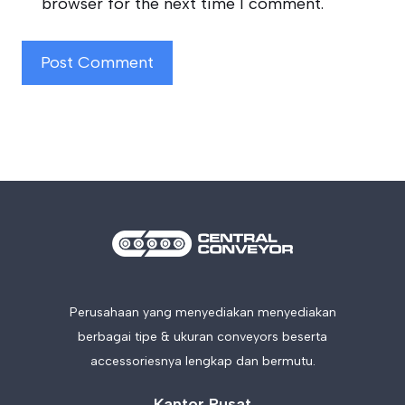
browser for the next time I comment.
Perusahaan yang menyediakan menyediakan
berbagai tipe & ukuran conveyors beserta
accessoriesnya lengkap dan bermutu.
Kantor Pusat