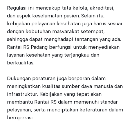
Regulasi ini mencakup tata kelola, akreditasi,
dan aspek keselamatan pasien. Selain itu,
kebijakan pelayanan kesehatan juga harus sesuai
dengan kebutuhan masyarakat setempat,
sehingga dapat menghadapi tantangan yang ada.
Rantai RS Padang berfungsi untuk menyediakan
layanan kesehatan yang terjangkau dan
berkualitas.
Dukungan peraturan juga berperan dalam
meningkatkan kualitas sumber daya manusia dan
infrastruktur. Kebijakan yang tepat akan
membantu Rantai RS dalam memenuhi standar
pelayanan, serta menciptakan keteraturan dalam
beroperasi.