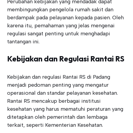
Perubahan kebijakan yang mendadak dapat
membingungkan pengelola rumah sakit dan
berdampak pada pelayanan kepada pasien. Oleh
karena itu, pemahaman yang jelas mengenai
regulasi sangat penting untuk menghadapi
tantangan ini.
Kebijakan dan Regulasi Rantai RS
Kebijakan dan regulasi Rantai RS di Padang
menjadi pedoman penting yang mengatur
operasional dan standar pelayanan kesehatan.
Rantai RS mencakup berbagai institusi
kesehatan yang harus mematuhi peraturan yang
ditetapkan oleh pemerintah dan lembaga
terkait, seperti Kementerian Kesehatan.