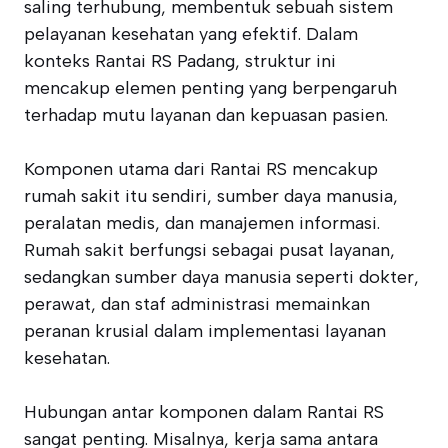
saling terhubung, membentuk sebuah sistem
pelayanan kesehatan yang efektif. Dalam
konteks Rantai RS Padang, struktur ini
mencakup elemen penting yang berpengaruh
terhadap mutu layanan dan kepuasan pasien.
Komponen utama dari Rantai RS mencakup
rumah sakit itu sendiri, sumber daya manusia,
peralatan medis, dan manajemen informasi.
Rumah sakit berfungsi sebagai pusat layanan,
sedangkan sumber daya manusia seperti dokter,
perawat, dan staf administrasi memainkan
peranan krusial dalam implementasi layanan
kesehatan.
Hubungan antar komponen dalam Rantai RS
sangat penting. Misalnya, kerja sama antara