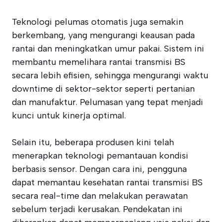
Teknologi pelumas otomatis juga semakin
berkembang, yang mengurangi keausan pada
rantai dan meningkatkan umur pakai. Sistem ini
membantu memelihara rantai transmisi BS
secara lebih efisien, sehingga mengurangi waktu
downtime di sektor-sektor seperti pertanian
dan manufaktur. Pelumasan yang tepat menjadi
kunci untuk kinerja optimal.
Selain itu, beberapa produsen kini telah
menerapkan teknologi pemantauan kondisi
berbasis sensor. Dengan cara ini, pengguna
dapat memantau kesehatan rantai transmisi BS
secara real-time dan melakukan perawatan
sebelum terjadi kerusakan. Pendekatan ini