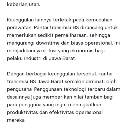
keberlanjutan.
Keunggulan lainnya terletak pada kemudahan
perawatan. Rantai transmisi BS dirancang untuk
memerlukan sedikit pemeliharaan, sehingga
mengurangi downtime dan biaya operasional. Ini
menjadikannya solusi yang ekonomis bagi
pelaku industri di Jawa Barat.
Dengan berbagai keunggulan tersebut, rantai
transmisi BS Jawa Barat semakin diminati oleh
pengusaha. Penggunaan teknologi terbaru dalam
desainnya juga memberikan nilai tambah bagi
para pengguna yang ingin meningkatkan
produktivitas dan efektivitas operasional
mereka.