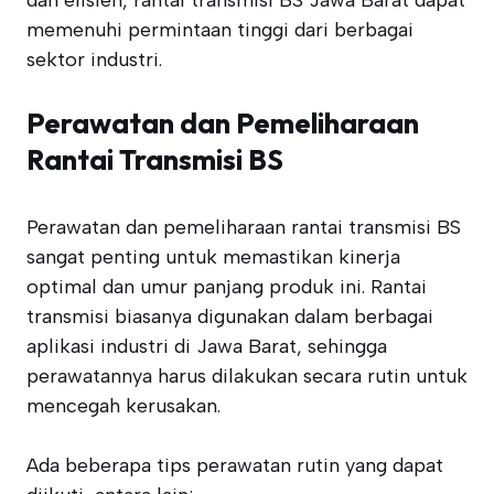
dan efisien, rantai transmisi BS Jawa Barat dapat
memenuhi permintaan tinggi dari berbagai
sektor industri.
Perawatan dan Pemeliharaan
Rantai Transmisi BS
Perawatan dan pemeliharaan rantai transmisi BS
sangat penting untuk memastikan kinerja
optimal dan umur panjang produk ini. Rantai
transmisi biasanya digunakan dalam berbagai
aplikasi industri di Jawa Barat, sehingga
perawatannya harus dilakukan secara rutin untuk
mencegah kerusakan.
Ada beberapa tips perawatan rutin yang dapat