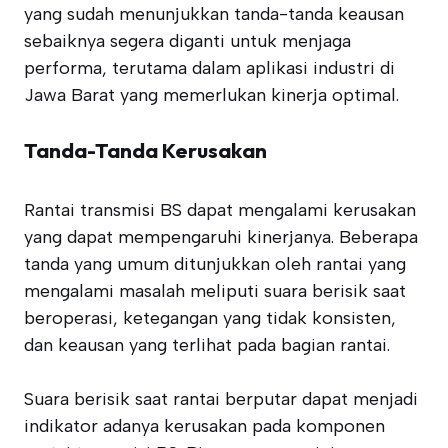
yang sudah menunjukkan tanda-tanda keausan
sebaiknya segera diganti untuk menjaga
performa, terutama dalam aplikasi industri di
Jawa Barat yang memerlukan kinerja optimal.
Tanda-Tanda Kerusakan
Rantai transmisi BS dapat mengalami kerusakan
yang dapat mempengaruhi kinerjanya. Beberapa
tanda yang umum ditunjukkan oleh rantai yang
mengalami masalah meliputi suara berisik saat
beroperasi, ketegangan yang tidak konsisten,
dan keausan yang terlihat pada bagian rantai.
Suara berisik saat rantai berputar dapat menjadi
indikator adanya kerusakan pada komponen