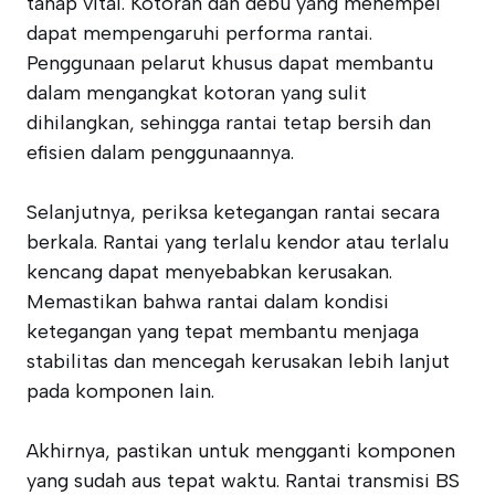
tahap vital. Kotoran dan debu yang menempel
dapat mempengaruhi performa rantai.
Penggunaan pelarut khusus dapat membantu
dalam mengangkat kotoran yang sulit
dihilangkan, sehingga rantai tetap bersih dan
efisien dalam penggunaannya.
Selanjutnya, periksa ketegangan rantai secara
berkala. Rantai yang terlalu kendor atau terlalu
kencang dapat menyebabkan kerusakan.
Memastikan bahwa rantai dalam kondisi
ketegangan yang tepat membantu menjaga
stabilitas dan mencegah kerusakan lebih lanjut
pada komponen lain.
Akhirnya, pastikan untuk mengganti komponen
yang sudah aus tepat waktu. Rantai transmisi BS