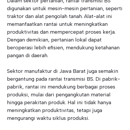
Dalam sektor pertanian, rantai transmisi BS
digunakan untuk mesin-mesin pertanian, seperti
traktor dan alat pengolah tanah. Alat-alat ini
memanfaatkan rantai untuk meningkatkan
produktivitas dan mempercepat proses kerja.
Dengan demikian, pertanian lokal dapat
beroperasi lebih efisien, mendukung ketahanan
pangan di daerah.
Sektor manufaktur di Jawa Barat juga semakin
bergantung pada rantai transmisi BS. Di pabrik-
pabrik, rantai ini mendukung berbagai proses
produksi, mulai dari pengangkutan material
hingga perakitan produk. Hal ini tidak hanya
meningkatkan produktivitas, tetapi juga
mengurangi waktu siklus produksi.