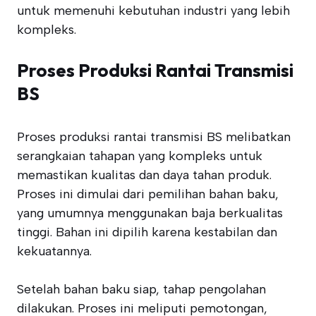
untuk memenuhi kebutuhan industri yang lebih
kompleks.
Proses Produksi Rantai Transmisi
BS
Proses produksi rantai transmisi BS melibatkan
serangkaian tahapan yang kompleks untuk
memastikan kualitas dan daya tahan produk.
Proses ini dimulai dari pemilihan bahan baku,
yang umumnya menggunakan baja berkualitas
tinggi. Bahan ini dipilih karena kestabilan dan
kekuatannya.
Setelah bahan baku siap, tahap pengolahan
dilakukan. Proses ini meliputi pemotongan,