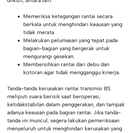
diikuti, antara lain:
Memeriksa ketegangan rantai secara
berkala untuk menghindari keausan yang
tidak merata.
Melakukan pelumasan yang tepat pada
bagian-bagian yang bergerak untuk
mengurangi gesekan.
Membersihkan rantai dari debu dan
kotoran agar tidak mengganggu kinerja.
Tanda-tanda kerusakan rantai transmisi BS
meliputi suara berisik saat beroperasi,
ketidakstabilan dalam penggerakan, dan tampak
adanya keausan pada bagian rantai. Jika tanda-
tanda ini muncul, segera lakukan pemeriksaan
menyeluruh untuk menghindari kerusakan yang