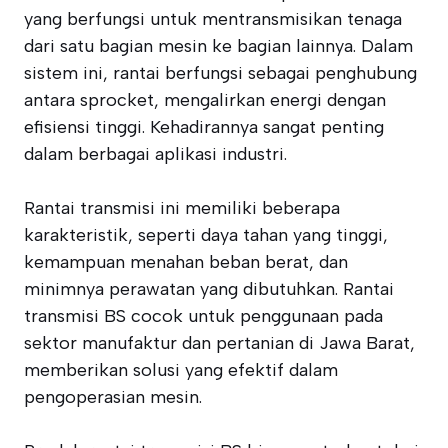
yang berfungsi untuk mentransmisikan tenaga
dari satu bagian mesin ke bagian lainnya. Dalam
sistem ini, rantai berfungsi sebagai penghubung
antara sprocket, mengalirkan energi dengan
efisiensi tinggi. Kehadirannya sangat penting
dalam berbagai aplikasi industri.
Rantai transmisi ini memiliki beberapa
karakteristik, seperti daya tahan yang tinggi,
kemampuan menahan beban berat, dan
minimnya perawatan yang dibutuhkan. Rantai
transmisi BS cocok untuk penggunaan pada
sektor manufaktur dan pertanian di Jawa Barat,
memberikan solusi yang efektif dalam
pengoperasian mesin.