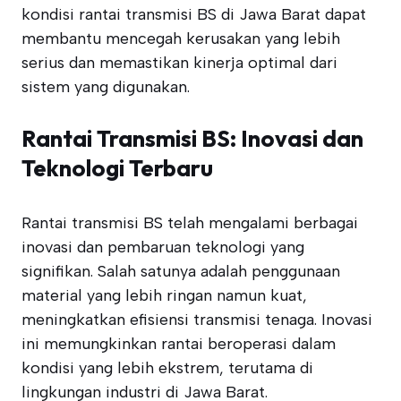
kondisi rantai transmisi BS di Jawa Barat dapat
membantu mencegah kerusakan yang lebih
serius dan memastikan kinerja optimal dari
sistem yang digunakan.
Rantai Transmisi BS: Inovasi dan
Teknologi Terbaru
Rantai transmisi BS telah mengalami berbagai
inovasi dan pembaruan teknologi yang
signifikan. Salah satunya adalah penggunaan
material yang lebih ringan namun kuat,
meningkatkan efisiensi transmisi tenaga. Inovasi
ini memungkinkan rantai beroperasi dalam
kondisi yang lebih ekstrem, terutama di
lingkungan industri di Jawa Barat.