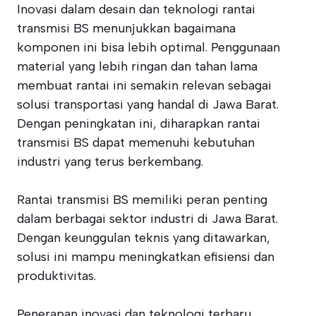
Inovasi dalam desain dan teknologi rantai
transmisi BS menunjukkan bagaimana
komponen ini bisa lebih optimal. Penggunaan
material yang lebih ringan dan tahan lama
membuat rantai ini semakin relevan sebagai
solusi transportasi yang handal di Jawa Barat.
Dengan peningkatan ini, diharapkan rantai
transmisi BS dapat memenuhi kebutuhan
industri yang terus berkembang.
Rantai transmisi BS memiliki peran penting
dalam berbagai sektor industri di Jawa Barat.
Dengan keunggulan teknis yang ditawarkan,
solusi ini mampu meningkatkan efisiensi dan
produktivitas.
Penerapan inovasi dan teknologi terbaru