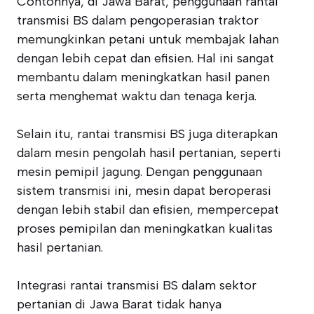
Contohnya, di Jawa Barat, penggunaan rantai
transmisi BS dalam pengoperasian traktor
memungkinkan petani untuk membajak lahan
dengan lebih cepat dan efisien. Hal ini sangat
membantu dalam meningkatkan hasil panen
serta menghemat waktu dan tenaga kerja.
Selain itu, rantai transmisi BS juga diterapkan
dalam mesin pengolah hasil pertanian, seperti
mesin pemipil jagung. Dengan penggunaan
sistem transmisi ini, mesin dapat beroperasi
dengan lebih stabil dan efisien, mempercepat
proses pemipilan dan meningkatkan kualitas
hasil pertanian.
Integrasi rantai transmisi BS dalam sektor
pertanian di Jawa Barat tidak hanya