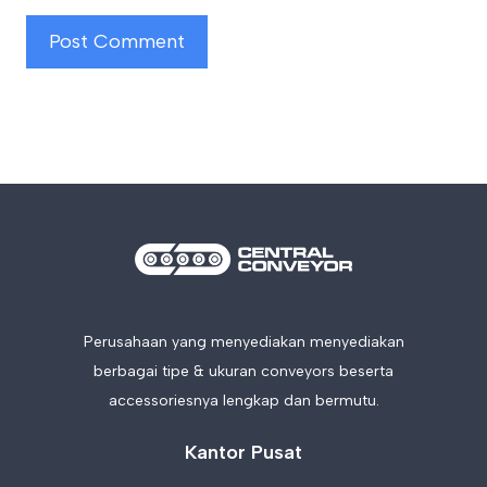
Perusahaan yang menyediakan menyediakan
berbagai tipe & ukuran conveyors beserta
accessoriesnya lengkap dan bermutu.
Kantor Pusat