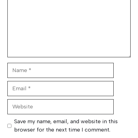
Name
Email
Website
Save my name, email, and website in this
browser for the next time I comment.