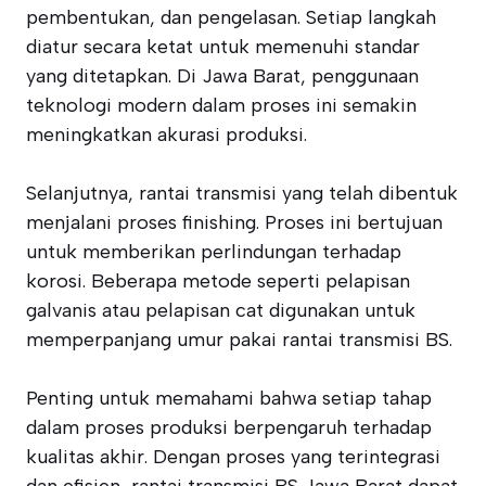
pembentukan, dan pengelasan. Setiap langkah
diatur secara ketat untuk memenuhi standar
yang ditetapkan. Di Jawa Barat, penggunaan
teknologi modern dalam proses ini semakin
meningkatkan akurasi produksi.
Selanjutnya, rantai transmisi yang telah dibentuk
menjalani proses finishing. Proses ini bertujuan
untuk memberikan perlindungan terhadap
korosi. Beberapa metode seperti pelapisan
galvanis atau pelapisan cat digunakan untuk
memperpanjang umur pakai rantai transmisi BS.
Penting untuk memahami bahwa setiap tahap
dalam proses produksi berpengaruh terhadap
kualitas akhir. Dengan proses yang terintegrasi