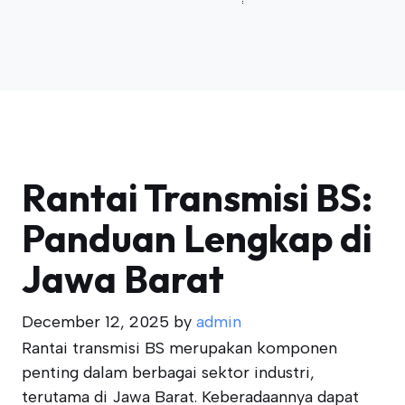
Rantai Transmisi BS:
Panduan Lengkap di
Jawa Barat
December 12, 2025
by
admin
Rantai transmisi BS merupakan komponen
penting dalam berbagai sektor industri,
terutama di Jawa Barat. Keberadaannya dapat