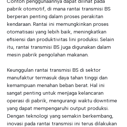
Contoh penggunaannya dapat dilihat pada
pabrik otomotif, di mana rantai transmisi BS
berperan penting dalam proses perakitan
kendaraan. Rantai ini memungkinkan proses
otomatisasi yang lebih baik, meningkatkan
efisiensi dan produktivitas lini produksi. Selain
itu, rantai transmisi BS juga digunakan dalam
mesin pabrik pengolahan makanan.
Keunggulan rantai transmisi BS di sektor
manufaktur termasuk daya tahan tinggi dan
kemampuan menahan beban berat. Hal ini
sangat penting untuk menjaga kelancaran
operasi di pabrik, mengurangi waktu downtime
yang dapat mempengaruhi output produksi.
Dengan teknologi yang semakin berkembang,
inovasi pada rantai transmisi ini terus dilakukan