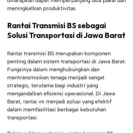
diharapkan dapat memperpanjang usia pakai dan
meningkatkan produktivitas.
Rantai Transmisi BS sebagai
Solusi Transportasi di Jawa Barat
Rantai transmisi BS merupakan komponen
penting dalam sistem transportasi di Jawa Barat.
Fungsinya dalam menghubungkan dan
mentransmisikan tenaga menjadi sangat
strategis, terutama bagi industri yang
mengandalkan efisiensi operasional. Di Jawa
Barat, rantai ini menjadi solusi yang efektif
dalam memfasilitasi berbagai kebutuhan
transportasi.