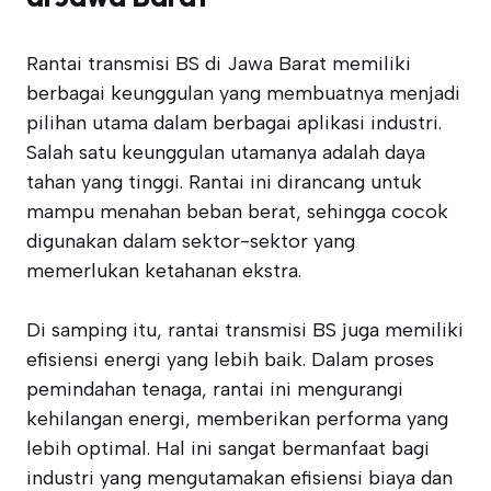
Rantai transmisi BS di Jawa Barat memiliki
berbagai keunggulan yang membuatnya menjadi
pilihan utama dalam berbagai aplikasi industri.
Salah satu keunggulan utamanya adalah daya
tahan yang tinggi. Rantai ini dirancang untuk
mampu menahan beban berat, sehingga cocok
digunakan dalam sektor-sektor yang
memerlukan ketahanan ekstra.
Di samping itu, rantai transmisi BS juga memiliki
efisiensi energi yang lebih baik. Dalam proses
pemindahan tenaga, rantai ini mengurangi
kehilangan energi, memberikan performa yang
lebih optimal. Hal ini sangat bermanfaat bagi
industri yang mengutamakan efisiensi biaya dan