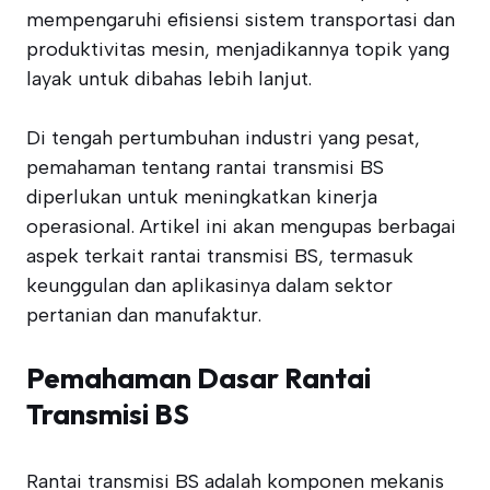
mempengaruhi efisiensi sistem transportasi dan
produktivitas mesin, menjadikannya topik yang
layak untuk dibahas lebih lanjut.
Di tengah pertumbuhan industri yang pesat,
pemahaman tentang rantai transmisi BS
diperlukan untuk meningkatkan kinerja
operasional. Artikel ini akan mengupas berbagai
aspek terkait rantai transmisi BS, termasuk
keunggulan dan aplikasinya dalam sektor
pertanian dan manufaktur.
Pemahaman Dasar Rantai
Transmisi BS
Rantai transmisi BS adalah komponen mekanis