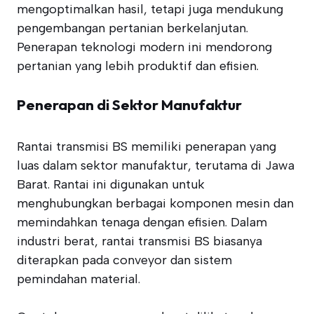
mengoptimalkan hasil, tetapi juga mendukung
pengembangan pertanian berkelanjutan.
Penerapan teknologi modern ini mendorong
pertanian yang lebih produktif dan efisien.
Penerapan di Sektor Manufaktur
Rantai transmisi BS memiliki penerapan yang
luas dalam sektor manufaktur, terutama di Jawa
Barat. Rantai ini digunakan untuk
menghubungkan berbagai komponen mesin dan
memindahkan tenaga dengan efisien. Dalam
industri berat, rantai transmisi BS biasanya
diterapkan pada conveyor dan sistem
pemindahan material.