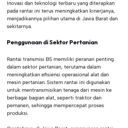
Inovasi dan teknologi terbaru yang diterapkan
pada rantai ini terus meningkatkan kinerjanya,
menjadikannya pilihan utama di Jawa Barat dan
sekitarnya.
Penggunaan di Sektor Pertanian
Rantai transmisi BS memiliki peranan penting
dalam sektor pertanian, terutama dalam
meningkatkan efisiensi operasional alat dan
mesin pertanian. Sistem rantai ini digunakan
untuk mentransmisikan tenaga dari mesin ke
berbagai bagian alat, seperti traktor dan
pemanen, sehingga mempercepat proses
produksi.