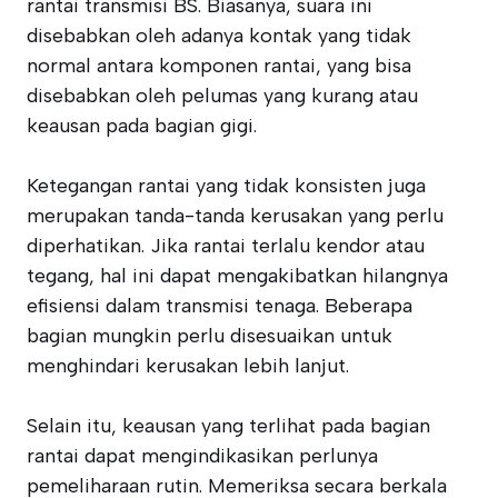
rantai transmisi BS. Biasanya, suara ini
disebabkan oleh adanya kontak yang tidak
normal antara komponen rantai, yang bisa
disebabkan oleh pelumas yang kurang atau
keausan pada bagian gigi.
Ketegangan rantai yang tidak konsisten juga
merupakan tanda-tanda kerusakan yang perlu
diperhatikan. Jika rantai terlalu kendor atau
tegang, hal ini dapat mengakibatkan hilangnya
efisiensi dalam transmisi tenaga. Beberapa
bagian mungkin perlu disesuaikan untuk
menghindari kerusakan lebih lanjut.
Selain itu, keausan yang terlihat pada bagian
rantai dapat mengindikasikan perlunya
pemeliharaan rutin. Memeriksa secara berkala