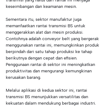
transmisi yang halus dari rantai ini menjaga
keseimbangan dan keamanan mesin.
Sementara itu, sektor manufaktur juga
memanfaatkan rantai transmisi BS untuk
menggerakkan alat dan mesin produksi.
Contohnya adalah conveyor belt yang bergerak
menggunakan rantai ini, memungkinkan produk
berpindah dari satu tahap produksi ke tahap
berikutnya dengan cepat dan efisien.
Penggunaan rantai di sektor ini meningkatkan
produktivitas dan mengurangi kemungkinan
kerusakan barang.
Melalui aplikasi di kedua sektor ini, rantai
transmisi BS menunjukkan versatilitas dan
kekuatan dalam mendukung berbagai industri.