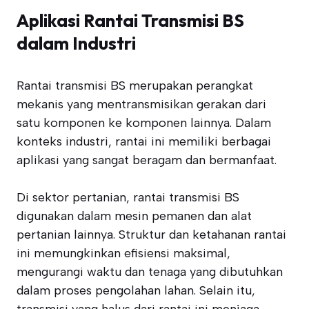
Aplikasi Rantai Transmisi BS
dalam Industri
Rantai transmisi BS merupakan perangkat
mekanis yang mentransmisikan gerakan dari
satu komponen ke komponen lainnya. Dalam
konteks industri, rantai ini memiliki berbagai
aplikasi yang sangat beragam dan bermanfaat.
Di sektor pertanian, rantai transmisi BS
digunakan dalam mesin pemanen dan alat
pertanian lainnya. Struktur dan ketahanan rantai
ini memungkinkan efisiensi maksimal,
mengurangi waktu dan tenaga yang dibutuhkan
dalam proses pengolahan lahan. Selain itu,