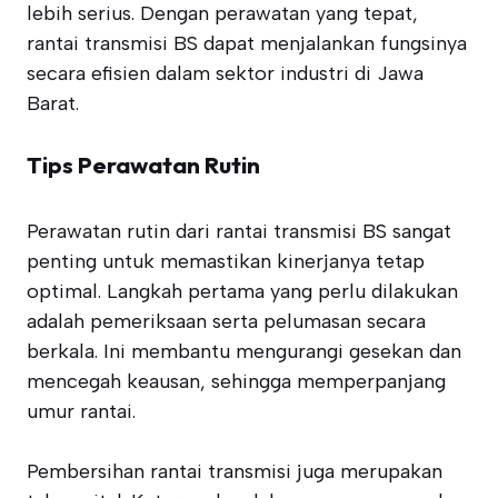
lebih serius. Dengan perawatan yang tepat,
rantai transmisi BS dapat menjalankan fungsinya
secara efisien dalam sektor industri di Jawa
Barat.
Tips Perawatan Rutin
Perawatan rutin dari rantai transmisi BS sangat
penting untuk memastikan kinerjanya tetap
optimal. Langkah pertama yang perlu dilakukan
adalah pemeriksaan serta pelumasan secara
berkala. Ini membantu mengurangi gesekan dan
mencegah keausan, sehingga memperpanjang
umur rantai.
Pembersihan rantai transmisi juga merupakan