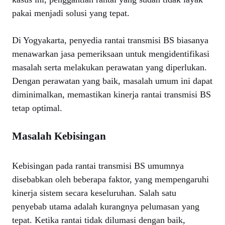
pakai menjadi solusi yang tepat.
Di Yogyakarta, penyedia rantai transmisi BS biasanya
menawarkan jasa pemeriksaan untuk mengidentifikasi
masalah serta melakukan perawatan yang diperlukan.
Dengan perawatan yang baik, masalah umum ini dapat
diminimalkan, memastikan kinerja rantai transmisi BS
tetap optimal.
Masalah Kebisingan
Kebisingan pada rantai transmisi BS umumnya
disebabkan oleh beberapa faktor, yang mempengaruhi
kinerja sistem secara keseluruhan. Salah satu
penyebab utama adalah kurangnya pelumasan yang
tepat. Ketika rantai tidak dilumasi dengan baik,