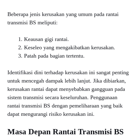
Beberapa jenis kerusakan yang umum pada rantai
transmisi BS meliputi:
Keausan gigi rantai.
Keseleo yang mengakibatkan kerusakan.
Patah pada bagian tertentu.
Identifikasi dini terhadap kerusakan ini sangat penting
untuk mencegah dampak lebih lanjut. Jika dibiarkan,
kerusakan rantai dapat menyebabkan gangguan pada
sistem transmisi secara keseluruhan. Penggunaan
rantai transmisi BS dengan pemeliharaan yang baik
dapat mengurangi risiko kerusakan ini.
Masa Depan Rantai Transmisi BS