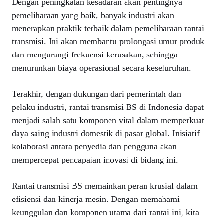
Dengan peningkatan kesadaran akan pentingnya
pemeliharaan yang baik, banyak industri akan
menerapkan praktik terbaik dalam pemeliharaan rantai
transmisi. Ini akan membantu prolongasi umur produk
dan mengurangi frekuensi kerusakan, sehingga
menurunkan biaya operasional secara keseluruhan.
Terakhir, dengan dukungan dari pemerintah dan
pelaku industri, rantai transmisi BS di Indonesia dapat
menjadi salah satu komponen vital dalam memperkuat
daya saing industri domestik di pasar global. Inisiatif
kolaborasi antara penyedia dan pengguna akan
mempercepat pencapaian inovasi di bidang ini.
Rantai transmisi BS memainkan peran krusial dalam
efisiensi dan kinerja mesin. Dengan memahami
keunggulan dan komponen utama dari rantai ini, kita