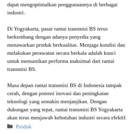
dapat mengoptimalkan penggunaannya di berbagai
industri.
Di Yogyakarta, pasar rantai transmisi BS terus
berkembang dengan adanya penyedia yang
menawarkan produk berkualitas. Menjaga kondisi dan
melakukan perawatan secara berkala adalah kunci
untuk memastikan performa maksimal dari rantai
transmisi BS.
Masa depan rantai transmisi BS di Indonesia tampak
cerah, dengan potensi inovasi dan peningkatan
teknologi yang semakin menjanjikan. Dengan
dukungan yang tepat, rantai transmisi BS Yogyakarta
akan terus menjawab kebutuhan industri secara efektif.
Categories
Produk