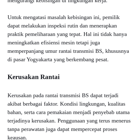
mengurangi kebisingan di lingkungan kerja.
Untuk mengatasi masalah kebisingan ini, pemilik
dapat melakukan inspeksi rutin dan menerapkan
praktik pemeliharaan yang tepat. Hal ini tidak hanya
meningkatkan efisiensi mesin tetapi juga
memperpanjang umur rantai transmisi BS, khususnya
di pasar Yogyakarta yang berkembang pesat.
Kerusakan Rantai
Kerusakan pada rantai transmisi BS dapat terjadi
akibat berbagai faktor. Kondisi lingkungan, kualitas
bahan, serta cara pemakaian menjadi penyebab utama
terjadinya kerusakan. Penggunaan yang terus menerus
tanpa perawatan juga dapat mempercepat proses
keausan.