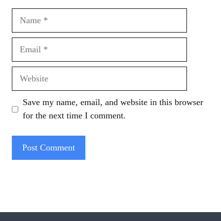
Name
Email
Website
Save my name, email, and website in this browser
for the next time I comment.