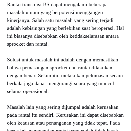
Rantai transmisi BS dapat mengalami beberapa
masalah umum yang berpotensi mengganggu
kinerjanya. Salah satu masalah yang sering terjadi
adalah kebisingan yang berlebihan saat beroperasi. Hal
ini biasanya disebabkan oleh ketidakselarasan antara
sprocket dan rantai.
Solusi untuk masalah ini adalah dengan memastikan
bahwa pemasangan sprocket dan rantai dilakukan
dengan benar. Selain itu, melakukan pelumasan secara
berkala juga dapat mengurangi suara yang muncul
selama operasional.
Masalah lain yang sering dijumpai adalah kerusakan
pada rantai itu sendiri. Kerusakan ini dapat disebabkan
oleh keausan atau penanganan yang tidak tepat. Pada
kasus ini, penggantian rantai yang sudah tidak layak