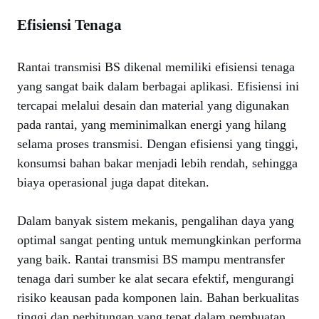
Efisiensi Tenaga
Rantai transmisi BS dikenal memiliki efisiensi tenaga
yang sangat baik dalam berbagai aplikasi. Efisiensi ini
tercapai melalui desain dan material yang digunakan
pada rantai, yang meminimalkan energi yang hilang
selama proses transmisi. Dengan efisiensi yang tinggi,
konsumsi bahan bakar menjadi lebih rendah, sehingga
biaya operasional juga dapat ditekan.
Dalam banyak sistem mekanis, pengalihan daya yang
optimal sangat penting untuk memungkinkan performa
yang baik. Rantai transmisi BS mampu mentransfer
tenaga dari sumber ke alat secara efektif, mengurangi
risiko keausan pada komponen lain. Bahan berkualitas
tinggi dan perhitungan yang tepat dalam pembuatan