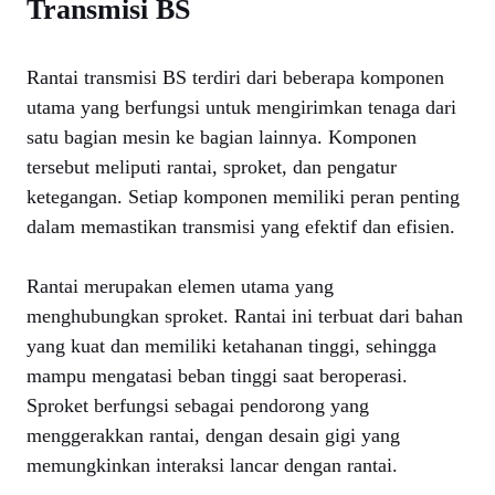
Transmisi BS
Rantai transmisi BS terdiri dari beberapa komponen
utama yang berfungsi untuk mengirimkan tenaga dari
satu bagian mesin ke bagian lainnya. Komponen
tersebut meliputi rantai, sproket, dan pengatur
ketegangan. Setiap komponen memiliki peran penting
dalam memastikan transmisi yang efektif dan efisien.
Rantai merupakan elemen utama yang
menghubungkan sproket. Rantai ini terbuat dari bahan
yang kuat dan memiliki ketahanan tinggi, sehingga
mampu mengatasi beban tinggi saat beroperasi.
Sproket berfungsi sebagai pendorong yang
menggerakkan rantai, dengan desain gigi yang
memungkinkan interaksi lancar dengan rantai.