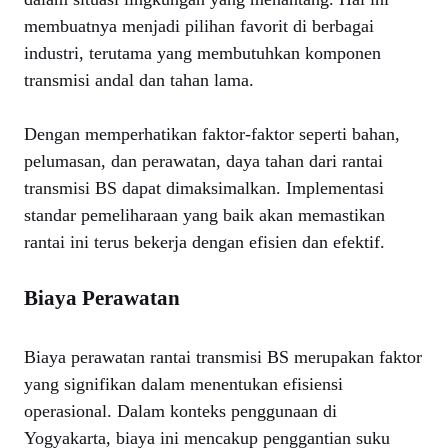
membuatnya menjadi pilihan favorit di berbagai
industri, terutama yang membutuhkan komponen
transmisi andal dan tahan lama.
Dengan memperhatikan faktor-faktor seperti bahan,
pelumasan, dan perawatan, daya tahan dari rantai
transmisi BS dapat dimaksimalkan. Implementasi
standar pemeliharaan yang baik akan memastikan
rantai ini terus bekerja dengan efisien dan efektif.
Biaya Perawatan
Biaya perawatan rantai transmisi BS merupakan faktor
yang signifikan dalam menentukan efisiensi
operasional. Dalam konteks penggunaan di
Yogyakarta, biaya ini mencakup penggantian suku