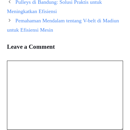
Pulleys di Bandung: Solusi Praktis untuk
Meningkatkan Efisiensi
Pemahaman Mendalam tentang V-belt di Madiun
untuk Efisiensi Mesin
Leave a Comment
Comment