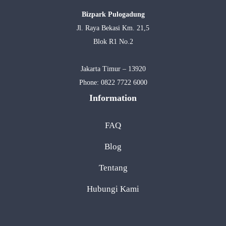
Bizpark Pulogadung
Jl. Raya Bekasi Km. 21,5
Blok R1 No.2
Jakarta Timur – 13920
Phone:
0822 7722 6000
Information
FAQ
Blog
Tentang
Hubungi Kami