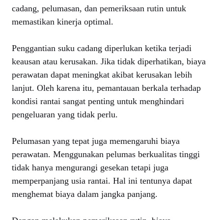
cadang, pelumasan, dan pemeriksaan rutin untuk
memastikan kinerja optimal.
Penggantian suku cadang diperlukan ketika terjadi
keausan atau kerusakan. Jika tidak diperhatikan, biaya
perawatan dapat meningkat akibat kerusakan lebih
lanjut. Oleh karena itu, pemantauan berkala terhadap
kondisi rantai sangat penting untuk menghindari
pengeluaran yang tidak perlu.
Pelumasan yang tepat juga memengaruhi biaya
perawatan. Menggunakan pelumas berkualitas tinggi
tidak hanya mengurangi gesekan tetapi juga
memperpanjang usia rantai. Hal ini tentunya dapat
menghemat biaya dalam jangka panjang.