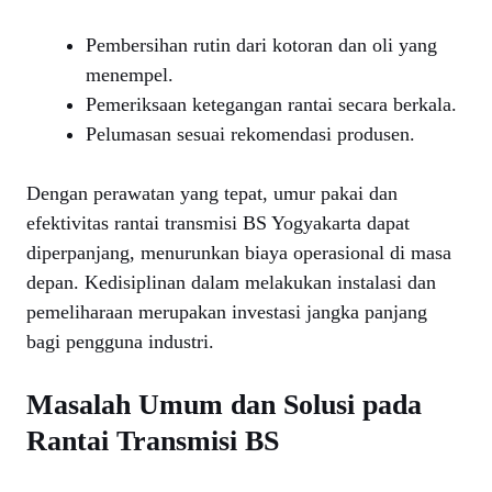
Pembersihan rutin dari kotoran dan oli yang
menempel.
Pemeriksaan ketegangan rantai secara berkala.
Pelumasan sesuai rekomendasi produsen.
Dengan perawatan yang tepat, umur pakai dan
efektivitas rantai transmisi BS Yogyakarta dapat
diperpanjang, menurunkan biaya operasional di masa
depan. Kedisiplinan dalam melakukan instalasi dan
pemeliharaan merupakan investasi jangka panjang
bagi pengguna industri.
Masalah Umum dan Solusi pada
Rantai Transmisi BS