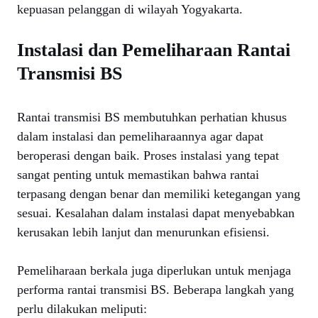
kepuasan pelanggan di wilayah Yogyakarta.
Instalasi dan Pemeliharaan Rantai
Transmisi BS
Rantai transmisi BS membutuhkan perhatian khusus
dalam instalasi dan pemeliharaannya agar dapat
beroperasi dengan baik. Proses instalasi yang tepat
sangat penting untuk memastikan bahwa rantai
terpasang dengan benar dan memiliki ketegangan yang
sesuai. Kesalahan dalam instalasi dapat menyebabkan
kerusakan lebih lanjut dan menurunkan efisiensi.
Pemeliharaan berkala juga diperlukan untuk menjaga
performa rantai transmisi BS. Beberapa langkah yang
perlu dilakukan meliputi: