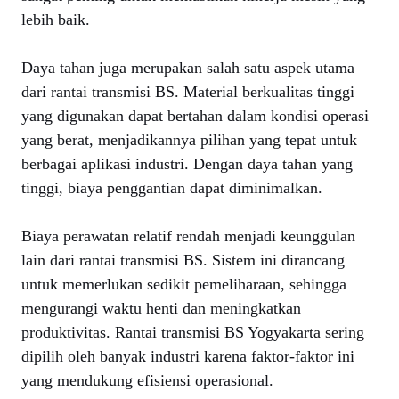
lebih baik.
Daya tahan juga merupakan salah satu aspek utama
dari rantai transmisi BS. Material berkualitas tinggi
yang digunakan dapat bertahan dalam kondisi operasi
yang berat, menjadikannya pilihan yang tepat untuk
berbagai aplikasi industri. Dengan daya tahan yang
tinggi, biaya penggantian dapat diminimalkan.
Biaya perawatan relatif rendah menjadi keunggulan
lain dari rantai transmisi BS. Sistem ini dirancang
untuk memerlukan sedikit pemeliharaan, sehingga
mengurangi waktu henti dan meningkatkan
produktivitas. Rantai transmisi BS Yogyakarta sering
dipilih oleh banyak industri karena faktor-faktor ini
yang mendukung efisiensi operasional.