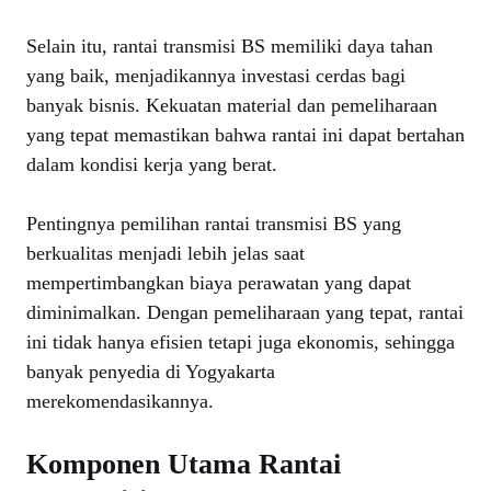
Selain itu, rantai transmisi BS memiliki daya tahan
yang baik, menjadikannya investasi cerdas bagi
banyak bisnis. Kekuatan material dan pemeliharaan
yang tepat memastikan bahwa rantai ini dapat bertahan
dalam kondisi kerja yang berat.
Pentingnya pemilihan rantai transmisi BS yang
berkualitas menjadi lebih jelas saat
mempertimbangkan biaya perawatan yang dapat
diminimalkan. Dengan pemeliharaan yang tepat, rantai
ini tidak hanya efisien tetapi juga ekonomis, sehingga
banyak penyedia di Yogyakarta
merekomendasikannya.
Komponen Utama Rantai