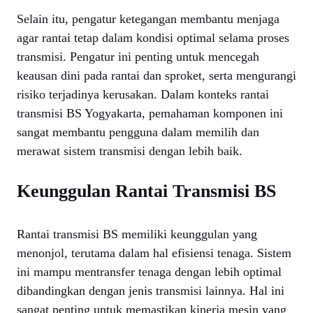
Selain itu, pengatur ketegangan membantu menjaga
agar rantai tetap dalam kondisi optimal selama proses
transmisi. Pengatur ini penting untuk mencegah
keausan dini pada rantai dan sproket, serta mengurangi
risiko terjadinya kerusakan. Dalam konteks rantai
transmisi BS Yogyakarta, pemahaman komponen ini
sangat membantu pengguna dalam memilih dan
merawat sistem transmisi dengan lebih baik.
Keunggulan Rantai Transmisi BS
Rantai transmisi BS memiliki keunggulan yang
menonjol, terutama dalam hal efisiensi tenaga. Sistem
ini mampu mentransfer tenaga dengan lebih optimal
dibandingkan dengan jenis transmisi lainnya. Hal ini
sangat penting untuk memastikan kinerja mesin yang