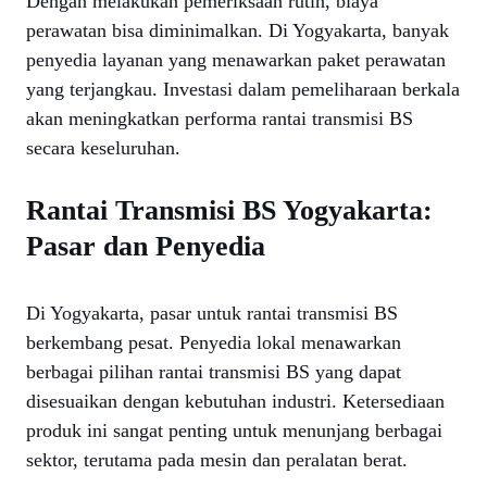
Dengan melakukan pemeriksaan rutin, biaya
perawatan bisa diminimalkan. Di Yogyakarta, banyak
penyedia layanan yang menawarkan paket perawatan
yang terjangkau. Investasi dalam pemeliharaan berkala
akan meningkatkan performa rantai transmisi BS
secara keseluruhan.
Rantai Transmisi BS Yogyakarta:
Pasar dan Penyedia
Di Yogyakarta, pasar untuk rantai transmisi BS
berkembang pesat. Penyedia lokal menawarkan
berbagai pilihan rantai transmisi BS yang dapat
disesuaikan dengan kebutuhan industri. Ketersediaan
produk ini sangat penting untuk menunjang berbagai
sektor, terutama pada mesin dan peralatan berat.