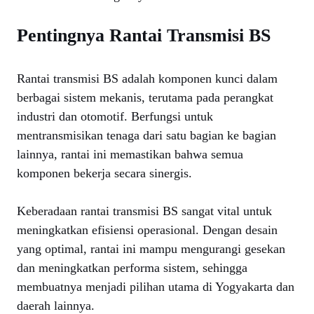
Pentingnya Rantai Transmisi BS
Rantai transmisi BS adalah komponen kunci dalam
berbagai sistem mekanis, terutama pada perangkat
industri dan otomotif. Berfungsi untuk
mentransmisikan tenaga dari satu bagian ke bagian
lainnya, rantai ini memastikan bahwa semua
komponen bekerja secara sinergis.
Keberadaan rantai transmisi BS sangat vital untuk
meningkatkan efisiensi operasional. Dengan desain
yang optimal, rantai ini mampu mengurangi gesekan
dan meningkatkan performa sistem, sehingga
membuatnya menjadi pilihan utama di Yogyakarta dan
daerah lainnya.