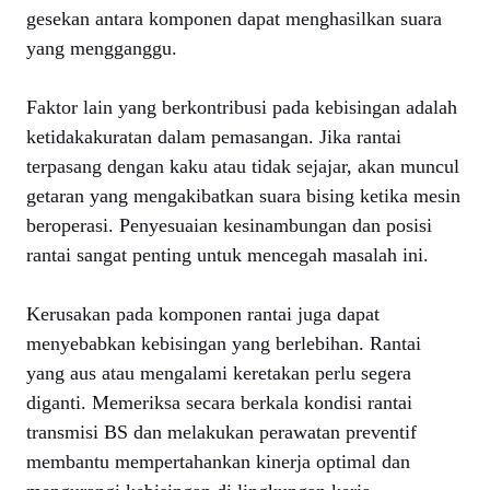
gesekan antara komponen dapat menghasilkan suara
yang mengganggu.
Faktor lain yang berkontribusi pada kebisingan adalah
ketidakakuratan dalam pemasangan. Jika rantai
terpasang dengan kaku atau tidak sejajar, akan muncul
getaran yang mengakibatkan suara bising ketika mesin
beroperasi. Penyesuaian kesinambungan dan posisi
rantai sangat penting untuk mencegah masalah ini.
Kerusakan pada komponen rantai juga dapat
menyebabkan kebisingan yang berlebihan. Rantai
yang aus atau mengalami keretakan perlu segera
diganti. Memeriksa secara berkala kondisi rantai
transmisi BS dan melakukan perawatan preventif
membantu mempertahankan kinerja optimal dan