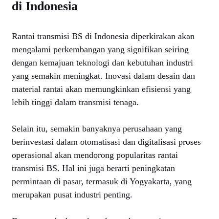
di Indonesia
Rantai transmisi BS di Indonesia diperkirakan akan
mengalami perkembangan yang signifikan seiring
dengan kemajuan teknologi dan kebutuhan industri
yang semakin meningkat. Inovasi dalam desain dan
material rantai akan memungkinkan efisiensi yang
lebih tinggi dalam transmisi tenaga.
Selain itu, semakin banyaknya perusahaan yang
berinvestasi dalam otomatisasi dan digitalisasi proses
operasional akan mendorong popularitas rantai
transmisi BS. Hal ini juga berarti peningkatan
permintaan di pasar, termasuk di Yogyakarta, yang
merupakan pusat industri penting.