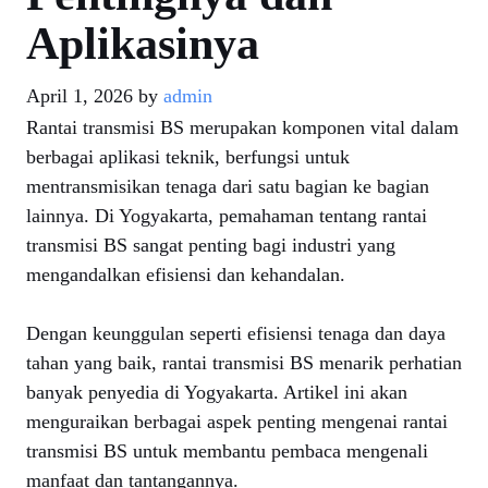
Aplikasinya
April 1, 2026
by
admin
Rantai transmisi BS merupakan komponen vital dalam
berbagai aplikasi teknik, berfungsi untuk
mentransmisikan tenaga dari satu bagian ke bagian
lainnya. Di Yogyakarta, pemahaman tentang rantai
transmisi BS sangat penting bagi industri yang
mengandalkan efisiensi dan kehandalan.
Dengan keunggulan seperti efisiensi tenaga dan daya
tahan yang baik, rantai transmisi BS menarik perhatian
banyak penyedia di Yogyakarta. Artikel ini akan
menguraikan berbagai aspek penting mengenai rantai
transmisi BS untuk membantu pembaca mengenali
manfaat dan tantangannya.