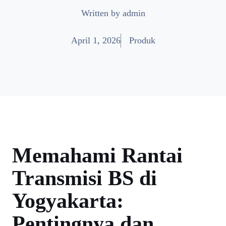
Written by
admin
April 1, 2026
Produk
Memahami Rantai
Transmisi BS di
Yogyakarta:
Pentingnya dan