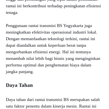
rantai ini berkontribusi terhadap peningkatan efisiensi
tenaga.
Penggunaan rantai transmisi BS Yogyakarta juga
meningkatkan efektivitas operasional industri lokal.
Dengan memanfaatkan teknologi terkini, rantai ini
dapat diandalkan untuk keperluan berat tanpa
mengorbankan efisiensi energi. Hal ini tentunya
menambah nilai lebih bagi bisnis yang menginginkan
performa optimal dan penghematan biaya dalam
jangka panjang.
Daya Tahan
Daya tahan dari rantai transmisi BS merupakan salah
satu faktor penentu dalam kinerja mesin. Rantai ini