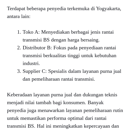
Terdapat beberapa penyedia terkemuka di Yogyakarta,
antara lain:
Toko A: Menyediakan berbagai jenis rantai
transmisi BS dengan harga bersaing.
Distributor B: Fokus pada penyediaan rantai
transmisi berkualitas tinggi untuk kebutuhan
industri.
Supplier C: Spesialis dalam layanan purna jual
dan pemeliharaan rantai transmisi.
Keberadaan layanan purna jual dan dukungan teknis
menjadi nilai tambah bagi konsumen. Banyak
penyedia juga menawarkan layanan pemeliharaan rutin
untuk memastikan performa optimal dari rantai
transmisi BS. Hal ini meningkatkan kepercayaan dan