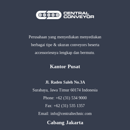
Perusahaan yang menyediakan menyediakan
berbagai tipe & ukuran conveyors beserta
accessoriesnya lengkap dan bermutu.
Kantor Pusat
Jl. Raden Saleh No.3A
Surabaya, Jawa Timur 60174 Indonesia
Phone:
+62 (31) 534 9000
Fax: +62 (31) 535 1357
Email:
info@centraltechnic.com
Cabang Jakarta