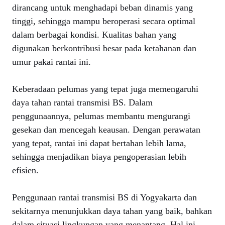
dirancang untuk menghadapi beban dinamis yang
tinggi, sehingga mampu beroperasi secara optimal
dalam berbagai kondisi. Kualitas bahan yang
digunakan berkontribusi besar pada ketahanan dan
umur pakai rantai ini.
Keberadaan pelumas yang tepat juga memengaruhi
daya tahan rantai transmisi BS. Dalam
penggunaannya, pelumas membantu mengurangi
gesekan dan mencegah keausan. Dengan perawatan
yang tepat, rantai ini dapat bertahan lebih lama,
sehingga menjadikan biaya pengoperasian lebih
efisien.
Penggunaan rantai transmisi BS di Yogyakarta dan
sekitarnya menunjukkan daya tahan yang baik, bahkan
dalam situasi lingkungan yang menantang. Hal ini