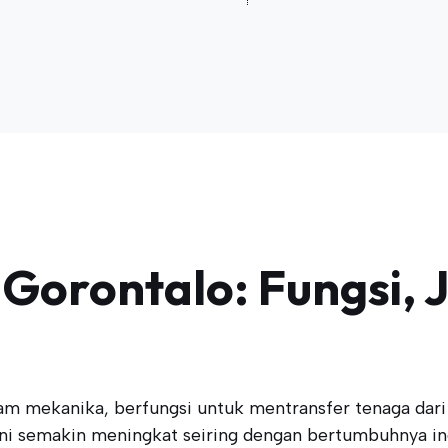
 Gorontalo: Fungsi, J
am mekanika, berfungsi untuk mentransfer tenaga dari 
ni semakin meningkat seiring dengan bertumbuhnya ind