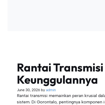
Rantai Transmisi
Keunggulannya
June 30, 2026
by
admin
Rantai transmisi memainkan peran krusial dal
sistem. Di Gorontalo, pentingnya komponen i