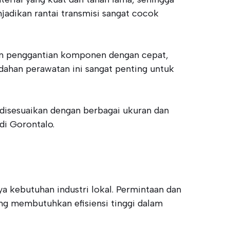
jadikan rantai transmisi sangat cocok
ukan penggantian komponen dengan cepat,
ahan perawatan ini sangat penting untuk
t disesuaikan dengan berbagai ukuran dan
di Gorontalo.
a kebutuhan industri lokal. Permintaan dan
ng membutuhkan efisiensi tinggi dalam