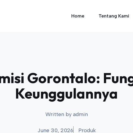
Home
Tentang Kami
misi Gorontalo: Fungs
Keunggulannya
Written by
admin
June 30, 2026
Produk