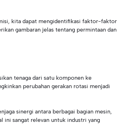
i, kita dapat mengidentifikasi faktor-faktor
erikan gambaran jelas tentang permintaan dan
sikan tenaga dari satu komponen ke
ungkinkan perubahan gerakan rotasi menjadi
jaga sinergi antara berbagai bagian mesin,
 ini sangat relevan untuk industri yang