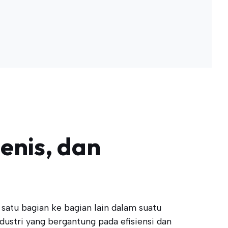
enis, dan
satu bagian ke bagian lain dalam suatu
ustri yang bergantung pada efisiensi dan