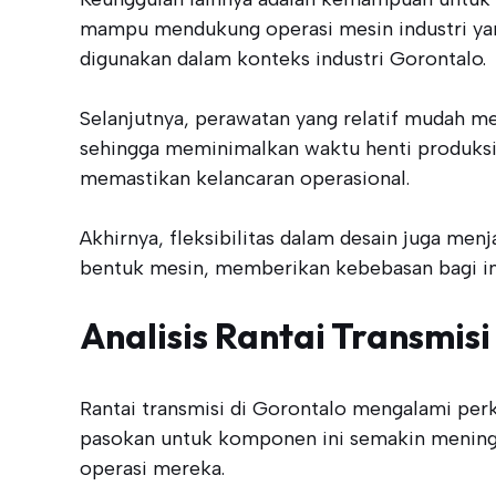
mampu mendukung operasi mesin industri yang 
digunakan dalam konteks industri Gorontalo.
Selanjutnya, perawatan yang relatif mudah me
sehingga meminimalkan waktu henti produksi
memastikan kelancaran operasional.
Akhirnya, fleksibilitas dalam desain juga men
bentuk mesin, memberikan kebebasan bagi ins
Analisis Rantai Transmisi
Rantai transmisi di Gorontalo mengalami perk
pasokan untuk komponen ini semakin meningka
operasi mereka.