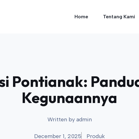
Home
Tentang Kami
si Pontianak: Pand
Kegunaannya
Written by
admin
December 1, 2025
Produk