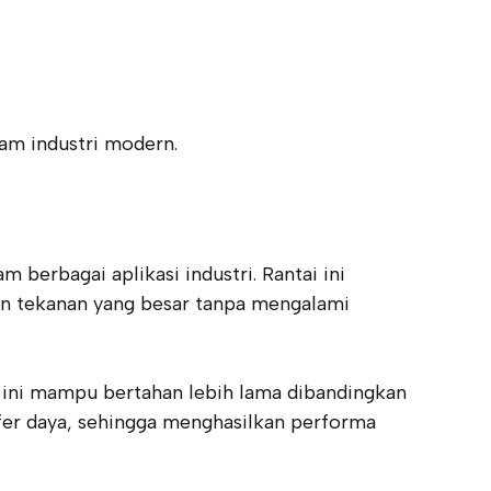
lam industri modern.
 berbagai aplikasi industri. Rantai ini
an tekanan yang besar tanpa mengalami
i ini mampu bertahan lebih lama dibandingkan
nsfer daya, sehingga menghasilkan performa