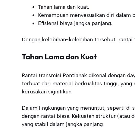
Tahan lama dan kuat.
Kemampuan menyesuaikan diri dalam b
Efisiensi biaya jangka panjang.
Dengan kelebihan-kelebihan tersebut, rantai 
Tahan Lama dan Kuat
Rantai transmisi Pontianak dikenal dengan daya
terbuat dari material berkualitas tinggi, y
kerusakan signifikan.
Dalam lingkungan yang menuntut, seperti di 
dengan rantai biasa. Kekuatan struktur (atau 
yang stabil dalam jangka panjang.