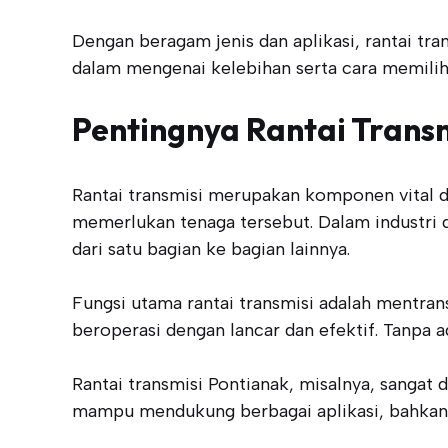
Dengan beragam jenis dan aplikasi, rantai tran
dalam mengenai kelebihan serta cara memilih 
Pentingnya Rantai Trans
Rantai transmisi merupakan komponen vital
memerlukan tenaga tersebut. Dalam industri d
dari satu bagian ke bagian lainnya.
Fungsi utama rantai transmisi adalah mentran
beroperasi dengan lancar dan efektif. Tanpa 
Rantai transmisi Pontianak, misalnya, sangat d
mampu mendukung berbagai aplikasi, bahkan d