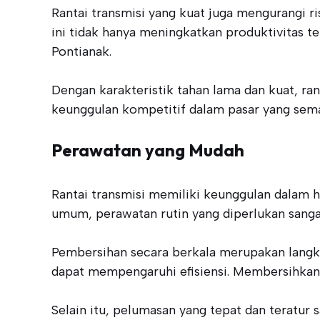
Rantai transmisi yang kuat juga mengurangi 
ini tidak hanya meningkatkan produktivitas te
Pontianak.
Dengan karakteristik tahan lama dan kuat, ra
keunggulan kompetitif dalam pasar yang sema
Perawatan yang Mudah
Rantai transmisi memiliki keunggulan dalam h
umum, perawatan rutin yang diperlukan sanga
Pembersihan secara berkala merupakan langk
dapat mempengaruhi efisiensi. Membersihkan
Selain itu, pelumasan yang tepat dan teratu