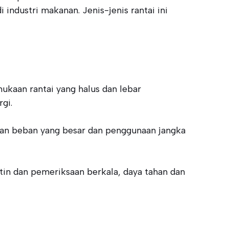
industri makanan. Jenis-jenis rantai ini
mukaan rantai yang halus dan lebar
gi.
nahan beban yang besar dan penggunaan jangka
utin dan pemeriksaan berkala, daya tahan dan