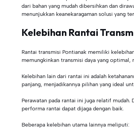
dari bahan yang mudah dibersihkan dan dirawat
menunjukkan keanekaragaman solusi yang ters
Kelebihan Rantai Transm
Rantai transmisi Pontianak memiliki kelebihan
memungkinkan transmisi daya yang optimal, m
Kelebihan lain dari rantai ini adalah ketaha
panjang, menjadikannya pilihan yang ideal untu
Perawatan pada rantai ini juga relatif mudah
performa rantai dapat dijaga dengan baik.
Beberapa kelebihan utama lainnya meliputi: