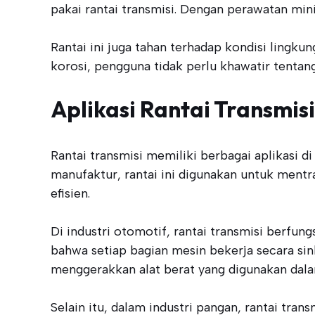
pakai rantai transmisi. Dengan perawatan min
Rantai ini juga tahan terhadap kondisi ling
korosi, pengguna tidak perlu khawatir tenta
Aplikasi Rantai Transmisi 
Rantai transmisi memiliki berbagai aplikasi 
manufaktur, rantai ini digunakan untuk mentr
efisien.
Di industri otomotif, rantai transmisi berf
bahwa setiap bagian mesin bekerja secara si
menggerakkan alat berat yang digunakan dala
Selain itu, dalam industri pangan, rantai tra