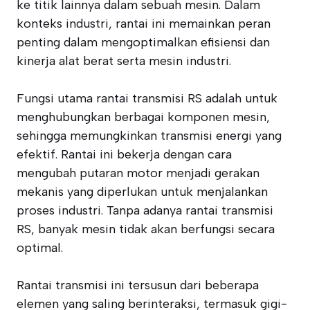
ke titik lainnya dalam sebuah mesin. Dalam
konteks industri, rantai ini memainkan peran
penting dalam mengoptimalkan efisiensi dan
kinerja alat berat serta mesin industri.
Fungsi utama rantai transmisi RS adalah untuk
menghubungkan berbagai komponen mesin,
sehingga memungkinkan transmisi energi yang
efektif. Rantai ini bekerja dengan cara
mengubah putaran motor menjadi gerakan
mekanis yang diperlukan untuk menjalankan
proses industri. Tanpa adanya rantai transmisi
RS, banyak mesin tidak akan berfungsi secara
optimal.
Rantai transmisi ini tersusun dari beberapa
elemen yang saling berinteraksi, termasuk gigi-