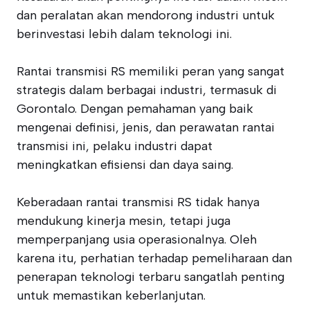
dan peralatan akan mendorong industri untuk
berinvestasi lebih dalam teknologi ini.
Rantai transmisi RS memiliki peran yang sangat
strategis dalam berbagai industri, termasuk di
Gorontalo. Dengan pemahaman yang baik
mengenai definisi, jenis, dan perawatan rantai
transmisi ini, pelaku industri dapat
meningkatkan efisiensi dan daya saing.
Keberadaan rantai transmisi RS tidak hanya
mendukung kinerja mesin, tetapi juga
memperpanjang usia operasionalnya. Oleh
karena itu, perhatian terhadap pemeliharaan dan
penerapan teknologi terbaru sangatlah penting
untuk memastikan keberlanjutan.