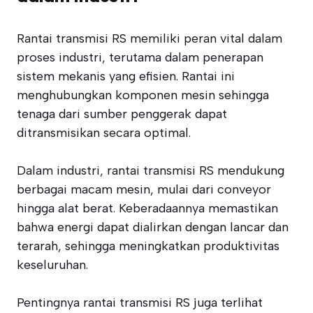
Rantai transmisi RS memiliki peran vital dalam
proses industri, terutama dalam penerapan
sistem mekanis yang efisien. Rantai ini
menghubungkan komponen mesin sehingga
tenaga dari sumber penggerak dapat
ditransmisikan secara optimal.
Dalam industri, rantai transmisi RS mendukung
berbagai macam mesin, mulai dari conveyor
hingga alat berat. Keberadaannya memastikan
bahwa energi dapat dialirkan dengan lancar dan
terarah, sehingga meningkatkan produktivitas
keseluruhan.
Pentingnya rantai transmisi RS juga terlihat