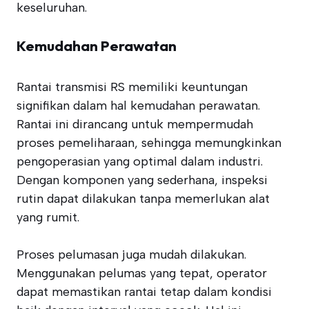
keseluruhan.
Kemudahan Perawatan
Rantai transmisi RS memiliki keuntungan
signifikan dalam hal kemudahan perawatan.
Rantai ini dirancang untuk mempermudah
proses pemeliharaan, sehingga memungkinkan
pengoperasian yang optimal dalam industri.
Dengan komponen yang sederhana, inspeksi
rutin dapat dilakukan tanpa memerlukan alat
yang rumit.
Proses pelumasan juga mudah dilakukan.
Menggunakan pelumas yang tepat, operator
dapat memastikan rantai tetap dalam kondisi