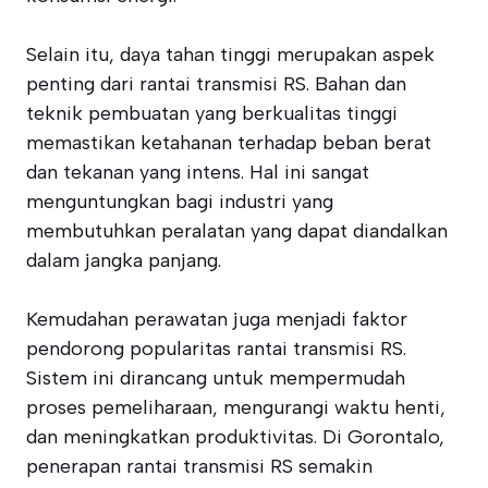
Selain itu, daya tahan tinggi merupakan aspek
penting dari rantai transmisi RS. Bahan dan
teknik pembuatan yang berkualitas tinggi
memastikan ketahanan terhadap beban berat
dan tekanan yang intens. Hal ini sangat
menguntungkan bagi industri yang
membutuhkan peralatan yang dapat diandalkan
dalam jangka panjang.
Kemudahan perawatan juga menjadi faktor
pendorong popularitas rantai transmisi RS.
Sistem ini dirancang untuk mempermudah
proses pemeliharaan, mengurangi waktu henti,
dan meningkatkan produktivitas. Di Gorontalo,
penerapan rantai transmisi RS semakin