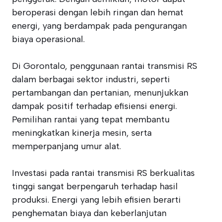
beroperasi dengan lebih ringan dan hemat
energi, yang berdampak pada pengurangan
biaya operasional.
Di Gorontalo, penggunaan rantai transmisi RS
dalam berbagai sektor industri, seperti
pertambangan dan pertanian, menunjukkan
dampak positif terhadap efisiensi energi.
Pemilihan rantai yang tepat membantu
meningkatkan kinerja mesin, serta
memperpanjang umur alat.
Investasi pada rantai transmisi RS berkualitas
tinggi sangat berpengaruh terhadap hasil
produksi. Energi yang lebih efisien berarti
penghematan biaya dan keberlanjutan