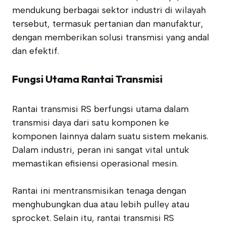
mendukung berbagai sektor industri di wilayah
tersebut, termasuk pertanian dan manufaktur,
dengan memberikan solusi transmisi yang andal
dan efektif.
Fungsi Utama Rantai Transmisi
Rantai transmisi RS berfungsi utama dalam
transmisi daya dari satu komponen ke
komponen lainnya dalam suatu sistem mekanis.
Dalam industri, peran ini sangat vital untuk
memastikan efisiensi operasional mesin.
Rantai ini mentransmisikan tenaga dengan
menghubungkan dua atau lebih pulley atau
sprocket. Selain itu, rantai transmisi RS