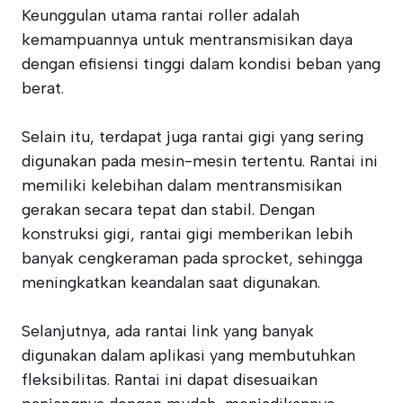
Keunggulan utama rantai roller adalah
kemampuannya untuk mentransmisikan daya
dengan efisiensi tinggi dalam kondisi beban yang
berat.
Selain itu, terdapat juga rantai gigi yang sering
digunakan pada mesin-mesin tertentu. Rantai ini
memiliki kelebihan dalam mentransmisikan
gerakan secara tepat dan stabil. Dengan
konstruksi gigi, rantai gigi memberikan lebih
banyak cengkeraman pada sprocket, sehingga
meningkatkan keandalan saat digunakan.
Selanjutnya, ada rantai link yang banyak
digunakan dalam aplikasi yang membutuhkan
fleksibilitas. Rantai ini dapat disesuaikan