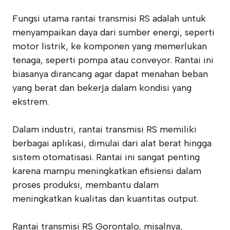
Fungsi utama rantai transmisi RS adalah untuk
menyampaikan daya dari sumber energi, seperti
motor listrik, ke komponen yang memerlukan
tenaga, seperti pompa atau conveyor. Rantai ini
biasanya dirancang agar dapat menahan beban
yang berat dan bekerja dalam kondisi yang
ekstrem.
Dalam industri, rantai transmisi RS memiliki
berbagai aplikasi, dimulai dari alat berat hingga
sistem otomatisasi. Rantai ini sangat penting
karena mampu meningkatkan efisiensi dalam
proses produksi, membantu dalam
meningkatkan kualitas dan kuantitas output.
Rantai transmisi RS Gorontalo, misalnya,