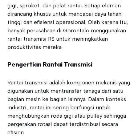
gigi, sproket, dan pelat rantai. Setiap elemen
dirancang khusus untuk mencapai daya tahan
tinggi dan efisiensi operasional. Oleh karena itu,
banyak perusahaan di Gorontalo menggunakan
rantai transmisi RS untuk meningkatkan
produktivitas mereka.
Pengertian Rantai Transmisi
Rantai transmisi adalah komponen mekanis yang
digunakan untuk mentransfer tenaga dari satu
bagian mesin ke bagian lainnya. Dalam konteks
industri, rantai ini sering berfungsi untuk
menghubungkan roda gigi atau pulley sehingga
pergerakan rotasi dapat terdistribusi secara
efisien.