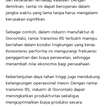
dan ketahanan terhadap keausan. Dengan
demikian, rantai ini dapat beroperasi dalam
jangka waktu yang lama tanpa harus mengalami
kerusakan signifikan.
Sebagai contoh, dalam industri manufaktur di
Gorontalo, rantai transmisi RS terbukti mampu
bertahan dalam kondisi lingkungan yang keras.
Konsistensi performa ini mengurangi frekuensi
penggantian dan biaya perawatan, sehingga
menambah nilai ekonomis bagi perusahaan.
Keberlanjutan daya tahan tinggi juga mendukung
kelangsungan operasional mesin. Dengan rantai
transmisi RS, industri di Gorontalo dapat
meningkatkan produktivitas sekaligus
mengoptimalkan biaya produksi secara