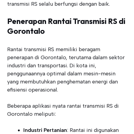
transmisi RS selalu berfungsi dengan baik.
Penerapan Rantai Transmisi RS di
Gorontalo
Rantai transmisi RS memiliki beragam
penerapan di Gorontalo, terutama dalam sektor
industri dan transportasi. Di kota ini,
penggunaannya optimal dalam mesin-mesin
yang membutuhkan penghematan energi dan
efisiensi operasional.
Beberapa aplikasi nyata rantai transmisi RS di
Gorontalo meliputi:
Industri Pertanian
: Rantai ini digunakan