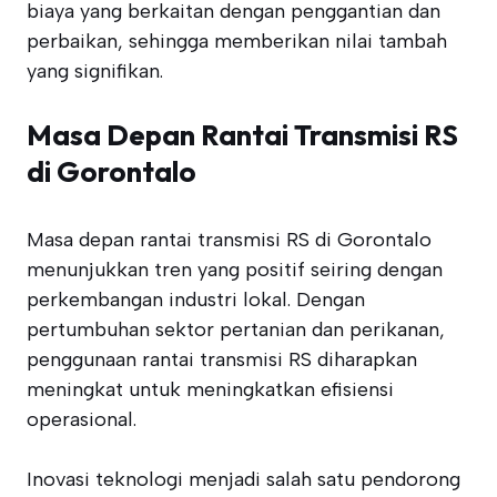
biaya yang berkaitan dengan penggantian dan
perbaikan, sehingga memberikan nilai tambah
yang signifikan.
Masa Depan Rantai Transmisi RS
di Gorontalo
Masa depan rantai transmisi RS di Gorontalo
menunjukkan tren yang positif seiring dengan
perkembangan industri lokal. Dengan
pertumbuhan sektor pertanian dan perikanan,
penggunaan rantai transmisi RS diharapkan
meningkat untuk meningkatkan efisiensi
operasional.
Inovasi teknologi menjadi salah satu pendorong