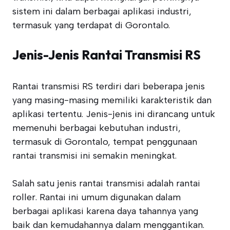
sistem ini dalam berbagai aplikasi industri,
termasuk yang terdapat di Gorontalo.
Jenis-Jenis Rantai Transmisi RS
Rantai transmisi RS terdiri dari beberapa jenis
yang masing-masing memiliki karakteristik dan
aplikasi tertentu. Jenis-jenis ini dirancang untuk
memenuhi berbagai kebutuhan industri,
termasuk di Gorontalo, tempat penggunaan
rantai transmisi ini semakin meningkat.
Salah satu jenis rantai transmisi adalah rantai
roller. Rantai ini umum digunakan dalam
berbagai aplikasi karena daya tahannya yang
baik dan kemudahannya dalam menggantikan.