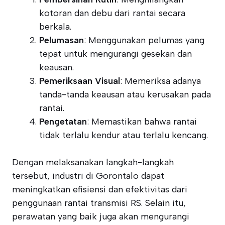
kotoran dan debu dari rantai secara
berkala.
Pelumasan
: Menggunakan pelumas yang
tepat untuk mengurangi gesekan dan
keausan.
Pemeriksaan Visual
: Memeriksa adanya
tanda-tanda keausan atau kerusakan pada
rantai.
Pengetatan
: Memastikan bahwa rantai
tidak terlalu kendur atau terlalu kencang.
Dengan melaksanakan langkah-langkah
tersebut, industri di Gorontalo dapat
meningkatkan efisiensi dan efektivitas dari
penggunaan rantai transmisi RS. Selain itu,
perawatan yang baik juga akan mengurangi