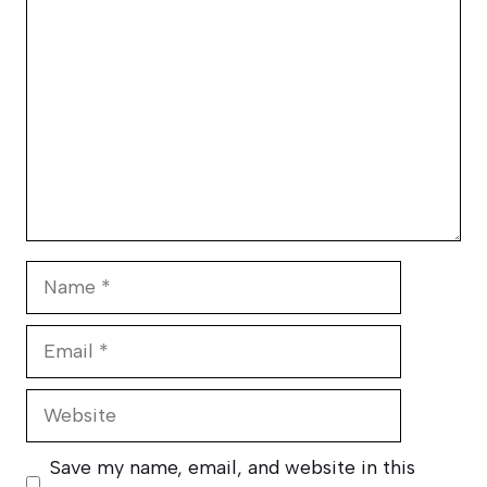
Name
Email
Website
Save my name, email, and website in this