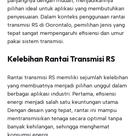
panjangnya dengan mudah, menjadikannya
pilihan ideal untuk aplikasi yang membutuhkan
penyesuaian. Dalam konteks penggunaan rantai
transmisi RS di Gorontalo, pemilihan jenis yang
tepat sangat mempengaruhi efisiensi dan umur
pakai sistem transmisi.
Kelebihan Rantai Transmisi RS
Rantai transmisi RS memiliki sejumlah kelebihan
yang membuatnya menjadi pilihan unggul dalam
berbagai aplikasi industri. Pertama, efisiensi
energi menjadi salah satu keuntungan utama.
Dengan desain yang tepat, rantai ini mampu
mentransmisikan tenaga secara optimal tanpa
banyak kehilangan, sehingga menghemat
konsumsi energi.