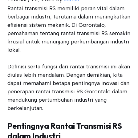
Rantai transmisi RS memiliki peran vital dalam
berbagai industri, terutama dalam meningkatkan
efisiensi sistem mekanik. Di Gorontalo,
pemahaman tentang rantai transmisi RS semakin
krusial untuk menunjang perkembangan industri
lokal.
Definisi serta fungsi dari rantai transmisi ini akan
diulas lebih mendalam. Dengan demikian, kita
dapat memahami betapa pentingnya inovasi dan
penerapan rantai transmisi RS Gorontalo dalam
mendukung pertumbuhan industri yang
berkelanjutan.
Pentingnya Rantai Transmisi RS
dalam Industri