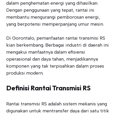
dalam penghematan energi yang dihasilkan.
Dengan penggunaan yang tepat, rantai ini
membantu mengurangi pemborosan energi,
yang berpotensi memperpanjang umur mesin.
Di Gorontalo, pemanfaatan rantai transmisi RS
kian berkembang. Berbagai industri di daerah ini
mengakui manfaatnya dalam efisiensi
operasional dan daya tahan, menjadikannya
komponen yang tak terpisahkan dalam proses
produksi modern.
Definisi Rantai Transmisi RS
Rantai transmisi RS adalah sistem mekanis yang
digunakan untuk mentransfer daya dari satu titik