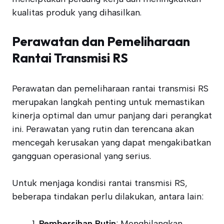
kualitas produk yang dihasilkan.
Perawatan dan Pemeliharaan
Rantai Transmisi RS
Perawatan dan pemeliharaan rantai transmisi RS
merupakan langkah penting untuk memastikan
kinerja optimal dan umur panjang dari perangkat
ini. Perawatan yang rutin dan terencana akan
mencegah kerusakan yang dapat mengakibatkan
gangguan operasional yang serius.
Untuk menjaga kondisi rantai transmisi RS,
beberapa tindakan perlu dilakukan, antara lain:
Pembersihan Rutin
: Menghilangkan