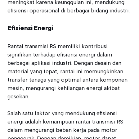
meningkat karena keunggulan ini, mendukung
efisiensi operasional di berbagai bidang industri.
Efisiensi Energi
Rantai transmisi RS memiliki kontribusi
signifikan terhadap efisiensi energi dalam
berbagai aplikasi industri. Dengan desain dan
material yang tepat, rantai ini memungkinkan
transfer tenaga yang optimal antara komponen
mesin, mengurangi kehilangan energi akibat
gesekan.
Salah satu faktor yang mendukung efisiensi
energi adalah kemampuan rantai transmisi RS
dalam mengurangi beban kerja pada motor
penggerak. Dengan demikian, motor dapat