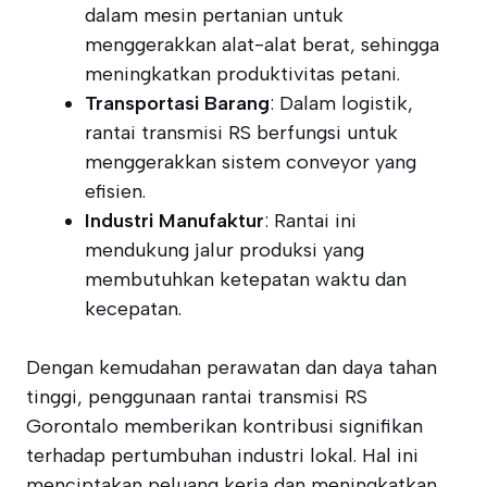
dalam mesin pertanian untuk
menggerakkan alat-alat berat, sehingga
meningkatkan produktivitas petani.
Transportasi Barang
: Dalam logistik,
rantai transmisi RS berfungsi untuk
menggerakkan sistem conveyor yang
efisien.
Industri Manufaktur
: Rantai ini
mendukung jalur produksi yang
membutuhkan ketepatan waktu dan
kecepatan.
Dengan kemudahan perawatan dan daya tahan
tinggi, penggunaan rantai transmisi RS
Gorontalo memberikan kontribusi signifikan
terhadap pertumbuhan industri lokal. Hal ini
menciptakan peluang kerja dan meningkatkan