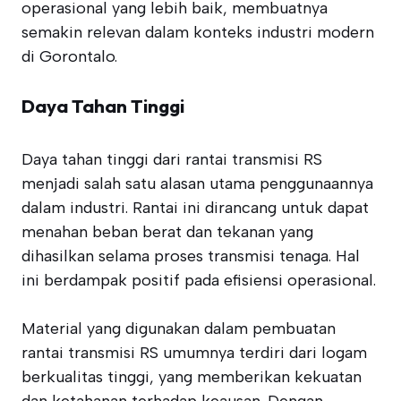
operasional yang lebih baik, membuatnya
semakin relevan dalam konteks industri modern
di Gorontalo.
Daya Tahan Tinggi
Daya tahan tinggi dari rantai transmisi RS
menjadi salah satu alasan utama penggunaannya
dalam industri. Rantai ini dirancang untuk dapat
menahan beban berat dan tekanan yang
dihasilkan selama proses transmisi tenaga. Hal
ini berdampak positif pada efisiensi operasional.
Material yang digunakan dalam pembuatan
rantai transmisi RS umumnya terdiri dari logam
berkualitas tinggi, yang memberikan kekuatan