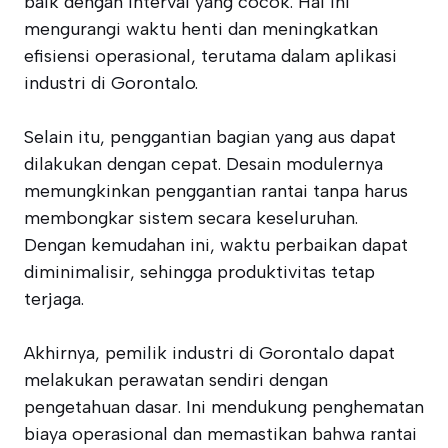
baik dengan interval yang cocok. Hal ini
mengurangi waktu henti dan meningkatkan
efisiensi operasional, terutama dalam aplikasi
industri di Gorontalo.
Selain itu, penggantian bagian yang aus dapat
dilakukan dengan cepat. Desain modulernya
memungkinkan penggantian rantai tanpa harus
membongkar sistem secara keseluruhan.
Dengan kemudahan ini, waktu perbaikan dapat
diminimalisir, sehingga produktivitas tetap
terjaga.
Akhirnya, pemilik industri di Gorontalo dapat
melakukan perawatan sendiri dengan
pengetahuan dasar. Ini mendukung penghematan
biaya operasional dan memastikan bahwa rantai