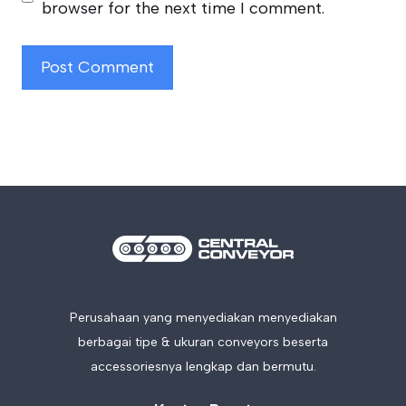
browser for the next time I comment.
Perusahaan yang menyediakan menyediakan
berbagai tipe & ukuran conveyors beserta
accessoriesnya lengkap dan bermutu.