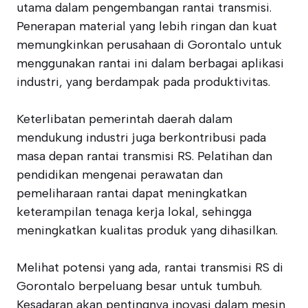
utama dalam pengembangan rantai transmisi.
Penerapan material yang lebih ringan dan kuat
memungkinkan perusahaan di Gorontalo untuk
menggunakan rantai ini dalam berbagai aplikasi
industri, yang berdampak pada produktivitas.
Keterlibatan pemerintah daerah dalam
mendukung industri juga berkontribusi pada
masa depan rantai transmisi RS. Pelatihan dan
pendidikan mengenai perawatan dan
pemeliharaan rantai dapat meningkatkan
keterampilan tenaga kerja lokal, sehingga
meningkatkan kualitas produk yang dihasilkan.
Melihat potensi yang ada, rantai transmisi RS di
Gorontalo berpeluang besar untuk tumbuh.
Kesadaran akan pentingnya inovasi dalam mesin