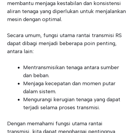
membantu menjaga kestabilan dan konsistensi
aliran tenaga yang diperlukan untuk menjalankan
mesin dengan optimal.
Secara umum, fungsi utama rantai transmisi RS
dapat dibagi menjadi beberapa poin penting,
antara lain:
Mentransmisikan tenaga antara sumber
dan beban.
Menjaga kecepatan dan momen putar
dalam sistem.
Mengurangi kerugian tenaga yang dapat
terjadi selama proses transmisi.
Dengan memahami fungsi utama rantai
transmisi, kita dapat menghargai pentingnya