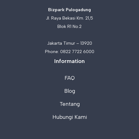
Bizpark Pulogadung
Jl. Raya Bekasi Km. 21,5
Blok R1 No.2
Jakarta Timur – 13920
Phone:
0822 7722 6000
Information
FAQ
Blog
Tentang
Hubungi Kami