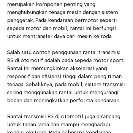
merupakan komponen penting yang
menghubungkan tenaga mesin dengan sistem
penggerak. Pada kendaraan bermotor seperti
sepeda motor dan mobil, rantai ini berfungsi
untuk mentransfer daya dari mesin ke roda.
Salah satu contoh penggunaan rantai transmisi
RS di otomotif adalah pada sepeda motor sport.
Rantai ini memungkinkan akselerasi yang
responsif dan efisiensi tinggi dalam pengiriman
tenaga. Sebaliknya, pada mobil, sistem transmisi
sering menggunakan rantai untuk mengurangi
beban dan meningkatkan performa kendaraan.
Rantai transmisi RS di otomotif juga dirancang
untuk tahan lama dan mampu menghadapi
kondisi ekstrem. Pada beberapa kendaraan,