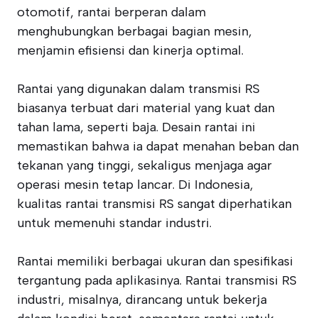
otomotif, rantai berperan dalam
menghubungkan berbagai bagian mesin,
menjamin efisiensi dan kinerja optimal.
Rantai yang digunakan dalam transmisi RS
biasanya terbuat dari material yang kuat dan
tahan lama, seperti baja. Desain rantai ini
memastikan bahwa ia dapat menahan beban dan
tekanan yang tinggi, sekaligus menjaga agar
operasi mesin tetap lancar. Di Indonesia,
kualitas rantai transmisi RS sangat diperhatikan
untuk memenuhi standar industri.
Rantai memiliki berbagai ukuran dan spesifikasi
tergantung pada aplikasinya. Rantai transmisi RS
industri, misalnya, dirancang untuk bekerja