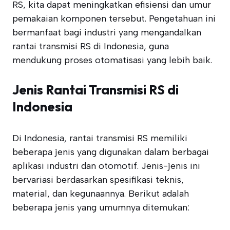
RS, kita dapat meningkatkan efisiensi dan umur
pemakaian komponen tersebut. Pengetahuan ini
bermanfaat bagi industri yang mengandalkan
rantai transmisi RS di Indonesia, guna
mendukung proses otomatisasi yang lebih baik.
Jenis Rantai Transmisi RS di
Indonesia
Di Indonesia, rantai transmisi RS memiliki
beberapa jenis yang digunakan dalam berbagai
aplikasi industri dan otomotif. Jenis-jenis ini
bervariasi berdasarkan spesifikasi teknis,
material, dan kegunaannya. Berikut adalah
beberapa jenis yang umumnya ditemukan: