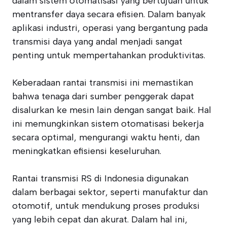
dalam sistem otomatisasi yang bertujuan untuk
mentransfer daya secara efisien. Dalam banyak
aplikasi industri, operasi yang bergantung pada
transmisi daya yang andal menjadi sangat
penting untuk mempertahankan produktivitas.
Keberadaan rantai transmisi ini memastikan
bahwa tenaga dari sumber penggerak dapat
disalurkan ke mesin lain dengan sangat baik. Hal
ini memungkinkan sistem otomatisasi bekerja
secara optimal, mengurangi waktu henti, dan
meningkatkan efisiensi keseluruhan.
Rantai transmisi RS di Indonesia digunakan
dalam berbagai sektor, seperti manufaktur dan
otomotif, untuk mendukung proses produksi
yang lebih cepat dan akurat. Dalam hal ini,