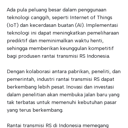
Ada pula peluang besar dalam penggunaan
teknologi canggih, seperti Internet of Things
(IoT) dan kecerdasan buatan (AI). Implementasi
teknologi ini dapat meningkatkan pemeliharaan
prediktif dan meminimalkan waktu henti,
sehingga memberikan keunggulan kompetitif
bagi produsen rantai transmisi RS Indonesia.
Dengan kolaborasi antara pabrikan, peneliti, dan
pemerintah, industri rantai transmisi RS dapat
berkembang lebih pesat. Inovasi dan investasi
dalam penelitian akan membuka jalan baru yang
tak terbatas untuk memenuhi kebutuhan pasar
yang terus berkembang.
Rantai transmisi RS di Indonesia memegang