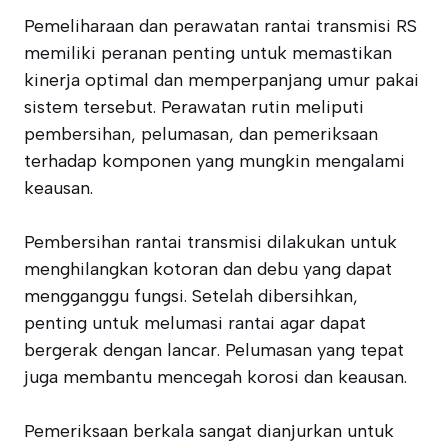
Pemeliharaan dan perawatan rantai transmisi RS
memiliki peranan penting untuk memastikan
kinerja optimal dan memperpanjang umur pakai
sistem tersebut. Perawatan rutin meliputi
pembersihan, pelumasan, dan pemeriksaan
terhadap komponen yang mungkin mengalami
keausan.
Pembersihan rantai transmisi dilakukan untuk
menghilangkan kotoran dan debu yang dapat
mengganggu fungsi. Setelah dibersihkan,
penting untuk melumasi rantai agar dapat
bergerak dengan lancar. Pelumasan yang tepat
juga membantu mencegah korosi dan keausan.
Pemeriksaan berkala sangat dianjurkan untuk