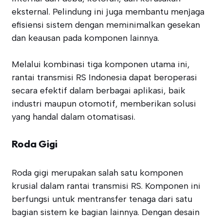
eksternal. Pelindung ini juga membantu menjaga
efisiensi sistem dengan meminimalkan gesekan
dan keausan pada komponen lainnya.
Melalui kombinasi tiga komponen utama ini,
rantai transmisi RS Indonesia dapat beroperasi
secara efektif dalam berbagai aplikasi, baik
industri maupun otomotif, memberikan solusi
yang handal dalam otomatisasi.
Roda Gigi
Roda gigi merupakan salah satu komponen
krusial dalam rantai transmisi RS. Komponen ini
berfungsi untuk mentransfer tenaga dari satu
bagian sistem ke bagian lainnya. Dengan desain