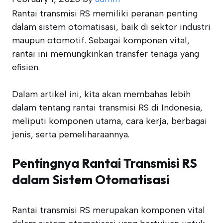
Rantai transmisi RS memiliki peranan penting
dalam sistem otomatisasi, baik di sektor industri
maupun otomotif. Sebagai komponen vital,
rantai ini memungkinkan transfer tenaga yang
efisien.
Dalam artikel ini, kita akan membahas lebih
dalam tentang rantai transmisi RS di Indonesia,
meliputi komponen utama, cara kerja, berbagai
jenis, serta pemeliharaannya.
Pentingnya Rantai Transmisi RS
dalam Sistem Otomatisasi
Rantai transmisi RS merupakan komponen vital