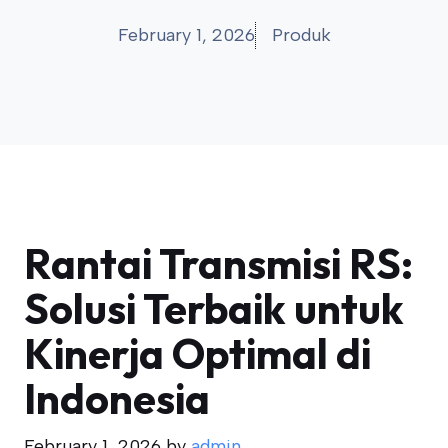
February 1, 2026
Produk
Rantai Transmisi RS:
Solusi Terbaik untuk
Kinerja Optimal di
Indonesia
February 1, 2026
by
admin