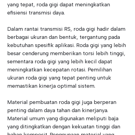
yang tepat, roda gigi dapat meningkatkan
efisiensi transmisi daya.
Dalam rantai transmisi RS, roda gigi hadir dalam
berbagai ukuran dan bentuk, tergantung pada
kebutuhan spesifik aplikasi. Roda gigi yang lebih
besar cenderung memberikan torsi lebih tinggi,
sementara roda gigi yang lebih kecil dapat
meningkatkan kecepatan rotasi. Pemilihan
ukuran roda gigi yang tepat penting untuk
memastikan kinerja optimal sistem.
Material pembuatan roda gigi juga berperan
penting dalam daya tahan dan kinerjanya.
Material umum yang digunakan meliputi baja
yang ditingkatkan dengan kekuatan tinggi dan
bahan komposit. Penggunaan material yang