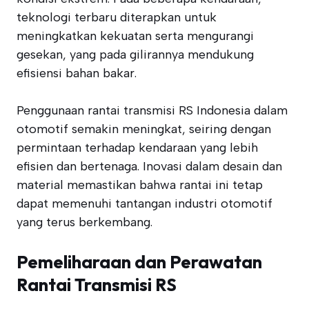
teknologi terbaru diterapkan untuk
meningkatkan kekuatan serta mengurangi
gesekan, yang pada gilirannya mendukung
efisiensi bahan bakar.
Penggunaan rantai transmisi RS Indonesia dalam
otomotif semakin meningkat, seiring dengan
permintaan terhadap kendaraan yang lebih
efisien dan bertenaga. Inovasi dalam desain dan
material memastikan bahwa rantai ini tetap
dapat memenuhi tantangan industri otomotif
yang terus berkembang.
Pemeliharaan dan Perawatan
Rantai Transmisi RS