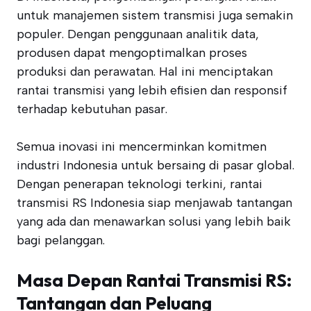
untuk manajemen sistem transmisi juga semakin
populer. Dengan penggunaan analitik data,
produsen dapat mengoptimalkan proses
produksi dan perawatan. Hal ini menciptakan
rantai transmisi yang lebih efisien dan responsif
terhadap kebutuhan pasar.
Semua inovasi ini mencerminkan komitmen
industri Indonesia untuk bersaing di pasar global.
Dengan penerapan teknologi terkini, rantai
transmisi RS Indonesia siap menjawab tantangan
yang ada dan menawarkan solusi yang lebih baik
bagi pelanggan.
Masa Depan Rantai Transmisi RS:
Tantangan dan Peluang