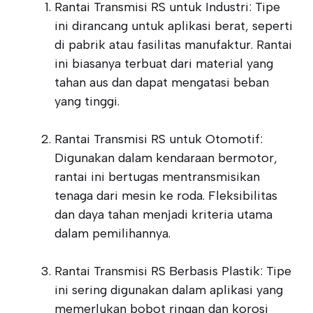
Rantai Transmisi RS untuk Industri: Tipe
ini dirancang untuk aplikasi berat, seperti
di pabrik atau fasilitas manufaktur. Rantai
ini biasanya terbuat dari material yang
tahan aus dan dapat mengatasi beban
yang tinggi.
Rantai Transmisi RS untuk Otomotif:
Digunakan dalam kendaraan bermotor,
rantai ini bertugas mentransmisikan
tenaga dari mesin ke roda. Fleksibilitas
dan daya tahan menjadi kriteria utama
dalam pemilihannya.
Rantai Transmisi RS Berbasis Plastik: Tipe
ini sering digunakan dalam aplikasi yang
memerlukan bobot ringan dan korosi