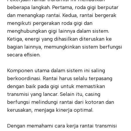
beberapa langkah. Pertama, roda gigi berputar
dan menangkap rantai. Kedua, rantai bergerak
mengikuti pergerakan roda gigi dan
menghubungkan gigi lainnya dalam sistem.
Ketiga, energi yang dihasilkan diteruskan ke
bagian lainnya, memungkinkan sistem berfungsi
secara efisien.
Komponen utama dalam sistem ini saling
berkoordinasi. Rantai harus selalu terpasang
dengan baik pada gigi untuk memastikan
transmisi yang lancar. Selain itu, casing
berfungsi melindungi rantai dari kotoran dan
kerusakan, menjaga kinerja optimal.
Dengan memahami cara kerja rantai transmisi