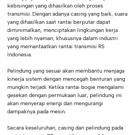
kebisingan yang dihasilkan oleh proses
transmisi. Dengan adanya casing yang baik, suara
yang dihasilkan saat rantai berputar dapat
diminimalkan, menciptakan lingkungan kerja
yang lebih nyaman, khususnya dalam industri
yang memanfaatkan rantai transmisi RS
Indonesia.
Pelindung yang sesuai akan membantu menjaga
kinerja sistem dengan mencegah benturan yang
mungkin terjadi. Ketika rantai bogie mengalami
gesekan dengan permukaan luar, pelindung ini
akan menyerap energi dan mengurangi
dampaknya pada mesin.
Secara keseluruhan, casing dan pelindung pada