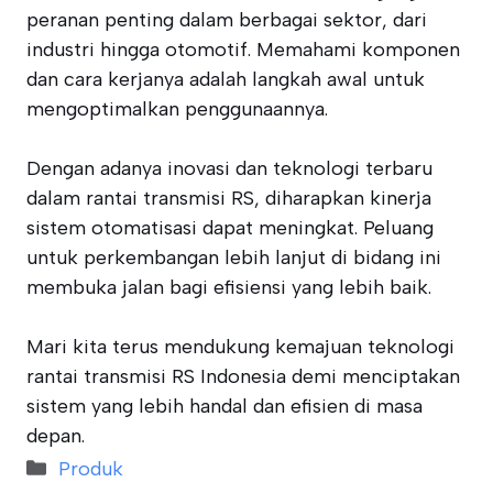
peranan penting dalam berbagai sektor, dari
industri hingga otomotif. Memahami komponen
dan cara kerjanya adalah langkah awal untuk
mengoptimalkan penggunaannya.
Dengan adanya inovasi dan teknologi terbaru
dalam rantai transmisi RS, diharapkan kinerja
sistem otomatisasi dapat meningkat. Peluang
untuk perkembangan lebih lanjut di bidang ini
membuka jalan bagi efisiensi yang lebih baik.
Mari kita terus mendukung kemajuan teknologi
rantai transmisi RS Indonesia demi menciptakan
sistem yang lebih handal dan efisien di masa
depan.
Categories
Produk