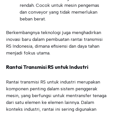
rendah. Cocok untuk mesin pengemas
dan conveyor yang tidak memerlukan
beban berat.
Berkembangnya teknologi juga menghadirkan
inovasi baru dalam pembuatan rantai transmisi
RS Indonesia, dimana efisiensi dan daya tahan
menjadi fokus utama.
Rantai Transmisi RS untuk Industri
Rantai transmisi RS untuk industri merupakan
komponen penting dalam sistem penggerak
mesin, yang berfungsi untuk mentransfer tenaga
dari satu elemen ke elemen lainnya. Dalam
konteks industri, rantai ini sering digunakan