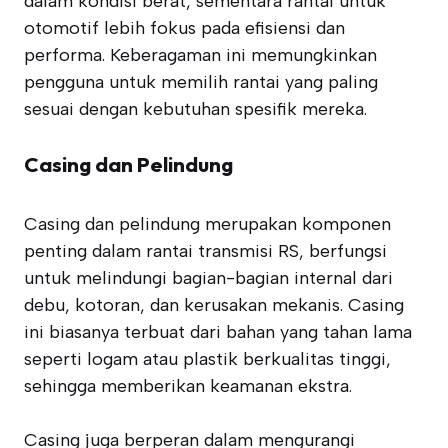
dalam kondisi berat, sementara rantai untuk
otomotif lebih fokus pada efisiensi dan
performa. Keberagaman ini memungkinkan
pengguna untuk memilih rantai yang paling
sesuai dengan kebutuhan spesifik mereka.
Casing dan Pelindung
Casing dan pelindung merupakan komponen
penting dalam rantai transmisi RS, berfungsi
untuk melindungi bagian-bagian internal dari
debu, kotoran, dan kerusakan mekanis. Casing
ini biasanya terbuat dari bahan yang tahan lama
seperti logam atau plastik berkualitas tinggi,
sehingga memberikan keamanan ekstra.
Casing juga berperan dalam mengurangi