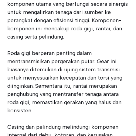
komponen utama yang berfungsi secara sinergis
untuk mengalirkan tenaga dari sumber ke
perangkat dengan efisiensi tinggi. Komponen-
komponen ini mencakup roda gigi, rantai, dan
casing serta pelindung.
Roda gigi berperan penting dalam
mentransmisikan pergerakan putar. Gear ini
biasanya ditemukan di ujung sistem transmisi
untuk menyesuaikan kecepatan dan torsi yang
diinginkan. Sementara itu, rantai merupakan
penghubung yang mentransfer tenaga antara
roda gigi, memastikan gerakan yang halus dan
konsisten.
Casing dan pelindung melindungi komponen
internal dari debu, kotoran, dan kerusakan