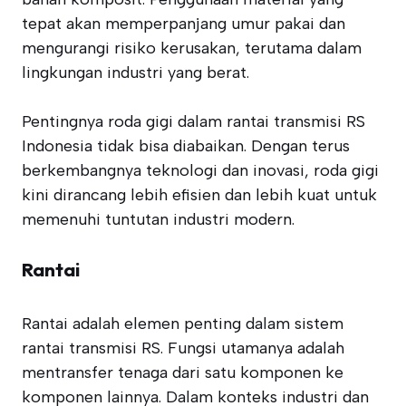
tepat akan memperpanjang umur pakai dan
mengurangi risiko kerusakan, terutama dalam
lingkungan industri yang berat.
Pentingnya roda gigi dalam rantai transmisi RS
Indonesia tidak bisa diabaikan. Dengan terus
berkembangnya teknologi dan inovasi, roda gigi
kini dirancang lebih efisien dan lebih kuat untuk
memenuhi tuntutan industri modern.
Rantai
Rantai adalah elemen penting dalam sistem
rantai transmisi RS. Fungsi utamanya adalah
mentransfer tenaga dari satu komponen ke
komponen lainnya. Dalam konteks industri dan