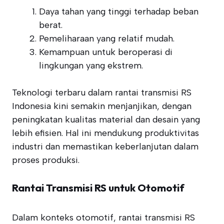
Daya tahan yang tinggi terhadap beban
berat.
Pemeliharaan yang relatif mudah.
Kemampuan untuk beroperasi di
lingkungan yang ekstrem.
Teknologi terbaru dalam rantai transmisi RS
Indonesia kini semakin menjanjikan, dengan
peningkatan kualitas material dan desain yang
lebih efisien. Hal ini mendukung produktivitas
industri dan memastikan keberlanjutan dalam
proses produksi.
Rantai Transmisi RS untuk Otomotif
Dalam konteks otomotif, rantai transmisi RS