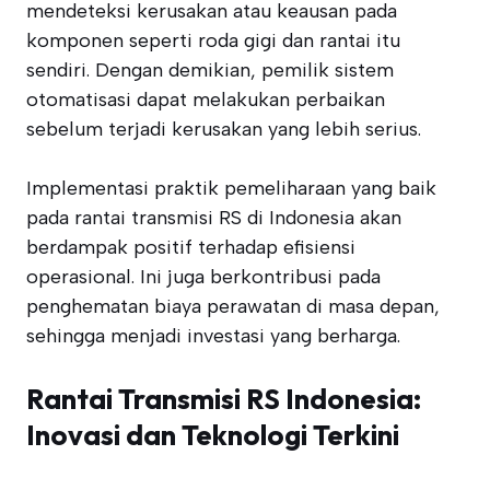
mendeteksi kerusakan atau keausan pada
komponen seperti roda gigi dan rantai itu
sendiri. Dengan demikian, pemilik sistem
otomatisasi dapat melakukan perbaikan
sebelum terjadi kerusakan yang lebih serius.
Implementasi praktik pemeliharaan yang baik
pada rantai transmisi RS di Indonesia akan
berdampak positif terhadap efisiensi
operasional. Ini juga berkontribusi pada
penghematan biaya perawatan di masa depan,
sehingga menjadi investasi yang berharga.
Rantai Transmisi RS Indonesia:
Inovasi dan Teknologi Terkini