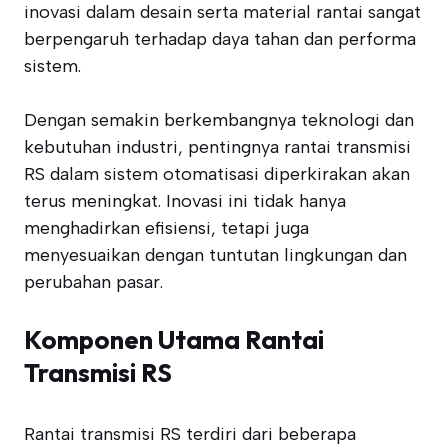
inovasi dalam desain serta material rantai sangat
berpengaruh terhadap daya tahan dan performa
sistem.
Dengan semakin berkembangnya teknologi dan
kebutuhan industri, pentingnya rantai transmisi
RS dalam sistem otomatisasi diperkirakan akan
terus meningkat. Inovasi ini tidak hanya
menghadirkan efisiensi, tetapi juga
menyesuaikan dengan tuntutan lingkungan dan
perubahan pasar.
Komponen Utama Rantai
Transmisi RS
Rantai transmisi RS terdiri dari beberapa