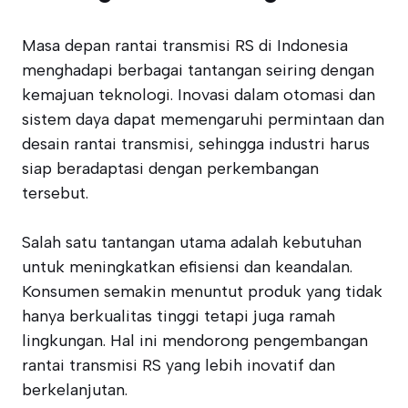
Masa depan rantai transmisi RS di Indonesia
menghadapi berbagai tantangan seiring dengan
kemajuan teknologi. Inovasi dalam otomasi dan
sistem daya dapat memengaruhi permintaan dan
desain rantai transmisi, sehingga industri harus
siap beradaptasi dengan perkembangan
tersebut.
Salah satu tantangan utama adalah kebutuhan
untuk meningkatkan efisiensi dan keandalan.
Konsumen semakin menuntut produk yang tidak
hanya berkualitas tinggi tetapi juga ramah
lingkungan. Hal ini mendorong pengembangan
rantai transmisi RS yang lebih inovatif dan
berkelanjutan.