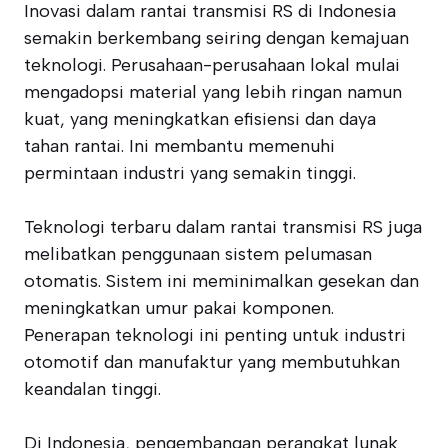
Inovasi dalam rantai transmisi RS di Indonesia
semakin berkembang seiring dengan kemajuan
teknologi. Perusahaan-perusahaan lokal mulai
mengadopsi material yang lebih ringan namun
kuat, yang meningkatkan efisiensi dan daya
tahan rantai. Ini membantu memenuhi
permintaan industri yang semakin tinggi.
Teknologi terbaru dalam rantai transmisi RS juga
melibatkan penggunaan sistem pelumasan
otomatis. Sistem ini meminimalkan gesekan dan
meningkatkan umur pakai komponen.
Penerapan teknologi ini penting untuk industri
otomotif dan manufaktur yang membutuhkan
keandalan tinggi.
Di Indonesia, pengembangan perangkat lunak