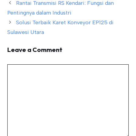
Rantai Transmisi RS Kendari: Fungsi dan
Pentingnya dalam Industri
Solusi Terbaik Karet Konveyor EP125 di
Sulawesi Utara
Leave a Comment
Comment