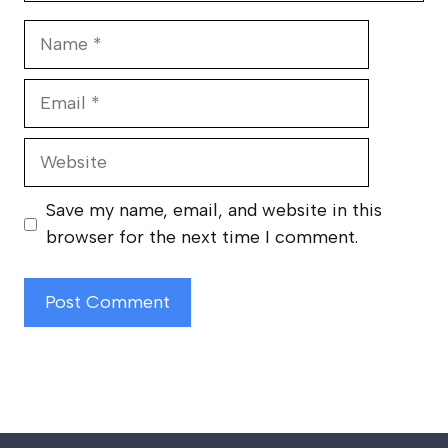
Name
Email
Website
Save my name, email, and website in this
browser for the next time I comment.