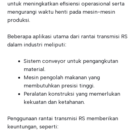
untuk meningkatkan efisiensi operasional serta
mengurangi waktu henti pada mesin-mesin
produksi.
Beberapa aplikasi utama dari rantai transmisi RS
dalam industri meliputi:
Sistem conveyor untuk pengangkutan
material.
Mesin pengolah makanan yang
membutuhkan presisi tinggi.
Peralatan konstruksi yang memerlukan
kekuatan dan ketahanan.
Penggunaan rantai transmisi RS memberikan
keuntungan, seperti: