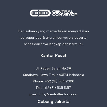
Perusahaan yang menyediakan menyediakan
berbagai tipe & ukuran conveyors beserta
accessoriesnya lengkap dan bermutu.
Kantor Pusat
Jl. Raden Saleh No.3A
Surabaya, Jawa Timur 60174 Indonesia
Phone:
+62 (31) 534 9000
Fax: +62 (31) 535 1357
Email:
info@centraltechnic.com
Cabang Jakarta