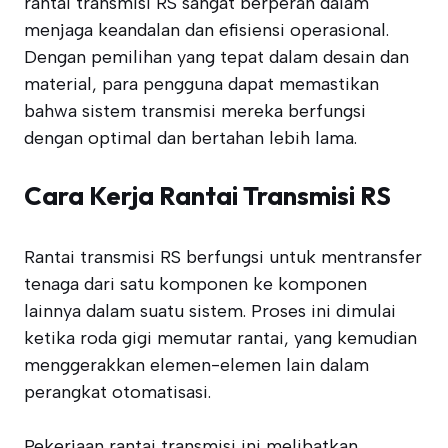
rantai transmisi RS sangat berperan dalam
menjaga keandalan dan efisiensi operasional.
Dengan pemilihan yang tepat dalam desain dan
material, para pengguna dapat memastikan
bahwa sistem transmisi mereka berfungsi
dengan optimal dan bertahan lebih lama.
Cara Kerja Rantai Transmisi RS
Rantai transmisi RS berfungsi untuk mentransfer
tenaga dari satu komponen ke komponen
lainnya dalam suatu sistem. Proses ini dimulai
ketika roda gigi memutar rantai, yang kemudian
menggerakkan elemen-elemen lain dalam
perangkat otomatisasi.
Pekerjaan rantai transmisi ini melibatkan