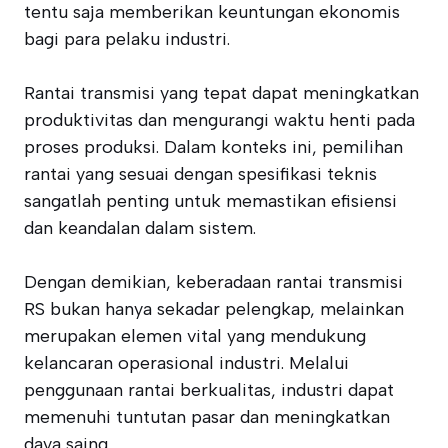
tentu saja memberikan keuntungan ekonomis
bagi para pelaku industri.
Rantai transmisi yang tepat dapat meningkatkan
produktivitas dan mengurangi waktu henti pada
proses produksi. Dalam konteks ini, pemilihan
rantai yang sesuai dengan spesifikasi teknis
sangatlah penting untuk memastikan efisiensi
dan keandalan dalam sistem.
Dengan demikian, keberadaan rantai transmisi
RS bukan hanya sekadar pelengkap, melainkan
merupakan elemen vital yang mendukung
kelancaran operasional industri. Melalui
penggunaan rantai berkualitas, industri dapat
memenuhi tuntutan pasar dan meningkatkan
daya saing.