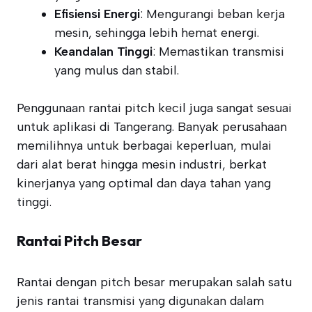
Efisiensi Energi
: Mengurangi beban kerja
mesin, sehingga lebih hemat energi.
Keandalan Tinggi
: Memastikan transmisi
yang mulus dan stabil.
Penggunaan rantai pitch kecil juga sangat sesuai
untuk aplikasi di Tangerang. Banyak perusahaan
memilihnya untuk berbagai keperluan, mulai
dari alat berat hingga mesin industri, berkat
kinerjanya yang optimal dan daya tahan yang
tinggi.
Rantai Pitch Besar
Rantai dengan pitch besar merupakan salah satu
jenis rantai transmisi yang digunakan dalam