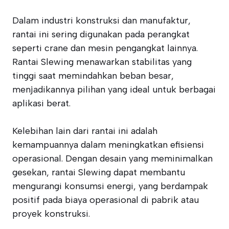
Dalam industri konstruksi dan manufaktur,
rantai ini sering digunakan pada perangkat
seperti crane dan mesin pengangkat lainnya.
Rantai Slewing menawarkan stabilitas yang
tinggi saat memindahkan beban besar,
menjadikannya pilihan yang ideal untuk berbagai
aplikasi berat.
Kelebihan lain dari rantai ini adalah
kemampuannya dalam meningkatkan efisiensi
operasional. Dengan desain yang meminimalkan
gesekan, rantai Slewing dapat membantu
mengurangi konsumsi energi, yang berdampak
positif pada biaya operasional di pabrik atau
proyek konstruksi.