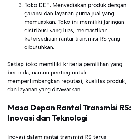
Toko DEF: Menyediakan produk dengan
garansi dan layanan purna jual yang
memuaskan. Toko ini memiliki jaringan
distribusi yang luas, memastikan
ketersediaan rantai transmisi RS yang
dibutuhkan.
Setiap toko memiliki kriteria pemilihan yang
berbeda, namun penting untuk
mempertimbangkan reputasi, kualitas produk,
dan layanan yang ditawarkan.
Masa Depan Rantai Transmisi RS:
Inovasi dan Teknologi
Inovasi dalam rantai transmisi RS terus