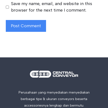
Save my name, email, and website in this
browser for the next time I comment.
Perusahaan yang menyediakan menyediakan
berbagai tipe & ukuran conveyors beserta
accessoriesnya lengkap dan bermutu.