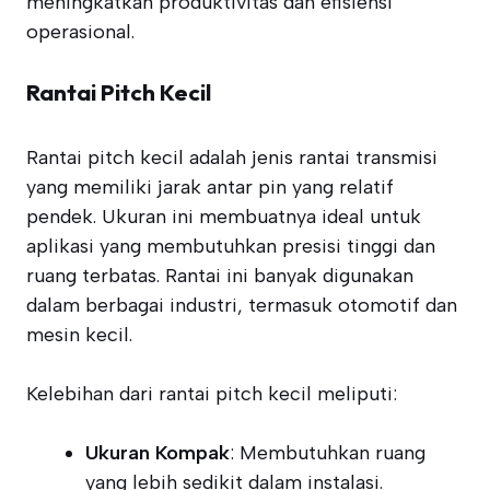
meningkatkan produktivitas dan efisiensi
operasional.
Rantai Pitch Kecil
Rantai pitch kecil adalah jenis rantai transmisi
yang memiliki jarak antar pin yang relatif
pendek. Ukuran ini membuatnya ideal untuk
aplikasi yang membutuhkan presisi tinggi dan
ruang terbatas. Rantai ini banyak digunakan
dalam berbagai industri, termasuk otomotif dan
mesin kecil.
Kelebihan dari rantai pitch kecil meliputi:
Ukuran Kompak
: Membutuhkan ruang
yang lebih sedikit dalam instalasi.