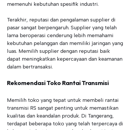
memenuhi kebutuhan spesifik industri.
Terakhir, reputasi dan pengalaman supplier di
pasar sangat berpengaruh. Supplier yang telah
lama beroperasi cenderung lebih memahami
kebutuhan pelanggan dan memiliki jaringan yang
luas. Memilih supplier dengan reputasi baik
dapat meningkatkan kepercayaan dan keamanan
dalam bertransaksi.
Rekomendasi Toko Rantai Transmisi
Memilih toko yang tepat untuk membeli rantai
transmisi RS sangat penting untuk memastikan
kualitas dan keandalan produk. Di Tangerang,
terdapat beberapa toko yang telah terpercaya di