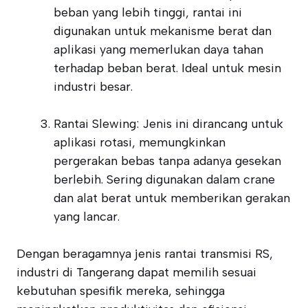
beban yang lebih tinggi, rantai ini
digunakan untuk mekanisme berat dan
aplikasi yang memerlukan daya tahan
terhadap beban berat. Ideal untuk mesin
industri besar.
Rantai Slewing: Jenis ini dirancang untuk
aplikasi rotasi, memungkinkan
pergerakan bebas tanpa adanya gesekan
berlebih. Sering digunakan dalam crane
dan alat berat untuk memberikan gerakan
yang lancar.
Dengan beragamnya jenis rantai transmisi RS,
industri di Tangerang dapat memilih sesuai
kebutuhan spesifik mereka, sehingga