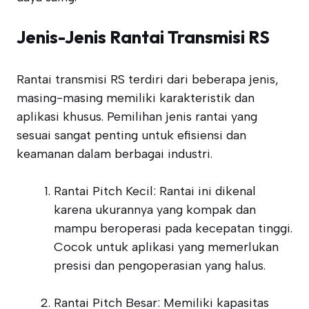
Jenis-Jenis Rantai Transmisi RS
Rantai transmisi RS terdiri dari beberapa jenis,
masing-masing memiliki karakteristik dan
aplikasi khusus. Pemilihan jenis rantai yang
sesuai sangat penting untuk efisiensi dan
keamanan dalam berbagai industri.
Rantai Pitch Kecil: Rantai ini dikenal
karena ukurannya yang kompak dan
mampu beroperasi pada kecepatan tinggi.
Cocok untuk aplikasi yang memerlukan
presisi dan pengoperasian yang halus.
Rantai Pitch Besar: Memiliki kapasitas