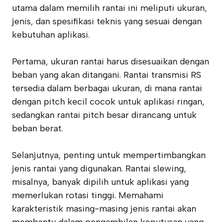
utama dalam memilih rantai ini meliputi ukuran,
jenis, dan spesifikasi teknis yang sesuai dengan
kebutuhan aplikasi.
Pertama, ukuran rantai harus disesuaikan dengan
beban yang akan ditangani. Rantai transmisi RS
tersedia dalam berbagai ukuran, di mana rantai
dengan pitch kecil cocok untuk aplikasi ringan,
sedangkan rantai pitch besar dirancang untuk
beban berat.
Selanjutnya, penting untuk mempertimbangkan
jenis rantai yang digunakan. Rantai slewing,
misalnya, banyak dipilih untuk aplikasi yang
memerlukan rotasi tinggi. Memahami
karakteristik masing-masing jenis rantai akan