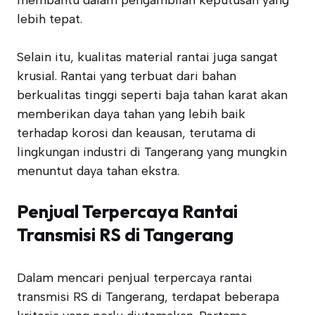
membantu dalam pengambilan keputusan yang
lebih tepat.
Selain itu, kualitas material rantai juga sangat
krusial. Rantai yang terbuat dari bahan
berkualitas tinggi seperti baja tahan karat akan
memberikan daya tahan yang lebih baik
terhadap korosi dan keausan, terutama di
lingkungan industri di Tangerang yang mungkin
menuntut daya tahan ekstra.
Penjual Terpercaya Rantai
Transmisi RS di Tangerang
Dalam mencari penjual terpercaya rantai
transmisi RS di Tangerang, terdapat beberapa