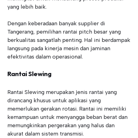
yang lebih baik.
Dengan keberadaan banyak supplier di
Tangerang, pemilihan rantai pitch besar yang
berkualitas sangatlah penting. Hal ini berdampak
langsung pada kinerja mesin dan jaminan
efektivitas dalam operasional.
Rantai Slewing
Rantai Slewing merupakan jenis rantai yang
dirancang khusus untuk aplikasi yang
memerlukan gerakan rotasi. Rantai ini memiliki
kemampuan untuk menyangga beban berat dan
memungkinkan pergerakan yang halus dan
akurat dalam sistem transmisi.