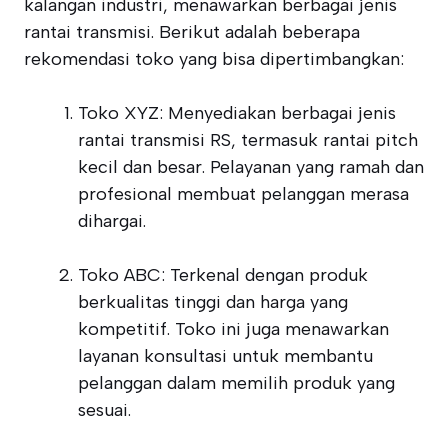
kalangan industri, menawarkan berbagai jenis
rantai transmisi. Berikut adalah beberapa
rekomendasi toko yang bisa dipertimbangkan:
Toko XYZ: Menyediakan berbagai jenis
rantai transmisi RS, termasuk rantai pitch
kecil dan besar. Pelayanan yang ramah dan
profesional membuat pelanggan merasa
dihargai.
Toko ABC: Terkenal dengan produk
berkualitas tinggi dan harga yang
kompetitif. Toko ini juga menawarkan
layanan konsultasi untuk membantu
pelanggan dalam memilih produk yang
sesuai.