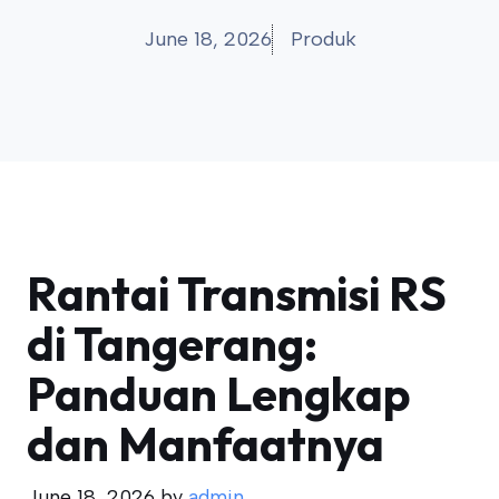
June 18, 2026
Produk
Rantai Transmisi RS
di Tangerang:
Panduan Lengkap
dan Manfaatnya
June 18, 2026
by
admin