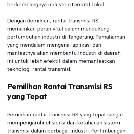
berkembangnya industri otomotif lokal.
Dengan demikian, rantai transmisi RS
memainkan peran vital dalam mendukung
pertumbuhan industri di Tangerang. Pemahaman
yang mendalam mengenai aplikasi dan
manfaatnya akan membantu industri di daerah
ini untuk lebih efektif dalam memanfaatkan
teknologi rantai transmisi.
Pemilihan Rantai Transmisi RS
yang Tepat
Pemilihan rantai transmisi RS yang tepat sangat
mempengaruhi efisiensi dan ketahanan sistem
transmisi dalam berbagai industri. Pertimbangan