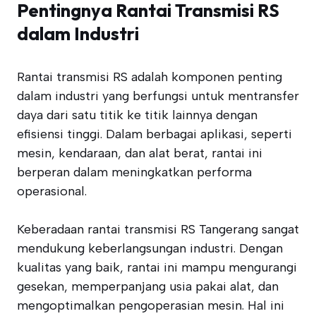
Pentingnya Rantai Transmisi RS
dalam Industri
Rantai transmisi RS adalah komponen penting
dalam industri yang berfungsi untuk mentransfer
daya dari satu titik ke titik lainnya dengan
efisiensi tinggi. Dalam berbagai aplikasi, seperti
mesin, kendaraan, dan alat berat, rantai ini
berperan dalam meningkatkan performa
operasional.
Keberadaan rantai transmisi RS Tangerang sangat
mendukung keberlangsungan industri. Dengan
kualitas yang baik, rantai ini mampu mengurangi
gesekan, memperpanjang usia pakai alat, dan
mengoptimalkan pengoperasian mesin. Hal ini