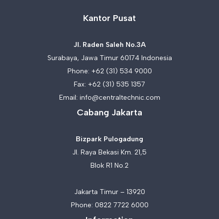
Kantor Pusat
Jl. Raden Saleh No.3A
Surabaya, Jawa Timur 60174 Indonesia
Phone:
+62 (31) 534 9000
Fax: +62 (31) 535 1357
Email:
info@centraltechnic.com
Cabang Jakarta
Bizpark Pulogadung
Jl. Raya Bekasi Km. 21,5
Blok R1 No.2
Jakarta Timur – 13920
Phone:
0822 7722 6000