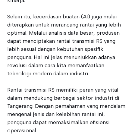
kinerja.
Selain itu, kecerdasan buatan (AI) juga mulai
diterapkan untuk merancang rantai yang lebih
optimal. Melalui analisis data besar, produsen
dapat menciptakan rantai transmisi RS yang
lebih sesuai dengan kebutuhan spesifik
pengguna. Hal ini jelas menunjukkan adanya
revolusi dalam cara kita memanfaatkan
teknologi modern dalam industri.
Rantai transmisi RS memiliki peran yang vital
dalam mendukung berbagai sektor industri di
Tangerang. Dengan pemahaman yang mendalam
mengenai jenis dan kelebihan rantai ini,
pengguna dapat memaksimalkan efisiensi
operasional.