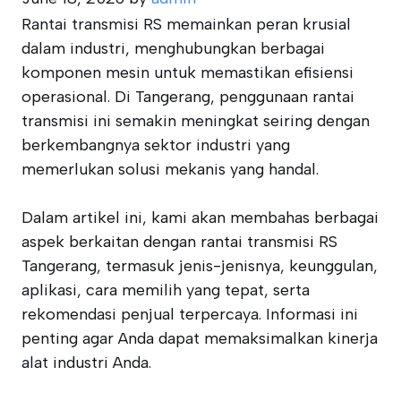
Rantai transmisi RS memainkan peran krusial
dalam industri, menghubungkan berbagai
komponen mesin untuk memastikan efisiensi
operasional. Di Tangerang, penggunaan rantai
transmisi ini semakin meningkat seiring dengan
berkembangnya sektor industri yang
memerlukan solusi mekanis yang handal.
Dalam artikel ini, kami akan membahas berbagai
aspek berkaitan dengan rantai transmisi RS
Tangerang, termasuk jenis-jenisnya, keunggulan,
aplikasi, cara memilih yang tepat, serta
rekomendasi penjual terpercaya. Informasi ini
penting agar Anda dapat memaksimalkan kinerja
alat industri Anda.