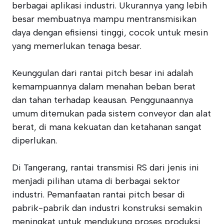
berbagai aplikasi industri. Ukurannya yang lebih
besar membuatnya mampu mentransmisikan
daya dengan efisiensi tinggi, cocok untuk mesin
yang memerlukan tenaga besar.
Keunggulan dari rantai pitch besar ini adalah
kemampuannya dalam menahan beban berat
dan tahan terhadap keausan. Penggunaannya
umum ditemukan pada sistem conveyor dan alat
berat, di mana kekuatan dan ketahanan sangat
diperlukan.
Di Tangerang, rantai transmisi RS dari jenis ini
menjadi pilihan utama di berbagai sektor
industri. Pemanfaatan rantai pitch besar di
pabrik-pabrik dan industri konstruksi semakin
meningkat untuk mendukung proses produksi