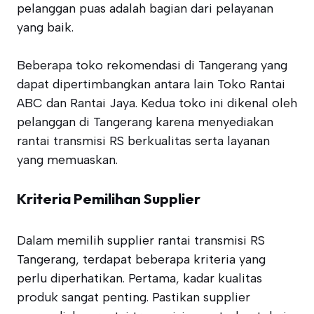
pelanggan puas adalah bagian dari pelayanan
yang baik.
Beberapa toko rekomendasi di Tangerang yang
dapat dipertimbangkan antara lain Toko Rantai
ABC dan Rantai Jaya. Kedua toko ini dikenal oleh
pelanggan di Tangerang karena menyediakan
rantai transmisi RS berkualitas serta layanan
yang memuaskan.
Kriteria Pemilihan Supplier
Dalam memilih supplier rantai transmisi RS
Tangerang, terdapat beberapa kriteria yang
perlu diperhatikan. Pertama, kadar kualitas
produk sangat penting. Pastikan supplier