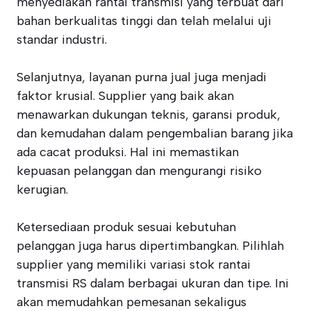
menyediakan rantai transmisi yang terbuat dari
bahan berkualitas tinggi dan telah melalui uji
standar industri.
Selanjutnya, layanan purna jual juga menjadi
faktor krusial. Supplier yang baik akan
menawarkan dukungan teknis, garansi produk,
dan kemudahan dalam pengembalian barang jika
ada cacat produksi. Hal ini memastikan
kepuasan pelanggan dan mengurangi risiko
kerugian.
Ketersediaan produk sesuai kebutuhan
pelanggan juga harus dipertimbangkan. Pilihlah
supplier yang memiliki variasi stok rantai
transmisi RS dalam berbagai ukuran dan tipe. Ini
akan memudahkan pemesanan sekaligus