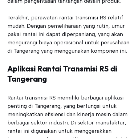
dalam pengentasan tantangan desain produk.
Terakhir, perawatan rantai transmisi RS relatif
mudah. Dengan pemeliharaan yang rutin, umur
pakai rantai ini dapat diperpanjang, yang akan
mengurangi biaya operasional untuk perusahaan
di Tangerang yang menggunakan komponen ini.
Aplikasi Rantai Transmisi RS di
Tangerang
Rantai transmisi RS memiliki berbagai aplikasi
penting di Tangerang, yang berfungsi untuk
meningkatkan efisiensi dan kinerja mesin dalam
berbagai sektor industri. Di sektor manufaktur,
rantai ini digunakan untuk menggerakkan