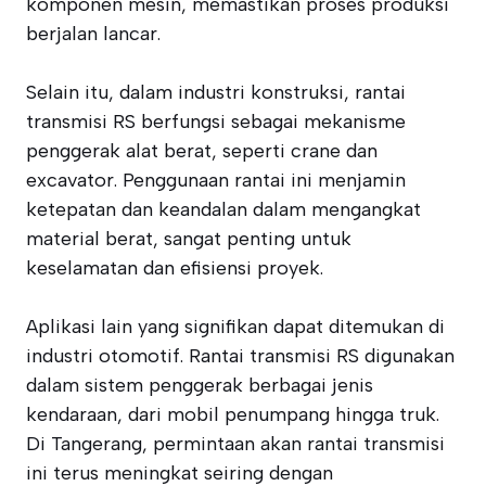
komponen mesin, memastikan proses produksi
berjalan lancar.
Selain itu, dalam industri konstruksi, rantai
transmisi RS berfungsi sebagai mekanisme
penggerak alat berat, seperti crane dan
excavator. Penggunaan rantai ini menjamin
ketepatan dan keandalan dalam mengangkat
material berat, sangat penting untuk
keselamatan dan efisiensi proyek.
Aplikasi lain yang signifikan dapat ditemukan di
industri otomotif. Rantai transmisi RS digunakan
dalam sistem penggerak berbagai jenis
kendaraan, dari mobil penumpang hingga truk.
Di Tangerang, permintaan akan rantai transmisi
ini terus meningkat seiring dengan