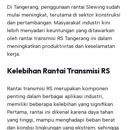
Di Tangerang, penggunaan rantai Slewing sudah
mulai meningkat, terutama di sektor konstruksi
dan pertambangan. Masyarakat industri kini
lebih menyadari keuntungan yang ditawarkan
oleh rantai transmisi RS Tangerang ini dalam
meningkatkan produktivitas dan keselamatan
kerja.
Kelebihan Rantai Transmisi RS
Rantai transmisi RS merupakan komponen
penting dalam berbagai aplikasi industri,
memiliki beberapa kelebihan yang signifikan.
Pertama, rantai ini dikenal karena daya tahan
yang tinggi, mampu menghadapi beban berat
dan kondisi lingkungan yang ekstrem, sehingga