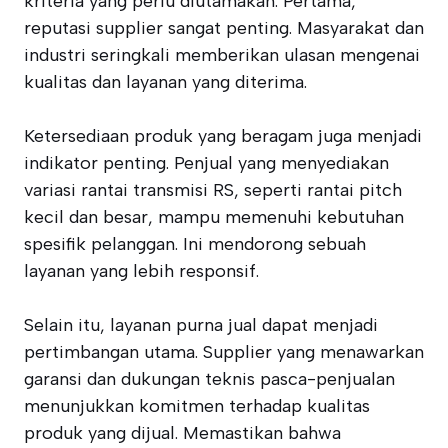
kriteria yang perlu diutamakan. Pertama,
reputasi supplier sangat penting. Masyarakat dan
industri seringkali memberikan ulasan mengenai
kualitas dan layanan yang diterima.
Ketersediaan produk yang beragam juga menjadi
indikator penting. Penjual yang menyediakan
variasi rantai transmisi RS, seperti rantai pitch
kecil dan besar, mampu memenuhi kebutuhan
spesifik pelanggan. Ini mendorong sebuah
layanan yang lebih responsif.
Selain itu, layanan purna jual dapat menjadi
pertimbangan utama. Supplier yang menawarkan
garansi dan dukungan teknis pasca-penjualan
menunjukkan komitmen terhadap kualitas
produk yang dijual. Memastikan bahwa