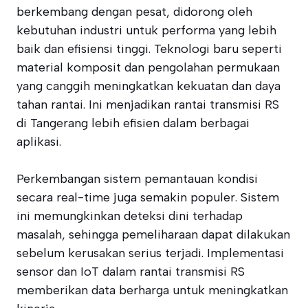
berkembang dengan pesat, didorong oleh
kebutuhan industri untuk performa yang lebih
baik dan efisiensi tinggi. Teknologi baru seperti
material komposit dan pengolahan permukaan
yang canggih meningkatkan kekuatan dan daya
tahan rantai. Ini menjadikan rantai transmisi RS
di Tangerang lebih efisien dalam berbagai
aplikasi.
Perkembangan sistem pemantauan kondisi
secara real-time juga semakin populer. Sistem
ini memungkinkan deteksi dini terhadap
masalah, sehingga pemeliharaan dapat dilakukan
sebelum kerusakan serius terjadi. Implementasi
sensor dan IoT dalam rantai transmisi RS
memberikan data berharga untuk meningkatkan