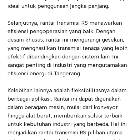
ideal untuk penggunaan jangka panjang.
Selanjutnya, rantai transmisi RS menawarkan
efisiensi pengoperasian yang baik. Dengan
desain khusus, rantai ini mengurangi gesekan,
yang menghasilkan transmisi tenaga yang lebih
efektif dibandingkan dengan sistem lain. Ini
sangat penting di industri yang mengutamakan
efisiensi energi di Tangerang.
Kelebihan lainnya adalah fleksibilitasnya dalam
berbagai aplikasi. Rantai ini dapat digunakan
dalam beragam mesin, mulai dari konveyor
hingga alat berat, memberikan solusi terbaik
untuk kebutuhan industri yang berbeda. Hal ini
menjadikan rantai transmisi RS pilihan utama