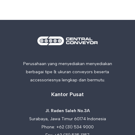
Perusahaan yang menyediakan menyediakan
berbagai tipe & ukuran conveyors beserta
accessoriesnya lengkap dan bermutu.
Kantor Pusat
Jl. Raden Saleh No.3A
Surabaya, Jawa Timur 60174 Indonesia
Phone:
+62 (31) 534 9000