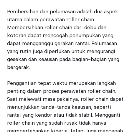
Pembersihan dan pelumasan adalah dua aspek
utama dalam perawatan roller chain.
Membersihkan roller chain dari debu dan
kotoran dapat mencegah penumpukan yang
dapat mengganggu gerakan rantai. Pelumasan
yang rutin juga diperlukan untuk mengurangi
gesekan dan keausan pada bagian-bagian yang
bergerak.
Penggantian tepat waktu merupakan langkah
penting dalam proses perawatan roller chain.
Saat melewati masa pakainya, roller chain dapat
menunjukkan tanda-tanda keausan, seperti
rantai yang kendor atau tidak stabil. Mengganti
roller chain yang sudah rusak tidak hanya
mempertahankan kinerja, tetapi juga mencegah