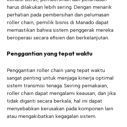
harus dilakukan lebih sering. Dengan menarik
perhatian pada pembersihan dan pelumasan
roller chain, pemilik bisnis di Manado dapat
memastikan bahwa sistem penggerak mereka
beroperasi secara efisien dan berkelanjutan.
Penggantian yang tepat waktu
Penggantian roller chain yang tepat waktu
sangat penting untuk menjaga kinerja optimal
sistem transmisi tenaga. Seiring pemakaian,
roller chain dapat mengalami keausan, dan jika
tidak diganti secara berkala, hal ini dapat
menyebabkan kerusakan pada komponen lain
atau mengakibatkan kegagalan sistem.