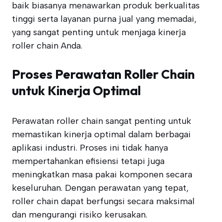
baik biasanya menawarkan produk berkualitas
tinggi serta layanan purna jual yang memadai,
yang sangat penting untuk menjaga kinerja
roller chain Anda.
Proses Perawatan Roller Chain
untuk Kinerja Optimal
Perawatan roller chain sangat penting untuk
memastikan kinerja optimal dalam berbagai
aplikasi industri. Proses ini tidak hanya
mempertahankan efisiensi tetapi juga
meningkatkan masa pakai komponen secara
keseluruhan. Dengan perawatan yang tepat,
roller chain dapat berfungsi secara maksimal
dan mengurangi risiko kerusakan.