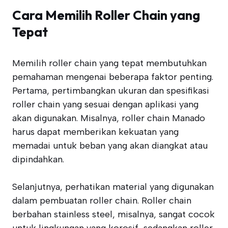
Cara Memilih Roller Chain yang
Tepat
Memilih roller chain yang tepat membutuhkan
pemahaman mengenai beberapa faktor penting.
Pertama, pertimbangkan ukuran dan spesifikasi
roller chain yang sesuai dengan aplikasi yang
akan digunakan. Misalnya, roller chain Manado
harus dapat memberikan kekuatan yang
memadai untuk beban yang akan diangkat atau
dipindahkan.
Selanjutnya, perhatikan material yang digunakan
dalam pembuatan roller chain. Roller chain
berbahan stainless steel, misalnya, sangat cocok