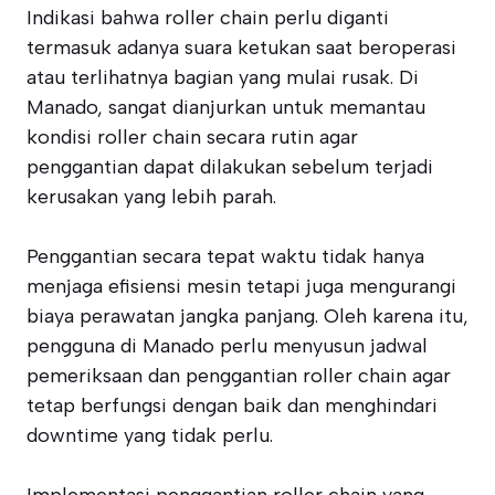
Indikasi bahwa roller chain perlu diganti
termasuk adanya suara ketukan saat beroperasi
atau terlihatnya bagian yang mulai rusak. Di
Manado, sangat dianjurkan untuk memantau
kondisi roller chain secara rutin agar
penggantian dapat dilakukan sebelum terjadi
kerusakan yang lebih parah.
Penggantian secara tepat waktu tidak hanya
menjaga efisiensi mesin tetapi juga mengurangi
biaya perawatan jangka panjang. Oleh karena itu,
pengguna di Manado perlu menyusun jadwal
pemeriksaan dan penggantian roller chain agar
tetap berfungsi dengan baik dan menghindari
downtime yang tidak perlu.