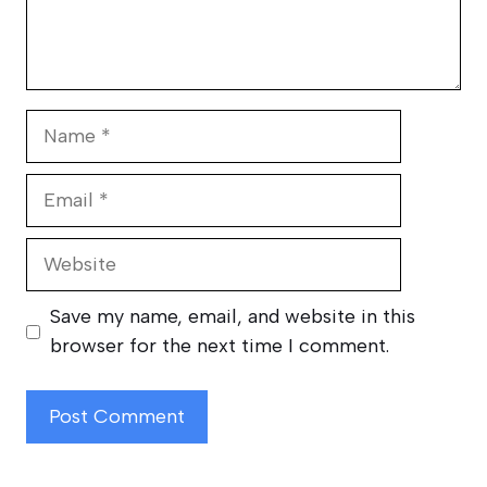
Name
Email
Website
Save my name, email, and website in this
browser for the next time I comment.