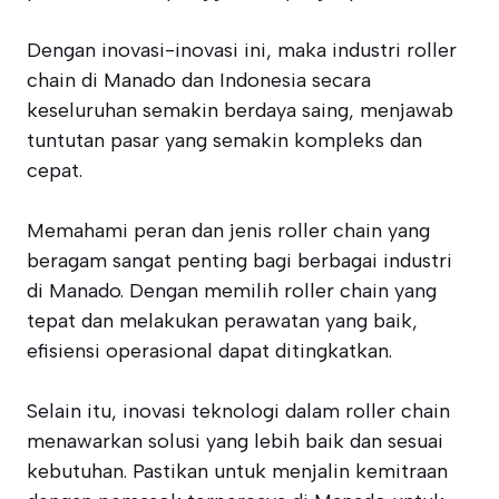
Dengan inovasi-inovasi ini, maka industri roller
chain di Manado dan Indonesia secara
keseluruhan semakin berdaya saing, menjawab
tuntutan pasar yang semakin kompleks dan
cepat.
Memahami peran dan jenis roller chain yang
beragam sangat penting bagi berbagai industri
di Manado. Dengan memilih roller chain yang
tepat dan melakukan perawatan yang baik,
efisiensi operasional dapat ditingkatkan.
Selain itu, inovasi teknologi dalam roller chain
menawarkan solusi yang lebih baik dan sesuai
kebutuhan. Pastikan untuk menjalin kemitraan