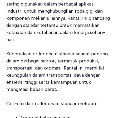
sering digunakan dalam berbagai aplikasi
industri untuk menghubungkan roda gigi dan
komponen mekanis lainnya. Rantai ini dirancang
dengan standar tertentu untuk memastikan
kekuatan dan ketahanan dalam kinerja sehari-
hari.
Keberadaan roller chain standar sangat penting
dalam berbagai sektor, termasuk produksi,
transportasi, dan otomasi. Rantai ini memiliki
keunggulan dalam transportasi daya dengan
efisiensi tinggi serta kemampuan untuk
mengatasi beban berat.
Ciri-ciri dari roller chain standar meliputi:
Material baja yang kuat.