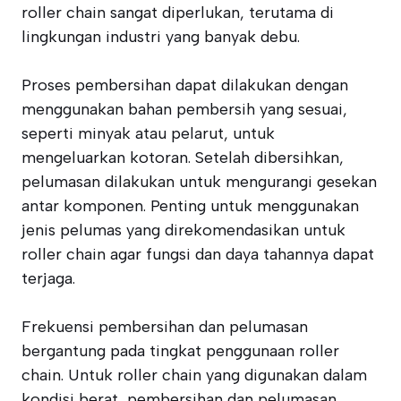
roller chain sangat diperlukan, terutama di
lingkungan industri yang banyak debu.
Proses pembersihan dapat dilakukan dengan
menggunakan bahan pembersih yang sesuai,
seperti minyak atau pelarut, untuk
mengeluarkan kotoran. Setelah dibersihkan,
pelumasan dilakukan untuk mengurangi gesekan
antar komponen. Penting untuk menggunakan
jenis pelumas yang direkomendasikan untuk
roller chain agar fungsi dan daya tahannya dapat
terjaga.
Frekuensi pembersihan dan pelumasan
bergantung pada tingkat penggunaan roller
chain. Untuk roller chain yang digunakan dalam
kondisi berat, pembersihan dan pelumasan