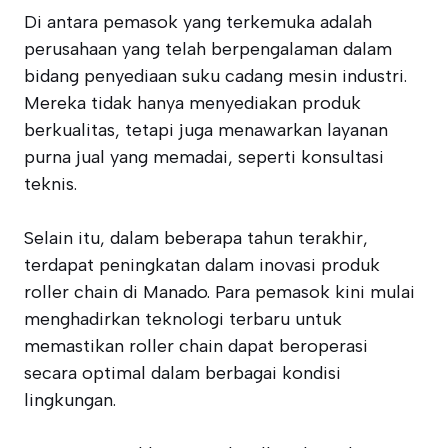
Di antara pemasok yang terkemuka adalah
perusahaan yang telah berpengalaman dalam
bidang penyediaan suku cadang mesin industri.
Mereka tidak hanya menyediakan produk
berkualitas, tetapi juga menawarkan layanan
purna jual yang memadai, seperti konsultasi
teknis.
Selain itu, dalam beberapa tahun terakhir,
terdapat peningkatan dalam inovasi produk
roller chain di Manado. Para pemasok kini mulai
menghadirkan teknologi terbaru untuk
memastikan roller chain dapat beroperasi
secara optimal dalam berbagai kondisi
lingkungan.