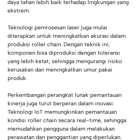
daya tahan lebih baik terhadap lingkungan yang
ekstrem.
Teknologi pemrosesan laser juga mulai
diterapkan untuk meningkatkan akurasi dalam
produksi roller chain. Dengan teknik ini,
komponen bisa diproduksi dengan toleransi
yang lebih ketat, sehingga mengurangi risiko
kerusakan dan meningkatkan umur pakai
produk.
Perkembangan perangkat lunak pemantauan
kinerja juga turut berperan dalam inovasi.
Teknologi IoT memungkinkan pemantauan
kondisi roller chain secara real-time, sehingga
memudahkan pengguna dalam melakukan
perawatan dan penggantian yang diperlukan.