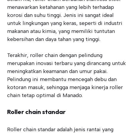
menawarkan ketahanan yang lebih terhadap
korosi dan suhu tinggi. Jenis ini sangat ideal
untuk lingkungan yang keras, seperti di industri
makanan atau kimia, yang memiliki tuntutan
kebersihan dan daya tahan yang tinggi.
Terakhir, roller chain dengan pelindung
merupakan inovasi terbaru yang dirancang untuk
meningkatkan keamanan dan umur pakai.
Pelindung ini membantu mencegah debu dan
kotoran masuk, sehingga menjaga kinerja roller
chain tetap optimal di Manado.
Roller chain standar
Roller chain standar adalah jenis rantai yang