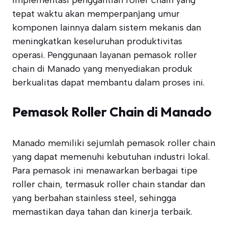
Implementasi penggantian roller chain yang
tepat waktu akan memperpanjang umur
komponen lainnya dalam sistem mekanis dan
meningkatkan keseluruhan produktivitas
operasi. Penggunaan layanan pemasok roller
chain di Manado yang menyediakan produk
berkualitas dapat membantu dalam proses ini.
Pemasok Roller Chain di Manado
Manado memiliki sejumlah pemasok roller chain
yang dapat memenuhi kebutuhan industri lokal.
Para pemasok ini menawarkan berbagai tipe
roller chain, termasuk roller chain standar dan
yang berbahan stainless steel, sehingga
memastikan daya tahan dan kinerja terbaik.