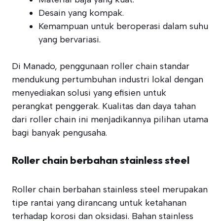
Desain yang kompak.
Kemampuan untuk beroperasi dalam suhu
yang bervariasi.
Di Manado, penggunaan roller chain standar
mendukung pertumbuhan industri lokal dengan
menyediakan solusi yang efisien untuk
perangkat penggerak. Kualitas dan daya tahan
dari roller chain ini menjadikannya pilihan utama
bagi banyak pengusaha.
Roller chain berbahan stainless steel
Roller chain berbahan stainless steel merupakan
tipe rantai yang dirancang untuk ketahanan
terhadap korosi dan oksidasi. Bahan stainless