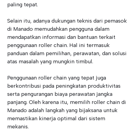
paling tepat.
Selain itu, adanya dukungan teknis dari pemasok
di Manado memudahkan pengguna dalam
mendapatkan informasi dan bantuan terkait
penggunaan roller chain. Hal ini termasuk
panduan dalam pemilihan, perawatan, dan solusi
atas masalah yang mungkin timbul.
Penggunaan roller chain yang tepat juga
berkontribusi pada peningkatan produktivitas
serta pengurangan biaya perawatan jangka
panjang. Oleh karena itu, memilih roller chain di
Manado adalah langkah yang bijaksana untuk
memastikan kinerja optimal dari sistem
mekanis.