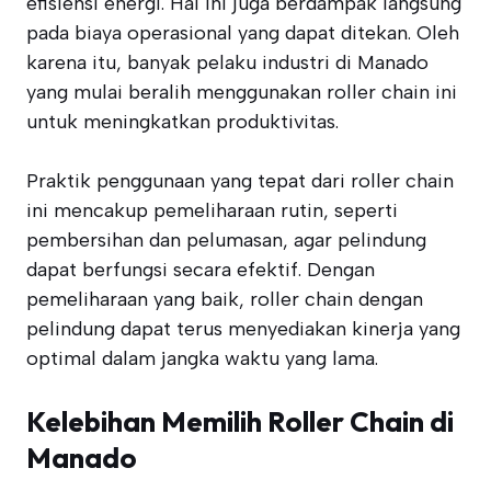
efisiensi energi. Hal ini juga berdampak langsung
pada biaya operasional yang dapat ditekan. Oleh
karena itu, banyak pelaku industri di Manado
yang mulai beralih menggunakan roller chain ini
untuk meningkatkan produktivitas.
Praktik penggunaan yang tepat dari roller chain
ini mencakup pemeliharaan rutin, seperti
pembersihan dan pelumasan, agar pelindung
dapat berfungsi secara efektif. Dengan
pemeliharaan yang baik, roller chain dengan
pelindung dapat terus menyediakan kinerja yang
optimal dalam jangka waktu yang lama.
Kelebihan Memilih Roller Chain di
Manado