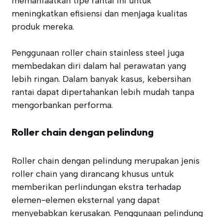
memanfaatkan tipe rantai ini untuk
meningkatkan efisiensi dan menjaga kualitas
produk mereka.
Penggunaan roller chain stainless steel juga
membedakan diri dalam hal perawatan yang
lebih ringan. Dalam banyak kasus, kebersihan
rantai dapat dipertahankan lebih mudah tanpa
mengorbankan performa.
Roller chain dengan pelindung
Roller chain dengan pelindung merupakan jenis
roller chain yang dirancang khusus untuk
memberikan perlindungan ekstra terhadap
elemen-elemen eksternal yang dapat
menyebabkan kerusakan. Penggunaan pelindung