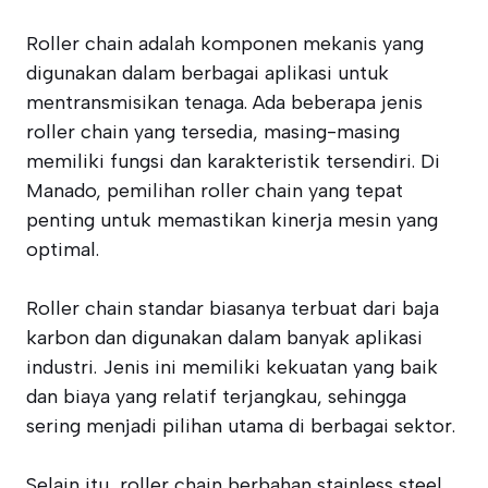
Roller chain adalah komponen mekanis yang
digunakan dalam berbagai aplikasi untuk
mentransmisikan tenaga. Ada beberapa jenis
roller chain yang tersedia, masing-masing
memiliki fungsi dan karakteristik tersendiri. Di
Manado, pemilihan roller chain yang tepat
penting untuk memastikan kinerja mesin yang
optimal.
Roller chain standar biasanya terbuat dari baja
karbon dan digunakan dalam banyak aplikasi
industri. Jenis ini memiliki kekuatan yang baik
dan biaya yang relatif terjangkau, sehingga
sering menjadi pilihan utama di berbagai sektor.
Selain itu, roller chain berbahan stainless steel