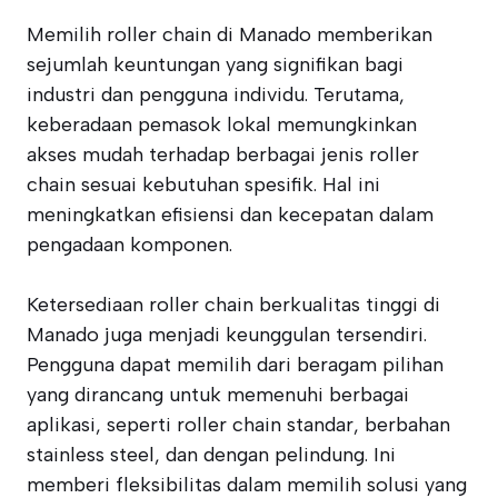
Memilih roller chain di Manado memberikan
sejumlah keuntungan yang signifikan bagi
industri dan pengguna individu. Terutama,
keberadaan pemasok lokal memungkinkan
akses mudah terhadap berbagai jenis roller
chain sesuai kebutuhan spesifik. Hal ini
meningkatkan efisiensi dan kecepatan dalam
pengadaan komponen.
Ketersediaan roller chain berkualitas tinggi di
Manado juga menjadi keunggulan tersendiri.
Pengguna dapat memilih dari beragam pilihan
yang dirancang untuk memenuhi berbagai
aplikasi, seperti roller chain standar, berbahan
stainless steel, dan dengan pelindung. Ini
memberi fleksibilitas dalam memilih solusi yang