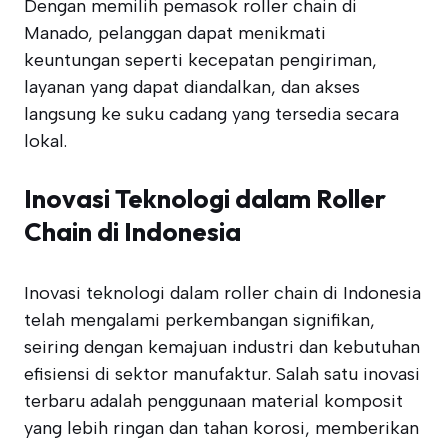
Dengan memilih pemasok roller chain di
Manado, pelanggan dapat menikmati
keuntungan seperti kecepatan pengiriman,
layanan yang dapat diandalkan, dan akses
langsung ke suku cadang yang tersedia secara
lokal.
Inovasi Teknologi dalam Roller
Chain di Indonesia
Inovasi teknologi dalam roller chain di Indonesia
telah mengalami perkembangan signifikan,
seiring dengan kemajuan industri dan kebutuhan
efisiensi di sektor manufaktur. Salah satu inovasi
terbaru adalah penggunaan material komposit
yang lebih ringan dan tahan korosi, memberikan