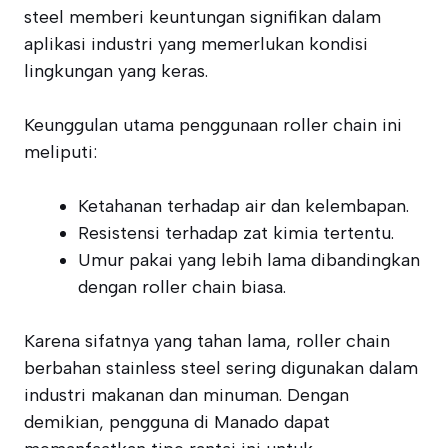
steel memberi keuntungan signifikan dalam
aplikasi industri yang memerlukan kondisi
lingkungan yang keras.
Keunggulan utama penggunaan roller chain ini
meliputi:
Ketahanan terhadap air dan kelembapan.
Resistensi terhadap zat kimia tertentu.
Umur pakai yang lebih lama dibandingkan
dengan roller chain biasa.
Karena sifatnya yang tahan lama, roller chain
berbahan stainless steel sering digunakan dalam
industri makanan dan minuman. Dengan
demikian, pengguna di Manado dapat