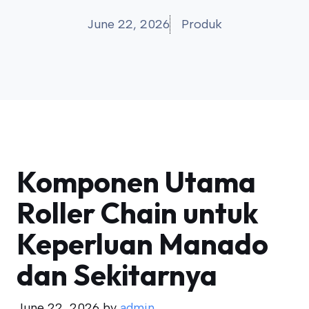
June 22, 2026
Produk
Komponen Utama
Roller Chain untuk
Keperluan Manado
dan Sekitarnya
June 22, 2026
by
admin