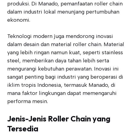
produksi. Di Manado, pemanfaatan roller chain
dalam industri lokal menunjang pertumbuhan
ekonomi.
Teknologi modern juga mendorong inovasi
dalam desain dan material roller chain. Material
yang lebih ringan namun kuat, seperti stainless
steel, memberikan daya tahan lebih serta
mengurangi kebutuhan perawatan. Inovasi ini
sangat penting bagi industri yang beroperasi di
iklim tropis Indonesia, termasuk Manado, di
mana faktor lingkungan dapat memengaruhi
performa mesin.
Jenis-Jenis Roller Chain yang
Tersedia