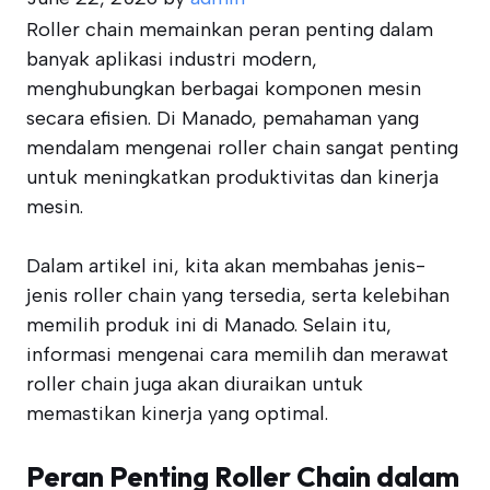
Roller chain memainkan peran penting dalam
banyak aplikasi industri modern,
menghubungkan berbagai komponen mesin
secara efisien. Di Manado, pemahaman yang
mendalam mengenai roller chain sangat penting
untuk meningkatkan produktivitas dan kinerja
mesin.
Dalam artikel ini, kita akan membahas jenis-
jenis roller chain yang tersedia, serta kelebihan
memilih produk ini di Manado. Selain itu,
informasi mengenai cara memilih dan merawat
roller chain juga akan diuraikan untuk
memastikan kinerja yang optimal.
Peran Penting Roller Chain dalam