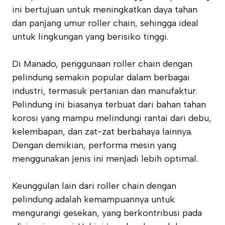
ini bertujuan untuk meningkatkan daya tahan
dan panjang umur roller chain, sehingga ideal
untuk lingkungan yang berisiko tinggi.
Di Manado, penggunaan roller chain dengan
pelindung semakin popular dalam berbagai
industri, termasuk pertanian dan manufaktur.
Pelindung ini biasanya terbuat dari bahan tahan
korosi yang mampu melindungi rantai dari debu,
kelembapan, dan zat-zat berbahaya lainnya.
Dengan demikian, performa mesin yang
menggunakan jenis ini menjadi lebih optimal.
Keunggulan lain dari roller chain dengan
pelindung adalah kemampuannya untuk
mengurangi gesekan, yang berkontribusi pada