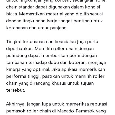
untuk lingkungan yang korosif, sedangkan roller
chain standar dapat digunakan dalam kondisi
biasa. Memastikan material yang dipilih sesuai
dengan lingkungan kerja sangat penting untuk
ketahanan dan umur panjang.
Tingkat ketahanan dan keandalan juga perlu
diperhatikan. Memilih roller chain dengan
pelindung dapat memberikan perlindungan
tambahan terhadap debu dan kotoran, menjaga
kinerja yang optimal. Jika aplikasi memerlukan
performa tinggi, pastikan untuk memilih roller
chain yang dirancang khusus untuk tujuan
tersebut.
Akhirnya, jangan lupa untuk memeriksa reputasi
pemasok roller chain di Manado. Pemasok yang