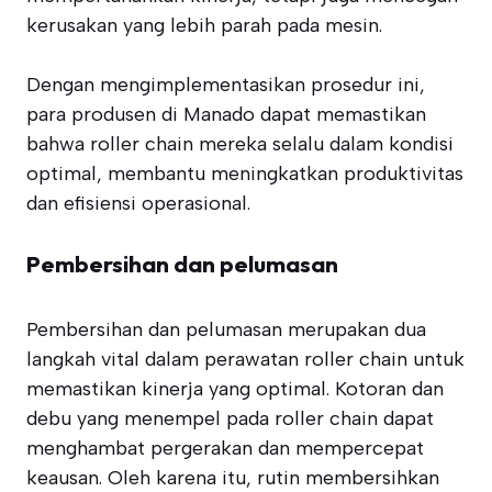
kerusakan yang lebih parah pada mesin.
Dengan mengimplementasikan prosedur ini,
para produsen di Manado dapat memastikan
bahwa roller chain mereka selalu dalam kondisi
optimal, membantu meningkatkan produktivitas
dan efisiensi operasional.
Pembersihan dan pelumasan
Pembersihan dan pelumasan merupakan dua
langkah vital dalam perawatan roller chain untuk
memastikan kinerja yang optimal. Kotoran dan
debu yang menempel pada roller chain dapat
menghambat pergerakan dan mempercepat
keausan. Oleh karena itu, rutin membersihkan