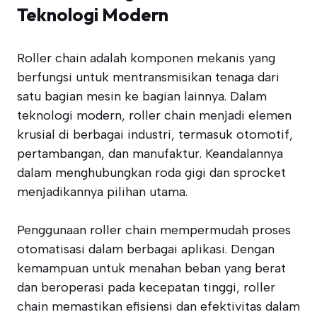
Teknologi Modern
Roller chain adalah komponen mekanis yang
berfungsi untuk mentransmisikan tenaga dari
satu bagian mesin ke bagian lainnya. Dalam
teknologi modern, roller chain menjadi elemen
krusial di berbagai industri, termasuk otomotif,
pertambangan, dan manufaktur. Keandalannya
dalam menghubungkan roda gigi dan sprocket
menjadikannya pilihan utama.
Penggunaan roller chain mempermudah proses
otomatisasi dalam berbagai aplikasi. Dengan
kemampuan untuk menahan beban yang berat
dan beroperasi pada kecepatan tinggi, roller
chain memastikan efisiensi dan efektivitas dalam