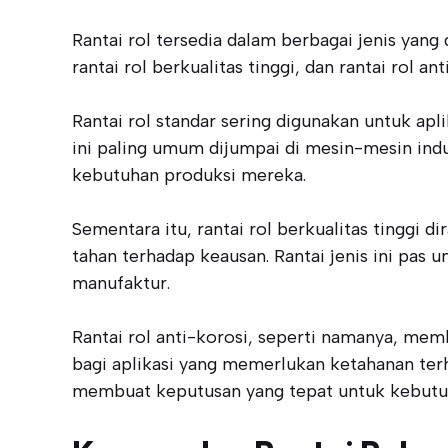
Rantai rol tersedia dalam berbagai jenis yang 
rantai rol berkualitas tinggi, dan rantai rol a
Rantai rol standar sering digunakan untuk a
ini paling umum dijumpai di mesin-mesin ind
kebutuhan produksi mereka.
Sementara itu, rantai rol berkualitas tinggi 
tahan terhadap keausan. Rantai jenis ini pas 
manufaktur.
Rantai rol anti-korosi, seperti namanya, mem
bagi aplikasi yang memerlukan ketahanan terh
membuat keputusan yang tepat untuk kebutuh