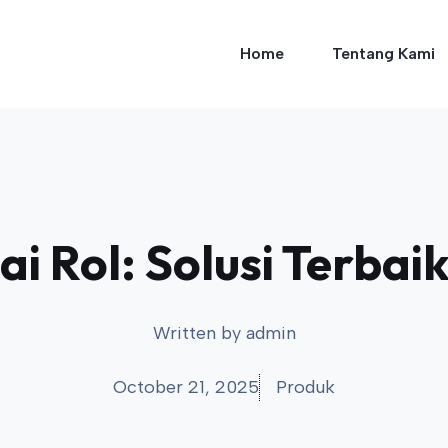
Home
Tentang Kami
i Rol: Solusi Terbaik
Written by
admin
October 21, 2025
Produk