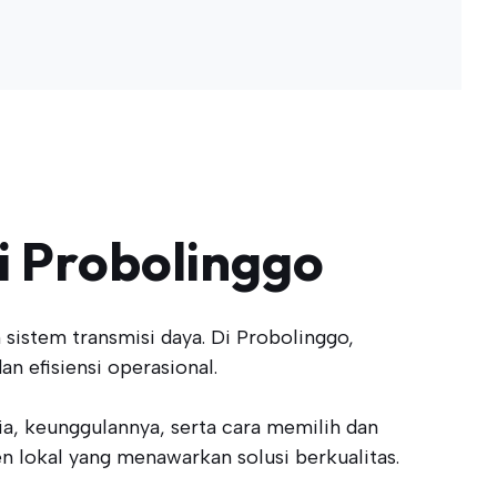
di Probolinggo
sistem transmisi daya. Di Probolinggo,
n efisiensi operasional.
dia, keunggulannya, serta cara memilih dan
n lokal yang menawarkan solusi berkualitas.