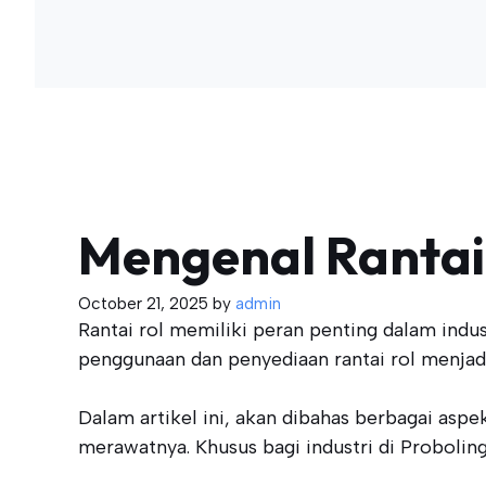
Mengenal Rantai 
October 21, 2025
by
admin
Rantai rol memiliki peran penting dalam indu
penggunaan dan penyediaan rantai rol menjadi
Dalam artikel ini, akan dibahas berbagai aspe
merawatnya. Khusus bagi industri di Probolin