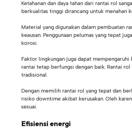
Ketahanan dan daya tahan dari rantai rol sang
berkualitas tinggi dirancang untuk menahan k
Material yang digunakan dalam pembuatan ra
keausan. Penggunaan pelumas yang tepat jug
korosi.
Faktor lingkungan juga dapat mempengaruhi ke
rantai tetap berfungsi dengan baik. Rantai 
tradisional.
Dengan memilih rantai rol yang tepat dan ber
risiko downtime akibat kerusakan. Oleh kare
sesuai.
Efisiensi energi