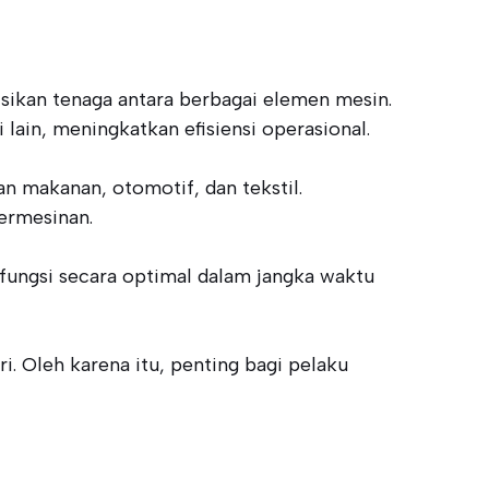
sikan tenaga antara berbagai elemen mesin.
lain, meningkatkan efisiensi operasional.
n makanan, otomotif, dan tekstil.
ermesinan.
rfungsi secara optimal dalam jangka waktu
ri. Oleh karena itu, penting bagi pelaku