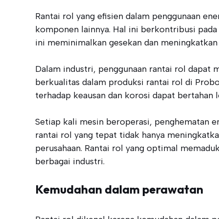
Rantai rol yang efisien dalam penggunaan ene
komponen lainnya. Hal ini berkontribusi pada
ini meminimalkan gesekan dan meningkatkan ef
Dalam industri, penggunaan rantai rol dapat 
berkualitas dalam produksi rantai rol di Prob
terhadap keausan dan korosi dapat bertahan 
Setiap kali mesin beroperasi, penghematan en
rantai rol yang tepat tidak hanya meningkatk
perusahaan. Rantai rol yang optimal memaduka
berbagai industri.
Kemudahan dalam perawatan