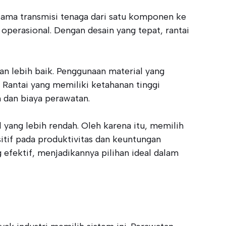
elama transmisi tenaga dari satu komponen ke
operasional. Dengan desain yang tepat, rantai
an lebih baik. Penggunaan material yang
. Rantai yang memiliki ketahanan tinggi
 dan biaya perawatan.
 yang lebih rendah. Oleh karena itu, memilih
itif pada produktivitas dan keuntungan
efektif, menjadikannya pilihan ideal dalam