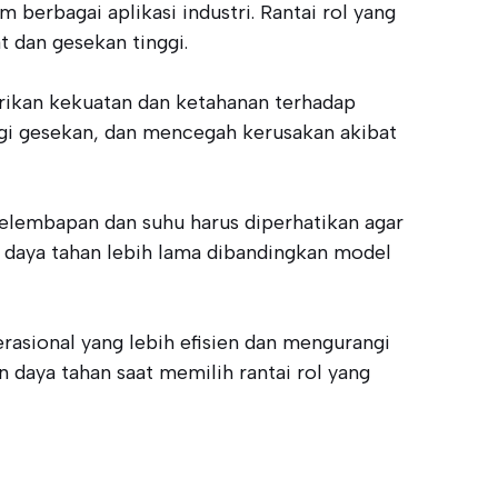
berbagai aplikasi industri. Rantai rol yang
 dan gesekan tinggi.
rikan kekuatan dan ketahanan terhadap
gi gesekan, dan mencegah kerusakan akibat
kelembapan dan suhu harus diperhatikan agar
n daya tahan lebih lama dibandingkan model
rasional yang lebih efisien dan mengurangi
daya tahan saat memilih rantai rol yang