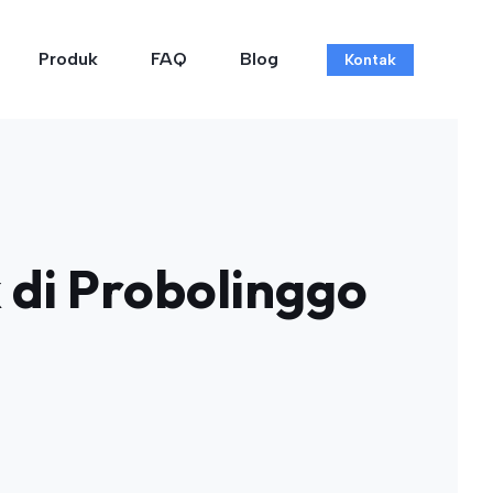
Produk
FAQ
Blog
Kontak
 di Probolinggo