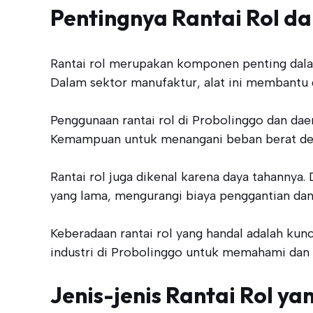
Pentingnya Rantai Rol da
Rantai rol merupakan komponen penting dalam
Dalam sektor manufaktur, alat ini membantu d
Penggunaan rantai rol di Probolinggo dan dae
Kemampuan untuk menangani beban berat deng
Rantai rol juga dikenal karena daya tahannya
yang lama, mengurangi biaya penggantian dan
Keberadaan rantai rol yang handal adalah kunci
industri di Probolinggo untuk memahami dan 
Jenis-jenis Rantai Rol ya