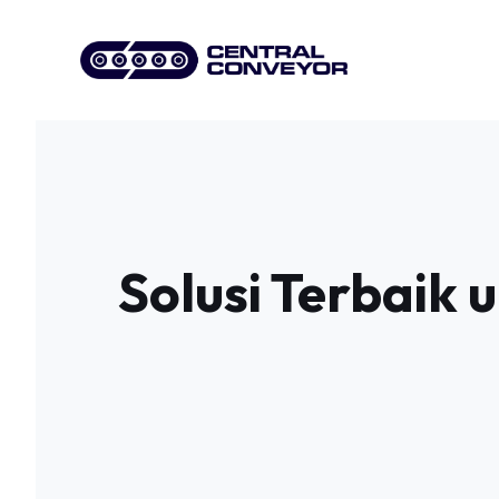
Skip
to
content
Solusi Terbaik 