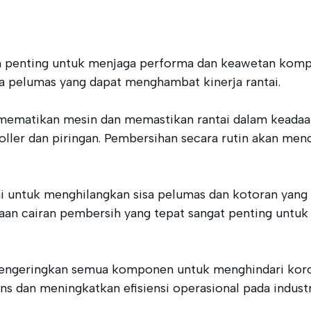
h penting untuk menjaga performa dan keawetan kompo
sa pelumas yang dapat menghambat kinerja rantai.
ematikan mesin dan memastikan rantai dalam keadaan 
oller dan piringan. Pembersihan secara rutin akan m
ai untuk menghilangkan sisa pelumas dan kotoran yang
aan cairan pembersih yang tepat sangat penting untuk m
 mengeringkan semua komponen untuk menghindari koro
s dan meningkatkan efisiensi operasional pada industr