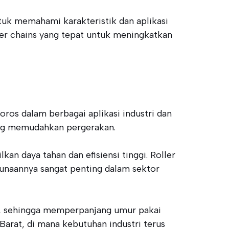
untuk memahami karakteristik dan aplikasi
ller chains yang tepat untuk meningkatkan
ros dalam berbagai aplikasi industri dan
 yang memudahkan pergerakan.
an daya tahan dan efisiensi tinggi. Roller
ggunaannya sangat penting dalam sektor
a, sehingga memperpanjang umur pakai
 Barat, di mana kebutuhan industri terus