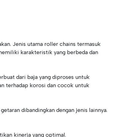
kan. Jenis utama roller chains termasuk
 memiliki karakteristik yang berbeda dan
erbuat dari baja yang diproses untuk
ahan terhadap korosi dan cocok untuk
p getaran dibandingkan dengan jenis lainnya.
ikan kinerja yang optimal.