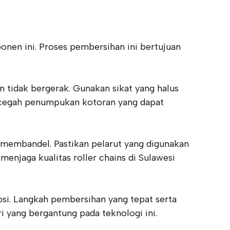
nen ini. Proses pembersihan ini bertujuan
tidak bergerak. Gunakan sikat yang halus
encegah penumpukan kotoran yang dapat
 membandel. Pastikan pelarut yang digunakan
enjaga kualitas roller chains di Sulawesi
si. Langkah pembersihan yang tepat serta
i yang bergantung pada teknologi ini.