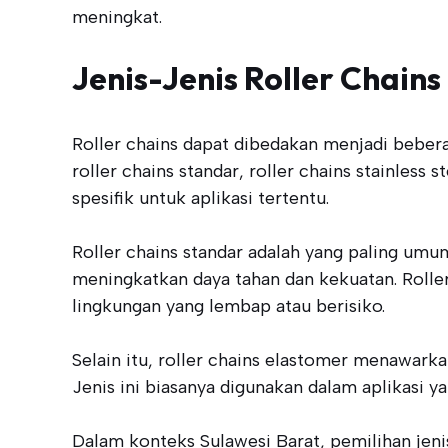
meningkat.
Jenis-Jenis Roller Chains
Roller chains dapat dibedakan menjadi bebera
roller chains standar, roller chains stainless
spesifik untuk aplikasi tertentu.
Roller chains standar adalah yang paling umum
meningkatkan daya tahan dan kekuatan. Roller 
lingkungan yang lembap atau berisiko.
Selain itu, roller chains elastomer menawarkan
Jenis ini biasanya digunakan dalam aplikasi
Dalam konteks Sulawesi Barat, pemilihan jeni