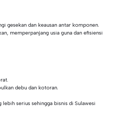
ngi gesekan dan keausan antar komponen.
ikan, memperpanjang usia guna dan efisiensi
rat.
ulkan debu dan kotoran.
lebih serius sehingga bisnis di Sulawesi