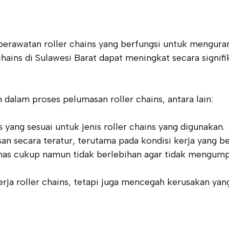
erawatan roller chains yang berfungsi untuk mengura
hains di Sulawesi Barat dapat meningkat secara signif
dalam proses pelumasan roller chains, antara lain:
 yang sesuai untuk jenis roller chains yang digunakan.
an secara teratur, terutama pada kondisi kerja yang be
umas cukup namun tidak berlebihan agar tidak mengump
ja roller chains, tetapi juga mencegah kerusakan yang 