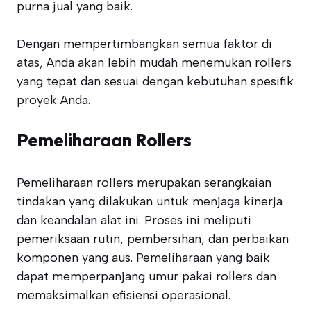
purna jual yang baik.
Dengan mempertimbangkan semua faktor di
atas, Anda akan lebih mudah menemukan rollers
yang tepat dan sesuai dengan kebutuhan spesifik
proyek Anda.
Pemeliharaan Rollers
Pemeliharaan rollers merupakan serangkaian
tindakan yang dilakukan untuk menjaga kinerja
dan keandalan alat ini. Proses ini meliputi
pemeriksaan rutin, pembersihan, dan perbaikan
komponen yang aus. Pemeliharaan yang baik
dapat memperpanjang umur pakai rollers dan
memaksimalkan efisiensi operasional.