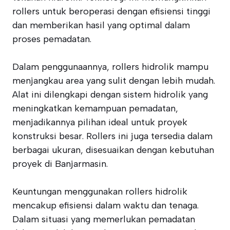
rollers untuk beroperasi dengan efisiensi tinggi
dan memberikan hasil yang optimal dalam
proses pemadatan.
Dalam penggunaannya, rollers hidrolik mampu
menjangkau area yang sulit dengan lebih mudah.
Alat ini dilengkapi dengan sistem hidrolik yang
meningkatkan kemampuan pemadatan,
menjadikannya pilihan ideal untuk proyek
konstruksi besar. Rollers ini juga tersedia dalam
berbagai ukuran, disesuaikan dengan kebutuhan
proyek di Banjarmasin.
Keuntungan menggunakan rollers hidrolik
mencakup efisiensi dalam waktu dan tenaga.
Dalam situasi yang memerlukan pemadatan