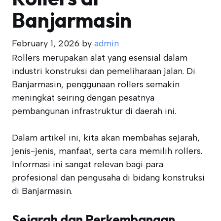
Banjarmasin
February 1, 2026
by
admin
Rollers merupakan alat yang esensial dalam
industri konstruksi dan pemeliharaan jalan. Di
Banjarmasin, penggunaan rollers semakin
meningkat seiring dengan pesatnya
pembangunan infrastruktur di daerah ini.
Dalam artikel ini, kita akan membahas sejarah,
jenis-jenis, manfaat, serta cara memilih rollers.
Informasi ini sangat relevan bagi para
profesional dan pengusaha di bidang konstruksi
di Banjarmasin.
Sejarah dan Perkembangan