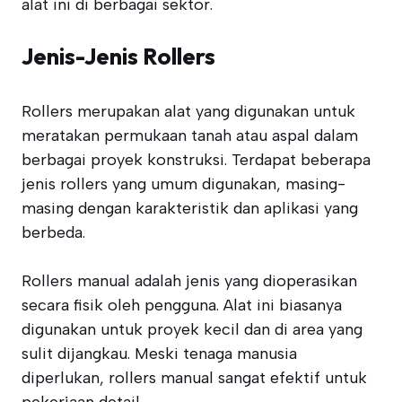
alat ini di berbagai sektor.
Jenis-Jenis Rollers
Rollers merupakan alat yang digunakan untuk
meratakan permukaan tanah atau aspal dalam
berbagai proyek konstruksi. Terdapat beberapa
jenis rollers yang umum digunakan, masing-
masing dengan karakteristik dan aplikasi yang
berbeda.
Rollers manual adalah jenis yang dioperasikan
secara fisik oleh pengguna. Alat ini biasanya
digunakan untuk proyek kecil dan di area yang
sulit dijangkau. Meski tenaga manusia
diperlukan, rollers manual sangat efektif untuk