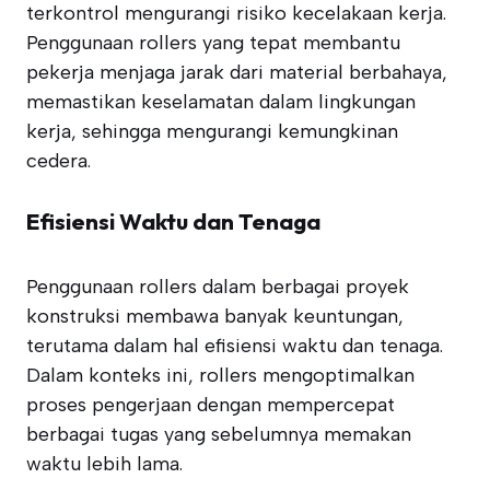
terkontrol mengurangi risiko kecelakaan kerja.
Penggunaan rollers yang tepat membantu
pekerja menjaga jarak dari material berbahaya,
memastikan keselamatan dalam lingkungan
kerja, sehingga mengurangi kemungkinan
cedera.
Efisiensi Waktu dan Tenaga
Penggunaan rollers dalam berbagai proyek
konstruksi membawa banyak keuntungan,
terutama dalam hal efisiensi waktu dan tenaga.
Dalam konteks ini, rollers mengoptimalkan
proses pengerjaan dengan mempercepat
berbagai tugas yang sebelumnya memakan
waktu lebih lama.