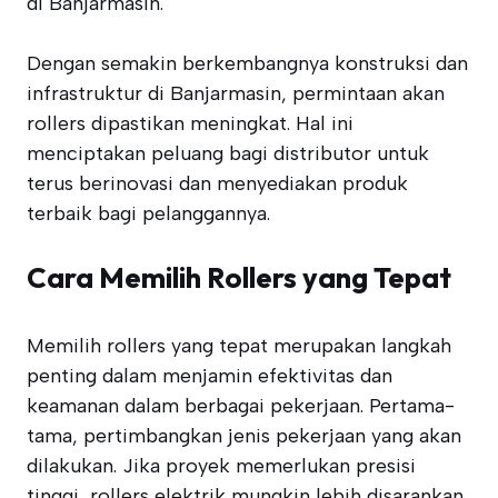
di Banjarmasin.
Dengan semakin berkembangnya konstruksi dan
infrastruktur di Banjarmasin, permintaan akan
rollers dipastikan meningkat. Hal ini
menciptakan peluang bagi distributor untuk
terus berinovasi dan menyediakan produk
terbaik bagi pelanggannya.
Cara Memilih Rollers yang Tepat
Memilih rollers yang tepat merupakan langkah
penting dalam menjamin efektivitas dan
keamanan dalam berbagai pekerjaan. Pertama-
tama, pertimbangkan jenis pekerjaan yang akan
dilakukan. Jika proyek memerlukan presisi
tinggi, rollers elektrik mungkin lebih disarankan.