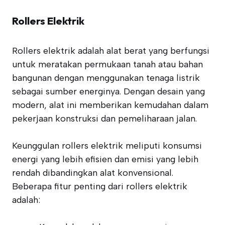
Rollers Elektrik
Rollers elektrik adalah alat berat yang berfungsi
untuk meratakan permukaan tanah atau bahan
bangunan dengan menggunakan tenaga listrik
sebagai sumber energinya. Dengan desain yang
modern, alat ini memberikan kemudahan dalam
pekerjaan konstruksi dan pemeliharaan jalan.
Keunggulan rollers elektrik meliputi konsumsi
energi yang lebih efisien dan emisi yang lebih
rendah dibandingkan alat konvensional.
Beberapa fitur penting dari rollers elektrik
adalah: