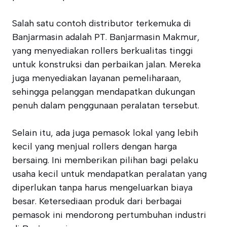
Salah satu contoh distributor terkemuka di
Banjarmasin adalah PT. Banjarmasin Makmur,
yang menyediakan rollers berkualitas tinggi
untuk konstruksi dan perbaikan jalan. Mereka
juga menyediakan layanan pemeliharaan,
sehingga pelanggan mendapatkan dukungan
penuh dalam penggunaan peralatan tersebut.
Selain itu, ada juga pemasok lokal yang lebih
kecil yang menjual rollers dengan harga
bersaing. Ini memberikan pilihan bagi pelaku
usaha kecil untuk mendapatkan peralatan yang
diperlukan tanpa harus mengeluarkan biaya
besar. Ketersediaan produk dari berbagai
pemasok ini mendorong pertumbuhan industri