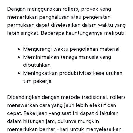
Dengan menggunakan rollers, proyek yang
memerlukan penghalusan atau pengeratan
permukaan dapat diselesaikan dalam waktu yang
lebih singkat. Beberapa keuntungannya meliputi:
Mengurangi waktu pengolahan material.
Meminimalkan tenaga manusia yang
dibutuhkan.
Meningkatkan produktivitas keseluruhan
tim pekerja.
Dibandingkan dengan metode tradisional, rollers
menawarkan cara yang jauh lebih efektif dan
cepat. Pekerjaan yang saat ini dapat dilakukan
dalam hitungan jam, dulunya mungkin
memerlukan berhari-hari untuk menyelesaikan