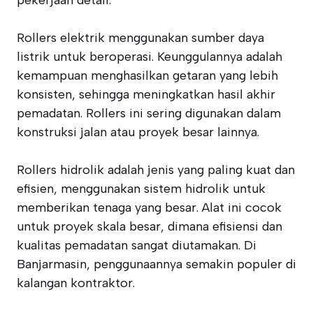
pekerjaan detail.
Rollers elektrik menggunakan sumber daya
listrik untuk beroperasi. Keunggulannya adalah
kemampuan menghasilkan getaran yang lebih
konsisten, sehingga meningkatkan hasil akhir
pemadatan. Rollers ini sering digunakan dalam
konstruksi jalan atau proyek besar lainnya.
Rollers hidrolik adalah jenis yang paling kuat dan
efisien, menggunakan sistem hidrolik untuk
memberikan tenaga yang besar. Alat ini cocok
untuk proyek skala besar, dimana efisiensi dan
kualitas pemadatan sangat diutamakan. Di
Banjarmasin, penggunaannya semakin populer di
kalangan kontraktor.