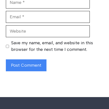
Email
Website
Save my name, email, and website in this
browser for the next time I comment.