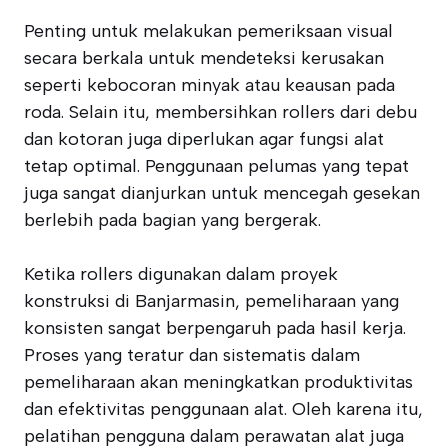
Penting untuk melakukan pemeriksaan visual
secara berkala untuk mendeteksi kerusakan
seperti kebocoran minyak atau keausan pada
roda. Selain itu, membersihkan rollers dari debu
dan kotoran juga diperlukan agar fungsi alat
tetap optimal. Penggunaan pelumas yang tepat
juga sangat dianjurkan untuk mencegah gesekan
berlebih pada bagian yang bergerak.
Ketika rollers digunakan dalam proyek
konstruksi di Banjarmasin, pemeliharaan yang
konsisten sangat berpengaruh pada hasil kerja.
Proses yang teratur dan sistematis dalam
pemeliharaan akan meningkatkan produktivitas
dan efektivitas penggunaan alat. Oleh karena itu,
pelatihan pengguna dalam perawatan alat juga