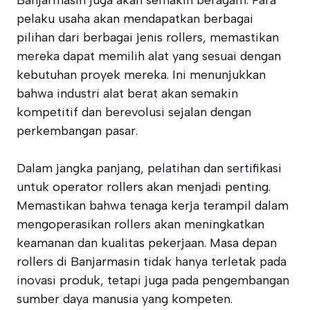
Banjarmasin juga akan semakin beragam. Para
pelaku usaha akan mendapatkan berbagai
pilihan dari berbagai jenis rollers, memastikan
mereka dapat memilih alat yang sesuai dengan
kebutuhan proyek mereka. Ini menunjukkan
bahwa industri alat berat akan semakin
kompetitif dan berevolusi sejalan dengan
perkembangan pasar.
Dalam jangka panjang, pelatihan dan sertifikasi
untuk operator rollers akan menjadi penting.
Memastikan bahwa tenaga kerja terampil dalam
mengoperasikan rollers akan meningkatkan
keamanan dan kualitas pekerjaan. Masa depan
rollers di Banjarmasin tidak hanya terletak pada
inovasi produk, tetapi juga pada pengembangan
sumber daya manusia yang kompeten.