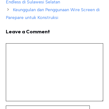
Endless di Sulawesi Selatan
Keunggulan dan Penggunaan Wire Screen di
Parepare untuk Konstruksi
Leave a Comment
Comment
Name