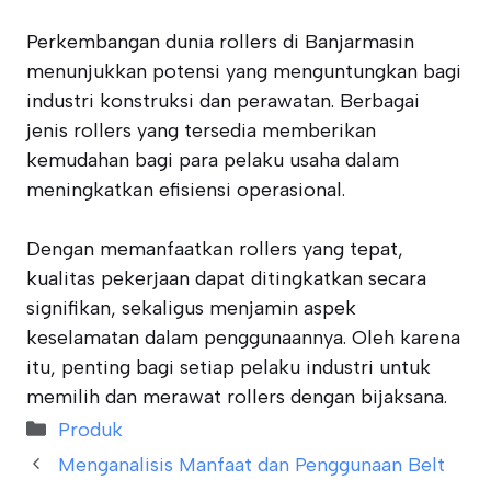
Perkembangan dunia rollers di Banjarmasin
menunjukkan potensi yang menguntungkan bagi
industri konstruksi dan perawatan. Berbagai
jenis rollers yang tersedia memberikan
kemudahan bagi para pelaku usaha dalam
meningkatkan efisiensi operasional.
Dengan memanfaatkan rollers yang tepat,
kualitas pekerjaan dapat ditingkatkan secara
signifikan, sekaligus menjamin aspek
keselamatan dalam penggunaannya. Oleh karena
itu, penting bagi setiap pelaku industri untuk
memilih dan merawat rollers dengan bijaksana.
Categories
Produk
Menganalisis Manfaat dan Penggunaan Belt