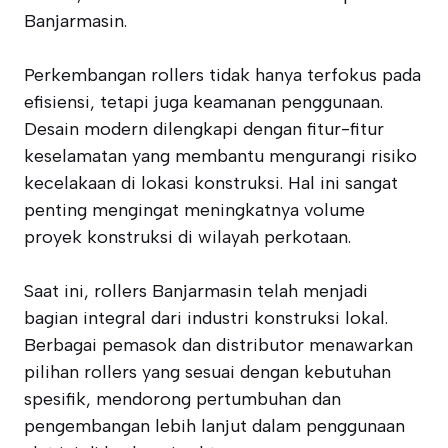
Banjarmasin.
Perkembangan rollers tidak hanya terfokus pada
efisiensi, tetapi juga keamanan penggunaan.
Desain modern dilengkapi dengan fitur-fitur
keselamatan yang membantu mengurangi risiko
kecelakaan di lokasi konstruksi. Hal ini sangat
penting mengingat meningkatnya volume
proyek konstruksi di wilayah perkotaan.
Saat ini, rollers Banjarmasin telah menjadi
bagian integral dari industri konstruksi lokal.
Berbagai pemasok dan distributor menawarkan
pilihan rollers yang sesuai dengan kebutuhan
spesifik, mendorong pertumbuhan dan
pengembangan lebih lanjut dalam penggunaan