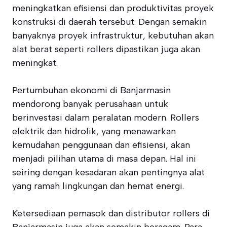
meningkatkan efisiensi dan produktivitas proyek
konstruksi di daerah tersebut. Dengan semakin
banyaknya proyek infrastruktur, kebutuhan akan
alat berat seperti rollers dipastikan juga akan
meningkat.
Pertumbuhan ekonomi di Banjarmasin
mendorong banyak perusahaan untuk
berinvestasi dalam peralatan modern. Rollers
elektrik dan hidrolik, yang menawarkan
kemudahan penggunaan dan efisiensi, akan
menjadi pilihan utama di masa depan. Hal ini
seiring dengan kesadaran akan pentingnya alat
yang ramah lingkungan dan hemat energi.
Ketersediaan pemasok dan distributor rollers di