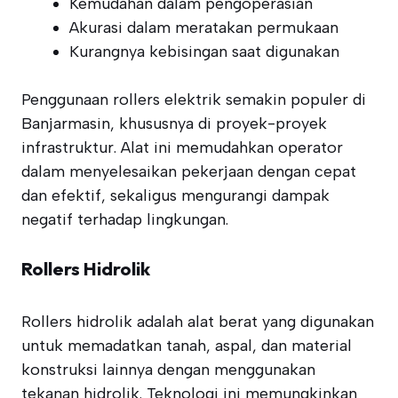
Kemudahan dalam pengoperasian
Akurasi dalam meratakan permukaan
Kurangnya kebisingan saat digunakan
Penggunaan rollers elektrik semakin populer di
Banjarmasin, khususnya di proyek-proyek
infrastruktur. Alat ini memudahkan operator
dalam menyelesaikan pekerjaan dengan cepat
dan efektif, sekaligus mengurangi dampak
negatif terhadap lingkungan.
Rollers Hidrolik
Rollers hidrolik adalah alat berat yang digunakan
untuk memadatkan tanah, aspal, dan material
konstruksi lainnya dengan menggunakan
tekanan hidrolik. Teknologi ini memungkinkan