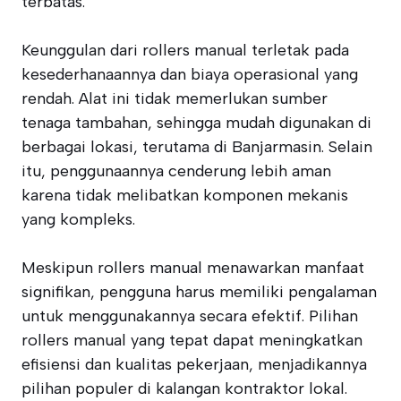
terbatas.
Keunggulan dari rollers manual terletak pada
kesederhanaannya dan biaya operasional yang
rendah. Alat ini tidak memerlukan sumber
tenaga tambahan, sehingga mudah digunakan di
berbagai lokasi, terutama di Banjarmasin. Selain
itu, penggunaannya cenderung lebih aman
karena tidak melibatkan komponen mekanis
yang kompleks.
Meskipun rollers manual menawarkan manfaat
signifikan, pengguna harus memiliki pengalaman
untuk menggunakannya secara efektif. Pilihan
rollers manual yang tepat dapat meningkatkan
efisiensi dan kualitas pekerjaan, menjadikannya
pilihan populer di kalangan kontraktor lokal.