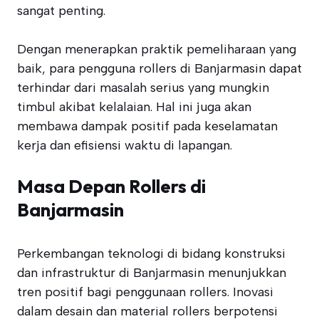
sangat penting.
Dengan menerapkan praktik pemeliharaan yang
baik, para pengguna rollers di Banjarmasin dapat
terhindar dari masalah serius yang mungkin
timbul akibat kelalaian. Hal ini juga akan
membawa dampak positif pada keselamatan
kerja dan efisiensi waktu di lapangan.
Masa Depan Rollers di
Banjarmasin
Perkembangan teknologi di bidang konstruksi
dan infrastruktur di Banjarmasin menunjukkan
tren positif bagi penggunaan rollers. Inovasi
dalam desain dan material rollers berpotensi