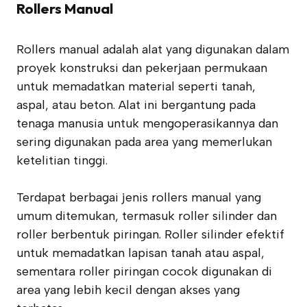
Rollers Manual
Rollers manual adalah alat yang digunakan dalam
proyek konstruksi dan pekerjaan permukaan
untuk memadatkan material seperti tanah,
aspal, atau beton. Alat ini bergantung pada
tenaga manusia untuk mengoperasikannya dan
sering digunakan pada area yang memerlukan
ketelitian tinggi.
Terdapat berbagai jenis rollers manual yang
umum ditemukan, termasuk roller silinder dan
roller berbentuk piringan. Roller silinder efektif
untuk memadatkan lapisan tanah atau aspal,
sementara roller piringan cocok digunakan di
area yang lebih kecil dengan akses yang