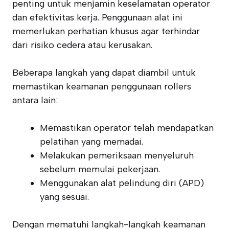
penting untuk menjamin keselamatan operator
dan efektivitas kerja. Penggunaan alat ini
memerlukan perhatian khusus agar terhindar
dari risiko cedera atau kerusakan.
Beberapa langkah yang dapat diambil untuk
memastikan keamanan penggunaan rollers
antara lain:
Memastikan operator telah mendapatkan
pelatihan yang memadai.
Melakukan pemeriksaan menyeluruh
sebelum memulai pekerjaan.
Menggunakan alat pelindung diri (APD)
yang sesuai.
Dengan mematuhi langkah-langkah keamanan