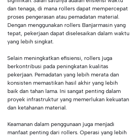
signifikan. Salah satunya adalah efisiensi waktu
dan tenaga, di mana rollers dapat mempercepat
proses pengerasan atau pemadatan material.
Dengan menggunakan rollers Banjarmasin yang
tepat, pekerjaan dapat diselesaikan dalam waktu
yang lebih singkat.
Selain meningkatkan efisiensi, rollers juga
berkontribusi pada peningkatan kualitas
pekerjaan. Pemadatan yang lebih merata dan
konsisten memastikan hasil akhir yang lebih
baik dan tahan lama. Ini sangat penting dalam
proyek infrastruktur yang memerlukan kekuatan
dan ketahanan material.
Keamanan dalam penggunaan juga menjadi
manfaat penting dari rollers. Operasi yang lebih