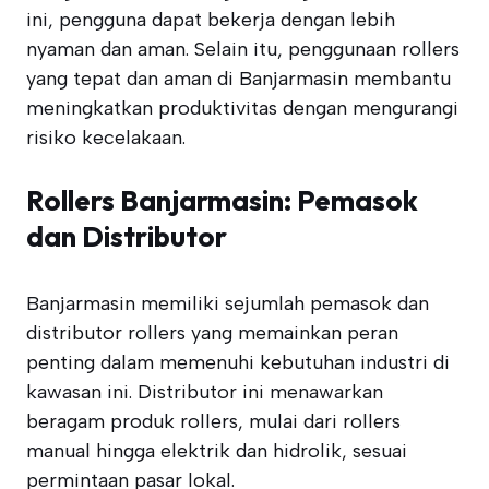
ini, pengguna dapat bekerja dengan lebih
nyaman dan aman. Selain itu, penggunaan rollers
yang tepat dan aman di Banjarmasin membantu
meningkatkan produktivitas dengan mengurangi
risiko kecelakaan.
Rollers Banjarmasin: Pemasok
dan Distributor
Banjarmasin memiliki sejumlah pemasok dan
distributor rollers yang memainkan peran
penting dalam memenuhi kebutuhan industri di
kawasan ini. Distributor ini menawarkan
beragam produk rollers, mulai dari rollers
manual hingga elektrik dan hidrolik, sesuai
permintaan pasar lokal.