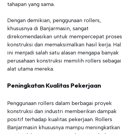
tahapan yang sama.
Dengan demikian, penggunaan rollers,
khususnya di Banjarmasin, sangat
direkomendasikan untuk mempercepat proses
konstruksi dan memaksimalkan hasil kerja. Hal
ini menjadi salah satu alasan mengapa banyak
perusahaan konstruksi memilih rollers sebagai
alat utama mereka.
Peningkatan Kualitas Pekerjaan
Penggunaan rollers dalam berbagai proyek
konstruksi dan industri memberikan dampak
positif terhadap kualitas pekerjaan. Rollers
Banjarmasin khususnya mampu meningkatkan