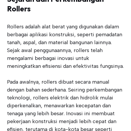
Rollers
Rollers adalah alat berat yang digunakan dalam
berbagai aplikasi konstruksi, seperti pemadatan
tanah, aspal, dan material bangunan lainnya.
Sejak awal penggunaannya, rollers telah
mengalami berbagai inovasi untuk
meningkatkan efisiensi dan efektivitas fungsinya.
Pada awalnya, rollers dibuat secara manual
dengan bahan sederhana. Seiring perkembangan
teknologi, rollers elektrik dan hidrolik mulai
diperkenalkan, menawarkan kecepatan dan
tenaga yang lebih besar. Inovasi ini membuat
pekerjaan konstruksi menjadi lebih cepat dan
efisien, terutama di kota-kota besar seperti