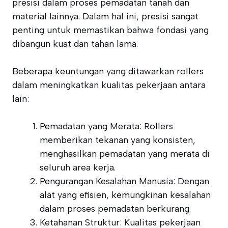
presisi dalam proses pemadatan tanah dan
material lainnya. Dalam hal ini, presisi sangat
penting untuk memastikan bahwa fondasi yang
dibangun kuat dan tahan lama.
Beberapa keuntungan yang ditawarkan rollers
dalam meningkatkan kualitas pekerjaan antara
lain:
Pemadatan yang Merata: Rollers
memberikan tekanan yang konsisten,
menghasilkan pemadatan yang merata di
seluruh area kerja.
Pengurangan Kesalahan Manusia: Dengan
alat yang efisien, kemungkinan kesalahan
dalam proses pemadatan berkurang.
Ketahanan Struktur: Kualitas pekerjaan