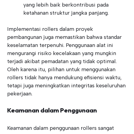
yang lebih baik berkontribusi pada
ketahanan struktur jangka panjang.
Implementasi rollers dalam proyek
pembangunan juga memastikan bahwa standar
keselamatan terpenuhi. Penggunaan alat ini
mengurangi risiko kecelakaan yang mungkin
terjadi akibat pemadatan yang tidak optimal.
Oleh karena itu, pilihan untuk menggunakan
rollers tidak hanya mendukung efisiensi waktu,
tetapi juga meningkatkan integritas keseluruhan
pekerjaan.
Keamanan dalam Penggunaan
Keamanan dalam penggunaan rollers sangat