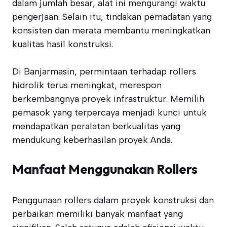
dalam jumlah besar, alat ini mengurangi waktu
pengerjaan. Selain itu, tindakan pemadatan yang
konsisten dan merata membantu meningkatkan
kualitas hasil konstruksi.
Di Banjarmasin, permintaan terhadap rollers
hidrolik terus meningkat, merespon
berkembangnya proyek infrastruktur. Memilih
pemasok yang terpercaya menjadi kunci untuk
mendapatkan peralatan berkualitas yang
mendukung keberhasilan proyek Anda.
Manfaat Menggunakan Rollers
Penggunaan rollers dalam proyek konstruksi dan
perbaikan memiliki banyak manfaat yang