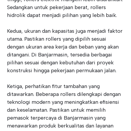
Sedangkan untuk pekerjaan berat, rollers
hidrolik dapat menjadi pilihan yang lebih baik.
Kedua, ukuran dan kapasitas juga menjadi faktor
utama. Pastikan rollers yang dipilih sesuai
dengan ukuran area kerja dan beban yang akan
ditangani. Di Banjarmasin, tersedia berbagai
pilihan sesuai dengan kebutuhan dari proyek
konstruksi hingga pekerjaan permukaan jalan.
Ketiga, perhatikan fitur tambahan yang
ditawarkan. Beberapa rollers dilengkapi dengan
teknologi modern yang meningkatkan efisiensi
dan keselamatan. Pastikan untuk memilih
pemasok terpercaya di Banjarmasin yang
menawarkan produk berkualitas dan layanan