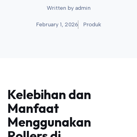
Written by
admin
February 1, 2026
Produk
Kelebihan dan
Manfaat
Menggunakan
Rollers di