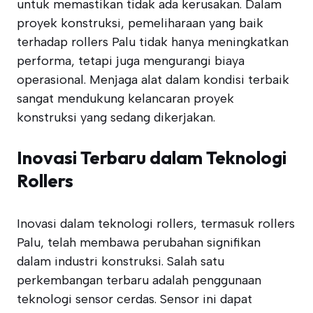
untuk memastikan tidak ada kerusakan. Dalam
proyek konstruksi, pemeliharaan yang baik
terhadap rollers Palu tidak hanya meningkatkan
performa, tetapi juga mengurangi biaya
operasional. Menjaga alat dalam kondisi terbaik
sangat mendukung kelancaran proyek
konstruksi yang sedang dikerjakan.
Inovasi Terbaru dalam Teknologi
Rollers
Inovasi dalam teknologi rollers, termasuk rollers
Palu, telah membawa perubahan signifikan
dalam industri konstruksi. Salah satu
perkembangan terbaru adalah penggunaan
teknologi sensor cerdas. Sensor ini dapat