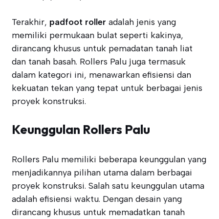
Terakhir,
padfoot roller
adalah jenis yang
memiliki permukaan bulat seperti kakinya,
dirancang khusus untuk pemadatan tanah liat
dan tanah basah. Rollers Palu juga termasuk
dalam kategori ini, menawarkan efisiensi dan
kekuatan tekan yang tepat untuk berbagai jenis
proyek konstruksi.
Keunggulan Rollers Palu
Rollers Palu memiliki beberapa keunggulan yang
menjadikannya pilihan utama dalam berbagai
proyek konstruksi. Salah satu keunggulan utama
adalah efisiensi waktu. Dengan desain yang
dirancang khusus untuk memadatkan tanah