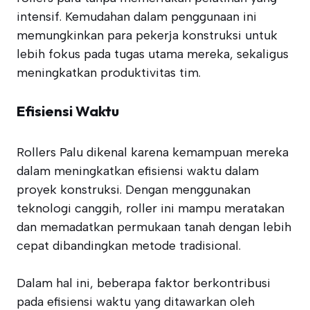
intensif. Kemudahan dalam penggunaan ini
memungkinkan para pekerja konstruksi untuk
lebih fokus pada tugas utama mereka, sekaligus
meningkatkan produktivitas tim.
Efisiensi Waktu
Rollers Palu dikenal karena kemampuan mereka
dalam meningkatkan efisiensi waktu dalam
proyek konstruksi. Dengan menggunakan
teknologi canggih, roller ini mampu meratakan
dan memadatkan permukaan tanah dengan lebih
cepat dibandingkan metode tradisional.
Dalam hal ini, beberapa faktor berkontribusi
pada efisiensi waktu yang ditawarkan oleh