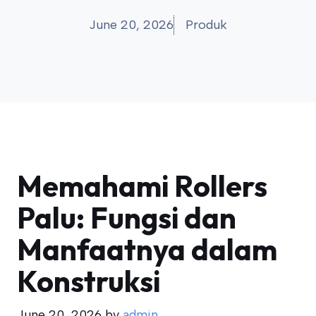
June 20, 2026
Produk
Memahami Rollers
Palu: Fungsi dan
Manfaatnya dalam
Konstruksi
June 20, 2026
by
admin