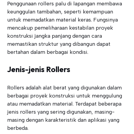
Penggunaan rollers palu di lapangan membawa
keunggulan tambahan, seperti kemampuan
untuk memadatkan material keras. Fungsinya
mencakup pemeliharaan kestabilan proyek
konstruksi jangka panjang dengan cara
memastikan struktur yang dibangun dapat
bertahan dalam berbagai kondisi.
Jenis-jenis Rollers
Rollers adalah alat berat yang digunakan dalam
berbagai proyek konstruksi untuk menggulung
atau memadatkan material. Terdapat beberapa
jenis rollers yang sering digunakan, masing-
masing dengan karakteristik dan aplikasi yang
berbeda.