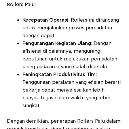
Rollers Palu:
Kecepatan Operasi
: Rollers ini dirancang
untuk menjalankan proses pemadatan
dengan cepat.
Pengurangan Kegiatan Ulang
: Dengan
efisiensi di dalamnya, mengurangi
kebutuhan untuk melakukan pemadatan
ulang pada area yang sudah dikelola.
Peningkatan Produktivitas Tim
:
Penggunaan peralatan yang efisien berarti
pekerja dapat menyelesaikan lebih
banyak tugas dalam waktu yang lebih
singkat.
Dengan demikian, penerapan Rollers Palu dalam
proyek konstruksi dapat menghemat waktu,