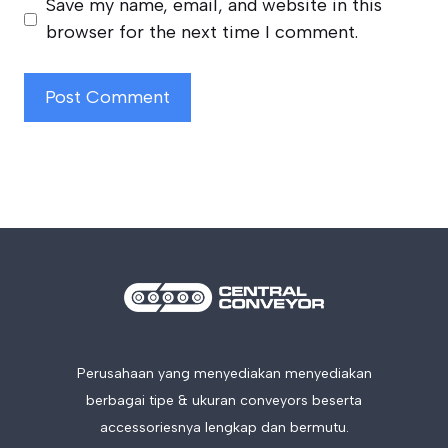
Save my name, email, and website in this
browser for the next time I comment.
Perusahaan yang menyediakan menyediakan
berbagai tipe & ukuran conveyors beserta
accessoriesnya lengkap dan bermutu.