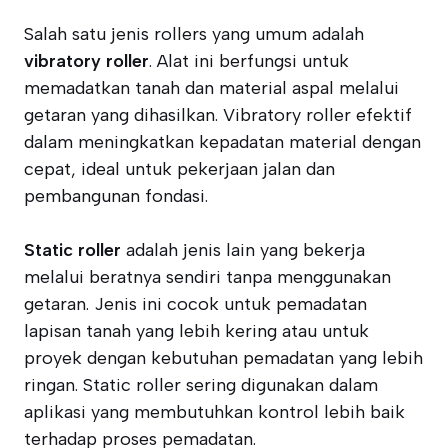
Salah satu jenis rollers yang umum adalah
vibratory roller
. Alat ini berfungsi untuk
memadatkan tanah dan material aspal melalui
getaran yang dihasilkan. Vibratory roller efektif
dalam meningkatkan kepadatan material dengan
cepat, ideal untuk pekerjaan jalan dan
pembangunan fondasi.
Static roller
adalah jenis lain yang bekerja
melalui beratnya sendiri tanpa menggunakan
getaran. Jenis ini cocok untuk pemadatan
lapisan tanah yang lebih kering atau untuk
proyek dengan kebutuhan pemadatan yang lebih
ringan. Static roller sering digunakan dalam
aplikasi yang membutuhkan kontrol lebih baik
terhadap proses pemadatan.