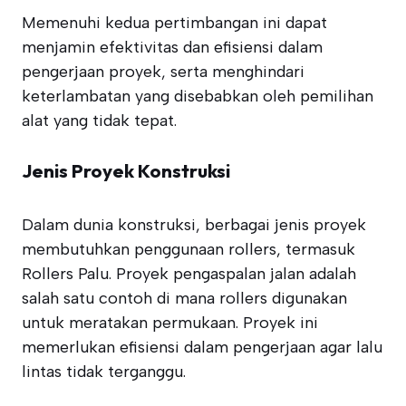
Memenuhi kedua pertimbangan ini dapat
menjamin efektivitas dan efisiensi dalam
pengerjaan proyek, serta menghindari
keterlambatan yang disebabkan oleh pemilihan
alat yang tidak tepat.
Jenis Proyek Konstruksi
Dalam dunia konstruksi, berbagai jenis proyek
membutuhkan penggunaan rollers, termasuk
Rollers Palu. Proyek pengaspalan jalan adalah
salah satu contoh di mana rollers digunakan
untuk meratakan permukaan. Proyek ini
memerlukan efisiensi dalam pengerjaan agar lalu
lintas tidak terganggu.