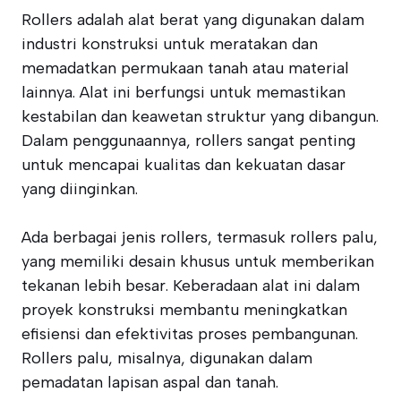
Rollers adalah alat berat yang digunakan dalam
industri konstruksi untuk meratakan dan
memadatkan permukaan tanah atau material
lainnya. Alat ini berfungsi untuk memastikan
kestabilan dan keawetan struktur yang dibangun.
Dalam penggunaannya, rollers sangat penting
untuk mencapai kualitas dan kekuatan dasar
yang diinginkan.
Ada berbagai jenis rollers, termasuk rollers palu,
yang memiliki desain khusus untuk memberikan
tekanan lebih besar. Keberadaan alat ini dalam
proyek konstruksi membantu meningkatkan
efisiensi dan efektivitas proses pembangunan.
Rollers palu, misalnya, digunakan dalam
pemadatan lapisan aspal dan tanah.