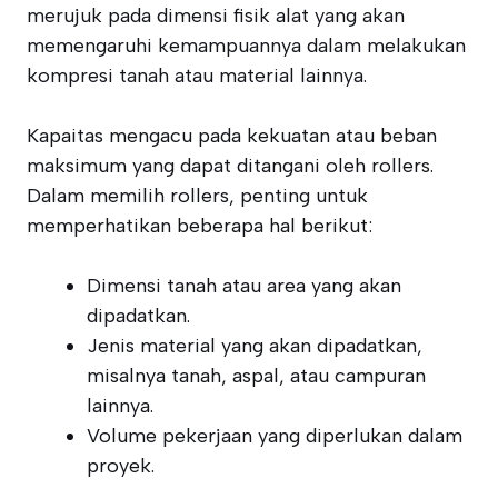
merujuk pada dimensi fisik alat yang akan
memengaruhi kemampuannya dalam melakukan
kompresi tanah atau material lainnya.
Kapaitas mengacu pada kekuatan atau beban
maksimum yang dapat ditangani oleh rollers.
Dalam memilih rollers, penting untuk
memperhatikan beberapa hal berikut:
Dimensi tanah atau area yang akan
dipadatkan.
Jenis material yang akan dipadatkan,
misalnya tanah, aspal, atau campuran
lainnya.
Volume pekerjaan yang diperlukan dalam
proyek.