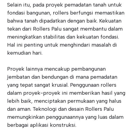
Selain itu, pada proyek pemadatan tanah untuk
fondasi bangunan, rollers berfungsi memastikan
bahwa tanah dipadatkan dengan baik. Kekuatan
tekan dari Rollers Palu sangat membantu dalam
meningkatkan stabilitas dan kekuatan fondasi.
Hal ini penting untuk menghindari masalah di
kemudian hari.
Proyek lainnya mencakup pembangunan
jembatan dan bendungan di mana pemadatan
yang tepat sangat krusial. Penggunaan rollers
dalam proyek-proyek ini memberikan hasil yang
lebih baik, menciptakan permukaan yang halus
dan aman. Teknologi dan desain Rollers Palu
memungkinkan penggunaannya yang luas dalam
berbagai aplikasi konstruksi.