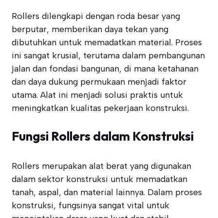
Rollers dilengkapi dengan roda besar yang
berputar, memberikan daya tekan yang
dibutuhkan untuk memadatkan material. Proses
ini sangat krusial, terutama dalam pembangunan
jalan dan fondasi bangunan, di mana ketahanan
dan daya dukung permukaan menjadi faktor
utama. Alat ini menjadi solusi praktis untuk
meningkatkan kualitas pekerjaan konstruksi.
Fungsi Rollers dalam Konstruksi
Rollers merupakan alat berat yang digunakan
dalam sektor konstruksi untuk memadatkan
tanah, aspal, dan material lainnya. Dalam proses
konstruksi, fungsinya sangat vital untuk