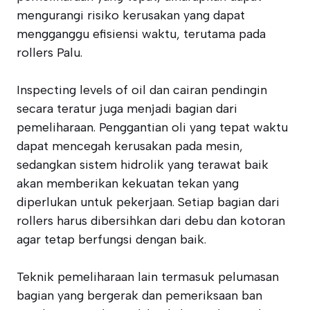
mengurangi risiko kerusakan yang dapat
mengganggu efisiensi waktu, terutama pada
rollers Palu.
Inspecting levels of oil dan cairan pendingin
secara teratur juga menjadi bagian dari
pemeliharaan. Penggantian oli yang tepat waktu
dapat mencegah kerusakan pada mesin,
sedangkan sistem hidrolik yang terawat baik
akan memberikan kekuatan tekan yang
diperlukan untuk pekerjaan. Setiap bagian dari
rollers harus dibersihkan dari debu dan kotoran
agar tetap berfungsi dengan baik.
Teknik pemeliharaan lain termasuk pelumasan
bagian yang bergerak dan pemeriksaan ban