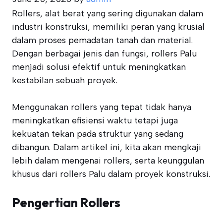
Rollers, alat berat yang sering digunakan dalam
industri konstruksi, memiliki peran yang krusial
dalam proses pemadatan tanah dan material.
Dengan berbagai jenis dan fungsi, rollers Palu
menjadi solusi efektif untuk meningkatkan
kestabilan sebuah proyek.
Menggunakan rollers yang tepat tidak hanya
meningkatkan efisiensi waktu tetapi juga
kekuatan tekan pada struktur yang sedang
dibangun. Dalam artikel ini, kita akan mengkaji
lebih dalam mengenai rollers, serta keunggulan
khusus dari rollers Palu dalam proyek konstruksi.
Pengertian Rollers