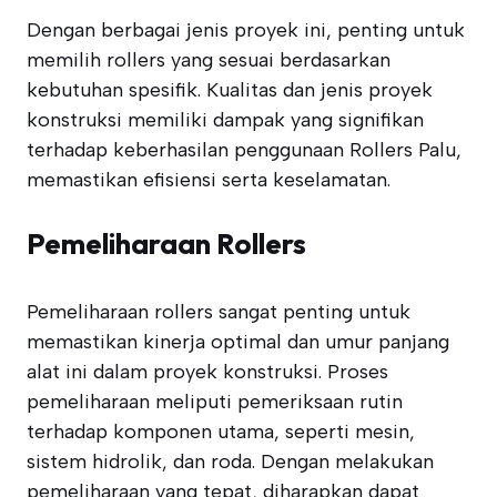
Dengan berbagai jenis proyek ini, penting untuk
memilih rollers yang sesuai berdasarkan
kebutuhan spesifik. Kualitas dan jenis proyek
konstruksi memiliki dampak yang signifikan
terhadap keberhasilan penggunaan Rollers Palu,
memastikan efisiensi serta keselamatan.
Pemeliharaan Rollers
Pemeliharaan rollers sangat penting untuk
memastikan kinerja optimal dan umur panjang
alat ini dalam proyek konstruksi. Proses
pemeliharaan meliputi pemeriksaan rutin
terhadap komponen utama, seperti mesin,
sistem hidrolik, dan roda. Dengan melakukan
pemeliharaan yang tepat, diharapkan dapat