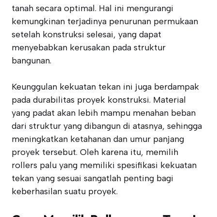
tanah secara optimal. Hal ini mengurangi
kemungkinan terjadinya penurunan permukaan
setelah konstruksi selesai, yang dapat
menyebabkan kerusakan pada struktur
bangunan.
Keunggulan kekuatan tekan ini juga berdampak
pada durabilitas proyek konstruksi. Material
yang padat akan lebih mampu menahan beban
dari struktur yang dibangun di atasnya, sehingga
meningkatkan ketahanan dan umur panjang
proyek tersebut. Oleh karena itu, memilih
rollers palu yang memiliki spesifikasi kekuatan
tekan yang sesuai sangatlah penting bagi
keberhasilan suatu proyek.