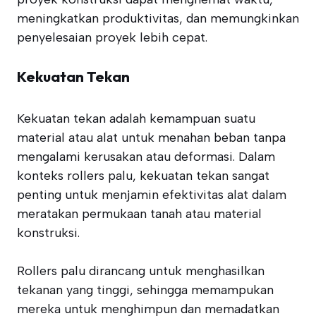
meningkatkan produktivitas, dan memungkinkan
penyelesaian proyek lebih cepat.
Kekuatan Tekan
Kekuatan tekan adalah kemampuan suatu
material atau alat untuk menahan beban tanpa
mengalami kerusakan atau deformasi. Dalam
konteks rollers palu, kekuatan tekan sangat
penting untuk menjamin efektivitas alat dalam
meratakan permukaan tanah atau material
konstruksi.
Rollers palu dirancang untuk menghasilkan
tekanan yang tinggi, sehingga memampukan
mereka untuk menghimpun dan memadatkan