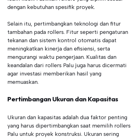
dengan kebutuhan spesifik proyek.
Selain itu, pertimbangkan teknologi dan fitur
tambahan pada rollers. Fitur seperti pengaturan
tekanan dan sistem kontrol otomatis dapat
meningkatkan kinerja dan efisiensi, serta
mengurangi waktu pengerjaan. Kualitas dan
keandalan dari rollers Palu juga harus dicermati
agar investasi memberikan hasil yang
memuaskan.
Pertimbangan Ukuran dan Kapasitas
Ukuran dan kapasitas adalah dua faktor penting
yang harus dipertimbangkan saat memilih rollers
Palu untuk proyek konstruksi. Ukuran sering