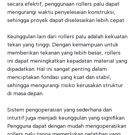
secara efektif, penggunaan rollers palu dapat
mengurangi waktu penyelesaian konstruksi,
sehingga proyek dapat diselesaikan lebih cepat.
Keunggulan lain dari rollers palu adalah kekuatan
tekan yang tinggi. Dengan kemampuan untuk
memberikan tekanan yang lebih besar, rollers
ini dapat meningkatkan kepadatan material yang
dipadatkan. Hal ini sangat penting dalam
menciptakan fondasi yang kuat dan stabil,
sehingga mengurangi risiko kerusakan struktur
di masa depan.
Sistem pengoperasian yang sederhana dan
intuitif juga menjadi keunggulan yang signifikan.
Pengguna dapat dengan mudah mengoperasikan
rollers palu tanpa memerlukan pelatihan yang