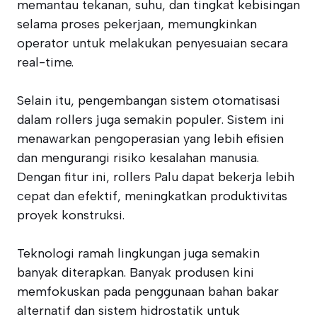
memantau tekanan, suhu, dan tingkat kebisingan
selama proses pekerjaan, memungkinkan
operator untuk melakukan penyesuaian secara
real-time.
Selain itu, pengembangan sistem otomatisasi
dalam rollers juga semakin populer. Sistem ini
menawarkan pengoperasian yang lebih efisien
dan mengurangi risiko kesalahan manusia.
Dengan fitur ini, rollers Palu dapat bekerja lebih
cepat dan efektif, meningkatkan produktivitas
proyek konstruksi.
Teknologi ramah lingkungan juga semakin
banyak diterapkan. Banyak produsen kini
memfokuskan pada penggunaan bahan bakar
alternatif dan sistem hidrostatik untuk