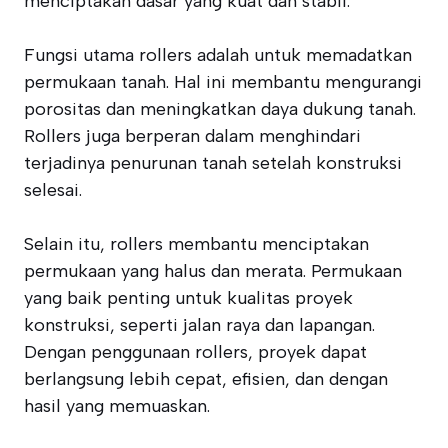
menciptakan dasar yang kuat dan stabil.
Fungsi utama rollers adalah untuk memadatkan
permukaan tanah. Hal ini membantu mengurangi
porositas dan meningkatkan daya dukung tanah.
Rollers juga berperan dalam menghindari
terjadinya penurunan tanah setelah konstruksi
selesai.
Selain itu, rollers membantu menciptakan
permukaan yang halus dan merata. Permukaan
yang baik penting untuk kualitas proyek
konstruksi, seperti jalan raya dan lapangan.
Dengan penggunaan rollers, proyek dapat
berlangsung lebih cepat, efisien, dan dengan
hasil yang memuaskan.