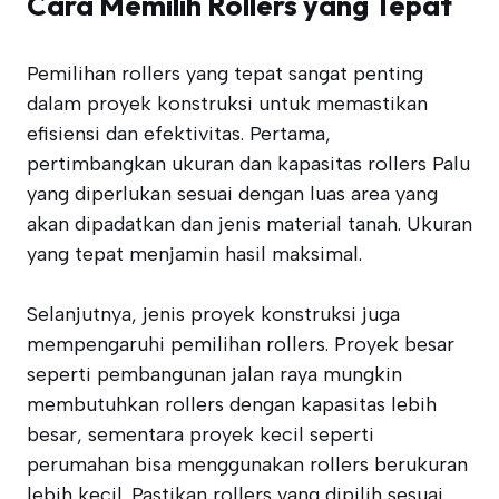
Cara Memilih Rollers yang Tepat
Pemilihan rollers yang tepat sangat penting
dalam proyek konstruksi untuk memastikan
efisiensi dan efektivitas. Pertama,
pertimbangkan ukuran dan kapasitas rollers Palu
yang diperlukan sesuai dengan luas area yang
akan dipadatkan dan jenis material tanah. Ukuran
yang tepat menjamin hasil maksimal.
Selanjutnya, jenis proyek konstruksi juga
mempengaruhi pemilihan rollers. Proyek besar
seperti pembangunan jalan raya mungkin
membutuhkan rollers dengan kapasitas lebih
besar, sementara proyek kecil seperti
perumahan bisa menggunakan rollers berukuran
lebih kecil. Pastikan rollers yang dipilih sesuai