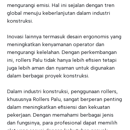
mengurangi emisi. Hal ini sejalan dengan tren
global menuju keberlanjutan dalam industri
konstruksi.
Inovasi lainnya termasuk desain ergonomis yang
meningkatkan kenyamanan operator dan
mengurangi kelelahan. Dengan perkembangan
ini, rollers Palu tidak hanya lebih efisien tetapi
juga lebih aman dan nyaman untuk digunakan
dalam berbagai proyek konstruksi.
Dalam industri konstruksi, penggunaan rollers,
khususnya Rollers Palu, sangat berperan penting
dalam meningkatkan efisiensi dan kekuatan
pekerjaan. Dengan memahami berbagai jenis
dan fungsinya, para profesional dapat memilih