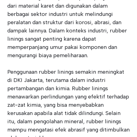
dari material karet dan digunakan dalam
berbagai sektor industri untuk melindungi
peralatan dan struktur dari korosi, abrasi, dan
dampak lainnya. Dalam konteks industri, rubber
linings sangat penting karena dapat
memperpanjang umur pakai komponen dan
mengurangi biaya pemeliharaan.
Penggunaan rubber linings semakin meningkat
di DKI Jakarta, terutama dalam industri
pertambangan dan kimia. Rubber linings
menawarkan perlindungan yang efektif terhadap
zat-zat kimia, yang bisa menyebabkan
kerusakan apabila alat tidak dilindungi. Selain
itu, dalam pengolahan mineral, rubber linings
mampu mengatasi efek abrasif yang ditimbulkan