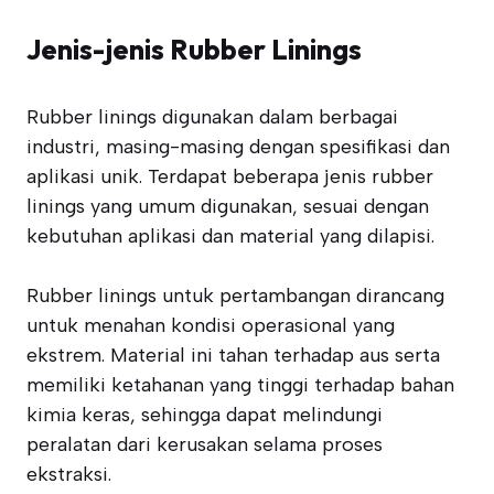
Jenis-jenis Rubber Linings
Rubber linings digunakan dalam berbagai
industri, masing-masing dengan spesifikasi dan
aplikasi unik. Terdapat beberapa jenis rubber
linings yang umum digunakan, sesuai dengan
kebutuhan aplikasi dan material yang dilapisi.
Rubber linings untuk pertambangan dirancang
untuk menahan kondisi operasional yang
ekstrem. Material ini tahan terhadap aus serta
memiliki ketahanan yang tinggi terhadap bahan
kimia keras, sehingga dapat melindungi
peralatan dari kerusakan selama proses
ekstraksi.