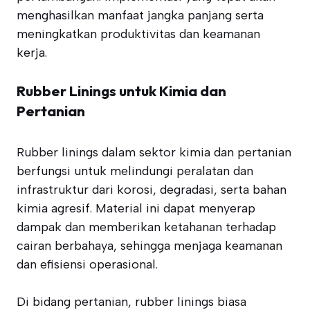
menghasilkan manfaat jangka panjang serta
meningkatkan produktivitas dan keamanan
kerja.
Rubber Linings untuk Kimia dan
Pertanian
Rubber linings dalam sektor kimia dan pertanian
berfungsi untuk melindungi peralatan dan
infrastruktur dari korosi, degradasi, serta bahan
kimia agresif. Material ini dapat menyerap
dampak dan memberikan ketahanan terhadap
cairan berbahaya, sehingga menjaga keamanan
dan efisiensi operasional.
Di bidang pertanian, rubber linings biasa