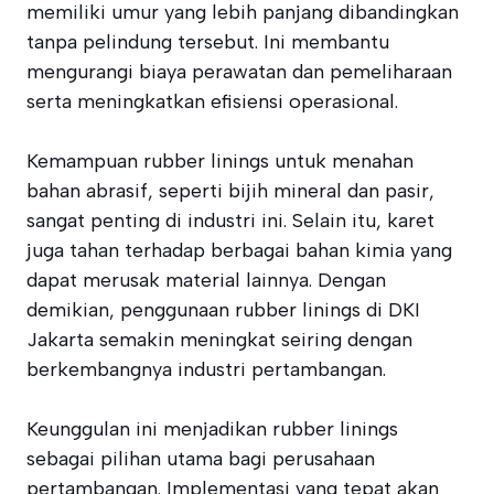
memiliki umur yang lebih panjang dibandingkan
tanpa pelindung tersebut. Ini membantu
mengurangi biaya perawatan dan pemeliharaan
serta meningkatkan efisiensi operasional.
Kemampuan rubber linings untuk menahan
bahan abrasif, seperti bijih mineral dan pasir,
sangat penting di industri ini. Selain itu, karet
juga tahan terhadap berbagai bahan kimia yang
dapat merusak material lainnya. Dengan
demikian, penggunaan rubber linings di DKI
Jakarta semakin meningkat seiring dengan
berkembangnya industri pertambangan.
Keunggulan ini menjadikan rubber linings
sebagai pilihan utama bagi perusahaan
pertambangan. Implementasi yang tepat akan