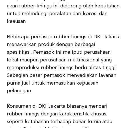
akan rubber linings ini didorong oleh kebutuhan
untuk melindungi peralatan dari korosi dan
keausan.
Beberapa pemasok rubber linings di DKI Jakarta
menawarkan produk dengan berbagai
spesifikasi. Pemasok ini meliputi perusahaan
lokal maupun perusahaan multinasional yang
memproduksi rubber linings berkualitas tinggi.
Sebagian besar pemasok menyediakan layanan
purna jual untuk memastikan kepuasan
pelanggan.
Konsumen di DKI Jakarta biasanya mencari
rubber linings dengan karakteristik khusus,
seperti ketahanan terhadap bahan kimia atau