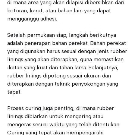
di mana area yang akan dilapisi dibersihkan dari
kotoran, karat, atau bahan lain yang dapat
mengganggu adhesi.
Setelah permukaan siap, langkah berikutnya
adalah penerapan bahan perekat. Bahan perekat
yang digunakan harus sesuai dengan jenis rubber
linings yang akan diterapkan, guna memastikan
ikatan yang kuat dan tahan lama. Selanjutnya,
rubber linings dipotong sesuai ukuran dan
diterapkan dengan teknik penyokongan yang
tepat.
Proses curing juga penting, di mana rubber
linings dibiarkan untuk mengering atau
mengeras sesuai waktu yang telah ditentukan.
Curing yang tepat akan mempengaruhi