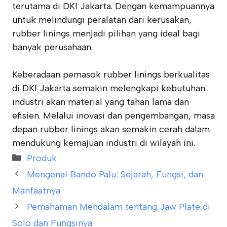
terutama di DKI Jakarta. Dengan kemampuannya
untuk melindungi peralatan dari kerusakan,
rubber linings menjadi pilihan yang ideal bagi
banyak perusahaan.
Keberadaan pemasok rubber linings berkualitas
di DKI Jakarta semakin melengkapi kebutuhan
industri akan material yang tahan lama dan
efisien. Melalui inovasi dan pengembangan, masa
depan rubber linings akan semakin cerah dalam
mendukung kemajuan industri di wilayah ini.
Categories
Produk
Mengenal Bando Palu: Sejarah, Fungsi, dan
Manfaatnya
Pemahaman Mendalam tentang Jaw Plate di
Solo dan Fungsinya