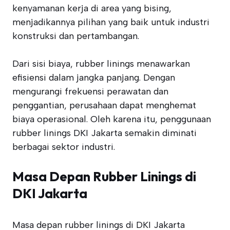
kenyamanan kerja di area yang bising,
menjadikannya pilihan yang baik untuk industri
konstruksi dan pertambangan.
Dari sisi biaya, rubber linings menawarkan
efisiensi dalam jangka panjang. Dengan
mengurangi frekuensi perawatan dan
penggantian, perusahaan dapat menghemat
biaya operasional. Oleh karena itu, penggunaan
rubber linings DKI Jakarta semakin diminati
berbagai sektor industri.
Masa Depan Rubber Linings di
DKI Jakarta
Masa depan rubber linings di DKI Jakarta