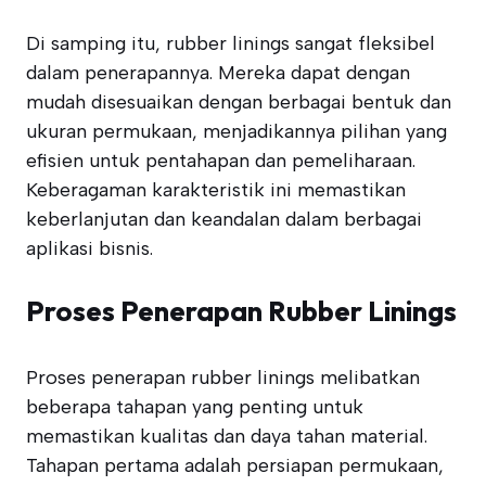
Di samping itu, rubber linings sangat fleksibel
dalam penerapannya. Mereka dapat dengan
mudah disesuaikan dengan berbagai bentuk dan
ukuran permukaan, menjadikannya pilihan yang
efisien untuk pentahapan dan pemeliharaan.
Keberagaman karakteristik ini memastikan
keberlanjutan dan keandalan dalam berbagai
aplikasi bisnis.
Proses Penerapan Rubber Linings
Proses penerapan rubber linings melibatkan
beberapa tahapan yang penting untuk
memastikan kualitas dan daya tahan material.
Tahapan pertama adalah persiapan permukaan,