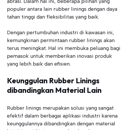
abrasi. Dalam hal ini, beberapa pilihan yang
populer antara lain rubber linings dengan daya
tahan tinggi dan fleksibilitas yang baik.
Dengan pertumbuhan industri di kawasan ini,
kemungkinan permintaan rubber linings akan
terus meningkat. Hal ini membuka peluang bagi
pemasok untuk memberikan inovasi produk
yang lebih baik dan efisien.
Keunggulan Rubber Linings
dibandingkan Material Lain
Rubber linings merupakan solusi yang sangat
efektif dalam berbagai aplikasi industri karena
keunggulannya dibandingkan dengan material