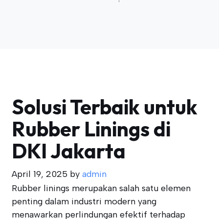
Solusi Terbaik untuk
Rubber Linings di
DKI Jakarta
April 19, 2025
by
admin
Rubber linings merupakan salah satu elemen
penting dalam industri modern yang
menawarkan perlindungan efektif terhadap