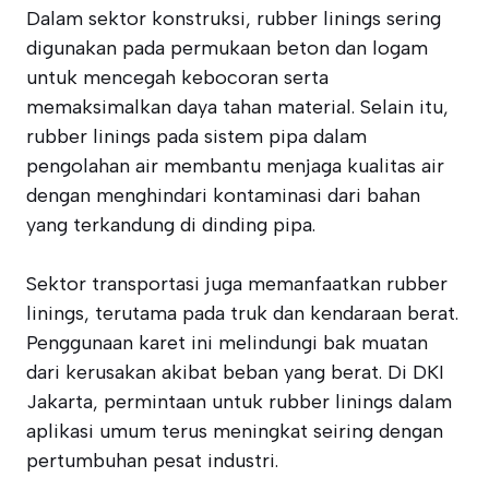
Dalam sektor konstruksi, rubber linings sering
digunakan pada permukaan beton dan logam
untuk mencegah kebocoran serta
memaksimalkan daya tahan material. Selain itu,
rubber linings pada sistem pipa dalam
pengolahan air membantu menjaga kualitas air
dengan menghindari kontaminasi dari bahan
yang terkandung di dinding pipa.
Sektor transportasi juga memanfaatkan rubber
linings, terutama pada truk dan kendaraan berat.
Penggunaan karet ini melindungi bak muatan
dari kerusakan akibat beban yang berat. Di DKI
Jakarta, permintaan untuk rubber linings dalam
aplikasi umum terus meningkat seiring dengan
pertumbuhan pesat industri.