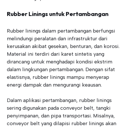
Rubber Linings untuk Pertambangan
Rubber linings dalam pertambangan berfungsi
melindungi peralatan dan infrastruktur dari
kerusakan akibat gesekan, benturan, dan korosi.
Material ini terdiri dari karet sintetis yang
dirancang untuk menghadapi kondisi ekstrim
dalam lingkungan pertambangan. Dengan sifat
elastisnya, rubber linings mampu menyerap
energi dampak dan mengurangi keausan.
Dalam aplikasi pertambangan, rubber linings
sering digunakan pada conveyor belt, tangki
penyimpanan, dan pipa transportasi. Misalnya,
conveyor belt yang dilapisi rubber linings akan