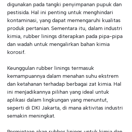
digunakan pada tangki penyimpanan pupuk dan
pestisida. Hal ini penting untuk menghindari
kontaminasi, yang dapat memengaruhi kualitas
produk pertanian. Sementara itu, dalam industri
kimia, rubber linings diterapkan pada pipa-pipa
dan wadah untuk mengalirkan bahan kimia
korosif.
Keunggulan rubber linings termasuk
kemampuannya dalam menahan suhu ekstrem
dan ketahanan terhadap berbagai zat kimia. Hal
ini menjadikannya pilihan yang ideal untuk
aplikasi dalam lingkungan yang menuntut,
seperti di DKI Jakarta, di mana aktivitas industri
semakin meningkat.
Permintaan akan rubber linings untuk kimia dan