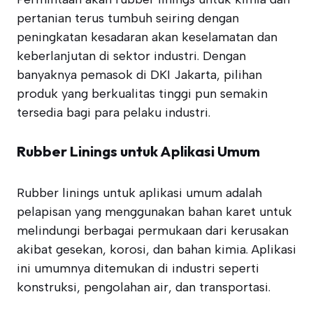
pertanian terus tumbuh seiring dengan
peningkatan kesadaran akan keselamatan dan
keberlanjutan di sektor industri. Dengan
banyaknya pemasok di DKI Jakarta, pilihan
produk yang berkualitas tinggi pun semakin
tersedia bagi para pelaku industri.
Rubber Linings untuk Aplikasi Umum
Rubber linings untuk aplikasi umum adalah
pelapisan yang menggunakan bahan karet untuk
melindungi berbagai permukaan dari kerusakan
akibat gesekan, korosi, dan bahan kimia. Aplikasi
ini umumnya ditemukan di industri seperti
konstruksi, pengolahan air, dan transportasi.