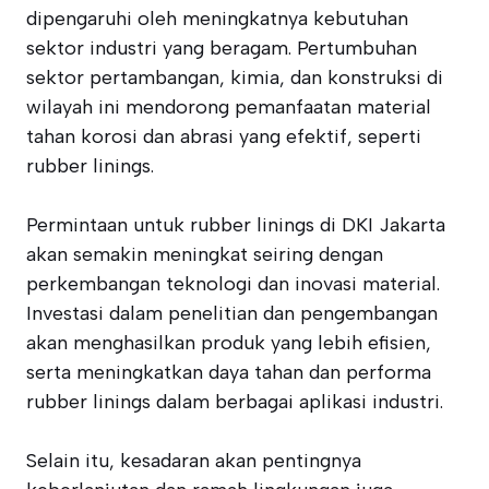
dipengaruhi oleh meningkatnya kebutuhan
sektor industri yang beragam. Pertumbuhan
sektor pertambangan, kimia, dan konstruksi di
wilayah ini mendorong pemanfaatan material
tahan korosi dan abrasi yang efektif, seperti
rubber linings.
Permintaan untuk rubber linings di DKI Jakarta
akan semakin meningkat seiring dengan
perkembangan teknologi dan inovasi material.
Investasi dalam penelitian dan pengembangan
akan menghasilkan produk yang lebih efisien,
serta meningkatkan daya tahan dan performa
rubber linings dalam berbagai aplikasi industri.
Selain itu, kesadaran akan pentingnya