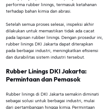
performa rubber linings, termasuk ketahanan
terhadap bahan kimia dan abrasi.
Setelah semua proses selesai, inspeksi akhir
dilakukan untuk memastikan tidak ada cacat
pada lapisan rubber linings. Dengan prosedur ini,
rubber linings DKI Jakarta dapat diterapkan
pada berbagai industri, meningkatkan efisiensi
dan durabilitas sistem industri tersebut.
Rubber Linings DKI Jakarta:
Permintaan dan Pemasok
Rubber linings di DKI Jakarta semakin diminati
sebagai solusi untuk berbagai industri, mulai
dari pertambangan hingga kimia. Permintaan