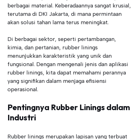
berbagai material. Keberadaannya sangat krusial,
terutama di DKI Jakarta, di mana permintaan
akan solusi tahan lama terus meningkat.
Di berbagai sektor, seperti pertambangan,
kimia, dan pertanian, rubber linings
menunjukkan karakteristik yang unik dan
fungsional. Dengan mengenali jenis dan aplikasi
rubber linings, kita dapat memahami perannya
yang signifikan dalam menjaga efisiensi
operasional.
Pentingnya Rubber Linings dalam
Industri
Rubber linings merupakan lapisan yang terbuat