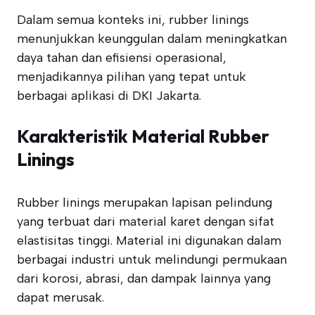
Dalam semua konteks ini, rubber linings
menunjukkan keunggulan dalam meningkatkan
daya tahan dan efisiensi operasional,
menjadikannya pilihan yang tepat untuk
berbagai aplikasi di DKI Jakarta.
Karakteristik Material Rubber
Linings
Rubber linings merupakan lapisan pelindung
yang terbuat dari material karet dengan sifat
elastisitas tinggi. Material ini digunakan dalam
berbagai industri untuk melindungi permukaan
dari korosi, abrasi, dan dampak lainnya yang
dapat merusak.