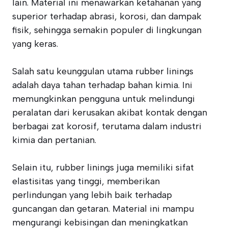
lain. Material ini menawarkan ketahanan yang
superior terhadap abrasi, korosi, dan dampak
fisik, sehingga semakin populer di lingkungan
yang keras.
Salah satu keunggulan utama rubber linings
adalah daya tahan terhadap bahan kimia. Ini
memungkinkan pengguna untuk melindungi
peralatan dari kerusakan akibat kontak dengan
berbagai zat korosif, terutama dalam industri
kimia dan pertanian.
Selain itu, rubber linings juga memiliki sifat
elastisitas yang tinggi, memberikan
perlindungan yang lebih baik terhadap
guncangan dan getaran. Material ini mampu
mengurangi kebisingan dan meningkatkan