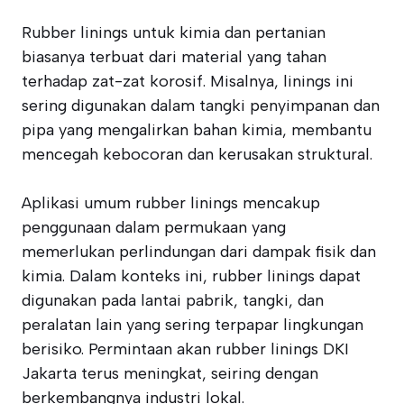
Rubber linings untuk kimia dan pertanian
biasanya terbuat dari material yang tahan
terhadap zat-zat korosif. Misalnya, linings ini
sering digunakan dalam tangki penyimpanan dan
pipa yang mengalirkan bahan kimia, membantu
mencegah kebocoran dan kerusakan struktural.
Aplikasi umum rubber linings mencakup
penggunaan dalam permukaan yang
memerlukan perlindungan dari dampak fisik dan
kimia. Dalam konteks ini, rubber linings dapat
digunakan pada lantai pabrik, tangki, dan
peralatan lain yang sering terpapar lingkungan
berisiko. Permintaan akan rubber linings DKI
Jakarta terus meningkat, seiring dengan
berkembangnya industri lokal.