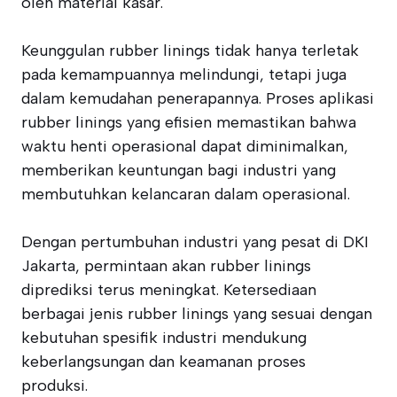
oleh material kasar.
Keunggulan rubber linings tidak hanya terletak
pada kemampuannya melindungi, tetapi juga
dalam kemudahan penerapannya. Proses aplikasi
rubber linings yang efisien memastikan bahwa
waktu henti operasional dapat diminimalkan,
memberikan keuntungan bagi industri yang
membutuhkan kelancaran dalam operasional.
Dengan pertumbuhan industri yang pesat di DKI
Jakarta, permintaan akan rubber linings
diprediksi terus meningkat. Ketersediaan
berbagai jenis rubber linings yang sesuai dengan
kebutuhan spesifik industri mendukung
keberlangsungan dan keamanan proses
produksi.