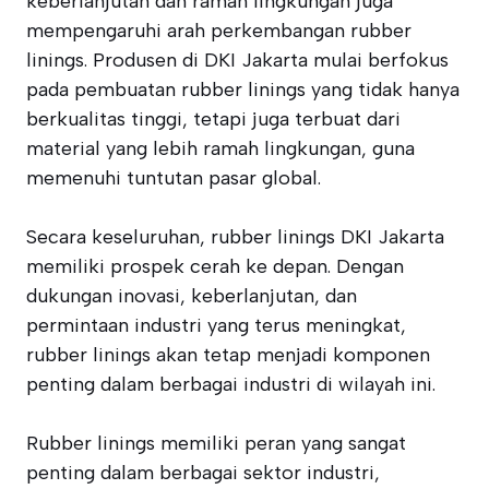
keberlanjutan dan ramah lingkungan juga
mempengaruhi arah perkembangan rubber
linings. Produsen di DKI Jakarta mulai berfokus
pada pembuatan rubber linings yang tidak hanya
berkualitas tinggi, tetapi juga terbuat dari
material yang lebih ramah lingkungan, guna
memenuhi tuntutan pasar global.
Secara keseluruhan, rubber linings DKI Jakarta
memiliki prospek cerah ke depan. Dengan
dukungan inovasi, keberlanjutan, dan
permintaan industri yang terus meningkat,
rubber linings akan tetap menjadi komponen
penting dalam berbagai industri di wilayah ini.
Rubber linings memiliki peran yang sangat
penting dalam berbagai sektor industri,