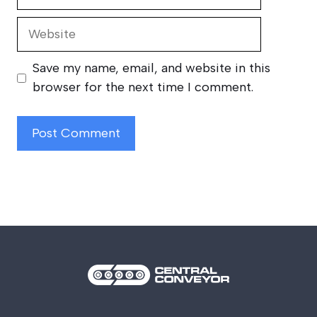
Website
Save my name, email, and website in this
browser for the next time I comment.