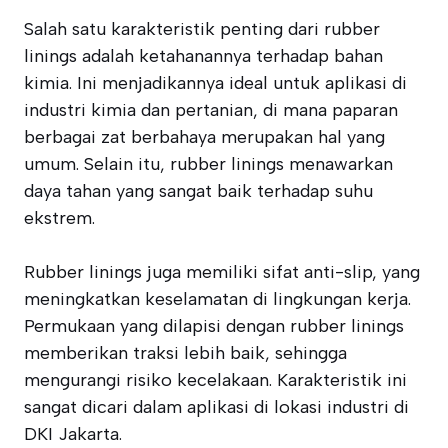
Salah satu karakteristik penting dari rubber
linings adalah ketahanannya terhadap bahan
kimia. Ini menjadikannya ideal untuk aplikasi di
industri kimia dan pertanian, di mana paparan
berbagai zat berbahaya merupakan hal yang
umum. Selain itu, rubber linings menawarkan
daya tahan yang sangat baik terhadap suhu
ekstrem.
Rubber linings juga memiliki sifat anti-slip, yang
meningkatkan keselamatan di lingkungan kerja.
Permukaan yang dilapisi dengan rubber linings
memberikan traksi lebih baik, sehingga
mengurangi risiko kecelakaan. Karakteristik ini
sangat dicari dalam aplikasi di lokasi industri di
DKI Jakarta.