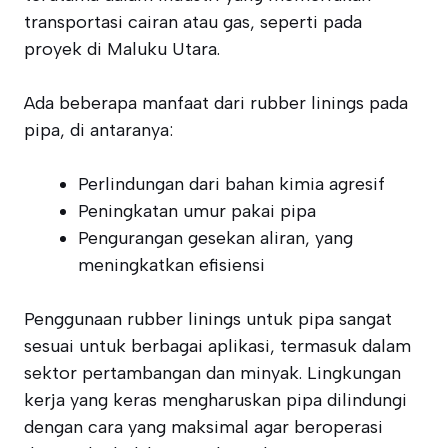
transportasi cairan atau gas, seperti pada
proyek di Maluku Utara.
Ada beberapa manfaat dari rubber linings pada
pipa, di antaranya:
Perlindungan dari bahan kimia agresif
Peningkatan umur pakai pipa
Pengurangan gesekan aliran, yang
meningkatkan efisiensi
Penggunaan rubber linings untuk pipa sangat
sesuai untuk berbagai aplikasi, termasuk dalam
sektor pertambangan dan minyak. Lingkungan
kerja yang keras mengharuskan pipa dilindungi
dengan cara yang maksimal agar beroperasi