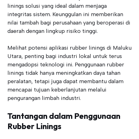
linings solusi yang ideal dalam menjaga
integritas sistem. Keunggulan ini memberikan
nilai tambah bagi perusahaan yang beroperasi di
daerah dengan lingkup risiko tinggi.
Melihat potensi aplikasi rubber linings di Maluku
Utara, penting bagi industri lokal untuk terus
mengadopsi teknologi ini. Penggunaan rubber
linings tidak hanya meningkatkan daya tahan
peralatan, tetapi juga dapat membantu dalam
mencapai tujuan keberlanjutan melalui
pengurangan limbah industri.
Tantangan dalam Penggunaan
Rubber Linings