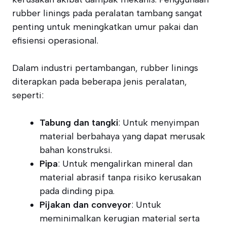
rubber linings pada peralatan tambang sangat
penting untuk meningkatkan umur pakai dan
efisiensi operasional.
Dalam industri pertambangan, rubber linings
diterapkan pada beberapa jenis peralatan,
seperti:
Tabung dan tangki
: Untuk menyimpan
material berbahaya yang dapat merusak
bahan konstruksi.
Pipa
: Untuk mengalirkan mineral dan
material abrasif tanpa risiko kerusakan
pada dinding pipa.
Pijakan dan conveyor
: Untuk
meminimalkan kerugian material serta