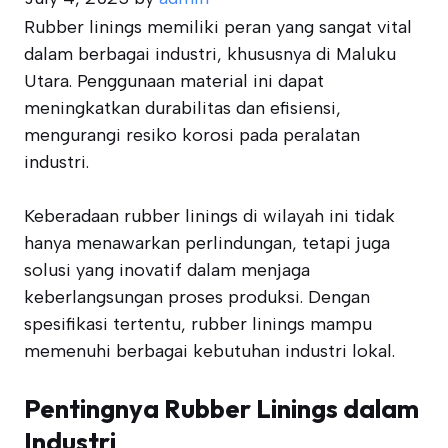
Rubber linings memiliki peran yang sangat vital
dalam berbagai industri, khususnya di Maluku
Utara. Penggunaan material ini dapat
meningkatkan durabilitas dan efisiensi,
mengurangi resiko korosi pada peralatan
industri.
Keberadaan rubber linings di wilayah ini tidak
hanya menawarkan perlindungan, tetapi juga
solusi yang inovatif dalam menjaga
keberlangsungan proses produksi. Dengan
spesifikasi tertentu, rubber linings mampu
memenuhi berbagai kebutuhan industri lokal.
Pentingnya Rubber Linings dalam
Industri