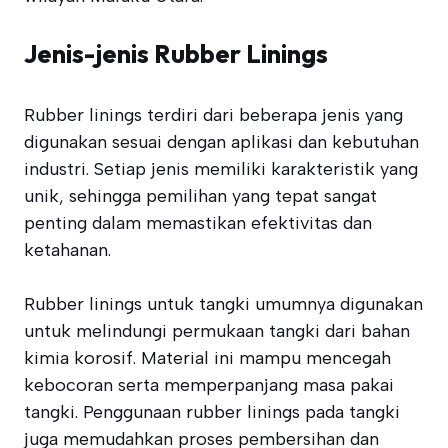
Jenis-jenis Rubber Linings
Rubber linings terdiri dari beberapa jenis yang
digunakan sesuai dengan aplikasi dan kebutuhan
industri. Setiap jenis memiliki karakteristik yang
unik, sehingga pemilihan yang tepat sangat
penting dalam memastikan efektivitas dan
ketahanan.
Rubber linings untuk tangki umumnya digunakan
untuk melindungi permukaan tangki dari bahan
kimia korosif. Material ini mampu mencegah
kebocoran serta memperpanjang masa pakai
tangki. Penggunaan rubber linings pada tangki
juga memudahkan proses pembersihan dan