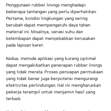
Penggunaan rubber linings menghadapi
beberapa tantangan yang perlu diperhatikan.
Pertama, kondisi lingkungan yang sering
berubah dapat mempengaruhi daya tahan
material ini. Misalnya, variasi suhu dan
kelembapan dapat menyebabkan kerusakan
pada lapisan karet.
Kedua, metode aplikasi yang kurang optimal
dapat mengakibatkan penerapan rubber linings
yang tidak merata. Proses persiapan permukaan
yang tidak benar juga berpotensi mengurangi
efektivitas perlindungan. Hal ini mengharuskan
pekerja terampil untuk menjamin hasil yang
terbaik.