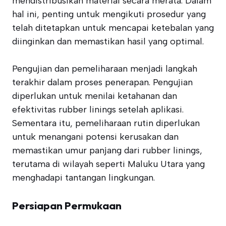
mendistribusikan material secara merata. Dalam
hal ini, penting untuk mengikuti prosedur yang
telah ditetapkan untuk mencapai ketebalan yang
diinginkan dan memastikan hasil yang optimal.
Pengujian dan pemeliharaan menjadi langkah
terakhir dalam proses penerapan. Pengujian
diperlukan untuk menilai ketahanan dan
efektivitas rubber linings setelah aplikasi.
Sementara itu, pemeliharaan rutin diperlukan
untuk menangani potensi kerusakan dan
memastikan umur panjang dari rubber linings,
terutama di wilayah seperti Maluku Utara yang
menghadapi tantangan lingkungan.
Persiapan Permukaan