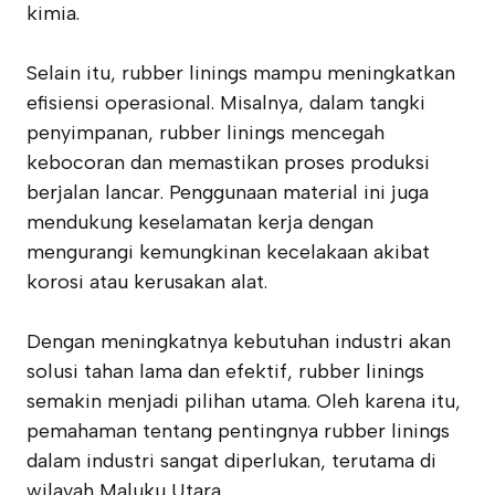
kimia.
Selain itu, rubber linings mampu meningkatkan
efisiensi operasional. Misalnya, dalam tangki
penyimpanan, rubber linings mencegah
kebocoran dan memastikan proses produksi
berjalan lancar. Penggunaan material ini juga
mendukung keselamatan kerja dengan
mengurangi kemungkinan kecelakaan akibat
korosi atau kerusakan alat.
Dengan meningkatnya kebutuhan industri akan
solusi tahan lama dan efektif, rubber linings
semakin menjadi pilihan utama. Oleh karena itu,
pemahaman tentang pentingnya rubber linings
dalam industri sangat diperlukan, terutama di
wilayah Maluku Utara.