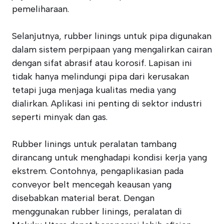
pemeliharaan.
Selanjutnya, rubber linings untuk pipa digunakan
dalam sistem perpipaan yang mengalirkan cairan
dengan sifat abrasif atau korosif. Lapisan ini
tidak hanya melindungi pipa dari kerusakan
tetapi juga menjaga kualitas media yang
dialirkan. Aplikasi ini penting di sektor industri
seperti minyak dan gas.
Rubber linings untuk peralatan tambang
dirancang untuk menghadapi kondisi kerja yang
ekstrem. Contohnya, pengaplikasian pada
conveyor belt mencegah keausan yang
disebabkan material berat. Dengan
menggunakan rubber linings, peralatan di