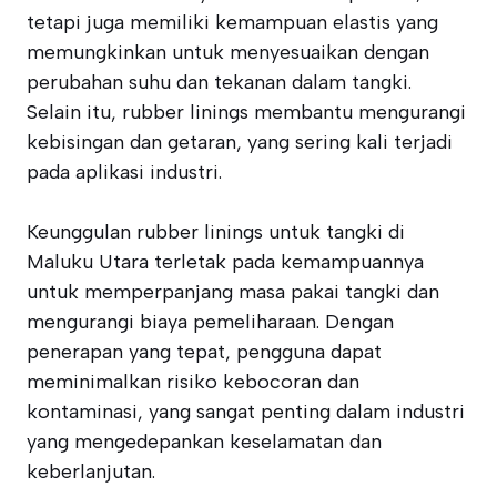
tetapi juga memiliki kemampuan elastis yang
memungkinkan untuk menyesuaikan dengan
perubahan suhu dan tekanan dalam tangki.
Selain itu, rubber linings membantu mengurangi
kebisingan dan getaran, yang sering kali terjadi
pada aplikasi industri.
Keunggulan rubber linings untuk tangki di
Maluku Utara terletak pada kemampuannya
untuk memperpanjang masa pakai tangki dan
mengurangi biaya pemeliharaan. Dengan
penerapan yang tepat, pengguna dapat
meminimalkan risiko kebocoran dan
kontaminasi, yang sangat penting dalam industri
yang mengedepankan keselamatan dan
keberlanjutan.