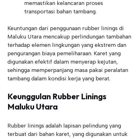
memastikan kelancaran proses
transportasi bahan tambang.
Keuntungan dari penggunaan rubber linings di
Maluku Utara mencakup perlindungan tambahan
terhadap elemen lingkungan yang ekstrem dan
pengurangan biaya pemeliharaan. Karet yang
digunakan efektif dalam menyerap kejutan,
sehingga memperpanjang masa pakai peralatan
tambang dalam kondisi kerja yang berat.
Keunggulan Rubber Linings
Maluku Utara
Rubber linings adalah lapisan pelindung yang
terbuat dari bahan karet, yang digunakan untuk