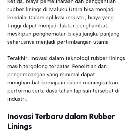
Ketiga, biaya pemeliharaan dan penggantian
rubber linings di Maluku Utara bisa menjadi
kendala. Dalam aplikasi industri, biaya yang
tinggi dapat menjadi faktor penghambat,
meskipun penghematan biaya jangka panjang
seharusnya menjadi pertimbangan utama.
Terakhir, inovasi dalam teknologi rubber linings
masih tergolong terbatas. Penelitian dan
pengembangan yang minimal dapat
menghambat kemajuan dalam meningkatkan
performa serta daya tahan lapisan tersebut di
industri.
Inovasi Terbaru dalam Rubber
Linings