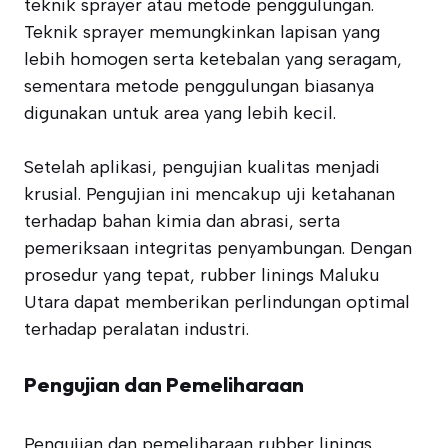
teknik sprayer atau metode penggulungan.
Teknik sprayer memungkinkan lapisan yang
lebih homogen serta ketebalan yang seragam,
sementara metode penggulungan biasanya
digunakan untuk area yang lebih kecil.
Setelah aplikasi, pengujian kualitas menjadi
krusial. Pengujian ini mencakup uji ketahanan
terhadap bahan kimia dan abrasi, serta
pemeriksaan integritas penyambungan. Dengan
prosedur yang tepat, rubber linings Maluku
Utara dapat memberikan perlindungan optimal
terhadap peralatan industri.
Pengujian dan Pemeliharaan
Pengujian dan pemeliharaan rubber linings