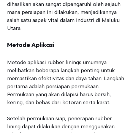
dihasilkan akan sangat dipengaruhi oleh sejauh
mana persiapan ini dilakukan, menjadikannya
salah satu aspek vital dalam industri di Maluku
Utara.
Metode Aplikasi
Metode aplikasi rubber linings umumnya
melibatkan beberapa langkah penting untuk
memastikan efektivitas dan daya tahan. Langkah
pertama adalah persiapan permukaan.
Permukaan yang akan dilapisi harus bersih,
kering, dan bebas dari kotoran serta karat.
Setelah permukaan siap, penerapan rubber
lining dapat dilakukan dengan menggunakan