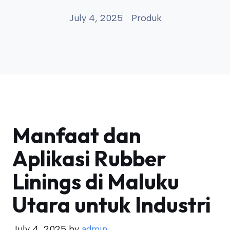
July 4, 2025
Produk
Manfaat dan
Aplikasi Rubber
Linings di Maluku
Utara untuk Industri
July 4, 2025
by
admin