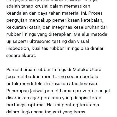
adalah tahap krusial dalam memastikan
keandalan dan daya tahan material ini. Proses
pengujian mencakup pemeriksaan ketebalan,
kekuatan ikatan, dan integritas keseluruhan dari
rubber linings yang diterapkan. Melalui metode
uji seperti ultrasonic testing dan visual
inspection, kualitas rubber linings bisa dinilai
secara akurat.
Pemeliharaan rubber linings di Maluku Utara
juga melibatkan monitoring secara berkala
untuk mendeteksi kerusakan atau keausan.
Penerapan jadwal pemeliharaan preventif sangat
disarankan agar peralatan yang dilapisi tetap
berfungsi optimal. Hal ini penting terutama
dalam lingkungan industri yang keras.