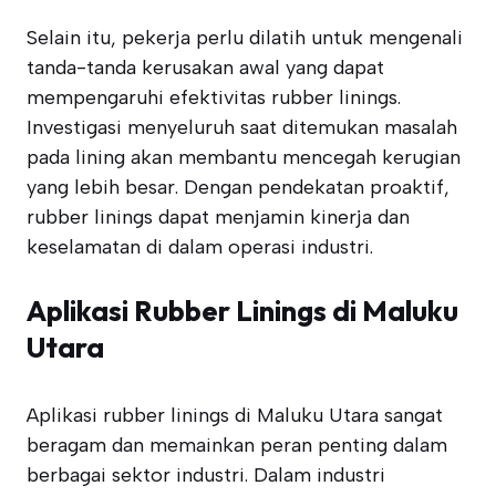
Selain itu, pekerja perlu dilatih untuk mengenali
tanda-tanda kerusakan awal yang dapat
mempengaruhi efektivitas rubber linings.
Investigasi menyeluruh saat ditemukan masalah
pada lining akan membantu mencegah kerugian
yang lebih besar. Dengan pendekatan proaktif,
rubber linings dapat menjamin kinerja dan
keselamatan di dalam operasi industri.
Aplikasi Rubber Linings di Maluku
Utara
Aplikasi rubber linings di Maluku Utara sangat
beragam dan memainkan peran penting dalam
berbagai sektor industri. Dalam industri