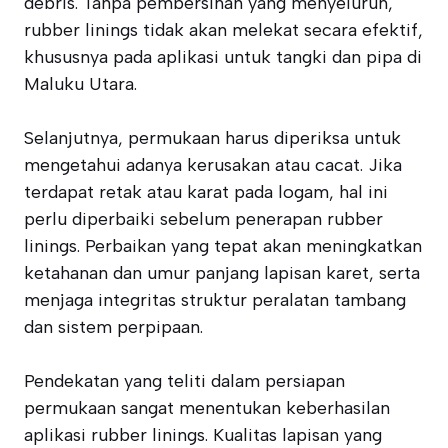
debris. Tanpa pembersihan yang menyeluruh,
rubber linings tidak akan melekat secara efektif,
khususnya pada aplikasi untuk tangki dan pipa di
Maluku Utara.
Selanjutnya, permukaan harus diperiksa untuk
mengetahui adanya kerusakan atau cacat. Jika
terdapat retak atau karat pada logam, hal ini
perlu diperbaiki sebelum penerapan rubber
linings. Perbaikan yang tepat akan meningkatkan
ketahanan dan umur panjang lapisan karet, serta
menjaga integritas struktur peralatan tambang
dan sistem perpipaan.
Pendekatan yang teliti dalam persiapan
permukaan sangat menentukan keberhasilan
aplikasi rubber linings. Kualitas lapisan yang