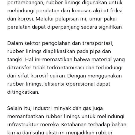
pertambangan, rubber linings digunakan untuk
melindungi peralatan dari keausan akibat friksi
dan korosi. Melalui pelapisan ini, umur pakai
peralatan dapat diperpanjang secara signifikan.
Dalam sektor pengolahan dan transportasi,
rubber linings diaplikasikan pada pipa dan
tangki. Hal ini memastikan bahwa material yang
ditransfer tidak terkontaminasi dan terlindungi
dari sifat korosif cairan. Dengan menggunakan
rubber linings, efisiensi operasional dapat
ditingkatkan.
Selain itu, industri minyak dan gas juga
memanfaatkan rubber linings untuk melindungi
infrastruktur mereka. Ketahanan terhadap bahan
kimia dan suhu ekstrim menjadikan rubber