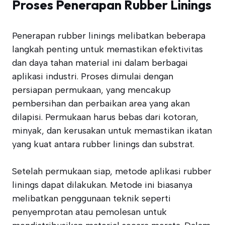
Proses Penerapan Rubber Linings
Penerapan rubber linings melibatkan beberapa
langkah penting untuk memastikan efektivitas
dan daya tahan material ini dalam berbagai
aplikasi industri. Proses dimulai dengan
persiapan permukaan, yang mencakup
pembersihan dan perbaikan area yang akan
dilapisi. Permukaan harus bebas dari kotoran,
minyak, dan kerusakan untuk memastikan ikatan
yang kuat antara rubber linings dan substrat.
Setelah permukaan siap, metode aplikasi rubber
linings dapat dilakukan. Metode ini biasanya
melibatkan penggunaan teknik seperti
penyemprotan atau pemolesan untuk