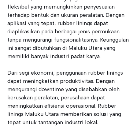
fleksibel yang memungkinkan penyesuaian
terhadap bentuk dan ukuran peralatan. Dengan
aplikasi yang tepat, rubber linings dapat
diaplikasikan pada berbagai jenis permukaan
tanpa mengurangi fungsionalitasnya. Keunggulan
ini sangat dibutuhkan di Maluku Utara yang
memiliki banyak industri padat karya.
Dari segi ekonomi, penggunaan rubber linings
dapat meningkatkan produktivitas. Dengan
mengurangi downtime yang disebabkan oleh
kerusakan peralatan, perusahaan dapat
meningkatkan efisiensi operasional. Rubber
linings Maluku Utara memberikan solusi yang
tepat untuk tantangan industri lokal.