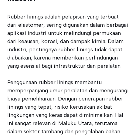
Rubber linings adalah pelapisan yang terbuat
dari elastomer, sering digunakan dalam berbagai
aplikasi industri untuk melindungi permukaan
dari keausan, korosi, dan dampak kimia. Dalam
industri, pentingnya rubber linings tidak dapat
diabaikan, karena memberikan perlindungan
yang esensial bagi infrastruktur dan peralatan.
Penggunaan rubber linings membantu
memperpanjang umur peralatan dan mengurangi
biaya pemeliharaan. Dengan penerapan rubber
linings yang tepat, risiko kerusakan akibat
lingkungan yang keras dapat diminimalkan. Hal
ini sangat relevan di Maluku Utara, terutama
dalam sektor tambang dan pengolahan bahan