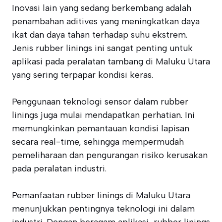
Inovasi lain yang sedang berkembang adalah
penambahan aditives yang meningkatkan daya
ikat dan daya tahan terhadap suhu ekstrem.
Jenis rubber linings ini sangat penting untuk
aplikasi pada peralatan tambang di Maluku Utara
yang sering terpapar kondisi keras.
Penggunaan teknologi sensor dalam rubber
linings juga mulai mendapatkan perhatian. Ini
memungkinkan pemantauan kondisi lapisan
secara real-time, sehingga mempermudah
pemeliharaan dan pengurangan risiko kerusakan
pada peralatan industri.
Pemanfaatan rubber linings di Maluku Utara
menunjukkan pentingnya teknologi ini dalam