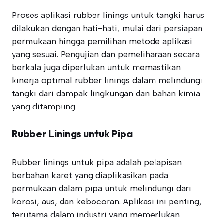
Proses aplikasi rubber linings untuk tangki harus
dilakukan dengan hati-hati, mulai dari persiapan
permukaan hingga pemilihan metode aplikasi
yang sesuai. Pengujian dan pemeliharaan secara
berkala juga diperlukan untuk memastikan
kinerja optimal rubber linings dalam melindungi
tangki dari dampak lingkungan dan bahan kimia
yang ditampung.
Rubber Linings untuk Pipa
Rubber linings untuk pipa adalah pelapisan
berbahan karet yang diaplikasikan pada
permukaan dalam pipa untuk melindungi dari
korosi, aus, dan kebocoran. Aplikasi ini penting,
terutama dalam industri yang memerlukan