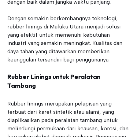
dengan baik dalam jangka waktu panjang.
Dengan semakin berkembangnya teknologi,
rubber linings di Maluku Utara menjadi solusi
yang efektif untuk memenuhi kebutuhan
industri yang semakin meningkat. Kualitas dan
daya tahan yang ditawarkan memberikan
keunggulan tersendiri bagi penggunanya.
Rubber Linings untuk Peralatan
Tambang
Rubber linings merupakan pelapisan yang
terbuat dari karet sintetik atau alami, yang
diaplikasikan pada peralatan tambang untuk
melindungi permukaan dari keausan, korosi, dan
kerusakan akibat dampak mekanis. Penggunaan