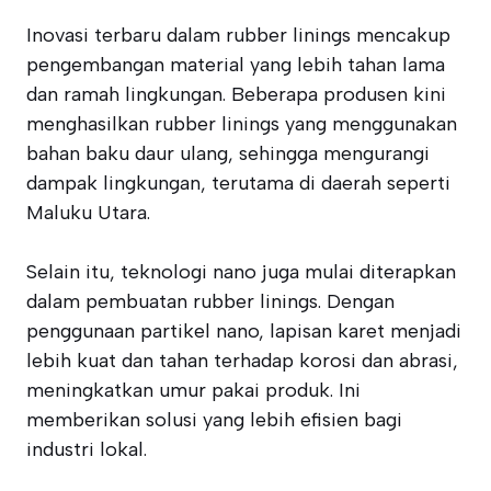
Inovasi terbaru dalam rubber linings mencakup
pengembangan material yang lebih tahan lama
dan ramah lingkungan. Beberapa produsen kini
menghasilkan rubber linings yang menggunakan
bahan baku daur ulang, sehingga mengurangi
dampak lingkungan, terutama di daerah seperti
Maluku Utara.
Selain itu, teknologi nano juga mulai diterapkan
dalam pembuatan rubber linings. Dengan
penggunaan partikel nano, lapisan karet menjadi
lebih kuat dan tahan terhadap korosi dan abrasi,
meningkatkan umur pakai produk. Ini
memberikan solusi yang lebih efisien bagi
industri lokal.