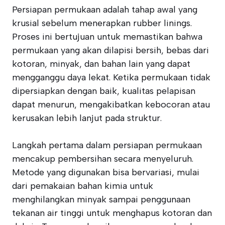
Persiapan permukaan adalah tahap awal yang
krusial sebelum menerapkan rubber linings.
Proses ini bertujuan untuk memastikan bahwa
permukaan yang akan dilapisi bersih, bebas dari
kotoran, minyak, dan bahan lain yang dapat
mengganggu daya lekat. Ketika permukaan tidak
dipersiapkan dengan baik, kualitas pelapisan
dapat menurun, mengakibatkan kebocoran atau
kerusakan lebih lanjut pada struktur.
Langkah pertama dalam persiapan permukaan
mencakup pembersihan secara menyeluruh.
Metode yang digunakan bisa bervariasi, mulai
dari pemakaian bahan kimia untuk
menghilangkan minyak sampai penggunaan
tekanan air tinggi untuk menghapus kotoran dan