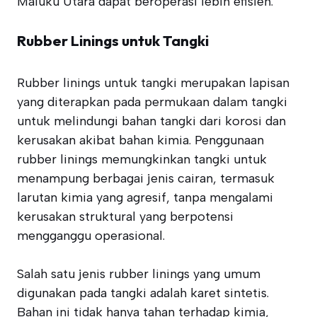
Maluku Utara dapat beroperasi lebih efisien.
Rubber Linings untuk Tangki
Rubber linings untuk tangki merupakan lapisan
yang diterapkan pada permukaan dalam tangki
untuk melindungi bahan tangki dari korosi dan
kerusakan akibat bahan kimia. Penggunaan
rubber linings memungkinkan tangki untuk
menampung berbagai jenis cairan, termasuk
larutan kimia yang agresif, tanpa mengalami
kerusakan struktural yang berpotensi
mengganggu operasional.
Salah satu jenis rubber linings yang umum
digunakan pada tangki adalah karet sintetis.
Bahan ini tidak hanya tahan terhadap kimia,