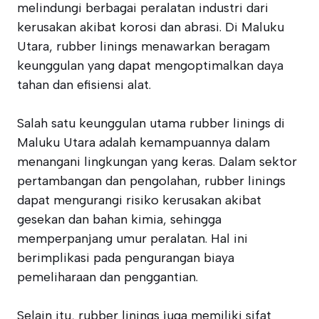
melindungi berbagai peralatan industri dari
kerusakan akibat korosi dan abrasi. Di Maluku
Utara, rubber linings menawarkan beragam
keunggulan yang dapat mengoptimalkan daya
tahan dan efisiensi alat.
Salah satu keunggulan utama rubber linings di
Maluku Utara adalah kemampuannya dalam
menangani lingkungan yang keras. Dalam sektor
pertambangan dan pengolahan, rubber linings
dapat mengurangi risiko kerusakan akibat
gesekan dan bahan kimia, sehingga
memperpanjang umur peralatan. Hal ini
berimplikasi pada pengurangan biaya
pemeliharaan dan penggantian.
Selain itu, rubber linings juga memiliki sifat