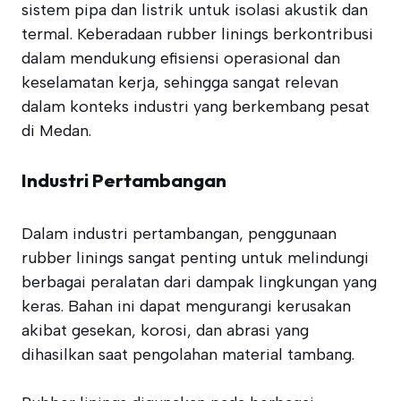
sistem pipa dan listrik untuk isolasi akustik dan
termal. Keberadaan rubber linings berkontribusi
dalam mendukung efisiensi operasional dan
keselamatan kerja, sehingga sangat relevan
dalam konteks industri yang berkembang pesat
di Medan.
Industri Pertambangan
Dalam industri pertambangan, penggunaan
rubber linings sangat penting untuk melindungi
berbagai peralatan dari dampak lingkungan yang
keras. Bahan ini dapat mengurangi kerusakan
akibat gesekan, korosi, dan abrasi yang
dihasilkan saat pengolahan material tambang.