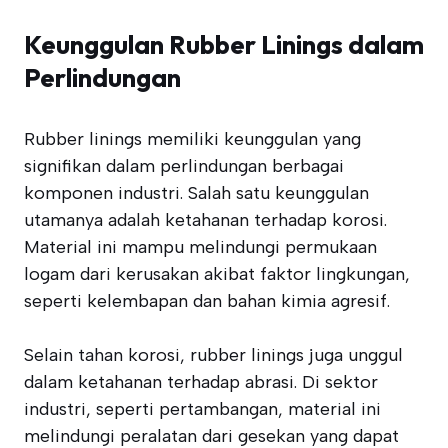
Keunggulan Rubber Linings dalam
Perlindungan
Rubber linings memiliki keunggulan yang
signifikan dalam perlindungan berbagai
komponen industri. Salah satu keunggulan
utamanya adalah ketahanan terhadap korosi.
Material ini mampu melindungi permukaan
logam dari kerusakan akibat faktor lingkungan,
seperti kelembapan dan bahan kimia agresif.
Selain tahan korosi, rubber linings juga unggul
dalam ketahanan terhadap abrasi. Di sektor
industri, seperti pertambangan, material ini
melindungi peralatan dari gesekan yang dapat