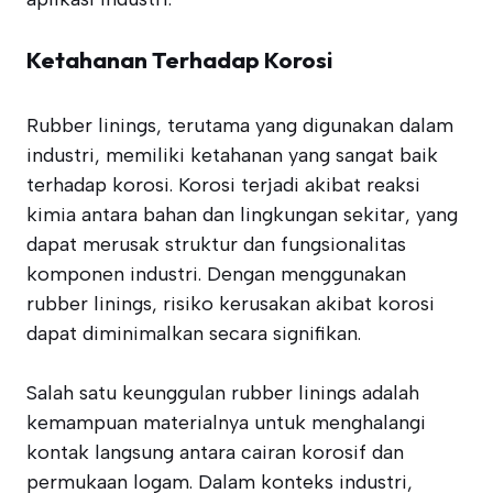
Ketahanan Terhadap Korosi
Rubber linings, terutama yang digunakan dalam
industri, memiliki ketahanan yang sangat baik
terhadap korosi. Korosi terjadi akibat reaksi
kimia antara bahan dan lingkungan sekitar, yang
dapat merusak struktur dan fungsionalitas
komponen industri. Dengan menggunakan
rubber linings, risiko kerusakan akibat korosi
dapat diminimalkan secara signifikan.
Salah satu keunggulan rubber linings adalah
kemampuan materialnya untuk menghalangi
kontak langsung antara cairan korosif dan
permukaan logam. Dalam konteks industri,