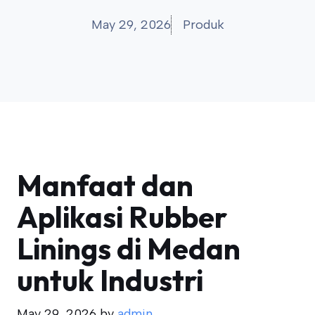
May 29, 2026
Produk
Manfaat dan
Aplikasi Rubber
Linings di Medan
untuk Industri
May 29, 2026
by
admin