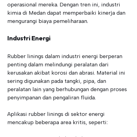
operasional mereka. Dengan tren ini, industri
kimia di Medan dapat memperbaiki kinerja dan
mengurangi biaya pemeliharaan.
Industri Energi
Rubber linings dalam industri energi berperan
penting dalam melindungi peralatan dari
kerusakan akibat korosi dan abrasi. Material ini
sering digunakan pada tangki, pipa, dan
peralatan lain yang berhubungan dengan proses
penyimpanan dan pengaliran fluida.
Aplikasi rubber linings di sektor energi
mencakup beberapa area kritis, seperti: