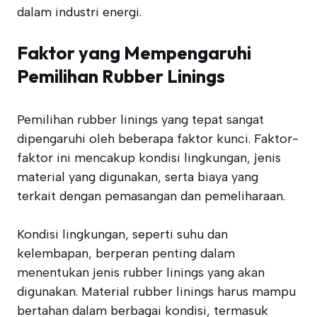
dalam industri energi.
Faktor yang Mempengaruhi
Pemilihan Rubber Linings
Pemilihan rubber linings yang tepat sangat
dipengaruhi oleh beberapa faktor kunci. Faktor-
faktor ini mencakup kondisi lingkungan, jenis
material yang digunakan, serta biaya yang
terkait dengan pemasangan dan pemeliharaan.
Kondisi lingkungan, seperti suhu dan
kelembapan, berperan penting dalam
menentukan jenis rubber linings yang akan
digunakan. Material rubber linings harus mampu
bertahan dalam berbagai kondisi, termasuk