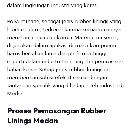
dalam lingkungan industri yang keras.
Polyurethane, sebagai jenis rubber linings yang
lebih modern, terkenal karena kemampuannya
menahan abrasi dan korosi. Material ini sering
digunakan dalam aplikasi di mana komponen
harus bertahan lama dan performa tinggi,
seperti dalam industri tambang dan pemrosesan
bahan kimia. Setiap jenis rubber linings ini
memberikan solusi efektif sesuai dengan
tantangan spesifik yang dihadapi oleh industri di
Medan.
Proses Pemasangan Rubber
Linings Medan