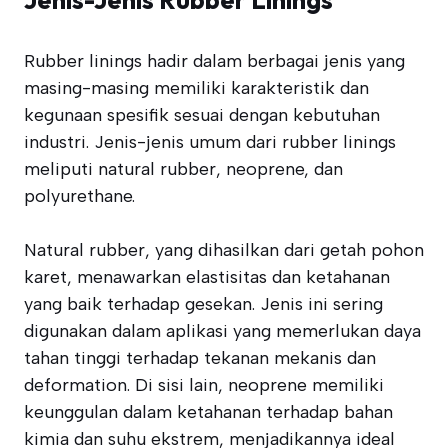
Rubber linings hadir dalam berbagai jenis yang
masing-masing memiliki karakteristik dan
kegunaan spesifik sesuai dengan kebutuhan
industri. Jenis-jenis umum dari rubber linings
meliputi natural rubber, neoprene, dan
polyurethane.
Natural rubber, yang dihasilkan dari getah pohon
karet, menawarkan elastisitas dan ketahanan
yang baik terhadap gesekan. Jenis ini sering
digunakan dalam aplikasi yang memerlukan daya
tahan tinggi terhadap tekanan mekanis dan
deformation. Di sisi lain, neoprene memiliki
keunggulan dalam ketahanan terhadap bahan
kimia dan suhu ekstrem, menjadikannya ideal