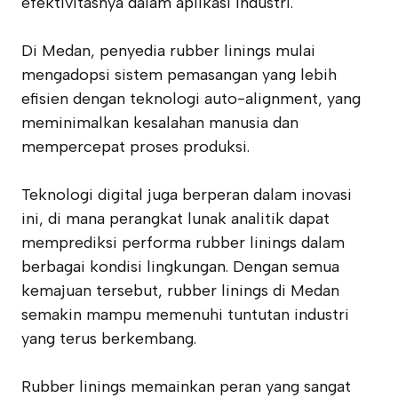
efektivitasnya dalam aplikasi industri.
Di Medan, penyedia rubber linings mulai
mengadopsi sistem pemasangan yang lebih
efisien dengan teknologi auto-alignment, yang
meminimalkan kesalahan manusia dan
mempercepat proses produksi.
Teknologi digital juga berperan dalam inovasi
ini, di mana perangkat lunak analitik dapat
memprediksi performa rubber linings dalam
berbagai kondisi lingkungan. Dengan semua
kemajuan tersebut, rubber linings di Medan
semakin mampu memenuhi tuntutan industri
yang terus berkembang.
Rubber linings memainkan peran yang sangat