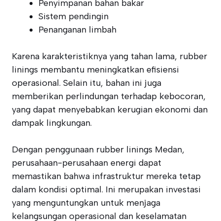
Penyimpanan bahan bakar
Sistem pendingin
Penanganan limbah
Karena karakteristiknya yang tahan lama, rubber
linings membantu meningkatkan efisiensi
operasional. Selain itu, bahan ini juga
memberikan perlindungan terhadap kebocoran,
yang dapat menyebabkan kerugian ekonomi dan
dampak lingkungan.
Dengan penggunaan rubber linings Medan,
perusahaan-perusahaan energi dapat
memastikan bahwa infrastruktur mereka tetap
dalam kondisi optimal. Ini merupakan investasi
yang menguntungkan untuk menjaga
kelangsungan operasional dan keselamatan