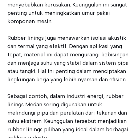
menyebabkan kerusakan. Keunggulan ini sangat
penting untuk meningkatkan umur pakai
komponen mesin.
Rubber linings juga menawarkan isolasi akustik
dan termal yang efektif. Dengan aplikasi yang
tepat, material ini dapat mengurangi kebisingan
dan menjaga suhu yang stabil dalam sistem pipa
atau tangki. Hal ini penting dalam menciptakan
lingkungan kerja yang lebih nyaman dan efisien.
Sebagai contoh, dalam industri energi, rubber
linings Medan sering digunakan untuk
melindungi pipa dan peralatan dari tekanan dan
suhu ekstrem. Keunggulan tersebut menjadikan
rubber linings pilihan yang ideal dalam berbagai
aplikasi industri.