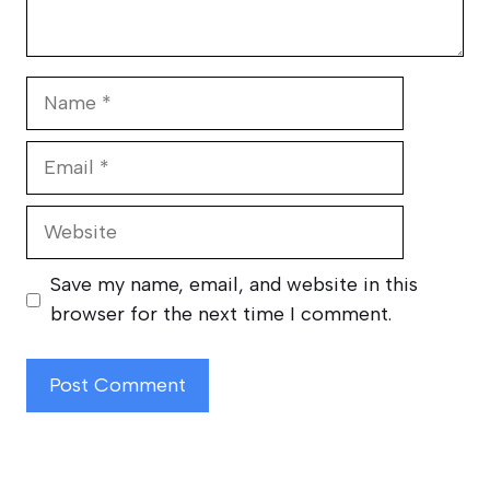
Name
Email
Website
Save my name, email, and website in this
browser for the next time I comment.