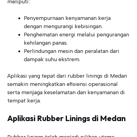
meliputi:
Penyempurnaan kenyamanan kerja
dengan mengurangi kebisingan.
Penghematan energi melalui pengurangan
kehilangan panas.
Perlindungan mesin dan peralatan dari
dampak suhu ekstrem.
Aplikasi yang tepat dari rubber linings di Medan
semakin meningkatkan efisiensi operasional
serta menjaga keselamatan dan kenyamanan di
tempat kerja.
Aplikasi Rubber Linings di Medan