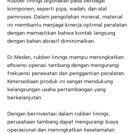
Rubber linings digunakan pada berbagai
komponen, seperti pipa, wadah, dan alat
pemroses. Dalam pengolahan mineral, material
ini membantu menjaga kinerja optimal peralatan
dengan memastikan bahwa kontak langsung
dengan bahan abrasif diminimalkan.
Di Medan, rubber linings mampu meningkatkan
efisiensi operasi tambang dengan mengurangi
frekuensi perawatan dan penggantian peralatan.
Ketersediaan produk ini sangat mendukung
kelangsungan usaha pertambangan yang
berkelanjutan.
Dengan berinvestasi dalam rubber linings,
perusahaan tambang dapat mengurangi biaya
operasional dan meningkatkan keselamatan