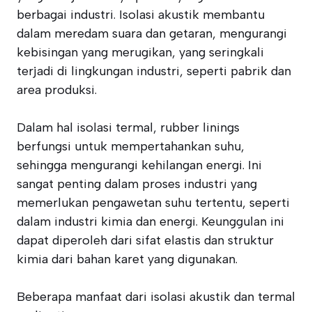
berbagai industri. Isolasi akustik membantu
dalam meredam suara dan getaran, mengurangi
kebisingan yang merugikan, yang seringkali
terjadi di lingkungan industri, seperti pabrik dan
area produksi.
Dalam hal isolasi termal, rubber linings
berfungsi untuk mempertahankan suhu,
sehingga mengurangi kehilangan energi. Ini
sangat penting dalam proses industri yang
memerlukan pengawetan suhu tertentu, seperti
dalam industri kimia dan energi. Keunggulan ini
dapat diperoleh dari sifat elastis dan struktur
kimia dari bahan karet yang digunakan.
Beberapa manfaat dari isolasi akustik dan termal