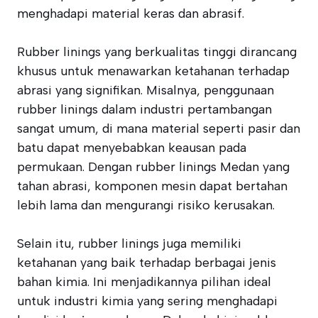
menghadapi material keras dan abrasif.
Rubber linings yang berkualitas tinggi dirancang
khusus untuk menawarkan ketahanan terhadap
abrasi yang signifikan. Misalnya, penggunaan
rubber linings dalam industri pertambangan
sangat umum, di mana material seperti pasir dan
batu dapat menyebabkan keausan pada
permukaan. Dengan rubber linings Medan yang
tahan abrasi, komponen mesin dapat bertahan
lebih lama dan mengurangi risiko kerusakan.
Selain itu, rubber linings juga memiliki
ketahanan yang baik terhadap berbagai jenis
bahan kimia. Ini menjadikannya pilihan ideal
untuk industri kimia yang sering menghadapi