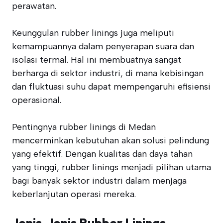
perawatan.
Keunggulan rubber linings juga meliputi
kemampuannya dalam penyerapan suara dan
isolasi termal. Hal ini membuatnya sangat
berharga di sektor industri, di mana kebisingan
dan fluktuasi suhu dapat mempengaruhi efisiensi
operasional.
Pentingnya rubber linings di Medan
mencerminkan kebutuhan akan solusi pelindung
yang efektif. Dengan kualitas dan daya tahan
yang tinggi, rubber linings menjadi pilihan utama
bagi banyak sektor industri dalam menjaga
keberlanjutan operasi mereka.
Jenis-Jenis Rubber Linings