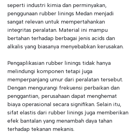
seperti industri kimia dan perminyakan,
penggunaan rubber linings Medan menjadi
sangat relevan untuk mempertahankan
integritas peralatan. Material ini mampu
bertahan terhadap berbagai jenis acids dan
alkalis yang biasanya menyebabkan kerusakan.
Pengaplikasian rubber linings tidak hanya
melindungi komponen tetapi juga
memperpanjang umur dari peralatan tersebut.
Dengan mengurangi frekuensi perbaikan dan
penggantian, perusahaan dapat menghemat
biaya operasional secara signifikan. Selain itu,
sifat elastis dari rubber linings juga memberikan
efek bantalan yang menambah daya tahan
terhadap tekanan mekanis.