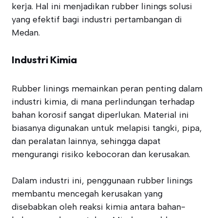
kerja. Hal ini menjadikan rubber linings solusi
yang efektif bagi industri pertambangan di
Medan.
Industri Kimia
Rubber linings memainkan peran penting dalam
industri kimia, di mana perlindungan terhadap
bahan korosif sangat diperlukan. Material ini
biasanya digunakan untuk melapisi tangki, pipa,
dan peralatan lainnya, sehingga dapat
mengurangi risiko kebocoran dan kerusakan.
Dalam industri ini, penggunaan rubber linings
membantu mencegah kerusakan yang
disebabkan oleh reaksi kimia antara bahan-