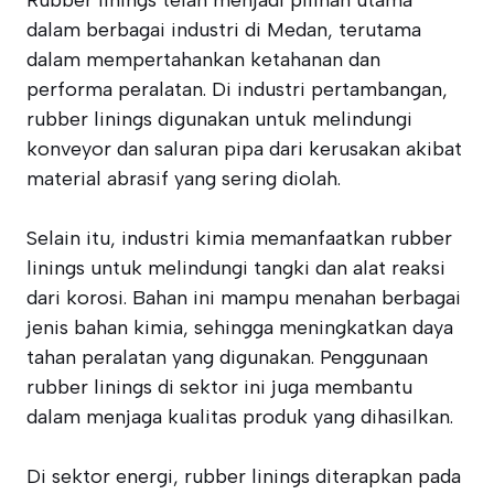
Rubber linings telah menjadi pilihan utama
dalam berbagai industri di Medan, terutama
dalam mempertahankan ketahanan dan
performa peralatan. Di industri pertambangan,
rubber linings digunakan untuk melindungi
konveyor dan saluran pipa dari kerusakan akibat
material abrasif yang sering diolah.
Selain itu, industri kimia memanfaatkan rubber
linings untuk melindungi tangki dan alat reaksi
dari korosi. Bahan ini mampu menahan berbagai
jenis bahan kimia, sehingga meningkatkan daya
tahan peralatan yang digunakan. Penggunaan
rubber linings di sektor ini juga membantu
dalam menjaga kualitas produk yang dihasilkan.
Di sektor energi, rubber linings diterapkan pada