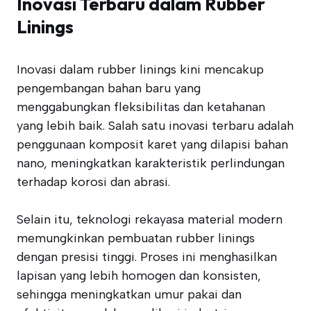
Inovasi Terbaru dalam Rubber
Linings
Inovasi dalam rubber linings kini mencakup
pengembangan bahan baru yang
menggabungkan fleksibilitas dan ketahanan
yang lebih baik. Salah satu inovasi terbaru adalah
penggunaan komposit karet yang dilapisi bahan
nano, meningkatkan karakteristik perlindungan
terhadap korosi dan abrasi.
Selain itu, teknologi rekayasa material modern
memungkinkan pembuatan rubber linings
dengan presisi tinggi. Proses ini menghasilkan
lapisan yang lebih homogen dan konsisten,
sehingga meningkatkan umur pakai dan