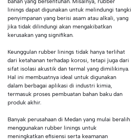
bahan yang bersentuhan. Misalnya, rubber
linings dapat digunakan untuk melindungi tangki
penyimpanan yang berisi asam atau alkali, yang
jika tidak dilindungi akan mengakibatkan
kerusakan yang signifikan.
Keunggulan rubber linings tidak hanya terlihat
dari ketahanan terhadap korosi, tetapi juga dari
sifat isolasi akustik dan termal yang dimilikinya.
Hal ini membuatnya ideal untuk digunakan
dalam berbagai aplikasi di industri kimia,
termasuk proses pembuatan bahan baku dan
produk akhir.
Banyak perusahaan di Medan yang mulai beralih
menggunakan rubber linings untuk
meningkatkan efisiensi serta keamanan