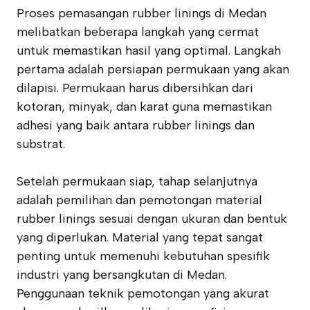
Proses pemasangan rubber linings di Medan
melibatkan beberapa langkah yang cermat
untuk memastikan hasil yang optimal. Langkah
pertama adalah persiapan permukaan yang akan
dilapisi. Permukaan harus dibersihkan dari
kotoran, minyak, dan karat guna memastikan
adhesi yang baik antara rubber linings dan
substrat.
Setelah permukaan siap, tahap selanjutnya
adalah pemilihan dan pemotongan material
rubber linings sesuai dengan ukuran dan bentuk
yang diperlukan. Material yang tepat sangat
penting untuk memenuhi kebutuhan spesifik
industri yang bersangkutan di Medan.
Penggunaan teknik pemotongan yang akurat