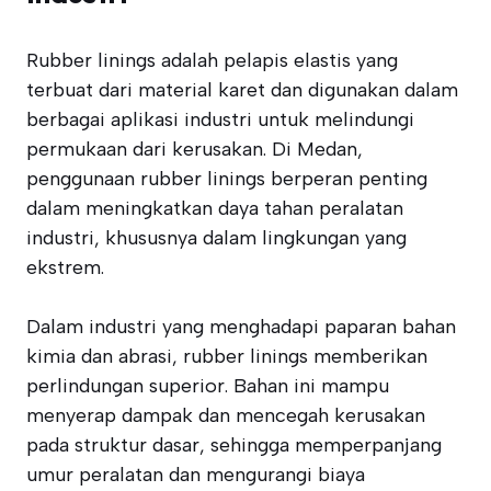
Rubber linings adalah pelapis elastis yang
terbuat dari material karet dan digunakan dalam
berbagai aplikasi industri untuk melindungi
permukaan dari kerusakan. Di Medan,
penggunaan rubber linings berperan penting
dalam meningkatkan daya tahan peralatan
industri, khususnya dalam lingkungan yang
ekstrem.
Dalam industri yang menghadapi paparan bahan
kimia dan abrasi, rubber linings memberikan
perlindungan superior. Bahan ini mampu
menyerap dampak dan mencegah kerusakan
pada struktur dasar, sehingga memperpanjang
umur peralatan dan mengurangi biaya