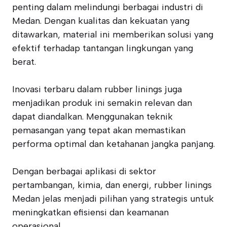
penting dalam melindungi berbagai industri di
Medan. Dengan kualitas dan kekuatan yang
ditawarkan, material ini memberikan solusi yang
efektif terhadap tantangan lingkungan yang
berat.
Inovasi terbaru dalam rubber linings juga
menjadikan produk ini semakin relevan dan
dapat diandalkan. Menggunakan teknik
pemasangan yang tepat akan memastikan
performa optimal dan ketahanan jangka panjang.
Dengan berbagai aplikasi di sektor
pertambangan, kimia, dan energi, rubber linings
Medan jelas menjadi pilihan yang strategis untuk
meningkatkan efisiensi dan keamanan
operasional.