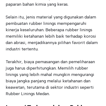
paparan bahan kimia yang keras.
Selain itu, jenis material yang digunakan dalam
pembuatan rubber linings mempengaruhi
kinerja keseluruhan. Beberapa rubber linings
memiliki ketahanan lebih baik terhadap korosi
dan abrasi, menjadikannya pilihan favorit dalam
industri tertentu.
Terakhir, biaya pemasangan dan pemeliharaan
juga harus diperhitungkan. Memilih rubber
linings yang lebih mahal mungkin mengurangi
biaya jangka panjang melalui ketahanan dan
keawetan, terutama di sektor industri seperti
Rubber Linings Medan.