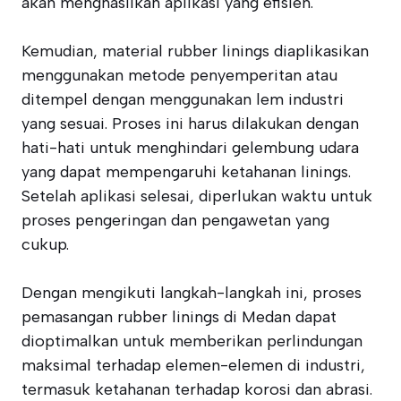
akan menghasilkan aplikasi yang efisien.
Kemudian, material rubber linings diaplikasikan
menggunakan metode penyemperitan atau
ditempel dengan menggunakan lem industri
yang sesuai. Proses ini harus dilakukan dengan
hati-hati untuk menghindari gelembung udara
yang dapat mempengaruhi ketahanan linings.
Setelah aplikasi selesai, diperlukan waktu untuk
proses pengeringan dan pengawetan yang
cukup.
Dengan mengikuti langkah-langkah ini, proses
pemasangan rubber linings di Medan dapat
dioptimalkan untuk memberikan perlindungan
maksimal terhadap elemen-elemen di industri,
termasuk ketahanan terhadap korosi dan abrasi.