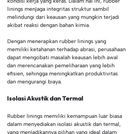
kondisi kerja yang keras. Dalam hal ini, rubber
linings menjaga integritas struktur sambil
melindungi dari keausan yang mungkin terjadi
akibat reaksi dengan bahan kimia.
Dengan menerapkan rubber linings yang
memiliki ketahanan terhadap abrasi, perusahaan
dapat mengobati masalah keausan lebih awal
dan merencanakan pemeliharaan yang lebih
efisien, sehingga meningkatkan produktivitas
dan mengurangi biaya.
Isolasi Akustik dan Termal
Rubber linings memiliki kemampuan luar biasa
dalam menyediakan isolasi akustik dan termal,
yang menjadikannya pilihan yang ideal dalam