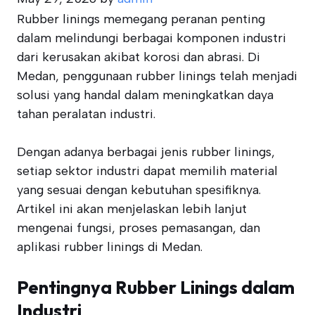
Rubber linings memegang peranan penting
dalam melindungi berbagai komponen industri
dari kerusakan akibat korosi dan abrasi. Di
Medan, penggunaan rubber linings telah menjadi
solusi yang handal dalam meningkatkan daya
tahan peralatan industri.
Dengan adanya berbagai jenis rubber linings,
setiap sektor industri dapat memilih material
yang sesuai dengan kebutuhan spesifiknya.
Artikel ini akan menjelaskan lebih lanjut
mengenai fungsi, proses pemasangan, dan
aplikasi rubber linings di Medan.
Pentingnya Rubber Linings dalam
Industri