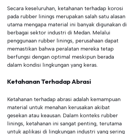
Secara keseluruhan, ketahanan terhadap korosi
pada rubber linings merupakan salah satu alasan
utama mengapa material ini banyak digunakan di
berbagai sektor industri di Medan. Melalui
penggunaan rubber linings, perusahaan dapat
memastikan bahwa peralatan mereka tetap
berfungsi dengan optimal meskipun berada
dalam kondisi lingkungan yang keras.
Ketahanan Terhadap Abrasi
Ketahanan terhadap abrasi adalah kemampuan
material untuk menahan kerusakan akibat
gesekan atau keausan. Dalam konteks rubber
linings, ketahanan ini sangat penting, terutama
untuk aplikasi di lingkungan industri yang sering