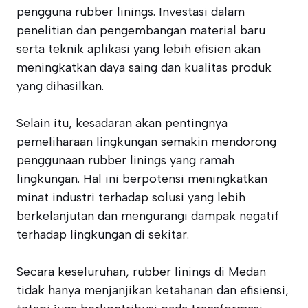
pengguna rubber linings. Investasi dalam
penelitian dan pengembangan material baru
serta teknik aplikasi yang lebih efisien akan
meningkatkan daya saing dan kualitas produk
yang dihasilkan.
Selain itu, kesadaran akan pentingnya
pemeliharaan lingkungan semakin mendorong
penggunaan rubber linings yang ramah
lingkungan. Hal ini berpotensi meningkatkan
minat industri terhadap solusi yang lebih
berkelanjutan dan mengurangi dampak negatif
terhadap lingkungan di sekitar.
Secara keseluruhan, rubber linings di Medan
tidak hanya menjanjikan ketahanan dan efisiensi,