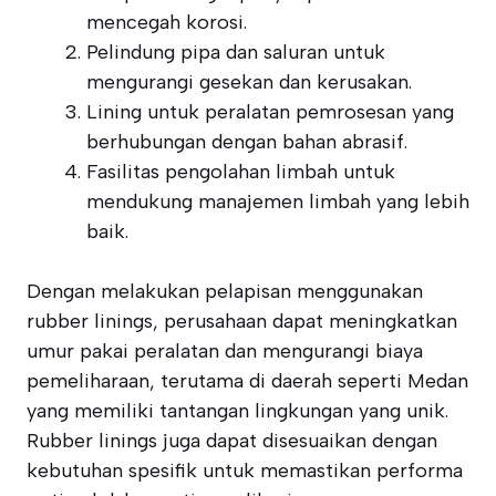
mencegah korosi.
Pelindung pipa dan saluran untuk
mengurangi gesekan dan kerusakan.
Lining untuk peralatan pemrosesan yang
berhubungan dengan bahan abrasif.
Fasilitas pengolahan limbah untuk
mendukung manajemen limbah yang lebih
baik.
Dengan melakukan pelapisan menggunakan
rubber linings, perusahaan dapat meningkatkan
umur pakai peralatan dan mengurangi biaya
pemeliharaan, terutama di daerah seperti Medan
yang memiliki tantangan lingkungan yang unik.
Rubber linings juga dapat disesuaikan dengan
kebutuhan spesifik untuk memastikan performa