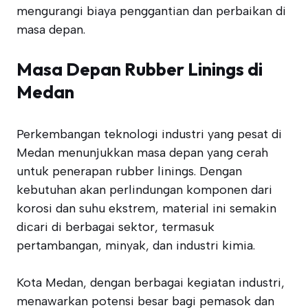
mengurangi biaya penggantian dan perbaikan di
masa depan.
Masa Depan Rubber Linings di
Medan
Perkembangan teknologi industri yang pesat di
Medan menunjukkan masa depan yang cerah
untuk penerapan rubber linings. Dengan
kebutuhan akan perlindungan komponen dari
korosi dan suhu ekstrem, material ini semakin
dicari di berbagai sektor, termasuk
pertambangan, minyak, dan industri kimia.
Kota Medan, dengan berbagai kegiatan industri,
menawarkan potensi besar bagi pemasok dan