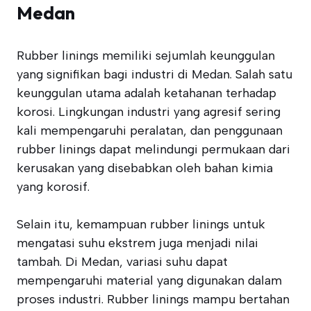
Medan
Rubber linings memiliki sejumlah keunggulan
yang signifikan bagi industri di Medan. Salah satu
keunggulan utama adalah ketahanan terhadap
korosi. Lingkungan industri yang agresif sering
kali mempengaruhi peralatan, dan penggunaan
rubber linings dapat melindungi permukaan dari
kerusakan yang disebabkan oleh bahan kimia
yang korosif.
Selain itu, kemampuan rubber linings untuk
mengatasi suhu ekstrem juga menjadi nilai
tambah. Di Medan, variasi suhu dapat
mempengaruhi material yang digunakan dalam
proses industri. Rubber linings mampu bertahan