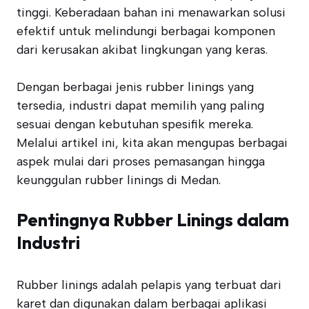
tinggi. Keberadaan bahan ini menawarkan solusi
efektif untuk melindungi berbagai komponen
dari kerusakan akibat lingkungan yang keras.
Dengan berbagai jenis rubber linings yang
tersedia, industri dapat memilih yang paling
sesuai dengan kebutuhan spesifik mereka.
Melalui artikel ini, kita akan mengupas berbagai
aspek mulai dari proses pemasangan hingga
keunggulan rubber linings di Medan.
Pentingnya Rubber Linings dalam
Industri
Rubber linings adalah pelapis yang terbuat dari
karet dan digunakan dalam berbagai aplikasi