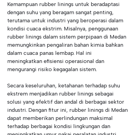
Kemampuan rubber linings untuk beradaptasi
dengan suhu yang beragam sangat penting,
terutama untuk industri yang beroperasi dalam
kondisi cuaca ekstrim. Misalnya, penggunaan
rubber linings dalam sistem perpipaan di Medan
memungkinkan pengaliran bahan kimia bahkan
dalam cuaca panas lembap. Hal ini
meningkatkan efisiensi operasional dan
mengurangi risiko kegagalan sistem.
Secara keseluruhan, ketahanan terhadap suhu
ekstrem menjadikan rubber linings sebagai
solusi yang efektif dan andal di berbagai sektor
industri. Dengan fitur ini, rubber linings di Medan
dapat memberikan perlindungan maksimal
terhadap berbagai kondisi lingkungan dan
meningkatkan umur pakai peralatan industri.