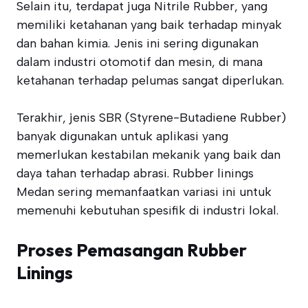
Selain itu, terdapat juga Nitrile Rubber, yang
memiliki ketahanan yang baik terhadap minyak
dan bahan kimia. Jenis ini sering digunakan
dalam industri otomotif dan mesin, di mana
ketahanan terhadap pelumas sangat diperlukan.
Terakhir, jenis SBR (Styrene-Butadiene Rubber)
banyak digunakan untuk aplikasi yang
memerlukan kestabilan mekanik yang baik dan
daya tahan terhadap abrasi. Rubber linings
Medan sering memanfaatkan variasi ini untuk
memenuhi kebutuhan spesifik di industri lokal.
Proses Pemasangan Rubber
Linings