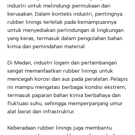
industri untuk melindungi permukaan dari
kerusakan. Dalam konteks industri, pentingnya
rubber linings terletak pada kemampuannya
untuk menyediakan perlindungan di lingkungan
yang keras, termasuk dalam pengolahan bahan
kimia dan pemindahan material.
Di Medan, industri logam dan pertambangan
sangat memanfaatkan rubber linings untuk
mencegah korosi dan aus pada peralatan. Pelapis
ini mampu mengatasi berbagai kondisi ekstrem,
termasuk paparan bahan kimia berbahaya dan
fluktuasi suhu, sehingga memperpanjang umur
alat berat dan infrastruktur.
Keberadaan rubber linings juga membantu