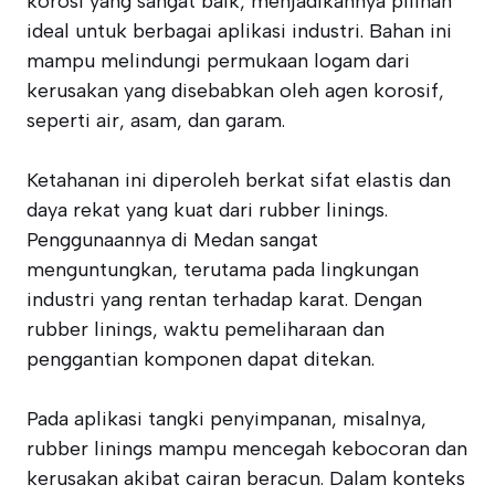
korosi yang sangat baik, menjadikannya pilihan
ideal untuk berbagai aplikasi industri. Bahan ini
mampu melindungi permukaan logam dari
kerusakan yang disebabkan oleh agen korosif,
seperti air, asam, dan garam.
Ketahanan ini diperoleh berkat sifat elastis dan
daya rekat yang kuat dari rubber linings.
Penggunaannya di Medan sangat
menguntungkan, terutama pada lingkungan
industri yang rentan terhadap karat. Dengan
rubber linings, waktu pemeliharaan dan
penggantian komponen dapat ditekan.
Pada aplikasi tangki penyimpanan, misalnya,
rubber linings mampu mencegah kebocoran dan
kerusakan akibat cairan beracun. Dalam konteks