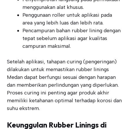
menggunakan alat khusus.
Penggunaan roller untuk aplikasi pada
area yang lebih luas dan lebih rata.
Pencampuran bahan rubber lining dengan
tepat sebelum aplikasi agar kualitas
campuran maksimal.
Setelah aplikasi, tahapan curing (pengeringan)
dilakukan untuk memastikan rubber linings
Medan dapat berfungsi sesuai dengan harapan
dan memberikan perlindungan yang diperlukan.
Proses curing ini penting agar produk akhir
memiliki ketahanan optimal terhadap korosi dan
suhu ekstrem.
Keunggulan Rubber Linings di