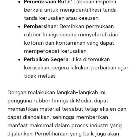
Pemeriksaan Rutin
: Lakukan inspeksi
berkala untuk mengidentifikasi tanda-
tanda kerusakan atau keausan.
Pembersihan
: Bersihkan permukaan
rubber linings secara menyeluruh dari
kotoran dan kontaminan yang dapat
mempercepat kerusakan.
Perbaikan Segera
: Jika ditemukan
kerusakan, segera lakukan perbaikan agar
tidak meluas.
Dengan melakukan langkah-langkah ini,
pengguna rubber linings di Medan dapat
memastikan material tersebut tetap efisien dan
dapat diandalkan, sehingga memberikan
manfaat maksimal dalam proses industri yang
dijalankan. Pemeliharaan yang baik juga akan