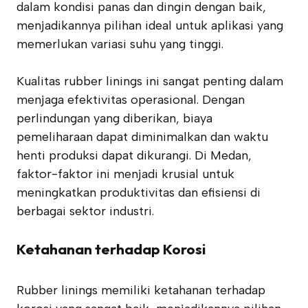
dalam kondisi panas dan dingin dengan baik,
menjadikannya pilihan ideal untuk aplikasi yang
memerlukan variasi suhu yang tinggi.
Kualitas rubber linings ini sangat penting dalam
menjaga efektivitas operasional. Dengan
perlindungan yang diberikan, biaya
pemeliharaan dapat diminimalkan dan waktu
henti produksi dapat dikurangi. Di Medan,
faktor-faktor ini menjadi krusial untuk
meningkatkan produktivitas dan efisiensi di
berbagai sektor industri.
Ketahanan terhadap Korosi
Rubber linings memiliki ketahanan terhadap