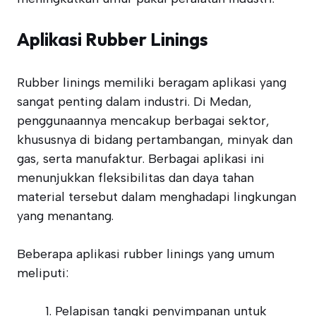
Aplikasi Rubber Linings
Rubber linings memiliki beragam aplikasi yang
sangat penting dalam industri. Di Medan,
penggunaannya mencakup berbagai sektor,
khususnya di bidang pertambangan, minyak dan
gas, serta manufaktur. Berbagai aplikasi ini
menunjukkan fleksibilitas dan daya tahan
material tersebut dalam menghadapi lingkungan
yang menantang.
Beberapa aplikasi rubber linings yang umum
meliputi:
Pelapisan tangki penyimpanan untuk