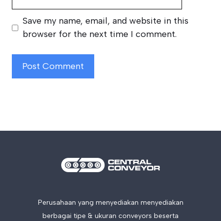
Save my name, email, and website in this
browser for the next time I comment.
Perusahaan yang menyediakan menyediakan
berbagai tipe & ukuran conveyors beserta