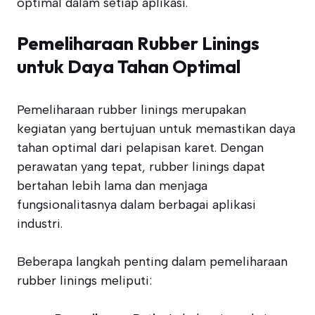
optimal dalam setiap aplikasi.
Pemeliharaan Rubber Linings
untuk Daya Tahan Optimal
Pemeliharaan rubber linings merupakan
kegiatan yang bertujuan untuk memastikan daya
tahan optimal dari pelapisan karet. Dengan
perawatan yang tepat, rubber linings dapat
bertahan lebih lama dan menjaga
fungsionalitasnya dalam berbagai aplikasi
industri.
Beberapa langkah penting dalam pemeliharaan
rubber linings meliputi: