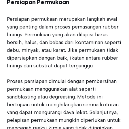
Persiapan Permukaan
Persiapan permukaan merupakan langkah awal
yang penting dalam proses pemasangan rubber
linings. Permukaan yang akan dilapisi harus
bersih, halus, dan bebas dari kontaminan seperti
debu, minyak, atau karat. Jika permukaan tidak
dipersiapkan dengan baik, ikatan antara rubber
linings dan substrat dapat terganggu.
Proses persiapan dimulai dengan pembersihan
permukaan menggunakan alat seperti
sandblasting atau degreasing. Metode ini
bertujuan untuk menghilangkan semua kotoran
yang dapat mengurangi daya lekat. Selanjutnya,
pelapisan permukaan mungkin diperlukan untuk
mencegah reaksi kimia yang tidak diinginkan