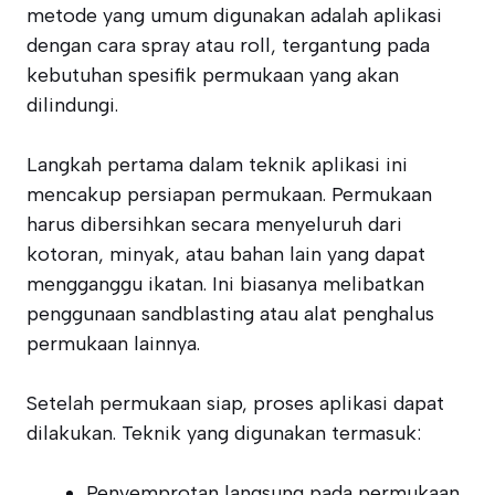
metode yang umum digunakan adalah aplikasi
dengan cara spray atau roll, tergantung pada
kebutuhan spesifik permukaan yang akan
dilindungi.
Langkah pertama dalam teknik aplikasi ini
mencakup persiapan permukaan. Permukaan
harus dibersihkan secara menyeluruh dari
kotoran, minyak, atau bahan lain yang dapat
mengganggu ikatan. Ini biasanya melibatkan
penggunaan sandblasting atau alat penghalus
permukaan lainnya.
Setelah permukaan siap, proses aplikasi dapat
dilakukan. Teknik yang digunakan termasuk:
Penyemprotan langsung pada permukaan