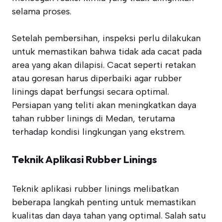
selama proses.
Setelah pembersihan, inspeksi perlu dilakukan
untuk memastikan bahwa tidak ada cacat pada
area yang akan dilapisi. Cacat seperti retakan
atau goresan harus diperbaiki agar rubber
linings dapat berfungsi secara optimal.
Persiapan yang teliti akan meningkatkan daya
tahan rubber linings di Medan, terutama
terhadap kondisi lingkungan yang ekstrem.
Teknik Aplikasi Rubber Linings
Teknik aplikasi rubber linings melibatkan
beberapa langkah penting untuk memastikan
kualitas dan daya tahan yang optimal. Salah satu