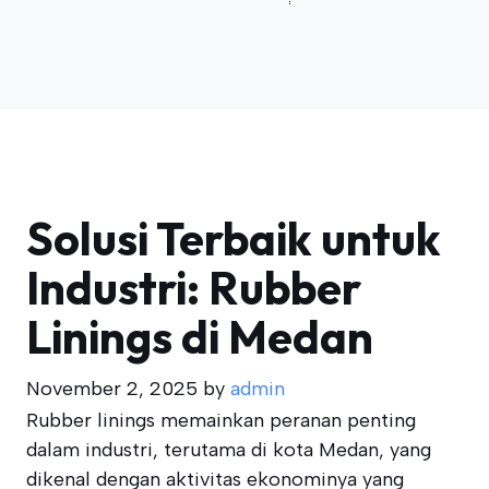
Solusi Terbaik untuk
Industri: Rubber
Linings di Medan
November 2, 2025
by
admin
Rubber linings memainkan peranan penting
dalam industri, terutama di kota Medan, yang
dikenal dengan aktivitas ekonominya yang