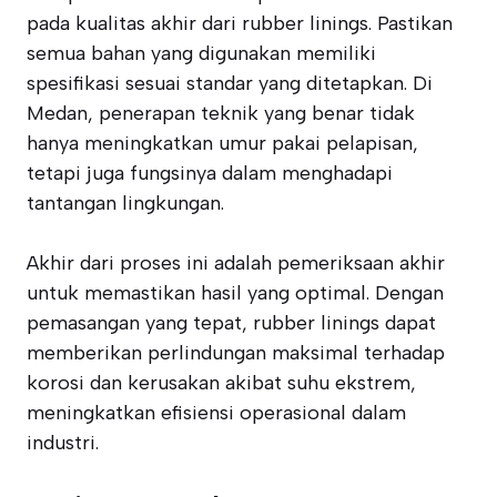
pada kualitas akhir dari rubber linings. Pastikan
semua bahan yang digunakan memiliki
spesifikasi sesuai standar yang ditetapkan. Di
Medan, penerapan teknik yang benar tidak
hanya meningkatkan umur pakai pelapisan,
tetapi juga fungsinya dalam menghadapi
tantangan lingkungan.
Akhir dari proses ini adalah pemeriksaan akhir
untuk memastikan hasil yang optimal. Dengan
pemasangan yang tepat, rubber linings dapat
memberikan perlindungan maksimal terhadap
korosi dan kerusakan akibat suhu ekstrem,
meningkatkan efisiensi operasional dalam
industri.