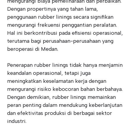
mengurangi biaya pemeliharaan dan perbaikan.
Dengan propertinya yang tahan lama,
penggunaan rubber linings secara signifikan
mengurangi frekuensi penggantian peralatan.
Hal ini berkontribusi pada efisiensi operasional,
terutama bagi perusahaan-perusahaan yang
beroperasi di Medan.
Penerapan rubber linings tidak hanya menjamin
keandalan operasional, tetapi juga
meningkatkan keselamatan kerja dengan
mengurangi risiko kebocoran bahan berbahaya.
Dengan demikian, rubber linings memainkan
peran penting dalam mendukung keberlanjutan
dan efektivitas produksi di berbagai sektor
industri.