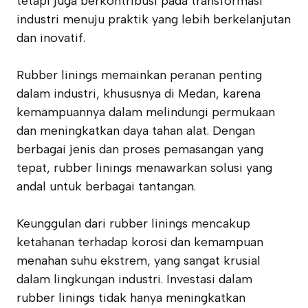
tetapi juga berkontribusi pada transformasi
industri menuju praktik yang lebih berkelanjutan
dan inovatif.
Rubber linings memainkan peranan penting
dalam industri, khususnya di Medan, karena
kemampuannya dalam melindungi permukaan
dan meningkatkan daya tahan alat. Dengan
berbagai jenis dan proses pemasangan yang
tepat, rubber linings menawarkan solusi yang
andal untuk berbagai tantangan.
Keunggulan dari rubber linings mencakup
ketahanan terhadap korosi dan kemampuan
menahan suhu ekstrem, yang sangat krusial
dalam lingkungan industri. Investasi dalam
rubber linings tidak hanya meningkatkan