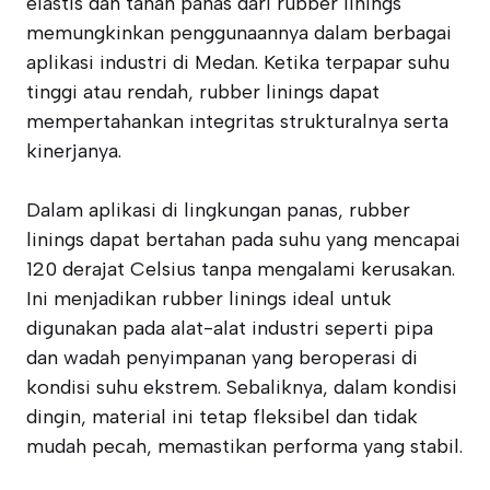
elastis dan tahan panas dari rubber linings
memungkinkan penggunaannya dalam berbagai
aplikasi industri di Medan. Ketika terpapar suhu
tinggi atau rendah, rubber linings dapat
mempertahankan integritas strukturalnya serta
kinerjanya.
Dalam aplikasi di lingkungan panas, rubber
linings dapat bertahan pada suhu yang mencapai
120 derajat Celsius tanpa mengalami kerusakan.
Ini menjadikan rubber linings ideal untuk
digunakan pada alat-alat industri seperti pipa
dan wadah penyimpanan yang beroperasi di
kondisi suhu ekstrem. Sebaliknya, dalam kondisi
dingin, material ini tetap fleksibel dan tidak
mudah pecah, memastikan performa yang stabil.