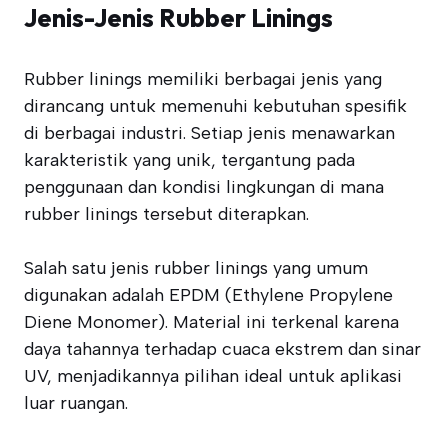
Jenis-Jenis Rubber Linings
Rubber linings memiliki berbagai jenis yang
dirancang untuk memenuhi kebutuhan spesifik
di berbagai industri. Setiap jenis menawarkan
karakteristik yang unik, tergantung pada
penggunaan dan kondisi lingkungan di mana
rubber linings tersebut diterapkan.
Salah satu jenis rubber linings yang umum
digunakan adalah EPDM (Ethylene Propylene
Diene Monomer). Material ini terkenal karena
daya tahannya terhadap cuaca ekstrem dan sinar
UV, menjadikannya pilihan ideal untuk aplikasi
luar ruangan.