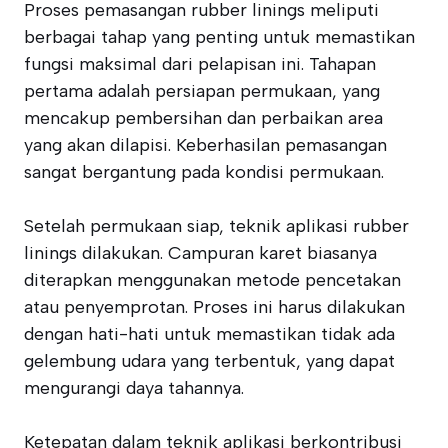
Proses pemasangan rubber linings meliputi
berbagai tahap yang penting untuk memastikan
fungsi maksimal dari pelapisan ini. Tahapan
pertama adalah persiapan permukaan, yang
mencakup pembersihan dan perbaikan area
yang akan dilapisi. Keberhasilan pemasangan
sangat bergantung pada kondisi permukaan.
Setelah permukaan siap, teknik aplikasi rubber
linings dilakukan. Campuran karet biasanya
diterapkan menggunakan metode pencetakan
atau penyemprotan. Proses ini harus dilakukan
dengan hati-hati untuk memastikan tidak ada
gelembung udara yang terbentuk, yang dapat
mengurangi daya tahannya.
Ketepatan dalam teknik aplikasi berkontribusi