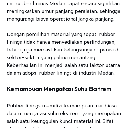
ini, rubber linings Medan dapat secara signifikan
meningkatkan umur panjang peralatan, sehingga
mengurangi biaya operasional jangka panjang.
Dengan pemilihan material yang tepat, rubber
linings tidak hanya menyediakan perlindungan,
tetapi juga memastikan kelangsungan operasi di
sektor-sektor yang paling menantang.
Keberhasilan ini menjadi salah satu faktor utama
dalam adopsi rubber linings di industri Medan.
Kemampuan Mengatasi Suhu Ekstrem
Rubber linings memiliki kemampuan luar biasa
dalam mengatasi suhu ekstrem, yang merupakan
salah satu keunggulan kunci material ini. Sifat