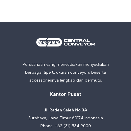
Perusahaan yang menyediakan menyediakan
berbagai tipe & ukuran conveyors beserta
accessoriesnya lengkap dan bermutu.
Kantor Pusat
Jl. Raden Saleh No.3A
Surabaya, Jawa Timur 60174 Indonesia
Phone:
+62 (31) 534 9000