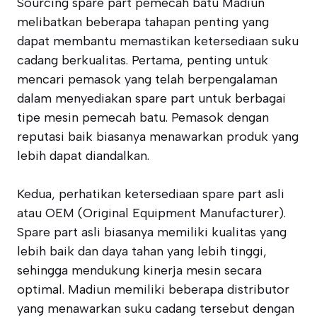
Sourcing spare part pemecah batu Madiun
melibatkan beberapa tahapan penting yang
dapat membantu memastikan ketersediaan suku
cadang berkualitas. Pertama, penting untuk
mencari pemasok yang telah berpengalaman
dalam menyediakan spare part untuk berbagai
tipe mesin pemecah batu. Pemasok dengan
reputasi baik biasanya menawarkan produk yang
lebih dapat diandalkan.
Kedua, perhatikan ketersediaan spare part asli
atau OEM (Original Equipment Manufacturer).
Spare part asli biasanya memiliki kualitas yang
lebih baik dan daya tahan yang lebih tinggi,
sehingga mendukung kinerja mesin secara
optimal. Madiun memiliki beberapa distributor
yang menawarkan suku cadang tersebut dengan