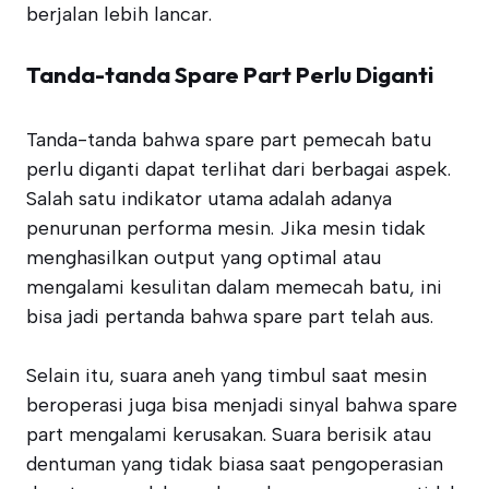
berjalan lebih lancar.
Tanda-tanda Spare Part Perlu Diganti
Tanda-tanda bahwa spare part pemecah batu
perlu diganti dapat terlihat dari berbagai aspek.
Salah satu indikator utama adalah adanya
penurunan performa mesin. Jika mesin tidak
menghasilkan output yang optimal atau
mengalami kesulitan dalam memecah batu, ini
bisa jadi pertanda bahwa spare part telah aus.
Selain itu, suara aneh yang timbul saat mesin
beroperasi juga bisa menjadi sinyal bahwa spare
part mengalami kerusakan. Suara berisik atau
dentuman yang tidak biasa saat pengoperasian