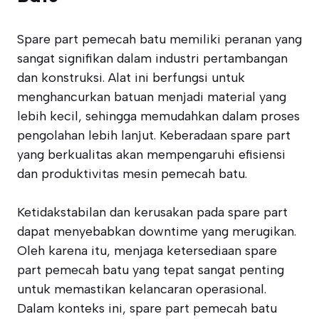
Spare part pemecah batu memiliki peranan yang
sangat signifikan dalam industri pertambangan
dan konstruksi. Alat ini berfungsi untuk
menghancurkan batuan menjadi material yang
lebih kecil, sehingga memudahkan dalam proses
pengolahan lebih lanjut. Keberadaan spare part
yang berkualitas akan mempengaruhi efisiensi
dan produktivitas mesin pemecah batu.
Ketidakstabilan dan kerusakan pada spare part
dapat menyebabkan downtime yang merugikan.
Oleh karena itu, menjaga ketersediaan spare
part pemecah batu yang tepat sangat penting
untuk memastikan kelancaran operasional.
Dalam konteks ini, spare part pemecah batu