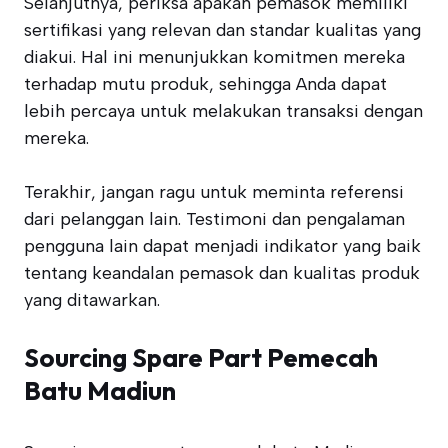
Selanjutnya, periksa apakah pemasok memiliki
sertifikasi yang relevan dan standar kualitas yang
diakui. Hal ini menunjukkan komitmen mereka
terhadap mutu produk, sehingga Anda dapat
lebih percaya untuk melakukan transaksi dengan
mereka.
Terakhir, jangan ragu untuk meminta referensi
dari pelanggan lain. Testimoni dan pengalaman
pengguna lain dapat menjadi indikator yang baik
tentang keandalan pemasok dan kualitas produk
yang ditawarkan.
Sourcing Spare Part Pemecah
Batu Madiun