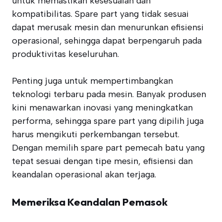
untuk memastikan kesesuaian dan
kompatibilitas. Spare part yang tidak sesuai
dapat merusak mesin dan menurunkan efisiensi
operasional, sehingga dapat berpengaruh pada
produktivitas keseluruhan.
Penting juga untuk mempertimbangkan
teknologi terbaru pada mesin. Banyak produsen
kini menawarkan inovasi yang meningkatkan
performa, sehingga spare part yang dipilih juga
harus mengikuti perkembangan tersebut.
Dengan memilih spare part pemecah batu yang
tepat sesuai dengan tipe mesin, efisiensi dan
keandalan operasional akan terjaga.
Memeriksa Keandalan Pemasok