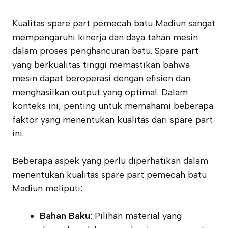
Kualitas spare part pemecah batu Madiun sangat
mempengaruhi kinerja dan daya tahan mesin
dalam proses penghancuran batu. Spare part
yang berkualitas tinggi memastikan bahwa
mesin dapat beroperasi dengan efisien dan
menghasilkan output yang optimal. Dalam
konteks ini, penting untuk memahami beberapa
faktor yang menentukan kualitas dari spare part
ini.
Beberapa aspek yang perlu diperhatikan dalam
menentukan kualitas spare part pemecah batu
Madiun meliputi:
Bahan Baku
: Pilihan material yang