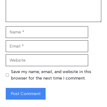
Name
Email
Website
Save my name, email, and website in this
browser for the next time I comment.