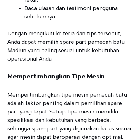
Baca ulasan dan testimoni pengguna
sebelumnya.
Dengan mengikuti kriteria dan tips tersebut,
Anda dapat memilih spare part pemecah batu
Madiun yang paling sesuai untuk kebutuhan
operasional Anda.
Mempertimbangkan Tipe Mesin
Mempertimbangkan tipe mesin pemecah batu
adalah faktor penting dalam pemilihan spare
part yang tepat. Setiap tipe mesin memiliki
spesifikasi dan kebutuhan yang berbeda,
sehingga spare part yang digunakan harus sesuai
agar mesin dapat beroperasi dengan optimal.