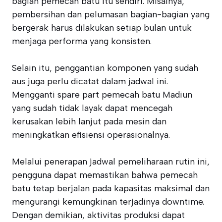
bagian pemecah batu itu sendiri. Misalnya,
pembersihan dan pelumasan bagian-bagian yang
bergerak harus dilakukan setiap bulan untuk
menjaga performa yang konsisten.
Selain itu, penggantian komponen yang sudah
aus juga perlu dicatat dalam jadwal ini.
Mengganti spare part pemecah batu Madiun
yang sudah tidak layak dapat mencegah
kerusakan lebih lanjut pada mesin dan
meningkatkan efisiensi operasionalnya.
Melalui penerapan jadwal pemeliharaan rutin ini,
pengguna dapat memastikan bahwa pemecah
batu tetap berjalan pada kapasitas maksimal dan
mengurangi kemungkinan terjadinya downtime.
Dengan demikian, aktivitas produksi dapat