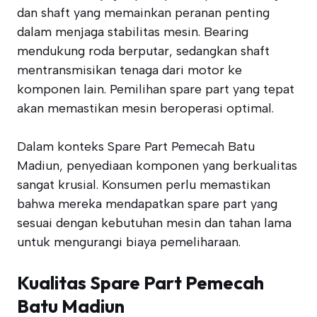
dan shaft yang memainkan peranan penting
dalam menjaga stabilitas mesin. Bearing
mendukung roda berputar, sedangkan shaft
mentransmisikan tenaga dari motor ke
komponen lain. Pemilihan spare part yang tepat
akan memastikan mesin beroperasi optimal.
Dalam konteks Spare Part Pemecah Batu
Madiun, penyediaan komponen yang berkualitas
sangat krusial. Konsumen perlu memastikan
bahwa mereka mendapatkan spare part yang
sesuai dengan kebutuhan mesin dan tahan lama
untuk mengurangi biaya pemeliharaan.
Kualitas Spare Part Pemecah
Batu Madiun