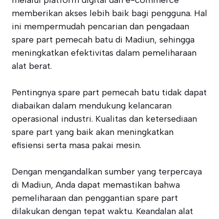
melalui platform digital dan e-commerce
memberikan akses lebih baik bagi pengguna. Hal
ini mempermudah pencarian dan pengadaan
spare part pemecah batu di Madiun, sehingga
meningkatkan efektivitas dalam pemeliharaan
alat berat.
Pentingnya spare part pemecah batu tidak dapat
diabaikan dalam mendukung kelancaran
operasional industri. Kualitas dan ketersediaan
spare part yang baik akan meningkatkan
efisiensi serta masa pakai mesin.
Dengan mengandalkan sumber yang terpercaya
di Madiun, Anda dapat memastikan bahwa
pemeliharaan dan penggantian spare part
dilakukan dengan tepat waktu. Keandalan alat