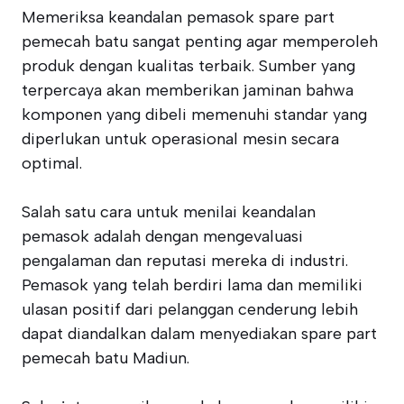
Memeriksa keandalan pemasok spare part
pemecah batu sangat penting agar memperoleh
produk dengan kualitas terbaik. Sumber yang
terpercaya akan memberikan jaminan bahwa
komponen yang dibeli memenuhi standar yang
diperlukan untuk operasional mesin secara
optimal.
Salah satu cara untuk menilai keandalan
pemasok adalah dengan mengevaluasi
pengalaman dan reputasi mereka di industri.
Pemasok yang telah berdiri lama dan memiliki
ulasan positif dari pelanggan cenderung lebih
dapat diandalkan dalam menyediakan spare part
pemecah batu Madiun.