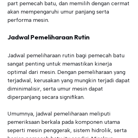
part pemecah batu, dan memilih dengan cermat
akan mempengaruhi umur panjang serta
performa mesin.
Jadwal Pemeliharaan Rutin
Jadwal pemeliharaan rutin bagi pemecah batu
sangat penting untuk memastikan kinerja
optimal dari mesin. Dengan pemeliharaan yang
terjadwal, kerusakan yang mungkin terjadi dapat
diminimalisir, serta umur mesin dapat
diperpanjang secara signifikan.
Umumnya, jadwal pemeliharaan meliputi
pemeriksaan berkala pada komponen utama
seperti mesin penggerak, sistem hidrolik, serta