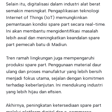
Selain itu, digitalisasi dalam industri alat berat
semakin meningkat. Pengaplikasian teknologi
Internet of Things (IoT) memungkinkan
pemantauan kondisi spare part secara real-time.
Ini akan membantu mengidentifikasi masalah
lebih awal dan meningkatkan keandalan spare
part pemecah batu di Madiun.
Tren ramah lingkungan juga mempengaruhi
produksi spare part. Penggunaan material daur
ulang dan proses manufaktur yang lebih bersih
menjadi fokus utama, sejalan dengan komitmen
terhadap keberlanjutan. Ini mendukung industri
yang lebih hijau dan efisien.
Akhirnya, peningkatan ketersediaan spare part