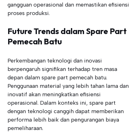
gangguan operasional dan memastikan efisiensi
proses produksi.
Future Trends dalam Spare Part
Pemecah Batu
Perkembangan teknologi dan inovasi
berpengaruh signifikan terhadap tren masa
depan dalam spare part pemecah batu.
Penggunaan material yang lebih tahan lama dan
inovatif akan meningkatkan efisiensi
operasional. Dalam konteks ini, spare part
dengan teknologi canggih dapat memberikan
performa lebih baik dan pengurangan biaya
pemeliharaan.