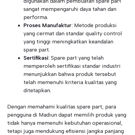
digunakan dalam pembuatan spare part
sangat mempengaruhi daya tahan dan
performa.
Proses Manufaktur
: Metode produksi
yang cermat dan standar quality control
yang tinggi meningkatkan keandalan
spare part.
Sertifikasi
: Spare part yang telah
memperoleh sertifikasi standar industri
menunjukkan bahwa produk tersebut
telah memenuhi kriteria kualitas yang
ditetapkan.
Dengan memahami kualitas spare part, para
pengguna di Madiun dapat memilih produk yang
tidak hanya memenuhi kebutuhan operasional,
tetapi juga mendukung efisiensi jangka panjang