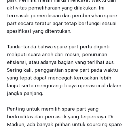
part. Pemilik mesin harus mencatat waktu dan
aktivitas pemeliharaan yang dilakukan. Ini
termasuk pemeriksaan dan pembersihan spare
part secara teratur agar tetap berfungsi sesuai
spesifikasi yang ditentukan.
Tanda-tanda bahwa spare part perlu diganti
meliputi suara aneh dari mesin, penurunan
efisiensi, atau adanya bagian yang terlihat aus.
Sering kali, penggantian spare part pada waktu
yang tepat dapat mencegah kerusakan lebih
lanjut serta mengurangi biaya operasional dalam
jangka panjang.
Penting untuk memilih spare part yang
berkualitas dari pemasok yang terpercaya. Di
Madiun, ada banyak pilihan untuk sourcing spare