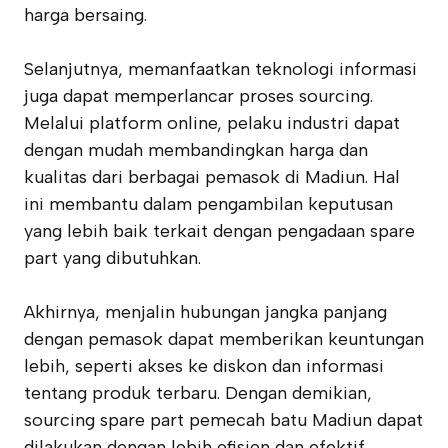
harga bersaing.
Selanjutnya, memanfaatkan teknologi informasi
juga dapat memperlancar proses sourcing.
Melalui platform online, pelaku industri dapat
dengan mudah membandingkan harga dan
kualitas dari berbagai pemasok di Madiun. Hal
ini membantu dalam pengambilan keputusan
yang lebih baik terkait dengan pengadaan spare
part yang dibutuhkan.
Akhirnya, menjalin hubungan jangka panjang
dengan pemasok dapat memberikan keuntungan
lebih, seperti akses ke diskon dan informasi
tentang produk terbaru. Dengan demikian,
sourcing spare part pemecah batu Madiun dapat
dilakukan dengan lebih efisien dan efektif.