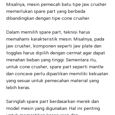
Misalnya, mesin pemecah batu tipe jaw crusher
memerlukan spare part yang berbeda
dibandingkan dengan tipe cone crusher.
Dalam memilih spare part, teknisi harus
memahami karakteristik mesin. Misalnya, pada
jaw crusher, komponen seperti jaw plate dan
toggles harus dipilih dengan cermat agar dapat
menahan beban yang tinggi. Sementara itu,
untuk cone crusher, spare part seperti mantle
dan concave perlu dipastikan memiliki kekuatan
yang sesuai untuk pemecahan material yang
lebih keras.
Saringlah spare part berdasarkan merek dan
model mesin yang digunakan. Hal ini penting