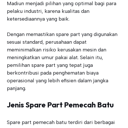
Madiun menjadi pilihan yang optimal bagi para
pelaku industri, karena kualitas dan
ketersediaannya yang baik.
Dengan memastikan spare part yang digunakan
sesuai standard, perusahaan dapat
meminimalkan risiko kerusakan mesin dan
meningkatkan umur pakai alat. Selain itu,
pemilihan spare part yang tepat juga
berkontribusi pada penghematan biaya
operasional yang lebih efisien dalam jangka
panjang.
Jenis Spare Part Pemecah Batu
Spare part pemecah batu terdiri dari berbagai