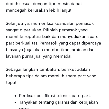
dipilih sesuai dengan tipe mesin dapat
mencegah kerusakan lebih lanjut.
Selanjutnya, memeriksa keandalan pemasok
sangat diperlukan. Pilihlah pemasok yang
memiliki reputasi baik dan menyediakan spare
part berkualitas. Pemasok yang dapat dipercaya
biasanya juga akan memberikan jaminan dan
layanan purna jual yang memadai.
Sebagai langkah tambahan, berikut adalah
beberapa tips dalam memilih spare part yang
tepat:
Periksa spesifikasi teknis spare part.
Tanyakan tentang garansi dan kebijakan
retur.