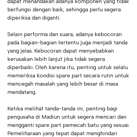
dapat menandakan adanya komponen yang tidak
berfungsi dengan baik, sehingga perlu segera
diperiksa dan diganti.
Selain performa dan suara, adanya kebocoran
pada bagian-bagian tertentu juga menjadi tanda
yang jelas. Kebocoran dapat menyebabkan
kerusakan lebih lanjut jika tidak segera
diperbaiki. Oleh karena itu, penting untuk selalu
memeriksa kondisi spare part secara rutin untuk
mencegah masalah yang lebih besar di masa
mendatang.
Ketika melihat tanda-tanda ini, penting bagi
pengusaha di Madiun untuk segera mencari dan
mengganti spare part pemecah batu yang sesuai.
Pemeliharaan yang tepat dapat menghindari