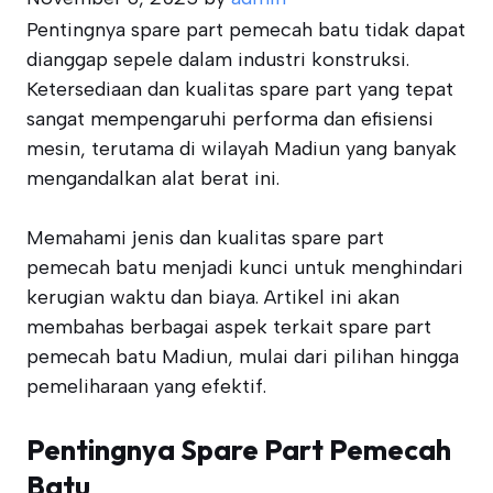
Pentingnya spare part pemecah batu tidak dapat
dianggap sepele dalam industri konstruksi.
Ketersediaan dan kualitas spare part yang tepat
sangat mempengaruhi performa dan efisiensi
mesin, terutama di wilayah Madiun yang banyak
mengandalkan alat berat ini.
Memahami jenis dan kualitas spare part
pemecah batu menjadi kunci untuk menghindari
kerugian waktu dan biaya. Artikel ini akan
membahas berbagai aspek terkait spare part
pemecah batu Madiun, mulai dari pilihan hingga
pemeliharaan yang efektif.
Pentingnya Spare Part Pemecah
Batu