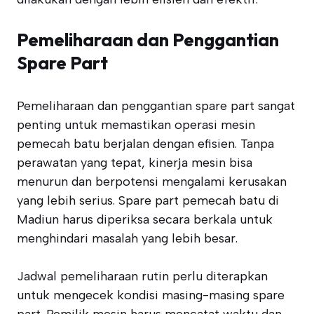
Pemeliharaan dan Penggantian
Spare Part
Pemeliharaan dan penggantian spare part sangat
penting untuk memastikan operasi mesin
pemecah batu berjalan dengan efisien. Tanpa
perawatan yang tepat, kinerja mesin bisa
menurun dan berpotensi mengalami kerusakan
yang lebih serius. Spare part pemecah batu di
Madiun harus diperiksa secara berkala untuk
menghindari masalah yang lebih besar.
Jadwal pemeliharaan rutin perlu diterapkan
untuk mengecek kondisi masing-masing spare