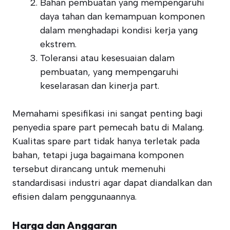
Bahan pembuatan yang mempengaruhi
daya tahan dan kemampuan komponen
dalam menghadapi kondisi kerja yang
ekstrem.
Toleransi atau kesesuaian dalam
pembuatan, yang mempengaruhi
keselarasan dan kinerja part.
Memahami spesifikasi ini sangat penting bagi
penyedia spare part pemecah batu di Malang.
Kualitas spare part tidak hanya terletak pada
bahan, tetapi juga bagaimana komponen
tersebut dirancang untuk memenuhi
standardisasi industri agar dapat diandalkan dan
efisien dalam penggunaannya.
Harga dan Anggaran