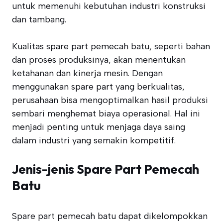
untuk memenuhi kebutuhan industri konstruksi
dan tambang.
Kualitas spare part pemecah batu, seperti bahan
dan proses produksinya, akan menentukan
ketahanan dan kinerja mesin. Dengan
menggunakan spare part yang berkualitas,
perusahaan bisa mengoptimalkan hasil produksi
sembari menghemat biaya operasional. Hal ini
menjadi penting untuk menjaga daya saing
dalam industri yang semakin kompetitif.
Jenis-jenis Spare Part Pemecah
Batu
Spare part pemecah batu dapat dikelompokkan