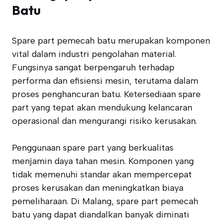
Batu
Spare part pemecah batu merupakan komponen
vital dalam industri pengolahan material.
Fungsinya sangat berpengaruh terhadap
performa dan efisiensi mesin, terutama dalam
proses penghancuran batu. Ketersediaan spare
part yang tepat akan mendukung kelancaran
operasional dan mengurangi risiko kerusakan.
Penggunaan spare part yang berkualitas
menjamin daya tahan mesin. Komponen yang
tidak memenuhi standar akan mempercepat
proses kerusakan dan meningkatkan biaya
pemeliharaan. Di Malang, spare part pemecah
batu yang dapat diandalkan banyak diminati