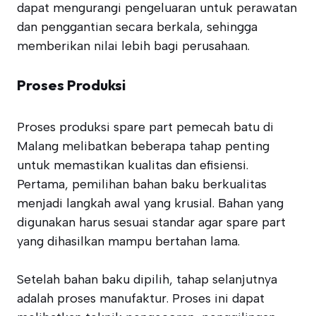
dapat mengurangi pengeluaran untuk perawatan
dan penggantian secara berkala, sehingga
memberikan nilai lebih bagi perusahaan.
Proses Produksi
Proses produksi spare part pemecah batu di
Malang melibatkan beberapa tahap penting
untuk memastikan kualitas dan efisiensi.
Pertama, pemilihan bahan baku berkualitas
menjadi langkah awal yang krusial. Bahan yang
digunakan harus sesuai standar agar spare part
yang dihasilkan mampu bertahan lama.
Setelah bahan baku dipilih, tahap selanjutnya
adalah proses manufaktur. Proses ini dapat