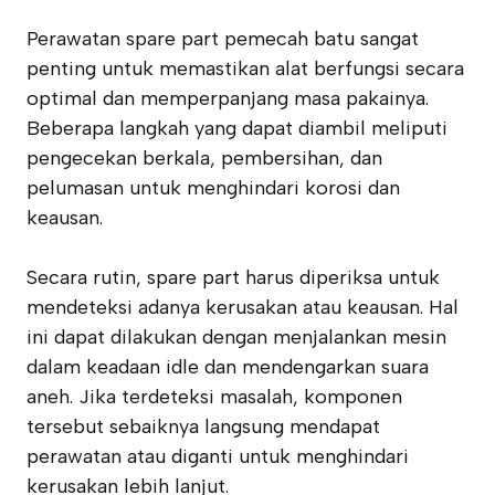
Perawatan spare part pemecah batu sangat
penting untuk memastikan alat berfungsi secara
optimal dan memperpanjang masa pakainya.
Beberapa langkah yang dapat diambil meliputi
pengecekan berkala, pembersihan, dan
pelumasan untuk menghindari korosi dan
keausan.
Secara rutin, spare part harus diperiksa untuk
mendeteksi adanya kerusakan atau keausan. Hal
ini dapat dilakukan dengan menjalankan mesin
dalam keadaan idle dan mendengarkan suara
aneh. Jika terdeteksi masalah, komponen
tersebut sebaiknya langsung mendapat
perawatan atau diganti untuk menghindari
kerusakan lebih lanjut.