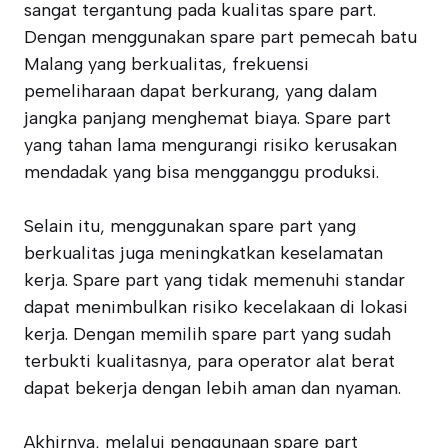
sangat tergantung pada kualitas spare part.
Dengan menggunakan spare part pemecah batu
Malang yang berkualitas, frekuensi
pemeliharaan dapat berkurang, yang dalam
jangka panjang menghemat biaya. Spare part
yang tahan lama mengurangi risiko kerusakan
mendadak yang bisa mengganggu produksi.
Selain itu, menggunakan spare part yang
berkualitas juga meningkatkan keselamatan
kerja. Spare part yang tidak memenuhi standar
dapat menimbulkan risiko kecelakaan di lokasi
kerja. Dengan memilih spare part yang sudah
terbukti kualitasnya, para operator alat berat
dapat bekerja dengan lebih aman dan nyaman.
Akhirnya, melalui penggunaan spare part