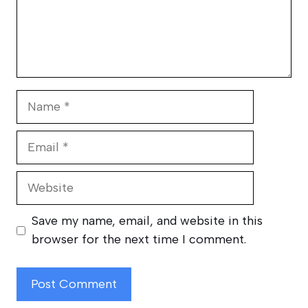
Name
Email
Website
Save my name, email, and website in this
browser for the next time I comment.