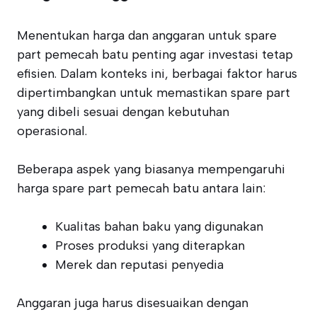
Menentukan harga dan anggaran untuk spare
part pemecah batu penting agar investasi tetap
efisien. Dalam konteks ini, berbagai faktor harus
dipertimbangkan untuk memastikan spare part
yang dibeli sesuai dengan kebutuhan
operasional.
Beberapa aspek yang biasanya mempengaruhi
harga spare part pemecah batu antara lain:
Kualitas bahan baku yang digunakan
Proses produksi yang diterapkan
Merek dan reputasi penyedia
Anggaran juga harus disesuaikan dengan