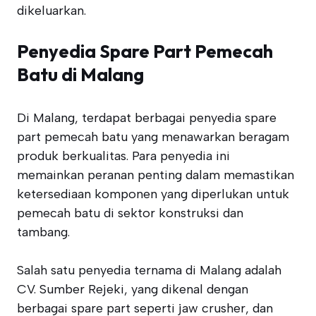
dikeluarkan.
Penyedia Spare Part Pemecah
Batu di Malang
Di Malang, terdapat berbagai penyedia spare
part pemecah batu yang menawarkan beragam
produk berkualitas. Para penyedia ini
memainkan peranan penting dalam memastikan
ketersediaan komponen yang diperlukan untuk
pemecah batu di sektor konstruksi dan
tambang.
Salah satu penyedia ternama di Malang adalah
CV. Sumber Rejeki, yang dikenal dengan
berbagai spare part seperti jaw crusher, dan