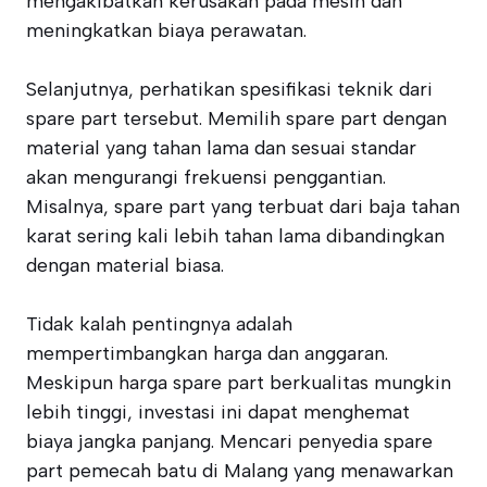
mengakibatkan kerusakan pada mesin dan
meningkatkan biaya perawatan.
Selanjutnya, perhatikan spesifikasi teknik dari
spare part tersebut. Memilih spare part dengan
material yang tahan lama dan sesuai standar
akan mengurangi frekuensi penggantian.
Misalnya, spare part yang terbuat dari baja tahan
karat sering kali lebih tahan lama dibandingkan
dengan material biasa.
Tidak kalah pentingnya adalah
mempertimbangkan harga dan anggaran.
Meskipun harga spare part berkualitas mungkin
lebih tinggi, investasi ini dapat menghemat
biaya jangka panjang. Mencari penyedia spare
part pemecah batu di Malang yang menawarkan