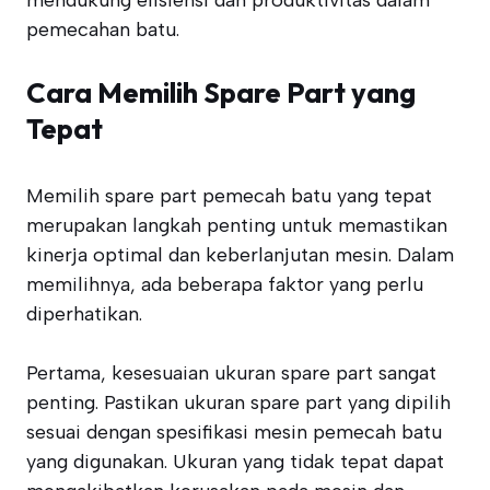
mendukung efisiensi dan produktivitas dalam
pemecahan batu.
Cara Memilih Spare Part yang
Tepat
Memilih spare part pemecah batu yang tepat
merupakan langkah penting untuk memastikan
kinerja optimal dan keberlanjutan mesin. Dalam
memilihnya, ada beberapa faktor yang perlu
diperhatikan.
Pertama, kesesuaian ukuran spare part sangat
penting. Pastikan ukuran spare part yang dipilih
sesuai dengan spesifikasi mesin pemecah batu
yang digunakan. Ukuran yang tidak tepat dapat