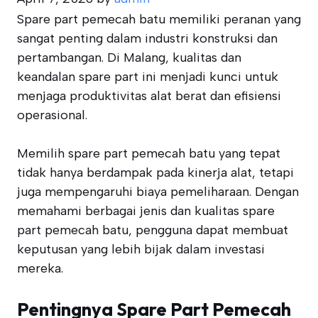
Spare part pemecah batu memiliki peranan yang
sangat penting dalam industri konstruksi dan
pertambangan. Di Malang, kualitas dan
keandalan spare part ini menjadi kunci untuk
menjaga produktivitas alat berat dan efisiensi
operasional.
Memilih spare part pemecah batu yang tepat
tidak hanya berdampak pada kinerja alat, tetapi
juga mempengaruhi biaya pemeliharaan. Dengan
memahami berbagai jenis dan kualitas spare
part pemecah batu, pengguna dapat membuat
keputusan yang lebih bijak dalam investasi
mereka.
Pentingnya Spare Part Pemecah