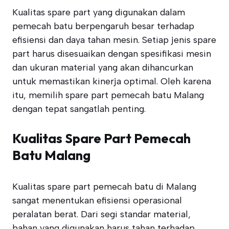
Kualitas spare part yang digunakan dalam
pemecah batu berpengaruh besar terhadap
efisiensi dan daya tahan mesin. Setiap jenis spare
part harus disesuaikan dengan spesifikasi mesin
dan ukuran material yang akan dihancurkan
untuk memastikan kinerja optimal. Oleh karena
itu, memilih spare part pemecah batu Malang
dengan tepat sangatlah penting.
Kualitas Spare Part Pemecah
Batu Malang
Kualitas spare part pemecah batu di Malang
sangat menentukan efisiensi operasional
peralatan berat. Dari segi standar material,
bahan yang digunakan harus tahan terhadap