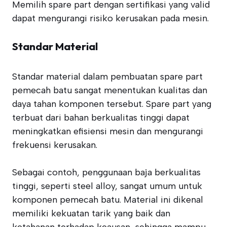
Memilih spare part dengan sertifikasi yang valid
dapat mengurangi risiko kerusakan pada mesin.
Standar Material
Standar material dalam pembuatan spare part
pemecah batu sangat menentukan kualitas dan
daya tahan komponen tersebut. Spare part yang
terbuat dari bahan berkualitas tinggi dapat
meningkatkan efisiensi mesin dan mengurangi
frekuensi kerusakan.
Sebagai contoh, penggunaan baja berkualitas
tinggi, seperti steel alloy, sangat umum untuk
komponen pemecah batu. Material ini dikenal
memiliki kekuatan tarik yang baik dan