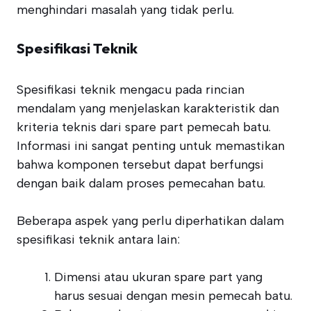
menghindari masalah yang tidak perlu.
Spesifikasi Teknik
Spesifikasi teknik mengacu pada rincian
mendalam yang menjelaskan karakteristik dan
kriteria teknis dari spare part pemecah batu.
Informasi ini sangat penting untuk memastikan
bahwa komponen tersebut dapat berfungsi
dengan baik dalam proses pemecahan batu.
Beberapa aspek yang perlu diperhatikan dalam
spesifikasi teknik antara lain:
Dimensi atau ukuran spare part yang
harus sesuai dengan mesin pemecah batu.