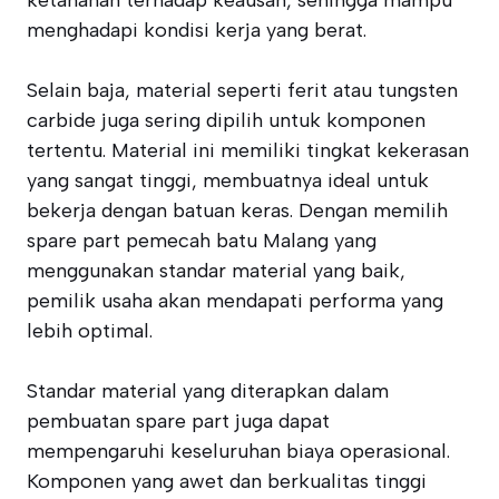
ketahanan terhadap keausan, sehingga mampu
menghadapi kondisi kerja yang berat.
Selain baja, material seperti ferit atau tungsten
carbide juga sering dipilih untuk komponen
tertentu. Material ini memiliki tingkat kekerasan
yang sangat tinggi, membuatnya ideal untuk
bekerja dengan batuan keras. Dengan memilih
spare part pemecah batu Malang yang
menggunakan standar material yang baik,
pemilik usaha akan mendapati performa yang
lebih optimal.
Standar material yang diterapkan dalam
pembuatan spare part juga dapat
mempengaruhi keseluruhan biaya operasional.
Komponen yang awet dan berkualitas tinggi