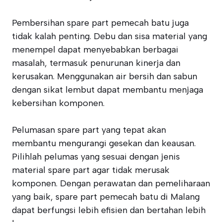
Pembersihan spare part pemecah batu juga
tidak kalah penting. Debu dan sisa material yang
menempel dapat menyebabkan berbagai
masalah, termasuk penurunan kinerja dan
kerusakan. Menggunakan air bersih dan sabun
dengan sikat lembut dapat membantu menjaga
kebersihan komponen.
Pelumasan spare part yang tepat akan
membantu mengurangi gesekan dan keausan.
Pilihlah pelumas yang sesuai dengan jenis
material spare part agar tidak merusak
komponen. Dengan perawatan dan pemeliharaan
yang baik, spare part pemecah batu di Malang
dapat berfungsi lebih efisien dan bertahan lebih