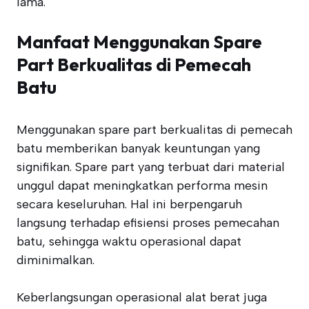
lama.
Manfaat Menggunakan Spare
Part Berkualitas di Pemecah
Batu
Menggunakan spare part berkualitas di pemecah
batu memberikan banyak keuntungan yang
signifikan. Spare part yang terbuat dari material
unggul dapat meningkatkan performa mesin
secara keseluruhan. Hal ini berpengaruh
langsung terhadap efisiensi proses pemecahan
batu, sehingga waktu operasional dapat
diminimalkan.
Keberlangsungan operasional alat berat juga