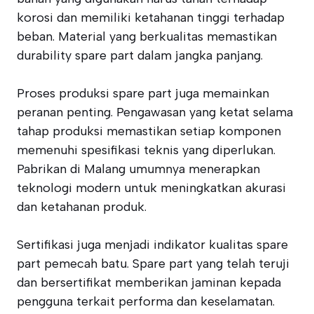
korosi dan memiliki ketahanan tinggi terhadap
beban. Material yang berkualitas memastikan
durability spare part dalam jangka panjang.
Proses produksi spare part juga memainkan
peranan penting. Pengawasan yang ketat selama
tahap produksi memastikan setiap komponen
memenuhi spesifikasi teknis yang diperlukan.
Pabrikan di Malang umumnya menerapkan
teknologi modern untuk meningkatkan akurasi
dan ketahanan produk.
Sertifikasi juga menjadi indikator kualitas spare
part pemecah batu. Spare part yang telah teruji
dan bersertifikat memberikan jaminan kepada
pengguna terkait performa dan keselamatan.