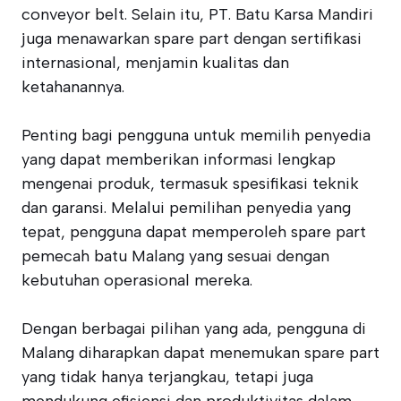
conveyor belt. Selain itu, PT. Batu Karsa Mandiri
juga menawarkan spare part dengan sertifikasi
internasional, menjamin kualitas dan
ketahanannya.
Penting bagi pengguna untuk memilih penyedia
yang dapat memberikan informasi lengkap
mengenai produk, termasuk spesifikasi teknik
dan garansi. Melalui pemilihan penyedia yang
tepat, pengguna dapat memperoleh spare part
pemecah batu Malang yang sesuai dengan
kebutuhan operasional mereka.
Dengan berbagai pilihan yang ada, pengguna di
Malang diharapkan dapat menemukan spare part
yang tidak hanya terjangkau, tetapi juga