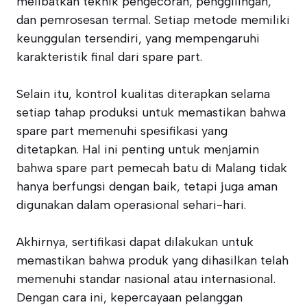
melibatkan teknik pengecoran, penggilingan,
dan pemrosesan termal. Setiap metode memiliki
keunggulan tersendiri, yang mempengaruhi
karakteristik final dari spare part.
Selain itu, kontrol kualitas diterapkan selama
setiap tahap produksi untuk memastikan bahwa
spare part memenuhi spesifikasi yang
ditetapkan. Hal ini penting untuk menjamin
bahwa spare part pemecah batu di Malang tidak
hanya berfungsi dengan baik, tetapi juga aman
digunakan dalam operasional sehari-hari.
Akhirnya, sertifikasi dapat dilakukan untuk
memastikan bahwa produk yang dihasilkan telah
memenuhi standar nasional atau internasional.
Dengan cara ini, kepercayaan pelanggan