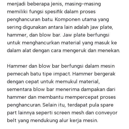
menjadi beberapa jenis, masing-masing
memiliki fungsi spesifik dalam proses
penghancuran batu. Komponen utama yang
sering digunakan antara lain adalah jaw plate,
hammer, dan blow bar. Jaw plate berfungsi
untuk menghancurkan material yang masuk ke
dalam alat dengan cara mengeruk dan menekan.
Hammer dan blow bar berfungsi dalam mesin
pemecah batu tipe impact. Hammer bergerak
dengan cepat untuk memukul material,
sementara blow bar menerima dampakan dari
hammer dan membantu mempercepat proses
penghancuran. Selain itu, terdapat pula spare
part lainnya seperti screen mesh dan conveyor
belt yang mendukung alur kerja mesin.