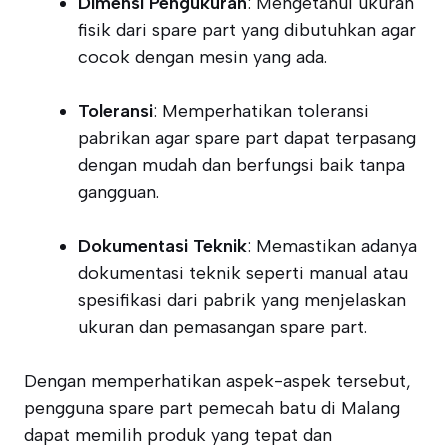
Dimensi Pengukuran
: Mengetahui ukuran
fisik dari spare part yang dibutuhkan agar
cocok dengan mesin yang ada.
Toleransi
: Memperhatikan toleransi
pabrikan agar spare part dapat terpasang
dengan mudah dan berfungsi baik tanpa
gangguan.
Dokumentasi Teknik
: Memastikan adanya
dokumentasi teknik seperti manual atau
spesifikasi dari pabrik yang menjelaskan
ukuran dan pemasangan spare part.
Dengan memperhatikan aspek-aspek tersebut,
pengguna spare part pemecah batu di Malang
dapat memilih produk yang tepat dan