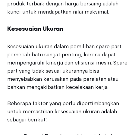
produk terbaik dengan harga bersaing adalah
kunci untuk mendapatkan nilai maksimal.
Kesesuaian Ukuran
Kesesuaian ukuran dalam pemilihan spare part
pemecah batu sangat penting, karena dapat
mempengaruhi kinerja dan efisiensi mesin. Spare
part yang tidak sesuai ukurannya bisa
menyebabkan kerusakan pada peralatan atau
bahkan mengakibatkan kecelakaan kerja.
Beberapa faktor yang perlu dipertimbangkan
untuk memastikan kesesuaian ukuran adalah
sebagai berikut: