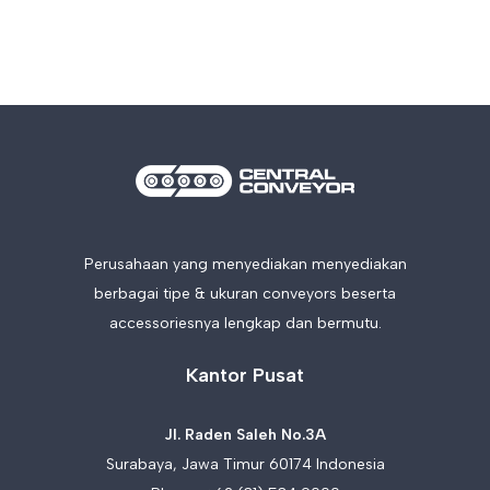
Perusahaan yang menyediakan menyediakan
berbagai tipe & ukuran conveyors beserta
accessoriesnya lengkap dan bermutu.
Kantor Pusat
Jl. Raden Saleh No.3A
Surabaya, Jawa Timur 60174 Indonesia