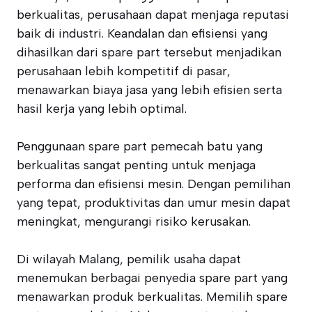
berkualitas, perusahaan dapat menjaga reputasi
baik di industri. Keandalan dan efisiensi yang
dihasilkan dari spare part tersebut menjadikan
perusahaan lebih kompetitif di pasar,
menawarkan biaya jasa yang lebih efisien serta
hasil kerja yang lebih optimal.
Penggunaan spare part pemecah batu yang
berkualitas sangat penting untuk menjaga
performa dan efisiensi mesin. Dengan pemilihan
yang tepat, produktivitas dan umur mesin dapat
meningkat, mengurangi risiko kerusakan.
Di wilayah Malang, pemilik usaha dapat
menemukan berbagai penyedia spare part yang
menawarkan produk berkualitas. Memilih spare