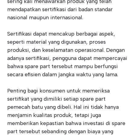
sering kali menawarkan produk yang telah
mendapatkan sertifikasi dari badan standar
nasional maupun internasional.
Sertifikasi dapat mencakup berbagai aspek,
seperti material yang digunakan, proses
produksi, dan keselamatan operasional. Dengan
adanya sertifikasi, pengguna dapat mempercayai
bahwa spare part tersebut mampu berfungsi
secara efisien dalam jangka waktu yang lama.
Penting bagi konsumen untuk memeriksa
sertifikat yang dimiliki setiap spare part
pemecah batu yang dibeli. Hal ini tidak hanya
menjamin kualitas produk, tetapi juga
memberikan kepastian bahwa investasi di spare
part tersebut sebanding dengan biaya yang