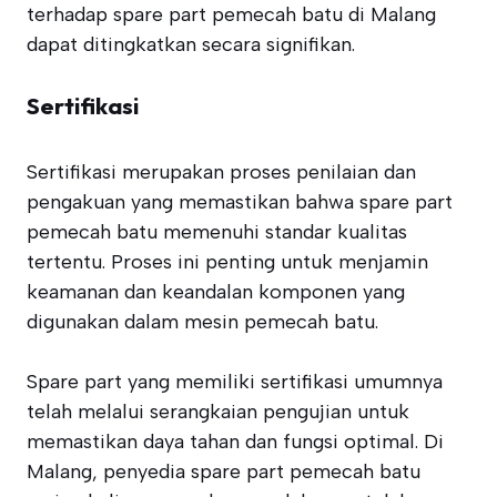
terhadap spare part pemecah batu di Malang
dapat ditingkatkan secara signifikan.
Sertifikasi
Sertifikasi merupakan proses penilaian dan
pengakuan yang memastikan bahwa spare part
pemecah batu memenuhi standar kualitas
tertentu. Proses ini penting untuk menjamin
keamanan dan keandalan komponen yang
digunakan dalam mesin pemecah batu.
Spare part yang memiliki sertifikasi umumnya
telah melalui serangkaian pengujian untuk
memastikan daya tahan dan fungsi optimal. Di
Malang, penyedia spare part pemecah batu