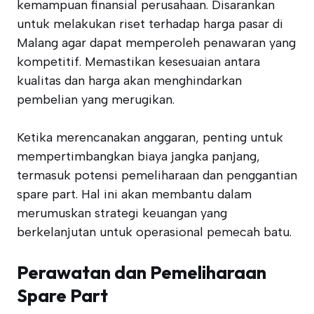
kemampuan finansial perusahaan. Disarankan
untuk melakukan riset terhadap harga pasar di
Malang agar dapat memperoleh penawaran yang
kompetitif. Memastikan kesesuaian antara
kualitas dan harga akan menghindarkan
pembelian yang merugikan.
Ketika merencanakan anggaran, penting untuk
mempertimbangkan biaya jangka panjang,
termasuk potensi pemeliharaan dan penggantian
spare part. Hal ini akan membantu dalam
merumuskan strategi keuangan yang
berkelanjutan untuk operasional pemecah batu.
Perawatan dan Pemeliharaan
Spare Part