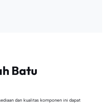
ah Batu
sediaan dan kualitas komponen ini dapat