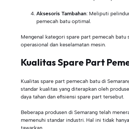
Aksesoris Tambahan
: Meliputi pelind
pemecah batu optimal.
Mengenal kategori spare part pemecah batu sa
operasional dan keselamatan mesin.
Kualitas Spare Part Pem
Kualitas spare part pemecah batu di Semarang
standar kualitas yang diterapkan oleh produse
daya tahan dan efisiensi spare part tersebut.
Beberapa produsen di Semarang telah mener
memenuhi standar industri. Hal ini tidak ha
tawarkan.