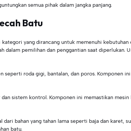
guntungkan semua pihak dalam jangka panjang.
ecah Batu
ai kategori yang dirancang untuk memenuhi kebutuhan 
dah dalam pemilihan dan penggantian saat diperlukan.
n seperti roda gigi, bantalan, dan poros. Komponen 
r dan sistem kontrol. Komponen ini memastikan mesin 
al dari bahan yang tahan lama seperti baja dan karet, 
han batu.