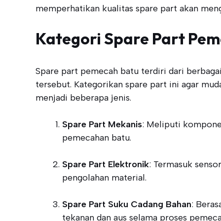
memperhatikan kualitas spare part akan men
Kategori Spare Part Pem
Spare part pemecah batu terdiri dari berbag
tersebut. Kategorikan spare part ini agar mu
menjadi beberapa jenis.
Spare Part Mekanis
: Meliputi kompone
pemecahan batu.
Spare Part Elektronik
: Termasuk senso
pengolahan material.
Spare Part Suku Cadang Bahan
: Beras
tekanan dan aus selama proses pemeca