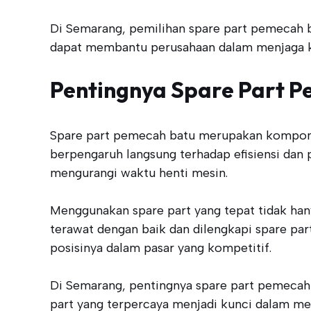
Di Semarang, pemilihan spare part pemecah b
dapat membantu perusahaan dalam menjaga ke
Pentingnya Spare Part 
Spare part pemecah batu merupakan komponen 
berpengaruh langsung terhadap efisiensi dan 
mengurangi waktu henti mesin.
Menggunakan spare part yang tepat tidak ha
terawat dengan baik dan dilengkapi spare p
posisinya dalam pasar yang kompetitif.
Di Semarang, pentingnya spare part pemecah 
part yang terpercaya menjadi kunci dalam m