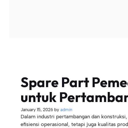
Spare Part Peme
untuk Pertamba
January 15, 2026
by
admin
Dalam industri pertambangan dan konstruksi,
efisiensi operasional, tetapi juga kualitas pro