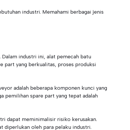
butuhan industri. Memahami berbagai jenis
Dalam industri ini, alat pemecah batu
 part yang berkualitas, proses produksi
conveyor adalah beberapa komponen kunci yang
ga pemilihan spare part yang tepat adalah
ri dapat meminimalisir risiko kerusakan.
diperlukan oleh para pelaku industri.