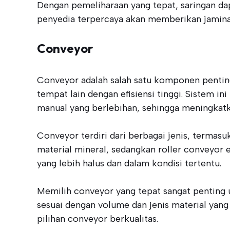
Dengan pemeliharaan yang tepat, saringan dap
penyedia terpercaya akan memberikan jaminan
Conveyor
Conveyor adalah salah satu komponen pentin
tempat lain dengan efisiensi tinggi. Sistem 
manual yang berlebihan, sehingga meningkatk
Conveyor terdiri dari berbagai jenis, termas
material mineral, sedangkan roller conveyor 
yang lebih halus dan dalam kondisi tertentu.
Memilih conveyor yang tepat sangat penting u
sesuai dengan volume dan jenis material yan
pilihan conveyor berkualitas.