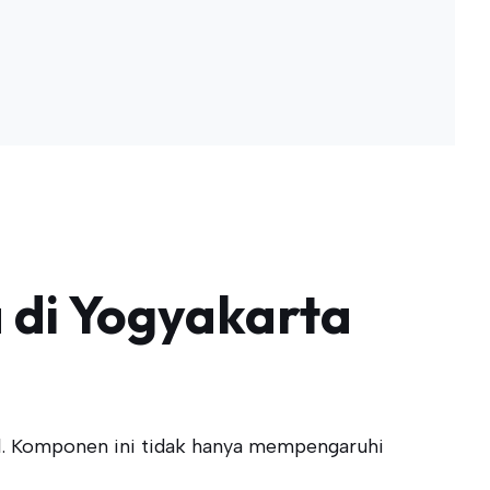
 di Yogyakarta
al. Komponen ini tidak hanya mempengaruhi