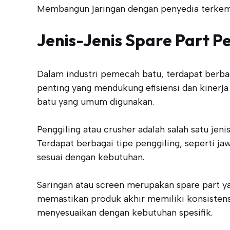
Membangun jaringan dengan penyedia terkemuk
Jenis-Jenis Spare Part 
Dalam industri pemecah batu, terdapat berbag
penting yang mendukung efisiensi dan kinerja
batu yang umum digunakan.
Penggiling atau crusher adalah salah satu jen
Terdapat berbagai tipe penggiling, seperti 
sesuai dengan kebutuhan.
Saringan atau screen merupakan spare part y
memastikan produk akhir memiliki konsistensi
menyesuaikan dengan kebutuhan spesifik.