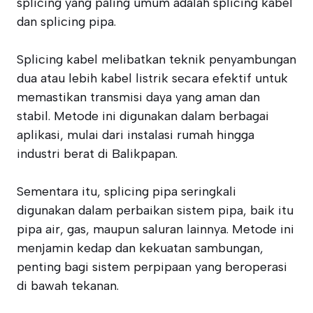
splicing yang paling umum adalah splicing kabel
dan splicing pipa.
Splicing kabel melibatkan teknik penyambungan
dua atau lebih kabel listrik secara efektif untuk
memastikan transmisi daya yang aman dan
stabil. Metode ini digunakan dalam berbagai
aplikasi, mulai dari instalasi rumah hingga
industri berat di Balikpapan.
Sementara itu, splicing pipa seringkali
digunakan dalam perbaikan sistem pipa, baik itu
pipa air, gas, maupun saluran lainnya. Metode ini
menjamin kedap dan kekuatan sambungan,
penting bagi sistem perpipaan yang beroperasi
di bawah tekanan.