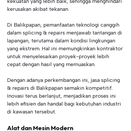
kekuatan yang lebih baik, sehingga menghindari
kerusakan akibat tekanan.
Di Balikpapan, pemanfaatan teknologi canggih
dalam splicing & repairs menjawab tantangan di
lapangan, terutama dalam kondisi lingkungan
yang ekstrem. Hal ini memungkinkan kontraktor
untuk menyelesaikan proyek-proyek lebih
cepat dengan hasil yang memuaskan.
Dengan adanya perkembangan ini, jasa splicing
& repairs di Balikpapan semakin kompetitif.
Inovasi terus berlanjut, menjadikan proses ini
lebih efisien dan handal bagi kebutuhan industri
di kawasan tersebut.
Alat dan Mesin Modern