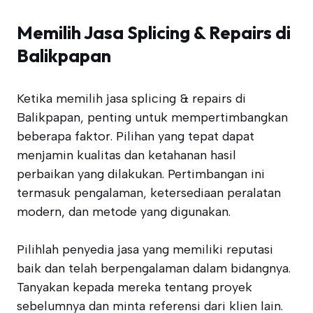
Memilih Jasa Splicing & Repairs di
Balikpapan
Ketika memilih jasa splicing & repairs di
Balikpapan, penting untuk mempertimbangkan
beberapa faktor. Pilihan yang tepat dapat
menjamin kualitas dan ketahanan hasil
perbaikan yang dilakukan. Pertimbangan ini
termasuk pengalaman, ketersediaan peralatan
modern, dan metode yang digunakan.
Pilihlah penyedia jasa yang memiliki reputasi
baik dan telah berpengalaman dalam bidangnya.
Tanyakan kepada mereka tentang proyek
sebelumnya dan minta referensi dari klien lain.