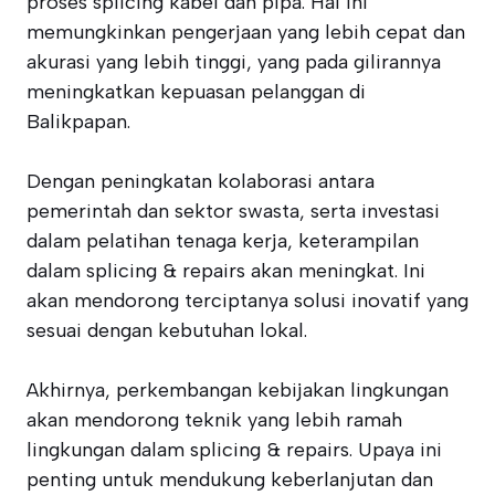
proses splicing kabel dan pipa. Hal ini
memungkinkan pengerjaan yang lebih cepat dan
akurasi yang lebih tinggi, yang pada gilirannya
meningkatkan kepuasan pelanggan di
Balikpapan.
Dengan peningkatan kolaborasi antara
pemerintah dan sektor swasta, serta investasi
dalam pelatihan tenaga kerja, keterampilan
dalam splicing & repairs akan meningkat. Ini
akan mendorong terciptanya solusi inovatif yang
sesuai dengan kebutuhan lokal.
Akhirnya, perkembangan kebijakan lingkungan
akan mendorong teknik yang lebih ramah
lingkungan dalam splicing & repairs. Upaya ini
penting untuk mendukung keberlanjutan dan