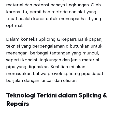
material dan potensi bahaya lingkungan. Oleh
karena itu, pemilihan metode dan alat yang
tepat adalah kunci untuk mencapai hasil yang
optimal.
Dalam konteks Splicing & Repairs Balikpapan,
teknisi yang berpengalaman dibutuhkan untuk
menangani berbagai tantangan yang muncul,
seperti kondisi lingkungan dan jenis material
pipa yang digunakan. Keahlian ini akan
memastikan bahwa proyek splicing pipa dapat
berjalan dengan lancar dan efisien.
Teknologi Terkini dalam Splicing &
Repairs