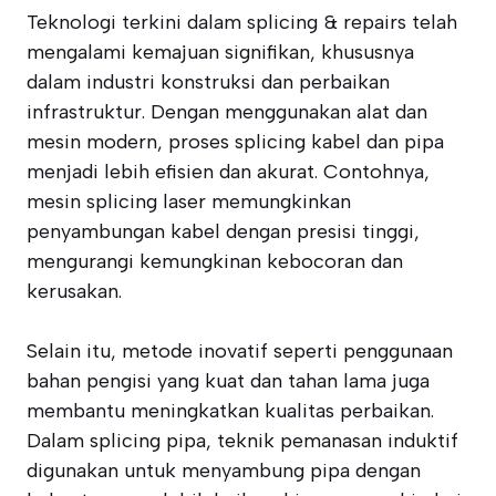
Teknologi terkini dalam splicing & repairs telah
mengalami kemajuan signifikan, khususnya
dalam industri konstruksi dan perbaikan
infrastruktur. Dengan menggunakan alat dan
mesin modern, proses splicing kabel dan pipa
menjadi lebih efisien dan akurat. Contohnya,
mesin splicing laser memungkinkan
penyambungan kabel dengan presisi tinggi,
mengurangi kemungkinan kebocoran dan
kerusakan.
Selain itu, metode inovatif seperti penggunaan
bahan pengisi yang kuat dan tahan lama juga
membantu meningkatkan kualitas perbaikan.
Dalam splicing pipa, teknik pemanasan induktif
digunakan untuk menyambung pipa dengan