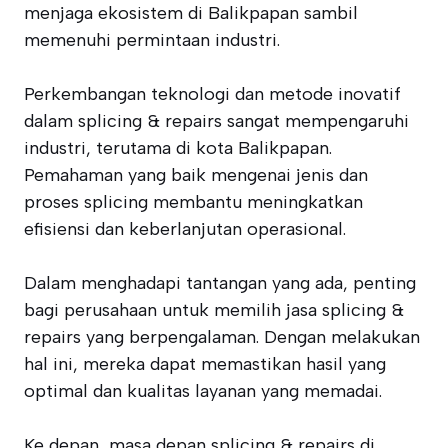
menjaga ekosistem di Balikpapan sambil
memenuhi permintaan industri.
Perkembangan teknologi dan metode inovatif
dalam splicing & repairs sangat mempengaruhi
industri, terutama di kota Balikpapan.
Pemahaman yang baik mengenai jenis dan
proses splicing membantu meningkatkan
efisiensi dan keberlanjutan operasional.
Dalam menghadapi tantangan yang ada, penting
bagi perusahaan untuk memilih jasa splicing &
repairs yang berpengalaman. Dengan melakukan
hal ini, mereka dapat memastikan hasil yang
optimal dan kualitas layanan yang memadai.
Ke depan, masa depan splicing & repairs di