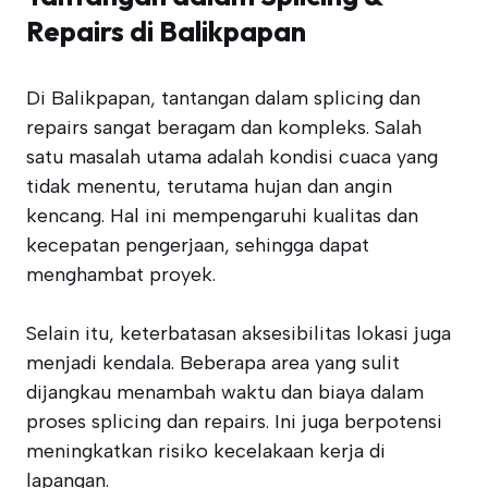
Repairs di Balikpapan
Di Balikpapan, tantangan dalam splicing dan
repairs sangat beragam dan kompleks. Salah
satu masalah utama adalah kondisi cuaca yang
tidak menentu, terutama hujan dan angin
kencang. Hal ini mempengaruhi kualitas dan
kecepatan pengerjaan, sehingga dapat
menghambat proyek.
Selain itu, keterbatasan aksesibilitas lokasi juga
menjadi kendala. Beberapa area yang sulit
dijangkau menambah waktu dan biaya dalam
proses splicing dan repairs. Ini juga berpotensi
meningkatkan risiko kecelakaan kerja di
lapangan.