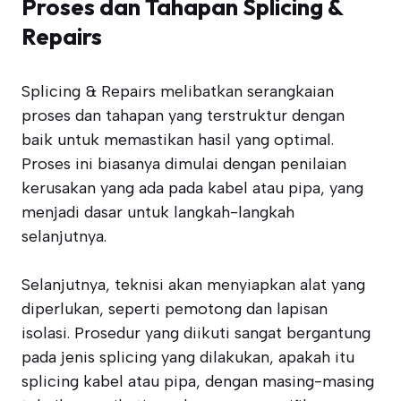
Proses dan Tahapan Splicing &
Repairs
Splicing & Repairs melibatkan serangkaian
proses dan tahapan yang terstruktur dengan
baik untuk memastikan hasil yang optimal.
Proses ini biasanya dimulai dengan penilaian
kerusakan yang ada pada kabel atau pipa, yang
menjadi dasar untuk langkah-langkah
selanjutnya.
Selanjutnya, teknisi akan menyiapkan alat yang
diperlukan, seperti pemotong dan lapisan
isolasi. Prosedur yang diikuti sangat bergantung
pada jenis splicing yang dilakukan, apakah itu
splicing kabel atau pipa, dengan masing-masing