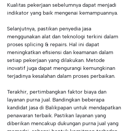
Kualitas pekerjaan sebelumnya dapat menjadi
indikator yang baik mengenai kemampuannya.
Selanjutnya, pastikan penyedia jasa
menggunakan alat dan teknologi terkini dalam
proses splicing & repairs. Hal ini dapat
meningkatkan efisiensi dan keamanan dalam
setiap pekerjaan yang dilakukan. Metode
inovatif juga dapat mengurangi kemungkinan
terjadinya kesalahan dalam proses perbaikan.
Terakhir, pertimbangkan faktor biaya dan
layanan purna jual. Bandingkan beberapa
kandidat jasa di Balikpapan untuk mendapatkan
penawaran terbaik. Pastikan layanan yang
diberikan mencakup dukungan purna jual yang