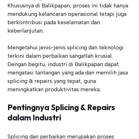
Khususnya di Balikpapan, proses ini tidak hanya
mendukung kelancaran operasional tetapi juga
berkontribusi pada keselamatan dan
keberlanjutan.
Mengetahui jenis-jenis splicing dan teknologi
terkini dalam perbaikan sangatlah krusial.
Dengan begitu, industri di Balikpapan dapat
mengatasi tantangan yang ada dan memilih jasa
splicing & repairs yang tepat, guna
meningkatkan produktivitas mereka.
Pentingnya Splicing & Repairs
dalam Industri
Splicing dan perbaikan merupakan proses