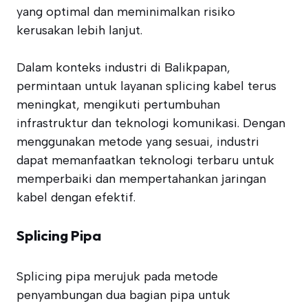
yang optimal dan meminimalkan risiko
kerusakan lebih lanjut.
Dalam konteks industri di Balikpapan,
permintaan untuk layanan splicing kabel terus
meningkat, mengikuti pertumbuhan
infrastruktur dan teknologi komunikasi. Dengan
menggunakan metode yang sesuai, industri
dapat memanfaatkan teknologi terbaru untuk
memperbaiki dan mempertahankan jaringan
kabel dengan efektif.
Splicing Pipa
Splicing pipa merujuk pada metode
penyambungan dua bagian pipa untuk