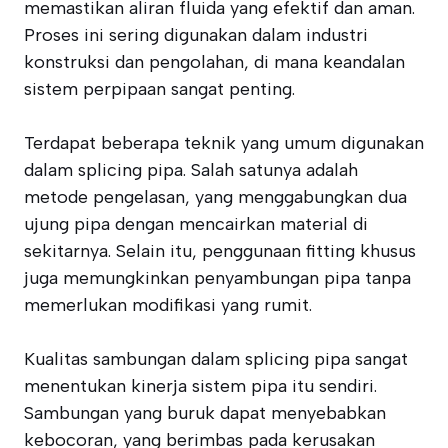
memastikan aliran fluida yang efektif dan aman.
Proses ini sering digunakan dalam industri
konstruksi dan pengolahan, di mana keandalan
sistem perpipaan sangat penting.
Terdapat beberapa teknik yang umum digunakan
dalam splicing pipa. Salah satunya adalah
metode pengelasan, yang menggabungkan dua
ujung pipa dengan mencairkan material di
sekitarnya. Selain itu, penggunaan fitting khusus
juga memungkinkan penyambungan pipa tanpa
memerlukan modifikasi yang rumit.
Kualitas sambungan dalam splicing pipa sangat
menentukan kinerja sistem pipa itu sendiri.
Sambungan yang buruk dapat menyebabkan
kebocoran, yang berimbas pada kerusakan