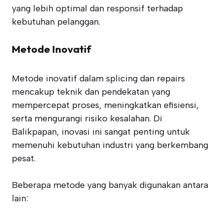
yang lebih optimal dan responsif terhadap
kebutuhan pelanggan.
Metode Inovatif
Metode inovatif dalam splicing dan repairs
mencakup teknik dan pendekatan yang
mempercepat proses, meningkatkan efisiensi,
serta mengurangi risiko kesalahan. Di
Balikpapan, inovasi ini sangat penting untuk
memenuhi kebutuhan industri yang berkembang
pesat.
Beberapa metode yang banyak digunakan antara
lain: