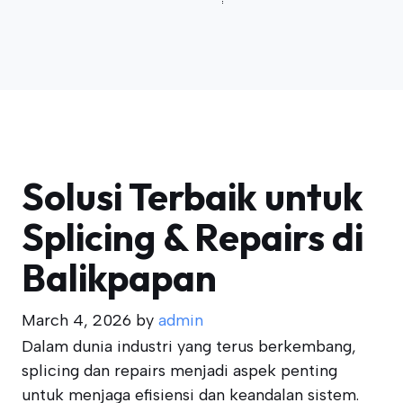
Solusi Terbaik untuk
Splicing & Repairs di
Balikpapan
March 4, 2026
by
admin
Dalam dunia industri yang terus berkembang,
splicing dan repairs menjadi aspek penting
untuk menjaga efisiensi dan keandalan sistem.