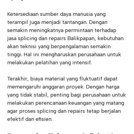
Ketersediaan sumber daya manusia yang
terampil juga menjadi tantangan. Dengan
semakin meningkatnya permintaan terhadap
jasa splicing dan repairs Balikpapan, kebutuhan
akan teknisi yang berpengalaman semakin
tinggi. Hal ini mengharuskan perusahaan untuk
melakukan pelatihan yang intensif.
Terakhir, biaya material yang fluktuatif dapat
memengaruhi anggaran proyek. Dengan harga
yang tidak stabil, penting bagi perusahaan untuk
melakukan perencanaan keuangan yang matang
agar proses splicing dan repairs tetap berjalan
efektif dan efisien.