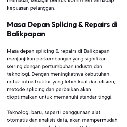
memadai, sebagai bentuk komitmen terhadap
kepuasan pelanggan.
Masa Depan Splicing & Repairs di
Balikpapan
Masa depan splicing & repairs di Balikpapan
menjanjikan perkembangan yang signifikan
seiring dengan pertumbuhan industri dan
teknologi. Dengan meningkatnya kebutuhan
untuk infrastruktur yang lebih kuat dan efisien,
metode splicing dan perbaikan akan
dioptimalkan untuk memenuhi standar tinggi.
Teknologi baru, seperti penggunaan alat
otomatis dan analisis data, akan mempermudah