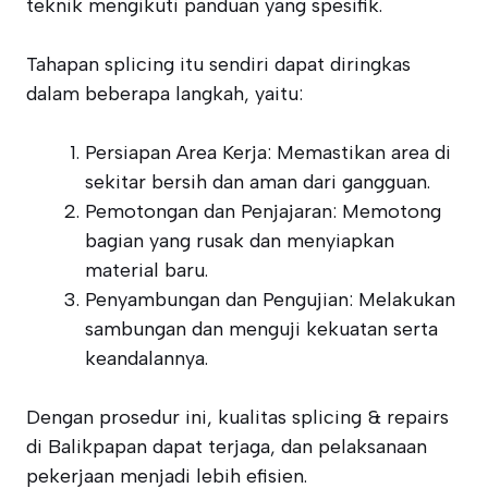
teknik mengikuti panduan yang spesifik.
Tahapan splicing itu sendiri dapat diringkas
dalam beberapa langkah, yaitu:
Persiapan Area Kerja: Memastikan area di
sekitar bersih dan aman dari gangguan.
Pemotongan dan Penjajaran: Memotong
bagian yang rusak dan menyiapkan
material baru.
Penyambungan dan Pengujian: Melakukan
sambungan dan menguji kekuatan serta
keandalannya.
Dengan prosedur ini, kualitas splicing & repairs
di Balikpapan dapat terjaga, dan pelaksanaan
pekerjaan menjadi lebih efisien.