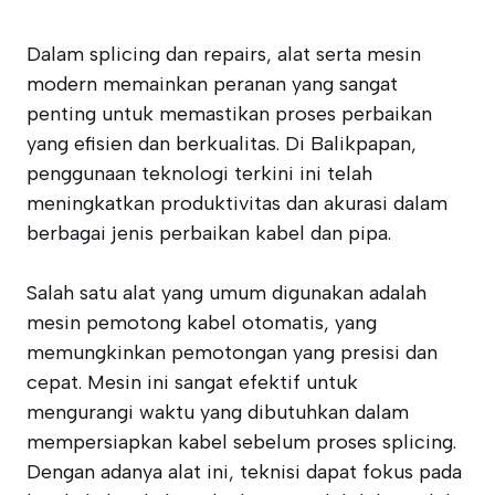
Dalam splicing dan repairs, alat serta mesin
modern memainkan peranan yang sangat
penting untuk memastikan proses perbaikan
yang efisien dan berkualitas. Di Balikpapan,
penggunaan teknologi terkini ini telah
meningkatkan produktivitas dan akurasi dalam
berbagai jenis perbaikan kabel dan pipa.
Salah satu alat yang umum digunakan adalah
mesin pemotong kabel otomatis, yang
memungkinkan pemotongan yang presisi dan
cepat. Mesin ini sangat efektif untuk
mengurangi waktu yang dibutuhkan dalam
mempersiapkan kabel sebelum proses splicing.
Dengan adanya alat ini, teknisi dapat fokus pada