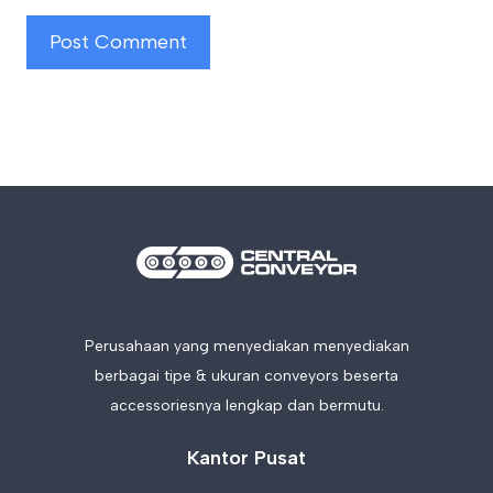
Perusahaan yang menyediakan menyediakan
berbagai tipe & ukuran conveyors beserta
accessoriesnya lengkap dan bermutu.
Kantor Pusat