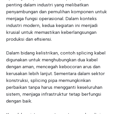
penting dalam industri yang melibatkan
penyambungan dan pemulihan komponen untuk
menjaga fungsi operasional. Dalam konteks
industri modern, kedua kegiatan ini menjadi
krusial untuk memastikan keberlangsungan
produksi dan efisiensi.
Dalam bidang kelistrikan, contoh splicing kabel
digunakan untuk menghubungkan dua kabel
dengan aman, mencegah kebocoran arus dan
kerusakan lebih lanjut. Sementara dalam sektor
konstruksi, splicing pipa memungkinkan
perbaikan tanpa harus mengganti keseluruhan
sistem, menjaga infrastruktur tetap berfungsi
dengan baik.