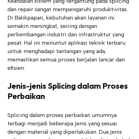
Keandalan sistem yang tergantung pada splicing
dan repair sangat mempengaruhi produktivitas.
Di Balikpapan, kebutuhan akan layanan ini
semakin meningkat, seiring dengan
perkembangan industri dan infrastruktur yang
pesat. Hal ini menuntut aplikasi teknik terbaru
untuk menghadapi tantangan yang ada,
memastikan semua proses berjalan lancar dan
efisien.
Jenis-jenis Splicing dalam Proses
Perbaikan
Splicing dalam proses perbaikan umumnya
terbagi menjadi beberapa jenis yang sesuai
dengan material yang diperlakukan. Dua jenis