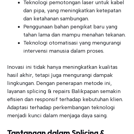
Teknologi pemotongan laser untuk kabel
dan pipa, yang meningkatkan ketepatan
dan ketahanan sambungan.
Penggunaan bahan pengikat baru yang
tahan lama dan mampu menahan tekanan.
Teknologi otomatisasi yang mengurangi
intervensi manusia dalam proses.
Inovasi ini tidak hanya meningkatkan kualitas
hasil akhir, tetapi juga mengurangi dampak
lingkungan. Dengan penerapan metode ini,
layanan splicing & repairs Balikpapan semakin
efisien dan responsif terhadap kebutuhan klien.
Adaptasi terhadap perkembangan teknologi
menjadi kunci dalam menjaga daya saing.
Tantangan dalam Splicing &