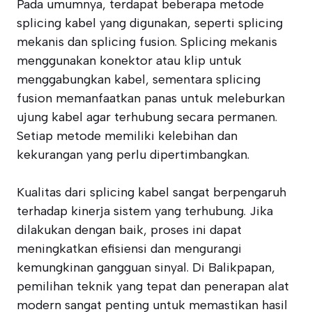
Pada umumnya, terdapat beberapa metode
splicing kabel yang digunakan, seperti splicing
mekanis dan splicing fusion. Splicing mekanis
menggunakan konektor atau klip untuk
menggabungkan kabel, sementara splicing
fusion memanfaatkan panas untuk meleburkan
ujung kabel agar terhubung secara permanen.
Setiap metode memiliki kelebihan dan
kekurangan yang perlu dipertimbangkan.
Kualitas dari splicing kabel sangat berpengaruh
terhadap kinerja sistem yang terhubung. Jika
dilakukan dengan baik, proses ini dapat
meningkatkan efisiensi dan mengurangi
kemungkinan gangguan sinyal. Di Balikpapan,
pemilihan teknik yang tepat dan penerapan alat
modern sangat penting untuk memastikan hasil