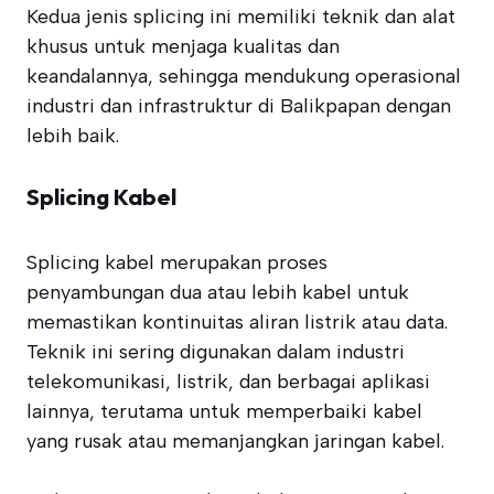
Kedua jenis splicing ini memiliki teknik dan alat
khusus untuk menjaga kualitas dan
keandalannya, sehingga mendukung operasional
industri dan infrastruktur di Balikpapan dengan
lebih baik.
Splicing Kabel
Splicing kabel merupakan proses
penyambungan dua atau lebih kabel untuk
memastikan kontinuitas aliran listrik atau data.
Teknik ini sering digunakan dalam industri
telekomunikasi, listrik, dan berbagai aplikasi
lainnya, terutama untuk memperbaiki kabel
yang rusak atau memanjangkan jaringan kabel.