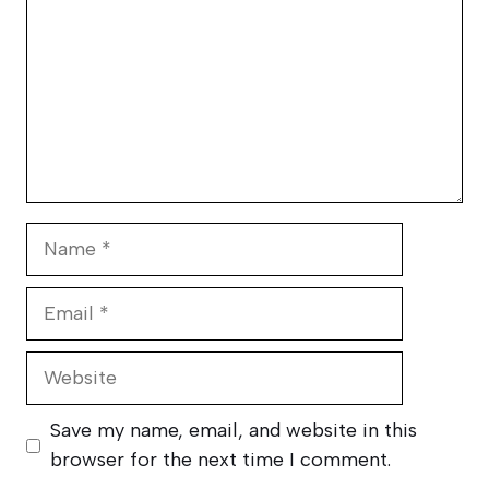
Name
Email
Website
Save my name, email, and website in this
browser for the next time I comment.