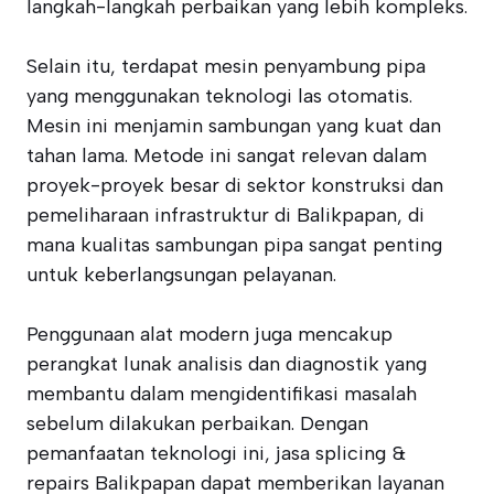
langkah-langkah perbaikan yang lebih kompleks.
Selain itu, terdapat mesin penyambung pipa
yang menggunakan teknologi las otomatis.
Mesin ini menjamin sambungan yang kuat dan
tahan lama. Metode ini sangat relevan dalam
proyek-proyek besar di sektor konstruksi dan
pemeliharaan infrastruktur di Balikpapan, di
mana kualitas sambungan pipa sangat penting
untuk keberlangsungan pelayanan.
Penggunaan alat modern juga mencakup
perangkat lunak analisis dan diagnostik yang
membantu dalam mengidentifikasi masalah
sebelum dilakukan perbaikan. Dengan
pemanfaatan teknologi ini, jasa splicing &
repairs Balikpapan dapat memberikan layanan