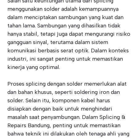
Salah satu keuntungan utama dari splicing
menggunakan solder adalah kemampuannya
dalam menciptakan sambungan yang kuat dan
tahan lama. Sambungan yang dihasilkan tidak
hanya stabil, tetapi juga dapat mengurangi risiko
gangguan sinyal, terutama dalam sistem
komunikasi berbasis serat optik. Dalam konteks
industri, ini sangat penting untuk memastikan
kinerja yang optimal.
Proses splicing dengan solder memerlukan alat
dan bahan khusus, seperti soldering iron dan
solder. Selain itu, komponen kabel harus
disiapkan dengan baik untuk menghindari
masalah saat penyambungan. Dalam Splicing &
Repairs Bandung, penting untuk memastikan
bahwa teknik ini dilakukan oleh tenaga ahli yang