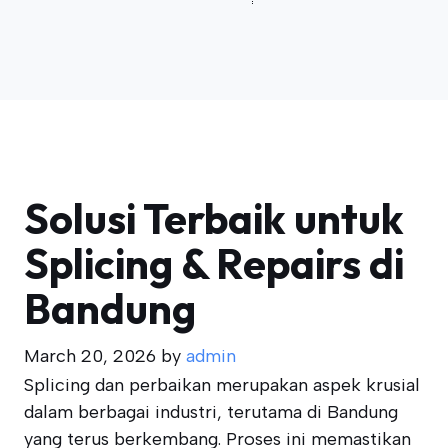
Solusi Terbaik untuk
Splicing & Repairs di
Bandung
March 20, 2026
by
admin
Splicing dan perbaikan merupakan aspek krusial
dalam berbagai industri, terutama di Bandung
yang terus berkembang. Proses ini memastikan