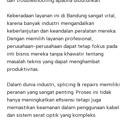
dan troubleshooting apabila dibutuhkan.
Keberadaan layanan ini di Bandung sangat vital,
karena banyak industri mengandalkan
keberlanjutan dan keandalan peralatan mereka.
Dengan memilih layanan profesional,
perusahaan-perusahaan dapat tetap fokus pada
inti bisnis mereka tanpa khawatir tentang
masalah teknis yang dapat menghambat
produktivitas.
Dalam dunia industri, splicing & repairs memiliki
peranan yang sangat penting. Proses ini tidak
hanya meningkatkan efisiensi tetapi juga
memastikan keamanan dalam penggunaan kabel
dan sistem serat optik yang kompleks.