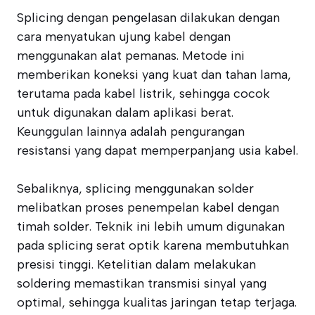
Splicing dengan pengelasan dilakukan dengan
cara menyatukan ujung kabel dengan
menggunakan alat pemanas. Metode ini
memberikan koneksi yang kuat dan tahan lama,
terutama pada kabel listrik, sehingga cocok
untuk digunakan dalam aplikasi berat.
Keunggulan lainnya adalah pengurangan
resistansi yang dapat memperpanjang usia kabel.
Sebaliknya, splicing menggunakan solder
melibatkan proses penempelan kabel dengan
timah solder. Teknik ini lebih umum digunakan
pada splicing serat optik karena membutuhkan
presisi tinggi. Ketelitian dalam melakukan
soldering memastikan transmisi sinyal yang
optimal, sehingga kualitas jaringan tetap terjaga.