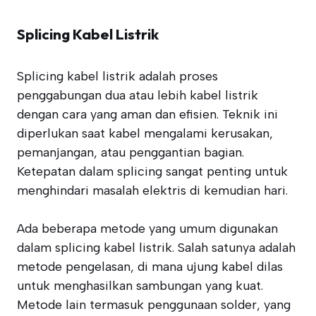
Splicing Kabel Listrik
Splicing kabel listrik adalah proses
penggabungan dua atau lebih kabel listrik
dengan cara yang aman dan efisien. Teknik ini
diperlukan saat kabel mengalami kerusakan,
pemanjangan, atau penggantian bagian.
Ketepatan dalam splicing sangat penting untuk
menghindari masalah elektris di kemudian hari.
Ada beberapa metode yang umum digunakan
dalam splicing kabel listrik. Salah satunya adalah
metode pengelasan, di mana ujung kabel dilas
untuk menghasilkan sambungan yang kuat.
Metode lain termasuk penggunaan solder, yang