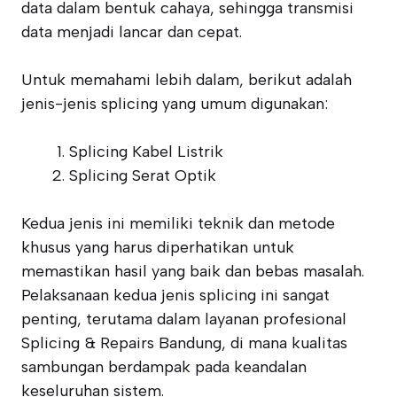
data dalam bentuk cahaya, sehingga transmisi
data menjadi lancar dan cepat.
Untuk memahami lebih dalam, berikut adalah
jenis-jenis splicing yang umum digunakan:
Splicing Kabel Listrik
Splicing Serat Optik
Kedua jenis ini memiliki teknik dan metode
khusus yang harus diperhatikan untuk
memastikan hasil yang baik dan bebas masalah.
Pelaksanaan kedua jenis splicing ini sangat
penting, terutama dalam layanan profesional
Splicing & Repairs Bandung, di mana kualitas
sambungan berdampak pada keandalan
keseluruhan sistem.