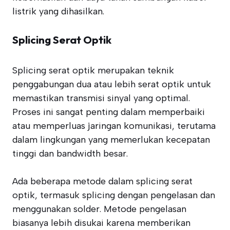
listrik yang dihasilkan.
Splicing Serat Optik
Splicing serat optik merupakan teknik
penggabungan dua atau lebih serat optik untuk
memastikan transmisi sinyal yang optimal.
Proses ini sangat penting dalam memperbaiki
atau memperluas jaringan komunikasi, terutama
dalam lingkungan yang memerlukan kecepatan
tinggi dan bandwidth besar.
Ada beberapa metode dalam splicing serat
optik, termasuk splicing dengan pengelasan dan
menggunakan solder. Metode pengelasan
biasanya lebih disukai karena memberikan