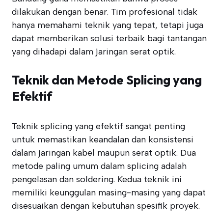
dilakukan dengan benar. Tim profesional tidak
hanya memahami teknik yang tepat, tetapi juga
dapat memberikan solusi terbaik bagi tantangan
yang dihadapi dalam jaringan serat optik.
Teknik dan Metode Splicing yang
Efektif
Teknik splicing yang efektif sangat penting
untuk memastikan keandalan dan konsistensi
dalam jaringan kabel maupun serat optik. Dua
metode paling umum dalam splicing adalah
pengelasan dan soldering. Kedua teknik ini
memiliki keunggulan masing-masing yang dapat
disesuaikan dengan kebutuhan spesifik proyek.