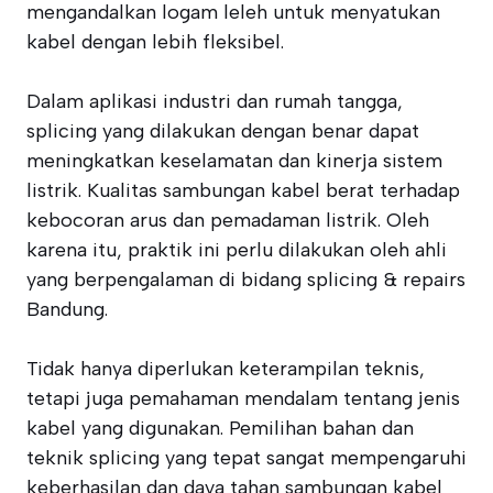
mengandalkan logam leleh untuk menyatukan
kabel dengan lebih fleksibel.
Dalam aplikasi industri dan rumah tangga,
splicing yang dilakukan dengan benar dapat
meningkatkan keselamatan dan kinerja sistem
listrik. Kualitas sambungan kabel berat terhadap
kebocoran arus dan pemadaman listrik. Oleh
karena itu, praktik ini perlu dilakukan oleh ahli
yang berpengalaman di bidang splicing & repairs
Bandung.
Tidak hanya diperlukan keterampilan teknis,
tetapi juga pemahaman mendalam tentang jenis
kabel yang digunakan. Pemilihan bahan dan
teknik splicing yang tepat sangat mempengaruhi
keberhasilan dan daya tahan sambungan kabel