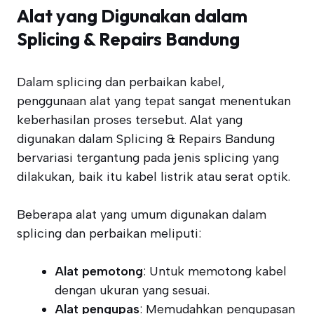
Alat yang Digunakan dalam
Splicing & Repairs Bandung
Dalam splicing dan perbaikan kabel,
penggunaan alat yang tepat sangat menentukan
keberhasilan proses tersebut. Alat yang
digunakan dalam Splicing & Repairs Bandung
bervariasi tergantung pada jenis splicing yang
dilakukan, baik itu kabel listrik atau serat optik.
Beberapa alat yang umum digunakan dalam
splicing dan perbaikan meliputi:
Alat pemotong
: Untuk memotong kabel
dengan ukuran yang sesuai.
Alat pengupas
: Memudahkan pengupasan