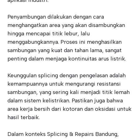
aplikasi industri.
Penyambungan dilakukan dengan cara
menghangatkan area yang akan disambungkan
hingga mencapai titik lebur, lalu
menggabungkannya. Proses ini menghasilkan
sambungan yang kuat dan tahan lama, sangat
penting dalam menjaga kontinuitas arus listrik.
Keunggulan splicing dengan pengelasan adalah
kemampuannya untuk mengurangi resistansi
sambungan, yang sering kali menjadi titik lemah
dalam sistem kelistrikan. Pastikan juga bahwa
area kerja bersih dari kotoran dan oksidasi untuk
hasil terbaik.
Dalam konteks Splicing & Repairs Bandung,