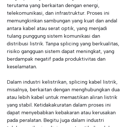
terutama yang berkaitan dengan energi,
telekomunikasi, dan infrastruktur. Proses ini
memungkinkan sambungan yang kuat dan andal
antara kabel atau serat optik, yang menjadi
tulang punggung sistem komunikasi dan
distribusi listrik. Tanpa splicing yang berkualitas,
risiko gangguan sistem dapat meningkat, yang
berdampak negatif pada produktivitas dan
keselamatan.
Dalam industri kelistrikan, splicing kabel listrik,
misalnya, berkaitan dengan menghubungkan dua
atau lebih kabel untuk memastikan aliran listrik
yang stabil. Ketidakakuratan dalam proses ini
dapat menyebabkan kebakaran atau kerusakan
pada peralatan. Begitu juga dalam industri