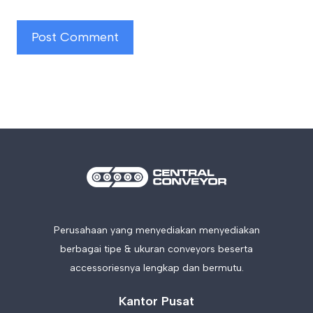
Perusahaan yang menyediakan menyediakan
berbagai tipe & ukuran conveyors beserta
accessoriesnya lengkap dan bermutu.
Kantor Pusat