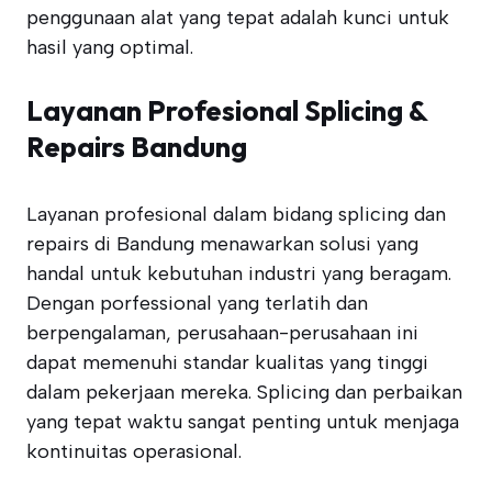
penggunaan alat yang tepat adalah kunci untuk
hasil yang optimal.
Layanan Profesional Splicing &
Repairs Bandung
Layanan profesional dalam bidang splicing dan
repairs di Bandung menawarkan solusi yang
handal untuk kebutuhan industri yang beragam.
Dengan porfessional yang terlatih dan
berpengalaman, perusahaan-perusahaan ini
dapat memenuhi standar kualitas yang tinggi
dalam pekerjaan mereka. Splicing dan perbaikan
yang tepat waktu sangat penting untuk menjaga
kontinuitas operasional.