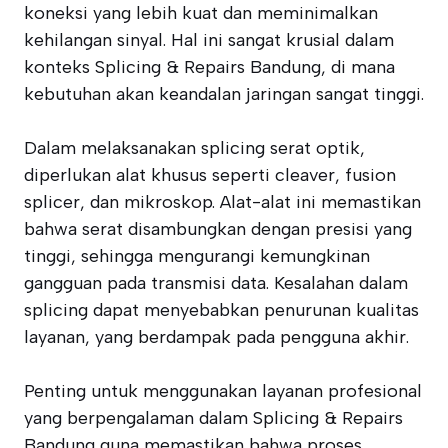
koneksi yang lebih kuat dan meminimalkan
kehilangan sinyal. Hal ini sangat krusial dalam
konteks Splicing & Repairs Bandung, di mana
kebutuhan akan keandalan jaringan sangat tinggi.
Dalam melaksanakan splicing serat optik,
diperlukan alat khusus seperti cleaver, fusion
splicer, dan mikroskop. Alat-alat ini memastikan
bahwa serat disambungkan dengan presisi yang
tinggi, sehingga mengurangi kemungkinan
gangguan pada transmisi data. Kesalahan dalam
splicing dapat menyebabkan penurunan kualitas
layanan, yang berdampak pada pengguna akhir.
Penting untuk menggunakan layanan profesional
yang berpengalaman dalam Splicing & Repairs
Bandung guna memastikan bahwa proses