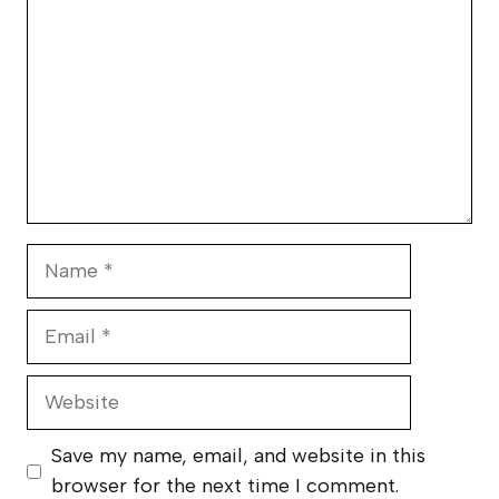
Name
Email
Website
Save my name, email, and website in this
browser for the next time I comment.