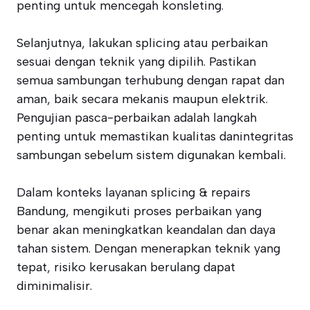
penting untuk mencegah konsleting.
Selanjutnya, lakukan splicing atau perbaikan
sesuai dengan teknik yang dipilih. Pastikan
semua sambungan terhubung dengan rapat dan
aman, baik secara mekanis maupun elektrik.
Pengujian pasca-perbaikan adalah langkah
penting untuk memastikan kualitas danintegritas
sambungan sebelum sistem digunakan kembali.
Dalam konteks layanan splicing & repairs
Bandung, mengikuti proses perbaikan yang
benar akan meningkatkan keandalan dan daya
tahan sistem. Dengan menerapkan teknik yang
tepat, risiko kerusakan berulang dapat
diminimalisir.