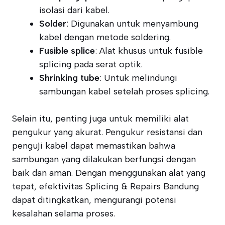
isolasi dari kabel.
Solder
: Digunakan untuk menyambung
kabel dengan metode soldering.
Fusible splice
: Alat khusus untuk fusible
splicing pada serat optik.
Shrinking tube
: Untuk melindungi
sambungan kabel setelah proses splicing.
Selain itu, penting juga untuk memiliki alat
pengukur yang akurat. Pengukur resistansi dan
penguji kabel dapat memastikan bahwa
sambungan yang dilakukan berfungsi dengan
baik dan aman. Dengan menggunakan alat yang
tepat, efektivitas Splicing & Repairs Bandung
dapat ditingkatkan, mengurangi potensi
kesalahan selama proses.