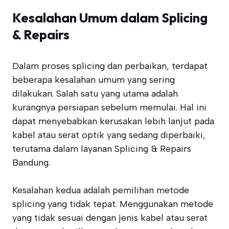
Kesalahan Umum dalam Splicing
& Repairs
Dalam proses splicing dan perbaikan, terdapat
beberapa kesalahan umum yang sering
dilakukan. Salah satu yang utama adalah
kurangnya persiapan sebelum memulai. Hal ini
dapat menyebabkan kerusakan lebih lanjut pada
kabel atau serat optik yang sedang diperbaiki,
terutama dalam layanan Splicing & Repairs
Bandung.
Kesalahan kedua adalah pemilihan metode
splicing yang tidak tepat. Menggunakan metode
yang tidak sesuai dengan jenis kabel atau serat