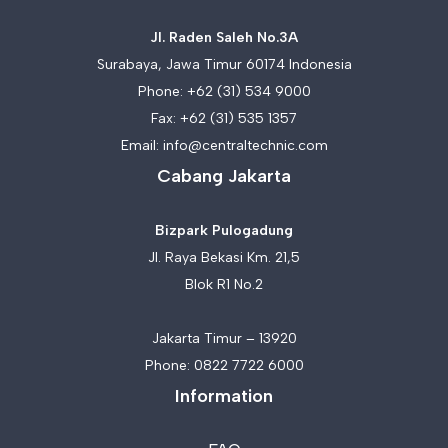
Jl. Raden Saleh No.3A
Surabaya, Jawa Timur 60174 Indonesia
Phone:
+62 (31) 534 9000
Fax: +62 (31) 535 1357
Email:
info@centraltechnic.com
Cabang Jakarta
Bizpark Pulogadung
Jl. Raya Bekasi Km. 21,5
Blok R1 No.2
Jakarta Timur – 13920
Phone:
0822 7722 6000
Information