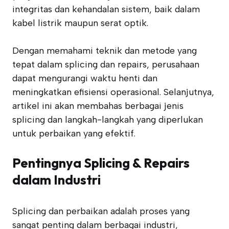
integritas dan kehandalan sistem, baik dalam
kabel listrik maupun serat optik.
Dengan memahami teknik dan metode yang
tepat dalam splicing dan repairs, perusahaan
dapat mengurangi waktu henti dan
meningkatkan efisiensi operasional. Selanjutnya,
artikel ini akan membahas berbagai jenis
splicing dan langkah-langkah yang diperlukan
untuk perbaikan yang efektif.
Pentingnya Splicing & Repairs
dalam Industri
Splicing dan perbaikan adalah proses yang
sangat penting dalam berbagai industri,