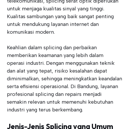
telekomunikasi, splicing serat optik diperlukan
untuk menjaga kualitas sinyal yang tinggi.
Kualitas sambungan yang baik sangat penting
untuk mendukung layanan internet dan
komunikasi modern.
Keahlian dalam splicing dan perbaikan
memberikan keamanan yang lebih dalam
operasi industri. Dengan menggunakan teknik
dan alat yang tepat, risiko kesalahan dapat
diminimalkan, sehingga meningkatkan keandalan
serta efisiensi operasional. Di Bandung, layanan
profesional splicing dan repairs menjadi
semakin relevan untuk memenuhi kebutuhan
industri yang terus berkembang.
Jenis-Jenis Splicing yang Umum