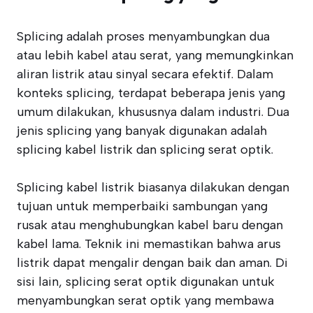
Splicing adalah proses menyambungkan dua
atau lebih kabel atau serat, yang memungkinkan
aliran listrik atau sinyal secara efektif. Dalam
konteks splicing, terdapat beberapa jenis yang
umum dilakukan, khususnya dalam industri. Dua
jenis splicing yang banyak digunakan adalah
splicing kabel listrik dan splicing serat optik.
Splicing kabel listrik biasanya dilakukan dengan
tujuan untuk memperbaiki sambungan yang
rusak atau menghubungkan kabel baru dengan
kabel lama. Teknik ini memastikan bahwa arus
listrik dapat mengalir dengan baik dan aman. Di
sisi lain, splicing serat optik digunakan untuk
menyambungkan serat optik yang membawa