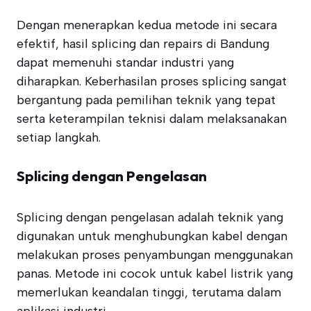
Dengan menerapkan kedua metode ini secara
efektif, hasil splicing dan repairs di Bandung
dapat memenuhi standar industri yang
diharapkan. Keberhasilan proses splicing sangat
bergantung pada pemilihan teknik yang tepat
serta keterampilan teknisi dalam melaksanakan
setiap langkah.
Splicing dengan Pengelasan
Splicing dengan pengelasan adalah teknik yang
digunakan untuk menghubungkan kabel dengan
melakukan proses penyambungan menggunakan
panas. Metode ini cocok untuk kabel listrik yang
memerlukan keandalan tinggi, terutama dalam