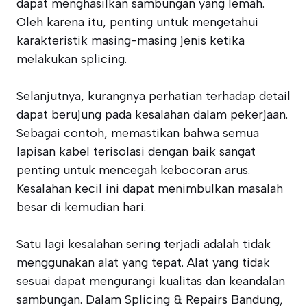
dapat menghasilkan sambungan yang lemah.
Oleh karena itu, penting untuk mengetahui
karakteristik masing-masing jenis ketika
melakukan splicing.
Selanjutnya, kurangnya perhatian terhadap detail
dapat berujung pada kesalahan dalam pekerjaan.
Sebagai contoh, memastikan bahwa semua
lapisan kabel terisolasi dengan baik sangat
penting untuk mencegah kebocoran arus.
Kesalahan kecil ini dapat menimbulkan masalah
besar di kemudian hari.
Satu lagi kesalahan sering terjadi adalah tidak
menggunakan alat yang tepat. Alat yang tidak
sesuai dapat mengurangi kualitas dan keandalan
sambungan. Dalam Splicing & Repairs Bandung,