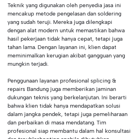
Teknik yang digunakan oleh penyedia jasa ini
mencakup metode pengelasan dan soldering
yang sudah teruji. Mereka juga dilengkapi
dengan alat modern untuk memastikan bahwa
hasil pekerjaan tidak hanya cepat, tetapi juga
tahan lama. Dengan layanan ini, klien dapat
meminimalkan kerugian akibat gangguan yang
mungkin terjadi.
Penggunaan layanan profesional splicing &
repairs Bandung juga memberikan jaminan
dukungan teknis yang berkelanjutan. Ini berarti
bahwa klien tidak hanya mendapatkan solusi
dalam jangka pendek, tetapi juga pemeliharaan
dan perbaikan di masa mendatang. Tim
profesional siap membantu dalam hal konsultasi