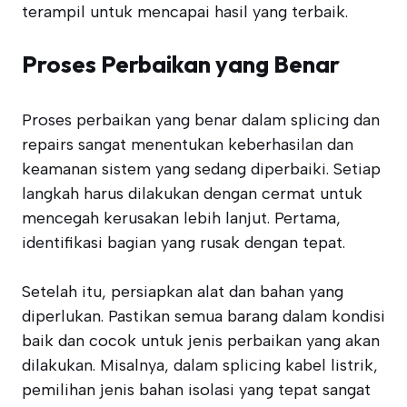
terampil untuk mencapai hasil yang terbaik.
Proses Perbaikan yang Benar
Proses perbaikan yang benar dalam splicing dan
repairs sangat menentukan keberhasilan dan
keamanan sistem yang sedang diperbaiki. Setiap
langkah harus dilakukan dengan cermat untuk
mencegah kerusakan lebih lanjut. Pertama,
identifikasi bagian yang rusak dengan tepat.
Setelah itu, persiapkan alat dan bahan yang
diperlukan. Pastikan semua barang dalam kondisi
baik dan cocok untuk jenis perbaikan yang akan
dilakukan. Misalnya, dalam splicing kabel listrik,
pemilihan jenis bahan isolasi yang tepat sangat