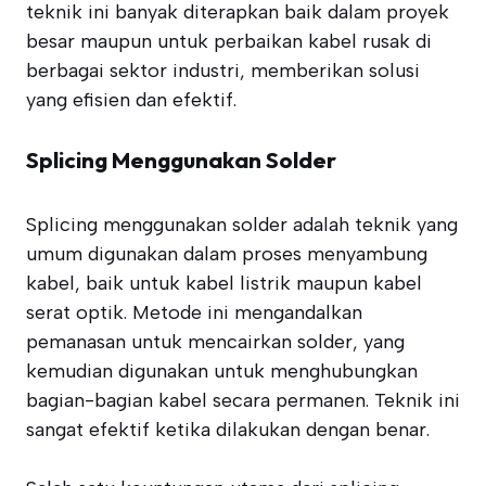
teknik ini banyak diterapkan baik dalam proyek
besar maupun untuk perbaikan kabel rusak di
berbagai sektor industri, memberikan solusi
yang efisien dan efektif.
Splicing Menggunakan Solder
Splicing menggunakan solder adalah teknik yang
umum digunakan dalam proses menyambung
kabel, baik untuk kabel listrik maupun kabel
serat optik. Metode ini mengandalkan
pemanasan untuk mencairkan solder, yang
kemudian digunakan untuk menghubungkan
bagian-bagian kabel secara permanen. Teknik ini
sangat efektif ketika dilakukan dengan benar.