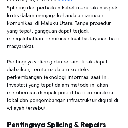
Splicing dan perbaikan kabel merupakan aspek
kritis dalam menjaga kehandalan jaringan
komunikasi di Maluku Utara. Tanpa prosedur
yang tepat, gangguan dapat terjadi,
mengakibatkan penurunan kualitas layanan bagi
masyarakat.
Pentingnya splicing dan repairs tidak dapat
diabaikan, terutama dalam konteks
perkembangan teknologi informasi saat ini.
Investasi yang tepat dalam metode ini akan
memberikan dampak positif bagi komunikasi
lokal dan pengembangan infrastruktur digital di
wilayah tersebut.
Pentingnya Splicing & Repairs