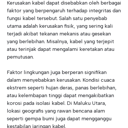
Kerusakan kabel dapat disebabkan oleh berbagai
faktor yang berpengaruh terhadap integritas dan
fungsi kabel tersebut. Salah satu penyebab
utama adalah kerusakan fisik, yang sering kali
terjadi akibat tekanan mekanis atau gesekan
yang berlebihan. Misalnya, kabel yang terjepit
atau terinjak dapat mengalami keretakan atau
pemutusan.
Faktor lingkungan juga berperan signifikan
dalam menyebabkan kerusakan. Kondisi cuaca
ekstrem seperti hujan deras, panas berlebihan,
atau kelembapan tinggi dapat mengakibatkan
korosi pada isolasi kabel. Di Maluku Utara,
lokasi geografis yang rawan bencana alam
seperti gempa bumi juga dapat mengganggu
kestabilan jaringan kabel.