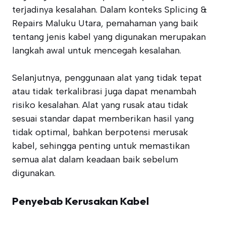
terjadinya kesalahan. Dalam konteks Splicing &
Repairs Maluku Utara, pemahaman yang baik
tentang jenis kabel yang digunakan merupakan
langkah awal untuk mencegah kesalahan.
Selanjutnya, penggunaan alat yang tidak tepat
atau tidak terkalibrasi juga dapat menambah
risiko kesalahan. Alat yang rusak atau tidak
sesuai standar dapat memberikan hasil yang
tidak optimal, bahkan berpotensi merusak
kabel, sehingga penting untuk memastikan
semua alat dalam keadaan baik sebelum
digunakan.
Penyebab Kerusakan Kabel