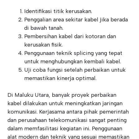
Identifikasi titik kerusakan.
Penggalian area sekitar kabel jika berada
di bawah tanah.
Pembersihan kabel dari kotoran dan
kerusakan fisik.
Penggunaan teknik splicing yang tepat
untuk menghubungkan kembali kabel.
Uji coba fungsi setelah perbaikan untuk
memastikan kinerja optimal.
Di Maluku Utara, banyak proyek perbaikan
kabel dilakukan untuk meningkatkan jaringan
komunikasi. Kerjasama antara pihak pemerintah
dan perusahaan telekomunikasi sangat penting
dalam memfasilitasi kegiatan ini. Penggunaan
alat modern dan teknik yang sesuai memastikan