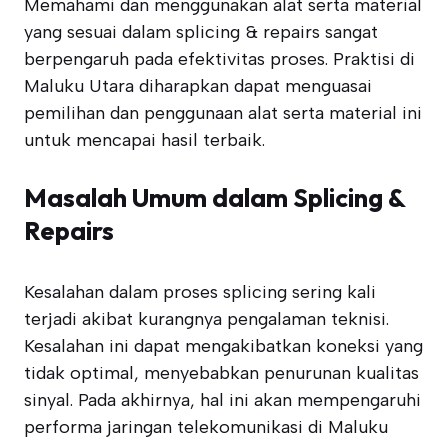
Memahami dan menggunakan alat serta material
yang sesuai dalam splicing & repairs sangat
berpengaruh pada efektivitas proses. Praktisi di
Maluku Utara diharapkan dapat menguasai
pemilihan dan penggunaan alat serta material ini
untuk mencapai hasil terbaik.
Masalah Umum dalam Splicing &
Repairs
Kesalahan dalam proses splicing sering kali
terjadi akibat kurangnya pengalaman teknisi.
Kesalahan ini dapat mengakibatkan koneksi yang
tidak optimal, menyebabkan penurunan kualitas
sinyal. Pada akhirnya, hal ini akan mempengaruhi
performa jaringan telekomunikasi di Maluku