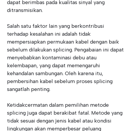
dapat berimbas pada kualitas sinyal yang
ditransmisikan.
Salah satu faktor lain yang berkontribusi
terhadap kesalahan ini adalah tidak
mempersiapkan permukaan kabel dengan baik
sebelum dilakukan splicing. Pengabaian ini dapat
menyebabkan kontaminasi debu atau
kelembapan, yang dapat memengaruhi
kehandalan sambungan. Oleh karena itu,
pembersihan kabel sebelum proses splicing
sangatlah penting.
Ketidakcermatan dalam pemilihan metode
splicing juga dapat berakibat fatal. Metode yang
tidak sesuai dengan jenis kabel atau kondisi
lingkungan akan memperbesar peluang