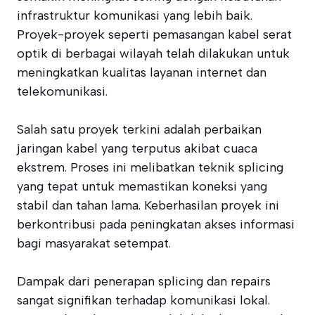
infrastruktur komunikasi yang lebih baik.
Proyek-proyek seperti pemasangan kabel serat
optik di berbagai wilayah telah dilakukan untuk
meningkatkan kualitas layanan internet dan
telekomunikasi.
Salah satu proyek terkini adalah perbaikan
jaringan kabel yang terputus akibat cuaca
ekstrem. Proses ini melibatkan teknik splicing
yang tepat untuk memastikan koneksi yang
stabil dan tahan lama. Keberhasilan proyek ini
berkontribusi pada peningkatan akses informasi
bagi masyarakat setempat.
Dampak dari penerapan splicing dan repairs
sangat signifikan terhadap komunikasi lokal.