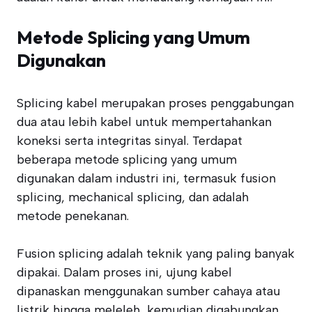
Metode Splicing yang Umum
Digunakan
Splicing kabel merupakan proses penggabungan
dua atau lebih kabel untuk mempertahankan
koneksi serta integritas sinyal. Terdapat
beberapa metode splicing yang umum
digunakan dalam industri ini, termasuk fusion
splicing, mechanical splicing, dan adalah
metode penekanan.
Fusion splicing adalah teknik yang paling banyak
dipakai. Dalam proses ini, ujung kabel
dipanaskan menggunakan sumber cahaya atau
listrik hingga meleleh, kemudian digabungkan.