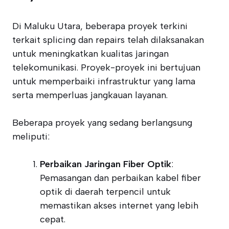
Di Maluku Utara, beberapa proyek terkini
terkait splicing dan repairs telah dilaksanakan
untuk meningkatkan kualitas jaringan
telekomunikasi. Proyek-proyek ini bertujuan
untuk memperbaiki infrastruktur yang lama
serta memperluas jangkauan layanan.
Beberapa proyek yang sedang berlangsung
meliputi:
Perbaikan Jaringan Fiber Optik
:
Pemasangan dan perbaikan kabel fiber
optik di daerah terpencil untuk
memastikan akses internet yang lebih
cepat.