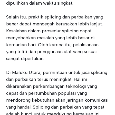
dipulihkan dalam waktu singkat.
Selain itu, praktik splicing dan perbaikan yang
benar dapat mencegah kerusakan lebih lanjut.
Kesalahan dalam prosedur splicing dapat
menyebabkan masalah yang lebih besar di
kemudian hari. Oleh karena itu, pelaksanaan
yang teliti dan penggunaan alat yang sesuai
sangat diperlukan.
Di Maluku Utara, permintaan untuk jasa splicing
dan perbaikan terus meningkat. Hal ini
dikarenakan perkembangan teknologi yang
cepat dan pertumbuhan populasi yang
mendorong kebutuhan akan jaringan komunikasi
yang handal. Splicing dan perbaikan yang tepat
adalah kunci untuk mendukung kemajuan ini.