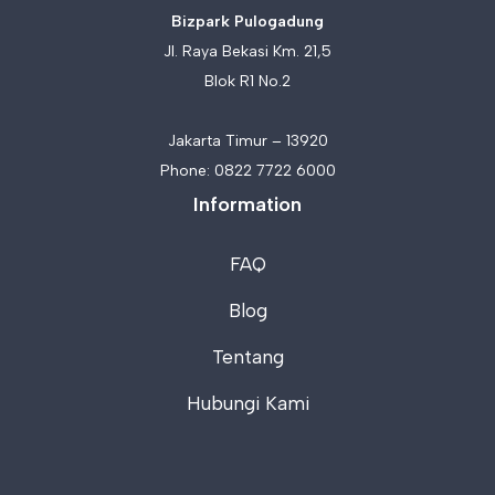
Bizpark Pulogadung
Jl. Raya Bekasi Km. 21,5
Blok R1 No.2
Jakarta Timur – 13920
Phone:
0822 7722 6000
Information
FAQ
Blog
Tentang
Hubungi Kami