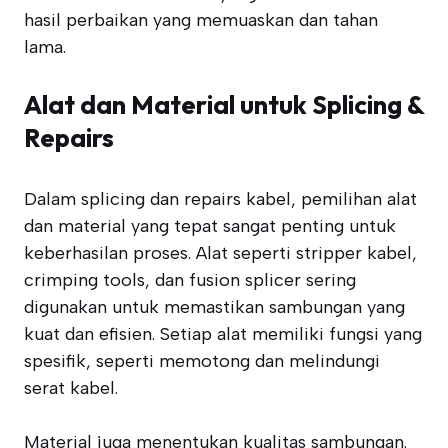
hasil perbaikan yang memuaskan dan tahan
lama.
Alat dan Material untuk Splicing &
Repairs
Dalam splicing dan repairs kabel, pemilihan alat
dan material yang tepat sangat penting untuk
keberhasilan proses. Alat seperti stripper kabel,
crimping tools, dan fusion splicer sering
digunakan untuk memastikan sambungan yang
kuat dan efisien. Setiap alat memiliki fungsi yang
spesifik, seperti memotong dan melindungi
serat kabel.
Material juga menentukan kualitas sambungan.