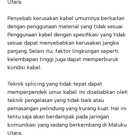
Utara.
Penyebab kerusakan kabel umumnya berkaitan
dengan penggunaan material yang tidak sesuai.
Penggunaan kabel dengan spesifikasi yang tidak
sesuai dapat menyebabkan kerusakan jangka
panjang. Selain itu, faktor lingkungan seperti
kelembapan tinggi juga dapat memperburuk
kondisi kabel.
Teknik splicing yang tidak tepat dapat
memperpendek umur kabel. Ini disebabkan oleh
teknik pengelasan yang tidak baik atau
pemasangan pelindung yang kurang kuat. Hal ini
tentu saja akan berdampak pada jaringan
komunikasi yang sedang berkembang di Maluku
Utara.