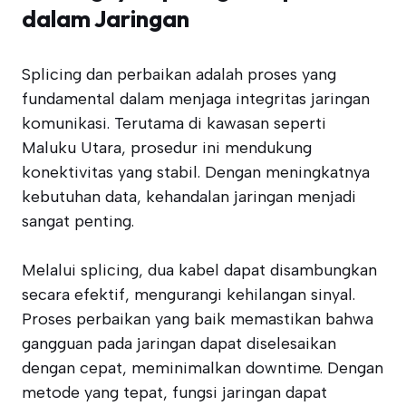
dalam Jaringan
Splicing dan perbaikan adalah proses yang
fundamental dalam menjaga integritas jaringan
komunikasi. Terutama di kawasan seperti
Maluku Utara, prosedur ini mendukung
konektivitas yang stabil. Dengan meningkatnya
kebutuhan data, kehandalan jaringan menjadi
sangat penting.
Melalui splicing, dua kabel dapat disambungkan
secara efektif, mengurangi kehilangan sinyal.
Proses perbaikan yang baik memastikan bahwa
gangguan pada jaringan dapat diselesaikan
dengan cepat, meminimalkan downtime. Dengan
metode yang tepat, fungsi jaringan dapat