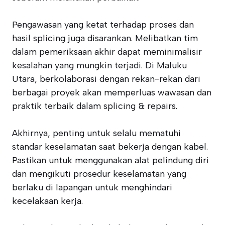
Pengawasan yang ketat terhadap proses dan
hasil splicing juga disarankan. Melibatkan tim
dalam pemeriksaan akhir dapat meminimalisir
kesalahan yang mungkin terjadi. Di Maluku
Utara, berkolaborasi dengan rekan-rekan dari
berbagai proyek akan memperluas wawasan dan
praktik terbaik dalam splicing & repairs.
Akhirnya, penting untuk selalu mematuhi
standar keselamatan saat bekerja dengan kabel.
Pastikan untuk menggunakan alat pelindung diri
dan mengikuti prosedur keselamatan yang
berlaku di lapangan untuk menghindari
kecelakaan kerja.