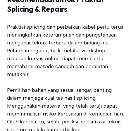
Splicing & Repairs
Praktisi splicing dan perbaikan kabel perlu terus
meningkatkan keterampilan dan pengetahuan
mengenai teknik terbaru dalam bidang ini.
Pelatihan reguler, baik melalui workshop
maupun kursus online, dapat membantu
memahami metode canggih dan peralatan
mutakhir.
Pemilihan bahan yang sesuai sangat penting
dalam menjaga kualitas hasil splicing.
Menggunakan material yang telah teruji dapat
meminimalisir risiko kerusakan di kemudian hari.
Oleh karena itu, selalu periksa spesifikasi teknis
sebelum melakukan perbaikan.