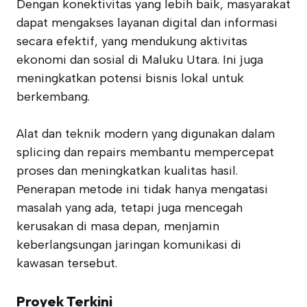
Dengan konektivitas yang lebih baik, masyarakat
dapat mengakses layanan digital dan informasi
secara efektif, yang mendukung aktivitas
ekonomi dan sosial di Maluku Utara. Ini juga
meningkatkan potensi bisnis lokal untuk
berkembang.
Alat dan teknik modern yang digunakan dalam
splicing dan repairs membantu mempercepat
proses dan meningkatkan kualitas hasil.
Penerapan metode ini tidak hanya mengatasi
masalah yang ada, tetapi juga mencegah
kerusakan di masa depan, menjamin
keberlangsungan jaringan komunikasi di
kawasan tersebut.
Proyek Terkini