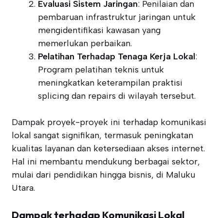
Evaluasi Sistem Jaringan
: Penilaian dan
pembaruan infrastruktur jaringan untuk
mengidentifikasi kawasan yang
memerlukan perbaikan.
Pelatihan Terhadap Tenaga Kerja Lokal
:
Program pelatihan teknis untuk
meningkatkan keterampilan praktisi
splicing dan repairs di wilayah tersebut.
Dampak proyek-proyek ini terhadap komunikasi
lokal sangat signifikan, termasuk peningkatan
kualitas layanan dan ketersediaan akses internet.
Hal ini membantu mendukung berbagai sektor,
mulai dari pendidikan hingga bisnis, di Maluku
Utara.
Dampak terhadap Komunikasi Lokal