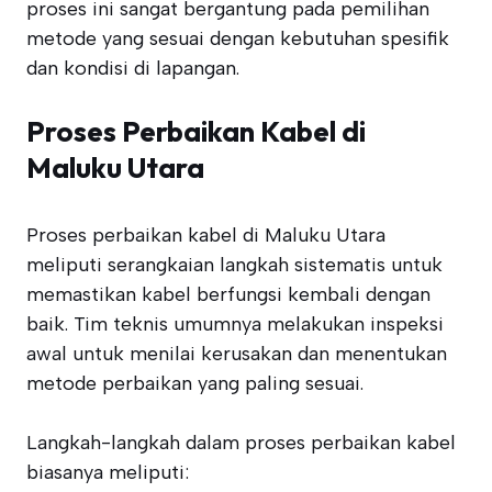
proses ini sangat bergantung pada pemilihan
metode yang sesuai dengan kebutuhan spesifik
dan kondisi di lapangan.
Proses Perbaikan Kabel di
Maluku Utara
Proses perbaikan kabel di Maluku Utara
meliputi serangkaian langkah sistematis untuk
memastikan kabel berfungsi kembali dengan
baik. Tim teknis umumnya melakukan inspeksi
awal untuk menilai kerusakan dan menentukan
metode perbaikan yang paling sesuai.
Langkah-langkah dalam proses perbaikan kabel
biasanya meliputi: