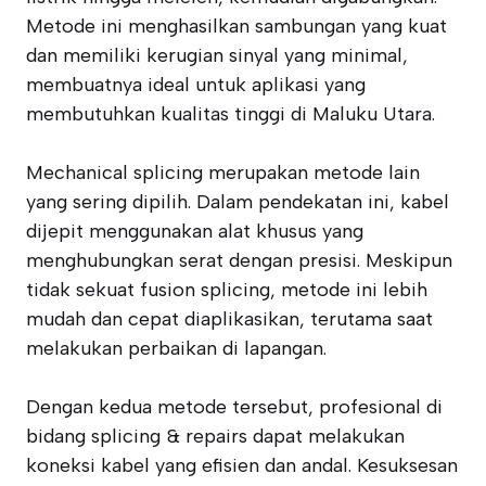
Metode ini menghasilkan sambungan yang kuat
dan memiliki kerugian sinyal yang minimal,
membuatnya ideal untuk aplikasi yang
membutuhkan kualitas tinggi di Maluku Utara.
Mechanical splicing merupakan metode lain
yang sering dipilih. Dalam pendekatan ini, kabel
dijepit menggunakan alat khusus yang
menghubungkan serat dengan presisi. Meskipun
tidak sekuat fusion splicing, metode ini lebih
mudah dan cepat diaplikasikan, terutama saat
melakukan perbaikan di lapangan.
Dengan kedua metode tersebut, profesional di
bidang splicing & repairs dapat melakukan
koneksi kabel yang efisien dan andal. Kesuksesan