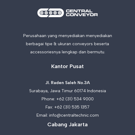
Perusahaan yang menyediakan menyediakan
berbagai tipe & ukuran conveyors beserta
accessoriesnya lengkap dan bermutu.
Kantor Pusat
Jl. Raden Saleh No.3A
Surabaya, Jawa Timur 60174 Indonesia
Phone:
+62 (31) 534 9000
Fax: +62 (31) 535 1357
Email:
info@centraltechnic.com
Cabang Jakarta