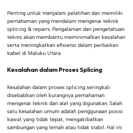
Penting untuk menjalani pelatihan dan memiliki
pemahaman yang mendalam mengenai teknik
splicing & repairs. Pengalaman dan pengetahuan
teknis akan membantu meminimalkan kesalahan
serta meningkatkan efisiensi dalam perbaikan
kabel di Maluku Utara.
Kesalahan dalam Proses Splicing
Kesalahan dalam proses splicing seringkali
disebabkan oleh kurangnya pemahaman
mengenai teknik dan alat yang digunakan. Salah
satu kesalahan umum adalah penggunaan posisi
kawat yang tidak tepat, mengakibatkan
sambungan yang lemah atau tidak stabil. Hal ini