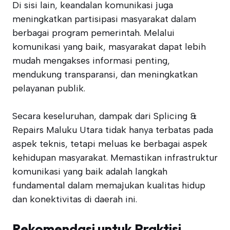
Di sisi lain, keandalan komunikasi juga
meningkatkan partisipasi masyarakat dalam
berbagai program pemerintah. Melalui
komunikasi yang baik, masyarakat dapat lebih
mudah mengakses informasi penting,
mendukung transparansi, dan meningkatkan
pelayanan publik.
Secara keseluruhan, dampak dari Splicing &
Repairs Maluku Utara tidak hanya terbatas pada
aspek teknis, tetapi meluas ke berbagai aspek
kehidupan masyarakat. Memastikan infrastruktur
komunikasi yang baik adalah langkah
fundamental dalam memajukan kualitas hidup
dan konektivitas di daerah ini.
Rekomendasi untuk Praktisi