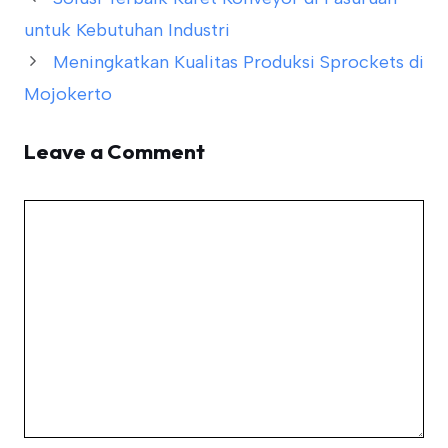
untuk Kebutuhan Industri
Meningkatkan Kualitas Produksi Sprockets di
Mojokerto
Leave a Comment
Comment