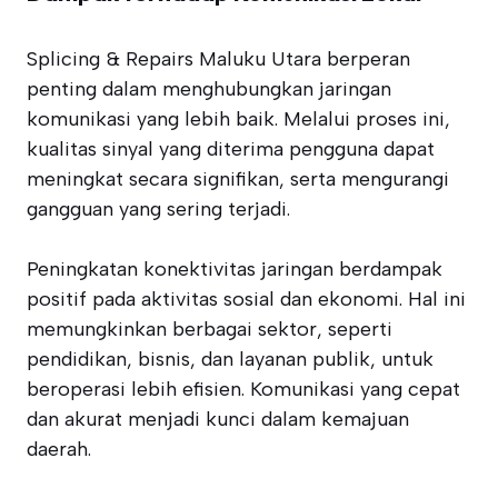
Splicing & Repairs Maluku Utara berperan
penting dalam menghubungkan jaringan
komunikasi yang lebih baik. Melalui proses ini,
kualitas sinyal yang diterima pengguna dapat
meningkat secara signifikan, serta mengurangi
gangguan yang sering terjadi.
Peningkatan konektivitas jaringan berdampak
positif pada aktivitas sosial dan ekonomi. Hal ini
memungkinkan berbagai sektor, seperti
pendidikan, bisnis, dan layanan publik, untuk
beroperasi lebih efisien. Komunikasi yang cepat
dan akurat menjadi kunci dalam kemajuan
daerah.