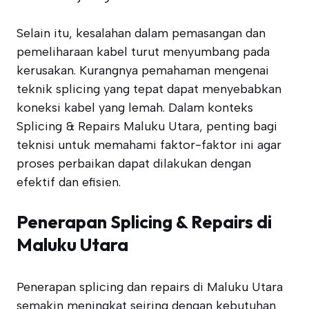
Selain itu, kesalahan dalam pemasangan dan
pemeliharaan kabel turut menyumbang pada
kerusakan. Kurangnya pemahaman mengenai
teknik splicing yang tepat dapat menyebabkan
koneksi kabel yang lemah. Dalam konteks
Splicing & Repairs Maluku Utara, penting bagi
teknisi untuk memahami faktor-faktor ini agar
proses perbaikan dapat dilakukan dengan
efektif dan efisien.
Penerapan Splicing & Repairs di
Maluku Utara
Penerapan splicing dan repairs di Maluku Utara
semakin meningkat seiring dengan kebutuhan