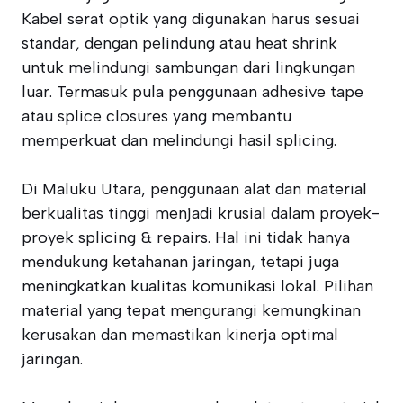
Kabel serat optik yang digunakan harus sesuai
standar, dengan pelindung atau heat shrink
untuk melindungi sambungan dari lingkungan
luar. Termasuk pula penggunaan adhesive tape
atau splice closures yang membantu
memperkuat dan melindungi hasil splicing.
Di Maluku Utara, penggunaan alat dan material
berkualitas tinggi menjadi krusial dalam proyek-
proyek splicing & repairs. Hal ini tidak hanya
mendukung ketahanan jaringan, tetapi juga
meningkatkan kualitas komunikasi lokal. Pilihan
material yang tepat mengurangi kemungkinan
kerusakan dan memastikan kinerja optimal
jaringan.