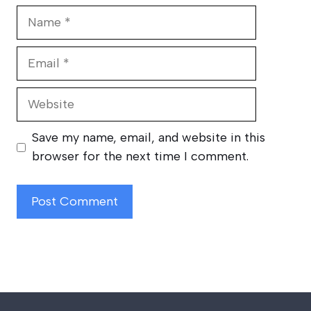
Name
Email
Website
Save my name, email, and website in this
browser for the next time I comment.