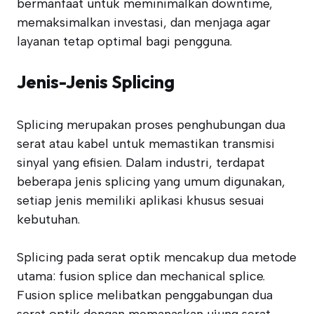
bermanfaat untuk meminimalkan downtime,
memaksimalkan investasi, dan menjaga agar
layanan tetap optimal bagi pengguna.
Jenis-Jenis Splicing
Splicing merupakan proses penghubungan dua
serat atau kabel untuk memastikan transmisi
sinyal yang efisien. Dalam industri, terdapat
beberapa jenis splicing yang umum digunakan,
setiap jenis memiliki aplikasi khusus sesuai
kebutuhan.
Splicing pada serat optik mencakup dua metode
utama: fusion splice dan mechanical splice.
Fusion splice melibatkan penggabungan dua