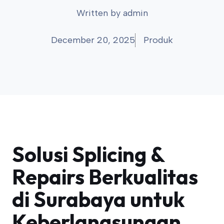
Written by
admin
December 20, 2025
Produk
Solusi Splicing &
Repairs Berkualitas
di Surabaya untuk
Keberlangsungan