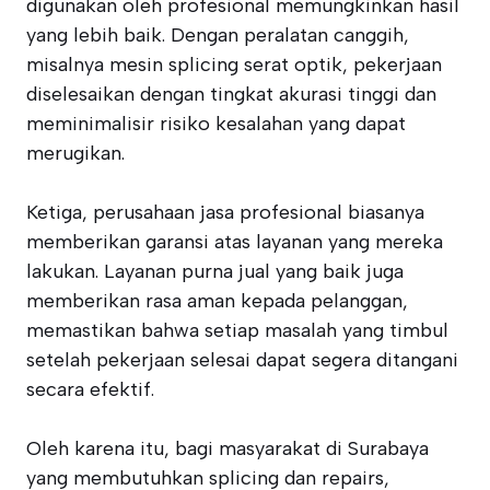
digunakan oleh profesional memungkinkan hasil
yang lebih baik. Dengan peralatan canggih,
misalnya mesin splicing serat optik, pekerjaan
diselesaikan dengan tingkat akurasi tinggi dan
meminimalisir risiko kesalahan yang dapat
merugikan.
Ketiga, perusahaan jasa profesional biasanya
memberikan garansi atas layanan yang mereka
lakukan. Layanan purna jual yang baik juga
memberikan rasa aman kepada pelanggan,
memastikan bahwa setiap masalah yang timbul
setelah pekerjaan selesai dapat segera ditangani
secara efektif.
Oleh karena itu, bagi masyarakat di Surabaya
yang membutuhkan splicing dan repairs,