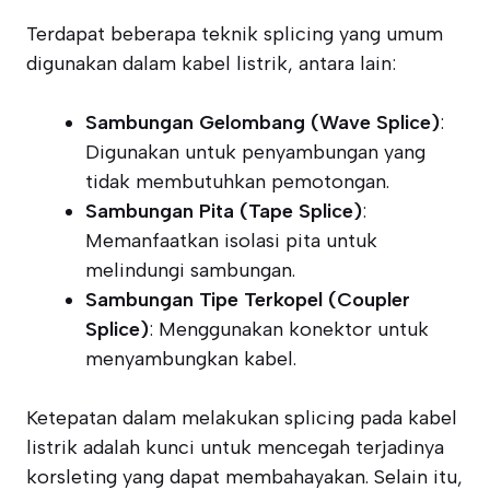
Terdapat beberapa teknik splicing yang umum
digunakan dalam kabel listrik, antara lain:
Sambungan Gelombang (Wave Splice)
:
Digunakan untuk penyambungan yang
tidak membutuhkan pemotongan.
Sambungan Pita (Tape Splice)
:
Memanfaatkan isolasi pita untuk
melindungi sambungan.
Sambungan Tipe Terkopel (Coupler
Splice)
: Menggunakan konektor untuk
menyambungkan kabel.
Ketepatan dalam melakukan splicing pada kabel
listrik adalah kunci untuk mencegah terjadinya
korsleting yang dapat membahayakan. Selain itu,