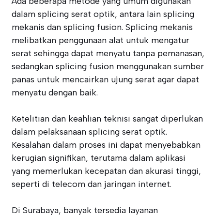
Ada beberapa metode yang umum digunakan
dalam splicing serat optik, antara lain splicing
mekanis dan splicing fusion. Splicing mekanis
melibatkan penggunaan alat untuk mengatur
serat sehingga dapat menyatu tanpa pemanasan,
sedangkan splicing fusion menggunakan sumber
panas untuk mencairkan ujung serat agar dapat
menyatu dengan baik.
Ketelitian dan keahlian teknisi sangat diperlukan
dalam pelaksanaan splicing serat optik.
Kesalahan dalam proses ini dapat menyebabkan
kerugian signifikan, terutama dalam aplikasi
yang memerlukan kecepatan dan akurasi tinggi,
seperti di telecom dan jaringan internet.
Di Surabaya, banyak tersedia layanan