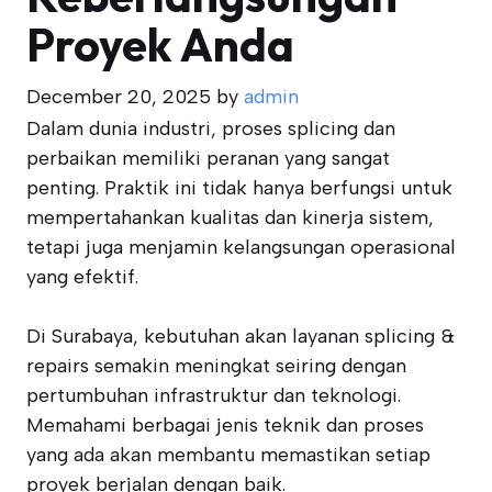
Proyek Anda
December 20, 2025
by
admin
Dalam dunia industri, proses splicing dan
perbaikan memiliki peranan yang sangat
penting. Praktik ini tidak hanya berfungsi untuk
mempertahankan kualitas dan kinerja sistem,
tetapi juga menjamin kelangsungan operasional
yang efektif.
Di Surabaya, kebutuhan akan layanan splicing &
repairs semakin meningkat seiring dengan
pertumbuhan infrastruktur dan teknologi.
Memahami berbagai jenis teknik dan proses
yang ada akan membantu memastikan setiap
proyek berjalan dengan baik.