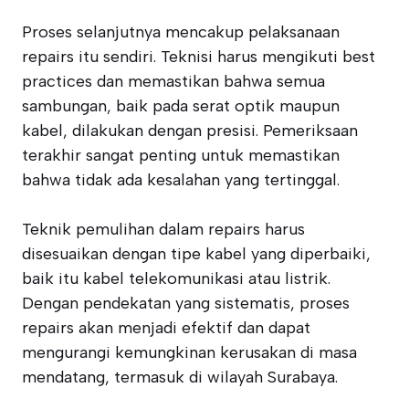
Proses selanjutnya mencakup pelaksanaan
repairs itu sendiri. Teknisi harus mengikuti best
practices dan memastikan bahwa semua
sambungan, baik pada serat optik maupun
kabel, dilakukan dengan presisi. Pemeriksaan
terakhir sangat penting untuk memastikan
bahwa tidak ada kesalahan yang tertinggal.
Teknik pemulihan dalam repairs harus
disesuaikan dengan tipe kabel yang diperbaiki,
baik itu kabel telekomunikasi atau listrik.
Dengan pendekatan yang sistematis, proses
repairs akan menjadi efektif dan dapat
mengurangi kemungkinan kerusakan di masa
mendatang, termasuk di wilayah Surabaya.