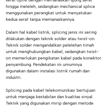
serat optik dengan memanaskan ujung serat
hingga meleleh, sedangkan mechanical splice
menggunakan perangkat untuk menyatukan
kedua serat tanpa memanaskannya.
Dalam hal kabel listrik, splicing jenis ini sering
dilakukan dengan teknik solder atau twist-on.
Teknik solder mengandalkan pelelehan timah
untuk menghubungkan kabel, sedangkan twist-
on memerlukan pengikatan kabel pada konektor
penyambung. Pendekatan ini umumnya
digunakan dalam instalasi listrik rumah dan
industri.
Splicing pada kabel telekomunikasi bertujuan
untuk menjaga kestabilan dan kualitas sinyal.
Teknik yang digunakan mirip dengan metode