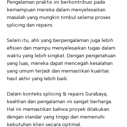
Pengalaman praktis ini berkontribusi pada
kemampuan mereka dalam menyelesaikan
masalah yang mungkin timbul selama proses
splicing dan repairs.
Selain itu, ahli yang berpengalaman juga lebih
efisien dan mampu menyelesaikan tugas dalam
waktu yang lebih singkat. Dengan pengetahuan
yang luas, mereka dapat mencegah kesalahan
yang umum terjadi dan memastikan kualitas
hasil akhir yang lebih baik.
Dalam konteks splicing & repairs Surabaya,
keahlian dan pengalaman ini sangat berharga.
Hal ini memastikan bahwa proyek dilakukan
dengan standar yang tinggi dan memenuhi
kebutuhan klien secara optimal.