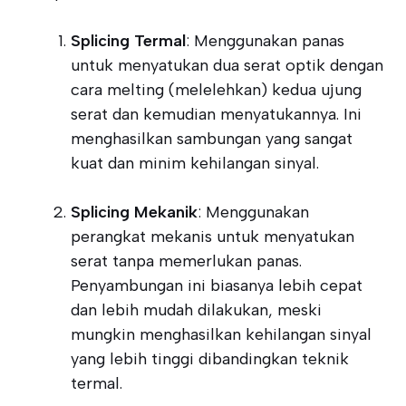
Splicing Termal
: Menggunakan panas
untuk menyatukan dua serat optik dengan
cara melting (melelehkan) kedua ujung
serat dan kemudian menyatukannya. Ini
menghasilkan sambungan yang sangat
kuat dan minim kehilangan sinyal.
Splicing Mekanik
: Menggunakan
perangkat mekanis untuk menyatukan
serat tanpa memerlukan panas.
Penyambungan ini biasanya lebih cepat
dan lebih mudah dilakukan, meski
mungkin menghasilkan kehilangan sinyal
yang lebih tinggi dibandingkan teknik
termal.