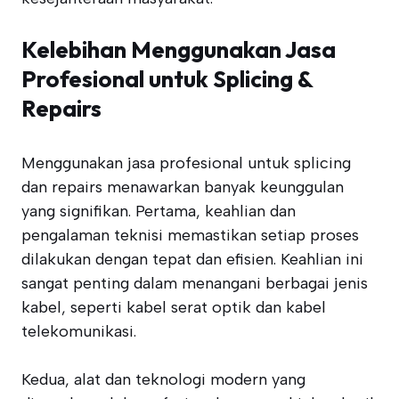
Kelebihan Menggunakan Jasa
Profesional untuk Splicing &
Repairs
Menggunakan jasa profesional untuk splicing
dan repairs menawarkan banyak keunggulan
yang signifikan. Pertama, keahlian dan
pengalaman teknisi memastikan setiap proses
dilakukan dengan tepat dan efisien. Keahlian ini
sangat penting dalam menangani berbagai jenis
kabel, seperti kabel serat optik dan kabel
telekomunikasi.
Kedua, alat dan teknologi modern yang