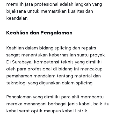
memilih jasa profesional adalah langkah yang
bijaksana untuk memastikan kualitas dan
keandalan.
Keahlian dan Pengalaman
Keahlian dalam bidang splicing dan repairs
sangat menentukan keberhasilan suatu proyek.
Di Surabaya, kompetensi teknis yang dimiliki
oleh para profesional di bidang ini mencakup
pemahaman mendalam tentang material dan
teknologi yang digunakan dalam splicing.
Pengalaman yang dimiliki para ahli membantu
mereka menangani berbagai jenis kabel, baik itu
kabel serat optik maupun kabel listrik.