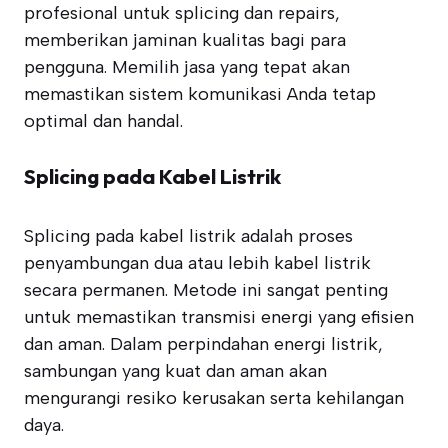
profesional untuk splicing dan repairs,
memberikan jaminan kualitas bagi para
pengguna. Memilih jasa yang tepat akan
memastikan sistem komunikasi Anda tetap
optimal dan handal.
Splicing pada Kabel Listrik
Splicing pada kabel listrik adalah proses
penyambungan dua atau lebih kabel listrik
secara permanen. Metode ini sangat penting
untuk memastikan transmisi energi yang efisien
dan aman. Dalam perpindahan energi listrik,
sambungan yang kuat dan aman akan
mengurangi resiko kerusakan serta kehilangan
daya.