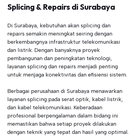
Splicing & Repairs di Surabaya
Di Surabaya, kebutuhan akan splicing dan
repairs semakin meningkat seiring dengan
berkembangnya infrastruktur telekomunikasi
dan listrik. Dengan banyaknya proyek
pembangunan dan peningkatan teknologi,
layanan splicing dan repairs menjadi penting
untuk menjaga konektivitas dan efisiensi sistem.
Berbagai perusahaan di Surabaya menawarkan
layanan splicing pada serat optik, kabel listrik,
dan kabel telekomunikasi. Keberadaan
profesional berpengalaman dalam bidang ini
memastikan bahwa setiap proyek dilakukan
dengan teknik yang tepat dan hasil yang optimal.