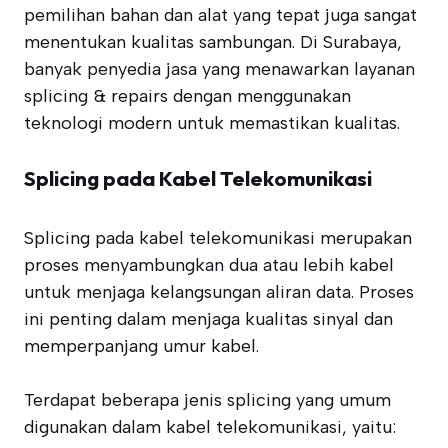
pemilihan bahan dan alat yang tepat juga sangat
menentukan kualitas sambungan. Di Surabaya,
banyak penyedia jasa yang menawarkan layanan
splicing & repairs dengan menggunakan
teknologi modern untuk memastikan kualitas.
Splicing pada Kabel Telekomunikasi
Splicing pada kabel telekomunikasi merupakan
proses menyambungkan dua atau lebih kabel
untuk menjaga kelangsungan aliran data. Proses
ini penting dalam menjaga kualitas sinyal dan
memperpanjang umur kabel.
Terdapat beberapa jenis splicing yang umum
digunakan dalam kabel telekomunikasi, yaitu: