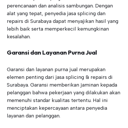
perencanaan dan analisis sambungan. Dengan
alat yang tepat, penyedia jasa splicing dan
repairs di Surabaya dapat menyajikan hasil yang
lebih baik serta memperkecil kemungkinan
kesalahan.
Garansi dan Layanan Purna Jual
Garansi dan layanan purna jual merupakan
elemen penting dari jasa splicing & repairs di
Surabaya. Garansi memberikan jaminan kepada
pelanggan bahwa pekerjaan yang dilakukan akan
memenuhi standar kualitas tertentu. Hal ini
menciptakan kepercayaan antara penyedia
layanan dan pelanggan.