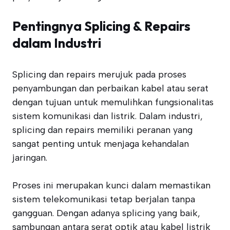
Pentingnya Splicing & Repairs
dalam Industri
Splicing dan repairs merujuk pada proses
penyambungan dan perbaikan kabel atau serat
dengan tujuan untuk memulihkan fungsionalitas
sistem komunikasi dan listrik. Dalam industri,
splicing dan repairs memiliki peranan yang
sangat penting untuk menjaga kehandalan
jaringan.
Proses ini merupakan kunci dalam memastikan
sistem telekomunikasi tetap berjalan tanpa
gangguan. Dengan adanya splicing yang baik,
sambungan antara serat optik atau kabel listrik