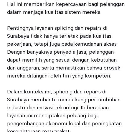
Hal ini memberikan kepercayaan bagi pelanggan
dalam menjaga kualitas sistem mereka.
Pentingnya layanan splicing dan repairs di
Surabaya tidak hanya terletak pada kualitas
pekerjaan, tetapi juga pada kemudahan akses.
Dengan banyaknya penyedia jasa, pelanggan
dapat memilih yang sesuai dengan kebutuhan
dan anggaran, serta memastikan bahwa proyek
mereka ditangani oleh tim yang kompeten.
Dalam konteks ini, splicing dan repairs di
Surabaya membantu mendukung pertumbuhan
industri dan inovasi teknologi. Keberadaan
layanan ini menciptakan peluang bagi
pengembangan ekonomi lokal dan peningkatan
kesejahteraan masyarakat.