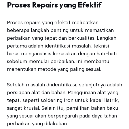
Proses Repairs yang Efektif
Proses repairs yang efektif melibatkan
beberapa langkah penting untuk memastikan
perbaikan yang tepat dan berkualitas. Langkah
pertama adalah identifikasi masalah; teknisi
harus menganalisis kerusakan dengan hati-hati
sebelum memulai perbaikan. Ini membantu
menentukan metode yang paling sesuai.
Setelah masalah diidentifikasi, selanjutnya adalah
persiapan alat dan bahan. Penggunaan alat yang
tepat, seperti soldering iron untuk kabel listrik,
sangat krusial. Selain itu, pemilihan bahan baku
yang sesuai akan berpengaruh pada daya tahan
perbaikan yang dilakukan.