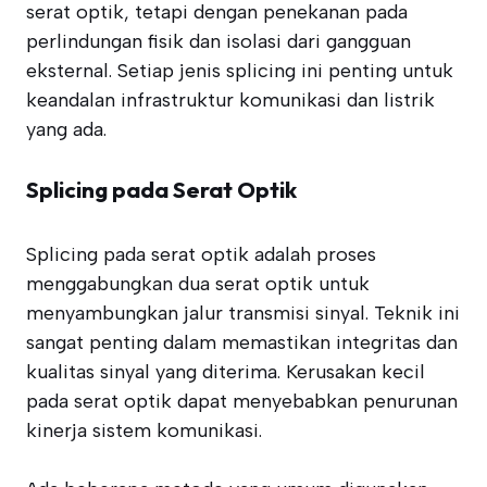
serat optik, tetapi dengan penekanan pada
perlindungan fisik dan isolasi dari gangguan
eksternal. Setiap jenis splicing ini penting untuk
keandalan infrastruktur komunikasi dan listrik
yang ada.
Splicing pada Serat Optik
Splicing pada serat optik adalah proses
menggabungkan dua serat optik untuk
menyambungkan jalur transmisi sinyal. Teknik ini
sangat penting dalam memastikan integritas dan
kualitas sinyal yang diterima. Kerusakan kecil
pada serat optik dapat menyebabkan penurunan
kinerja sistem komunikasi.