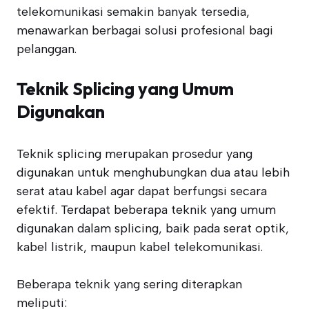
telekomunikasi semakin banyak tersedia,
menawarkan berbagai solusi profesional bagi
pelanggan.
Teknik Splicing yang Umum
Digunakan
Teknik splicing merupakan prosedur yang
digunakan untuk menghubungkan dua atau lebih
serat atau kabel agar dapat berfungsi secara
efektif. Terdapat beberapa teknik yang umum
digunakan dalam splicing, baik pada serat optik,
kabel listrik, maupun kabel telekomunikasi.
Beberapa teknik yang sering diterapkan
meliputi: