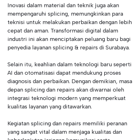
Inovasi dalam material dan teknik juga akan
mempengaruhi splicing, memungkinkan para
teknisi untuk melakukan perbaikan dengan lebih
cepat dan aman. Transformasi digital dalam
industri ini akan menciptakan peluang baru bagi
penyedia layanan splicing & repairs di Surabaya.
Selain itu, keahlian dalam teknologi baru seperti
AI dan otomatisasi dapat mendukung proses
diagnosis dan perbaikan. Dengan demikian, masa
depan splicing dan repairs akan diwarnai oleh
integrasi teknologi modern yang memperkuat
kualitas layanan yang ditawarkan.
Kegiatan splicing dan repairs memiliki peranan
yang sangat vital dalam menjaga kualitas dan