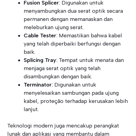
Fusion Splicer
: Digunakan untuk
menyambungkan dua serat optik secara
permanen dengan memanaskan dan
meleburkan ujung serat.
Cable Tester
: Memastikan bahwa kabel
yang telah diperbaiki berfungsi dengan
baik.
Splicing Tray
: Tempat untuk menata dan
menjaga serat optik yang telah
disambungkan dengan baik.
Terminator
: Digunakan untuk
menyelesaikan sambungan pada ujung
kabel, proteção terhadap kerusakan lebih
lanjut.
Teknologi modern juga mencakup perangkat
lunak dan aplikasi yang membantu dalam