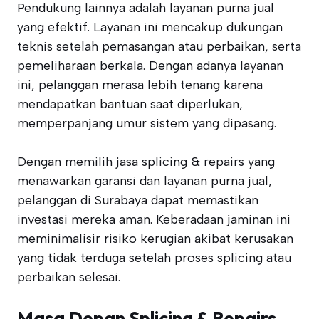
Pendukung lainnya adalah layanan purna jual
yang efektif. Layanan ini mencakup dukungan
teknis setelah pemasangan atau perbaikan, serta
pemeliharaan berkala. Dengan adanya layanan
ini, pelanggan merasa lebih tenang karena
mendapatkan bantuan saat diperlukan,
memperpanjang umur sistem yang dipasang.
Dengan memilih jasa splicing & repairs yang
menawarkan garansi dan layanan purna jual,
pelanggan di Surabaya dapat memastikan
investasi mereka aman. Keberadaan jaminan ini
meminimalisir risiko kerugian akibat kerusakan
yang tidak terduga setelah proses splicing atau
perbaikan selesai.
Masa Depan Splicing & Repairs