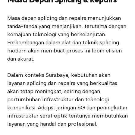
Masa depan splicing dan repairs menunjukkan
tanda-tanda yang menjanjikan, terutama dengan
kemajuan teknologi yang berkelanjutan.
Perkembangan dalam alat dan teknik splicing
modern akan membuat proses ini lebih efisien
dan akurat.
Dalam konteks Surabaya, kebutuhan akan
layanan splicing dan repairs yang berkualitas
akan tetap meningkat, seiring dengan
pertumbuhan infrastruktur dan teknologi
komunikasi. Adopsi jaringan 5G dan peningkatan
infrastruktur serat optik tentunya membutuhkan
layanan yang handal dan profesional.