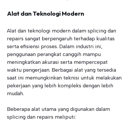
Alat dan Teknologi Modern
Alat dan teknologi modern dalam splicing dan
repairs sangat berpengaruh terhadap kualitas
serta efisiensi proses. Dalam industri ini,
penggunaan perangkat canggih mampu
meningkatkan akurasi serta mempercepat
waktu pengerjaan. Berbagai alat yang tersedia
saat ini memungkinkan teknisi untuk melakukan
pekerjaan yang lebih kompleks dengan lebih
mudah.
Beberapa alat utama yang digunakan dalam
splicing dan repairs meliputi: