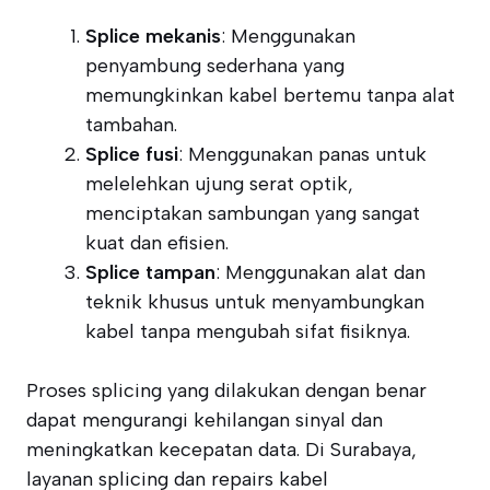
Splice mekanis
: Menggunakan
penyambung sederhana yang
memungkinkan kabel bertemu tanpa alat
tambahan.
Splice fusi
: Menggunakan panas untuk
melelehkan ujung serat optik,
menciptakan sambungan yang sangat
kuat dan efisien.
Splice tampan
: Menggunakan alat dan
teknik khusus untuk menyambungkan
kabel tanpa mengubah sifat fisiknya.
Proses splicing yang dilakukan dengan benar
dapat mengurangi kehilangan sinyal dan
meningkatkan kecepatan data. Di Surabaya,
layanan splicing dan repairs kabel