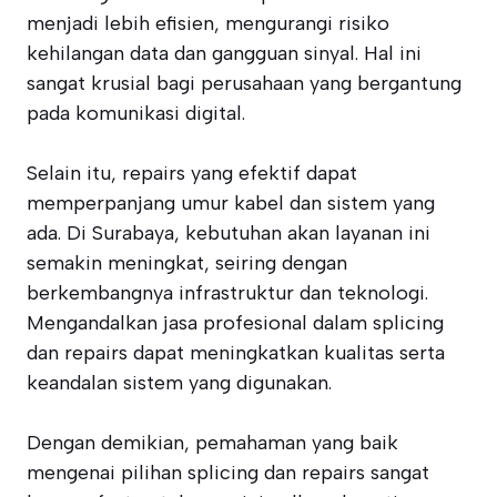
menjadi lebih efisien, mengurangi risiko
kehilangan data dan gangguan sinyal. Hal ini
sangat krusial bagi perusahaan yang bergantung
pada komunikasi digital.
Selain itu, repairs yang efektif dapat
memperpanjang umur kabel dan sistem yang
ada. Di Surabaya, kebutuhan akan layanan ini
semakin meningkat, seiring dengan
berkembangnya infrastruktur dan teknologi.
Mengandalkan jasa profesional dalam splicing
dan repairs dapat meningkatkan kualitas serta
keandalan sistem yang digunakan.
Dengan demikian, pemahaman yang baik
mengenai pilihan splicing dan repairs sangat