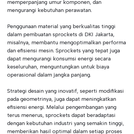
memperpanjang umur komponen, dan
mengurangi kebutuhan perawatan.
Penggunaan material yang berkualitas tinggi
dalam pembuatan sprockets di DKI Jakarta,
misalnya, membantu mengoptimalkan performa
dan efisiensi mesin. Sprockets yang tepat juga
dapat mengurangi konsumsi energi secara
keseluruhan, menguntungkan untuk biaya
operasional dalam jangka panjang.
Strategi desain yang inovatif, seperti modifikasi
pada geometrinya, juga dapat meningkatkan
efisiensi energi. Melalui pengembangan yang
terus menerus, sprockets dapat beradaptasi
dengan kebutuhan industri yang semakin tinggi,
memberikan hasil optimal dalam setiap proses