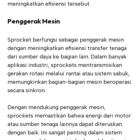
meningkatkan efisiensi tersebut.
Penggerak Mesin
Sprocket berfungsi sebagai penggerak mesin
dengan meningkatkan efisiensi transfer tenaga
dari sumber daya ke bagian lain. Dalam banyak
aplikasi industri, sprockets mentransmisikan
gerakan rotasi melalui rantai atau sistem sabuk,
memungkinkan bagian-bagian mesin beroperasi
secara sinkron.
Dengan mendukung penggerak mesin,
sprockets memastikan bahwa energi dari motor
atau sumber tenaga lainnya dapat diteruskan
dengan baik. Ini sangat penting dalam sistem