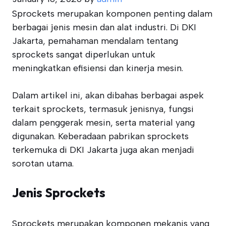
Sprockets merupakan komponen penting dalam
berbagai jenis mesin dan alat industri. Di DKI
Jakarta, pemahaman mendalam tentang
sprockets sangat diperlukan untuk
meningkatkan efisiensi dan kinerja mesin.
Dalam artikel ini, akan dibahas berbagai aspek
terkait sprockets, termasuk jenisnya, fungsi
dalam penggerak mesin, serta material yang
digunakan. Keberadaan pabrikan sprockets
terkemuka di DKI Jakarta juga akan menjadi
sorotan utama.
Jenis Sprockets
Sprockets merupakan komponen mekanis yang