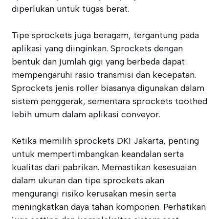
diperlukan untuk tugas berat.
Tipe sprockets juga beragam, tergantung pada
aplikasi yang diinginkan. Sprockets dengan
bentuk dan jumlah gigi yang berbeda dapat
mempengaruhi rasio transmisi dan kecepatan.
Sprockets jenis roller biasanya digunakan dalam
sistem penggerak, sementara sprockets toothed
lebih umum dalam aplikasi conveyor.
Ketika memilih sprockets DKI Jakarta, penting
untuk mempertimbangkan keandalan serta
kualitas dari pabrikan. Memastikan kesesuaian
dalam ukuran dan tipe sprockets akan
mengurangi risiko kerusakan mesin serta
meningkatkan daya tahan komponen. Perhatikan