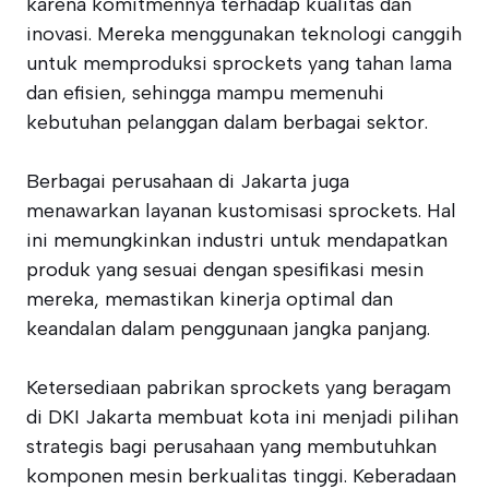
karena komitmennya terhadap kualitas dan
inovasi. Mereka menggunakan teknologi canggih
untuk memproduksi sprockets yang tahan lama
dan efisien, sehingga mampu memenuhi
kebutuhan pelanggan dalam berbagai sektor.
Berbagai perusahaan di Jakarta juga
menawarkan layanan kustomisasi sprockets. Hal
ini memungkinkan industri untuk mendapatkan
produk yang sesuai dengan spesifikasi mesin
mereka, memastikan kinerja optimal dan
keandalan dalam penggunaan jangka panjang.
Ketersediaan pabrikan sprockets yang beragam
di DKI Jakarta membuat kota ini menjadi pilihan
strategis bagi perusahaan yang membutuhkan
komponen mesin berkualitas tinggi. Keberadaan