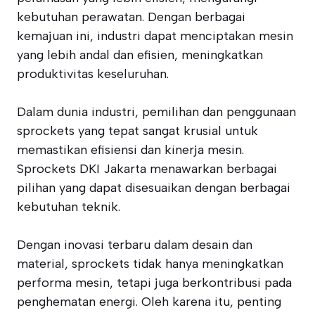
kebutuhan perawatan. Dengan berbagai
kemajuan ini, industri dapat menciptakan mesin
yang lebih andal dan efisien, meningkatkan
produktivitas keseluruhan.
Dalam dunia industri, pemilihan dan penggunaan
sprockets yang tepat sangat krusial untuk
memastikan efisiensi dan kinerja mesin.
Sprockets DKI Jakarta menawarkan berbagai
pilihan yang dapat disesuaikan dengan berbagai
kebutuhan teknik.
Dengan inovasi terbaru dalam desain dan
material, sprockets tidak hanya meningkatkan
performa mesin, tetapi juga berkontribusi pada
penghematan energi. Oleh karena itu, penting