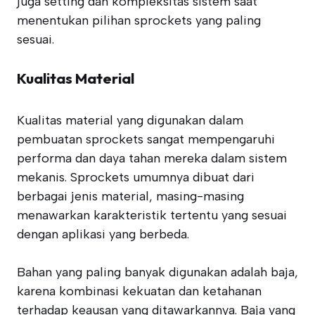
juga setting dan kompleksitas sistem saat
menentukan pilihan sprockets yang paling
sesuai.
Kualitas Material
Kualitas material yang digunakan dalam
pembuatan sprockets sangat mempengaruhi
performa dan daya tahan mereka dalam sistem
mekanis. Sprockets umumnya dibuat dari
berbagai jenis material, masing-masing
menawarkan karakteristik tertentu yang sesuai
dengan aplikasi yang berbeda.
Bahan yang paling banyak digunakan adalah baja,
karena kombinasi kekuatan dan ketahanan
terhadap keausan yang ditawarkannya. Baja yang