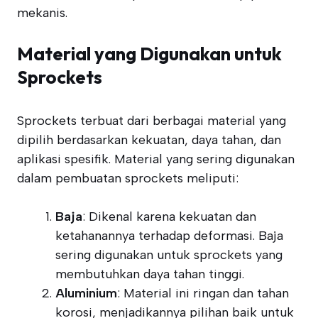
mekanis.
Material yang Digunakan untuk
Sprockets
Sprockets terbuat dari berbagai material yang
dipilih berdasarkan kekuatan, daya tahan, dan
aplikasi spesifik. Material yang sering digunakan
dalam pembuatan sprockets meliputi:
Baja
: Dikenal karena kekuatan dan
ketahanannya terhadap deformasi. Baja
sering digunakan untuk sprockets yang
membutuhkan daya tahan tinggi.
Aluminium
: Material ini ringan dan tahan
korosi, menjadikannya pilihan baik untuk