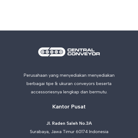
Perusahaan yang menyediakan menyediakan
berbagai tipe & ukuran conveyors beserta
accessoriesnya lengkap dan bermutu.
Kantor Pusat
Jl. Raden Saleh No.3A
Surabaya, Jawa Timur 60174 Indonesia