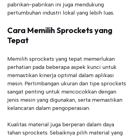
pabrikan-pabrikan ini juga mendukung
pertumbuhan industri lokal yang lebih luas.
Cara Memilih Sprockets yang
Tepat
Memilih sprockets yang tepat memerlukan
perhatian pada beberapa aspek kunci untuk
memastikan kinerja optimal dalam aplikasi
mesin. Pertimbangan ukuran dan tipe sprockets
sangat penting untuk mencocokkan dengan
jenis mesin yang digunakan, serta memastikan
kelancaran dalam pengoperasian.
Kualitas material juga berperan dalam daya
tahan sprockets. Sebaiknya pilih material yang