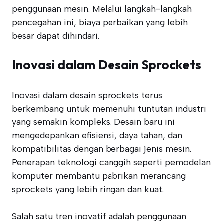
penggunaan mesin. Melalui langkah-langkah
pencegahan ini, biaya perbaikan yang lebih
besar dapat dihindari.
Inovasi dalam Desain Sprockets
Inovasi dalam desain sprockets terus
berkembang untuk memenuhi tuntutan industri
yang semakin kompleks. Desain baru ini
mengedepankan efisiensi, daya tahan, dan
kompatibilitas dengan berbagai jenis mesin.
Penerapan teknologi canggih seperti pemodelan
komputer membantu pabrikan merancang
sprockets yang lebih ringan dan kuat.
Salah satu tren inovatif adalah penggunaan