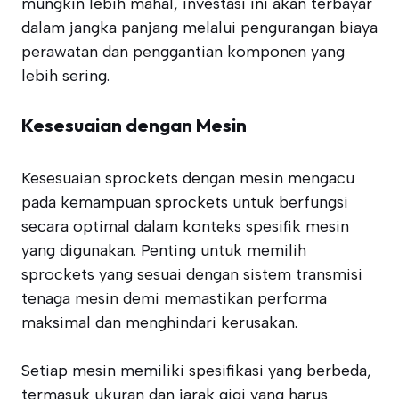
mungkin lebih mahal, investasi ini akan terbayar
dalam jangka panjang melalui pengurangan biaya
perawatan dan penggantian komponen yang
lebih sering.
Kesesuaian dengan Mesin
Kesesuaian sprockets dengan mesin mengacu
pada kemampuan sprockets untuk berfungsi
secara optimal dalam konteks spesifik mesin
yang digunakan. Penting untuk memilih
sprockets yang sesuai dengan sistem transmisi
tenaga mesin demi memastikan performa
maksimal dan menghindari kerusakan.
Setiap mesin memiliki spesifikasi yang berbeda,
termasuk ukuran dan jarak gigi yang harus