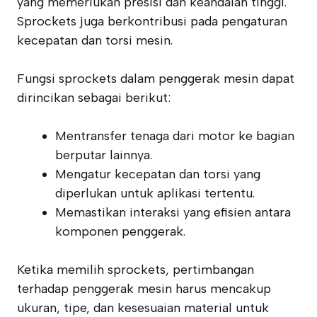
yang memerlukan presisi dan keandalan tinggi.
Sprockets juga berkontribusi pada pengaturan
kecepatan dan torsi mesin.
Fungsi sprockets dalam penggerak mesin dapat
dirincikan sebagai berikut:
Mentransfer tenaga dari motor ke bagian
berputar lainnya.
Mengatur kecepatan dan torsi yang
diperlukan untuk aplikasi tertentu.
Memastikan interaksi yang efisien antara
komponen penggerak.
Ketika memilih sprockets, pertimbangan
terhadap penggerak mesin harus mencakup
ukuran, tipe, dan kesesuaian material untuk