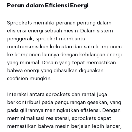
Peran dalam Efisiensi Energi
Sprockets memiliki peranan penting dalam
efisiensi energi sebuah mesin. Dalam sistem
penggerak, sprocket membantu
mentransmisikan kekuatan dari satu komponen
ke komponen lainnya dengan kehilangan energi
yang minimal. Desain yang tepat memastikan
bahwa energi yang dihasilkan digunakan
seefisien mungkin.
Interaksi antara sprockets dan rantai juga
berkontribusi pada pengurangan gesekan, yang
pada gilirannya meningkatkan efisiensi. Dengan
meminimalisasi resistensi, sprockets dapat
memastikan bahwa mesin berjalan lebih lancar,