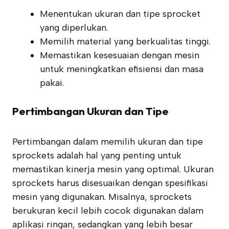
Menentukan ukuran dan tipe sprocket
yang diperlukan.
Memilih material yang berkualitas tinggi.
Memastikan kesesuaian dengan mesin
untuk meningkatkan efisiensi dan masa
pakai.
Pertimbangan Ukuran dan Tipe
Pertimbangan dalam memilih ukuran dan tipe
sprockets adalah hal yang penting untuk
memastikan kinerja mesin yang optimal. Ukuran
sprockets harus disesuaikan dengan spesifikasi
mesin yang digunakan. Misalnya, sprockets
berukuran kecil lebih cocok digunakan dalam
aplikasi ringan, sedangkan yang lebih besar