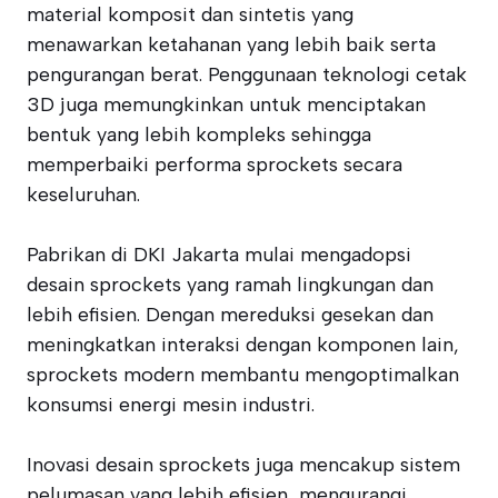
material komposit dan sintetis yang
menawarkan ketahanan yang lebih baik serta
pengurangan berat. Penggunaan teknologi cetak
3D juga memungkinkan untuk menciptakan
bentuk yang lebih kompleks sehingga
memperbaiki performa sprockets secara
keseluruhan.
Pabrikan di DKI Jakarta mulai mengadopsi
desain sprockets yang ramah lingkungan dan
lebih efisien. Dengan mereduksi gesekan dan
meningkatkan interaksi dengan komponen lain,
sprockets modern membantu mengoptimalkan
konsumsi energi mesin industri.
Inovasi desain sprockets juga mencakup sistem
pelumasan yang lebih efisien, mengurangi