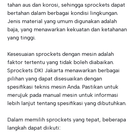
tahan aus dan korosi, sehingga sprockets dapat
bertahan dalam berbagai kondisi lingkungan.
Jenis material yang umum digunakan adalah
baja, yang menawarkan kekuatan dan ketahanan
yang tinggi.
Kesesuaian sprockets dengan mesin adalah
faktor tertentu yang tidak boleh diabaikan.
Sprockets DKI Jakarta menawarkan berbagai
pilihan yang dapat disesuaikan dengan
spesifikasi teknis mesin Anda. Pastikan untuk
merujuk pada manual mesin untuk informasi
lebih lanjut tentang spesifikasi yang dibutuhkan.
Dalam memilih sprockets yang tepat, beberapa
langkah dapat diikuti: