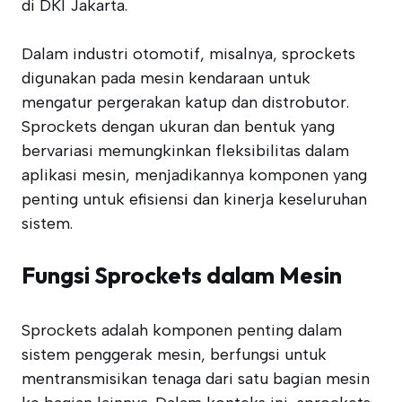
di DKI Jakarta.
Dalam industri otomotif, misalnya, sprockets
digunakan pada mesin kendaraan untuk
mengatur pergerakan katup dan distrobutor.
Sprockets dengan ukuran dan bentuk yang
bervariasi memungkinkan fleksibilitas dalam
aplikasi mesin, menjadikannya komponen yang
penting untuk efisiensi dan kinerja keseluruhan
sistem.
Fungsi Sprockets dalam Mesin
Sprockets adalah komponen penting dalam
sistem penggerak mesin, berfungsi untuk
mentransmisikan tenaga dari satu bagian mesin