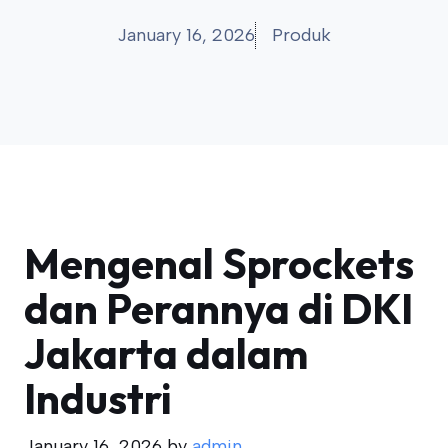
January 16, 2026
Produk
Mengenal Sprockets
dan Perannya di DKI
Jakarta dalam
Industri
January 16, 2026
by
admin