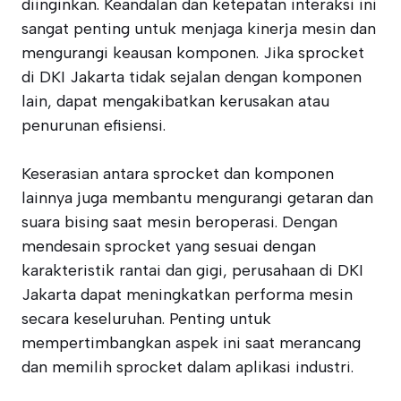
diinginkan. Keandalan dan ketepatan interaksi ini
sangat penting untuk menjaga kinerja mesin dan
mengurangi keausan komponen. Jika sprocket
di DKI Jakarta tidak sejalan dengan komponen
lain, dapat mengakibatkan kerusakan atau
penurunan efisiensi.
Keserasian antara sprocket dan komponen
lainnya juga membantu mengurangi getaran dan
suara bising saat mesin beroperasi. Dengan
mendesain sprocket yang sesuai dengan
karakteristik rantai dan gigi, perusahaan di DKI
Jakarta dapat meningkatkan performa mesin
secara keseluruhan. Penting untuk
mempertimbangkan aspek ini saat merancang
dan memilih sprocket dalam aplikasi industri.