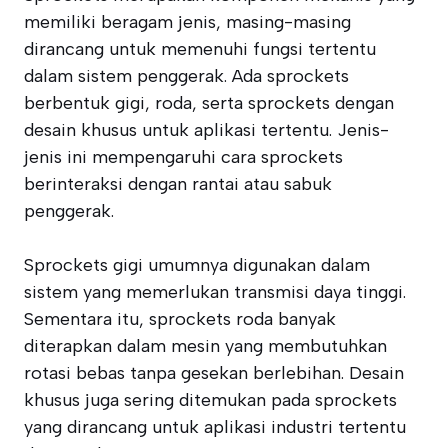
memiliki beragam jenis, masing-masing
dirancang untuk memenuhi fungsi tertentu
dalam sistem penggerak. Ada sprockets
berbentuk gigi, roda, serta sprockets dengan
desain khusus untuk aplikasi tertentu. Jenis-
jenis ini mempengaruhi cara sprockets
berinteraksi dengan rantai atau sabuk
penggerak.
Sprockets gigi umumnya digunakan dalam
sistem yang memerlukan transmisi daya tinggi.
Sementara itu, sprockets roda banyak
diterapkan dalam mesin yang membutuhkan
rotasi bebas tanpa gesekan berlebihan. Desain
khusus juga sering ditemukan pada sprockets
yang dirancang untuk aplikasi industri tertentu