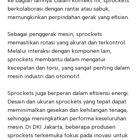
ke bagian lainnya. Dalam konteks ini, sprockets
berkolaborasi dengan rantai atau sabuk,
memungkinkan perpindahan gerak yang efisien.
Sebagai penggerak mesin, sprockets
memastikan rotasi yang akurat dan terkontrol.
Melalui interaksi dengan komponen lain,
sprockets membantu dalam mengatur
kecepatan dan torsi, yang sangat penting dalam
mesin industri dan otomotif.
Sprockets juga berperan dalam efisiensi energi.
Desain dan ukuran sprockets yang tepat dapat
meminimalkan gesekan dan kehilangan tenaga,
sehingga meningkatkan performa keseluruhan
mesin. Di DKI Jakarta, beberapa produsen
sprockets terkemuka fokus pada inovasi untuk