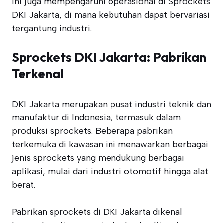
ini juga mempengaruhi operasional di Sprockets
DKI Jakarta, di mana kebutuhan dapat bervariasi
tergantung industri.
Sprockets DKI Jakarta: Pabrikan
Terkenal
DKI Jakarta merupakan pusat industri teknik dan
manufaktur di Indonesia, termasuk dalam
produksi sprockets. Beberapa pabrikan
terkemuka di kawasan ini menawarkan berbagai
jenis sprockets yang mendukung berbagai
aplikasi, mulai dari industri otomotif hingga alat
berat.
Pabrikan sprockets di DKI Jakarta dikenal