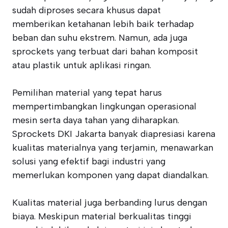
sudah diproses secara khusus dapat
memberikan ketahanan lebih baik terhadap
beban dan suhu ekstrem. Namun, ada juga
sprockets yang terbuat dari bahan komposit
atau plastik untuk aplikasi ringan.
Pemilihan material yang tepat harus
mempertimbangkan lingkungan operasional
mesin serta daya tahan yang diharapkan.
Sprockets DKI Jakarta banyak diapresiasi karena
kualitas materialnya yang terjamin, menawarkan
solusi yang efektif bagi industri yang
memerlukan komponen yang dapat diandalkan.
Kualitas material juga berbanding lurus dengan
biaya. Meskipun material berkualitas tinggi