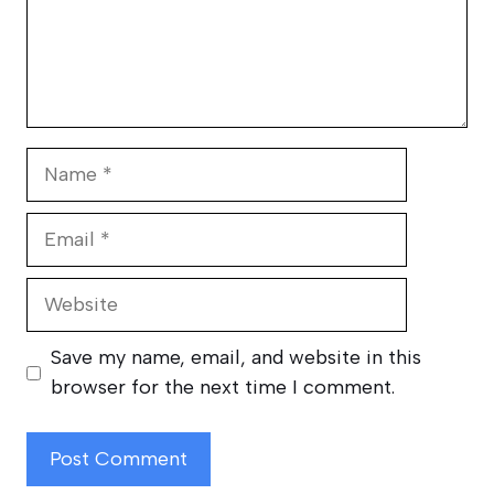
Name
Email
Website
Save my name, email, and website in this
browser for the next time I comment.