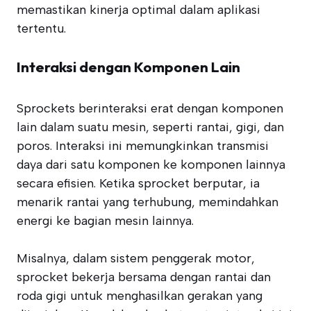
memastikan kinerja optimal dalam aplikasi
tertentu.
Interaksi dengan Komponen Lain
Sprockets berinteraksi erat dengan komponen
lain dalam suatu mesin, seperti rantai, gigi, dan
poros. Interaksi ini memungkinkan transmisi
daya dari satu komponen ke komponen lainnya
secara efisien. Ketika sprocket berputar, ia
menarik rantai yang terhubung, memindahkan
energi ke bagian mesin lainnya.
Misalnya, dalam sistem penggerak motor,
sprocket bekerja bersama dengan rantai dan
roda gigi untuk menghasilkan gerakan yang