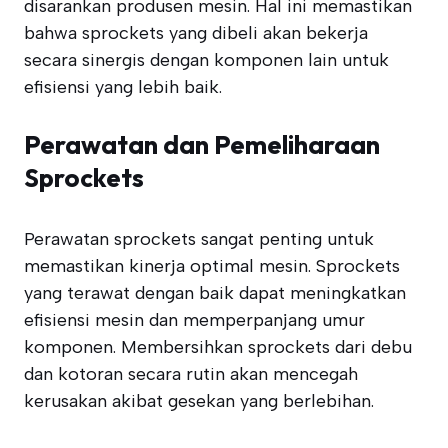
disarankan produsen mesin. Hal ini memastikan
bahwa sprockets yang dibeli akan bekerja
secara sinergis dengan komponen lain untuk
efisiensi yang lebih baik.
Perawatan dan Pemeliharaan
Sprockets
Perawatan sprockets sangat penting untuk
memastikan kinerja optimal mesin. Sprockets
yang terawat dengan baik dapat meningkatkan
efisiensi mesin dan memperpanjang umur
komponen. Membersihkan sprockets dari debu
dan kotoran secara rutin akan mencegah
kerusakan akibat gesekan yang berlebihan.