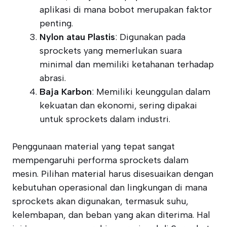
aplikasi di mana bobot merupakan faktor
penting.
Nylon atau Plastis
: Digunakan pada
sprockets yang memerlukan suara
minimal dan memiliki ketahanan terhadap
abrasi.
Baja Karbon
: Memiliki keunggulan dalam
kekuatan dan ekonomi, sering dipakai
untuk sprockets dalam industri.
Penggunaan material yang tepat sangat
mempengaruhi performa sprockets dalam
mesin. Pilihan material harus disesuaikan dengan
kebutuhan operasional dan lingkungan di mana
sprockets akan digunakan, termasuk suhu,
kelembapan, dan beban yang akan diterima. Hal