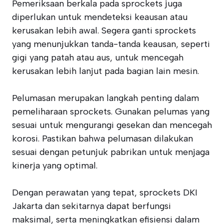
Pemeriksaan berkala pada sprockets juga
diperlukan untuk mendeteksi keausan atau
kerusakan lebih awal. Segera ganti sprockets
yang menunjukkan tanda-tanda keausan, seperti
gigi yang patah atau aus, untuk mencegah
kerusakan lebih lanjut pada bagian lain mesin.
Pelumasan merupakan langkah penting dalam
pemeliharaan sprockets. Gunakan pelumas yang
sesuai untuk mengurangi gesekan dan mencegah
korosi. Pastikan bahwa pelumasan dilakukan
sesuai dengan petunjuk pabrikan untuk menjaga
kinerja yang optimal.
Dengan perawatan yang tepat, sprockets DKI
Jakarta dan sekitarnya dapat berfungsi
maksimal, serta meningkatkan efisiensi dalam