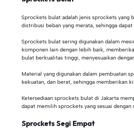
Sprockets bulat adalah jenis sprockets yang 
distribusi beban yang merata, sehingga dapat
Sprockets bulat sering digunakan dalam mesi
komponen lain dengan lebih baik, memberika
bulat berkualitas tinggi, menyesuaikan dengan
Material yang digunakan dalam pembuatan spro
kekuatan, dan berat, sehingga memberikan kin
Ketersediaan sprockets bulat di Jakarta mem
dapat memilih sprockets yang sesuai dengan sp
Sprockets Segi Empat