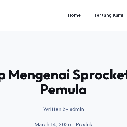
Home
Tentang Kami
 Mengenai Sprocket 
Pemula
Written by
admin
March 14, 2026
Produk