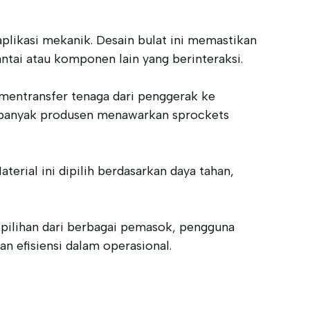
plikasi mekanik. Desain bulat ini memastikan
ntai atau komponen lain yang berinteraksi.
 mentransfer tenaga dari penggerak ke
, banyak produsen menawarkan sprockets
erial ini dipilih berdasarkan daya tahan,
 pilihan dari berbagai pemasok, pengguna
n efisiensi dalam operasional.