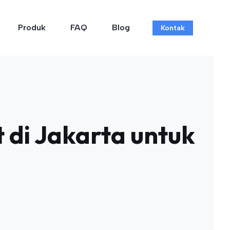
Produk
FAQ
Blog
Kontak
di Jakarta untuk