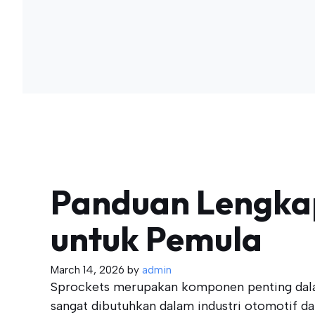
Panduan Lengkap
untuk Pemula
March 14, 2026
by
admin
Sprockets merupakan komponen penting dalam 
sangat dibutuhkan dalam industri otomotif d