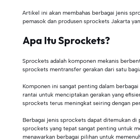
Artikel ini akan membahas berbagai jenis sp
pemasok dan produsen sprockets Jakarta yan
Apa Itu Sprockets?
Sprockets adalah komponen mekanis berbentuk 
sprockets mentransfer gerakan dari satu bagia
Komponen ini sangat penting dalam berbagai a
rantai untuk menciptakan gerakan yang efisie
sprockets terus meningkat seiring dengan pe
Berbagai jenis sprockets dapat ditemukan di
sprockets yang tepat sangat penting untuk m
menawarkan berbagai pilihan untuk memenuhi