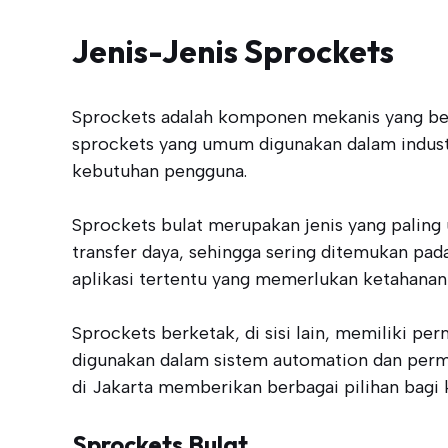
Jenis-Jenis Sprockets
Sprockets adalah komponen mekanis yang ber
sprockets yang umum digunakan dalam industri
kebutuhan pengguna.
Sprockets bulat merupakan jenis yang paling
transfer daya, sehingga sering ditemukan pad
aplikasi tertentu yang memerlukan ketahanan 
Sprockets berketak, di sisi lain, memiliki p
digunakan dalam sistem automation dan permes
di Jakarta memberikan berbagai pilihan bagi
Sprockets Bulat