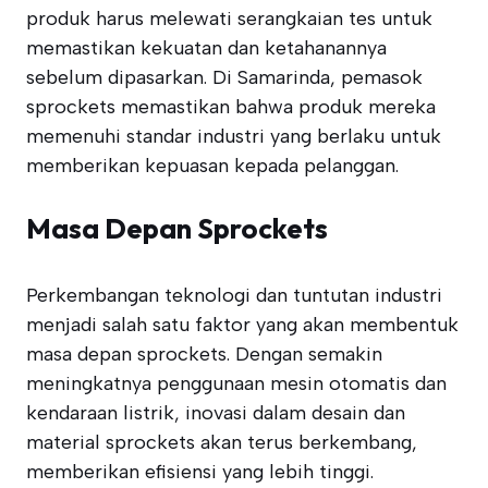
produk harus melewati serangkaian tes untuk
memastikan kekuatan dan ketahanannya
sebelum dipasarkan. Di Samarinda, pemasok
sprockets memastikan bahwa produk mereka
memenuhi standar industri yang berlaku untuk
memberikan kepuasan kepada pelanggan.
Masa Depan Sprockets
Perkembangan teknologi dan tuntutan industri
menjadi salah satu faktor yang akan membentuk
masa depan sprockets. Dengan semakin
meningkatnya penggunaan mesin otomatis dan
kendaraan listrik, inovasi dalam desain dan
material sprockets akan terus berkembang,
memberikan efisiensi yang lebih tinggi.