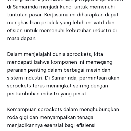
di Samarinda menjadi kunci untuk memenuhi
tuntutan pasar. Kerjasama ini diharapkan dapat
menghasilkan produk yang lebih inovatif dan
efisien untuk memenuhi kebutuhan industri di
masa depan.
Dalam menjelajahi dunia sprockets, kita
mendapati bahwa komponen ini memegang
peranan penting dalam berbagai mesin dan
sistem industri. Di Samarinda, permintaan akan
sprockets terus meningkat seiring dengan
pertumbuhan industri yang pesat.
Kemampuan sprockets dalam menghubungkan
roda gigi dan menyampaikan tenaga
menjadikannya esensial bagi efisiensi