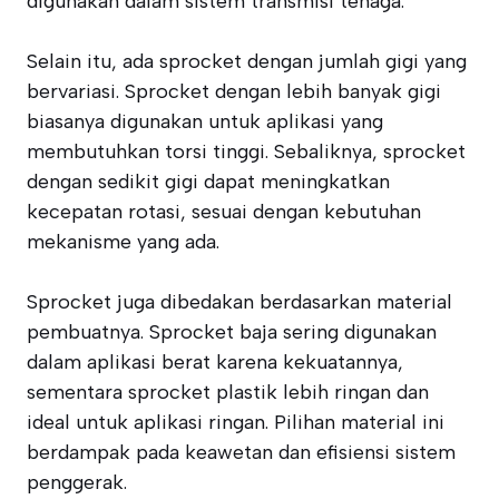
digunakan dalam sistem transmisi tenaga.
Selain itu, ada sprocket dengan jumlah gigi yang
bervariasi. Sprocket dengan lebih banyak gigi
biasanya digunakan untuk aplikasi yang
membutuhkan torsi tinggi. Sebaliknya, sprocket
dengan sedikit gigi dapat meningkatkan
kecepatan rotasi, sesuai dengan kebutuhan
mekanisme yang ada.
Sprocket juga dibedakan berdasarkan material
pembuatnya. Sprocket baja sering digunakan
dalam aplikasi berat karena kekuatannya,
sementara sprocket plastik lebih ringan dan
ideal untuk aplikasi ringan. Pilihan material ini
berdampak pada keawetan dan efisiensi sistem
penggerak.