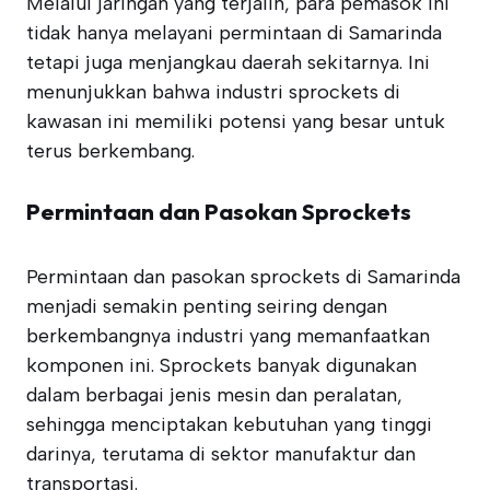
Melalui jaringan yang terjalin, para pemasok ini
tidak hanya melayani permintaan di Samarinda
tetapi juga menjangkau daerah sekitarnya. Ini
menunjukkan bahwa industri sprockets di
kawasan ini memiliki potensi yang besar untuk
terus berkembang.
Permintaan dan Pasokan Sprockets
Permintaan dan pasokan sprockets di Samarinda
menjadi semakin penting seiring dengan
berkembangnya industri yang memanfaatkan
komponen ini. Sprockets banyak digunakan
dalam berbagai jenis mesin dan peralatan,
sehingga menciptakan kebutuhan yang tinggi
darinya, terutama di sektor manufaktur dan
transportasi.