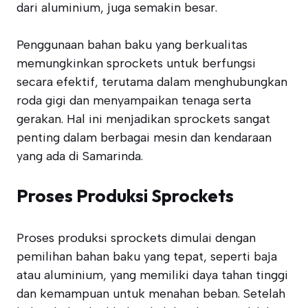
dari aluminium, juga semakin besar.
Penggunaan bahan baku yang berkualitas
memungkinkan sprockets untuk berfungsi
secara efektif, terutama dalam menghubungkan
roda gigi dan menyampaikan tenaga serta
gerakan. Hal ini menjadikan sprockets sangat
penting dalam berbagai mesin dan kendaraan
yang ada di Samarinda.
Proses Produksi Sprockets
Proses produksi sprockets dimulai dengan
pemilihan bahan baku yang tepat, seperti baja
atau aluminium, yang memiliki daya tahan tinggi
dan kemampuan untuk menahan beban. Setelah