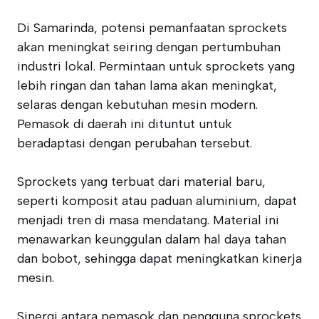
Di Samarinda, potensi pemanfaatan sprockets
akan meningkat seiring dengan pertumbuhan
industri lokal. Permintaan untuk sprockets yang
lebih ringan dan tahan lama akan meningkat,
selaras dengan kebutuhan mesin modern.
Pemasok di daerah ini dituntut untuk
beradaptasi dengan perubahan tersebut.
Sprockets yang terbuat dari material baru,
seperti komposit atau paduan aluminium, dapat
menjadi tren di masa mendatang. Material ini
menawarkan keunggulan dalam hal daya tahan
dan bobot, sehingga dapat meningkatkan kinerja
mesin.
Sinergi antara pemasok dan pengguna sprockets