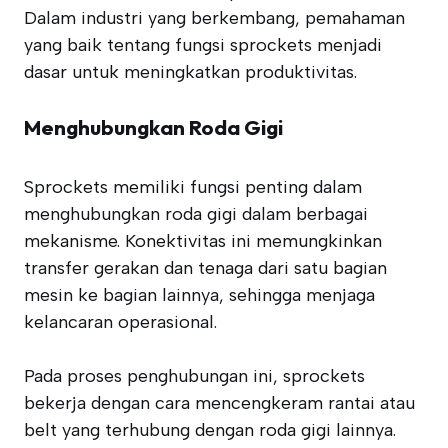
Dalam industri yang berkembang, pemahaman
yang baik tentang fungsi sprockets menjadi
dasar untuk meningkatkan produktivitas.
Menghubungkan Roda Gigi
Sprockets memiliki fungsi penting dalam
menghubungkan roda gigi dalam berbagai
mekanisme. Konektivitas ini memungkinkan
transfer gerakan dan tenaga dari satu bagian
mesin ke bagian lainnya, sehingga menjaga
kelancaran operasional.
Pada proses penghubungan ini, sprockets
bekerja dengan cara mencengkeram rantai atau
belt yang terhubung dengan roda gigi lainnya.