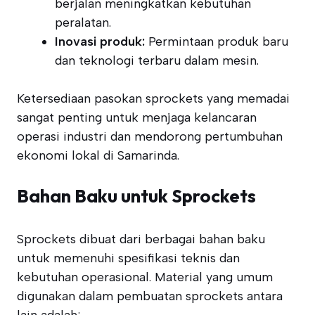
berjalan meningkatkan kebutuhan
peralatan.
Inovasi produk:
Permintaan produk baru
dan teknologi terbaru dalam mesin.
Ketersediaan pasokan sprockets yang memadai
sangat penting untuk menjaga kelancaran
operasi industri dan mendorong pertumbuhan
ekonomi lokal di Samarinda.
Bahan Baku untuk Sprockets
Sprockets dibuat dari berbagai bahan baku
untuk memenuhi spesifikasi teknis dan
kebutuhan operasional. Material yang umum
digunakan dalam pembuatan sprockets antara