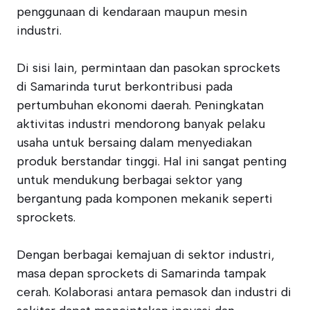
penggunaan di kendaraan maupun mesin
industri.
Di sisi lain, permintaan dan pasokan sprockets
di Samarinda turut berkontribusi pada
pertumbuhan ekonomi daerah. Peningkatan
aktivitas industri mendorong banyak pelaku
usaha untuk bersaing dalam menyediakan
produk berstandar tinggi. Hal ini sangat penting
untuk mendukung berbagai sektor yang
bergantung pada komponen mekanik seperti
sprockets.
Dengan berbagai kemajuan di sektor industri,
masa depan sprockets di Samarinda tampak
cerah. Kolaborasi antara pemasok dan industri di