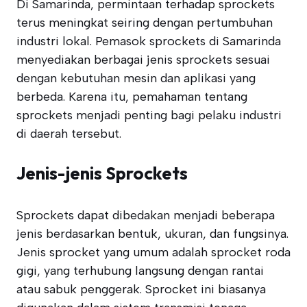
Di Samarinda, permintaan terhadap sprockets
terus meningkat seiring dengan pertumbuhan
industri lokal. Pemasok sprockets di Samarinda
menyediakan berbagai jenis sprockets sesuai
dengan kebutuhan mesin dan aplikasi yang
berbeda. Karena itu, pemahaman tentang
sprockets menjadi penting bagi pelaku industri
di daerah tersebut.
Jenis-jenis Sprockets
Sprockets dapat dibedakan menjadi beberapa
jenis berdasarkan bentuk, ukuran, dan fungsinya.
Jenis sprocket yang umum adalah sprocket roda
gigi, yang terhubung langsung dengan rantai
atau sabuk penggerak. Sprocket ini biasanya