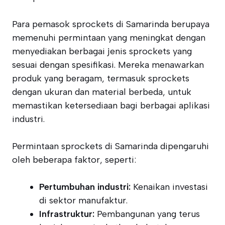
Para pemasok sprockets di Samarinda berupaya
memenuhi permintaan yang meningkat dengan
menyediakan berbagai jenis sprockets yang
sesuai dengan spesifikasi. Mereka menawarkan
produk yang beragam, termasuk sprockets
dengan ukuran dan material berbeda, untuk
memastikan ketersediaan bagi berbagai aplikasi
industri.
Permintaan sprockets di Samarinda dipengaruhi
oleh beberapa faktor, seperti:
Pertumbuhan industri:
Kenaikan investasi
di sektor manufaktur.
Infrastruktur:
Pembangunan yang terus