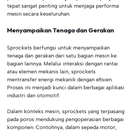
tepat sangat penting untuk menjaga performa
mesin secara keseluruhan.
Menyampaikan Tenaga dan Gerakan
Sprockets berfungsi untuk menyampaikan
tenaga dan gerakan dari satu bagian mesin ke
bagian lainnya. Melalui interaksi dengan rantai
atau elemen mekanis lain, sprockets
mentransfer energi mekanik dengan efisien.
Proses ini menjadi kunci dalam berbagai aplikasi
industri dan otomotif.
Dalam konteks mesin, sprockets yang terpasang
pada poros mendukung pengoperasian berbagai
komponen. Contohnya, dalam sepeda motor,