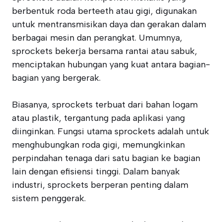
berbentuk roda berteeth atau gigi, digunakan
untuk mentransmisikan daya dan gerakan dalam
berbagai mesin dan perangkat. Umumnya,
sprockets bekerja bersama rantai atau sabuk,
menciptakan hubungan yang kuat antara bagian-
bagian yang bergerak.
Biasanya, sprockets terbuat dari bahan logam
atau plastik, tergantung pada aplikasi yang
diinginkan. Fungsi utama sprockets adalah untuk
menghubungkan roda gigi, memungkinkan
perpindahan tenaga dari satu bagian ke bagian
lain dengan efisiensi tinggi. Dalam banyak
industri, sprockets berperan penting dalam
sistem penggerak.