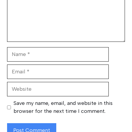
Name
Email
Website
Save my name, email, and website in this
browser for the next time I comment.